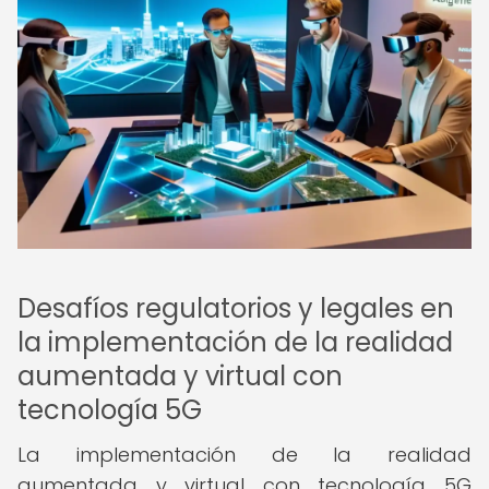
Desafíos regulatorios y legales en
la implementación de la realidad
aumentada y virtual con
tecnología 5G
La implementación de la realidad
aumentada y virtual con tecnología 5G