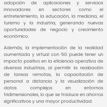
adopción de aplicaciones y servicios
innovadores en sectores como el
entretenimiento, la educación, la medicina, el
turismo y la industria, generando nuevas
oportunidades de negocio y crecimiento
económico.
Además, la implementación de la realidad
aumentada y virtual con 5G puede tener un
impacto positivo en la eficiencia operativa de
diversas industrias, al permitir la realización
de tareas remotas, la capacitación de
personal a distancia y la visualización de
datos complejos en entornos
tridimensionales, lo que se traduce en ahorros
significativos y una mayor productividad.