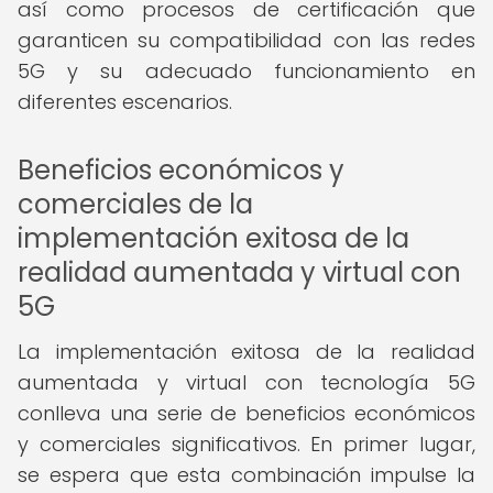
así como procesos de certificación que
garanticen su compatibilidad con las redes
5G y su adecuado funcionamiento en
diferentes escenarios.
Beneficios económicos y
comerciales de la
implementación exitosa de la
realidad aumentada y virtual con
5G
La implementación exitosa de la realidad
aumentada y virtual con tecnología 5G
conlleva una serie de beneficios económicos
y comerciales significativos. En primer lugar,
se espera que esta combinación impulse la