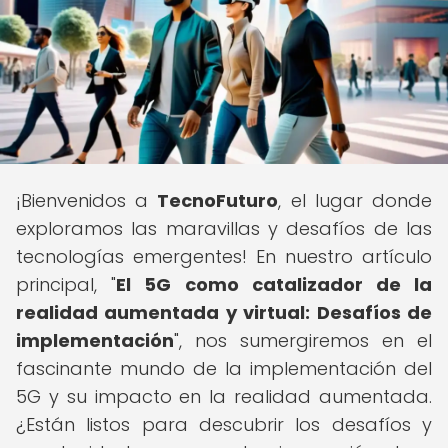
¡Bienvenidos a
TecnoFuturo
, el lugar donde
exploramos las maravillas y desafíos de las
tecnologías emergentes! En nuestro artículo
principal, "
El 5G como catalizador de la
realidad aumentada y virtual: Desafíos de
implementación
", nos sumergiremos en el
fascinante mundo de la implementación del
5G y su impacto en la realidad aumentada.
¿Están listos para descubrir los desafíos y