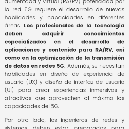
aumentada y virtual (RA/RV) potenciada por
la red 5G requiere el desarrollo de nuevas
habilidades y capacidades en diferentes
áreas.
Los profesionales de la tecnología
deben adquirir conocimientos
especializados en el desarrollo de
aplicaciones y contenido para RA/RV, así
como en la optimización de la transmisión
de datos en redes 5G.
Además, se necesitan
habilidades en diseño de experiencia de
usuario (UX) y diseño de interfaz de usuario
(UI) para crear experiencias inmersivas y
atractivas que aprovechen al máximo las
capacidades del 5G.
Por otro lado, los ingenieros de redes y
sistemas deben estar preparados para