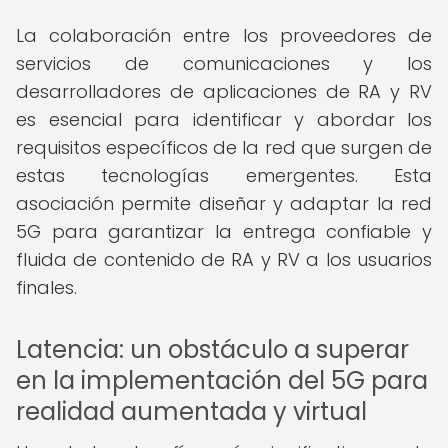
La colaboración entre los proveedores de
servicios de comunicaciones y los
desarrolladores de aplicaciones de RA y RV
es esencial para identificar y abordar los
requisitos específicos de la red que surgen de
estas tecnologías emergentes. Esta
asociación permite diseñar y adaptar la red
5G para garantizar la entrega confiable y
fluida de contenido de RA y RV a los usuarios
finales.
Latencia: un obstáculo a superar
en la implementación del 5G para
realidad aumentada y virtual