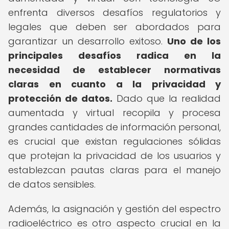
enfrenta diversos desafíos regulatorios y
legales que deben ser abordados para
garantizar un desarrollo exitoso.
Uno de los
principales desafíos radica en la
necesidad de establecer normativas
claras en cuanto a la privacidad y
protección de datos.
Dado que la realidad
aumentada y virtual recopila y procesa
grandes cantidades de información personal,
es crucial que existan regulaciones sólidas
que protejan la privacidad de los usuarios y
establezcan pautas claras para el manejo
de datos sensibles.
Además, la asignación y gestión del espectro
radioeléctrico es otro aspecto crucial en la