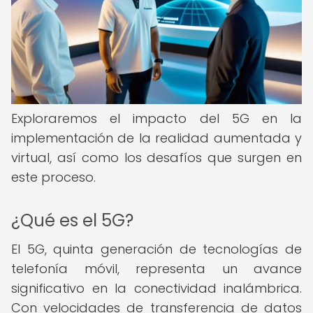
Exploraremos el impacto del 5G en la
implementación de la realidad aumentada y
virtual, así como los desafíos que surgen en
este proceso.
¿Qué es el 5G?
El 5G, quinta generación de tecnologías de
telefonía móvil, representa un avance
significativo en la conectividad inalámbrica.
Con velocidades de transferencia de datos