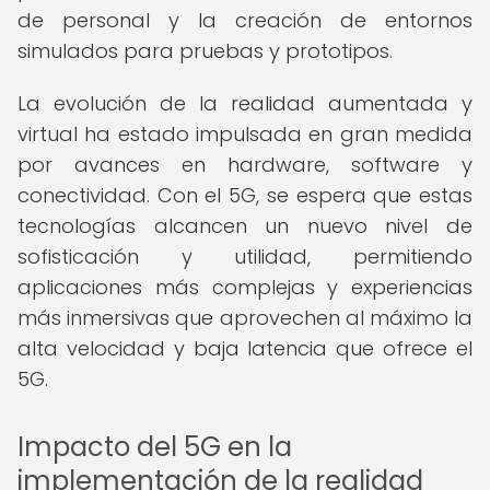
de personal y la creación de entornos
simulados para pruebas y prototipos.
La evolución de la realidad aumentada y
virtual ha estado impulsada en gran medida
por avances en hardware, software y
conectividad. Con el 5G, se espera que estas
tecnologías alcancen un nuevo nivel de
sofisticación y utilidad, permitiendo
aplicaciones más complejas y experiencias
más inmersivas que aprovechen al máximo la
alta velocidad y baja latencia que ofrece el
5G.
Impacto del 5G en la
implementación de la realidad