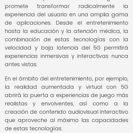
promete transformar radicalmente la
experiencia del usuario en una amplia gama
de aplicaciones. Desde el entretenimiento
hasta la educación y la atención médica, la
combinación de estas tecnologías con la
velocidad y baja latencia del 5G permitirá
experiencias inmersivas y interactivas nunca
antes vistas.
En el ámbito del entretenimiento, por ejemplo,
la realidad aumentada y virtual con 5G
abrirá la puerta a experiencias de juego más
realistas y envolventes, así como a la
creación de contenido audiovisual interactivo
que aproveche al máximo las capacidades
de estas tecnologías.