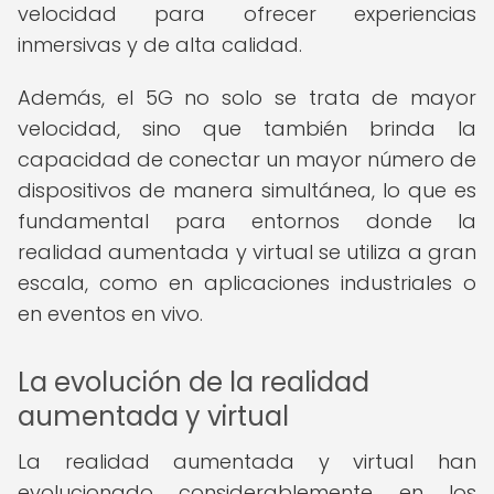
velocidad para ofrecer experiencias
inmersivas y de alta calidad.
Además, el 5G no solo se trata de mayor
velocidad, sino que también brinda la
capacidad de conectar un mayor número de
dispositivos de manera simultánea, lo que es
fundamental para entornos donde la
realidad aumentada y virtual se utiliza a gran
escala, como en aplicaciones industriales o
en eventos en vivo.
La evolución de la realidad
aumentada y virtual
La realidad aumentada y virtual han
evolucionado considerablemente en los