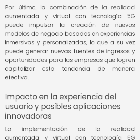
Por último, la combinación de la realidad
aumentada y virtual con tecnología 5G
puede impulsar la creación de nuevos
modelos de negocio basados en experiencias
inmersivas y personalizadas, lo que a su vez
puede generar nuevas fuentes de ingresos y
oportunidades para las empresas que logren
capitalizar esta tendencia de manera
efectiva.
Impacto en la experiencia del
usuario y posibles aplicaciones
innovadoras
La implementación de la realidad
aumentada y virtual con tecnología 5G