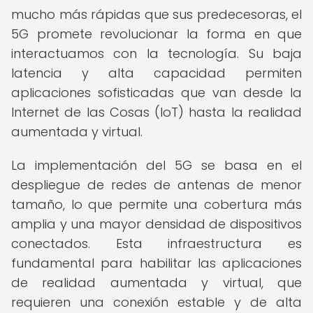
mucho más rápidas que sus predecesoras, el
5G promete revolucionar la forma en que
interactuamos con la tecnología. Su baja
latencia y alta capacidad permiten
aplicaciones sofisticadas que van desde la
Internet de las Cosas (IoT) hasta la realidad
aumentada y virtual.
La implementación del 5G se basa en el
despliegue de redes de antenas de menor
tamaño, lo que permite una cobertura más
amplia y una mayor densidad de dispositivos
conectados. Esta infraestructura es
fundamental para habilitar las aplicaciones
de realidad aumentada y virtual, que
requieren una conexión estable y de alta