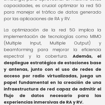
capacidades, es crucial optimizar la red 5G
para manejar el tráfico de datos generado
por las aplicaciones de RA y RV.
La optimización de la red 5G implica la
implementación de tecnologías como MIMO
(Multiple Input, Multiple Output) y
beamforming para mejorar la eficiencia
espectral y la cobertura.
Además, el
despliegue estratégico de estaciones base
y antenas, junto con el uso de redes de
acceso por radio virtualizadas, juega un
papel fundamental en la creación de una
infraestructura de red capaz de admitir el
flujo de datos necesario para las
experiencias inmersivas de RA y RV.