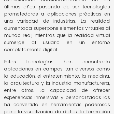
últimos años, pasando de ser tecnologías
prometedoras a aplicaciones prácticas en
una variedad de industrias. La realidad
aumentada superpone elementos virtuales al
mundo real, mientras que la realidad virtual
sumerge al usuario en un entorno
completamente digital.
Estas tecnologías han encontrado
aplicaciones en campos tan diversos como
la educación, el entretenimiento, la medicina,
la arquitectura y la industria manufacturera,
entre otros. La capacidad de ofrecer
experiencias inmersivas y personalizadas las
ha convertido en herramientas poderosas
para la visualización de datos, la formación