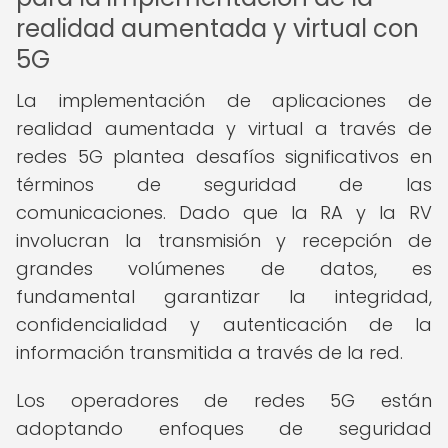
realidad aumentada y virtual con
5G
La implementación de aplicaciones de
realidad aumentada y virtual a través de
redes 5G plantea desafíos significativos en
términos de seguridad de las
comunicaciones. Dado que la RA y la RV
involucran la transmisión y recepción de
grandes volúmenes de datos, es
fundamental garantizar la integridad,
confidencialidad y autenticación de la
información transmitida a través de la red.
Los operadores de redes 5G están
adoptando enfoques de seguridad