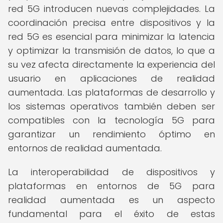
red 5G introducen nuevas complejidades. La
coordinación precisa entre dispositivos y la
red 5G es esencial para minimizar la latencia
y optimizar la transmisión de datos, lo que a
su vez afecta directamente la experiencia del
usuario en aplicaciones de realidad
aumentada. Las plataformas de desarrollo y
los sistemas operativos también deben ser
compatibles con la tecnología 5G para
garantizar un rendimiento óptimo en
entornos de realidad aumentada.
La interoperabilidad de dispositivos y
plataformas en entornos de 5G para
realidad aumentada es un aspecto
fundamental para el éxito de estas