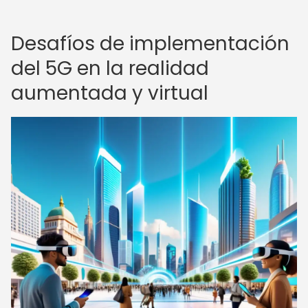
Desafíos de implementación
del 5G en la realidad
aumentada y virtual