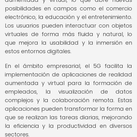
posibilidades en campos como el comercio
electrónico, la educación y el entretenimiento.
Los usuarios pueden interactuar con objetos
virtuales de forma más fluida y natural, lo
que mejora la usabilidad y la inmersión en
estos entornos digitales.
En el ámbito empresarial, el 5G facilita la
implementación de aplicaciones de realidad
aumentada y virtual para la formación de
empleados, la visualización de datos
complejos y la colaboración remota. Estas
aplicaciones pueden transformar la forma en
que se realizan las tareas diarias, mejorando
la eficiencia y la productividad en diversos
sectores.