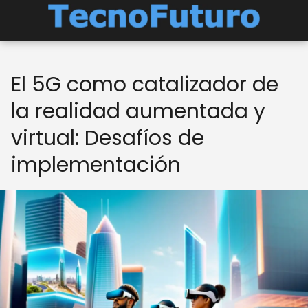
El 5G como catalizador de
la realidad aumentada y
virtual: Desafíos de
implementación