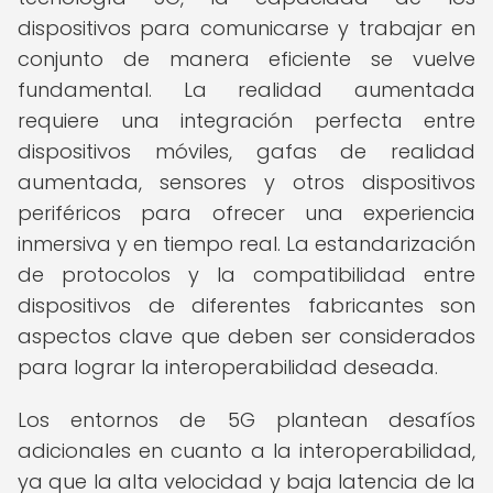
dispositivos para comunicarse y trabajar en
conjunto de manera eficiente se vuelve
fundamental. La realidad aumentada
requiere una integración perfecta entre
dispositivos móviles, gafas de realidad
aumentada, sensores y otros dispositivos
periféricos para ofrecer una experiencia
inmersiva y en tiempo real. La estandarización
de protocolos y la compatibilidad entre
dispositivos de diferentes fabricantes son
aspectos clave que deben ser considerados
para lograr la interoperabilidad deseada.
Los entornos de 5G plantean desafíos
adicionales en cuanto a la interoperabilidad,
ya que la alta velocidad y baja latencia de la