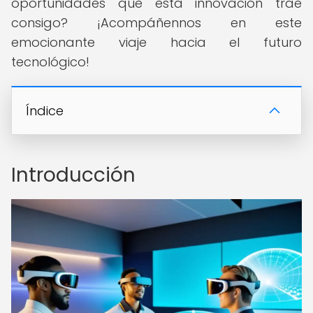
oportunidades que esta innovación trae
consigo? ¡Acompáñennos en este
emocionante viaje hacia el futuro
tecnológico!
Índice
Introducción