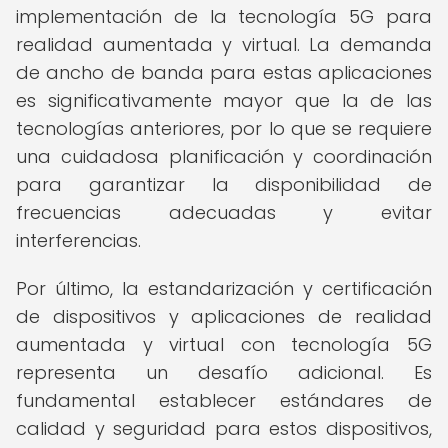
implementación de la tecnología 5G para
realidad aumentada y virtual. La demanda
de ancho de banda para estas aplicaciones
es significativamente mayor que la de las
tecnologías anteriores, por lo que se requiere
una cuidadosa planificación y coordinación
para garantizar la disponibilidad de
frecuencias adecuadas y evitar
interferencias.
Por último, la estandarización y certificación
de dispositivos y aplicaciones de realidad
aumentada y virtual con tecnología 5G
representa un desafío adicional. Es
fundamental establecer estándares de
calidad y seguridad para estos dispositivos,