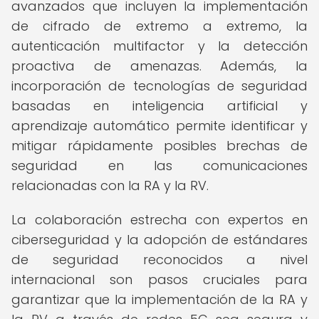
avanzados que incluyen la implementación
de cifrado de extremo a extremo, la
autenticación multifactor y la detección
proactiva de amenazas. Además, la
incorporación de tecnologías de seguridad
basadas en inteligencia artificial y
aprendizaje automático permite identificar y
mitigar rápidamente posibles brechas de
seguridad en las comunicaciones
relacionadas con la RA y la RV.
La colaboración estrecha con expertos en
ciberseguridad y la adopción de estándares
de seguridad reconocidos a nivel
internacional son pasos cruciales para
garantizar que la implementación de la RA y