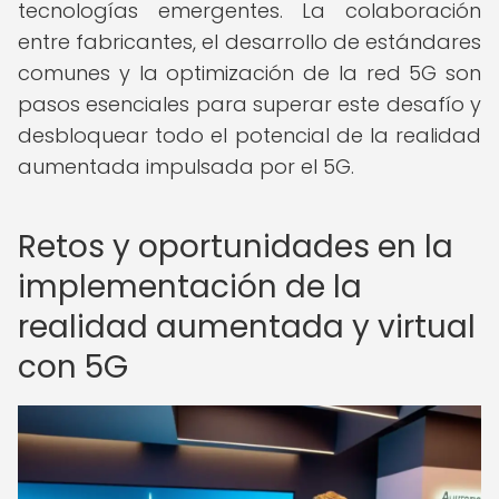
tecnologías emergentes. La colaboración
entre fabricantes, el desarrollo de estándares
comunes y la optimización de la red 5G son
pasos esenciales para superar este desafío y
desbloquear todo el potencial de la realidad
aumentada impulsada por el 5G.
Retos y oportunidades en la
implementación de la
realidad aumentada y virtual
con 5G