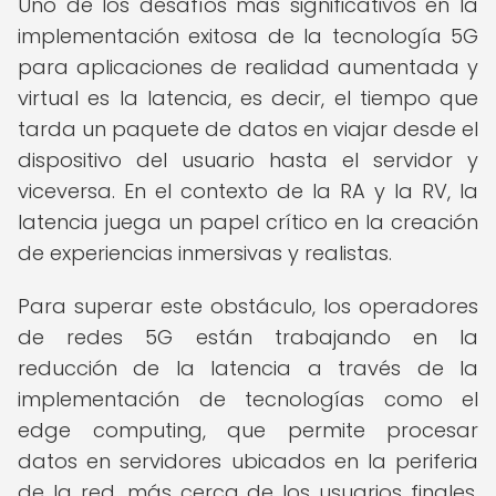
Uno de los desafíos más significativos en la
implementación exitosa de la tecnología 5G
para aplicaciones de realidad aumentada y
virtual es la latencia, es decir, el tiempo que
tarda un paquete de datos en viajar desde el
dispositivo del usuario hasta el servidor y
viceversa. En el contexto de la RA y la RV, la
latencia juega un papel crítico en la creación
de experiencias inmersivas y realistas.
Para superar este obstáculo, los operadores
de redes 5G están trabajando en la
reducción de la latencia a través de la
implementación de tecnologías como el
edge computing, que permite procesar
datos en servidores ubicados en la periferia
de la red, más cerca de los usuarios finales.