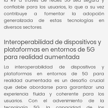
la RV a través de redes 5G sea segura y
confiable para los usuarios, lo que a su vez
contribuye a fomentar la adopción
generalizada de estas tecnologías en
diversos sectores.
Interoperabilidad de dispositivos y
plataformas en entornos de 5G
para realidad aumentada
La interoperabilidad de dispositivos y
plataformas en entornos de 5G para
realidad aumentada es un desafío crucial
que debe abordarse para garantizar una
experiencia fluida y coherente para los
usuarios. Con el advenimiento de la
tecnología 5G, la capacidad de los