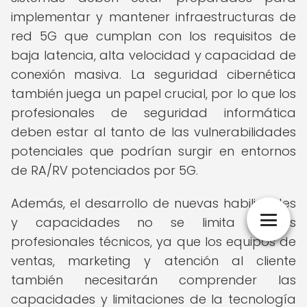
implementar y mantener infraestructuras de
red 5G que cumplan con los requisitos de
baja latencia, alta velocidad y capacidad de
conexión masiva. La seguridad cibernética
también juega un papel crucial, por lo que los
profesionales de seguridad informática
deben estar al tanto de las vulnerabilidades
potenciales que podrían surgir en entornos
de RA/RV potenciados por 5G.
Además, el desarrollo de nuevas habilidades
y capacidades no se limita a los
profesionales técnicos, ya que los equipos de
ventas, marketing y atención al cliente
también necesitarán comprender las
capacidades y limitaciones de la tecnología