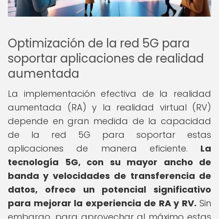
Optimización de la red 5G para
soportar aplicaciones de realidad
aumentada
La implementación efectiva de la realidad
aumentada (RA) y la realidad virtual (RV)
depende en gran medida de la capacidad
de la red 5G para soportar estas
aplicaciones de manera eficiente.
La
tecnología 5G, con su mayor ancho de
banda y velocidades de transferencia de
datos, ofrece un potencial significativo
para mejorar la experiencia de RA y RV.
Sin
embargo, para aprovechar al máximo estas