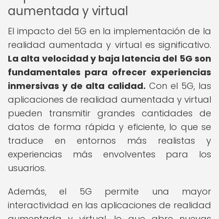
aumentada y virtual
El impacto del 5G en la implementación de la
realidad aumentada y virtual es significativo.
La alta velocidad y baja latencia del 5G son
fundamentales para ofrecer experiencias
inmersivas y de alta calidad.
Con el 5G, las
aplicaciones de realidad aumentada y virtual
pueden transmitir grandes cantidades de
datos de forma rápida y eficiente, lo que se
traduce en entornos más realistas y
experiencias más envolventes para los
usuarios.
Además, el 5G permite una mayor
interactividad en las aplicaciones de realidad
aumentada y virtual, lo que abre nuevas