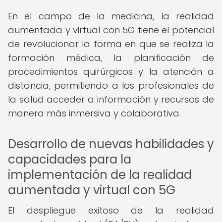
En el campo de la medicina, la realidad
aumentada y virtual con 5G tiene el potencial
de revolucionar la forma en que se realiza la
formación médica, la planificación de
procedimientos quirúrgicos y la atención a
distancia, permitiendo a los profesionales de
la salud acceder a información y recursos de
manera más inmersiva y colaborativa.
Desarrollo de nuevas habilidades y
capacidades para la
implementación de la realidad
aumentada y virtual con 5G
El despliegue exitoso de la realidad