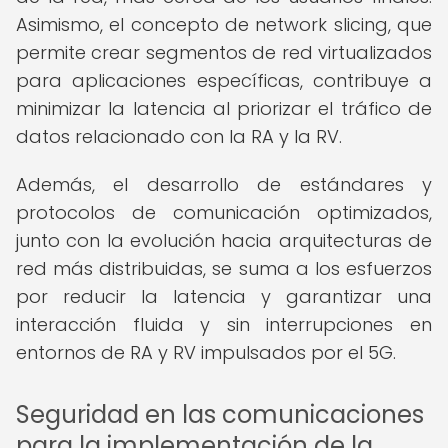
Asimismo, el concepto de network slicing, que
permite crear segmentos de red virtualizados
para aplicaciones específicas, contribuye a
minimizar la latencia al priorizar el tráfico de
datos relacionado con la RA y la RV.
Además, el desarrollo de estándares y
protocolos de comunicación optimizados,
junto con la evolución hacia arquitecturas de
red más distribuidas, se suma a los esfuerzos
por reducir la latencia y garantizar una
interacción fluida y sin interrupciones en
entornos de RA y RV impulsados por el 5G.
Seguridad en las comunicaciones
para la implementación de la