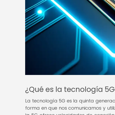
¿Qué es la tecnología 5G
La tecnología 5G es la quinta generac
forma en que nos comunicamos y utiliz