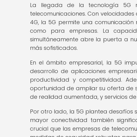
La llegada de la tecnología 5G r
telecomunicaciones. Con velocidades 
4G, la 5G permite una comunicación má
como para empresas. La capacid
simultáneamente abre la puerta a nu
más sofisticados.
En el ámbito empresarial, la 5G im
desarrollo de aplicaciones empresa
productividad y competitividad. Ad
oportunidad de ampliar su oferta de se
de realidad aumentada, y servicios de
Por otro lado, la 5G plantea desafíos 
mayor conectividad también signifi
crucial que las empresas de telecomu