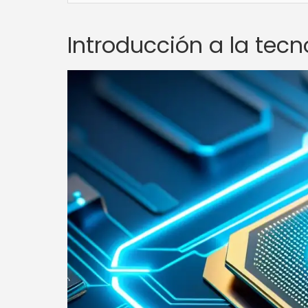
Introducción a la tecn