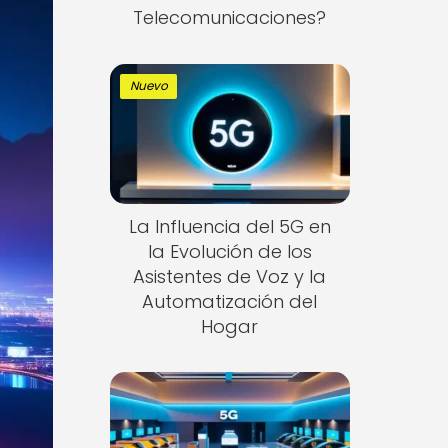
Telecomunicaciones?
Nuevo
La Influencia del 5G en
la Evolución de los
Asistentes de Voz y la
Automatización del
Hogar