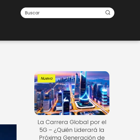
Nuevo
s
La Carrera Global por el
5G – ¿Quién Liderará la
Próxima Generación de