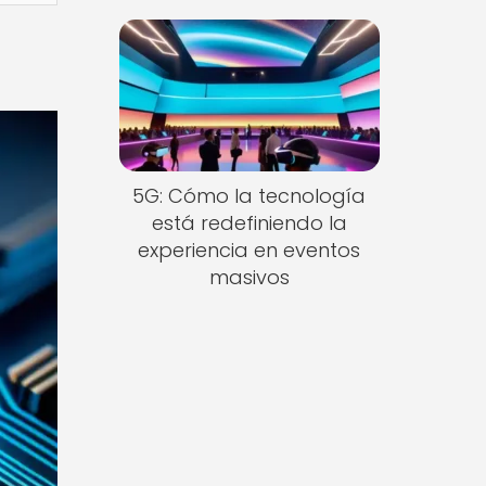
5G: Cómo la tecnología
está redefiniendo la
experiencia en eventos
masivos