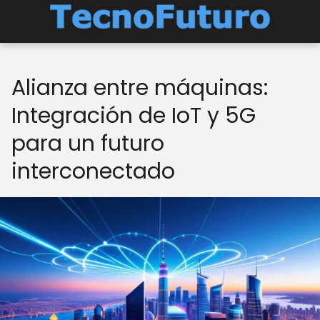
Alianza entre máquinas:
Integración de IoT y 5G
para un futuro
interconectado