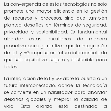
La convergencia de estas tecnologías no solo
promete una mayor eficiencia en la gestión
de recursos y procesos, sino que también
plantea desafíos en términos de seguridad,
privacidad y sostenibilidad. Es fundamental
abordar estas cuestiones de manera
proactiva para garantizar que la integración
de IoT y 5G impulse un futuro interconectado
que sea equitativo, seguro y sostenible para
todos.
La integración de IoT y 5G abre la puerta a un
futuro interconectado, donde la tecnología
se convierte en un habilitador para abordar
desafíos globales y mejorar la calidad de
vida. Esta alianza está destinada a