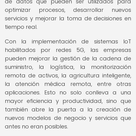
de datos que pueden ser utilizados para
optimizar procesos, desarrollar nuevos
servicios y mejorar la toma de decisiones en
tiempo real.
Con la implementación de sistemas IoT
habilitados por redes 5G, las empresas
pueden mejorar la gestión de la cadena de
suministro, la logística, la monitorización
remota de activos, la agricultura inteligente,
la atención médica remota, entre otras
aplicaciones. Esto no solo conlleva a una
mayor eficiencia y productividad, sino que
también abre la puerta a la creación de
nuevos modelos de negocio y servicios que
antes no eran posibles.