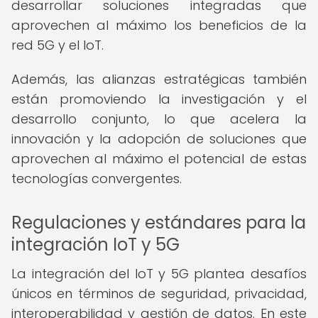
desarrollar soluciones integradas que
aprovechen al máximo los beneficios de la
red 5G y el IoT.
Además, las alianzas estratégicas también
están promoviendo la investigación y el
desarrollo conjunto, lo que acelera la
innovación y la adopción de soluciones que
aprovechen al máximo el potencial de estas
tecnologías convergentes.
Regulaciones y estándares para la
integración IoT y 5G
La integración del IoT y 5G plantea desafíos
únicos en términos de seguridad, privacidad,
interoperabilidad y gestión de datos. En este