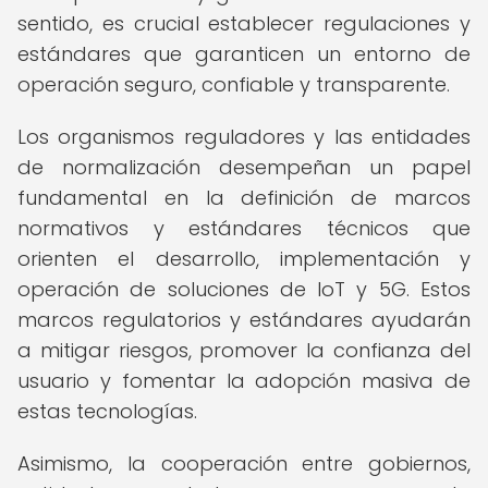
sentido, es crucial establecer regulaciones y
estándares que garanticen un entorno de
operación seguro, confiable y transparente.
Los organismos reguladores y las entidades
de normalización desempeñan un papel
fundamental en la definición de marcos
normativos y estándares técnicos que
orienten el desarrollo, implementación y
operación de soluciones de IoT y 5G. Estos
marcos regulatorios y estándares ayudarán
a mitigar riesgos, promover la confianza del
usuario y fomentar la adopción masiva de
estas tecnologías.
Asimismo, la cooperación entre gobiernos,