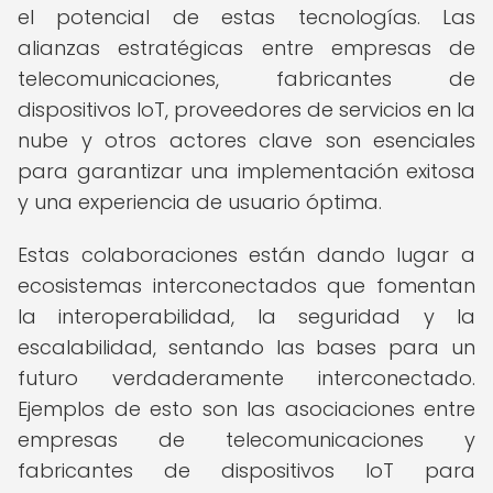
el potencial de estas tecnologías. Las
alianzas estratégicas entre empresas de
telecomunicaciones, fabricantes de
dispositivos IoT, proveedores de servicios en la
nube y otros actores clave son esenciales
para garantizar una implementación exitosa
y una experiencia de usuario óptima.
Estas colaboraciones están dando lugar a
ecosistemas interconectados que fomentan
la interoperabilidad, la seguridad y la
escalabilidad, sentando las bases para un
futuro verdaderamente interconectado.
Ejemplos de esto son las asociaciones entre
empresas de telecomunicaciones y
fabricantes de dispositivos IoT para