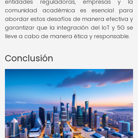
entidades reguladoras, empresas y la
comunidad académica es esencial para
abordar estos desafíos de manera efectiva y
garantizar que la integración del IoT y 5G se
lleve a cabo de manera ética y responsable.
Conclusión