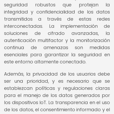
seguridad robustos que protejan la
integridad y confidencialidad de los datos
transmitidos a través de estas redes
interconectadas. La implementación de
soluciones de cifrado avanzadas, la
autenticación multifactor y la monitorización
continua de amenazas son medidas
esenciales para garantizar la seguridad en
este entorno altamente conectado.
Además, la privacidad de los usuarios debe
ser una prioridad, y es necesario que se
establezcan políticas y regulaciones claras
para el manejo de los datos generados por
los dispositivos IoT. La transparencia en el uso
de los datos, el consentimiento informado y el