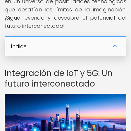
en un universo de posibilidades tecnológicas
que desafían los límites de la imaginación.
¡Sigue leyendo y descubre el potencial del
futuro interconectado!
Índice
Integración de IoT y 5G: Un
futuro interconectado