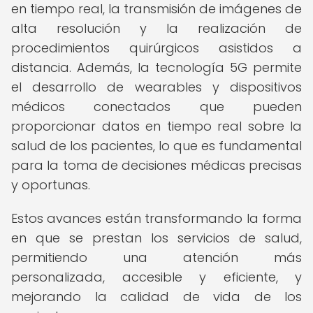
en tiempo real, la transmisión de imágenes de
alta resolución y la realización de
procedimientos quirúrgicos asistidos a
distancia. Además, la tecnología 5G permite
el desarrollo de wearables y dispositivos
médicos conectados que pueden
proporcionar datos en tiempo real sobre la
salud de los pacientes, lo que es fundamental
para la toma de decisiones médicas precisas
y oportunas.
Estos avances están transformando la forma
en que se prestan los servicios de salud,
permitiendo una atención más
personalizada, accesible y eficiente, y
mejorando la calidad de vida de los