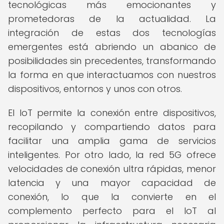
tecnológicas más emocionantes y
prometedoras de la actualidad. La
integración de estas dos tecnologías
emergentes está abriendo un abanico de
posibilidades sin precedentes, transformando
la forma en que interactuamos con nuestros
dispositivos, entornos y unos con otros.
El IoT permite la conexión entre dispositivos,
recopilando y compartiendo datos para
facilitar una amplia gama de servicios
inteligentes. Por otro lado, la red 5G ofrece
velocidades de conexión ultra rápidas, menor
latencia y una mayor capacidad de
conexión, lo que la convierte en el
complemento perfecto para el IoT al