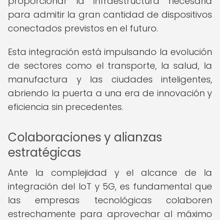
proporcionar la infraestructura necesaria
para admitir la gran cantidad de dispositivos
conectados previstos en el futuro.
Esta integración está impulsando la evolución
de sectores como el transporte, la salud, la
manufactura y las ciudades inteligentes,
abriendo la puerta a una era de innovación y
eficiencia sin precedentes.
Colaboraciones y alianzas
estratégicas
Ante la complejidad y el alcance de la
integración del IoT y 5G, es fundamental que
las empresas tecnológicas colaboren
estrechamente para aprovechar al máximo