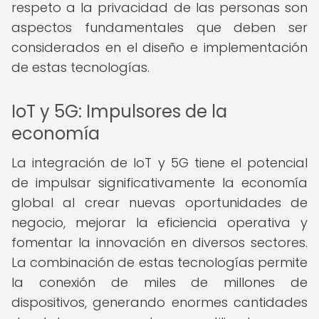
respeto a la privacidad de las personas son
aspectos fundamentales que deben ser
considerados en el diseño e implementación
de estas tecnologías.
IoT y 5G: Impulsores de la
economía
La integración de IoT y 5G tiene el potencial
de impulsar significativamente la economía
global al crear nuevas oportunidades de
negocio, mejorar la eficiencia operativa y
fomentar la innovación en diversos sectores.
La combinación de estas tecnologías permite
la conexión de miles de millones de
dispositivos, generando enormes cantidades