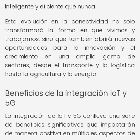
inteligente y eficiente que nunca.
Esta evolución en la conectividad no solo
transformará la forma en que vivimos y
trabajamos, sino que también abrirá nuevas
oportunidades para la innovación y el
crecimiento en una amplia gama de
sectores, desde el transporte y la logística
hasta la agricultura y la energía.
Beneficios de la integración IoT y
5G
La integración de IoT y 5G conlleva una serie
de beneficios significativos que impactarán
de manera positiva en múltiples aspectos de