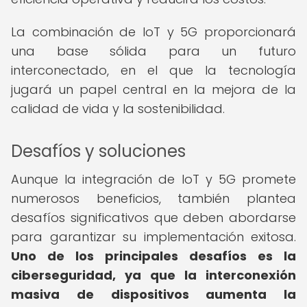
La combinación de IoT y 5G proporcionará
una base sólida para un futuro
interconectado, en el que la tecnología
jugará un papel central en la mejora de la
calidad de vida y la sostenibilidad.
Desafíos y soluciones
Aunque la integración de IoT y 5G promete
numerosos beneficios, también plantea
desafíos significativos que deben abordarse
para garantizar su implementación exitosa.
Uno de los principales desafíos es la
ciberseguridad, ya que la interconexión
masiva de dispositivos aumenta la