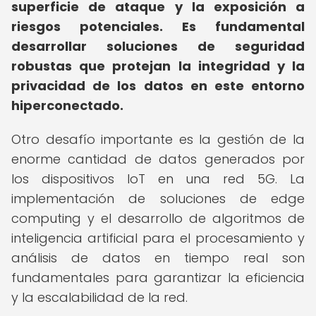
superficie de ataque y la exposición a
riesgos potenciales.
Es fundamental
desarrollar soluciones de seguridad
robustas que protejan la integridad y la
privacidad de los datos en este entorno
hiperconectado.
Otro desafío importante es la gestión de la
enorme cantidad de datos generados por
los dispositivos IoT en una red 5G. La
implementación de soluciones de edge
computing y el desarrollo de algoritmos de
inteligencia artificial para el procesamiento y
análisis de datos en tiempo real son
fundamentales para garantizar la eficiencia
y la escalabilidad de la red.