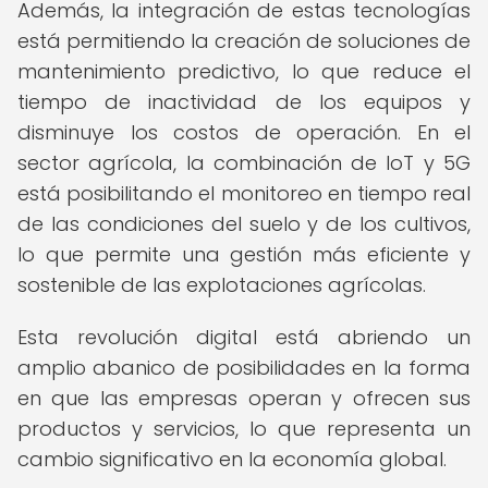
Además, la integración de estas tecnologías
está permitiendo la creación de soluciones de
mantenimiento predictivo, lo que reduce el
tiempo de inactividad de los equipos y
disminuye los costos de operación. En el
sector agrícola, la combinación de IoT y 5G
está posibilitando el monitoreo en tiempo real
de las condiciones del suelo y de los cultivos,
lo que permite una gestión más eficiente y
sostenible de las explotaciones agrícolas.
Esta revolución digital está abriendo un
amplio abanico de posibilidades en la forma
en que las empresas operan y ofrecen sus
productos y servicios, lo que representa un
cambio significativo en la economía global.