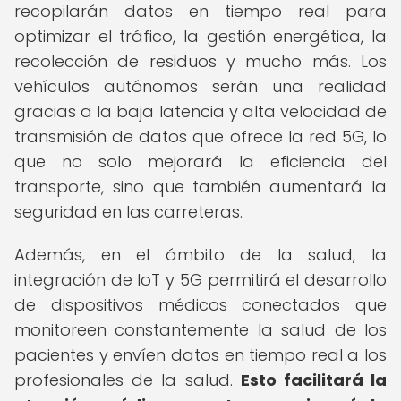
recopilarán datos en tiempo real para
optimizar el tráfico, la gestión energética, la
recolección de residuos y mucho más. Los
vehículos autónomos serán una realidad
gracias a la baja latencia y alta velocidad de
transmisión de datos que ofrece la red 5G, lo
que no solo mejorará la eficiencia del
transporte, sino que también aumentará la
seguridad en las carreteras.
Además, en el ámbito de la salud, la
integración de IoT y 5G permitirá el desarrollo
de dispositivos médicos conectados que
monitoreen constantemente la salud de los
pacientes y envíen datos en tiempo real a los
profesionales de la salud.
Esto facilitará la