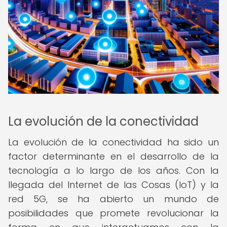
La evolución de la conectividad
La evolución de la conectividad ha sido un
factor determinante en el desarrollo de la
tecnología a lo largo de los años. Con la
llegada del Internet de las Cosas (IoT) y la
red 5G, se ha abierto un mundo de
posibilidades que promete revolucionar la