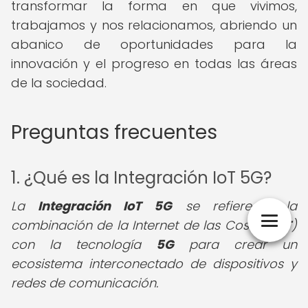
transformar la forma en que vivimos,
trabajamos y nos relacionamos, abriendo un
abanico de oportunidades para la
innovación y el progreso en todas las áreas
de la sociedad.
Preguntas frecuentes
1. ¿Qué es la Integración IoT 5G?
La
Integración IoT 5G
se refiere a la
combinación de la Internet de las Cosas (
IoT
)
con la tecnología
5G
para crear un
ecosistema interconectado de dispositivos y
redes de comunicación.