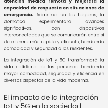
atención médica remota y mejorará la
capacidad de respuesta en situaciones de
emergencia.
Asimismo, en los hogares, la
domótica experimentará avances
significativos, con dispositivos
interconectados que se comunicarán entre sí
de manera más rápida y eficiente, brindando
comodidad y seguridad a los residentes.
La integración de IoT y 5G transformará la
vida cotidiana de las personas, brindando
mayor comodidad, seguridad y eficiencia en
diversos aspectos de la vida moderna.
El impacto de la integración
IoT y 5G en la sociedad