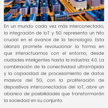
En un mundo cada vez más interconectado,
la integración de IoT y 5G representa un hito
crucial en el avance de la tecnología. Esta
alianza promete revolucionar la forma en
que interactuamos con el entorno, desde
ciudades inteligentes hasta la industria 4.0. La
combinación de la conectividad ultrarrápida
y la capacidad de procesamiento de datos
masivos del 5G, con la proliferación de
dispositivos interconectados del IoT, abre un
abanico de posibilidades que transformarán
la sociedad en su conjunto.