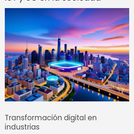
Transformación digital en
industrias