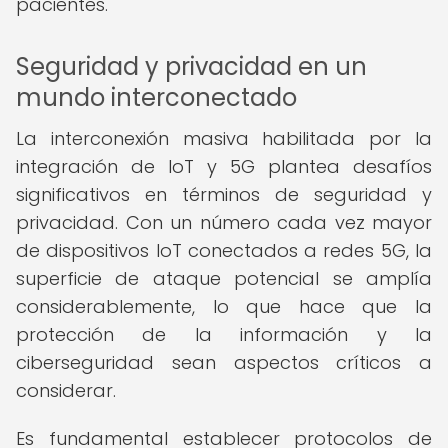
pacientes.
Seguridad y privacidad en un
mundo interconectado
La interconexión masiva habilitada por la
integración de IoT y 5G plantea desafíos
significativos en términos de seguridad y
privacidad. Con un número cada vez mayor
de dispositivos IoT conectados a redes 5G, la
superficie de ataque potencial se amplía
considerablemente, lo que hace que la
protección de la información y la
ciberseguridad sean aspectos críticos a
considerar.
Es fundamental establecer protocolos de