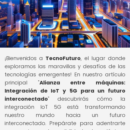
¡Bienvenidos a
TecnoFuturo
, el lugar donde
exploramos las maravillas y desafíos de las
tecnologías emergentes! En nuestro artículo
principal "
Alianza entre máquinas:
Integración de IoT y 5G para un futuro
interconectado
" descubrirás cómo la
integración IoT 5G está transformando
nuestro mundo hacia un futuro
interconectado. Prepárate para adentrarte