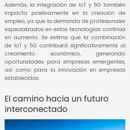
Además, la integración de IoT y 5G también
impacta positivamente en la creación de
empleo, ya que la demanda de profesionales
especializados en estas tecnologías continúa
en aumento. Se estima que la combinación
de IoT y 5G contribuirá significativamente al
crecimiento económico, generando
oportunidades para empresas emergentes,
así como para la innovación en empresas
establecidas.
El camino hacia un futuro
interconectado