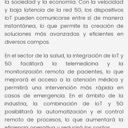
la sociedad y la economía. Con la velocidad
y baja latencia de la red 5G, los dispositivos
IoT pueden comunicarse entre sí de manera
instantánea, lo que permite la creación de
soluciones más avanzadas y eficientes en
diversos campos.
En el sector de la salud, la integración de IoT y
5G facilitará la telemedicina y la
monitorización remota de pacientes, lo que
mejorará el acceso a la atención médica y
permitirá una intervención más rápida en
casos de emergencia. En el ámbito de la
industria, la combinación de IoT y 5G
posibilitará la automatización y el control
remoto de procesos, lo que aumentará la
eficiencia operativa y reducirá los costos.