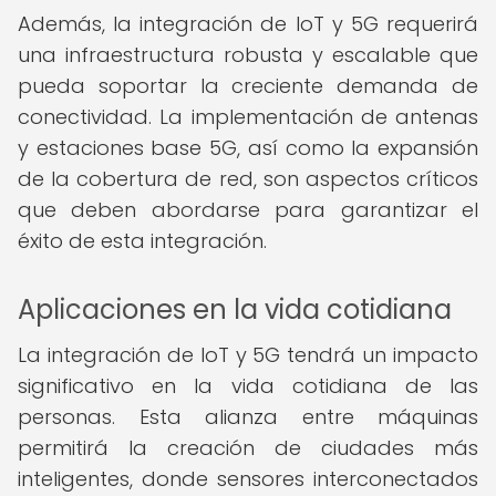
Además, la integración de IoT y 5G requerirá
una infraestructura robusta y escalable que
pueda soportar la creciente demanda de
conectividad. La implementación de antenas
y estaciones base 5G, así como la expansión
de la cobertura de red, son aspectos críticos
que deben abordarse para garantizar el
éxito de esta integración.
Aplicaciones en la vida cotidiana
La integración de IoT y 5G tendrá un impacto
significativo en la vida cotidiana de las
personas. Esta alianza entre máquinas
permitirá la creación de ciudades más
inteligentes, donde sensores interconectados