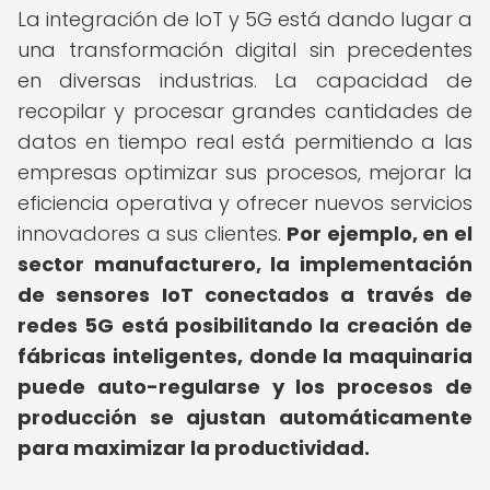
La integración de IoT y 5G está dando lugar a
una transformación digital sin precedentes
en diversas industrias. La capacidad de
recopilar y procesar grandes cantidades de
datos en tiempo real está permitiendo a las
empresas optimizar sus procesos, mejorar la
eficiencia operativa y ofrecer nuevos servicios
innovadores a sus clientes.
Por ejemplo, en el
sector manufacturero, la implementación
de sensores IoT conectados a través de
redes 5G está posibilitando la creación de
fábricas inteligentes, donde la maquinaria
puede auto-regularse y los procesos de
producción se ajustan automáticamente
para maximizar la productividad.