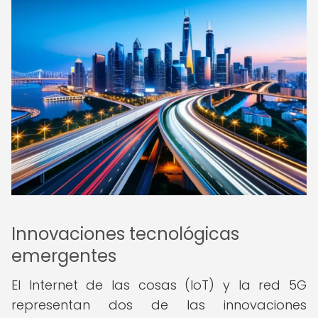
Innovaciones tecnológicas
emergentes
El Internet de las cosas (IoT) y la red 5G
representan dos de las innovaciones