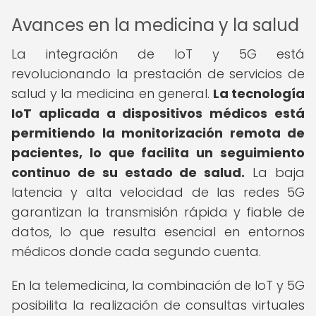
Avances en la medicina y la salud
La integración de IoT y 5G está
revolucionando la prestación de servicios de
salud y la medicina en general.
La tecnología
IoT aplicada a dispositivos médicos está
permitiendo la monitorización remota de
pacientes, lo que facilita un seguimiento
continuo de su estado de salud.
La baja
latencia y alta velocidad de las redes 5G
garantizan la transmisión rápida y fiable de
datos, lo que resulta esencial en entornos
médicos donde cada segundo cuenta.
En la telemedicina, la combinación de IoT y 5G
posibilita la realización de consultas virtuales