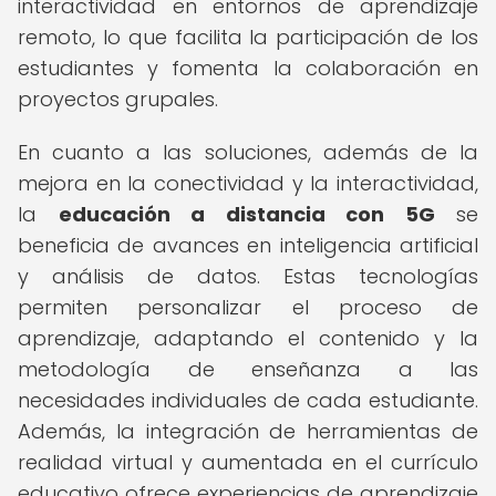
interactividad en entornos de aprendizaje
remoto, lo que facilita la participación de los
estudiantes y fomenta la colaboración en
proyectos grupales.
En cuanto a las soluciones, además de la
mejora en la conectividad y la interactividad,
la
educación a distancia con 5G
se
beneficia de avances en inteligencia artificial
y análisis de datos. Estas tecnologías
permiten personalizar el proceso de
aprendizaje, adaptando el contenido y la
metodología de enseñanza a las
necesidades individuales de cada estudiante.
Además, la integración de herramientas de
realidad virtual y aumentada en el currículo
educativo ofrece experiencias de aprendizaje