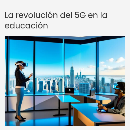
La revolución del 5G en la
educación