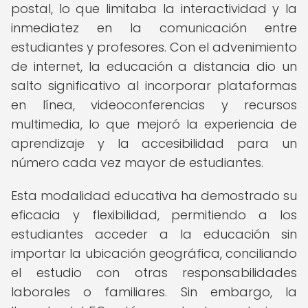
postal, lo que limitaba la interactividad y la
inmediatez en la comunicación entre
estudiantes y profesores. Con el advenimiento
de internet, la educación a distancia dio un
salto significativo al incorporar plataformas
en línea, videoconferencias y recursos
multimedia, lo que mejoró la experiencia de
aprendizaje y la accesibilidad para un
número cada vez mayor de estudiantes.
Esta modalidad educativa ha demostrado su
eficacia y flexibilidad, permitiendo a los
estudiantes acceder a la educación sin
importar la ubicación geográfica, conciliando
el estudio con otras responsabilidades
laborales o familiares. Sin embargo, la