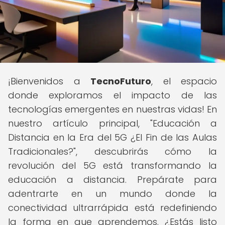
¡Bienvenidos a
TecnoFuturo
, el espacio
donde exploramos el impacto de las
tecnologías emergentes en nuestras vidas! En
nuestro artículo principal, "Educación a
Distancia en la Era del 5G ¿El Fin de las Aulas
Tradicionales?", descubrirás cómo la
revolución del 5G está transformando la
educación a distancia. Prepárate para
adentrarte en un mundo donde la
conectividad ultrarrápida está redefiniendo
la forma en que aprendemos. ¿Estás listo