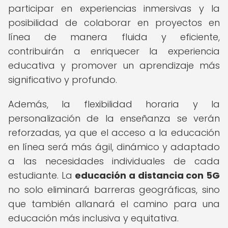
participar en experiencias inmersivas y la
posibilidad de colaborar en proyectos en
línea de manera fluida y eficiente,
contribuirán a enriquecer la experiencia
educativa y promover un aprendizaje más
significativo y profundo.
Además, la flexibilidad horaria y la
personalización de la enseñanza se verán
reforzadas, ya que el acceso a la educación
en línea será más ágil, dinámico y adaptado
a las necesidades individuales de cada
estudiante. La
educación a distancia con 5G
no solo eliminará barreras geográficas, sino
que también allanará el camino para una
educación más inclusiva y equitativa.