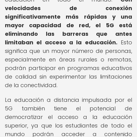
velocidades de conexión
significativamente más rápidas y una
mayor capacidad de red, el 5G está
eliminando las barreras que antes
limitaban el acceso a la educación.
Esto
significa que un mayor número de personas,
especialmente en áreas rurales o remotas,
podrán participar en programas educativos
de calidad sin experimentar las limitaciones
de la conectividad.
La educación a distancia impulsada por el
5G también tiene el potencial de
democratizar el acceso a la educación
superior, ya que los estudiantes de todo el
mundo podrán acceder a contenido