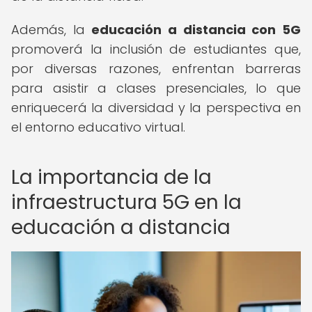
Además, la
educación a distancia con 5G
promoverá la inclusión de estudiantes que,
por diversas razones, enfrentan barreras
para asistir a clases presenciales, lo que
enriquecerá la diversidad y la perspectiva en
el entorno educativo virtual.
La importancia de la
infraestructura 5G en la
educación a distancia