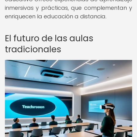
inmersivas y prácticas, que complementan y
enriquecen la educación a distancia.
El futuro de las aulas
tradicionales