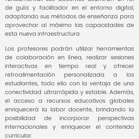
de guía y facilitador en el entorno digital,
adaptando sus métodos de enseñanza para
aprovechar al máximo las capacidades de
esta nueva infraestructura.
Los profesores podrán utilizar herramientas
de colaboración en línea, realizar sesiones
interactivas en tiempo real y ofrecer
retroalimentación personalizada a los
estudiantes, todo ello con la ventaja de una
conectividad ultrarrápida y estable. Además,
el acceso a recursos educativos globales
enriquecerá la labor docente, brindando la
posibilidad de incorporar perspectivas
internacionales y enriquecer el contenido
curricular.