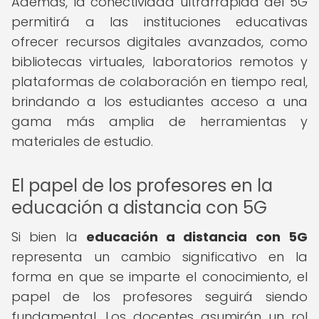
Además, la conectividad ultrarrápida del 5G
permitirá a las instituciones educativas
ofrecer recursos digitales avanzados, como
bibliotecas virtuales, laboratorios remotos y
plataformas de colaboración en tiempo real,
brindando a los estudiantes acceso a una
gama más amplia de herramientas y
materiales de estudio.
El papel de los profesores en la
educación a distancia con 5G
Si bien la
educación a distancia con 5G
representa un cambio significativo en la
forma en que se imparte el conocimiento, el
papel de los profesores seguirá siendo
fundamental. Los docentes asumirán un rol