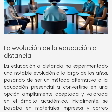
La evolución de la educación a
distancia
La educación a distancia ha experimentado
una notable evolución a lo largo de los años,
pasando de ser un método alternativo a la
educación presencial a convertirse en una
opción ampliamente aceptada y valorada
en el ámbito académico. Inicialmente, se
basaba en materiales impresos y correo