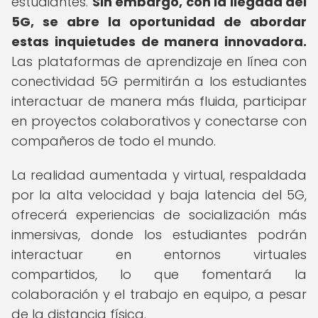
estudiantes.
Sin embargo, con la llegada del
5G, se abre la oportunidad de abordar
estas inquietudes de manera innovadora.
Las plataformas de aprendizaje en línea con
conectividad 5G permitirán a los estudiantes
interactuar de manera más fluida, participar
en proyectos colaborativos y conectarse con
compañeros de todo el mundo.
La realidad aumentada y virtual, respaldada
por la alta velocidad y baja latencia del 5G,
ofrecerá experiencias de socialización más
inmersivas, donde los estudiantes podrán
interactuar en entornos virtuales
compartidos, lo que fomentará la
colaboración y el trabajo en equipo, a pesar
de la distancia física.