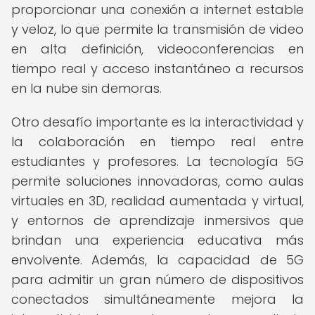
proporcionar una conexión a internet estable
y veloz, lo que permite la transmisión de video
en alta definición, videoconferencias en
tiempo real y acceso instantáneo a recursos
en la nube sin demoras.
Otro desafío importante es la interactividad y
la colaboración en tiempo real entre
estudiantes y profesores. La tecnología 5G
permite soluciones innovadoras, como aulas
virtuales en 3D, realidad aumentada y virtual,
y entornos de aprendizaje inmersivos que
brindan una experiencia educativa más
envolvente. Además, la capacidad de 5G
para admitir un gran número de dispositivos
conectados simultáneamente mejora la