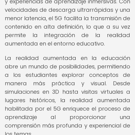
y experiencias de aprendizaje inmersivas. Con
velocidades de descarga ultrarrápidas y una
menor latencia, el 5G facilita la transmisión de
contenido en alta definición, lo que a su vez
permite la integración de la realidad
aumentada en el entorno educativo.
La realidad aumentada en la educación
abre un mundo de posibilidades, permitiendo
a los estudiantes explorar conceptos de
manera más práctica y visual. Desde
simulaciones en 3D hasta visitas virtuales a
lugares históricos, la realidad aumentada
habilitada por el 5G enriquece el proceso de
aprendizaje al proporcionar una
comprensión más profunda y experiencial de
los temas.