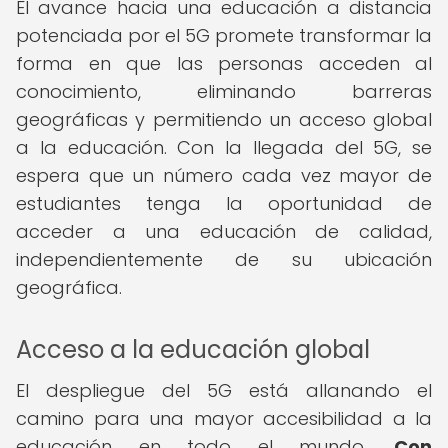
El avance hacia una educación a distancia
potenciada por el 5G promete transformar la
forma en que las personas acceden al
conocimiento, eliminando barreras
geográficas y permitiendo un acceso global
a la educación. Con la llegada del 5G, se
espera que un número cada vez mayor de
estudiantes tenga la oportunidad de
acceder a una educación de calidad,
independientemente de su ubicación
geográfica.
Acceso a la educación global
El despliegue del 5G está allanando el
camino para una mayor accesibilidad a la
educación en todo el mundo.
Con