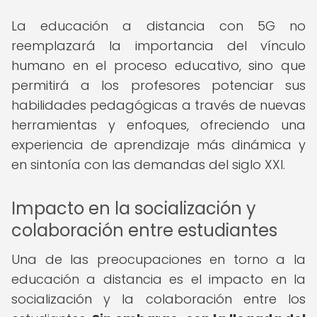
La educación a distancia con 5G no
reemplazará la importancia del vínculo
humano en el proceso educativo, sino que
permitirá a los profesores potenciar sus
habilidades pedagógicas a través de nuevas
herramientas y enfoques, ofreciendo una
experiencia de aprendizaje más dinámica y
en sintonía con las demandas del siglo XXI.
Impacto en la socialización y
colaboración entre estudiantes
Una de las preocupaciones en torno a la
educación a distancia es el impacto en la
socialización y la colaboración entre los