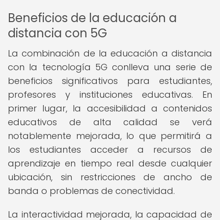
Beneficios de la educación a
distancia con 5G
La combinación de la educación a distancia
con la tecnología 5G conlleva una serie de
beneficios significativos para estudiantes,
profesores y instituciones educativas. En
primer lugar, la accesibilidad a contenidos
educativos de alta calidad se verá
notablemente mejorada, lo que permitirá a
los estudiantes acceder a recursos de
aprendizaje en tiempo real desde cualquier
ubicación, sin restricciones de ancho de
banda o problemas de conectividad.
La interactividad mejorada, la capacidad de