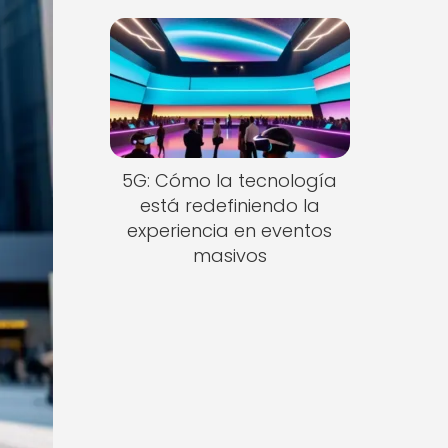
5G: Cómo la tecnología
está redefiniendo la
experiencia en eventos
masivos