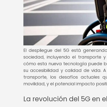
El despliegue del 5G está generando
sociedad, incluyendo el transporte y 
cómo esta nueva tecnología puede be
su accesibilidad y calidad de vida. A
transporte, los desafíos actuales 
movilidad, y el potencial impacto posit
La revolución del 5G en e