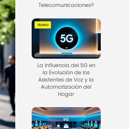
Telecomunicaciones?
Nuevo
La Influencia del 5G en
la Evolución de los
Asistentes de Voz y la
Automatización del
Hogar