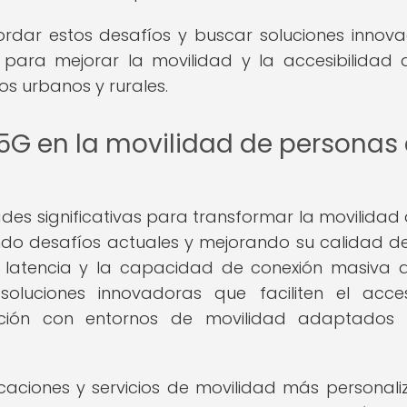
ordar estos desafíos y buscar soluciones innov
para mejorar la movilidad y la accesibilidad 
s urbanos y rurales.
 5G en la movilidad de personas
des significativas para transformar la movilidad 
o desafíos actuales y mejorando su calidad de
ja latencia y la capacidad de conexión masiva 
oluciones innovadoras que faciliten el acce
racción con entornos de movilidad adaptados
caciones y servicios de movilidad más personali