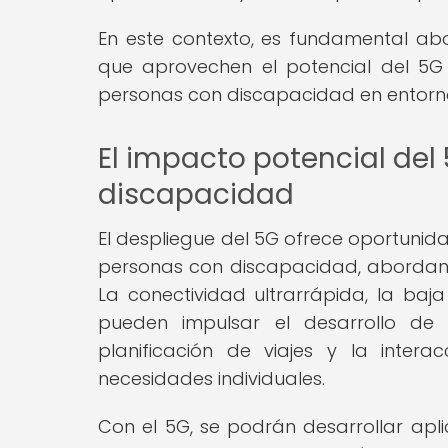
En este contexto, es fundamental ab
que aprovechen el potencial del 5G 
personas con discapacidad en entorno
El impacto potencial del
discapacidad
El despliegue del 5G ofrece oportunida
personas con discapacidad, abordand
La conectividad ultrarrápida, la ba
pueden impulsar el desarrollo de s
planificación de viajes y la inte
necesidades individuales.
Con el 5G, se podrán desarrollar apli