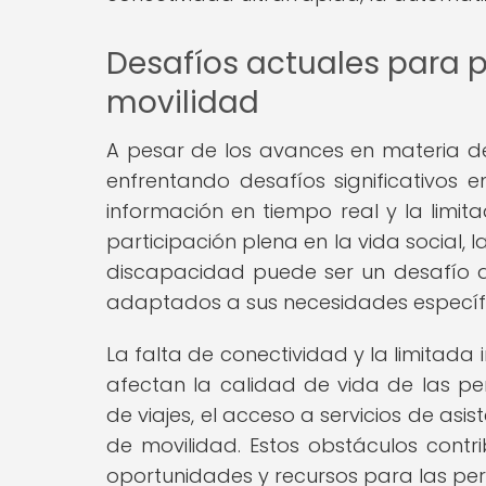
Desafíos actuales para 
movilidad
A pesar de los avances en materia de
enfrentando desafíos significativos en
información en tiempo real y la limit
participación plena en la vida social, 
discapacidad puede ser un desafío 
adaptados a sus necesidades específ
La falta de conectividad y la limitada
afectan la calidad de vida de las per
de viajes, el acceso a servicios de asi
de movilidad. Estos obstáculos contr
oportunidades y recursos para las pe