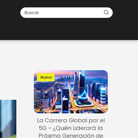
Nuevo
La Carrera Global por el
5G – ¿Quién Liderará la
Próxima Generación de