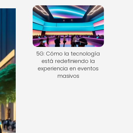
5G: Cómo la tecnología
está redefiniendo la
experiencia en eventos
masivos