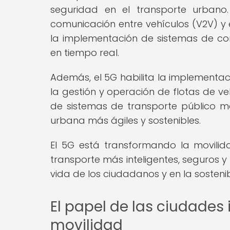
seguridad en el transporte urbano
comunicación entre vehículos (V2V) y en
la implementación de sistemas de con
en tiempo real.
Además, el 5G habilita la implementac
la gestión y operación de flotas de ve
de sistemas de transporte público más
urbana más ágiles y sostenibles.
El 5G está transformando la movilid
transporte más inteligentes, seguros y 
vida de los ciudadanos y en la sosteni
El papel de las ciudades 
movilidad