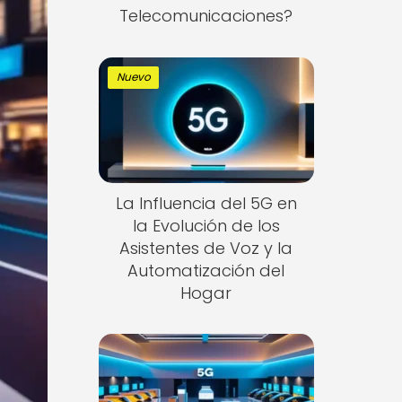
Telecomunicaciones?
Nuevo
La Influencia del 5G en
la Evolución de los
Asistentes de Voz y la
Automatización del
Hogar