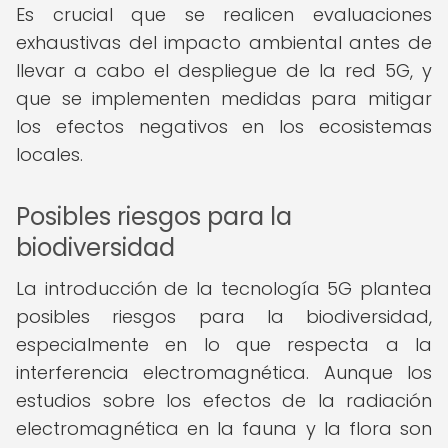
Es crucial que se realicen evaluaciones
exhaustivas del impacto ambiental antes de
llevar a cabo el despliegue de la red 5G, y
que se implementen medidas para mitigar
los efectos negativos en los ecosistemas
locales.
Posibles riesgos para la
biodiversidad
La introducción de la tecnología 5G plantea
posibles riesgos para la biodiversidad,
especialmente en lo que respecta a la
interferencia electromagnética. Aunque los
estudios sobre los efectos de la radiación
electromagnética en la fauna y la flora son