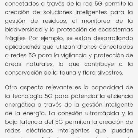
conectados a través de la red 5G permite la
creación de soluciones inteligentes para la
gestión de residuos, el monitoreo de la
biodiversidad y la protección de ecosistemas
frágiles. Por ejemplo, se están desarrollando
aplicaciones que utilizan drones conectados
a redes 5G para la vigilancia y protección de
áreas naturales, lo que contribuye a la
conservación de la fauna y flora silvestres.
Otro aspecto relevante es la capacidad de
la tecnología 5G para potenciar la eficiencia
energética a través de la gestión inteligente
de la energía. La conexión ultrarrápida y la
baja latencia del 5G permiten la creación de
redes eléctricas inteligentes que pueden