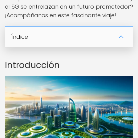
el 5G se entrelazan en un futuro prometedor?
¡Acompáñanos en este fascinante viaje!
Índice
Introducción