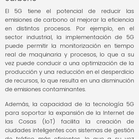
El 5G tiene el potencial de reducir las
emisiones de carbono al mejorar la eficiencia
en distintos procesos. Por ejemplo, en el
sector industrial, la implementación de 5G
puede permitir la monitorización en tiempo
real de maquinaria y procesos, lo que a su
vez puede conducir a una optimización de la
producción y una reducción en el desperdicio
de recursos, lo que resulta en una disminución
de emisiones contaminantes.
Además, la capacidad de la tecnología 5G
para soportar la expansión de la Internet de
las Cosas (IoT) facilita la creación de
ciudades inteligentes con sistemas de gestión
de tráfico más eficientes, lo que a su vez