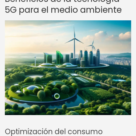
5G para el medio ambiente
Optimización del consumo