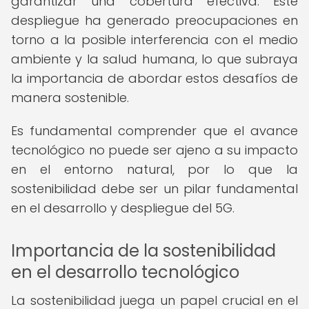
garantizar una cobertura efectiva. Este
despliegue ha generado preocupaciones en
torno a la posible interferencia con el medio
ambiente y la salud humana, lo que subraya
la importancia de abordar estos desafíos de
manera sostenible.
Es fundamental comprender que el avance
tecnológico no puede ser ajeno a su impacto
en el entorno natural, por lo que la
sostenibilidad debe ser un pilar fundamental
en el desarrollo y despliegue del 5G.
Importancia de la sostenibilidad
en el desarrollo tecnológico
La sostenibilidad juega un papel crucial en el