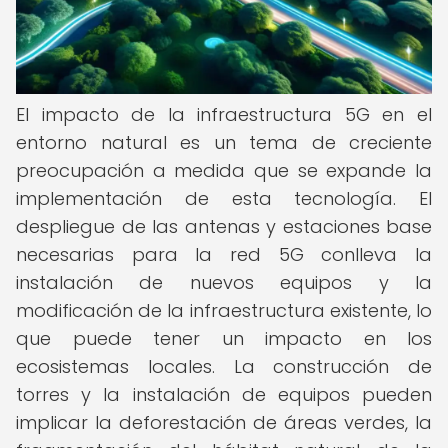
El impacto de la infraestructura 5G en el
entorno natural es un tema de creciente
preocupación a medida que se expande la
implementación de esta tecnología. El
despliegue de las antenas y estaciones base
necesarias para la red 5G conlleva la
instalación de nuevos equipos y la
modificación de la infraestructura existente, lo
que puede tener un impacto en los
ecosistemas locales. La construcción de
torres y la instalación de equipos pueden
implicar la deforestación de áreas verdes, la