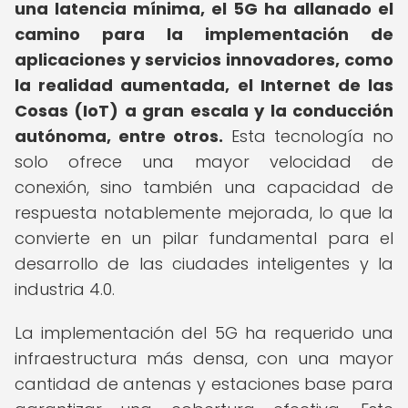
una latencia mínima, el 5G ha allanado el
camino para la implementación de
aplicaciones y servicios innovadores, como
la realidad aumentada, el Internet de las
Cosas (IoT) a gran escala y la conducción
autónoma, entre otros.
Esta tecnología no
solo ofrece una mayor velocidad de
conexión, sino también una capacidad de
respuesta notablemente mejorada, lo que la
convierte en un pilar fundamental para el
desarrollo de las ciudades inteligentes y la
industria 4.0.
La implementación del 5G ha requerido una
infraestructura más densa, con una mayor
cantidad de antenas y estaciones base para