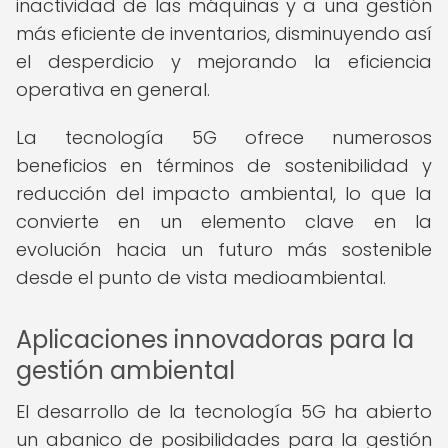
inactividad de las máquinas y a una gestión
más eficiente de inventarios, disminuyendo así
el desperdicio y mejorando la eficiencia
operativa en general.
La tecnología 5G ofrece numerosos
beneficios en términos de sostenibilidad y
reducción del impacto ambiental, lo que la
convierte en un elemento clave en la
evolución hacia un futuro más sostenible
desde el punto de vista medioambiental.
Aplicaciones innovadoras para la
gestión ambiental
El desarrollo de la tecnología 5G ha abierto
un abanico de posibilidades para la gestión