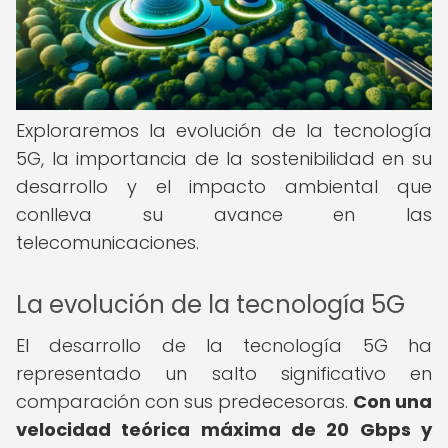
Exploraremos la evolución de la tecnología
5G, la importancia de la sostenibilidad en su
desarrollo y el impacto ambiental que
conlleva su avance en las
telecomunicaciones.
La evolución de la tecnología 5G
El desarrollo de la tecnología 5G ha
representado un salto significativo en
comparación con sus predecesoras.
Con una
velocidad teórica máxima de 20 Gbps y