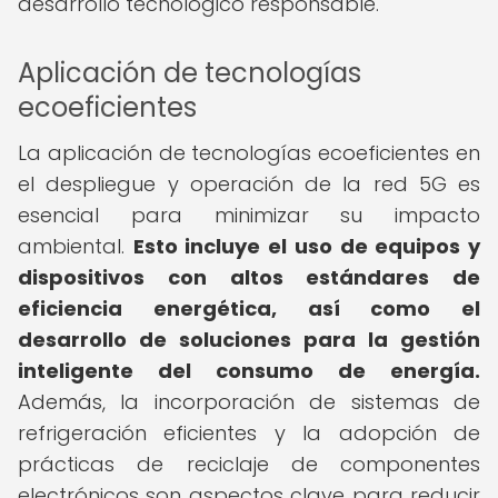
desarrollo tecnológico responsable.
Aplicación de tecnologías
ecoeficientes
La aplicación de tecnologías ecoeficientes en
el despliegue y operación de la red 5G es
esencial para minimizar su impacto
ambiental.
Esto incluye el uso de equipos y
dispositivos con altos estándares de
eficiencia energética, así como el
desarrollo de soluciones para la gestión
inteligente del consumo de energía.
Además, la incorporación de sistemas de
refrigeración eficientes y la adopción de
prácticas de reciclaje de componentes
electrónicos son aspectos clave para reducir