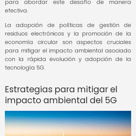
para abordar este desafío de manera
efectiva.
La adopción de políticas de gestión de
residuos electrónicos y la promoción de la
economía circular son aspectos cruciales
para mitigar el impacto ambiental asociado
con la rápida evolución y adopción de la
tecnología 5G.
Estrategias para mitigar el
impacto ambiental del 5G