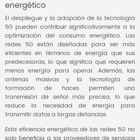
energético
El despliegue y la adopción de la tecnología
5G pueden contribuir significativamente a la
optimización del consumo energético. Las
redes 5G están diseñadas para ser más
eficientes en términos de energía que sus
predecesoras, lo que significa que requieren
menos energía para operar. Además, las
antenas masivas y la tecnología de
formación de haces permiten una
transmisión de señal más precisa, lo que
reduce la necesidad de energía para
transmitir datos a largas distancias.
Esta eficiencia energética de las redes 5G no
solo beneficia a los proveedores de servicios