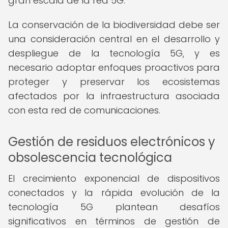
gran escala de la red 5G.
La conservación de la biodiversidad debe ser
una consideración central en el desarrollo y
despliegue de la tecnología 5G, y es
necesario adoptar enfoques proactivos para
proteger y preservar los ecosistemas
afectados por la infraestructura asociada
con esta red de comunicaciones.
Gestión de residuos electrónicos y
obsolescencia tecnológica
El crecimiento exponencial de dispositivos
conectados y la rápida evolución de la
tecnología 5G plantean desafíos
significativos en términos de gestión de