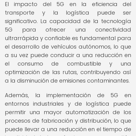
El impacto del 5G en la eficiencia del
transporte y la logística puede ser
significativo. La capacidad de la tecnología
5G para ofrecer una conectividad
ultrarrápida y confiable es fundamental para
el desarrollo de vehículos autónomos, lo que
a su vez puede conducir a una reducción en
el consumo de combustible y una
optimización de las rutas, contribuyendo así
a la disminución de emisiones contaminantes.
Además, la implementación de 5G en
entornos industriales y de logística puede
permitir una mayor automatización de los
procesos de fabricación y distribución, lo que
puede llevar a una reducción en el tiempo de