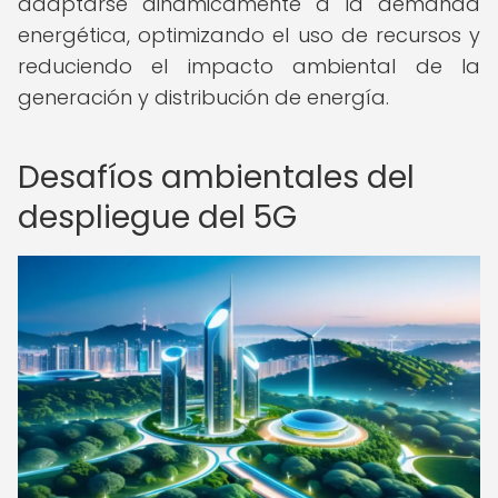
adaptarse dinámicamente a la demanda
energética, optimizando el uso de recursos y
reduciendo el impacto ambiental de la
generación y distribución de energía.
Desafíos ambientales del
despliegue del 5G