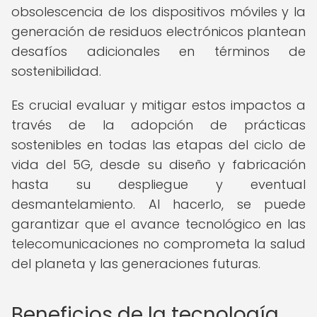
obsolescencia de los dispositivos móviles y la
generación de residuos electrónicos plantean
desafíos adicionales en términos de
sostenibilidad.
Es crucial evaluar y mitigar estos impactos a
través de la adopción de prácticas
sostenibles en todas las etapas del ciclo de
vida del 5G, desde su diseño y fabricación
hasta su despliegue y eventual
desmantelamiento. Al hacerlo, se puede
garantizar que el avance tecnológico en las
telecomunicaciones no comprometa la salud
del planeta y las generaciones futuras.
Beneficios de la tecnología