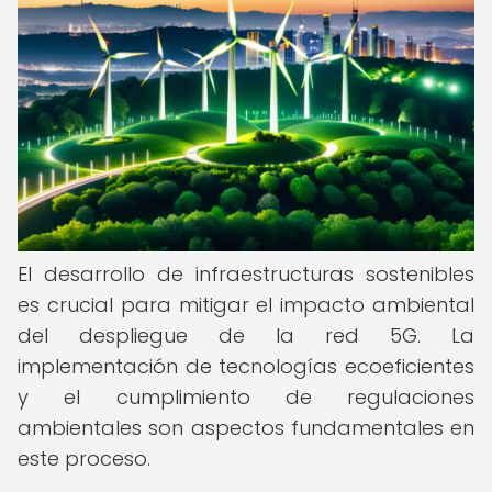
El desarrollo de infraestructuras sostenibles
es crucial para mitigar el impacto ambiental
del despliegue de la red 5G. La
implementación de tecnologías ecoeficientes
y el cumplimiento de regulaciones
ambientales son aspectos fundamentales en
este proceso.