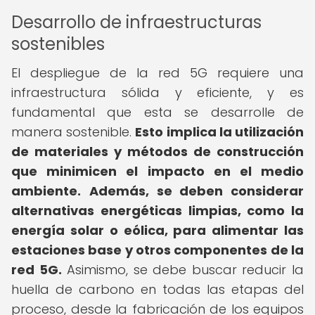
Desarrollo de infraestructuras
sostenibles
El despliegue de la red 5G requiere una
infraestructura sólida y eficiente, y es
fundamental que esta se desarrolle de
manera sostenible.
Esto implica la utilización
de materiales y métodos de construcción
que minimicen el impacto en el medio
ambiente.
Además, se deben considerar
alternativas energéticas limpias, como la
energía solar o eólica, para alimentar las
estaciones base y otros componentes de la
red 5G.
Asimismo, se debe buscar reducir la
huella de carbono en todas las etapas del
proceso, desde la fabricación de los equipos