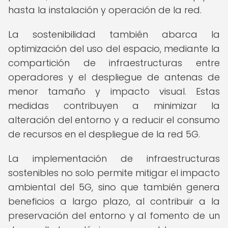
hasta la instalación y operación de la red.
La sostenibilidad también abarca la
optimización del uso del espacio, mediante la
compartición de infraestructuras entre
operadores y el despliegue de antenas de
menor tamaño y impacto visual. Estas
medidas contribuyen a minimizar la
alteración del entorno y a reducir el consumo
de recursos en el despliegue de la red 5G.
La implementación de infraestructuras
sostenibles no solo permite mitigar el impacto
ambiental del 5G, sino que también genera
beneficios a largo plazo, al contribuir a la
preservación del entorno y al fomento de un