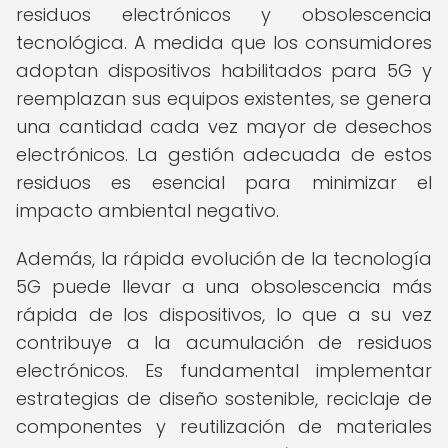
residuos electrónicos y obsolescencia
tecnológica. A medida que los consumidores
adoptan dispositivos habilitados para 5G y
reemplazan sus equipos existentes, se genera
una cantidad cada vez mayor de desechos
electrónicos. La gestión adecuada de estos
residuos es esencial para minimizar el
impacto ambiental negativo.
Además, la rápida evolución de la tecnología
5G puede llevar a una obsolescencia más
rápida de los dispositivos, lo que a su vez
contribuye a la acumulación de residuos
electrónicos. Es fundamental implementar
estrategias de diseño sostenible, reciclaje de
componentes y reutilización de materiales