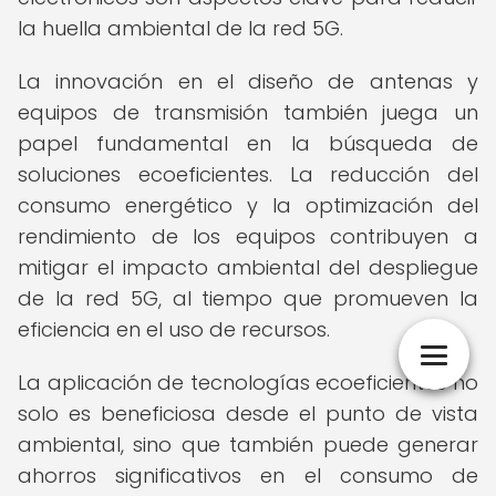
la huella ambiental de la red 5G.
La innovación en el diseño de antenas y
equipos de transmisión también juega un
papel fundamental en la búsqueda de
soluciones ecoeficientes. La reducción del
consumo energético y la optimización del
rendimiento de los equipos contribuyen a
mitigar el impacto ambiental del despliegue
de la red 5G, al tiempo que promueven la
eficiencia en el uso de recursos.
La aplicación de tecnologías ecoeficientes no
solo es beneficiosa desde el punto de vista
ambiental, sino que también puede generar
ahorros significativos en el consumo de