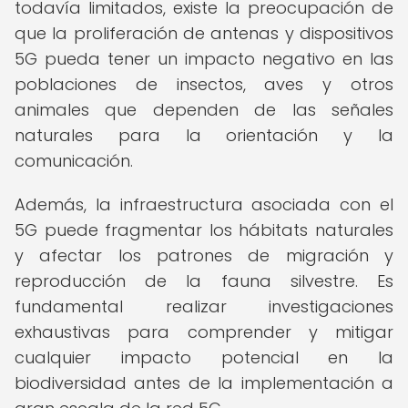
todavía limitados, existe la preocupación de
que la proliferación de antenas y dispositivos
5G pueda tener un impacto negativo en las
poblaciones de insectos, aves y otros
animales que dependen de las señales
naturales para la orientación y la
comunicación.
Además, la infraestructura asociada con el
5G puede fragmentar los hábitats naturales
y afectar los patrones de migración y
reproducción de la fauna silvestre. Es
fundamental realizar investigaciones
exhaustivas para comprender y mitigar
cualquier impacto potencial en la
biodiversidad antes de la implementación a