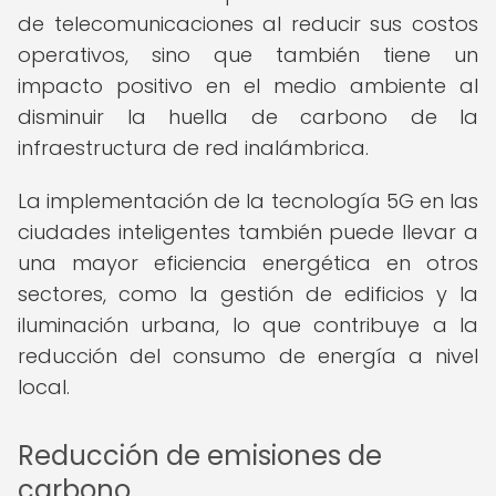
de telecomunicaciones al reducir sus costos
operativos, sino que también tiene un
impacto positivo en el medio ambiente al
disminuir la huella de carbono de la
infraestructura de red inalámbrica.
La implementación de la tecnología 5G en las
ciudades inteligentes también puede llevar a
una mayor eficiencia energética en otros
sectores, como la gestión de edificios y la
iluminación urbana, lo que contribuye a la
reducción del consumo de energía a nivel
local.
Reducción de emisiones de
carbono