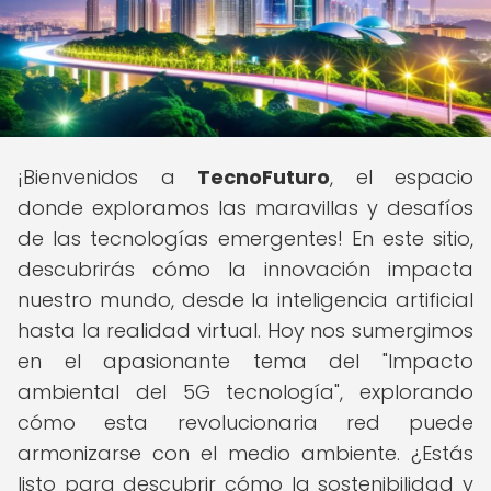
¡Bienvenidos a
TecnoFuturo
, el espacio
donde exploramos las maravillas y desafíos
de las tecnologías emergentes! En este sitio,
descubrirás cómo la innovación impacta
nuestro mundo, desde la inteligencia artificial
hasta la realidad virtual. Hoy nos sumergimos
en el apasionante tema del "Impacto
ambiental del 5G tecnología", explorando
cómo esta revolucionaria red puede
armonizarse con el medio ambiente. ¿Estás
listo para descubrir cómo la sostenibilidad y