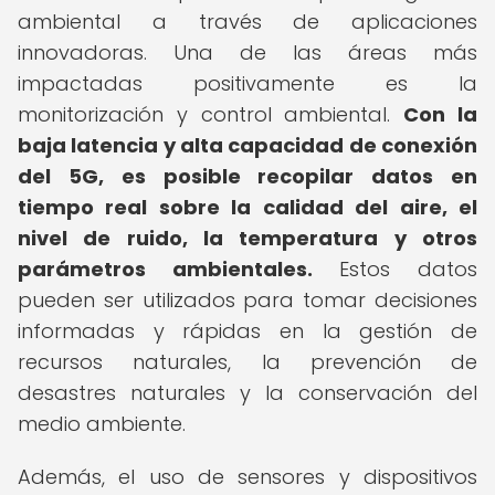
ambiental a través de aplicaciones
innovadoras. Una de las áreas más
impactadas positivamente es la
monitorización y control ambiental.
Con la
baja latencia y alta capacidad de conexión
del 5G, es posible recopilar datos en
tiempo real sobre la calidad del aire, el
nivel de ruido, la temperatura y otros
parámetros ambientales.
Estos datos
pueden ser utilizados para tomar decisiones
informadas y rápidas en la gestión de
recursos naturales, la prevención de
desastres naturales y la conservación del
medio ambiente.
Además, el uso de sensores y dispositivos