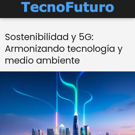
Sostenibilidad y 5G:
Armonizando tecnología y
medio ambiente