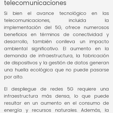
telecomunicaciones
Si bien el avance tecnológico en las
telecomunicaciones, incluida la
implementación del 5G, ofrece numerosos
beneficios en términos de conectividad y
desarrollo, también conlleva un impacto
ambiental significativo. El aumento en la
demanda de infraestructura, la fabricación
de dispositivos y la gestión de datos generan
una huella ecológica que no puede pasarse
por alto.
El despliegue de redes 5G requiere una
infraestructura más densa, lo que puede
resultar en un aumento en el consumo de
energía y recursos naturales. Además, la