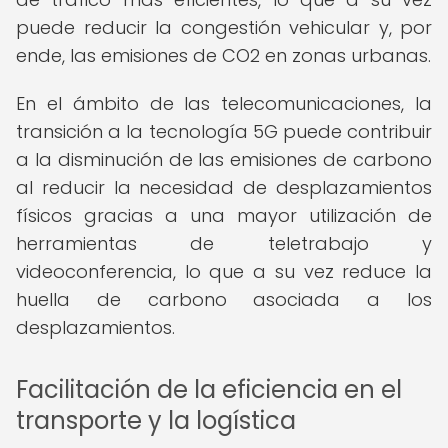
puede reducir la congestión vehicular y, por
ende, las emisiones de CO2 en zonas urbanas.
En el ámbito de las telecomunicaciones, la
transición a la tecnología 5G puede contribuir
a la disminución de las emisiones de carbono
al reducir la necesidad de desplazamientos
físicos gracias a una mayor utilización de
herramientas de teletrabajo y
videoconferencia, lo que a su vez reduce la
huella de carbono asociada a los
desplazamientos.
Facilitación de la eficiencia en el
transporte y la logística