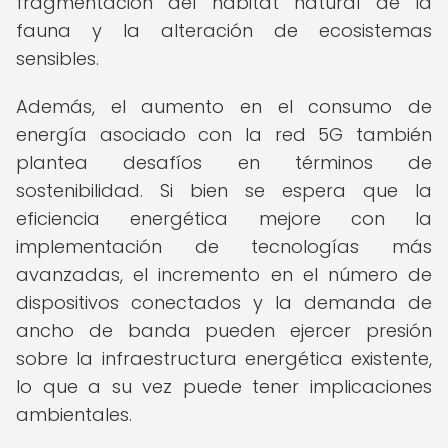
fragmentación del hábitat natural de la
fauna y la alteración de ecosistemas
sensibles.
Además, el aumento en el consumo de
energía asociado con la red 5G también
plantea desafíos en términos de
sostenibilidad. Si bien se espera que la
eficiencia energética mejore con la
implementación de tecnologías más
avanzadas, el incremento en el número de
dispositivos conectados y la demanda de
ancho de banda pueden ejercer presión
sobre la infraestructura energética existente,
lo que a su vez puede tener implicaciones
ambientales.