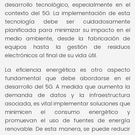
desarrollo tecnológico, especialmente en el
contexto del 5G. La implementación de esta
tecnología debe ser cuidadosamente
planificada para minimizar su impacto en el
medio ambiente, desde la fabricación de
equipos hasta la gestión de residuos
electrónicos al final de su vida útil.
La eficiencia energética es otro aspecto
fundamental que debe abordarse en el
desarrollo del 5G. A medida que aumenta la
demanda de datos y la infraestructura
asociada, es vital implementar soluciones que
minimicen el consumo energético y
promuevan el uso de fuentes de energía
renovable. De esta manera, se puede reducir