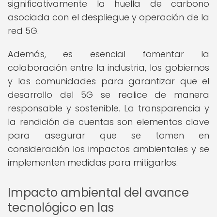
significativamente la huella de carbono
asociada con el despliegue y operación de la
red 5G.
Además, es esencial fomentar la
colaboración entre la industria, los gobiernos
y las comunidades para garantizar que el
desarrollo del 5G se realice de manera
responsable y sostenible. La transparencia y
la rendición de cuentas son elementos clave
para asegurar que se tomen en
consideración los impactos ambientales y se
implementen medidas para mitigarlos.
Impacto ambiental del avance
tecnológico en las