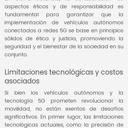
aspectos éticos y de responsabilidad es
fundamental para garantizar que la
implementación de vehículos autónomos
conectados a redes 5G se base en principios
sólidos de ética y justicia, promoviendo la
seguridad y el bienestar de la sociedad en su
conjunto.
Limitaciones tecnológicas y costos
asociados
Si bien los vehículos autónomos y la
tecnología 5G prometen revolucionar la
movilidad, no están exentos de desafíos
significativos. En primer lugar, las limitaciones
tecnológicas actuales, como la precisión de