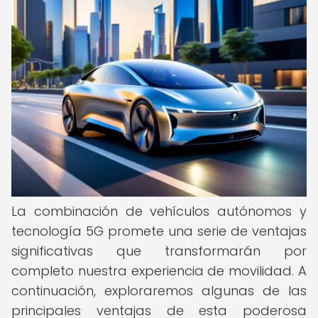
La combinación de vehículos autónomos y
tecnología 5G promete una serie de ventajas
significativas que transformarán por
completo nuestra experiencia de movilidad. A
continuación, exploraremos algunas de las
principales ventajas de esta poderosa