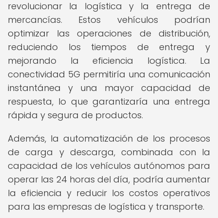
revolucionar la logística y la entrega de
mercancías. Estos vehículos podrían
optimizar las operaciones de distribución,
reduciendo los tiempos de entrega y
mejorando la eficiencia logística. La
conectividad 5G permitiría una comunicación
instantánea y una mayor capacidad de
respuesta, lo que garantizaría una entrega
rápida y segura de productos.
Además, la automatización de los procesos
de carga y descarga, combinada con la
capacidad de los vehículos autónomos para
operar las 24 horas del día, podría aumentar
la eficiencia y reducir los costos operativos
para las empresas de logística y transporte.