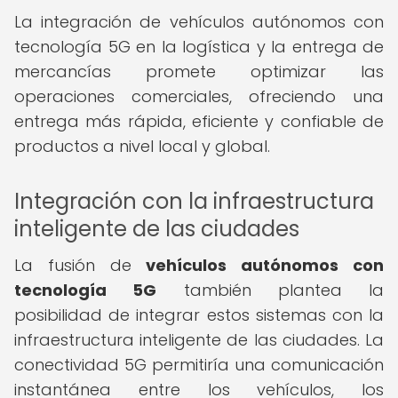
La integración de vehículos autónomos con
tecnología 5G en la logística y la entrega de
mercancías promete optimizar las
operaciones comerciales, ofreciendo una
entrega más rápida, eficiente y confiable de
productos a nivel local y global.
Integración con la infraestructura
inteligente de las ciudades
La fusión de
vehículos autónomos con
tecnología 5G
también plantea la
posibilidad de integrar estos sistemas con la
infraestructura inteligente de las ciudades. La
conectividad 5G permitiría una comunicación
instantánea entre los vehículos, los