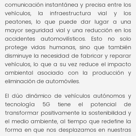
comunicación instantánea y precisa entre los
vehículos, la infraestructura vial y los
peatones, lo que puede dar lugar a una
mayor seguridad vial y una reducción en los
accidentes automovilísticos. Esto no solo
protege vidas humanas, sino que también
disminuye la necesidad de fabricar y reparar
vehículos, lo que a su vez reduce el impacto
ambiental asociado con la producción y
eliminación de automóviles.
El dúo dinámico de vehículos autónomos y
tecnología 5G tiene el potencial de
transformar positivamente la sostenibilidad y
el medio ambiente, al tiempo que redefine la
forma en que nos desplazamos en nuestras