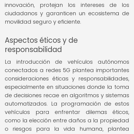
innovación, protejan los intereses de los
ciudadanos y garanticen un ecosistema de
movilidad seguro y eficiente.
Aspectos éticos y de
responsabilidad
La introducción de vehículos autónomos
conectados a redes 5G plantea importantes
consideraciones éticas y responsabilidades,
especialmente en situaciones donde la toma
de decisiones recae en algoritmos y sistemas
automatizados. La programación de estos
vehículos para enfrentar dilemas éticos,
como la elección entre daños a la propiedad
o riesgos para la vida humana, plantea