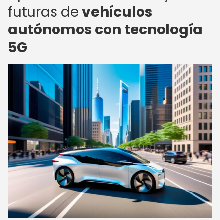
futuras de
vehículos
autónomos con tecnología
5G