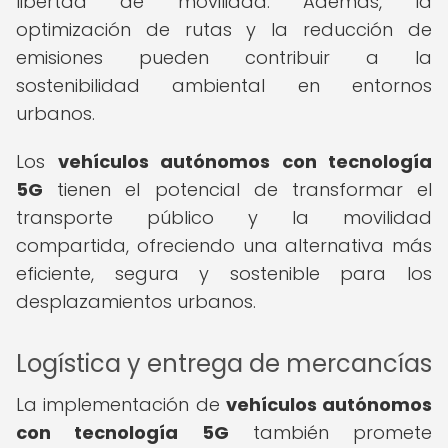
libertad de movilidad. Además, la
optimización de rutas y la reducción de
emisiones pueden contribuir a la
sostenibilidad ambiental en entornos
urbanos.
Los
vehículos autónomos con tecnología
5G
tienen el potencial de transformar el
transporte público y la movilidad
compartida, ofreciendo una alternativa más
eficiente, segura y sostenible para los
desplazamientos urbanos.
Logística y entrega de mercancías
La implementación de
vehículos autónomos
con tecnología 5G
también promete