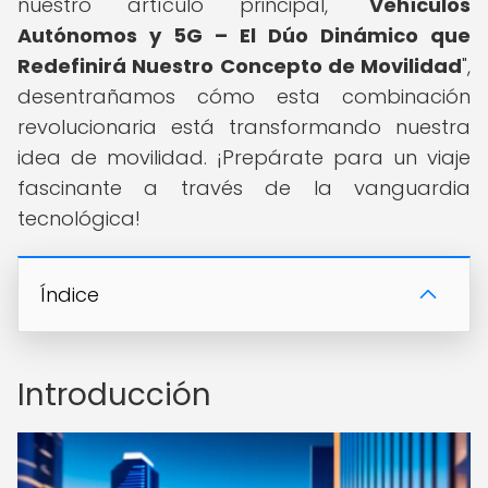
nuestro artículo principal, "
Vehículos
Autónomos y 5G – El Dúo Dinámico que
Redefinirá Nuestro Concepto de Movilidad
",
desentrañamos cómo esta combinación
revolucionaria está transformando nuestra
idea de movilidad. ¡Prepárate para un viaje
fascinante a través de la vanguardia
tecnológica!
Índice
Introducción