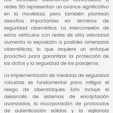
redes 5G representan un avance significativo
en la movilidad, pero también plantean
desafíos importantes en términos de
seguridad cibernética. La interconexión de
estos vehículos con redes de alta velocidad
aumenta la exposición a posibles amenazas
cibernéticas, lo que requiere un enfoque
proactivo para garantizar la protección de
los datos y la seguridad de los pasajeros.
La implementación de medidas de seguridad
robustas es fundamental para mitigar el
riesgo de ciberataques. Esto incluye el
desarrollo de sistemas de encriptación
avanzados, la incorporación de protocolos
de autenticación sólidos y la vigilancia