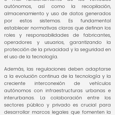
autónomos, así como la recopilación,
almacenamiento y uso de datos generados
por estos sistemas. Es fundamental
establecer normativas claras que definan los
roles y responsabilidades de fabricantes,
operadores y usuarios, garantizando la
protección de la privacidad y la seguridad en
el uso de la tecnología.
Además, las regulaciones deben adaptarse
a la evolución continua de la tecnología y la
creciente interconexión de vehículos
autónomos con infraestructuras urbanas e
interurbanas. La colaboración entre los
sectores público y privado es crucial para
desarrollar marcos legales que fomenten la