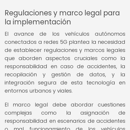
Regulaciones y marco legal para
la implementación
El avance de los vehículos autónomos
conectados a redes 5G plantea la necesidad
de establecer regulaciones y marcos legales
que aborden aspectos cruciales como la
responsabilidad en caso de accidentes, la
recopilación y gestión de datos, y la
integración segura de esta tecnología en
entornos urbanos y viales.
El marco legal debe abordar cuestiones
complejas como la asignación de
responsabilidad en escenarios de accidentes
o mal funcionamiento de los vehículos