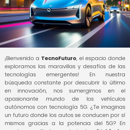
¡Bienvenido a
TecnoFuturo
, el espacio donde
exploramos las maravillas y desafíos de las
tecnologías emergentes! En nuestra
búsqueda constante por descubrir lo último
en innovación, nos sumergimos en el
apasionante mundo de los vehículos
autónomos con tecnología 5G. ¿Te imaginas
un futuro donde los autos se conducen por sí
mismos gracias a la potencia del 5G? En