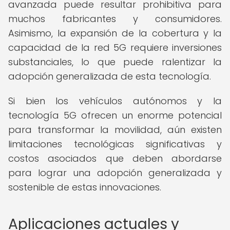
avanzada puede resultar prohibitiva para
muchos fabricantes y consumidores.
Asimismo, la expansión de la cobertura y la
capacidad de la red 5G requiere inversiones
substanciales, lo que puede ralentizar la
adopción generalizada de esta tecnología.
Si bien los vehículos autónomos y la
tecnología 5G ofrecen un enorme potencial
para transformar la movilidad, aún existen
limitaciones tecnológicas significativas y
costos asociados que deben abordarse
para lograr una adopción generalizada y
sostenible de estas innovaciones.
Aplicaciones actuales y