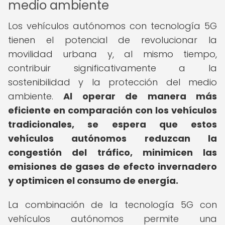
medio ambiente
Los vehículos autónomos con tecnología 5G
tienen el potencial de revolucionar la
movilidad urbana y, al mismo tiempo,
contribuir significativamente a la
sostenibilidad y la protección del medio
ambiente.
Al operar de manera más
eficiente en comparación con los vehículos
tradicionales, se espera que estos
vehículos autónomos reduzcan la
congestión del tráfico, minimicen las
emisiones de gases de efecto invernadero
y optimicen el consumo de energía.
La combinación de la tecnología 5G con
vehículos autónomos permite una