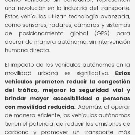
una revolución en la industria del transporte.
Estos vehículos utilizan tecnología avanzada,
como sensores, radares, cámaras y sistemas
de posicionamiento global (GPS) para
operar de manera autónoma, sin intervención
humana directa.
El impacto de los vehículos autónomos en la
movilidad urbana es significativo.
Estos
vehículos prometen reducir la congestión
del tráfico, mejorar la seguridad vial y
brindar mayor accesibilidad a personas
con movilidad reducida.
Además, al operar
de manera eficiente, los vehículos autónomos
tienen el potencial de reducir las emisiones de
carbono y promover un transporte más