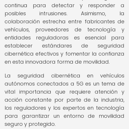
continua para detectar y responder a
posibles intrusiones. Asimismo, la
colaboración estrecha entre fabricantes de
vehículos, proveedores de tecnología y
entidades reguladoras es esencial para
establecer estándares de seguridad
cibernética efectivos y fomentar la confianza
en esta innovadora forma de movilidad.
La seguridad cibernética en vehículos
autónomos conectados a 5G es un tema de
vital importancia que requiere atención y
acción constante por parte de la industria,
los reguladores y los expertos en tecnología
para garantizar un entorno de movilidad
seguro y protegido.