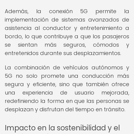
Además, la conexión 5G permite la
implementación de sistemas avanzados de
asistencia al conductor y entretenimiento a
bordo, lo que contribuye a que los pasajeros
se sientan más seguros, cómodos y
entretenidos durante sus desplazamientos.
La combinación de vehículos autónomos y
5G no solo promete una conducción más
segura y eficiente, sino que también ofrece
una experiencia de usuario mejorada,
redefiniendo la forma en que las personas se
desplazan y disfrutan del tiempo en tránsito.
Impacto en la sostenibilidad y el