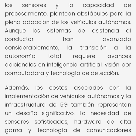
los sensores y la capacidad de
procesamiento, plantean obstáculos para la
plena adopción de los vehículos autónomos.
Aunque los sistemas de asistencia al
conductor han avanzado
considerablemente, la transición a la
autonomía total requiere avances
adicionales en inteligencia artificial, visión por
computadora y tecnología de detección.
Además, los costos asociados con la
implementación de vehículos autónomos y la
infraestructura de 5G también representan
un desafío significativo. La necesidad de
sensores sofisticados, hardware de alta
gama y tecnología de comunicaciones