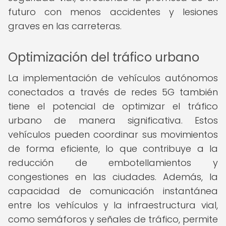
futuro con menos accidentes y lesiones
graves en las carreteras.
Optimización del tráfico urbano
La implementación de vehículos autónomos
conectados a través de redes 5G también
tiene el potencial de optimizar el tráfico
urbano de manera significativa. Estos
vehículos pueden coordinar sus movimientos
de forma eficiente, lo que contribuye a la
reducción de embotellamientos y
congestiones en las ciudades. Además, la
capacidad de comunicación instantánea
entre los vehículos y la infraestructura vial,
como semáforos y señales de tráfico, permite