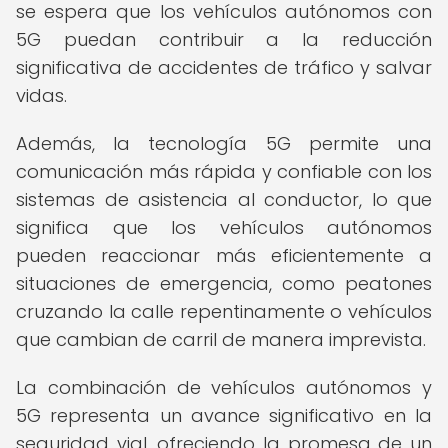
se espera que los vehículos autónomos con
5G puedan contribuir a la reducción
significativa de accidentes de tráfico y salvar
vidas.
Además, la tecnología 5G permite una
comunicación más rápida y confiable con los
sistemas de asistencia al conductor, lo que
significa que los vehículos autónomos
pueden reaccionar más eficientemente a
situaciones de emergencia, como peatones
cruzando la calle repentinamente o vehículos
que cambian de carril de manera imprevista.
La combinación de vehículos autónomos y
5G representa un avance significativo en la
seguridad vial, ofreciendo la promesa de un