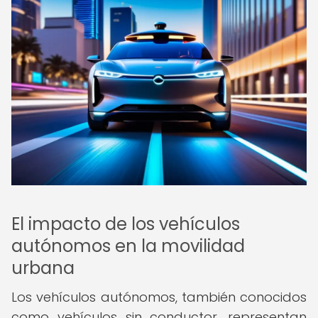
El impacto de los vehículos
autónomos en la movilidad
urbana
Los vehículos autónomos, también conocidos
como vehículos sin conductor, representan