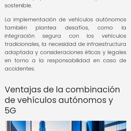
sostenible.
La implementación de vehículos autónomos
también plantea desafíos, como la
integración segura con los vehículos
tradicionales, la necesidad de infraestructura
adaptada y consideraciones éticas y legales
en torno a la responsabilidad en caso de
accidentes.
Ventajas de la combinación
de vehículos autónomos y
5G