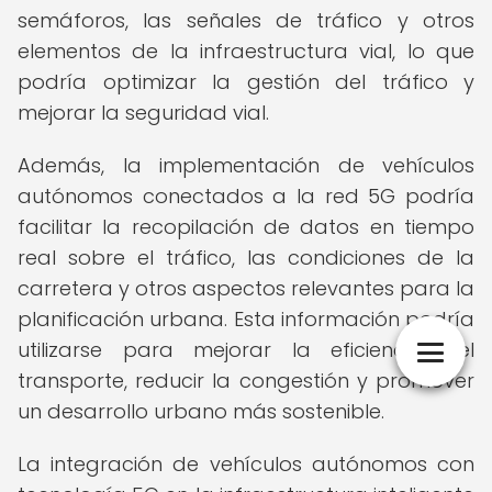
semáforos, las señales de tráfico y otros
elementos de la infraestructura vial, lo que
podría optimizar la gestión del tráfico y
mejorar la seguridad vial.
Además, la implementación de vehículos
autónomos conectados a la red 5G podría
facilitar la recopilación de datos en tiempo
real sobre el tráfico, las condiciones de la
carretera y otros aspectos relevantes para la
planificación urbana. Esta información podría
utilizarse para mejorar la eficiencia del
transporte, reducir la congestión y promover
un desarrollo urbano más sostenible.
La integración de vehículos autónomos con