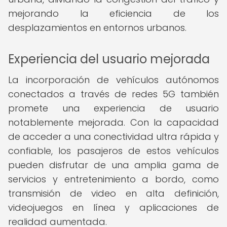
mejorando la eficiencia de los
desplazamientos en entornos urbanos.
Experiencia del usuario mejorada
La incorporación de vehículos autónomos
conectados a través de redes 5G también
promete una experiencia de usuario
notablemente mejorada. Con la capacidad
de acceder a una conectividad ultra rápida y
confiable, los pasajeros de estos vehículos
pueden disfrutar de una amplia gama de
servicios y entretenimiento a bordo, como
transmisión de video en alta definición,
videojuegos en línea y aplicaciones de
realidad aumentada.