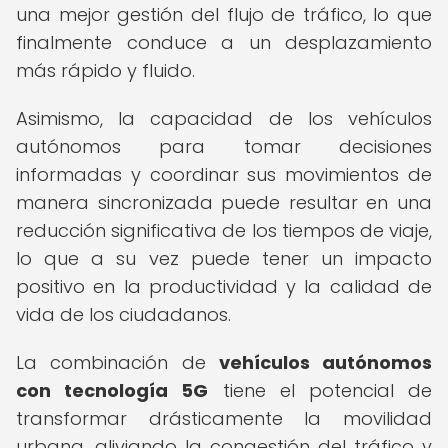
una mejor gestión del flujo de tráfico, lo que
finalmente conduce a un desplazamiento
más rápido y fluido.
Asimismo, la capacidad de los vehículos
autónomos para tomar decisiones
informadas y coordinar sus movimientos de
manera sincronizada puede resultar en una
reducción significativa de los tiempos de viaje,
lo que a su vez puede tener un impacto
positivo en la productividad y la calidad de
vida de los ciudadanos.
La combinación de
vehículos autónomos
con tecnología 5G
tiene el potencial de
transformar drásticamente la movilidad
urbana, aliviando la congestión del tráfico y