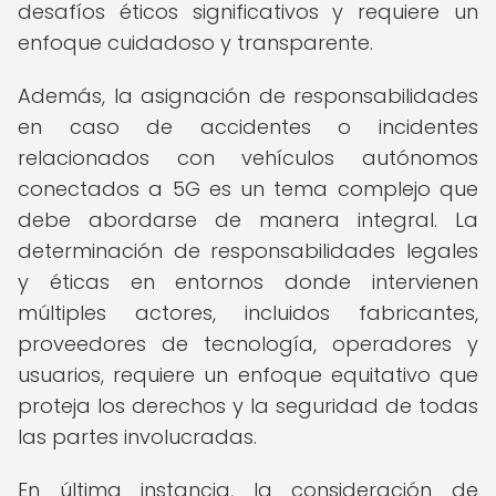
desafíos éticos significativos y requiere un
enfoque cuidadoso y transparente.
Además, la asignación de responsabilidades
en caso de accidentes o incidentes
relacionados con vehículos autónomos
conectados a 5G es un tema complejo que
debe abordarse de manera integral. La
determinación de responsabilidades legales
y éticas en entornos donde intervienen
múltiples actores, incluidos fabricantes,
proveedores de tecnología, operadores y
usuarios, requiere un enfoque equitativo que
proteja los derechos y la seguridad de todas
las partes involucradas.
En última instancia, la consideración de