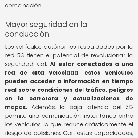
combinación.
Mayor seguridad en la
conducción
Los vehículos autónomos respaldados por la
red 5G tienen el potencial de revolucionar la
seguridad vial.
Al estar conectados a una
red de alta velocidad, estos vehículos
pueden acceder a información en tiempo
real sobre condiciones del tráfico, peligros
en la carretera y actualizaciones de
mapas.
Además, la baja latencia del 5G
permite una comunicación instantánea entre
los vehículos, lo que reduce drásticamente el
riesgo de colisiones. Con estas capacidades,