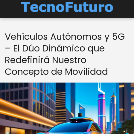
Vehículos Autónomos y 5G
– El Dúo Dinámico que
Redefinirá Nuestro
Concepto de Movilidad