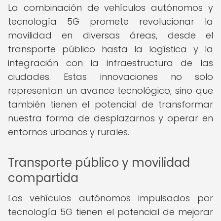
La combinación de vehículos autónomos y
tecnología 5G promete revolucionar la
movilidad en diversas áreas, desde el
transporte público hasta la logística y la
integración con la infraestructura de las
ciudades. Estas innovaciones no solo
representan un avance tecnológico, sino que
también tienen el potencial de transformar
nuestra forma de desplazarnos y operar en
entornos urbanos y rurales.
Transporte público y movilidad
compartida
Los vehículos autónomos impulsados por
tecnología 5G tienen el potencial de mejorar