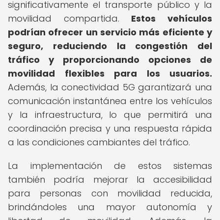
significativamente el transporte público y la
movilidad compartida.
Estos vehículos
podrían ofrecer un servicio más eficiente y
seguro, reduciendo la congestión del
tráfico y proporcionando opciones de
movilidad flexibles para los usuarios.
Además, la conectividad 5G garantizará una
comunicación instantánea entre los vehículos
y la infraestructura, lo que permitirá una
coordinación precisa y una respuesta rápida
a las condiciones cambiantes del tráfico.
La implementación de estos sistemas
también podría mejorar la accesibilidad
para personas con movilidad reducida,
brindándoles una mayor autonomía y