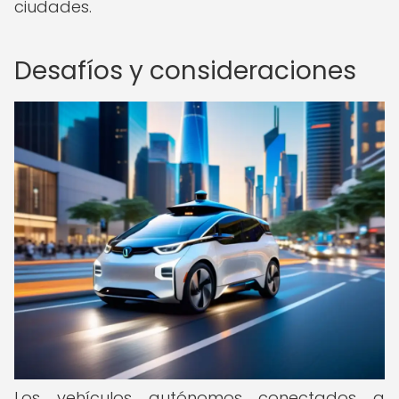
ciudades.
Desafíos y consideraciones
Los vehículos autónomos conectados a