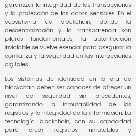
garantizar la integridad de las transacciones
y la protección de los datos sensibles. En el
ecosistema de blockchain, donde la
descentralización y la transparencia son
pilares fundamentales, la autenticación
inviolable se vuelve esencial para asegurar la
confianza y la seguridad en las interacciones
digitales.
Los sistemas de identidad en la era de
blockchain deben ser capaces de ofrecer un
nivel de seguridad sin precedentes,
garantizando la inmutabilidad de los
registros y la integridad de la información. La
tecnología blockchain, con su capacidad
para crear registros inmutables y