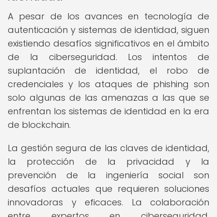
A pesar de los avances en tecnología de
autenticación y sistemas de identidad, siguen
existiendo desafíos significativos en el ámbito
de la ciberseguridad. Los intentos de
suplantación de identidad, el robo de
credenciales y los ataques de phishing son
solo algunas de las amenazas a las que se
enfrentan los sistemas de identidad en la era
de blockchain.
La gestión segura de las claves de identidad,
la protección de la privacidad y la
prevención de la ingeniería social son
desafíos actuales que requieren soluciones
innovadoras y eficaces. La colaboración
entre expertos en ciberseguridad,