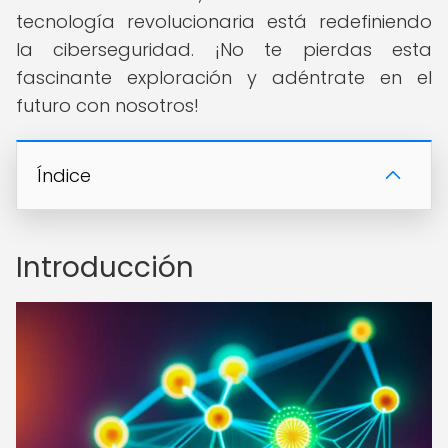
tecnología revolucionaria está redefiniendo
la ciberseguridad. ¡No te pierdas esta
fascinante exploración y adéntrate en el
futuro con nosotros!
Índice
Introducción