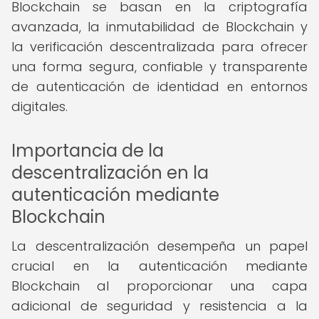
Blockchain se basan en la criptografía
avanzada, la inmutabilidad de Blockchain y
la verificación descentralizada para ofrecer
una forma segura, confiable y transparente
de autenticación de identidad en entornos
digitales.
Importancia de la
descentralización en la
autenticación mediante
Blockchain
La descentralización desempeña un papel
crucial en la autenticación mediante
Blockchain al proporcionar una capa
adicional de seguridad y resistencia a la