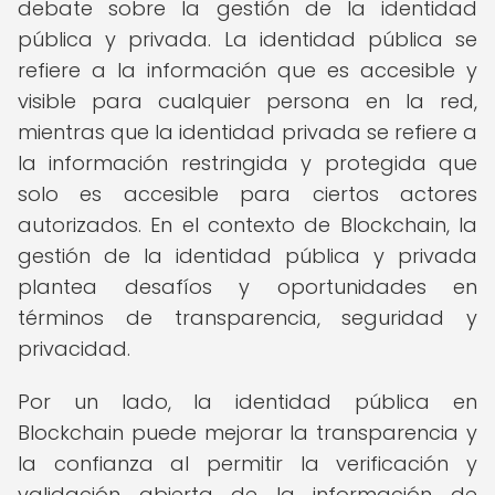
debate sobre la gestión de la identidad
pública y privada. La identidad pública se
refiere a la información que es accesible y
visible para cualquier persona en la red,
mientras que la identidad privada se refiere a
la información restringida y protegida que
solo es accesible para ciertos actores
autorizados. En el contexto de Blockchain, la
gestión de la identidad pública y privada
plantea desafíos y oportunidades en
términos de transparencia, seguridad y
privacidad.
Por un lado, la identidad pública en
Blockchain puede mejorar la transparencia y
la confianza al permitir la verificación y
validación abierta de la información de