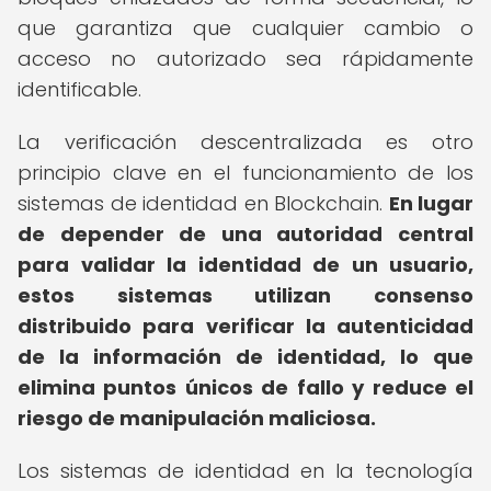
que garantiza que cualquier cambio o
acceso no autorizado sea rápidamente
identificable.
La verificación descentralizada es otro
principio clave en el funcionamiento de los
sistemas de identidad en Blockchain.
En lugar
de depender de una autoridad central
para validar la identidad de un usuario,
estos sistemas utilizan consenso
distribuido para verificar la autenticidad
de la información de identidad, lo que
elimina puntos únicos de fallo y reduce el
riesgo de manipulación maliciosa.
Los sistemas de identidad en la tecnología