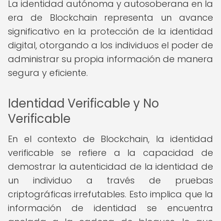
La identidad autónoma y autosoberana en la
era de Blockchain representa un avance
significativo en la protección de la identidad
digital, otorgando a los individuos el poder de
administrar su propia información de manera
segura y eficiente.
Identidad Verificable y No
Verificable
En el contexto de Blockchain, la identidad
verificable se refiere a la capacidad de
demostrar la autenticidad de la identidad de
un individuo a través de pruebas
criptográficas irrefutables. Esto implica que la
información de identidad se encuentra