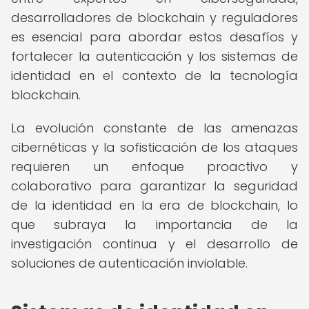
desarrolladores de blockchain y reguladores
es esencial para abordar estos desafíos y
fortalecer la autenticación y los sistemas de
identidad en el contexto de la tecnología
blockchain.
La evolución constante de las amenazas
cibernéticas y la sofisticación de los ataques
requieren un enfoque proactivo y
colaborativo para garantizar la seguridad
de la identidad en la era de blockchain, lo
que subraya la importancia de la
investigación continua y el desarrollo de
soluciones de autenticación inviolable.