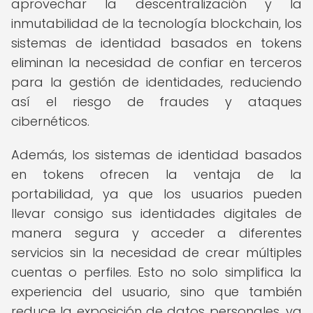
aprovechar la descentralización y la
inmutabilidad de la tecnología blockchain, los
sistemas de identidad basados en tokens
eliminan la necesidad de confiar en terceros
para la gestión de identidades, reduciendo
así el riesgo de fraudes y ataques
cibernéticos.
Además, los sistemas de identidad basados
en tokens ofrecen la ventaja de la
portabilidad, ya que los usuarios pueden
llevar consigo sus identidades digitales de
manera segura y acceder a diferentes
servicios sin la necesidad de crear múltiples
cuentas o perfiles. Esto no solo simplifica la
experiencia del usuario, sino que también
reduce la exposición de datos personales, ya