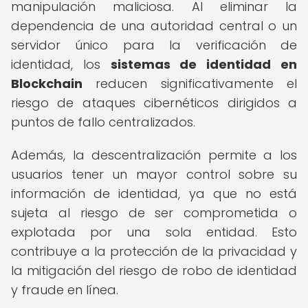
manipulación maliciosa. Al eliminar la
dependencia de una autoridad central o un
servidor único para la verificación de
identidad, los
sistemas de identidad en
Blockchain
reducen significativamente el
riesgo de ataques cibernéticos dirigidos a
puntos de fallo centralizados.
Además, la descentralización permite a los
usuarios tener un mayor control sobre su
información de identidad, ya que no está
sujeta al riesgo de ser comprometida o
explotada por una sola entidad. Esto
contribuye a la protección de la privacidad y
la mitigación del riesgo de robo de identidad
y fraude en línea.