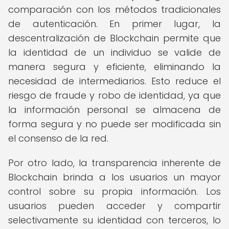
comparación con los métodos tradicionales
de autenticación. En primer lugar, la
descentralización de Blockchain permite que
la identidad de un individuo se valide de
manera segura y eficiente, eliminando la
necesidad de intermediarios. Esto reduce el
riesgo de fraude y robo de identidad, ya que
la información personal se almacena de
forma segura y no puede ser modificada sin
el consenso de la red.
Por otro lado, la transparencia inherente de
Blockchain brinda a los usuarios un mayor
control sobre su propia información. Los
usuarios pueden acceder y compartir
selectivamente su identidad con terceros, lo