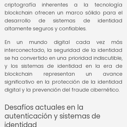
criptografía inherentes a la tecnología
blockchain ofrecen un marco sólido para el
desarrollo de sistemas de identidad
altamente seguros y confiables.
En un mundo digital cada vez más
interconectado, la seguridad de la identidad
se ha convertido en una prioridad indiscutible,
y los sistemas de identidad en la era de
blockchain representan un avance
significativo en la protección de la identidad
digital y la prevención del fraude cibernético.
Desafíos actuales en la
autenticación y sistemas de
identidad