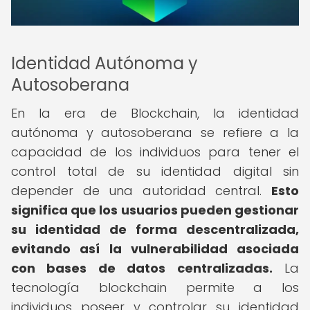
Identidad Autónoma y
Autosoberana
En la era de Blockchain, la identidad
autónoma y autosoberana se refiere a la
capacidad de los individuos para tener el
control total de su identidad digital sin
depender de una autoridad central.
Esto
significa que los usuarios pueden gestionar
su identidad de forma descentralizada,
evitando así la vulnerabilidad asociada
con bases de datos centralizadas.
La
tecnología blockchain permite a los
individuos poseer y controlar su identidad