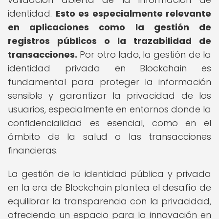
identidad.
Esto es especialmente relevante
en aplicaciones como la gestión de
registros públicos o la trazabilidad de
transacciones.
Por otro lado, la gestión de la
identidad privada en Blockchain es
fundamental para proteger la información
sensible y garantizar la privacidad de los
usuarios, especialmente en entornos donde la
confidencialidad es esencial, como en el
ámbito de la salud o las transacciones
financieras.
La gestión de la identidad pública y privada
en la era de Blockchain plantea el desafío de
equilibrar la transparencia con la privacidad,
ofreciendo un espacio para la innovación en