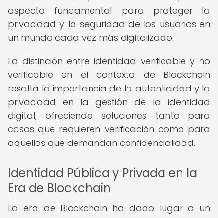
aspecto fundamental para proteger la
privacidad y la seguridad de los usuarios en
un mundo cada vez más digitalizado.
La distinción entre identidad verificable y no
verificable en el contexto de Blockchain
resalta la importancia de la autenticidad y la
privacidad en la gestión de la identidad
digital, ofreciendo soluciones tanto para
casos que requieren verificación como para
aquellos que demandan confidencialidad.
Identidad Pública y Privada en la
Era de Blockchain
La era de Blockchain ha dado lugar a un