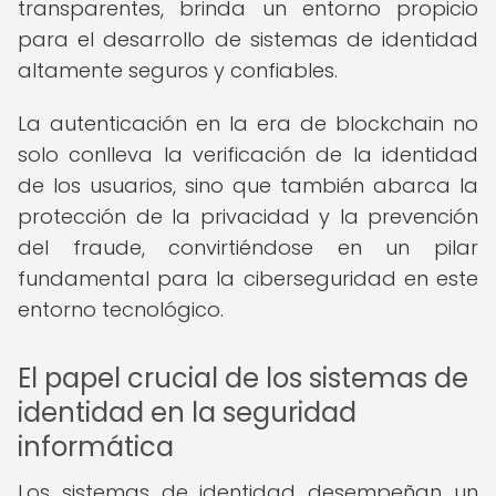
transparentes, brinda un entorno propicio
para el desarrollo de sistemas de identidad
altamente seguros y confiables.
La autenticación en la era de blockchain no
solo conlleva la verificación de la identidad
de los usuarios, sino que también abarca la
protección de la privacidad y la prevención
del fraude, convirtiéndose en un pilar
fundamental para la ciberseguridad en este
entorno tecnológico.
El papel crucial de los sistemas de
identidad en la seguridad
informática
Los sistemas de identidad desempeñan un