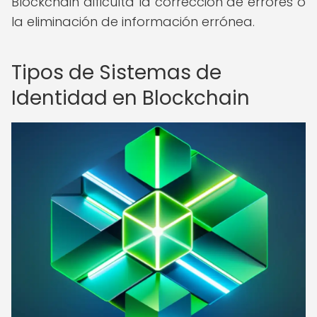
Blockchain dificulta la corrección de errores o
la eliminación de información errónea.
Tipos de Sistemas de
Identidad en Blockchain