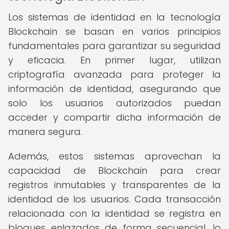
Los sistemas de identidad en la tecnología
Blockchain se basan en varios principios
fundamentales para garantizar su seguridad
y eficacia. En primer lugar, utilizan
criptografía avanzada para proteger la
información de identidad, asegurando que
solo los usuarios autorizados puedan
acceder y compartir dicha información de
manera segura.
Además, estos sistemas aprovechan la
capacidad de Blockchain para crear
registros inmutables y transparentes de la
identidad de los usuarios. Cada transacción
relacionada con la identidad se registra en
bloques enlazados de forma secuencial, lo