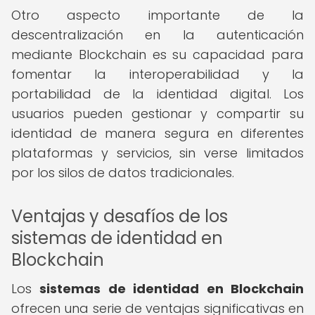
Otro aspecto importante de la
descentralización en la autenticación
mediante Blockchain es su capacidad para
fomentar la interoperabilidad y la
portabilidad de la identidad digital. Los
usuarios pueden gestionar y compartir su
identidad de manera segura en diferentes
plataformas y servicios, sin verse limitados
por los silos de datos tradicionales.
Ventajas y desafíos de los
sistemas de identidad en
Blockchain
Los
sistemas de identidad en Blockchain
ofrecen una serie de ventajas significativas en