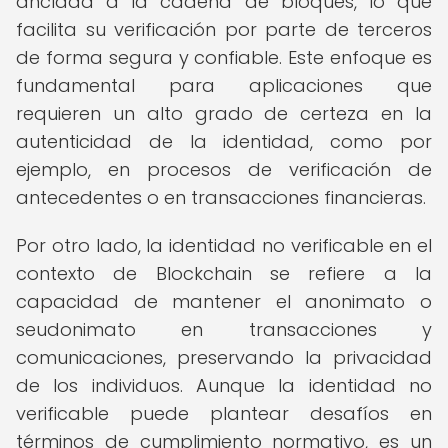
anclada a la cadena de bloques, lo que
facilita su verificación por parte de terceros
de forma segura y confiable. Este enfoque es
fundamental para aplicaciones que
requieren un alto grado de certeza en la
autenticidad de la identidad, como por
ejemplo, en procesos de verificación de
antecedentes o en transacciones financieras.
Por otro lado, la identidad no verificable en el
contexto de Blockchain se refiere a la
capacidad de mantener el anonimato o
seudonimato en transacciones y
comunicaciones, preservando la privacidad
de los individuos. Aunque la identidad no
verificable puede plantear desafíos en
términos de cumplimiento normativo, es un