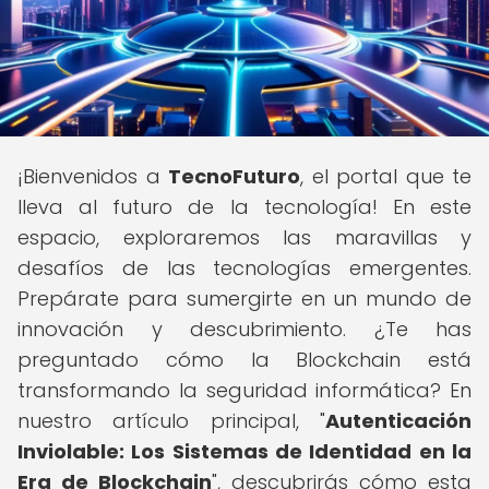
¡Bienvenidos a
TecnoFuturo
, el portal que te
lleva al futuro de la tecnología! En este
espacio, exploraremos las maravillas y
desafíos de las tecnologías emergentes.
Prepárate para sumergirte en un mundo de
innovación y descubrimiento. ¿Te has
preguntado cómo la Blockchain está
transformando la seguridad informática? En
nuestro artículo principal, "
Autenticación
Inviolable: Los Sistemas de Identidad en la
Era de Blockchain
", descubrirás cómo esta