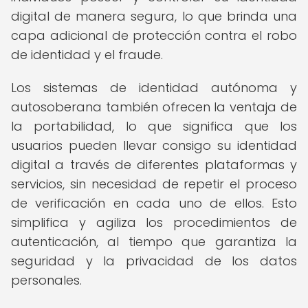
digital de manera segura, lo que brinda una
capa adicional de protección contra el robo
de identidad y el fraude.
Los sistemas de identidad autónoma y
autosoberana también ofrecen la ventaja de
la portabilidad, lo que significa que los
usuarios pueden llevar consigo su identidad
digital a través de diferentes plataformas y
servicios, sin necesidad de repetir el proceso
de verificación en cada uno de ellos. Esto
simplifica y agiliza los procedimientos de
autenticación, al tiempo que garantiza la
seguridad y la privacidad de los datos
personales.