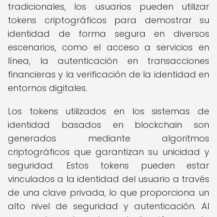
tradicionales, los usuarios pueden utilizar
tokens criptográficos para demostrar su
identidad de forma segura en diversos
escenarios, como el acceso a servicios en
línea, la autenticación en transacciones
financieras y la verificación de la identidad en
entornos digitales.
Los tokens utilizados en los sistemas de
identidad basados en blockchain son
generados mediante algoritmos
criptográficos que garantizan su unicidad y
seguridad. Estos tokens pueden estar
vinculados a la identidad del usuario a través
de una clave privada, lo que proporciona un
alto nivel de seguridad y autenticación. Al