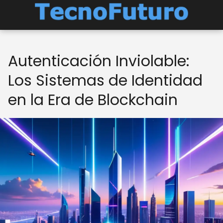
Autenticación Inviolable:
Los Sistemas de Identidad
en la Era de Blockchain