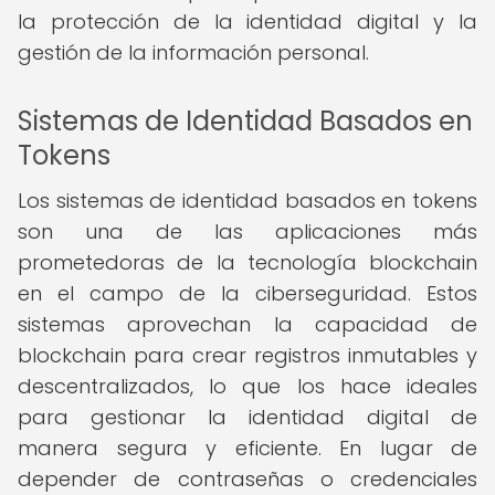
la protección de la identidad digital y la
gestión de la información personal.
Sistemas de Identidad Basados en
Tokens
Los sistemas de identidad basados en tokens
son una de las aplicaciones más
prometedoras de la tecnología blockchain
en el campo de la ciberseguridad. Estos
sistemas aprovechan la capacidad de
blockchain para crear registros inmutables y
descentralizados, lo que los hace ideales
para gestionar la identidad digital de
manera segura y eficiente. En lugar de
depender de contraseñas o credenciales