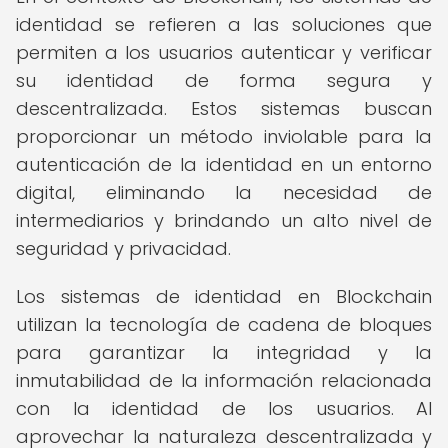
identidad se refieren a las soluciones que
permiten a los usuarios autenticar y verificar
su identidad de forma segura y
descentralizada. Estos sistemas buscan
proporcionar un método inviolable para la
autenticación de la identidad en un entorno
digital, eliminando la necesidad de
intermediarios y brindando un alto nivel de
seguridad y privacidad.
Los sistemas de identidad en Blockchain
utilizan la tecnología de cadena de bloques
para garantizar la integridad y la
inmutabilidad de la información relacionada
con la identidad de los usuarios. Al
aprovechar la naturaleza descentralizada y