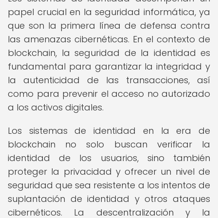
papel crucial en la seguridad informática, ya
que son la primera línea de defensa contra
las amenazas cibernéticas. En el contexto de
blockchain, la seguridad de la identidad es
fundamental para garantizar la integridad y
la autenticidad de las transacciones, así
como para prevenir el acceso no autorizado
a los activos digitales.
Los sistemas de identidad en la era de
blockchain no solo buscan verificar la
identidad de los usuarios, sino también
proteger la privacidad y ofrecer un nivel de
seguridad que sea resistente a los intentos de
suplantación de identidad y otros ataques
cibernéticos. La descentralización y la