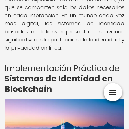
que se comparten solo los datos necesarios
en cada interacción. En un mundo cada vez
más digital, los sistemas de identidad
basados en tokens representan un avance
significativo en la protección de la identidad y
la privacidad en línea.
Implementación Práctica de
Sistemas de Identidad en
Blockchain