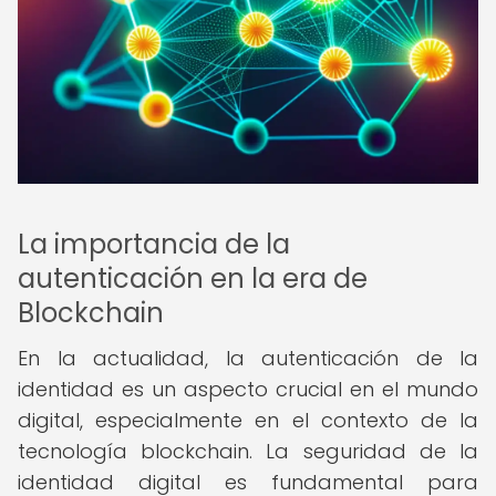
La importancia de la
autenticación en la era de
Blockchain
En la actualidad, la autenticación de la
identidad es un aspecto crucial en el mundo
digital, especialmente en el contexto de la
tecnología blockchain. La seguridad de la
identidad digital es fundamental para