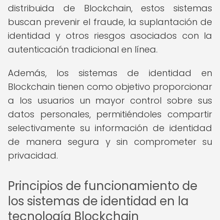
distribuida de Blockchain, estos sistemas
buscan prevenir el fraude, la suplantación de
identidad y otros riesgos asociados con la
autenticación tradicional en línea.
Además, los sistemas de identidad en
Blockchain tienen como objetivo proporcionar
a los usuarios un mayor control sobre sus
datos personales, permitiéndoles compartir
selectivamente su información de identidad
de manera segura y sin comprometer su
privacidad.
Principios de funcionamiento de
los sistemas de identidad en la
tecnología Blockchain