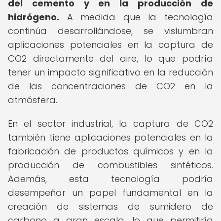
del cemento y en la producción de
hidrógeno.
A medida que la tecnología
continúa desarrollándose, se vislumbran
aplicaciones potenciales en la captura de
CO2 directamente del aire, lo que podría
tener un impacto significativo en la reducción
de las concentraciones de CO2 en la
atmósfera.
En el sector industrial, la captura de CO2
también tiene aplicaciones potenciales en la
fabricación de productos químicos y en la
producción de combustibles sintéticos.
Además, esta tecnología podría
desempeñar un papel fundamental en la
creación de sistemas de sumidero de
carbono a gran escala, lo que permitiría