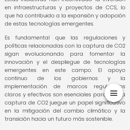
en infraestructuras y proyectos de CCS, lo
que ha contribuido a la expansión y adopción
de estas tecnologías emergentes.
Es fundamental que las regulaciones y
políticas relacionadas con la captura de CO2
sigan evolucionando para fomentar la
innovación y el despliegue de tecnologías
emergentes en este campo. El apoyo
continuo de los gobiernos y la
implementación de marcos regulatorios
claros y efectivos son esenciales para que la
captura de CO2 juegue un papel significativo
en la mitigación del cambio climático y la
transición hacia un futuro más sostenible.