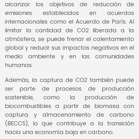
alcanzar los objetivos de reducción de
emisiones establecidos en acuerdos
internacionales como el Acuerdo de París. Al
limitar la cantidad de CO2 liberada a la
atmósfera, se puede frenar el calentamiento
global y reducir sus impactos negativos en el
medio ambiente y en las comunidades
humanas.
Además, la captura de CO2 también puede
ser parte de procesos de producción
sostenible, como la producción de
biocombustibles a partir de biomasa con
captura y almacenamiento de carbono
(BECCS), lo que contribuye a la transición
hacia una economía baja en carbono.