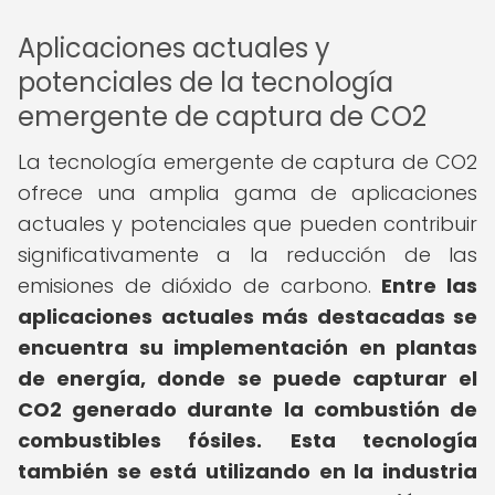
Aplicaciones actuales y
potenciales de la tecnología
emergente de captura de CO2
La tecnología emergente de captura de CO2
ofrece una amplia gama de aplicaciones
actuales y potenciales que pueden contribuir
significativamente a la reducción de las
emisiones de dióxido de carbono.
Entre las
aplicaciones actuales más destacadas se
encuentra su implementación en plantas
de energía, donde se puede capturar el
CO2 generado durante la combustión de
combustibles fósiles.
Esta tecnología
también se está utilizando en la industria