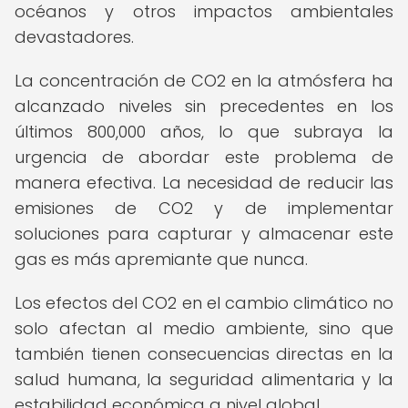
océanos y otros impactos ambientales
devastadores.
La concentración de CO2 en la atmósfera ha
alcanzado niveles sin precedentes en los
últimos 800,000 años, lo que subraya la
urgencia de abordar este problema de
manera efectiva. La necesidad de reducir las
emisiones de CO2 y de implementar
soluciones para capturar y almacenar este
gas es más apremiante que nunca.
Los efectos del CO2 en el cambio climático no
solo afectan al medio ambiente, sino que
también tienen consecuencias directas en la
salud humana, la seguridad alimentaria y la
estabilidad económica a nivel global.