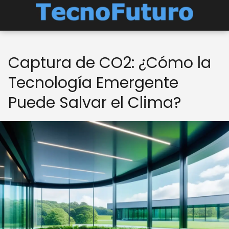
Captura de CO2: ¿Cómo la
Tecnología Emergente
Puede Salvar el Clima?