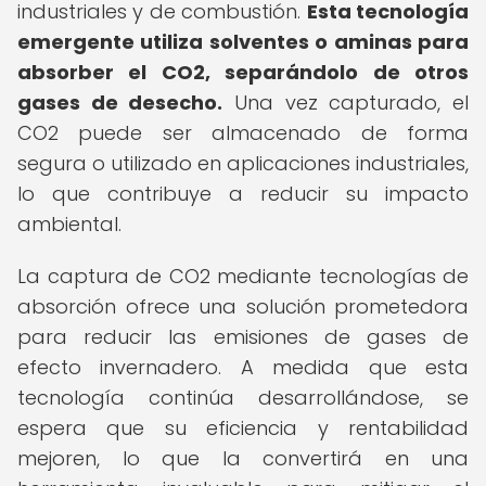
industriales y de combustión.
Esta tecnología
emergente utiliza solventes o aminas para
absorber el CO2, separándolo de otros
gases de desecho.
Una vez capturado, el
CO2 puede ser almacenado de forma
segura o utilizado en aplicaciones industriales,
lo que contribuye a reducir su impacto
ambiental.
La captura de CO2 mediante tecnologías de
absorción ofrece una solución prometedora
para reducir las emisiones de gases de
efecto invernadero. A medida que esta
tecnología continúa desarrollándose, se
espera que su eficiencia y rentabilidad
mejoren, lo que la convertirá en una