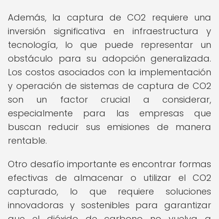
Además, la captura de CO2 requiere una
inversión significativa en infraestructura y
tecnología, lo que puede representar un
obstáculo para su adopción generalizada.
Los costos asociados con la implementación
y operación de sistemas de captura de CO2
son un factor crucial a considerar,
especialmente para las empresas que
buscan reducir sus emisiones de manera
rentable.
Otro desafío importante es encontrar formas
efectivas de almacenar o utilizar el CO2
capturado, lo que requiere soluciones
innovadoras y sostenibles para garantizar
que el dióxido de carbono no vuelva a