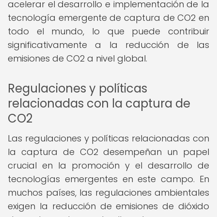
acelerar el desarrollo e implementación de la
tecnología emergente de captura de CO2 en
todo el mundo, lo que puede contribuir
significativamente a la reducción de las
emisiones de CO2 a nivel global.
Regulaciones y políticas
relacionadas con la captura de
CO2
Las regulaciones y políticas relacionadas con
la captura de CO2 desempeñan un papel
crucial en la promoción y el desarrollo de
tecnologías emergentes en este campo. En
muchos países, las regulaciones ambientales
exigen la reducción de emisiones de dióxido