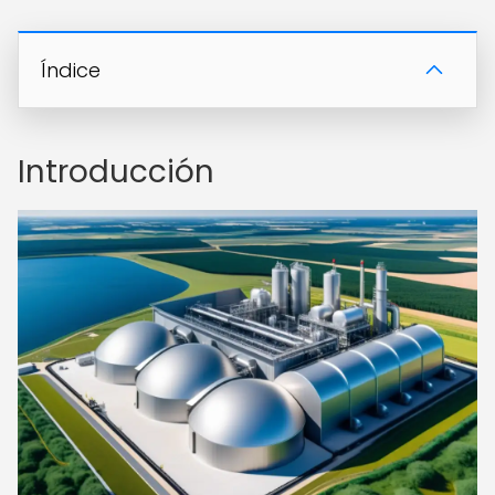
Índice
Introducción