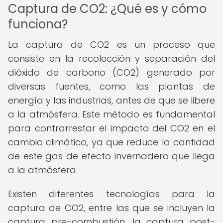
Captura de CO2: ¿Qué es y cómo
funciona?
La captura de CO2 es un proceso que
consiste en la recolección y separación del
dióxido de carbono (CO2) generado por
diversas fuentes, como las plantas de
energía y las industrias, antes de que se libere
a la atmósfera. Este método es fundamental
para contrarrestar el impacto del CO2 en el
cambio climático, ya que reduce la cantidad
de este gas de efecto invernadero que llega
a la atmósfera.
Existen diferentes tecnologías para la
captura de CO2, entre las que se incluyen la
captura pre-combustión, la captura post-