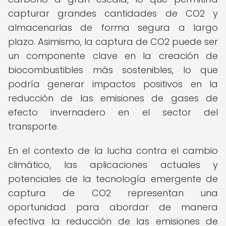
capturar grandes cantidades de CO2 y
almacenarlas de forma segura a largo
plazo. Asimismo, la captura de CO2 puede ser
un componente clave en la creación de
biocombustibles más sostenibles, lo que
podría generar impactos positivos en la
reducción de las emisiones de gases de
efecto invernadero en el sector del
transporte.
En el contexto de la lucha contra el cambio
climático, las aplicaciones actuales y
potenciales de la tecnología emergente de
captura de CO2 representan una
oportunidad para abordar de manera
efectiva la reducción de las emisiones de