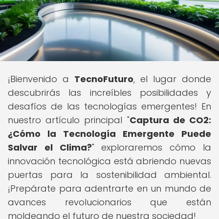
¡Bienvenido a
TecnoFuturo
, el lugar donde
descubrirás las increíbles posibilidades y
desafíos de las tecnologías emergentes! En
nuestro artículo principal "
Captura de CO2:
¿Cómo la Tecnología Emergente Puede
Salvar el Clima?
" exploraremos cómo la
innovación tecnológica está abriendo nuevas
puertas para la sostenibilidad ambiental.
¡Prepárate para adentrarte en un mundo de
avances revolucionarios que están
moldeando el futuro de nuestra sociedad!