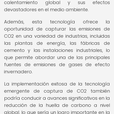
calentamiento global y sus efectos
devastadores en el medio ambiente.
Además, esta tecnología ofrece la
oportunidad de capturar las emisiones de
CO2 en una variedad de industrias, incluidas
las plantas de energía, las fábricas de
cemento y las instalaciones industriales, lo
que permite abordar una de las principales
fuentes de emisiones de gases de efecto
invernadero.
La implementación exitosa de la tecnología
emergente de captura de CO2 también
podría conducir a avances significativos en la
reducción de la huella de carbono a nivel
global, lo que sería un logro importante en la