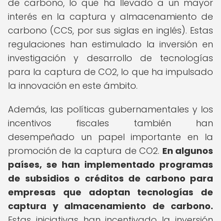
de carbono, lo que ha llevado a un mayor
interés en la captura y almacenamiento de
carbono (CCS, por sus siglas en inglés). Estas
regulaciones han estimulado la inversión en
investigación y desarrollo de tecnologías
para la captura de CO2, lo que ha impulsado
la innovación en este ámbito.
Además, las políticas gubernamentales y los
incentivos fiscales también han
desempeñado un papel importante en la
promoción de la captura de CO2.
En algunos
países, se han implementado programas
de subsidios o créditos de carbono para
empresas que adoptan tecnologías de
captura y almacenamiento de carbono.
Estas iniciativas han incentivado la inversión