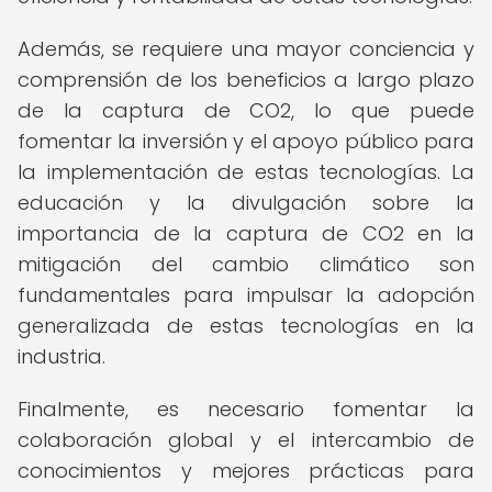
Además, se requiere una mayor conciencia y
comprensión de los beneficios a largo plazo
de la captura de CO2, lo que puede
fomentar la inversión y el apoyo público para
la implementación de estas tecnologías. La
educación y la divulgación sobre la
importancia de la captura de CO2 en la
mitigación del cambio climático son
fundamentales para impulsar la adopción
generalizada de estas tecnologías en la
industria.
Finalmente, es necesario fomentar la
colaboración global y el intercambio de
conocimientos y mejores prácticas para