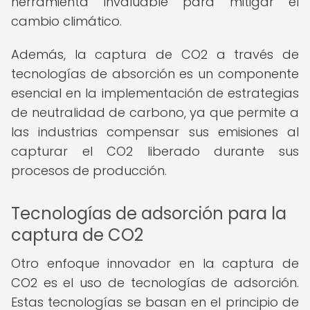
herramienta invaluable para mitigar el
cambio climático.
Además, la captura de CO2 a través de
tecnologías de absorción es un componente
esencial en la implementación de estrategias
de neutralidad de carbono, ya que permite a
las industrias compensar sus emisiones al
capturar el CO2 liberado durante sus
procesos de producción.
Tecnologías de adsorción para la
captura de CO2
Otro enfoque innovador en la captura de
CO2 es el uso de tecnologías de adsorción.
Estas tecnologías se basan en el principio de