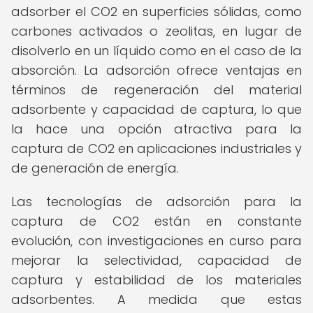
adsorber el CO2 en superficies sólidas, como
carbones activados o zeolitas, en lugar de
disolverlo en un líquido como en el caso de la
absorción. La adsorción ofrece ventajas en
términos de regeneración del material
adsorbente y capacidad de captura, lo que
la hace una opción atractiva para la
captura de CO2 en aplicaciones industriales y
de generación de energía.
Las tecnologías de adsorción para la
captura de CO2 están en constante
evolución, con investigaciones en curso para
mejorar la selectividad, capacidad de
captura y estabilidad de los materiales
adsorbentes. A medida que estas