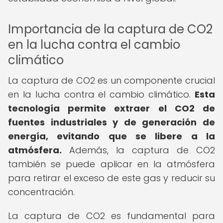
Importancia de la captura de CO2
en la lucha contra el cambio
climático
La captura de CO2 es un componente crucial
en la lucha contra el cambio climático.
Esta
tecnología permite extraer el CO2 de
fuentes industriales y de generación de
energía, evitando que se libere a la
atmósfera.
Además, la captura de CO2
también se puede aplicar en la atmósfera
para retirar el exceso de este gas y reducir su
concentración.
La captura de CO2 es fundamental para