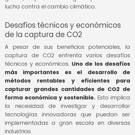
lucha contra el cambio climático.
Desafíos técnicos y económicos
de la captura de CO2
A pesar de sus beneficios potenciales, la
captura de CO2 enfrenta varios desafíos
técnicos y económicos.
Uno de los desafíos
más importantes es el desarrollo de
métodos rentables y eficientes para
capturar grandes cantidades de CO2 de
forma económica y sostenible.
Esto implica
la necesidad de investigar y desarrollar
tecnologías innovadoras que puedan ser
implementadas a gran escala en diversas
industrias.