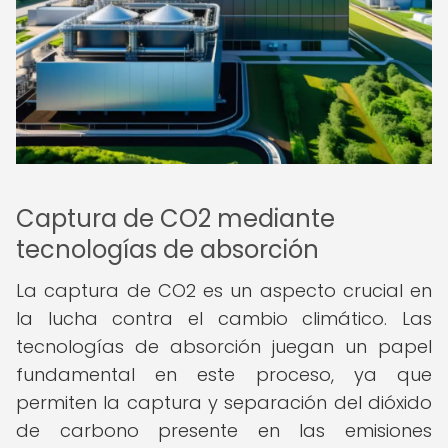
Captura de CO2 mediante
tecnologías de absorción
La captura de CO2 es un aspecto crucial en
la lucha contra el cambio climático. Las
tecnologías de absorción juegan un papel
fundamental en este proceso, ya que
permiten la captura y separación del dióxido
de carbono presente en las emisiones