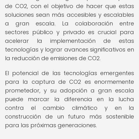
de CO2, con el objetivo de hacer que estas
soluciones sean más accesibles y escalables
a gran escala. La colaboración entre
sectores público y privado es crucial para
acelerar la implementación de estas
tecnologías y lograr avances significativos en
la reducción de emisiones de CO2.
El potencial de las tecnologías emergentes
para la captura de CO2 es enormemente
prometedor, y su adopción a gran escala
puede marcar la diferencia en la lucha
contra el cambio climático y en la
construcción de un futuro más sostenible
para las próximas generaciones.