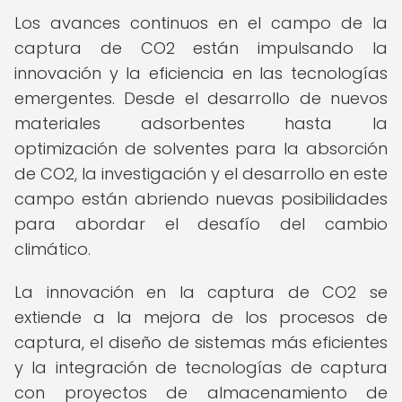
Los avances continuos en el campo de la
captura de CO2 están impulsando la
innovación y la eficiencia en las tecnologías
emergentes. Desde el desarrollo de nuevos
materiales adsorbentes hasta la
optimización de solventes para la absorción
de CO2, la investigación y el desarrollo en este
campo están abriendo nuevas posibilidades
para abordar el desafío del cambio
climático.
La innovación en la captura de CO2 se
extiende a la mejora de los procesos de
captura, el diseño de sistemas más eficientes
y la integración de tecnologías de captura
con proyectos de almacenamiento de