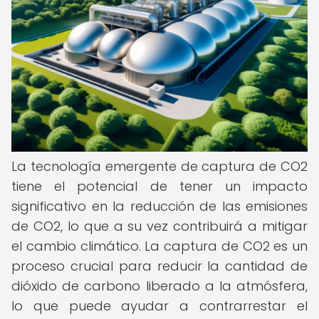
La tecnología emergente de captura de CO2
tiene el potencial de tener un impacto
significativo en la reducción de las emisiones
de CO2, lo que a su vez contribuirá a mitigar
el cambio climático. La captura de CO2 es un
proceso crucial para reducir la cantidad de
dióxido de carbono liberado a la atmósfera,
lo que puede ayudar a contrarrestar el