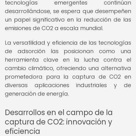
tecnologías emergentes continúan
desarrollándose, se espera que desempeñen
un papel significativo en la reducción de las
emisiones de CO2 a escala mundial.
La versatilidad y eficiencia de las tecnologías
de adsorción las posicionan como una
herramienta clave en la lucha contra el
cambio climático, ofreciendo una alternativa
prometedora para la captura de CO2 en
diversas aplicaciones industriales y de
generación de energía.
Desarrollos en el campo de la
captura de CO2: innovación y
eficiencia