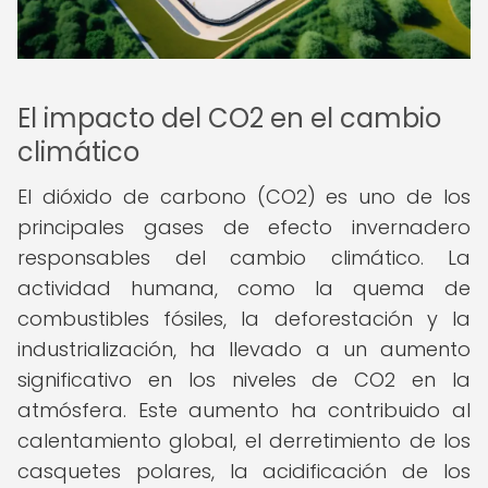
El impacto del CO2 en el cambio
climático
El dióxido de carbono (CO2) es uno de los
principales gases de efecto invernadero
responsables del cambio climático. La
actividad humana, como la quema de
combustibles fósiles, la deforestación y la
industrialización, ha llevado a un aumento
significativo en los niveles de CO2 en la
atmósfera. Este aumento ha contribuido al
calentamiento global, el derretimiento de los
casquetes polares, la acidificación de los