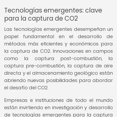
Tecnologías emergentes: clave
para la captura de CO2
Las tecnologías emergentes desempeñan un
papel fundamental en el desarrollo de
métodos más eficientes y económicos para
la captura de CO2. Innovaciones en campos
como la captura post-combustión, la
captura pre-combustión, la captura de aire
directa y el almacenamiento geológico están
abriendo nuevas posibilidades para abordar
el desafío del CO2.
Empresas e instituciones de todo el mundo
están invirtiendo en investigación y desarrollo
de tecnologías emergentes para la captura