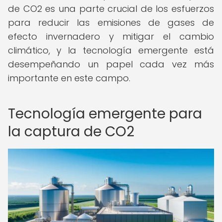
de CO2 es una parte crucial de los esfuerzos
para reducir las emisiones de gases de
efecto invernadero y mitigar el cambio
climático, y la tecnología emergente está
desempeñando un papel cada vez más
importante en este campo.
Tecnología emergente para
la captura de CO2