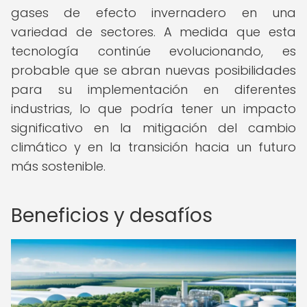
gases de efecto invernadero en una
variedad de sectores. A medida que esta
tecnología continúe evolucionando, es
probable que se abran nuevas posibilidades
para su implementación en diferentes
industrias, lo que podría tener un impacto
significativo en la mitigación del cambio
climático y en la transición hacia un futuro
más sostenible.
Beneficios y desafíos