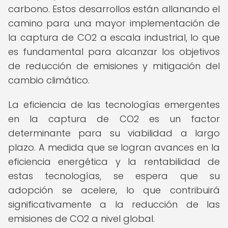
carbono. Estos desarrollos están allanando el
camino para una mayor implementación de
la captura de CO2 a escala industrial, lo que
es fundamental para alcanzar los objetivos
de reducción de emisiones y mitigación del
cambio climático.
La eficiencia de las tecnologías emergentes
en la captura de CO2 es un factor
determinante para su viabilidad a largo
plazo. A medida que se logran avances en la
eficiencia energética y la rentabilidad de
estas tecnologías, se espera que su
adopción se acelere, lo que contribuirá
significativamente a la reducción de las
emisiones de CO2 a nivel global.