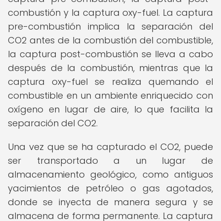
combustión y la captura oxy-fuel. La captura
pre-combustión implica la separación del
CO2 antes de la combustión del combustible,
la captura post-combustión se lleva a cabo
después de la combustión, mientras que la
captura oxy-fuel se realiza quemando el
combustible en un ambiente enriquecido con
oxígeno en lugar de aire, lo que facilita la
separación del CO2.
Una vez que se ha capturado el CO2, puede
ser transportado a un lugar de
almacenamiento geológico, como antiguos
yacimientos de petróleo o gas agotados,
donde se inyecta de manera segura y se
almacena de forma permanente. La captura