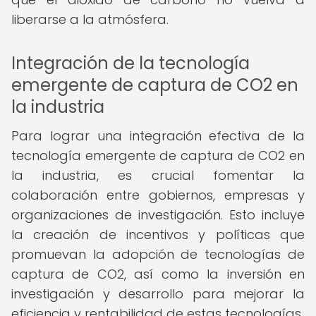
liberarse a la atmósfera.
Integración de la tecnología
emergente de captura de CO2 en
la industria
Para lograr una integración efectiva de la
tecnología emergente de captura de CO2 en
la industria, es crucial fomentar la
colaboración entre gobiernos, empresas y
organizaciones de investigación. Esto incluye
la creación de incentivos y políticas que
promuevan la adopción de tecnologías de
captura de CO2, así como la inversión en
investigación y desarrollo para mejorar la
eficiencia y rentabilidad de estas tecnologías.