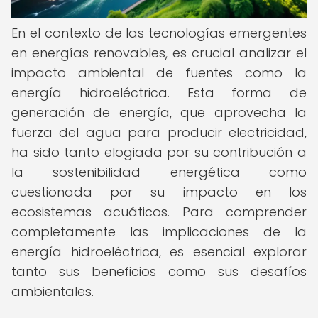
En el contexto de las tecnologías emergentes
en energías renovables, es crucial analizar el
impacto ambiental de fuentes como la
energía hidroeléctrica. Esta forma de
generación de energía, que aprovecha la
fuerza del agua para producir electricidad,
ha sido tanto elogiada por su contribución a
la sostenibilidad energética como
cuestionada por su impacto en los
ecosistemas acuáticos. Para comprender
completamente las implicaciones de la
energía hidroeléctrica, es esencial explorar
tanto sus beneficios como sus desafíos
ambientales.