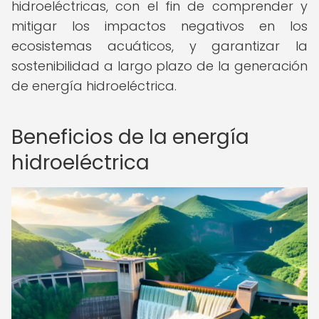
hidroeléctricas, con el fin de comprender y
mitigar los impactos negativos en los
ecosistemas acuáticos, y garantizar la
sostenibilidad a largo plazo de la generación
de energía hidroeléctrica.
Beneficios de la energía
hidroeléctrica