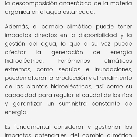
la descomposición anaeróbica de la materia
orgánica en el agua estancada.
Además, el cambio climático puede tener
impactos directos en la disponibilidad y la
gestión del agua, lo que a su vez puede
afectar la generación de energía
hidroeléctrica. Fenómenos climáticos
extremos, como sequías e inundaciones,
pueden alterar la producción y el rendimiento
de las plantas hidroeléctricas, así como su
capacidad para regular el caudal de los ríos
y garantizar un suministro constante de
energía.
Es fundamental considerar y gestionar los
impactos potenciales del cambio climático