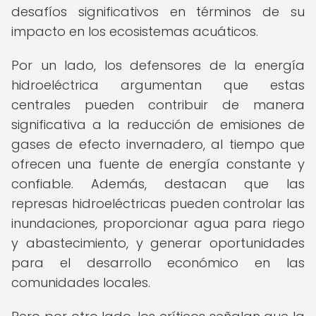
desafíos significativos en términos de su
impacto en los ecosistemas acuáticos.
Por un lado, los defensores de la energía
hidroeléctrica argumentan que estas
centrales pueden contribuir de manera
significativa a la reducción de emisiones de
gases de efecto invernadero, al tiempo que
ofrecen una fuente de energía constante y
confiable. Además, destacan que las
represas hidroeléctricas pueden controlar las
inundaciones, proporcionar agua para riego
y abastecimiento, y generar oportunidades
para el desarrollo económico en las
comunidades locales.