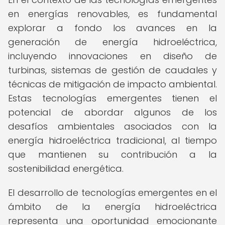
en energías renovables, es fundamental
explorar a fondo los avances en la
generación de energía hidroeléctrica,
incluyendo innovaciones en diseño de
turbinas, sistemas de gestión de caudales y
técnicas de mitigación de impacto ambiental.
Estas tecnologías emergentes tienen el
potencial de abordar algunos de los
desafíos ambientales asociados con la
energía hidroeléctrica tradicional, al tiempo
que mantienen su contribución a la
sostenibilidad energética.
El desarrollo de tecnologías emergentes en el
ámbito de la energía hidroeléctrica
representa una oportunidad emocionante