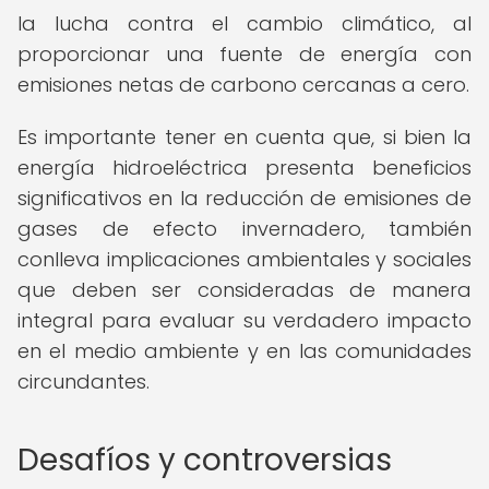
la lucha contra el cambio climático, al
proporcionar una fuente de energía con
emisiones netas de carbono cercanas a cero.
Es importante tener en cuenta que, si bien la
energía hidroeléctrica presenta beneficios
significativos en la reducción de emisiones de
gases de efecto invernadero, también
conlleva implicaciones ambientales y sociales
que deben ser consideradas de manera
integral para evaluar su verdadero impacto
en el medio ambiente y en las comunidades
circundantes.
Desafíos y controversias