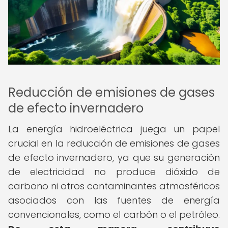
Reducción de emisiones de gases
de efecto invernadero
La energía hidroeléctrica juega un papel
crucial en la reducción de emisiones de gases
de efecto invernadero, ya que su generación
de electricidad no produce dióxido de
carbono ni otros contaminantes atmosféricos
asociados con las fuentes de energía
convencionales, como el carbón o el petróleo.