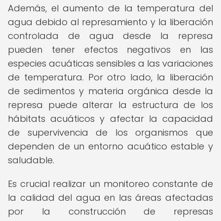
Además, el aumento de la temperatura del
agua debido al represamiento y la liberación
controlada de agua desde la represa
pueden tener efectos negativos en las
especies acuáticas sensibles a las variaciones
de temperatura. Por otro lado, la liberación
de sedimentos y materia orgánica desde la
represa puede alterar la estructura de los
hábitats acuáticos y afectar la capacidad
de supervivencia de los organismos que
dependen de un entorno acuático estable y
saludable.
Es crucial realizar un monitoreo constante de
la calidad del agua en las áreas afectadas
por la construcción de represas