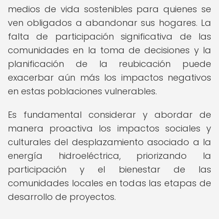
medios de vida sostenibles para quienes se
ven obligados a abandonar sus hogares. La
falta de participación significativa de las
comunidades en la toma de decisiones y la
planificación de la reubicación puede
exacerbar aún más los impactos negativos
en estas poblaciones vulnerables.
Es fundamental considerar y abordar de
manera proactiva los impactos sociales y
culturales del desplazamiento asociado a la
energía hidroeléctrica, priorizando la
participación y el bienestar de las
comunidades locales en todas las etapas de
desarrollo de proyectos.