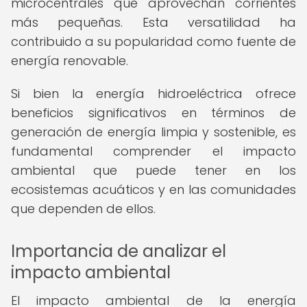
microcentrales que aprovechan corrientes
más pequeñas. Esta versatilidad ha
contribuido a su popularidad como fuente de
energía renovable.
Si bien la energía hidroeléctrica ofrece
beneficios significativos en términos de
generación de energía limpia y sostenible, es
fundamental comprender el impacto
ambiental que puede tener en los
ecosistemas acuáticos y en las comunidades
que dependen de ellos.
Importancia de analizar el
impacto ambiental
El impacto ambiental de la energía