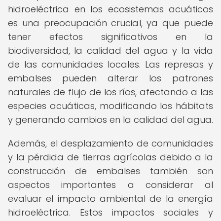
hidroeléctrica en los ecosistemas acuáticos
es una preocupación crucial, ya que puede
tener efectos significativos en la
biodiversidad, la calidad del agua y la vida
de las comunidades locales. Las represas y
embalses pueden alterar los patrones
naturales de flujo de los ríos, afectando a las
especies acuáticas, modificando los hábitats
y generando cambios en la calidad del agua.
Además, el desplazamiento de comunidades
y la pérdida de tierras agrícolas debido a la
construcción de embalses también son
aspectos importantes a considerar al
evaluar el impacto ambiental de la energía
hidroeléctrica. Estos impactos sociales y