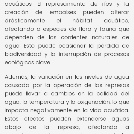
acuáticos. El represamiento de ríos y la
creación de embalses pueden alterar
drásticamente el hábitat acuático,
afectando a especies de flora y fauna que
dependen de las corrientes naturales de
agua. Esto puede ocasionar la pérdida de
biodiversidad y la interrupción de procesos
ecológicos clave.
Además, la variación en los niveles de agua
causada por la operación de las represas
puede llevar a cambios en la calidad del
agua, la temperatura y la oxigenación, lo que
impacta negativamente en la vida acuática.
Estos efectos pueden extenderse aguas
abajo de la represa, afectando a