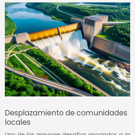
Desplazamiento de comunidades
locales
Uno de los mayores desafíos asociados a la