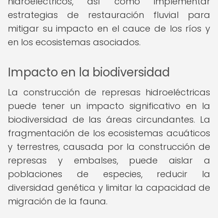
hidroeléctricos, así como implementar
estrategias de restauración fluvial para
mitigar su impacto en el cauce de los ríos y
en los ecosistemas asociados.
Impacto en la biodiversidad
La construcción de represas hidroeléctricas
puede tener un impacto significativo en la
biodiversidad de las áreas circundantes. La
fragmentación de los ecosistemas acuáticos
y terrestres, causada por la construcción de
represas y embalses, puede aislar a
poblaciones de especies, reducir la
diversidad genética y limitar la capacidad de
migración de la fauna.