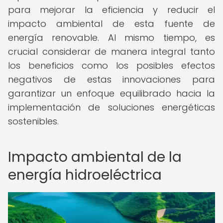
para mejorar la eficiencia y reducir el
impacto ambiental de esta fuente de
energía renovable. Al mismo tiempo, es
crucial considerar de manera integral tanto
los beneficios como los posibles efectos
negativos de estas innovaciones para
garantizar un enfoque equilibrado hacia la
implementación de soluciones energéticas
sostenibles.
Impacto ambiental de la
energía hidroeléctrica