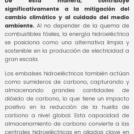
De esta manera, contribuye
significativamente a la mitigación del
cambio climático y al cuidado del medio
ambiente.
Al no depender de la quema de
combustibles fósiles, la energía hidroeléctrica
se posiciona como una alternativa limpia y
sostenible en la producción de electricidad a
gran escala.
Los embalses hidroeléctricos también actúan
como sumideros de carbono, capturando y
almacenando grandes cantidades de
dióxido de carbono, lo que tiene un impacto
positivo en la reducción de la huella de
carbono a nivel global. Esta capacidad de
almacenamiento de carbono convierte a las
centrales hidroeléctricas en aliadas clave en