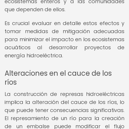
ecosistemas enteros y a las comunidades
que dependen de ellos.
Es crucial evaluar en detalle estos efectos y
tomar medidas de mitigación adecuadas
para minimizar el impacto en los ecosistemas
acuáticos al desarrollar proyectos de
energía hidroeléctrica.
Alteraciones en el cauce de los
ríos
La construcción de represas hidroeléctricas
implica la alteración del cauce de los ríos, lo
que puede tener consecuencias significativas.
El represamiento de un río para la creación
de un embalse puede modificar el flujo