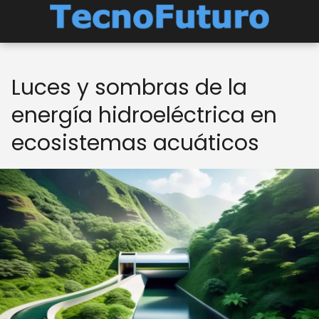
Luces y sombras de la
energía hidroeléctrica en
ecosistemas acuáticos