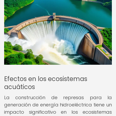
Efectos en los ecosistemas
acuáticos
La construcción de represas para la
generación de energía hidroeléctrica tiene un
impacto significativo en los ecosistemas