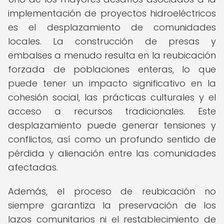
implementación de proyectos hidroeléctricos
es el desplazamiento de comunidades
locales. La construcción de presas y
embalses a menudo resulta en la reubicación
forzada de poblaciones enteras, lo que
puede tener un impacto significativo en la
cohesión social, las prácticas culturales y el
acceso a recursos tradicionales. Este
desplazamiento puede generar tensiones y
conflictos, así como un profundo sentido de
pérdida y alienación entre las comunidades
afectadas.
Además, el proceso de reubicación no
siempre garantiza la preservación de los
lazos comunitarios ni el restablecimiento de