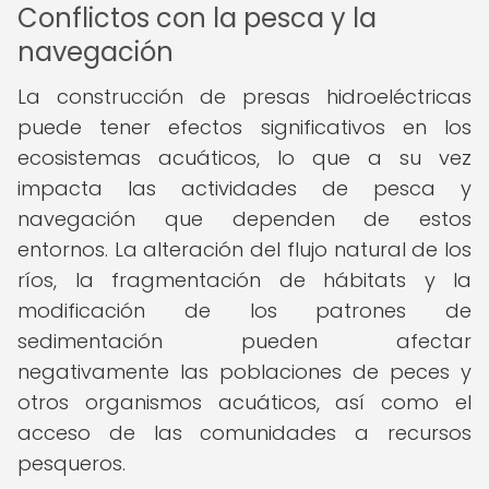
Conflictos con la pesca y la
navegación
La construcción de presas hidroeléctricas
puede tener efectos significativos en los
ecosistemas acuáticos, lo que a su vez
impacta las actividades de pesca y
navegación que dependen de estos
entornos. La alteración del flujo natural de los
ríos, la fragmentación de hábitats y la
modificación de los patrones de
sedimentación pueden afectar
negativamente las poblaciones de peces y
otros organismos acuáticos, así como el
acceso de las comunidades a recursos
pesqueros.