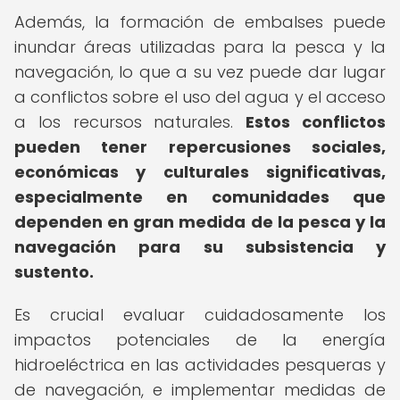
Además, la formación de embalses puede
inundar áreas utilizadas para la pesca y la
navegación, lo que a su vez puede dar lugar
a conflictos sobre el uso del agua y el acceso
a los recursos naturales.
Estos conflictos
pueden tener repercusiones sociales,
económicas y culturales significativas,
especialmente en comunidades que
dependen en gran medida de la pesca y la
navegación para su subsistencia y
sustento.
Es crucial evaluar cuidadosamente los
impactos potenciales de la energía
hidroeléctrica en las actividades pesqueras y
de navegación, e implementar medidas de