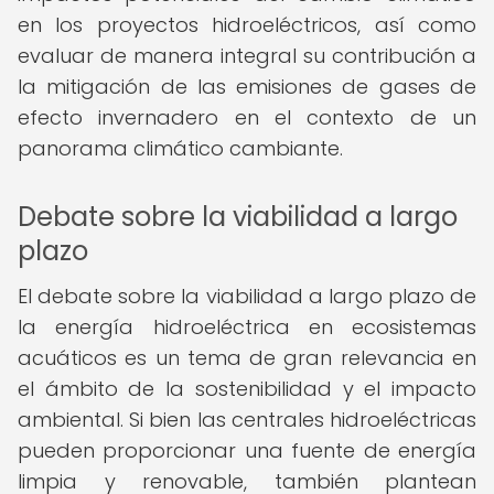
en los proyectos hidroeléctricos, así como
evaluar de manera integral su contribución a
la mitigación de las emisiones de gases de
efecto invernadero en el contexto de un
panorama climático cambiante.
Debate sobre la viabilidad a largo
plazo
El debate sobre la viabilidad a largo plazo de
la energía hidroeléctrica en ecosistemas
acuáticos es un tema de gran relevancia en
el ámbito de la sostenibilidad y el impacto
ambiental. Si bien las centrales hidroeléctricas
pueden proporcionar una fuente de energía
limpia y renovable, también plantean