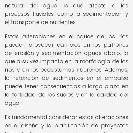
natural del agua, lo que afecta a los
procesos fluviales, como la sedimentación y
el transporte de nutrientes.
Estas alteraciones en el cauce de los ríos
pueden provocar cambios en los patrones
de erosión y sedimentación aguas abajo, lo
que a su vez impacta en la morfología de los
ríos y en los ecosistemas ribereños. Además,
la retención de sedimentos en el embalse
puede tener consecuencias a largo plazo en
la fertilidad de los suelos y en la calidad del
agua.
Es fundamental considerar estas alteraciones
en el diseño y la planificación de proyectos