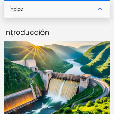
Índice
Introducción