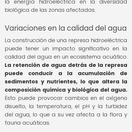
la energía hidroeléctrica en la diversidad
biológica de las zonas afectadas.
Variaciones en la calidad del agua
La construcción de una represa hidroeléctrica
puede tener un impacto significativo en la
calidad del agua en un ecosistema acuático.
La retención de agua detrás de la represa
puede conducir a la acumulación de
sedimentos y nutrientes, lo que altera la
composición química y biológica del agua.
Esto puede provocar cambios en el oxígeno
disuelto, la temperatura, el pH y la turbidez
del agua, lo que a su vez afecta a la flora y
fauna acuáticas.