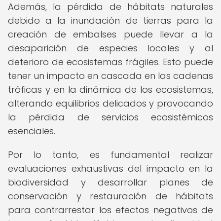
Además, la pérdida de hábitats naturales
debido a la inundación de tierras para la
creación de embalses puede llevar a la
desaparición de especies locales y al
deterioro de ecosistemas frágiles. Esto puede
tener un impacto en cascada en las cadenas
tróficas y en la dinámica de los ecosistemas,
alterando equilibrios delicados y provocando
la pérdida de servicios ecosistémicos
esenciales.
Por lo tanto, es fundamental realizar
evaluaciones exhaustivas del impacto en la
biodiversidad y desarrollar planes de
conservación y restauración de hábitats
para contrarrestar los efectos negativos de