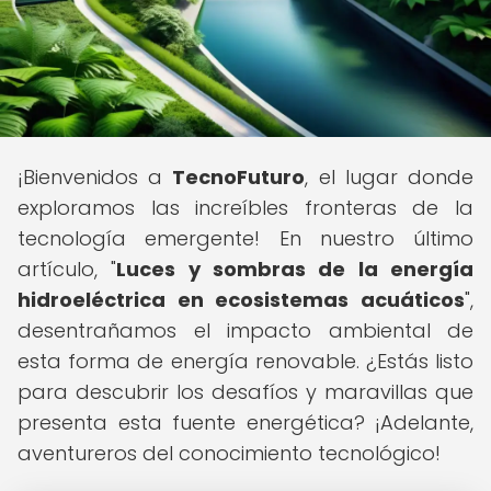
¡Bienvenidos a
TecnoFuturo
, el lugar donde
exploramos las increíbles fronteras de la
tecnología emergente! En nuestro último
artículo, "
Luces y sombras de la energía
hidroeléctrica en ecosistemas acuáticos
",
desentrañamos el impacto ambiental de
esta forma de energía renovable. ¿Estás listo
para descubrir los desafíos y maravillas que
presenta esta fuente energética? ¡Adelante,
aventureros del conocimiento tecnológico!