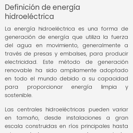
Definición de energía
hidroeléctrica
La energía hidroeléctrica es una forma de
generación de energía que utiliza la fuerza
del agua en movimiento, generalmente a
través de presas y embalses, para producir
electricidad. Este método de generación
renovable ha sido ampliamente adoptado
en todo el mundo debido a su capacidad
para proporcionar energía limpia y
sostenible.
Las centrales hidroeléctricas pueden variar
en tamaño, desde instalaciones a gran
escala construidas en ríos principales hasta