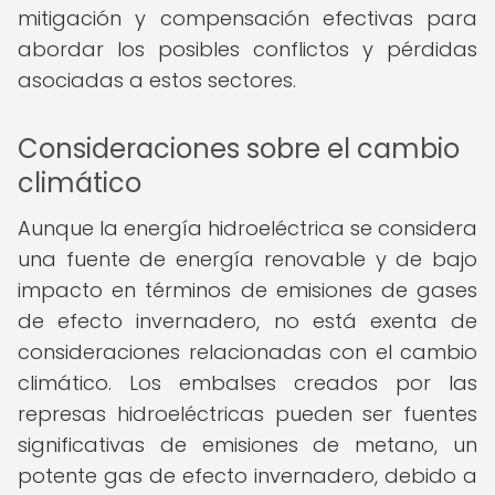
mitigación y compensación efectivas para
abordar los posibles conflictos y pérdidas
asociadas a estos sectores.
Consideraciones sobre el cambio
climático
Aunque la energía hidroeléctrica se considera
una fuente de energía renovable y de bajo
impacto en términos de emisiones de gases
de efecto invernadero, no está exenta de
consideraciones relacionadas con el cambio
climático. Los embalses creados por las
represas hidroeléctricas pueden ser fuentes
significativas de emisiones de metano, un
potente gas de efecto invernadero, debido a