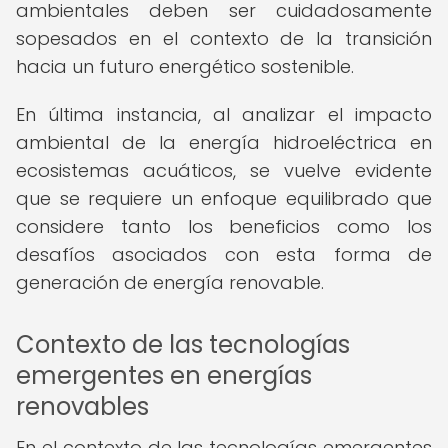
ambientales deben ser cuidadosamente
sopesados en el contexto de la transición
hacia un futuro energético sostenible.
En última instancia, al analizar el impacto
ambiental de la energía hidroeléctrica en
ecosistemas acuáticos, se vuelve evidente
que se requiere un enfoque equilibrado que
considere tanto los beneficios como los
desafíos asociados con esta forma de
generación de energía renovable.
Contexto de las tecnologías
emergentes en energías
renovables
En el contexto de las tecnologías emergentes