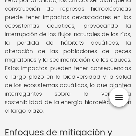
Pero por otro lado, los críticos señalan que la
construcción de represas hidroeléctricas
puede tener impactos devastadores en los
ecosistemas acuáticos, provocando la
interrupción de los flujos naturales de los ríos,
la pérdida de hábitats acuáticos, la
alteración de las poblaciones de peces
migratorios y la sedimentación de los cauces.
Estos impactos pueden tener consecuencias
a largo plazo en la biodiversidad y la salud
de los ecosistemas acuáticos, lo que plantea
interrogantes sobre la verdadera
sostenibilidad de la energía hidroeléctrica en
el largo plazo.
Enfoques de mitigación y