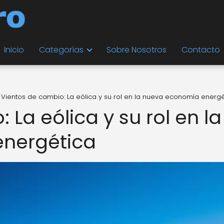
Inicio
Categorías
Sobre Nosotros
Contacto
Vientos de cambio: La eólica y su rol en la nueva economía energé
 La eólica y su rol en la
nergética