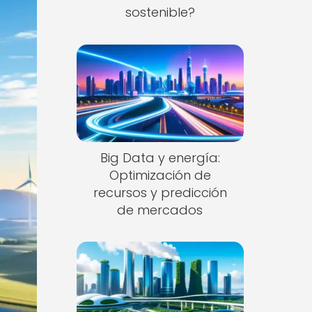
sostenible?
Big Data y energía:
Optimización de
recursos y predicción
de mercados