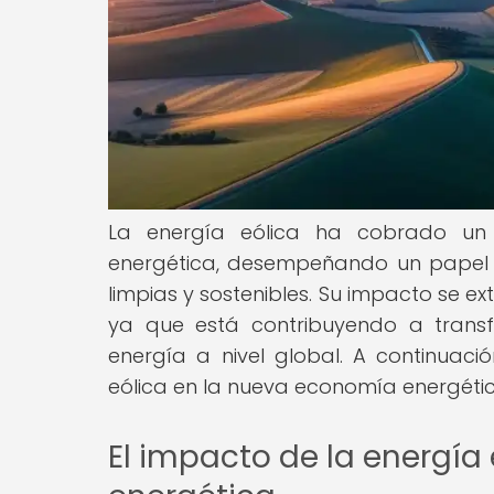
La energía eólica ha cobrado un 
energética, desempeñando un papel c
limpias y sostenibles. Su impacto se ex
ya que está contribuyendo a trans
energía a nivel global. A continuaci
eólica en la nueva economía energétic
El impacto de la energía