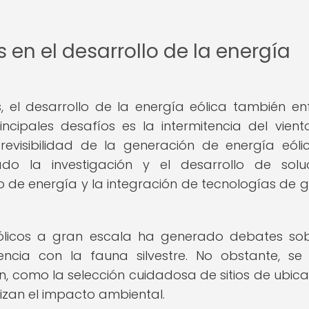
 en el desarrollo de la energía
 el desarrollo de la energía eólica también en
rincipales desafíos es la intermitencia del vient
evisibilidad de la generación de energía eólic
o la investigación y el desarrollo de solu
de energía y la integración de tecnologías de g
ólicos a gran escala ha generado debates so
rencia con la fauna silvestre. No obstante, se
 como la selección cuidadosa de sitios de ubica
izan el impacto ambiental.