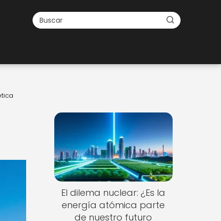
tica
El dilema nuclear: ¿Es la
energía atómica parte
de nuestro futuro