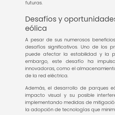
futuras.
Desafíos y oportunidades
eólica
A pesar de sus numerosos beneficios,
desafíos significativos. Uno de los p
puede afectar la estabilidad y la pr
embargo, este desafío ha impulsad
innovadoras, como el almacenamiento 
de la red eléctrica.
Además, el desarrollo de parques e
impacto visual y su posible interfe
implementando medidas de mitigación,
la adopción de tecnologías que minim