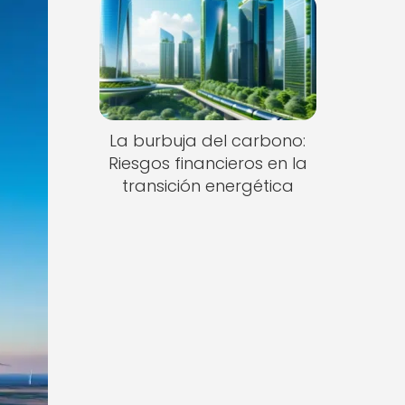
La burbuja del carbono:
Riesgos financieros en la
transición energética