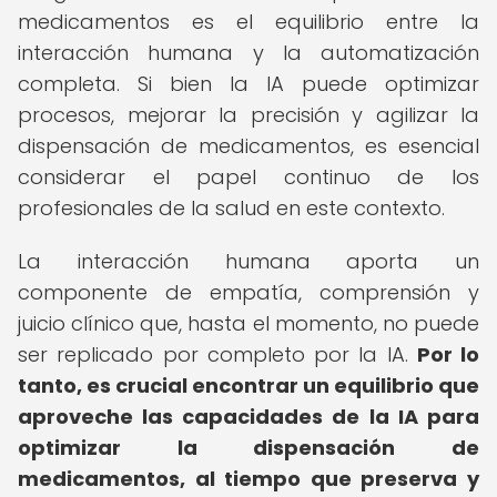
medicamentos es el equilibrio entre la
interacción humana y la automatización
completa. Si bien la IA puede optimizar
procesos, mejorar la precisión y agilizar la
dispensación de medicamentos, es esencial
considerar el papel continuo de los
profesionales de la salud en este contexto.
La interacción humana aporta un
componente de empatía, comprensión y
juicio clínico que, hasta el momento, no puede
ser replicado por completo por la IA.
Por lo
tanto, es crucial encontrar un equilibrio que
aproveche las capacidades de la IA para
optimizar la dispensación de
medicamentos, al tiempo que preserva y