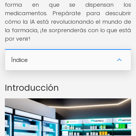
forma en que se dispensan los
medicamentos. Prepárate para descubrir
cómo la IA está revolucionando el mundo de
la farmacia, ¡te sorprenderás con lo que está
por venir!
Índice
Introducción