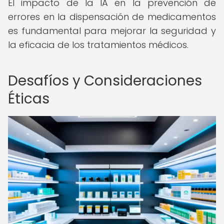
El impacto de la IA en la prevención de
errores en la dispensación de medicamentos
es fundamental para mejorar la seguridad y
la eficacia de los tratamientos médicos.
Desafíos y Consideraciones
Éticas