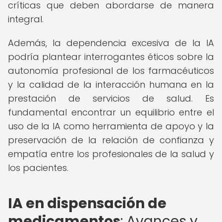
críticas que deben abordarse de manera
integral.
Además, la dependencia excesiva de la IA
podría plantear interrogantes éticos sobre la
autonomía profesional de los farmacéuticos
y la calidad de la interacción humana en la
prestación de servicios de salud. Es
fundamental encontrar un equilibrio entre el
uso de la IA como herramienta de apoyo y la
preservación de la relación de confianza y
empatía entre los profesionales de la salud y
los pacientes.
IA en dispensación de
medicamentos
: Avances y