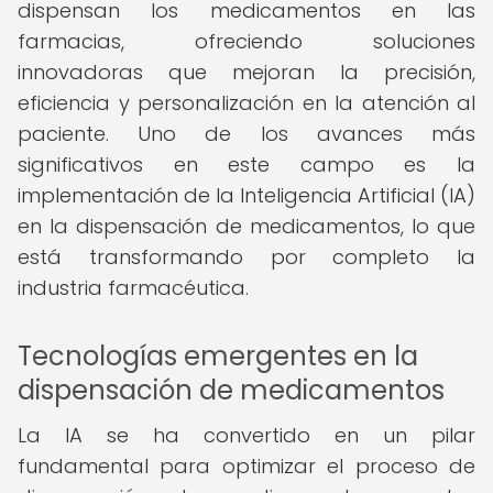
dispensan los medicamentos en las
farmacias, ofreciendo soluciones
innovadoras que mejoran la precisión,
eficiencia y personalización en la atención al
paciente. Uno de los avances más
significativos en este campo es la
implementación de la Inteligencia Artificial (IA)
en la dispensación de medicamentos, lo que
está transformando por completo la
industria farmacéutica.
Tecnologías emergentes en la
dispensación de medicamentos
La IA se ha convertido en un pilar
fundamental para optimizar el proceso de