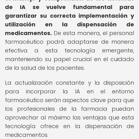
de IA se vuelve fundamental para
garantizar su correcta implementación y
utilización en la dispensación de
medicamentos.
De esta manera, el personal
farmacéutico podrá adaptarse de manera
efectiva a esta tecnología emergente,
manteniendo su papel crucial en el cuidado
de la salud de los pacientes.
La actualización constante y la disposición
para incorporar la IA en el entorno
farmacéutico serán aspectos clave para que
los profesionales de la farmacia puedan
aprovechar al máximo las ventajas que esta
tecnología ofrece en la dispensación de
medicamentos.