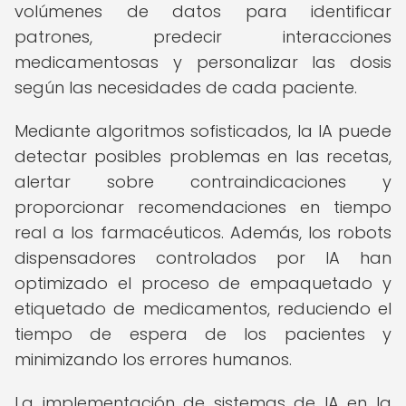
volúmenes de datos para identificar
patrones, predecir interacciones
medicamentosas y personalizar las dosis
según las necesidades de cada paciente.
Mediante algoritmos sofisticados, la IA puede
detectar posibles problemas en las recetas,
alertar sobre contraindicaciones y
proporcionar recomendaciones en tiempo
real a los farmacéuticos. Además, los robots
dispensadores controlados por IA han
optimizado el proceso de empaquetado y
etiquetado de medicamentos, reduciendo el
tiempo de espera de los pacientes y
minimizando los errores humanos.
La implementación de sistemas de IA en la