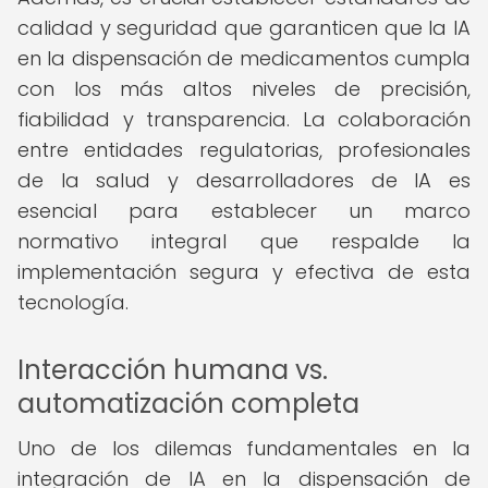
calidad y seguridad que garanticen que la IA
en la dispensación de medicamentos cumpla
con los más altos niveles de precisión,
fiabilidad y transparencia. La colaboración
entre entidades regulatorias, profesionales
de la salud y desarrolladores de IA es
esencial para establecer un marco
normativo integral que respalde la
implementación segura y efectiva de esta
tecnología.
Interacción humana vs.
automatización completa
Uno de los dilemas fundamentales en la
integración de IA en la dispensación de