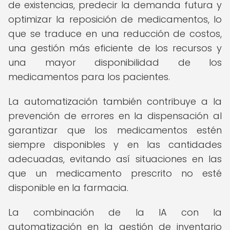
de existencias, predecir la demanda futura y
optimizar la reposición de medicamentos, lo
que se traduce en una reducción de costos,
una gestión más eficiente de los recursos y
una mayor disponibilidad de los
medicamentos para los pacientes.
La automatización también contribuye a la
prevención de errores en la dispensación al
garantizar que los medicamentos estén
siempre disponibles y en las cantidades
adecuadas, evitando así situaciones en las
que un medicamento prescrito no esté
disponible en la farmacia.
La combinación de la IA con la
automatización en la gestión de inventario