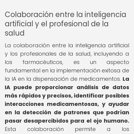
Colaboración entre la inteligencia
artificial y el profesional de la
salud
La colaboración entre la inteligencia artificial
y los profesionales de la salud, incluyendo a
los farmacéuticos, es un aspecto
fundamental en la implementación exitosa de
la IA en la dispensación de medicamentos.
La
IA puede proporcionar análisis de datos
más rápidos y precisos, identificar posibles
interacciones medicamentosas, y ayudar
en la detección de patrones que podrían
pasar desapercibidos para el ojo humano.
Esta colaboración permite a los