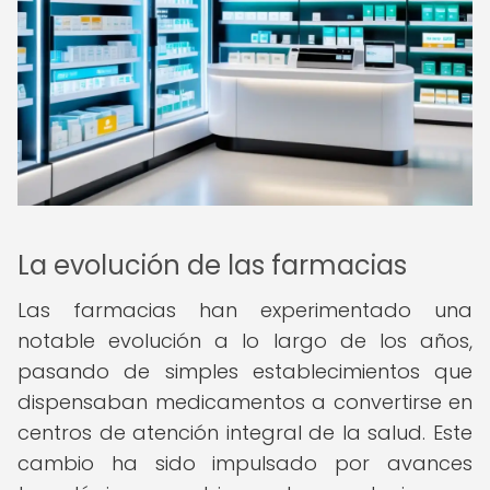
La evolución de las farmacias
Las farmacias han experimentado una
notable evolución a lo largo de los años,
pasando de simples establecimientos que
dispensaban medicamentos a convertirse en
centros de atención integral de la salud. Este
cambio ha sido impulsado por avances