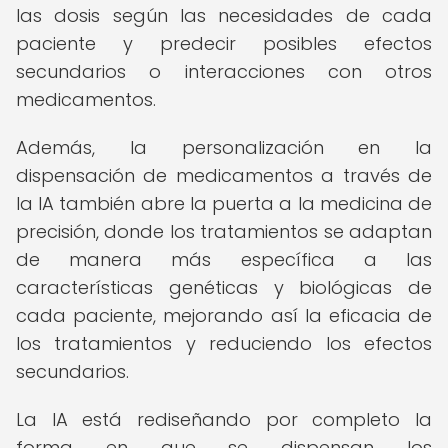
las dosis según las necesidades de cada
paciente y predecir posibles efectos
secundarios o interacciones con otros
medicamentos.
Además, la personalización en la
dispensación de medicamentos a través de
la IA también abre la puerta a la medicina de
precisión, donde los tratamientos se adaptan
de manera más específica a las
características genéticas y biológicas de
cada paciente, mejorando así la eficacia de
los tratamientos y reduciendo los efectos
secundarios.
La IA está rediseñando por completo la
forma en que se dispensan los