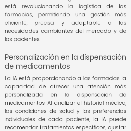
está revolucionando la logística de las
farmacias, permitiendo una gestión más
eficiente, precisa y adaptable a las
necesidades cambiantes del mercado y de
los pacientes.
Personalización en la dispensación
de medicamentos
La IA está proporcionando a las farmacias la
capacidad de ofrecer una atención más
personalizada en la dispensación de
medicamentos. Al analizar el historial médico,
las condiciones de salud y las preferencias
individuales de cada paciente, la IA puede
recomendar tratamientos específicos, ajustar