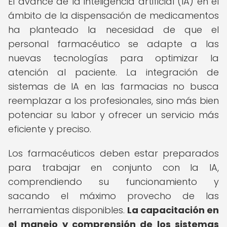
El avance de la inteligencia artificial (IA) en el
ámbito de la dispensación de medicamentos
ha planteado la necesidad de que el
personal farmacéutico se adapte a las
nuevas tecnologías para optimizar la
atención al paciente. La integración de
sistemas de IA en las farmacias no busca
reemplazar a los profesionales, sino más bien
potenciar su labor y ofrecer un servicio más
eficiente y preciso.
Los farmacéuticos deben estar preparados
para trabajar en conjunto con la IA,
comprendiendo su funcionamiento y
sacando el máximo provecho de las
herramientas disponibles.
La capacitación en
el manejo y comprensión de los sistemas