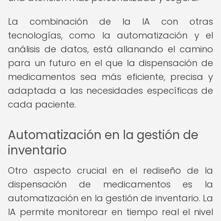
La combinación de la IA con otras
tecnologías, como la automatización y el
análisis de datos, está allanando el camino
para un futuro en el que la dispensación de
medicamentos sea más eficiente, precisa y
adaptada a las necesidades específicas de
cada paciente.
Automatización en la gestión de
inventario
Otro aspecto crucial en el rediseño de la
dispensación de medicamentos es la
automatización en la gestión de inventario. La
IA permite monitorear en tiempo real el nivel