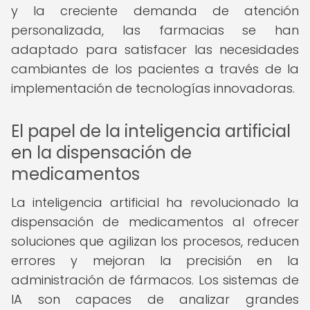
y la creciente demanda de atención
personalizada, las farmacias se han
adaptado para satisfacer las necesidades
cambiantes de los pacientes a través de la
implementación de tecnologías innovadoras.
El papel de la inteligencia artificial
en la dispensación de
medicamentos
La inteligencia artificial ha revolucionado la
dispensación de medicamentos al ofrecer
soluciones que agilizan los procesos, reducen
errores y mejoran la precisión en la
administración de fármacos. Los sistemas de
IA son capaces de analizar grandes