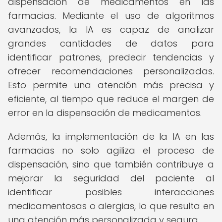
dispensación de medicamentos en las
farmacias. Mediante el uso de algoritmos
avanzados, la IA es capaz de analizar
grandes cantidades de datos para
identificar patrones, predecir tendencias y
ofrecer recomendaciones personalizadas.
Esto permite una atención más precisa y
eficiente, al tiempo que reduce el margen de
error en la dispensación de medicamentos.
Además, la implementación de la IA en las
farmacias no solo agiliza el proceso de
dispensación, sino que también contribuye a
mejorar la seguridad del paciente al
identificar posibles interacciones
medicamentosas o alergias, lo que resulta en
una atención más personalizada y segura.