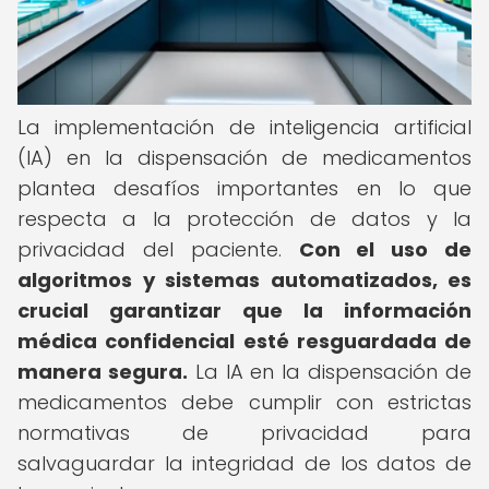
La implementación de inteligencia artificial
(IA) en la dispensación de medicamentos
plantea desafíos importantes en lo que
respecta a la protección de datos y la
privacidad del paciente.
Con el uso de
algoritmos y sistemas automatizados, es
crucial garantizar que la información
médica confidencial esté resguardada de
manera segura.
La IA en la dispensación de
medicamentos debe cumplir con estrictas
normativas de privacidad para
salvaguardar la integridad de los datos de