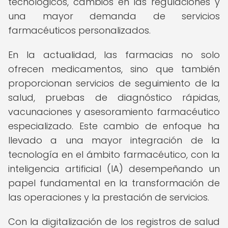
tecnológicos, cambios en las regulaciones y
una mayor demanda de servicios
farmacéuticos personalizados.
En la actualidad, las farmacias no solo
ofrecen medicamentos, sino que también
proporcionan servicios de seguimiento de la
salud, pruebas de diagnóstico rápidas,
vacunaciones y asesoramiento farmacéutico
especializado. Este cambio de enfoque ha
llevado a una mayor integración de la
tecnología en el ámbito farmacéutico, con la
inteligencia artificial (IA) desempeñando un
papel fundamental en la transformación de
las operaciones y la prestación de servicios.
Con la digitalización de los registros de salud