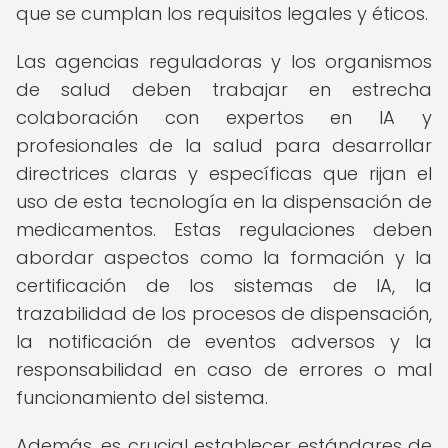
que se cumplan los requisitos legales y éticos.
Las agencias reguladoras y los organismos
de salud deben trabajar en estrecha
colaboración con expertos en IA y
profesionales de la salud para desarrollar
directrices claras y específicas que rijan el
uso de esta tecnología en la dispensación de
medicamentos. Estas regulaciones deben
abordar aspectos como la formación y la
certificación de los sistemas de IA, la
trazabilidad de los procesos de dispensación,
la notificación de eventos adversos y la
responsabilidad en caso de errores o mal
funcionamiento del sistema.
Además, es crucial establecer estándares de