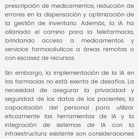
prescripción de medicamentos, reducción de
errores en la dispensación y optimización de
la gestión de inventario. Además, la IA ha
allanado el camino para la telefarmacia,
brindando acceso a medicamentos y
servicios farmacéuticos a áreas remotas o
con escasez de recursos.
Sin embargo, la implementación de la IA en
las farmacias no está exenta de desafíos. La
necesidad de asegurar la privacidad y
seguridad de los datos de los pacientes, la
capacitación del personal para utilizar
eficazmente las herramientas de IA y la
integración de sistemas de IA con la
infraestructura existente son consideraciones