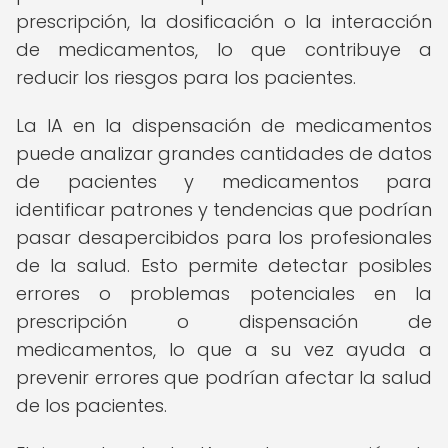
prescripción, la dosificación o la interacción
de medicamentos, lo que contribuye a
reducir los riesgos para los pacientes.
La IA en la dispensación de medicamentos
puede analizar grandes cantidades de datos
de pacientes y medicamentos para
identificar patrones y tendencias que podrían
pasar desapercibidos para los profesionales
de la salud. Esto permite detectar posibles
errores o problemas potenciales en la
prescripción o dispensación de
medicamentos, lo que a su vez ayuda a
prevenir errores que podrían afectar la salud
de los pacientes.