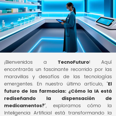
¡Bienvenidos a
TecnoFuturo
! Aquí
encontrarás un fascinante recorrido por las
maravillas y desafíos de las tecnologías
emergentes. En nuestro último artículo, "
El
futuro de las farmacias: ¿Cómo la IA está
rediseñando la dispensación de
medicamentos?
", exploramos cómo la
Inteligencia Artificial está transformando la