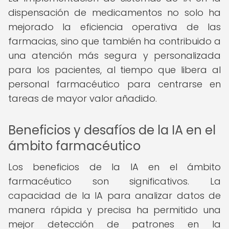
dispensación de medicamentos no solo ha
mejorado la eficiencia operativa de las
farmacias, sino que también ha contribuido a
una atención más segura y personalizada
para los pacientes, al tiempo que libera al
personal farmacéutico para centrarse en
tareas de mayor valor añadido.
Beneficios y desafíos de la IA en el
ámbito farmacéutico
Los beneficios de la IA en el ámbito
farmacéutico son significativos. La
capacidad de la IA para analizar datos de
manera rápida y precisa ha permitido una
mejor detección de patrones en la