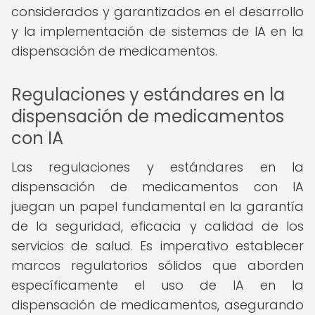
considerados y garantizados en el desarrollo
y la implementación de sistemas de IA en la
dispensación de medicamentos.
Regulaciones y estándares en la
dispensación de medicamentos
con IA
Las regulaciones y estándares en la
dispensación de medicamentos con IA
juegan un papel fundamental en la garantía
de la seguridad, eficacia y calidad de los
servicios de salud. Es imperativo establecer
marcos regulatorios sólidos que aborden
específicamente el uso de IA en la
dispensación de medicamentos, asegurando