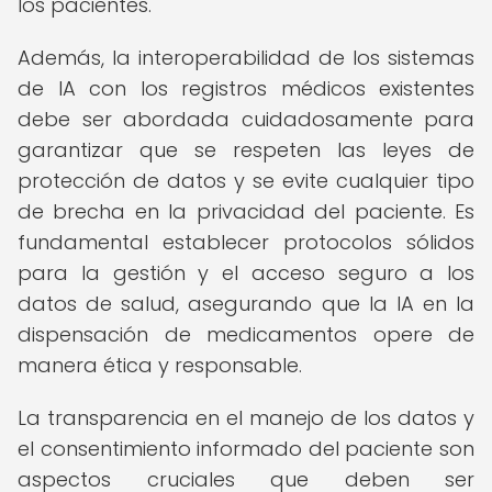
los pacientes.
Además, la interoperabilidad de los sistemas
de IA con los registros médicos existentes
debe ser abordada cuidadosamente para
garantizar que se respeten las leyes de
protección de datos y se evite cualquier tipo
de brecha en la privacidad del paciente. Es
fundamental establecer protocolos sólidos
para la gestión y el acceso seguro a los
datos de salud, asegurando que la IA en la
dispensación de medicamentos opere de
manera ética y responsable.
La transparencia en el manejo de los datos y
el consentimiento informado del paciente son
aspectos cruciales que deben ser