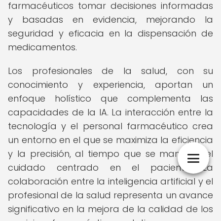
farmacéuticos tomar decisiones informadas
y basadas en evidencia, mejorando la
seguridad y eficacia en la dispensación de
medicamentos.
Los profesionales de la salud, con su
conocimiento y experiencia, aportan un
enfoque holístico que complementa las
capacidades de la IA. La interacción entre la
tecnología y el personal farmacéutico crea
un entorno en el que se maximiza la eficiencia
y la precisión, al tiempo que se mantiene el
cuidado centrado en el paciente. La
colaboración entre la inteligencia artificial y el
profesional de la salud representa un avance
significativo en la mejora de la calidad de los