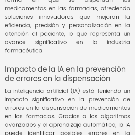
medicamentos en las farmacias, ofreciendo
soluciones innovadoras que mejoran la
eficiencia, precisión y personalización en la
atención al paciente, lo que representa un
avance significativo en la industria
farmacéutica.
Impacto de la IA en la prevención
de errores en la dispensación
La inteligencia artificial (IA) está teniendo un
impacto significativo en la prevención de
errores en la dispensación de medicamentos
en las farmacias. Gracias a los algoritmos
avanzados y el aprendizaje automático, la IA
puede identificar posibles errores en la