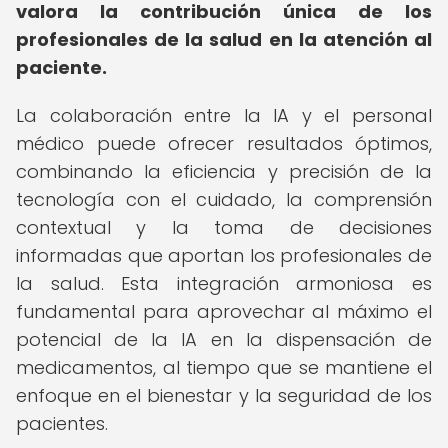
valora la contribución única de los
profesionales de la salud en la atención al
paciente.
La colaboración entre la IA y el personal
médico puede ofrecer resultados óptimos,
combinando la eficiencia y precisión de la
tecnología con el cuidado, la comprensión
contextual y la toma de decisiones
informadas que aportan los profesionales de
la salud. Esta integración armoniosa es
fundamental para aprovechar al máximo el
potencial de la IA en la dispensación de
medicamentos, al tiempo que se mantiene el
enfoque en el bienestar y la seguridad de los
pacientes.