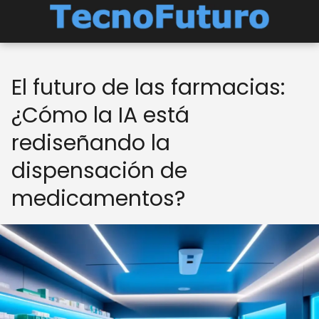
El futuro de las farmacias:
¿Cómo la IA está
rediseñando la
dispensación de
medicamentos?