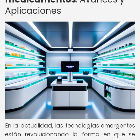
Aplicaciones
En la actualidad, las tecnologías emergentes
están revolucionando la forma en que se