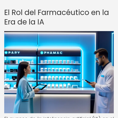
El Rol del Farmacéutico en la
Era de la IA