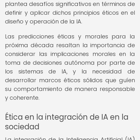
plantea desafíos significativos en términos de
definir y aplicar dichos principios éticos en el
diseño y operación de la IA.
Las predicciones éticas y morales para la
próxima década resaltan la importancia de
considerar las implicaciones morales en la
toma de decisiones autónoma por parte de
los sistemas de IA, y la necesidad de
desarrollar marcos éticos sólidos que guíen
su comportamiento de manera responsable
y coherente.
Ética en la integración de IA en la
sociedad
La integración de la Inteligencia Artificial (IA)