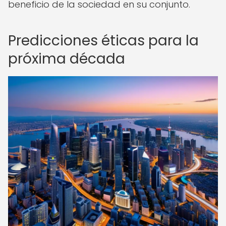
beneficio de la sociedad en su conjunto.
Predicciones éticas para la
próxima década