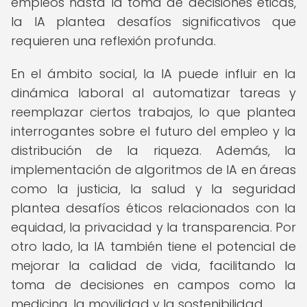
empleos hasta la toma de decisiones éticas,
la IA plantea desafíos significativos que
requieren una reflexión profunda.
En el ámbito social, la IA puede influir en la
dinámica laboral al automatizar tareas y
reemplazar ciertos trabajos, lo que plantea
interrogantes sobre el futuro del empleo y la
distribución de la riqueza. Además, la
implementación de algoritmos de IA en áreas
como la justicia, la salud y la seguridad
plantea desafíos éticos relacionados con la
equidad, la privacidad y la transparencia. Por
otro lado, la IA también tiene el potencial de
mejorar la calidad de vida, facilitando la
toma de decisiones en campos como la
medicina, la movilidad y la sostenibilidad.