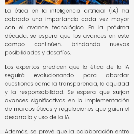
La ética en la inteligencia artificial (IA) ha
cobrado una importancia cada vez mayor
con el avance tecnológico. En la próxima
década, se espera que los avances en este
campo continúen, brindando nuevas
posibilidades y desafíos.
Los expertos predicen que la ética de la IA
seguirá evolucionando para abordar
cuestiones como la transparencia, la equidad
y la responsabilidad. Se espera que surjan
avances significativos en la implementación
de marcos éticos y regulaciones que guíen el
desarrollo y uso de la IA.
Además, se prevé que la colaboración entre