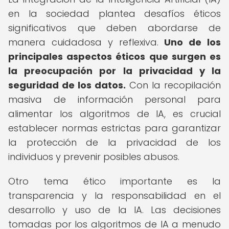
en la sociedad plantea desafíos éticos
significativos que deben abordarse de
manera cuidadosa y reflexiva.
Uno de los
principales aspectos éticos que surgen es
la preocupación por la privacidad y la
seguridad de los datos.
Con la recopilación
masiva de información personal para
alimentar los algoritmos de IA, es crucial
establecer normas estrictas para garantizar
la protección de la privacidad de los
individuos y prevenir posibles abusos.
Otro tema ético importante es la
transparencia y la responsabilidad en el
desarrollo y uso de la IA. Las decisiones
tomadas por los algoritmos de IA a menudo