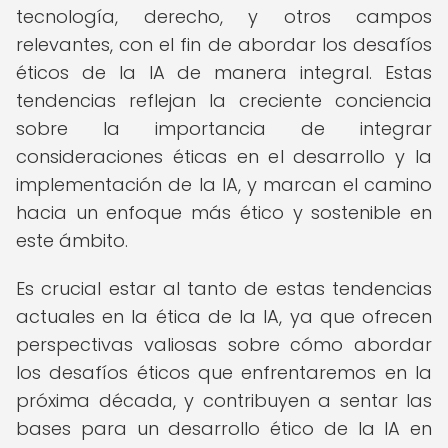
tecnología, derecho, y otros campos
relevantes, con el fin de abordar los desafíos
éticos de la IA de manera integral. Estas
tendencias reflejan la creciente conciencia
sobre la importancia de integrar
consideraciones éticas en el desarrollo y la
implementación de la IA, y marcan el camino
hacia un enfoque más ético y sostenible en
este ámbito.
Es crucial estar al tanto de estas tendencias
actuales en la ética de la IA, ya que ofrecen
perspectivas valiosas sobre cómo abordar
los desafíos éticos que enfrentaremos en la
próxima década, y contribuyen a sentar las
bases para un desarrollo ético de la IA en