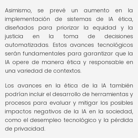
Asimismo, se prevé un aumento en la
implementación de sistemas de IA ética,
diseñados para priorizar la equidad y la
justicia en la toma de decisiones
automatizadas. Estos avances tecnológicos
serán fundamentales para garantizar que la
IA opere de manera ética y responsable en
una variedad de contextos.
Los avances en la ética de la IA también
podrían incluir el desarrollo de herramientas y
procesos para evaluar y mitigar los posibles
impactos negativos de la IA en la sociedad,
como el desempleo tecnológico y la pérdida
de privacidad.