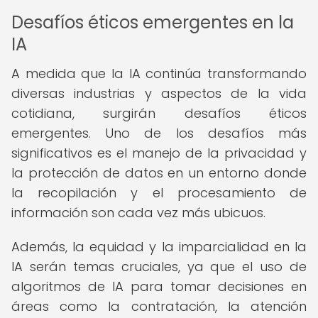
Desafíos éticos emergentes en la
IA
A medida que la IA continúa transformando
diversas industrias y aspectos de la vida
cotidiana, surgirán desafíos éticos
emergentes. Uno de los desafíos más
significativos es el manejo de la privacidad y
la protección de datos en un entorno donde
la recopilación y el procesamiento de
información son cada vez más ubicuos.
Además, la equidad y la imparcialidad en la
IA serán temas cruciales, ya que el uso de
algoritmos de IA para tomar decisiones en
áreas como la contratación, la atención