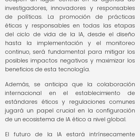
investigadores, innovadores y responsables
de políticas. La promoción de prácticas
éticas y responsables en todas las etapas
del ciclo de vida de la IA, desde el diseño
hasta la implementación y el monitoreo
continuo, será fundamental para mitigar los
posibles impactos negativos y maximizar los
beneficios de esta tecnología.
Además, se anticipa que la colaboración
internacional en el establecimiento de
estándares éticos y regulaciones comunes
jugará un papel crucial en la configuración
de un ecosistema de IA ético a nivel global.
El futuro de la IA estará intrínsecamente