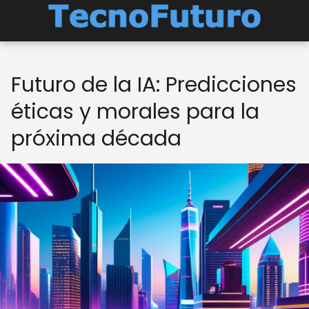
Futuro de la IA: Predicciones
éticas y morales para la
próxima década