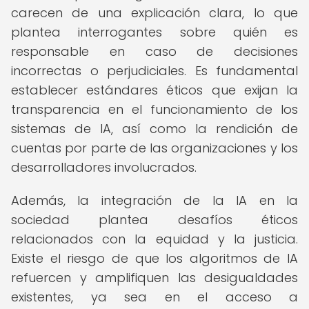
carecen de una explicación clara, lo que
plantea interrogantes sobre quién es
responsable en caso de decisiones
incorrectas o perjudiciales. Es fundamental
establecer estándares éticos que exijan la
transparencia en el funcionamiento de los
sistemas de IA, así como la rendición de
cuentas por parte de las organizaciones y los
desarrolladores involucrados.
Además, la integración de la IA en la
sociedad plantea desafíos éticos
relacionados con la equidad y la justicia.
Existe el riesgo de que los algoritmos de IA
refuercen y amplifiquen las desigualdades
existentes, ya sea en el acceso a