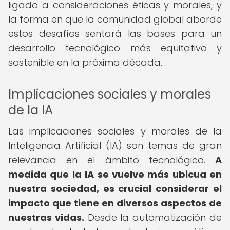
ligado a consideraciones éticas y morales, y
la forma en que la comunidad global aborde
estos desafíos sentará las bases para un
desarrollo tecnológico más equitativo y
sostenible en la próxima década.
Implicaciones sociales y morales
de la IA
Las implicaciones sociales y morales de la
Inteligencia Artificial (IA) son temas de gran
relevancia en el ámbito tecnológico.
A
medida que la IA se vuelve más ubicua en
nuestra sociedad, es crucial considerar el
impacto que tiene en diversos aspectos de
nuestras vidas.
Desde la automatización de