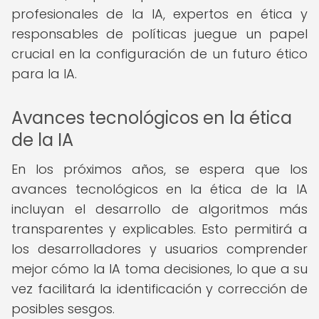
profesionales de la IA, expertos en ética y
responsables de políticas juegue un papel
crucial en la configuración de un futuro ético
para la IA.
Avances tecnológicos en la ética
de la IA
En los próximos años, se espera que los
avances tecnológicos en la ética de la IA
incluyan el desarrollo de algoritmos más
transparentes y explicables. Esto permitirá a
los desarrolladores y usuarios comprender
mejor cómo la IA toma decisiones, lo que a su
vez facilitará la identificación y corrección de
posibles sesgos.