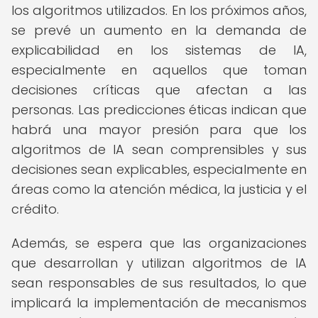
los algoritmos utilizados. En los próximos años,
se prevé un aumento en la demanda de
explicabilidad en los sistemas de IA,
especialmente en aquellos que toman
decisiones críticas que afectan a las
personas. Las predicciones éticas indican que
habrá una mayor presión para que los
algoritmos de IA sean comprensibles y sus
decisiones sean explicables, especialmente en
áreas como la atención médica, la justicia y el
crédito.
Además, se espera que las organizaciones
que desarrollan y utilizan algoritmos de IA
sean responsables de sus resultados, lo que
implicará la implementación de mecanismos