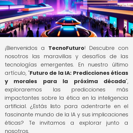
¡Bienvenidos a
TecnoFuturo
! Descubre con
nosotros las maravillas y desafíos de las
tecnologías emergentes. En nuestro último
artículo, "
Futuro de la IA: Predicciones éticas
y morales para la próxima década
",
exploraremos las predicciones más
impactantes sobre la ética en la inteligencia
artificial. ¿Estás listo para adentrarte en el
fascinante mundo de la IA y sus implicaciones
éticas? Te invitamos a explorar junto a
nosotros.