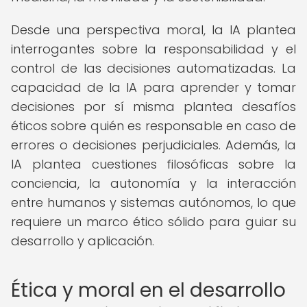
Desde una perspectiva moral, la IA plantea
interrogantes sobre la responsabilidad y el
control de las decisiones automatizadas. La
capacidad de la IA para aprender y tomar
decisiones por sí misma plantea desafíos
éticos sobre quién es responsable en caso de
errores o decisiones perjudiciales. Además, la
IA plantea cuestiones filosóficas sobre la
conciencia, la autonomía y la interacción
entre humanos y sistemas autónomos, lo que
requiere un marco ético sólido para guiar su
desarrollo y aplicación.
Ética y moral en el desarrollo