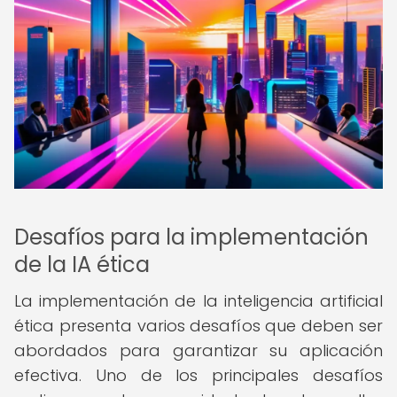
Desafíos para la implementación
de la IA ética
La implementación de la inteligencia artificial
ética presenta varios desafíos que deben ser
abordados para garantizar su aplicación
efectiva. Uno de los principales desafíos