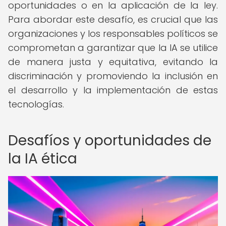
oportunidades o en la aplicación de la ley.
Para abordar este desafío, es crucial que las
organizaciones y los responsables políticos se
comprometan a garantizar que la IA se utilice
de manera justa y equitativa, evitando la
discriminación y promoviendo la inclusión en
el desarrollo y la implementación de estas
tecnologías.
Desafíos y oportunidades de
la IA ética