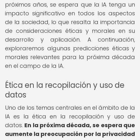
próximos años, se espera que la IA tenga un
impacto significativo en todos los aspectos
de la sociedad, lo que resalta la importancia
de consideraciones éticas y morales en su
desarrollo y aplicación. A continuación,
exploraremos algunas predicciones éticas y
morales relevantes para la próxima década
en el campo de la IA.
Ética en la recopilación y uso de
datos
Uno de los temas centrales en el ámbito de la
IA es la ética en la recopilación y uso de
datos.
En la próxima década, se espera que
aumente la preocupación por la privacidad