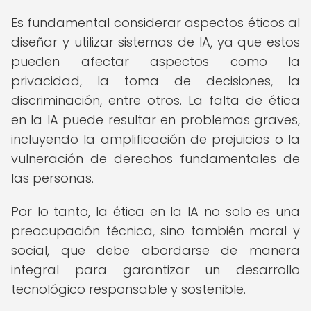
Es fundamental considerar aspectos éticos al
diseñar y utilizar sistemas de IA, ya que estos
pueden afectar aspectos como la
privacidad, la toma de decisiones, la
discriminación, entre otros. La falta de ética
en la IA puede resultar en problemas graves,
incluyendo la amplificación de prejuicios o la
vulneración de derechos fundamentales de
las personas.
Por lo tanto, la ética en la IA no solo es una
preocupación técnica, sino también moral y
social, que debe abordarse de manera
integral para garantizar un desarrollo
tecnológico responsable y sostenible.