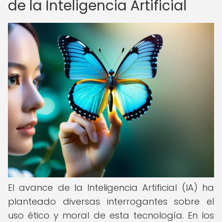
de la Inteligencia Artificial
El avance de la Inteligencia Artificial (IA) ha
planteado diversas interrogantes sobre el
uso ético y moral de esta tecnología. En los