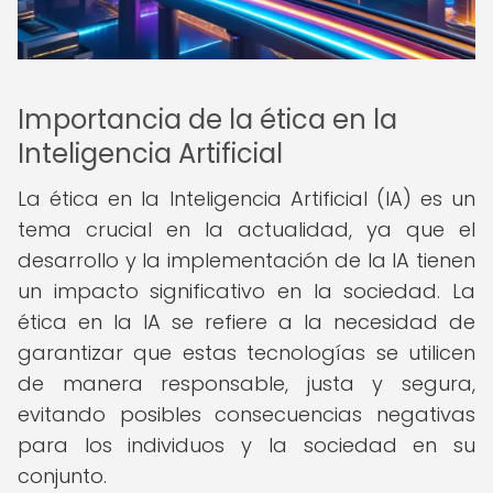
Importancia de la ética en la
Inteligencia Artificial
La ética en la Inteligencia Artificial (IA) es un
tema crucial en la actualidad, ya que el
desarrollo y la implementación de la IA tienen
un impacto significativo en la sociedad. La
ética en la IA se refiere a la necesidad de
garantizar que estas tecnologías se utilicen
de manera responsable, justa y segura,
evitando posibles consecuencias negativas
para los individuos y la sociedad en su
conjunto.