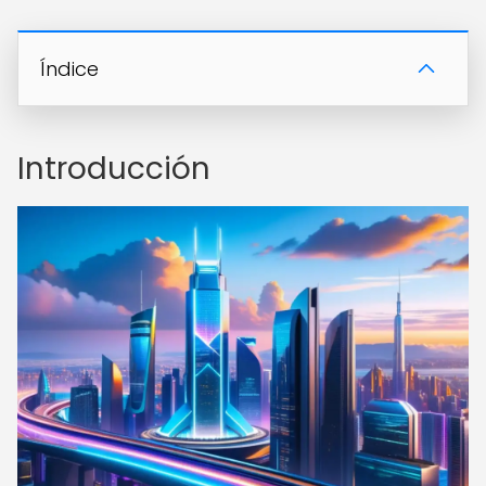
Índice
Introducción