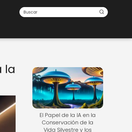
 la
El Papel de la IA en la
Conservación de la
Vida Silvestre y los