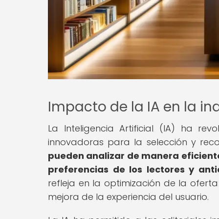
Impacto de la IA en la ind
La Inteligencia Artificial (IA) ha rev
innovadoras para la selección y rec
pueden analizar de manera eficien
preferencias de los lectores y ant
refleja en la optimización de la ofert
mejora de la experiencia del usuario.