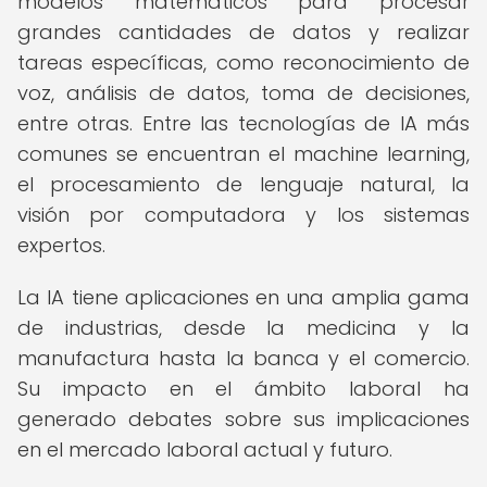
modelos matemáticos para procesar
grandes cantidades de datos y realizar
tareas específicas, como reconocimiento de
voz, análisis de datos, toma de decisiones,
entre otras. Entre las tecnologías de IA más
comunes se encuentran el machine learning,
el procesamiento de lenguaje natural, la
visión por computadora y los sistemas
expertos.
La IA tiene aplicaciones en una amplia gama
de industrias, desde la medicina y la
manufactura hasta la banca y el comercio.
Su impacto en el ámbito laboral ha
generado debates sobre sus implicaciones
en el mercado laboral actual y futuro.