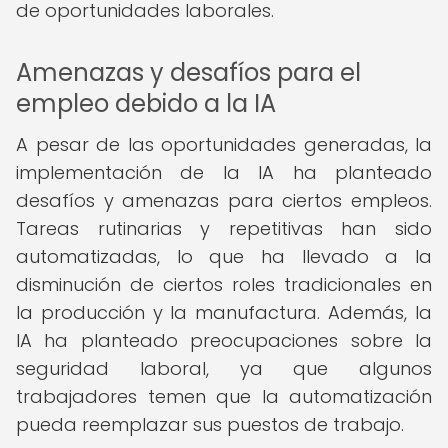
de oportunidades laborales.
Amenazas y desafíos para el
empleo debido a la IA
A pesar de las oportunidades generadas, la
implementación de la IA ha planteado
desafíos y amenazas para ciertos empleos.
Tareas rutinarias y repetitivas han sido
automatizadas, lo que ha llevado a la
disminución de ciertos roles tradicionales en
la producción y la manufactura. Además, la
IA ha planteado preocupaciones sobre la
seguridad laboral, ya que algunos
trabajadores temen que la automatización
pueda reemplazar sus puestos de trabajo.