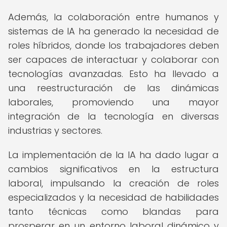
Además, la colaboración entre humanos y
sistemas de IA ha generado la necesidad de
roles híbridos, donde los trabajadores deben
ser capaces de interactuar y colaborar con
tecnologías avanzadas. Esto ha llevado a
una reestructuración de las dinámicas
laborales, promoviendo una mayor
integración de la tecnología en diversas
industrias y sectores.
La implementación de la IA ha dado lugar a
cambios significativos en la estructura
laboral, impulsando la creación de roles
especializados y la necesidad de habilidades
tanto técnicas como blandas para
prosperar en un entorno laboral dinámico y