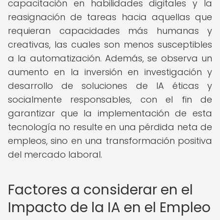
capacitación en habilidades digitales y la
reasignación de tareas hacia aquellas que
requieran capacidades más humanas y
creativas, las cuales son menos susceptibles
a la automatización. Además, se observa un
aumento en la inversión en investigación y
desarrollo de soluciones de IA éticas y
socialmente responsables, con el fin de
garantizar que la implementación de esta
tecnología no resulte en una pérdida neta de
empleos, sino en una transformación positiva
del mercado laboral.
Factores a considerar en el
Impacto de la IA en el Empleo