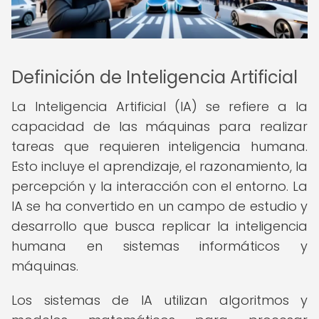
Definición de Inteligencia Artificial
La Inteligencia Artificial (IA) se refiere a la
capacidad de las máquinas para realizar
tareas que requieren inteligencia humana.
Esto incluye el aprendizaje, el razonamiento, la
percepción y la interacción con el entorno. La
IA se ha convertido en un campo de estudio y
desarrollo que busca replicar la inteligencia
humana en sistemas informáticos y
máquinas.
Los sistemas de IA utilizan algoritmos y