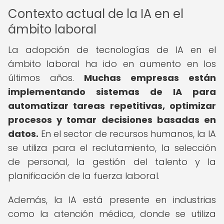
Contexto actual de la IA en el
ámbito laboral
La adopción de tecnologías de IA en el
ámbito laboral ha ido en aumento en los
últimos años.
Muchas empresas están
implementando sistemas de IA para
automatizar tareas repetitivas, optimizar
procesos y tomar decisiones basadas en
datos.
En el sector de recursos humanos, la IA
se utiliza para el reclutamiento, la selección
de personal, la gestión del talento y la
planificación de la fuerza laboral.
Además, la IA está presente en industrias
como la atención médica, donde se utiliza