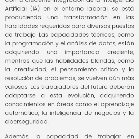
Artificial (IA) en el entorno laboral, se está
produciendo una transformación en las
habilidades requeridas para diversos puestos
de trabajo. Las capacidades técnicas, como
la programación y el análisis de datos, están
adquiriendo una importancia creciente,
mientras que las habilidades blandas, como
la creatividad, el pensamiento crítico y la
resolución de problemas, se vuelven aún más
valiosas. Los trabajadores del futuro deberán
adaptarse a esta evolución, adquiriendo
conocimientos en áreas como el aprendizaje
automático, la inteligencia de negocios y la
ciberseguridad.
Además, la capacidad de trabajar en