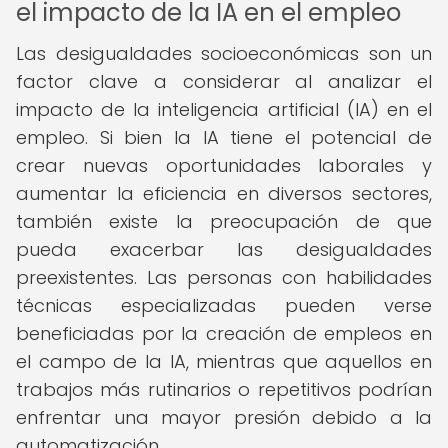
el impacto de la IA en el empleo
Las desigualdades socioeconómicas son un
factor clave a considerar al analizar el
impacto de la inteligencia artificial (IA) en el
empleo. Si bien la IA tiene el potencial de
crear nuevas oportunidades laborales y
aumentar la eficiencia en diversos sectores,
también existe la preocupación de que
pueda exacerbar las desigualdades
preexistentes. Las personas con habilidades
técnicas especializadas pueden verse
beneficiadas por la creación de empleos en
el campo de la IA, mientras que aquellos en
trabajos más rutinarios o repetitivos podrían
enfrentar una mayor presión debido a la
automatización.