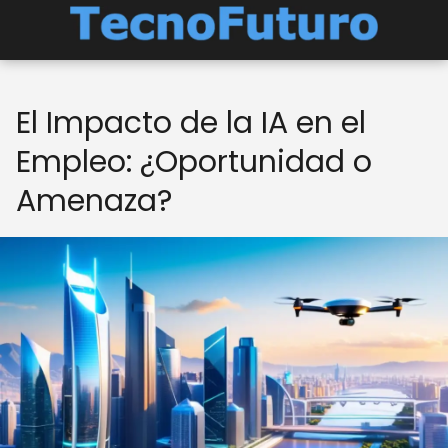
El Impacto de la IA en el
Empleo: ¿Oportunidad o
Amenaza?