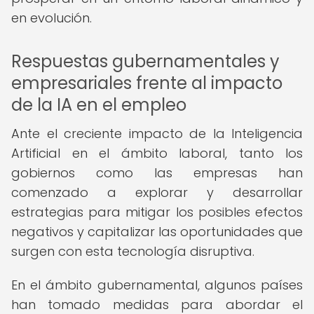
en evolución.
Respuestas gubernamentales y
empresariales frente al impacto
de la IA en el empleo
Ante el creciente impacto de la Inteligencia
Artificial en el ámbito laboral, tanto los
gobiernos como las empresas han
comenzado a explorar y desarrollar
estrategias para mitigar los posibles efectos
negativos y capitalizar las oportunidades que
surgen con esta tecnología disruptiva.
En el ámbito gubernamental, algunos países
han tomado medidas para abordar el