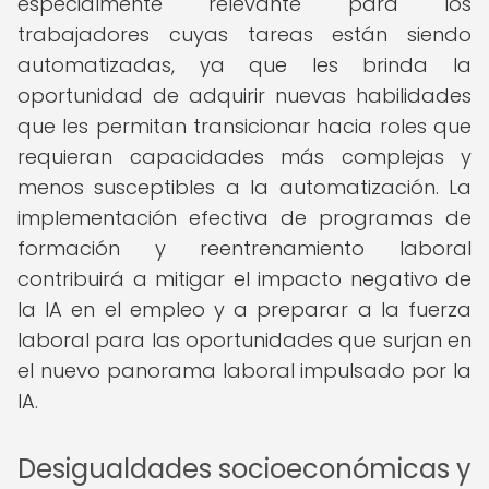
especialmente relevante para los
trabajadores cuyas tareas están siendo
automatizadas, ya que les brinda la
oportunidad de adquirir nuevas habilidades
que les permitan transicionar hacia roles que
requieran capacidades más complejas y
menos susceptibles a la automatización. La
implementación efectiva de programas de
formación y reentrenamiento laboral
contribuirá a mitigar el impacto negativo de
la IA en el empleo y a preparar a la fuerza
laboral para las oportunidades que surjan en
el nuevo panorama laboral impulsado por la
IA.
Desigualdades socioeconómicas y