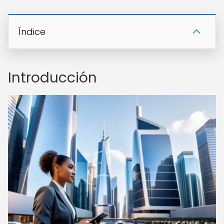
Índice
Introducción