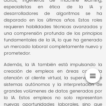
datos, ingenieros de machine learning,
especialistas en ética de la IA y
desarrolladores de algoritmos se ha
disparado en los últimos años. Estos roles
requieren habilidades técnicas avanzadas y
una comprensión profunda de los principios
fundamentales de la IA, lo que ha generado
un mercado laboral completamente nuevo y
prometedor.
Además, la IA también está impulsando la
creación de empleos en áreas como la
atención al cliente virtual, la supervisión de
sistemas autónomos y la interpretación de
grandes volúmenes de datos generados por
la IA. Estos empleos no solo representan
nuevas oportunidades laborales, sino que