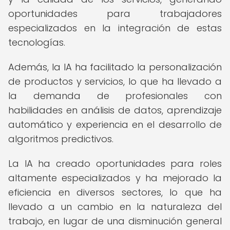
oportunidades para trabajadores
especializados en la integración de estas
tecnologías.
Además, la IA ha facilitado la personalización
de productos y servicios, lo que ha llevado a
la demanda de profesionales con
habilidades en análisis de datos, aprendizaje
automático y experiencia en el desarrollo de
algoritmos predictivos.
La IA ha creado oportunidades para roles
altamente especializados y ha mejorado la
eficiencia en diversos sectores, lo que ha
llevado a un cambio en la naturaleza del
trabajo, en lugar de una disminución general