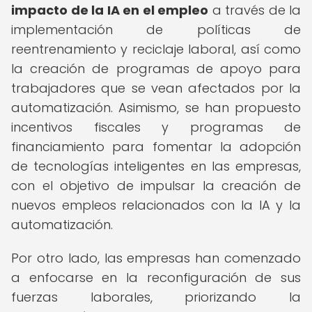
impacto de la IA en el empleo
a través de la
implementación de políticas de
reentrenamiento y reciclaje laboral, así como
la creación de programas de apoyo para
trabajadores que se vean afectados por la
automatización. Asimismo, se han propuesto
incentivos fiscales y programas de
financiamiento para fomentar la adopción
de tecnologías inteligentes en las empresas,
con el objetivo de impulsar la creación de
nuevos empleos relacionados con la IA y la
automatización.
Por otro lado, las empresas han comenzado
a enfocarse en la reconfiguración de sus
fuerzas laborales, priorizando la