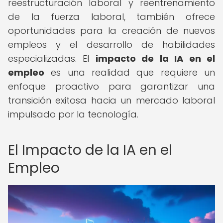
reestructuración laboral y reentrenamiento
de la fuerza laboral, también ofrece
oportunidades para la creación de nuevos
empleos y el desarrollo de habilidades
especializadas. El
impacto de la IA en el
empleo
es una realidad que requiere un
enfoque proactivo para garantizar una
transición exitosa hacia un mercado laboral
impulsado por la tecnología.
El Impacto de la IA en el
Empleo