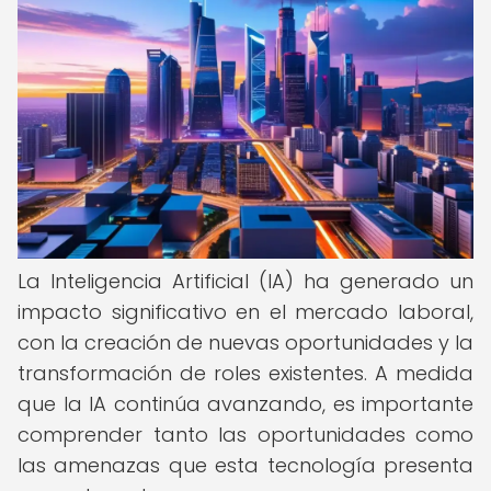
La Inteligencia Artificial (IA) ha generado un
impacto significativo en el mercado laboral,
con la creación de nuevas oportunidades y la
transformación de roles existentes. A medida
que la IA continúa avanzando, es importante
comprender tanto las oportunidades como
las amenazas que esta tecnología presenta