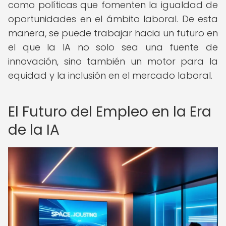
como políticas que fomenten la igualdad de
oportunidades en el ámbito laboral. De esta
manera, se puede trabajar hacia un futuro en
el que la IA no solo sea una fuente de
innovación, sino también un motor para la
equidad y la inclusión en el mercado laboral.
El Futuro del Empleo en la Era
de la IA