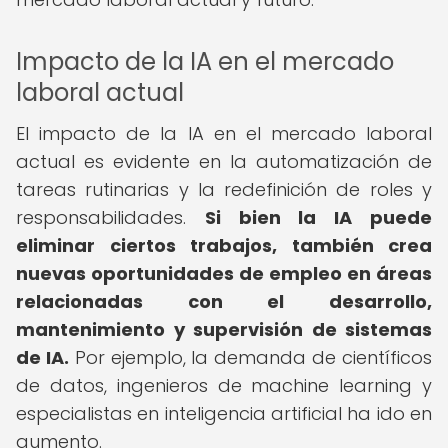
Impacto de la IA en el mercado
laboral actual
El impacto de la IA en el mercado laboral
actual es evidente en la automatización de
tareas rutinarias y la redefinición de roles y
responsabilidades.
Si bien la IA puede
eliminar ciertos trabajos, también crea
nuevas oportunidades de empleo en áreas
relacionadas con el desarrollo,
mantenimiento y supervisión de sistemas
de IA.
Por ejemplo, la demanda de científicos
de datos, ingenieros de machine learning y
especialistas en inteligencia artificial ha ido en
aumento.