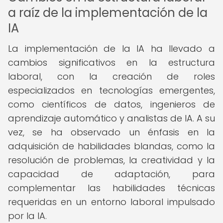
a raíz de la implementación de la
IA
La implementación de la IA ha llevado a
cambios significativos en la estructura
laboral, con la creación de roles
especializados en tecnologías emergentes,
como científicos de datos, ingenieros de
aprendizaje automático y analistas de IA. A su
vez, se ha observado un énfasis en la
adquisición de habilidades blandas, como la
resolución de problemas, la creatividad y la
capacidad de adaptación, para
complementar las habilidades técnicas
requeridas en un entorno laboral impulsado
por la IA.