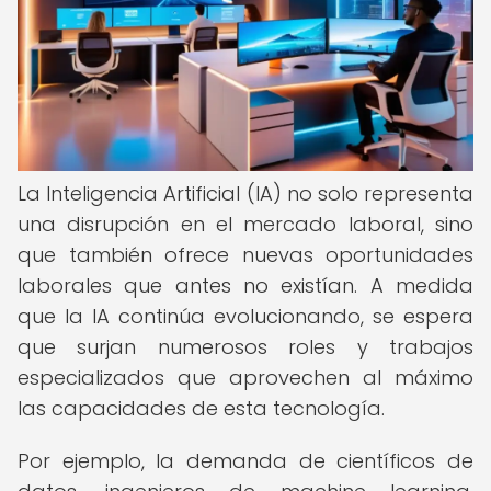
La Inteligencia Artificial (IA) no solo representa
una disrupción en el mercado laboral, sino
que también ofrece nuevas oportunidades
laborales que antes no existían. A medida
que la IA continúa evolucionando, se espera
que surjan numerosos roles y trabajos
especializados que aprovechen al máximo
las capacidades de esta tecnología.
Por ejemplo, la demanda de científicos de