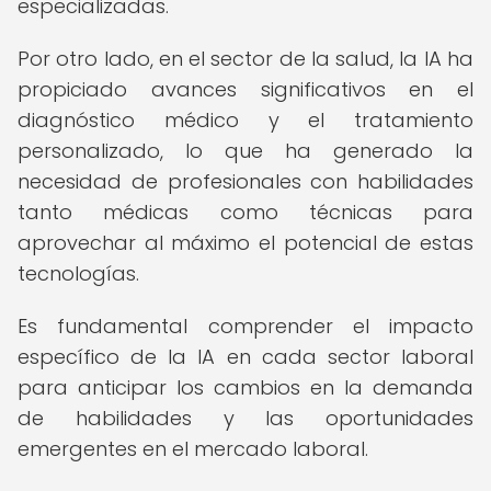
especializadas.
Por otro lado, en el sector de la salud, la IA ha
propiciado avances significativos en el
diagnóstico médico y el tratamiento
personalizado, lo que ha generado la
necesidad de profesionales con habilidades
tanto médicas como técnicas para
aprovechar al máximo el potencial de estas
tecnologías.
Es fundamental comprender el impacto
específico de la IA en cada sector laboral
para anticipar los cambios en la demanda
de habilidades y las oportunidades
emergentes en el mercado laboral.