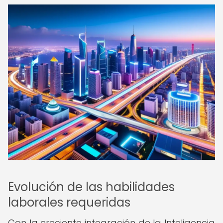
Evolución de las habilidades
laborales requeridas
Con la creciente integración de la Inteligencia