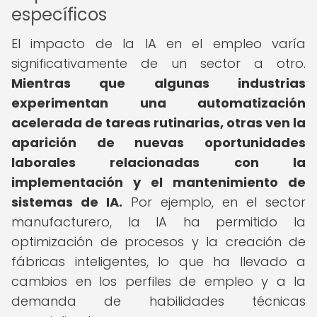
específicos
El impacto de la IA en el empleo varía
significativamente de un sector a otro.
Mientras que algunas industrias
experimentan una automatización
acelerada de tareas rutinarias, otras ven la
aparición de nuevas oportunidades
laborales relacionadas con la
implementación y el mantenimiento de
sistemas de IA.
Por ejemplo, en el sector
manufacturero, la IA ha permitido la
optimización de procesos y la creación de
fábricas inteligentes, lo que ha llevado a
cambios en los perfiles de empleo y a la
demanda de habilidades técnicas