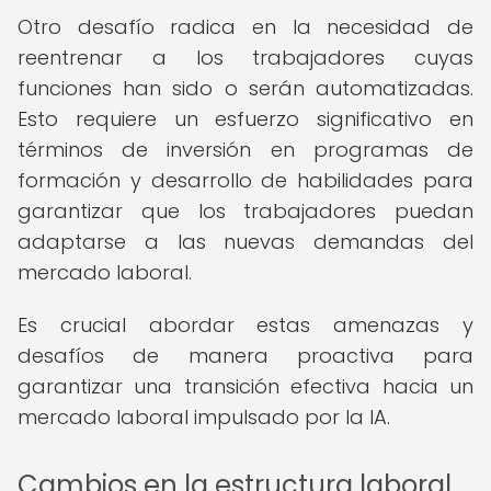
Otro desafío radica en la necesidad de
reentrenar a los trabajadores cuyas
funciones han sido o serán automatizadas.
Esto requiere un esfuerzo significativo en
términos de inversión en programas de
formación y desarrollo de habilidades para
garantizar que los trabajadores puedan
adaptarse a las nuevas demandas del
mercado laboral.
Es crucial abordar estas amenazas y
desafíos de manera proactiva para
garantizar una transición efectiva hacia un
mercado laboral impulsado por la IA.
Cambios en la estructura laboral