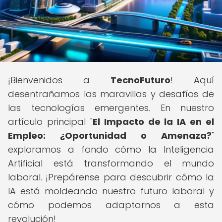
¡Bienvenidos a
TecnoFuturo
! Aquí
desentrañamos las maravillas y desafíos de
las tecnologías emergentes. En nuestro
artículo principal "
El Impacto de la IA en el
Empleo: ¿Oportunidad o Amenaza?
"
exploramos a fondo cómo la Inteligencia
Artificial está transformando el mundo
laboral. ¡Prepárense para descubrir cómo la
IA está moldeando nuestro futuro laboral y
cómo podemos adaptarnos a esta
revolución!