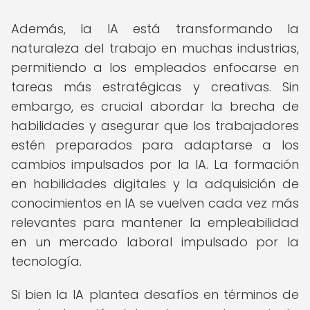
Además, la IA está transformando la
naturaleza del trabajo en muchas industrias,
permitiendo a los empleados enfocarse en
tareas más estratégicas y creativas. Sin
embargo, es crucial abordar la brecha de
habilidades y asegurar que los trabajadores
estén preparados para adaptarse a los
cambios impulsados por la IA. La formación
en habilidades digitales y la adquisición de
conocimientos en IA se vuelven cada vez más
relevantes para mantener la empleabilidad
en un mercado laboral impulsado por la
tecnología.
Si bien la IA plantea desafíos en términos de