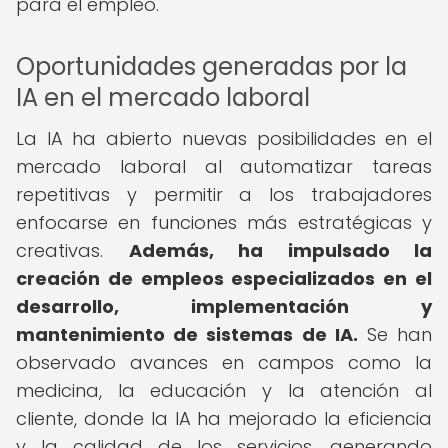
para el empleo.
Oportunidades generadas por la
IA en el mercado laboral
La IA ha abierto nuevas posibilidades en el
mercado laboral al automatizar tareas
repetitivas y permitir a los trabajadores
enfocarse en funciones más estratégicas y
creativas.
Además, ha impulsado la
creación de empleos especializados en el
desarrollo, implementación y
mantenimiento de sistemas de IA.
Se han
observado avances en campos como la
medicina, la educación y la atención al
cliente, donde la IA ha mejorado la eficiencia
y la calidad de los servicios, generando