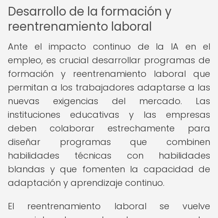
Desarrollo de la formación y
reentrenamiento laboral
Ante el impacto continuo de la IA en el
empleo, es crucial desarrollar programas de
formación y reentrenamiento laboral que
permitan a los trabajadores adaptarse a las
nuevas exigencias del mercado. Las
instituciones educativas y las empresas
deben colaborar estrechamente para
diseñar programas que combinen
habilidades técnicas con habilidades
blandas y que fomenten la capacidad de
adaptación y aprendizaje continuo.
El reentrenamiento laboral se vuelve