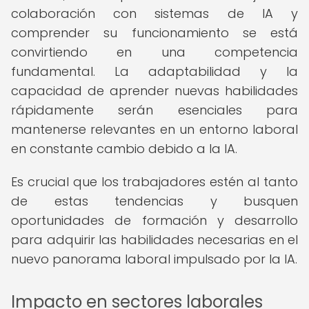
colaboración con sistemas de IA y
comprender su funcionamiento se está
convirtiendo en una competencia
fundamental. La adaptabilidad y la
capacidad de aprender nuevas habilidades
rápidamente serán esenciales para
mantenerse relevantes en un entorno laboral
en constante cambio debido a la IA.
Es crucial que los trabajadores estén al tanto
de estas tendencias y busquen
oportunidades de formación y desarrollo
para adquirir las habilidades necesarias en el
nuevo panorama laboral impulsado por la IA.
Impacto en sectores laborales