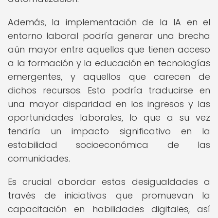
Además, la implementación de la IA en el
entorno laboral podría generar una brecha
aún mayor entre aquellos que tienen acceso
a la formación y la educación en tecnologías
emergentes, y aquellos que carecen de
dichos recursos. Esto podría traducirse en
una mayor disparidad en los ingresos y las
oportunidades laborales, lo que a su vez
tendría un impacto significativo en la
estabilidad socioeconómica de las
comunidades.
Es crucial abordar estas desigualdades a
través de iniciativas que promuevan la
capacitación en habilidades digitales, así