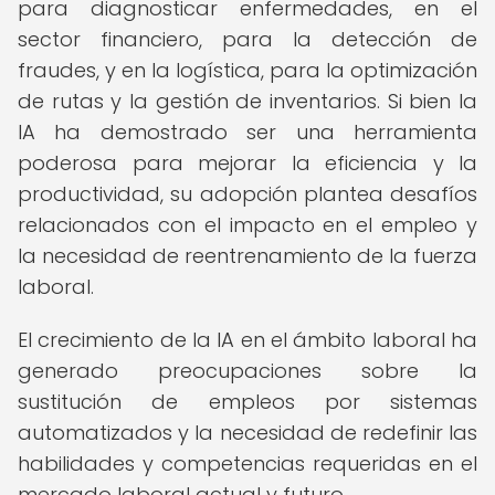
para diagnosticar enfermedades, en el
sector financiero, para la detección de
fraudes, y en la logística, para la optimización
de rutas y la gestión de inventarios. Si bien la
IA ha demostrado ser una herramienta
poderosa para mejorar la eficiencia y la
productividad, su adopción plantea desafíos
relacionados con el impacto en el empleo y
la necesidad de reentrenamiento de la fuerza
laboral.
El crecimiento de la IA en el ámbito laboral ha
generado preocupaciones sobre la
sustitución de empleos por sistemas
automatizados y la necesidad de redefinir las
habilidades y competencias requeridas en el
mercado laboral actual y futuro.