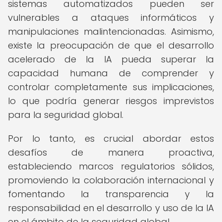
sistemas automatizados pueden ser
vulnerables a ataques informáticos y
manipulaciones malintencionadas. Asimismo,
existe la preocupación de que el desarrollo
acelerado de la IA pueda superar la
capacidad humana de comprender y
controlar completamente sus implicaciones,
lo que podría generar riesgos imprevistos
para la seguridad global.
Por lo tanto, es crucial abordar estos
desafíos de manera proactiva,
estableciendo marcos regulatorios sólidos,
promoviendo la colaboración internacional y
fomentando la transparencia y la
responsabilidad en el desarrollo y uso de la IA
en el ámbito de la seguridad global.