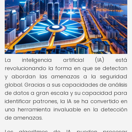
La inteligencia artificial (IA) está
revolucionando la forma en que se detectan
y abordan las amenazas a la seguridad
global. Gracias a sus capacidades de análisis
de datos a gran escala y su capacidad para
identificar patrones, la IA se ha convertido en
una herramienta invaluable en la detección
de amenazas.
Los algoritmos de IA pueden procesar