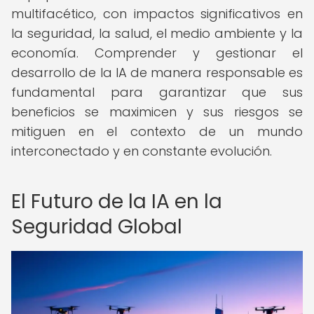
multifacético, con impactos significativos en
la seguridad, la salud, el medio ambiente y la
economía. Comprender y gestionar el
desarrollo de la IA de manera responsable es
fundamental para garantizar que sus
beneficios se maximicen y sus riesgos se
mitiguen en el contexto de un mundo
interconectado y en constante evolución.
El Futuro de la IA en la
Seguridad Global