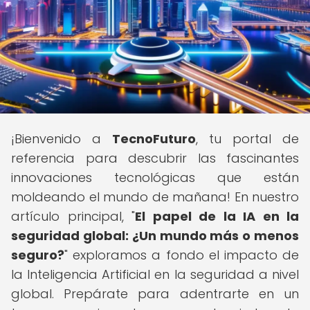
¡Bienvenido a
TecnoFuturo
, tu portal de
referencia para descubrir las fascinantes
innovaciones tecnológicas que están
moldeando el mundo de mañana! En nuestro
artículo principal, "
El papel de la IA en la
seguridad global: ¿Un mundo más o menos
seguro?
" exploramos a fondo el impacto de
la Inteligencia Artificial en la seguridad a nivel
global. Prepárate para adentrarte en un