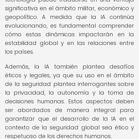
significativa en el ámbito militar, económico y
geopolítico. A medida que la IA continúa
evolucionando, es fundamental comprender
cómo estas dinámicas impactarán en la
estabilidad global y en las relaciones entre
los países.
Además, la IA también plantea desafíos
éticos y legales, ya que su uso en el ámbito
de la seguridad plantea interrogantes sobre
la privacidad, la autonomía y la toma de
decisiones humanas. Estos aspectos deben
ser abordados de manera integral para
garantizar que el desarrollo de la IA en el
contexto de la seguridad global sea ético y
respetuoso de los derechos humanos.