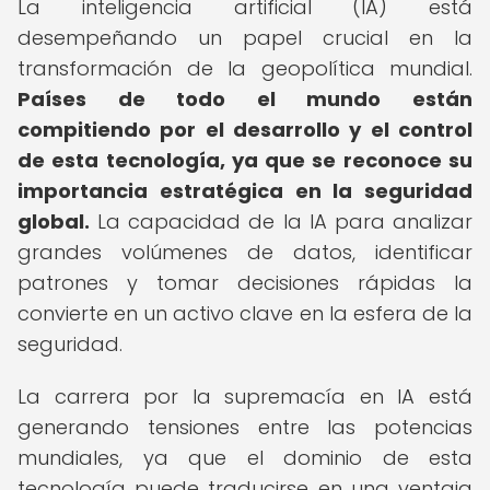
La inteligencia artificial (IA) está
desempeñando un papel crucial en la
transformación de la geopolítica mundial.
Países de todo el mundo están
compitiendo por el desarrollo y el control
de esta tecnología, ya que se reconoce su
importancia estratégica en la seguridad
global.
La capacidad de la IA para analizar
grandes volúmenes de datos, identificar
patrones y tomar decisiones rápidas la
convierte en un activo clave en la esfera de la
seguridad.
La carrera por la supremacía en IA está
generando tensiones entre las potencias
mundiales, ya que el dominio de esta
tecnología puede traducirse en una ventaja