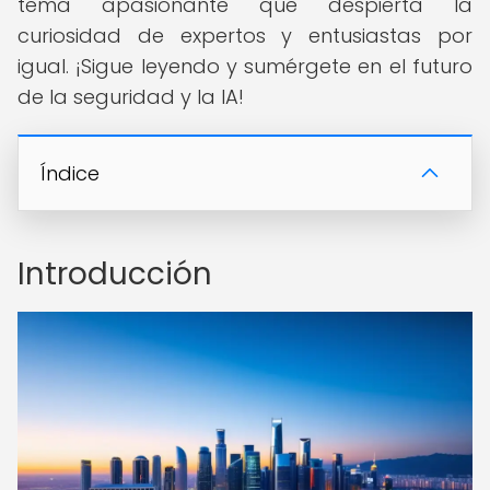
tema apasionante que despierta la
curiosidad de expertos y entusiastas por
igual. ¡Sigue leyendo y sumérgete en el futuro
de la seguridad y la IA!
Índice
Introducción