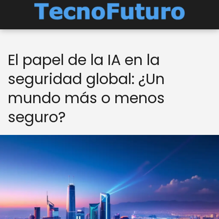
El papel de la IA en la
seguridad global: ¿Un
mundo más o menos
seguro?