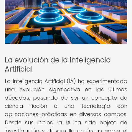
La evolución de la Inteligencia
Artificial
La Inteligencia Artificial (IA) ha experimentado
una evolución significativa en las últimas
décadas, pasando de ser un concepto de
ciencia ficción a una tecnología con
aplicaciones prácticas en diversos campos.
Desde sus inicios, la IA ha sido objeto de
investigación y desarrollo en áreas como el