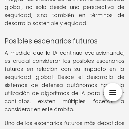
global, no solo desde una perspectiva de
seguridad, sino también en términos de
desarrollo sostenible y equidad.
Posibles escenarios futuros
A medida que la IA continúa evolucionando,
es crucial considerar los posibles escenarios
futuros en relación con su impacto en la
seguridad global. Desde el desarrollo de
sistemas de defensa autónomos hasta la
utilización de algoritmos de IA para predecir
conflictos, existen múltiples facetas a
considerar en este ámbito.
Uno de los escenarios futuros más debatidos