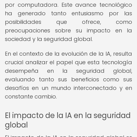
por computadora. Este avance tecnológico
ha generado tanto entusiasmo por las
posibilidades que ofrece, como
preocupaciones sobre su impacto en la
sociedad y la seguridad global.
En el contexto de la evolución de la IA, resulta
crucial analizar el papel que esta tecnología
desempeña en la seguridad global,
evaluando tanto sus beneficios como sus
desafíos en un mundo interconectado y en
constante cambio.
El impacto de la IA en la seguridad
global