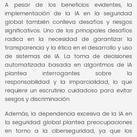
A pesar de los beneficios evidentes, la
implementación de la IA en la seguridad
global también conlleva desafíos y riesgos
significativos. Uno de los principales desafíos
radica en la necesidad de garantizar la
transparencia y la ética en el desarrollo y uso
de sistemas de IA. La toma de decisiones
automatizada basada en algoritmos de IA
plantea interrogantes sobre la
responsabilidad y la imparcialidad, lo que
requiere un escrutinio cuidadoso para evitar
sesgos y discriminación.
Además, la dependencia excesiva de la IA en
la seguridad global plantea preocupaciones
en torno a la ciberseguridad, ya que los