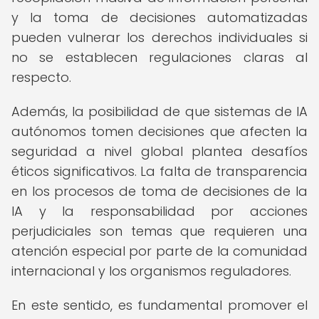
y la toma de decisiones automatizadas
pueden vulnerar los derechos individuales si
no se establecen regulaciones claras al
respecto.
Además, la posibilidad de que sistemas de IA
autónomos tomen decisiones que afecten la
seguridad a nivel global plantea desafíos
éticos significativos. La falta de transparencia
en los procesos de toma de decisiones de la
IA y la responsabilidad por acciones
perjudiciales son temas que requieren una
atención especial por parte de la comunidad
internacional y los organismos reguladores.
En este sentido, es fundamental promover el