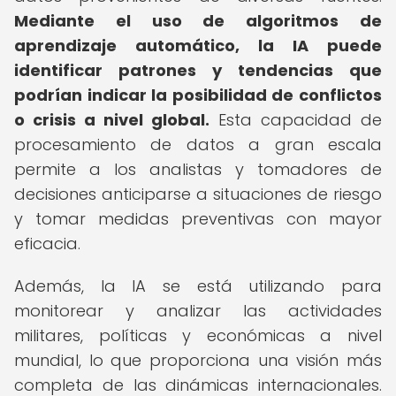
Mediante el uso de algoritmos de
aprendizaje automático, la IA puede
identificar patrones y tendencias que
podrían indicar la posibilidad de conflictos
o crisis a nivel global.
Esta capacidad de
procesamiento de datos a gran escala
permite a los analistas y tomadores de
decisiones anticiparse a situaciones de riesgo
y tomar medidas preventivas con mayor
eficacia.
Además, la IA se está utilizando para
monitorear y analizar las actividades
militares, políticas y económicas a nivel
mundial, lo que proporciona una visión más
completa de las dinámicas internacionales.