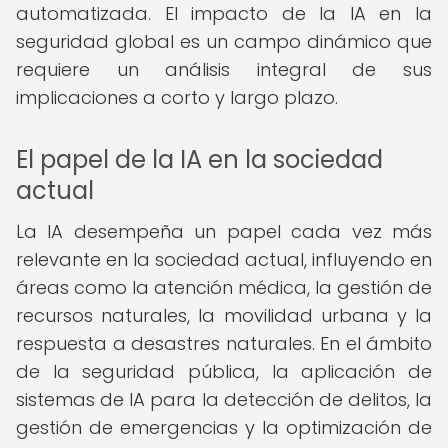
automatizada. El impacto de la IA en la
seguridad global es un campo dinámico que
requiere un análisis integral de sus
implicaciones a corto y largo plazo.
El papel de la IA en la sociedad
actual
La IA desempeña un papel cada vez más
relevante en la sociedad actual, influyendo en
áreas como la atención médica, la gestión de
recursos naturales, la movilidad urbana y la
respuesta a desastres naturales. En el ámbito
de la seguridad pública, la aplicación de
sistemas de IA para la detección de delitos, la
gestión de emergencias y la optimización de