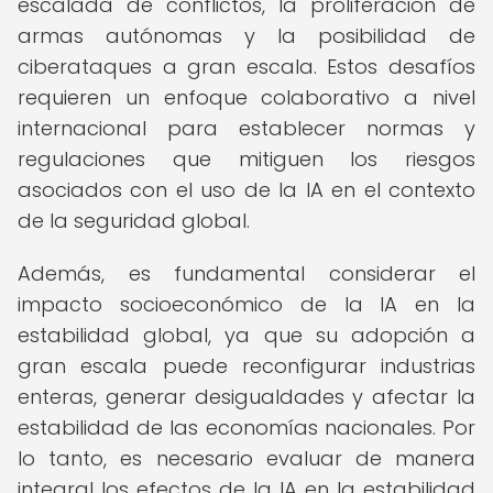
escalada de conflictos, la proliferación de
armas autónomas y la posibilidad de
ciberataques a gran escala. Estos desafíos
requieren un enfoque colaborativo a nivel
internacional para establecer normas y
regulaciones que mitiguen los riesgos
asociados con el uso de la IA en el contexto
de la seguridad global.
Además, es fundamental considerar el
impacto socioeconómico de la IA en la
estabilidad global, ya que su adopción a
gran escala puede reconfigurar industrias
enteras, generar desigualdades y afectar la
estabilidad de las economías nacionales. Por
lo tanto, es necesario evaluar de manera
integral los efectos de la IA en la estabilidad