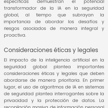
específicas demuestran el potencial
transformador de la IA en la seguridad
global, al tiempo que subrayan la
importancia de abordar los desafíos y
riesgos asociados de manera integral y
proactiva.
Consideraciones éticas y legales
El impacto de la inteligencia artificial en la
seguridad global plantea importantes
consideraciones éticas y legales que deben
abordarse de manera prioritaria. En primer
lugar, el uso de algoritmos de IA en sistemas
de seguridad plantea interrogantes sobre la
privacidad y la protección de datos. La
recopilación masiva de información personal