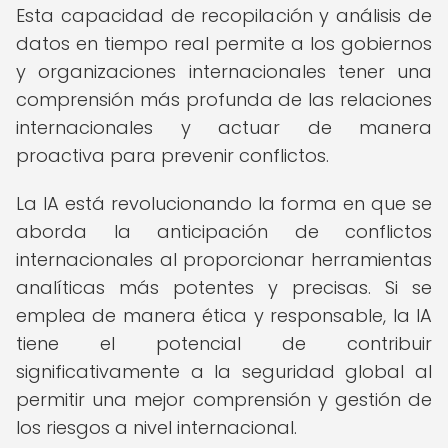
Esta capacidad de recopilación y análisis de
datos en tiempo real permite a los gobiernos
y organizaciones internacionales tener una
comprensión más profunda de las relaciones
internacionales y actuar de manera
proactiva para prevenir conflictos.
La IA está revolucionando la forma en que se
aborda la anticipación de conflictos
internacionales al proporcionar herramientas
analíticas más potentes y precisas. Si se
emplea de manera ética y responsable, la IA
tiene el potencial de contribuir
significativamente a la seguridad global al
permitir una mejor comprensión y gestión de
los riesgos a nivel internacional.