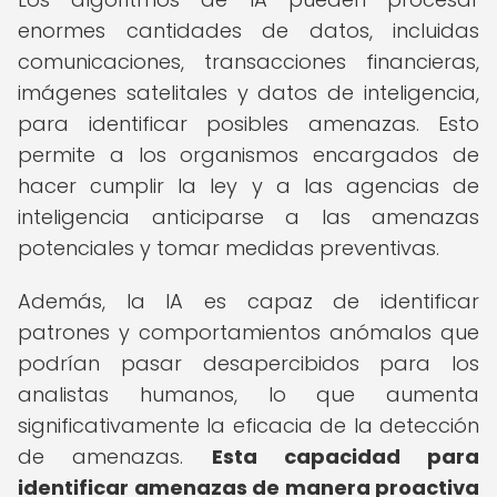
enormes cantidades de datos, incluidas
comunicaciones, transacciones financieras,
imágenes satelitales y datos de inteligencia,
para identificar posibles amenazas. Esto
permite a los organismos encargados de
hacer cumplir la ley y a las agencias de
inteligencia anticiparse a las amenazas
potenciales y tomar medidas preventivas.
Además, la IA es capaz de identificar
patrones y comportamientos anómalos que
podrían pasar desapercibidos para los
analistas humanos, lo que aumenta
significativamente la eficacia de la detección
de amenazas.
Esta capacidad para
identificar amenazas de manera proactiva