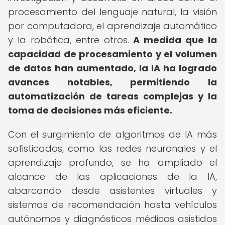
procesamiento del lenguaje natural, la visión
por computadora, el aprendizaje automático
y la robótica, entre otros.
A medida que la
capacidad de procesamiento y el volumen
de datos han aumentado, la IA ha logrado
avances notables, permitiendo la
automatización de tareas complejas y la
toma de decisiones más eficiente.
Con el surgimiento de algoritmos de IA más
sofisticados, como las redes neuronales y el
aprendizaje profundo, se ha ampliado el
alcance de las aplicaciones de la IA,
abarcando desde asistentes virtuales y
sistemas de recomendación hasta vehículos
autónomos y diagnósticos médicos asistidos