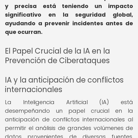
y precisa está teniendo un impacto
significativo en la seguridad global,
ayudando a prevenir incidentes antes de
que ocurran.
El Papel Crucial de la IA en la
Prevención de Ciberataques
IA y la anticipación de conflictos
internacionales
La Inteligencia Artificial (IA) está
desempeñando un papel crucial en la
anticipación de conflictos internacionales al
permitir el análisis de grandes volúmenes de
datos provenientes de diversas fuentes.