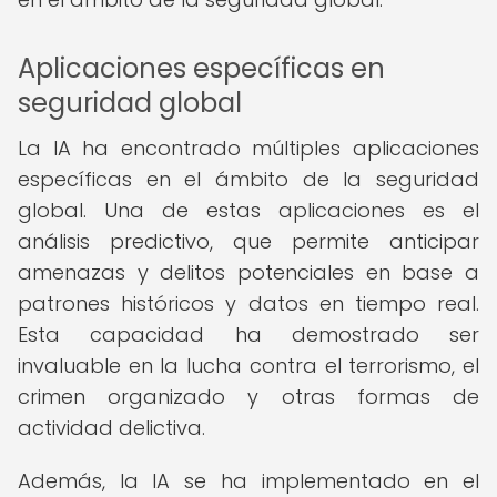
Aplicaciones específicas en
seguridad global
La IA ha encontrado múltiples aplicaciones
específicas en el ámbito de la seguridad
global. Una de estas aplicaciones es el
análisis predictivo, que permite anticipar
amenazas y delitos potenciales en base a
patrones históricos y datos en tiempo real.
Esta capacidad ha demostrado ser
invaluable en la lucha contra el terrorismo, el
crimen organizado y otras formas de
actividad delictiva.
Además, la IA se ha implementado en el