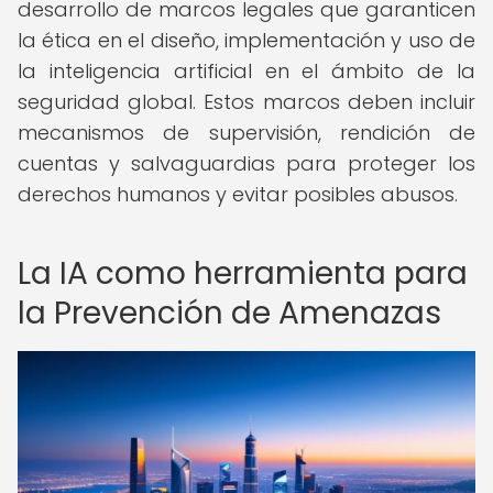
desarrollo de marcos legales que garanticen
la ética en el diseño, implementación y uso de
la inteligencia artificial en el ámbito de la
seguridad global. Estos marcos deben incluir
mecanismos de supervisión, rendición de
cuentas y salvaguardias para proteger los
derechos humanos y evitar posibles abusos.
La IA como herramienta para
la Prevención de Amenazas