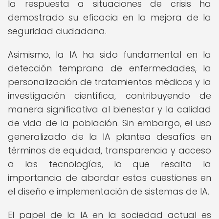
la respuesta a situaciones de crisis ha
demostrado su eficacia en la mejora de la
seguridad ciudadana.
Asimismo, la IA ha sido fundamental en la
detección temprana de enfermedades, la
personalización de tratamientos médicos y la
investigación científica, contribuyendo de
manera significativa al bienestar y la calidad
de vida de la población. Sin embargo, el uso
generalizado de la IA plantea desafíos en
términos de equidad, transparencia y acceso
a las tecnologías, lo que resalta la
importancia de abordar estas cuestiones en
el diseño e implementación de sistemas de IA.
El papel de la IA en la sociedad actual es