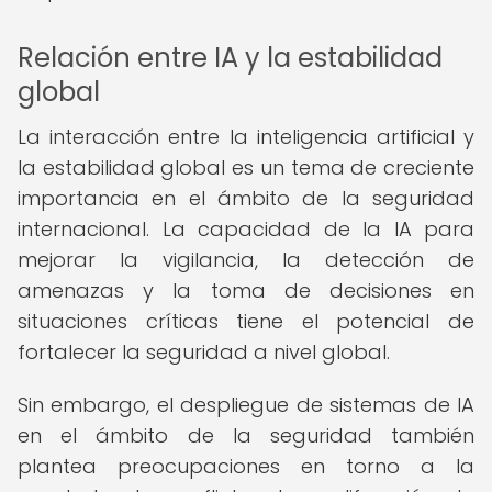
Relación entre IA y la estabilidad
global
La interacción entre la inteligencia artificial y
la estabilidad global es un tema de creciente
importancia en el ámbito de la seguridad
internacional. La capacidad de la IA para
mejorar la vigilancia, la detección de
amenazas y la toma de decisiones en
situaciones críticas tiene el potencial de
fortalecer la seguridad a nivel global.
Sin embargo, el despliegue de sistemas de IA
en el ámbito de la seguridad también
plantea preocupaciones en torno a la