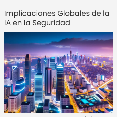
Implicaciones Globales de la
IA en la Seguridad