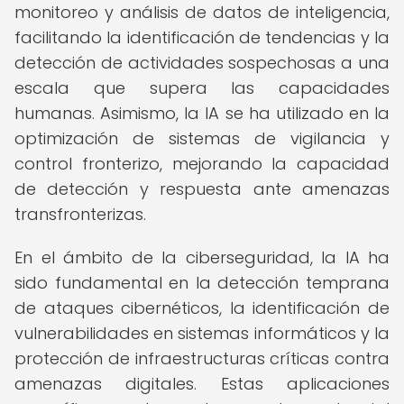
monitoreo y análisis de datos de inteligencia,
facilitando la identificación de tendencias y la
detección de actividades sospechosas a una
escala que supera las capacidades
humanas. Asimismo, la IA se ha utilizado en la
optimización de sistemas de vigilancia y
control fronterizo, mejorando la capacidad
de detección y respuesta ante amenazas
transfronterizas.
En el ámbito de la ciberseguridad, la IA ha
sido fundamental en la detección temprana
de ataques cibernéticos, la identificación de
vulnerabilidades en sistemas informáticos y la
protección de infraestructuras críticas contra
amenazas digitales. Estas aplicaciones