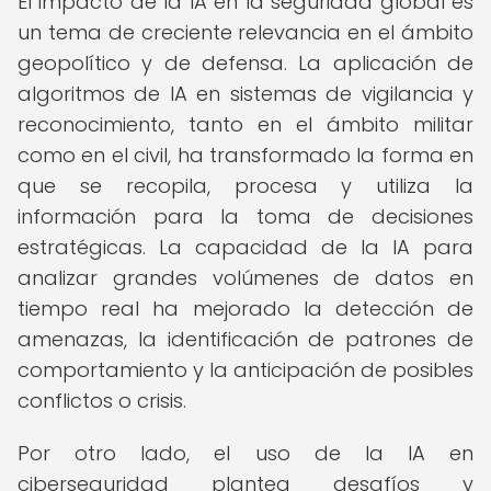
El impacto de la IA en la seguridad global es
un tema de creciente relevancia en el ámbito
geopolítico y de defensa. La aplicación de
algoritmos de IA en sistemas de vigilancia y
reconocimiento, tanto en el ámbito militar
como en el civil, ha transformado la forma en
que se recopila, procesa y utiliza la
información para la toma de decisiones
estratégicas. La capacidad de la IA para
analizar grandes volúmenes de datos en
tiempo real ha mejorado la detección de
amenazas, la identificación de patrones de
comportamiento y la anticipación de posibles
conflictos o crisis.
Por otro lado, el uso de la IA en
ciberseguridad plantea desafíos y