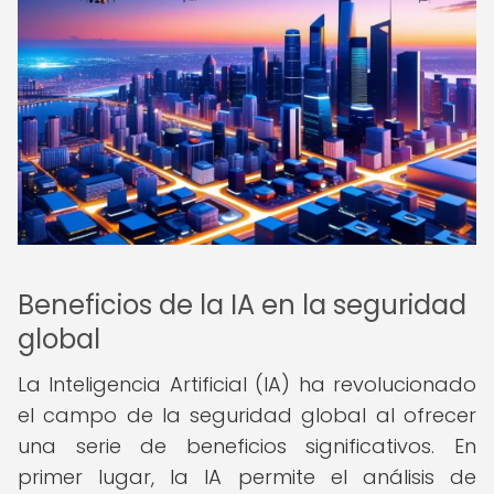
Beneficios de la IA en la seguridad
global
La Inteligencia Artificial (IA) ha revolucionado
el campo de la seguridad global al ofrecer
una serie de beneficios significativos. En
primer lugar, la IA permite el análisis de