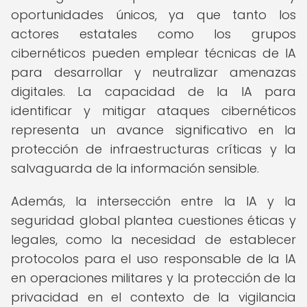
oportunidades únicos, ya que tanto los
actores estatales como los grupos
cibernéticos pueden emplear técnicas de IA
para desarrollar y neutralizar amenazas
digitales. La capacidad de la IA para
identificar y mitigar ataques cibernéticos
representa un avance significativo en la
protección de infraestructuras críticas y la
salvaguarda de la información sensible.
Además, la intersección entre la IA y la
seguridad global plantea cuestiones éticas y
legales, como la necesidad de establecer
protocolos para el uso responsable de la IA
en operaciones militares y la protección de la
privacidad en el contexto de la vigilancia