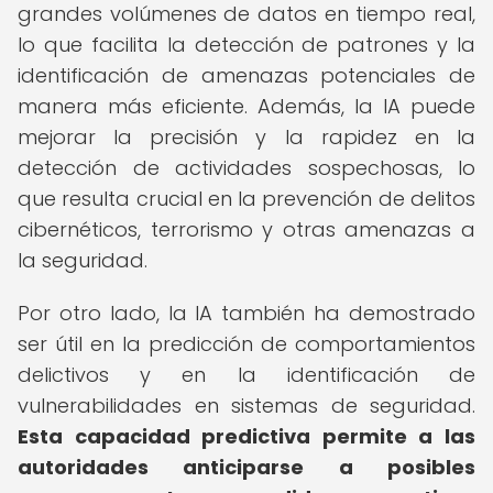
grandes volúmenes de datos en tiempo real,
lo que facilita la detección de patrones y la
identificación de amenazas potenciales de
manera más eficiente. Además, la IA puede
mejorar la precisión y la rapidez en la
detección de actividades sospechosas, lo
que resulta crucial en la prevención de delitos
cibernéticos, terrorismo y otras amenazas a
la seguridad.
Por otro lado, la IA también ha demostrado
ser útil en la predicción de comportamientos
delictivos y en la identificación de
vulnerabilidades en sistemas de seguridad.
Esta capacidad predictiva permite a las
autoridades anticiparse a posibles