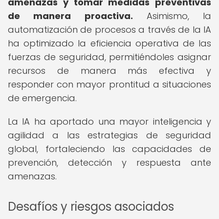
amenazas y tomar medidas preventivas
de manera proactiva.
Asimismo, la
automatización de procesos a través de la IA
ha optimizado la eficiencia operativa de las
fuerzas de seguridad, permitiéndoles asignar
recursos de manera más efectiva y
responder con mayor prontitud a situaciones
de emergencia.
La IA ha aportado una mayor inteligencia y
agilidad a las estrategias de seguridad
global, fortaleciendo las capacidades de
prevención, detección y respuesta ante
amenazas.
Desafíos y riesgos asociados