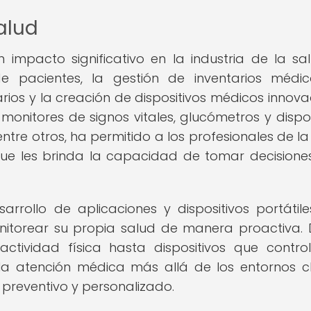
salud
 impacto significativo en la industria de la sal
de pacientes, la gestión de inventarios médic
rios y la creación de dispositivos médicos innova
monitores de signos vitales, glucómetros y dispos
tre otros, ha permitido a los profesionales de la
que les brinda la capacidad de tomar decision
arrollo de aplicaciones y dispositivos portátil
nitorear su propia salud de manera proactiva.
 actividad física hasta dispositivos que contro
 la atención médica más allá de los entornos cl
preventivo y personalizado.