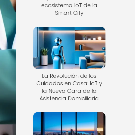
ecosistema IoT de la
Smart City
La Revolución de los
Cuidados en Casa: IoT y
la Nueva Cara de la
Asistencia Domiciliaria