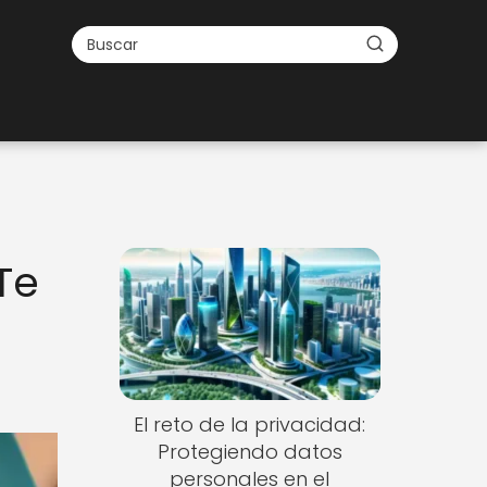
Te
El reto de la privacidad:
Protegiendo datos
personales en el