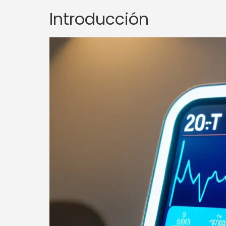
Introducción