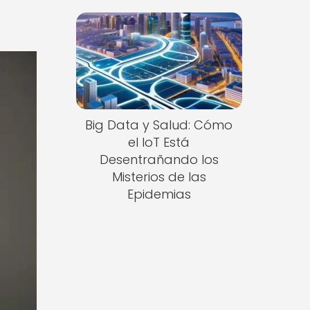
Big Data y Salud: Cómo
el IoT Está
Desentrañando los
Misterios de las
Epidemias