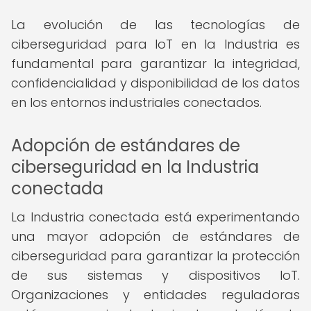
La evolución de las tecnologías de
ciberseguridad para IoT en la Industria es
fundamental para garantizar la integridad,
confidencialidad y disponibilidad de los datos
en los entornos industriales conectados.
Adopción de estándares de
ciberseguridad en la Industria
conectada
La Industria conectada está experimentando
una mayor adopción de estándares de
ciberseguridad para garantizar la protección
de sus sistemas y dispositivos IoT.
Organizaciones y entidades reguladoras