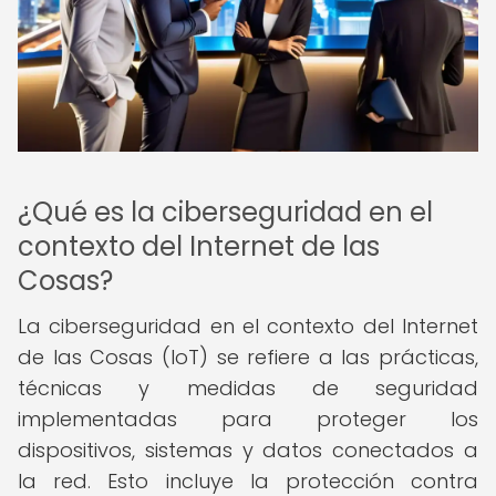
¿Qué es la ciberseguridad en el
contexto del Internet de las
Cosas?
La ciberseguridad en el contexto del Internet
de las Cosas (IoT) se refiere a las prácticas,
técnicas y medidas de seguridad
implementadas para proteger los
dispositivos, sistemas y datos conectados a
la red. Esto incluye la protección contra