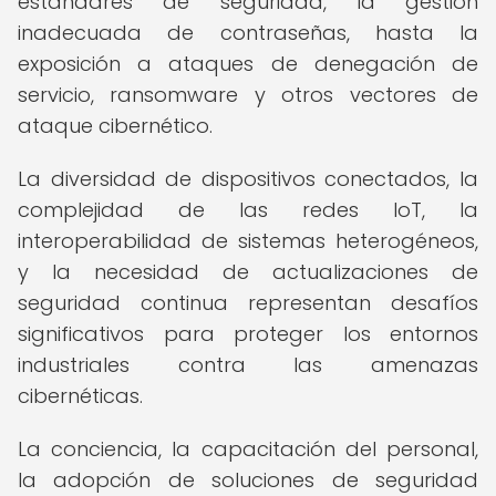
estándares de seguridad, la gestión
inadecuada de contraseñas, hasta la
exposición a ataques de denegación de
servicio, ransomware y otros vectores de
ataque cibernético.
La diversidad de dispositivos conectados, la
complejidad de las redes IoT, la
interoperabilidad de sistemas heterogéneos,
y la necesidad de actualizaciones de
seguridad continua representan desafíos
significativos para proteger los entornos
industriales contra las amenazas
cibernéticas.
La conciencia, la capacitación del personal,
la adopción de soluciones de seguridad