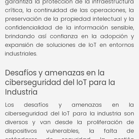
garantiza la protección de la infraestructura
crítica, la continuidad de las operaciones, la
preservación de la propiedad intelectual y la
confidencialidad de la información sensible,
brindando así confianza en la adopción y
expansión de soluciones de IoT en entornos
industriales.
Desafíos y amenazas en la
ciberseguridad del IoT para la
Industria
Los desafíos y amenazas en la
ciberseguridad del IoT para la industria son
diversos y van desde la proliferación de
dispositivos vulnerables, la falta de