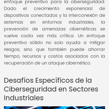
enfoque preventivo para la ciberseguridad.
Dado el crecimiento exponencial de
dispositivos conectados y la interconexión de
sistemas en entornos industriales, la
prevención de amenazas cibernéticas se
vuelve cada vez más crítica. Un enfoque
preventivo sólido no solo ayuda a mitigar
riesgos, sino que también puede ahorrar
tiempo, recursos y costos asociados con la
recuperación de un ataque cibernético.
Desafíos Específicos de la
Ciberseguridad en Sectores
Industriales