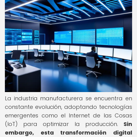
La industria manufacturera se encuentra en
constante evolución, adoptando tecnologías
emergentes como el Internet de las Cosas
(IoT) para optimizar la producción.
Sin
embargo, esta transformación digital