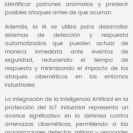
identificar patrones anómalos y predecir
posibles ataques antes de que ocurran.
Además, la IA se utiliza para desarrollar
sistemas de detección y respuesta
automatizados que pueden actuar de
manera inmediata ante eventos de
seguridad, reduciendo el tiempo de
respuesta y minimizando el impacto de los
ataques cibernéticos en los entornos
industriales.
La integración de la Inteligencia Artificial en la
protección del IoT industrial representa un
avance significativo en la defensa contra
amenazas cibernéticas, permitiendo a las
organizaciones detectar, mitigar y responder