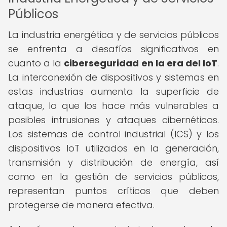
Públicos
La industria energética y de servicios públicos
se enfrenta a desafíos significativos en
cuanto a la
ciberseguridad en la era del IoT
.
La interconexión de dispositivos y sistemas en
estas industrias aumenta la superficie de
ataque, lo que los hace más vulnerables a
posibles intrusiones y ataques cibernéticos.
Los sistemas de control industrial (ICS) y los
dispositivos IoT utilizados en la generación,
transmisión y distribución de energía, así
como en la gestión de servicios públicos,
representan puntos críticos que deben
protegerse de manera efectiva.