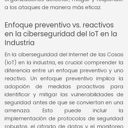
a los ataques de manera más eficaz.
Enfoque preventivo vs. reactivos
en la ciberseguridad del IoT en la
Industria
En la ciberseguridad del Internet de las Cosas
(IoT) en la industria, es crucial comprender la
diferencia entre un enfoque preventivo y uno
reactivo. Un enfoque preventivo implica la
adopción de medidas proactivas para
identificar y mitigar las vulnerabilidades de
seguridad antes de que se conviertan en una
amenaza. Esto puede incluir la
implementación de protocolos de seguridad
robustos, el cifrado de datos y el monitoreo