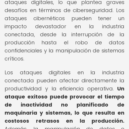
ataques digitales, lo que plantea graves
desafíos en términos de ciberseguridad. Los
ataques cibernéticos pueden tener un
impacto devastador en la industria
conectada, desde la interrupción de la
producción hasta el robo de datos
confidenciales y la manipulación de sistemas
críticos.
Los ataques digitales en la industria
conectada pueden afectar directamente la
productividad y la eficiencia operativa.
Un
ataque exitoso puede provocar el tiempo
de inactividad no planificado de
maquinaria y sistemas, lo que resulta en
costosos retrasos en la producción.
Además, la manipulación de datos o