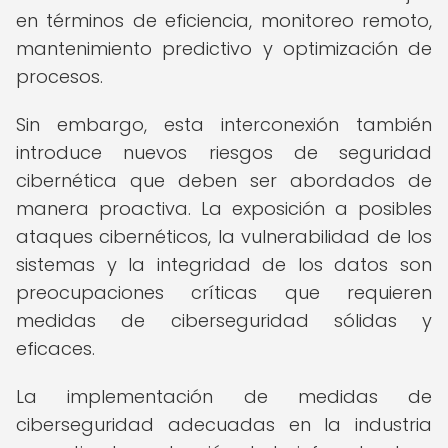
en términos de eficiencia, monitoreo remoto,
mantenimiento predictivo y optimización de
procesos.
Sin embargo, esta interconexión también
introduce nuevos riesgos de seguridad
cibernética que deben ser abordados de
manera proactiva. La exposición a posibles
ataques cibernéticos, la vulnerabilidad de los
sistemas y la integridad de los datos son
preocupaciones críticas que requieren
medidas de ciberseguridad sólidas y
eficaces.
La implementación de medidas de
ciberseguridad adecuadas en la industria