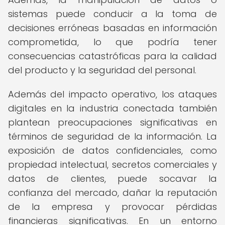
sistemas puede conducir a la toma de
decisiones erróneas basadas en información
comprometida, lo que podría tener
consecuencias catastróficas para la calidad
del producto y la seguridad del personal.
Además del impacto operativo, los ataques
digitales en la industria conectada también
plantean preocupaciones significativas en
términos de seguridad de la información. La
exposición de datos confidenciales, como
propiedad intelectual, secretos comerciales y
datos de clientes, puede socavar la
confianza del mercado, dañar la reputación
de la empresa y provocar pérdidas
financieras significativas. En un entorno