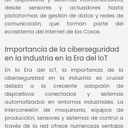
desde sensores y actuadores hasta
plataformas de gestión de datos y redes de
comunicación, que forman parte del
ecosistema del Internet de las Cosas.
Importancia de la ciberseguridad
en la Industria en la Era del IoT
En la Era del IoT, la importancia de la
ciberseguridad en la industria es crucial
debido a la creciente adopción de
dispositivos conectados y sistemas
automatizados en entornos industriales. La
interconexión de maquinaria, equipos de
producción, sensores y sistemas de control a
través de la red ofrece numerosas ventajas