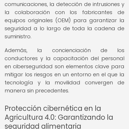
comunicaciones, la detección de intrusiones y
la colaboración con los fabricantes de
equipos originales (OEM) para garantizar la
seguridad a lo largo de toda la cadena de
suministro.
Además, la concienciación de los
conductores y la capacitación del personal
en ciberseguridad son elementos clave para
mitigar los riesgos en un entorno en el que la
tecnología y la movilidad convergen de
manera sin precedentes.
Protección cibernética en la
Agricultura 4.0: Garantizando la
seguridad alimentaria