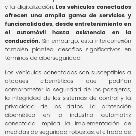
y la digitalización.
Los vehículos conectados
ofrecen una amplia gama de servicios y
funcionalidades, desde entretenimiento en
el automóvil hasta asistencia en la
conducción.
Sin embargo, esta interconexión
también plantea desafíos significativos en
términos de ciberseguridad.
Los vehículos conectados son susceptibles a
ataques cibernéticos que podrían
comprometer la seguridad de los pasajeros,
la integridad de los sistemas de control y la
privacidad de los datos. La protección
cibernética en la industria automotriz
conectada implica la implementación de
medidas de seguridad robustas, el cifrado de