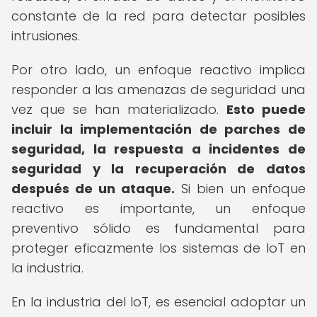
constante de la red para detectar posibles
intrusiones.
Por otro lado, un enfoque reactivo implica
responder a las amenazas de seguridad una
vez que se han materializado.
Esto puede
incluir la implementación de parches de
seguridad, la respuesta a incidentes de
seguridad y la recuperación de datos
después de un ataque.
Si bien un enfoque
reactivo es importante, un enfoque
preventivo sólido es fundamental para
proteger eficazmente los sistemas de IoT en
la industria.
En la industria del IoT, es esencial adoptar un