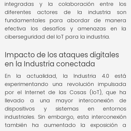
integradas y la colaboración entre los
diferentes actores de la industria son
fundamentales para abordar de manera
efectiva los desafíos y amenazas en la
ciberseguridad del IoT para la industria.
Impacto de los ataques digitales
en la Industria conectada
En la actualidad, la Industria 4.0 está
experimentando una revolución impulsada
por el Internet de las Cosas (IoT), que ha
llevado a una mayor interconexión de
dispositivos y sistemas en entornos
industriales. Sin embargo, esta interconexión
también ha aumentado la exposición a