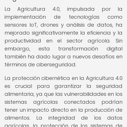
La Agricultura 4.0, impulsada por la
implementación de tecnologías como
sensores IoT, drones y análisis de datos, ha
mejorado significativamente la eficiencia y la
productividad en el sector agrícola. Sin
embargo, esta transformación digital
también ha dado lugar a nuevos desafíos en
términos de ciberseguridad.
La protección cibernética en la Agricultura 4.0
es crucial para garantizar la seguridad
alimentaria, ya que las vulnerabilidades en los
sistemas agrícolas conectados podrían
tener un impacto directo en la producción de
alimentos. La integridad de los datos
agrícolas, la protección de los sistemas de