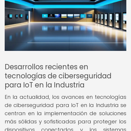
Desarrollos recientes en
tecnologías de ciberseguridad
para IoT en la Industria
En la actualidad, los avances en tecnologías
de ciberseguridad para IoT en la Industria se
centran en la implementación de soluciones
más sólidas y sofisticadas para proteger los
dispositivos conectados y los sistemas