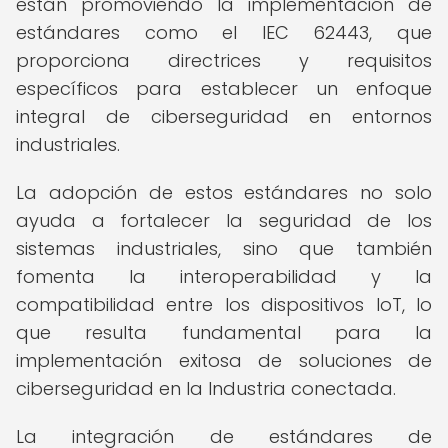
están promoviendo la implementación de
estándares como el IEC 62443, que
proporciona directrices y requisitos
específicos para establecer un enfoque
integral de ciberseguridad en entornos
industriales.
La adopción de estos estándares no solo
ayuda a fortalecer la seguridad de los
sistemas industriales, sino que también
fomenta la interoperabilidad y la
compatibilidad entre los dispositivos IoT, lo
que resulta fundamental para la
implementación exitosa de soluciones de
ciberseguridad en la Industria conectada.
La integración de estándares de