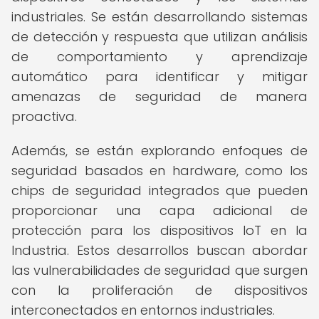
industriales. Se están desarrollando sistemas
de detección y respuesta que utilizan análisis
de comportamiento y aprendizaje
automático para identificar y mitigar
amenazas de seguridad de manera
proactiva.
Además, se están explorando enfoques de
seguridad basados en hardware, como los
chips de seguridad integrados que pueden
proporcionar una capa adicional de
protección para los dispositivos IoT en la
Industria. Estos desarrollos buscan abordar
las vulnerabilidades de seguridad que surgen
con la proliferación de dispositivos
interconectados en entornos industriales.