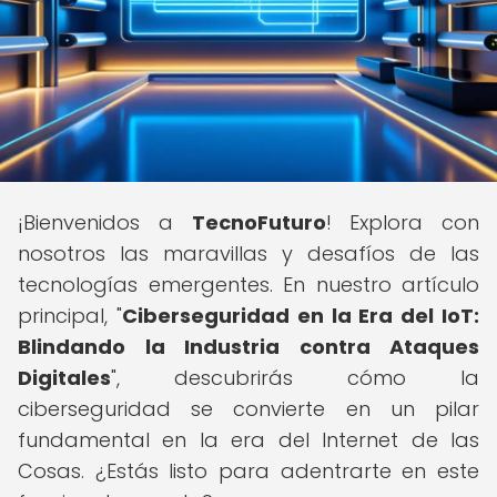
¡Bienvenidos a
TecnoFuturo
! Explora con
nosotros las maravillas y desafíos de las
tecnologías emergentes. En nuestro artículo
principal, "
Ciberseguridad en la Era del IoT:
Blindando la Industria contra Ataques
Digitales
", descubrirás cómo la
ciberseguridad se convierte en un pilar
fundamental en la era del Internet de las
Cosas. ¿Estás listo para adentrarte en este