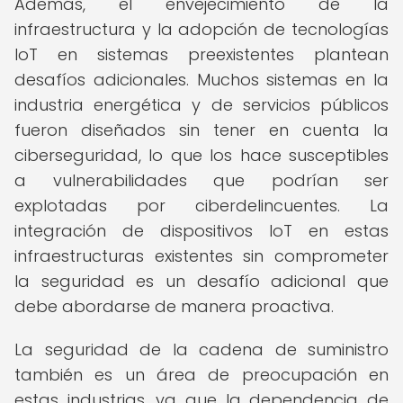
Además, el envejecimiento de la
infraestructura y la adopción de tecnologías
IoT en sistemas preexistentes plantean
desafíos adicionales. Muchos sistemas en la
industria energética y de servicios públicos
fueron diseñados sin tener en cuenta la
ciberseguridad, lo que los hace susceptibles
a vulnerabilidades que podrían ser
explotadas por ciberdelincuentes. La
integración de dispositivos IoT en estas
infraestructuras existentes sin comprometer
la seguridad es un desafío adicional que
debe abordarse de manera proactiva.
La seguridad de la cadena de suministro
también es un área de preocupación en
estas industrias, ya que la dependencia de