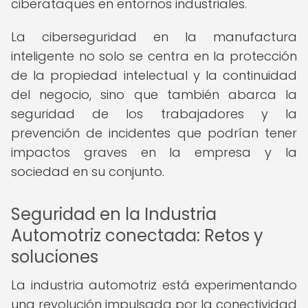
ciberataques en entornos industriales.
La ciberseguridad en la manufactura
inteligente no solo se centra en la protección
de la propiedad intelectual y la continuidad
del negocio, sino que también abarca la
seguridad de los trabajadores y la
prevención de incidentes que podrían tener
impactos graves en la empresa y la
sociedad en su conjunto.
Seguridad en la Industria
Automotriz conectada: Retos y
soluciones
La industria automotriz está experimentando
una revolución impulsada por la conectividad