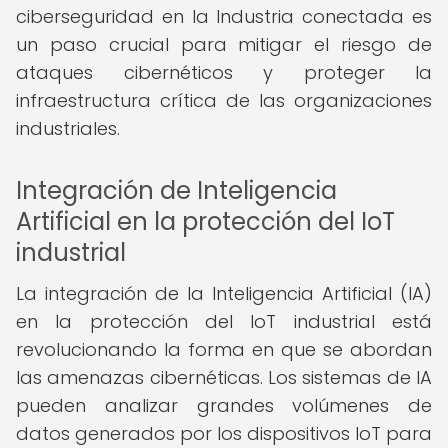
ciberseguridad en la Industria conectada es
un paso crucial para mitigar el riesgo de
ataques cibernéticos y proteger la
infraestructura crítica de las organizaciones
industriales.
Integración de Inteligencia
Artificial en la protección del IoT
industrial
La integración de la Inteligencia Artificial (IA)
en la protección del IoT industrial está
revolucionando la forma en que se abordan
las amenazas cibernéticas. Los sistemas de IA
pueden analizar grandes volúmenes de
datos generados por los dispositivos IoT para