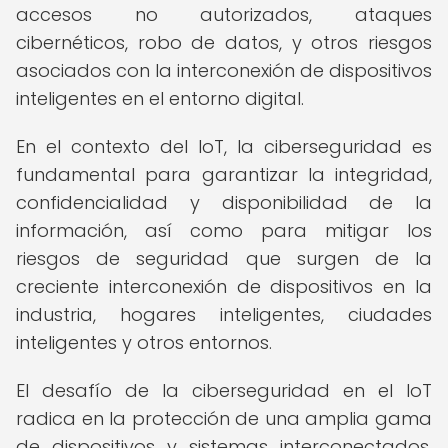
accesos no autorizados, ataques
cibernéticos, robo de datos, y otros riesgos
asociados con la interconexión de dispositivos
inteligentes en el entorno digital.
En el contexto del IoT, la ciberseguridad es
fundamental para garantizar la integridad,
confidencialidad y disponibilidad de la
información, así como para mitigar los
riesgos de seguridad que surgen de la
creciente interconexión de dispositivos en la
industria, hogares inteligentes, ciudades
inteligentes y otros entornos.
El desafío de la ciberseguridad en el IoT
radica en la protección de una amplia gama
de dispositivos y sistemas interconectados,