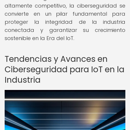
altamente competitivo, la ciberseguridad se
convierte en un pilar fundamental para
proteger la integridad de la industria
conectada y garantizar su crecimiento
sostenible en la Era del IoT.
Tendencias y Avances en
Ciberseguridad para IoT en la
Industria