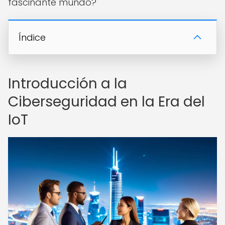
fascinante mundo?
Índice
Introducción a la
Ciberseguridad en la Era del
IoT