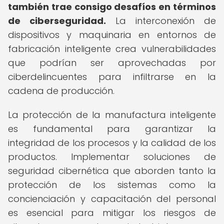
también trae consigo desafíos en términos
de ciberseguridad.
La interconexión de
dispositivos y maquinaria en entornos de
fabricación inteligente crea vulnerabilidades
que podrían ser aprovechadas por
ciberdelincuentes para infiltrarse en la
cadena de producción.
La protección de la manufactura inteligente
es fundamental para garantizar la
integridad de los procesos y la calidad de los
productos. Implementar soluciones de
seguridad cibernética que aborden tanto la
protección de los sistemas como la
concienciación y capacitación del personal
es esencial para mitigar los riesgos de