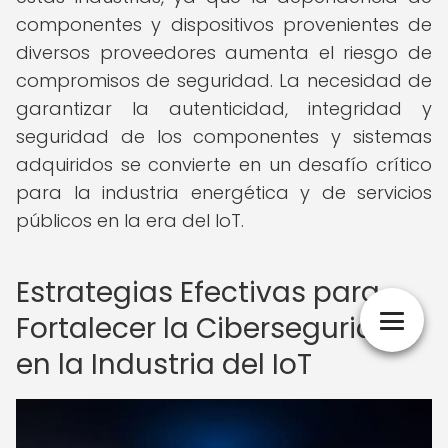
componentes y dispositivos provenientes de
diversos proveedores aumenta el riesgo de
compromisos de seguridad. La necesidad de
garantizar la autenticidad, integridad y
seguridad de los componentes y sistemas
adquiridos se convierte en un desafío crítico
para la industria energética y de servicios
públicos en la era del IoT.
Estrategias Efectivas para
Fortalecer la Ciberseguridad
en la Industria del IoT