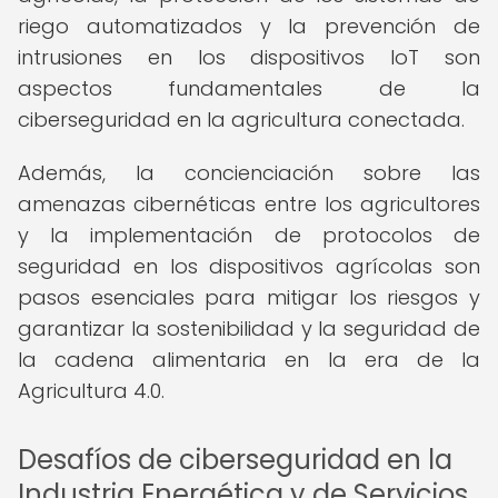
riego automatizados y la prevención de
intrusiones en los dispositivos IoT son
aspectos fundamentales de la
ciberseguridad en la agricultura conectada.
Además, la concienciación sobre las
amenazas cibernéticas entre los agricultores
y la implementación de protocolos de
seguridad en los dispositivos agrícolas son
pasos esenciales para mitigar los riesgos y
garantizar la sostenibilidad y la seguridad de
la cadena alimentaria en la era de la
Agricultura 4.0.
Desafíos de ciberseguridad en la
Industria Energética y de Servicios