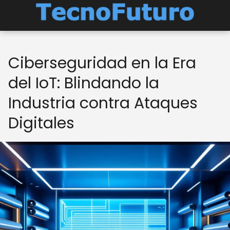
Ciberseguridad en la Era
del IoT: Blindando la
Industria contra Ataques
Digitales