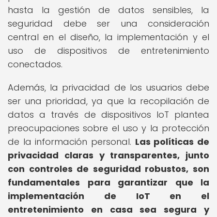
hasta la gestión de datos sensibles, la
seguridad debe ser una consideración
central en el diseño, la implementación y el
uso de dispositivos de entretenimiento
conectados.
Además, la privacidad de los usuarios debe
ser una prioridad, ya que la recopilación de
datos a través de dispositivos IoT plantea
preocupaciones sobre el uso y la protección
de la información personal.
Las políticas de
privacidad claras y transparentes, junto
con controles de seguridad robustos, son
fundamentales para garantizar que la
implementación de IoT en el
entretenimiento en casa sea segura y