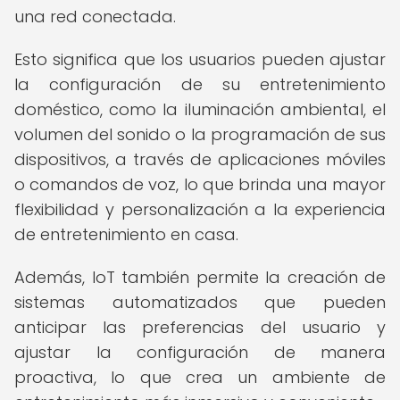
una red conectada.
Esto significa que los usuarios pueden ajustar
la configuración de su entretenimiento
doméstico, como la iluminación ambiental, el
volumen del sonido o la programación de sus
dispositivos, a través de aplicaciones móviles
o comandos de voz, lo que brinda una mayor
flexibilidad y personalización a la experiencia
de entretenimiento en casa.
Además, IoT también permite la creación de
sistemas automatizados que pueden
anticipar las preferencias del usuario y
ajustar la configuración de manera
proactiva, lo que crea un ambiente de