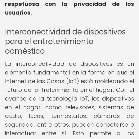
respetuosa con la privacidad de los
usuarios.
Interconectividad de dispositivos
para el entretenimiento
doméstico
La interconectividad de dispositivos es un
elemento fundamental en la forma en que el
Internet de las Cosas (IoT) está moldeando el
futuro del entretenimiento en el hogar. Con el
avance de la tecnología IoT, los dispositivos
en el hogar, como televisores, sistemas de
audio, luces, termostatos, cámaras de
seguridad, entre otros, pueden conectarse e
interactuar entre sí. Esto permite a los