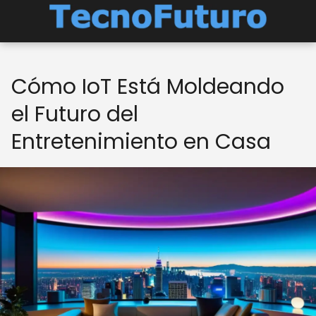
Cómo IoT Está Moldeando
el Futuro del
Entretenimiento en Casa