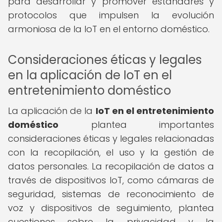
para desarrollar y promover estándares y
protocolos que impulsen la evolución
armoniosa de la IoT en el entorno doméstico.
Consideraciones éticas y legales
en la aplicación de IoT en el
entretenimiento doméstico
La aplicación de la
IoT en el entretenimiento
doméstico
plantea importantes
consideraciones éticas y legales relacionadas
con la recopilación, el uso y la gestión de
datos personales. La recopilación de datos a
través de dispositivos IoT, como cámaras de
seguridad, sistemas de reconocimiento de
voz y dispositivos de seguimiento, plantea
cuestiones sobre la privacidad y la