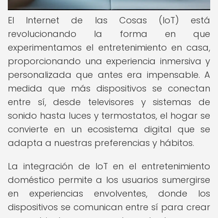
El Internet de las Cosas (IoT) está
revolucionando la forma en que
experimentamos el entretenimiento en casa,
proporcionando una experiencia inmersiva y
personalizada que antes era impensable. A
medida que más dispositivos se conectan
entre sí, desde televisores y sistemas de
sonido hasta luces y termostatos, el hogar se
convierte en un ecosistema digital que se
adapta a nuestras preferencias y hábitos.
La integración de IoT en el entretenimiento
doméstico permite a los usuarios sumergirse
en experiencias envolventes, donde los
dispositivos se comunican entre sí para crear