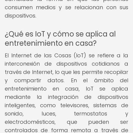
consumen medios y se relacionan con sus
dispositivos.
¿Qué es IoT y cómo se aplica al
entretenimiento en casa?
El Internet de las Cosas (IoT) se refiere a la
interconexión de dispositivos cotidianos a
través de Internet, lo que les permite recopilar
y compartir datos. En el ámbito del
entretenimiento en casa, IoT se aplica
mediante la integración de dispositivos
inteligentes, como televisores, sistemas de
sonido, luces, termostatos y
electrodomésticos, que pueden ser
controlados de forma remota a través de