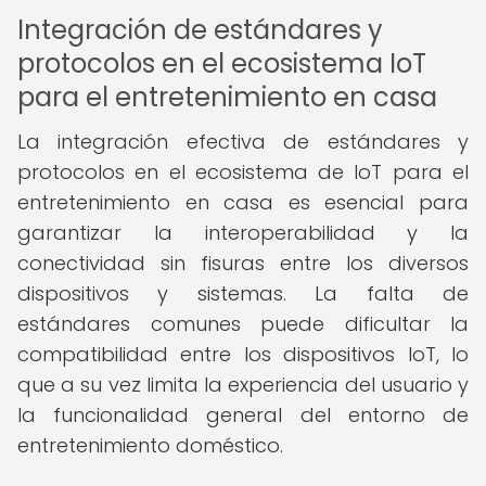
Integración de estándares y
protocolos en el ecosistema IoT
para el entretenimiento en casa
La integración efectiva de estándares y
protocolos en el ecosistema de IoT para el
entretenimiento en casa es esencial para
garantizar la interoperabilidad y la
conectividad sin fisuras entre los diversos
dispositivos y sistemas. La falta de
estándares comunes puede dificultar la
compatibilidad entre los dispositivos IoT, lo
que a su vez limita la experiencia del usuario y
la funcionalidad general del entorno de
entretenimiento doméstico.