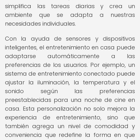
simplifica las tareas diarias y crea un
ambiente que se adapta a nuestras
necesidades individuales.
Con la ayuda de sensores y dispositivos
inteligentes, el entretenimiento en casa puede
adaptarse automáticamente a las
preferencias de los usuarios. Por ejemplo, un
sistema de entretenimiento conectado puede
ajustar la iluminación, la temperatura y el
sonido según las preferencias
preestablecidas para una noche de cine en
casa. Esta personalización no solo mejora la
experiencia de entretenimiento, sino que
también agrega un nivel de comodidad y
conveniencia que redefine la forma en que