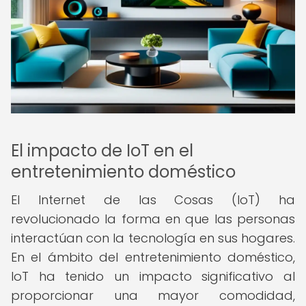
El impacto de IoT en el
entretenimiento doméstico
El Internet de las Cosas (IoT) ha
revolucionado la forma en que las personas
interactúan con la tecnología en sus hogares.
En el ámbito del entretenimiento doméstico,
IoT ha tenido un impacto significativo al
proporcionar una mayor comodidad,