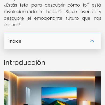
¿Estás listo para descubrir cómo IoT está
revolucionando tu hogar? ¡Sigue leyendo y
descubre el emocionante futuro que nos
espera!
Índice
Introducción