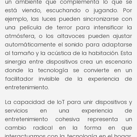
un ambiente que complementa lo que se
está viendo, escuchando o jugando. Por
ejemplo, las luces pueden sincronizarse con
una película de terror para intensificar la
atmósfera, o los altavoces pueden ajustar
automáticamente el sonido para adaptarse
al tamaño y la acústica de la habitación. Esta
sinergia entre dispositivos crea un escenario
donde la tecnología se convierte en un
facilitador invisible de la experiencia de
entretenimiento.
La capacidad de IoT para unir dispositivos y
servicios en una experiencia de
entretenimiento cohesiva representa un
cambio radical en la forma en que
interactuamos con la tecnología en el hogar.