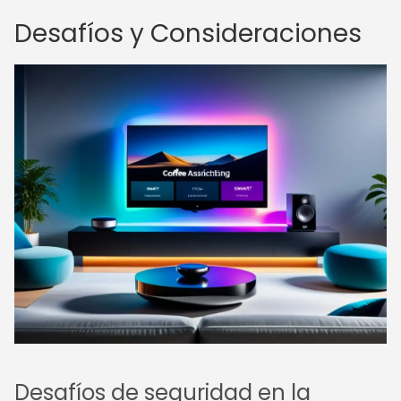
Desafíos y Consideraciones
Desafíos de seguridad en la