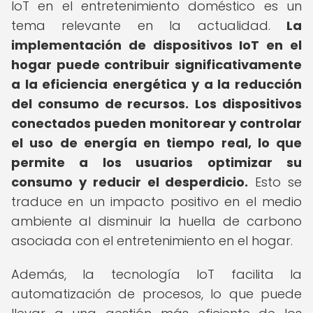
IoT en el entretenimiento doméstico es un
tema relevante en la actualidad.
La
implementación de dispositivos IoT en el
hogar puede contribuir significativamente
a la eficiencia energética y a la reducción
del consumo de recursos.
Los dispositivos
conectados pueden monitorear y controlar
el uso de energía en tiempo real, lo que
permite a los usuarios optimizar su
consumo y reducir el desperdicio.
Esto se
traduce en un impacto positivo en el medio
ambiente al disminuir la huella de carbono
asociada con el entretenimiento en el hogar.
Además, la tecnología IoT facilita la
automatización de procesos, lo que puede