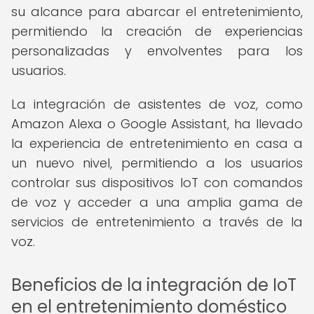
su alcance para abarcar el entretenimiento,
permitiendo la creación de experiencias
personalizadas y envolventes para los
usuarios.
La integración de asistentes de voz, como
Amazon Alexa o Google Assistant, ha llevado
la experiencia de entretenimiento en casa a
un nuevo nivel, permitiendo a los usuarios
controlar sus dispositivos IoT con comandos
de voz y acceder a una amplia gama de
servicios de entretenimiento a través de la
voz.
Beneficios de la integración de IoT
en el entretenimiento doméstico