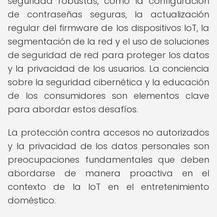
seguridad robustas, como la configuración
de contraseñas seguras, la actualización
regular del firmware de los dispositivos IoT, la
segmentación de la red y el uso de soluciones
de seguridad de red para proteger los datos
y la privacidad de los usuarios. La conciencia
sobre la seguridad cibernética y la educación
de los consumidores son elementos clave
para abordar estos desafíos.
La protección contra accesos no autorizados
y la privacidad de los datos personales son
preocupaciones fundamentales que deben
abordarse de manera proactiva en el
contexto de la IoT en el entretenimiento
doméstico.