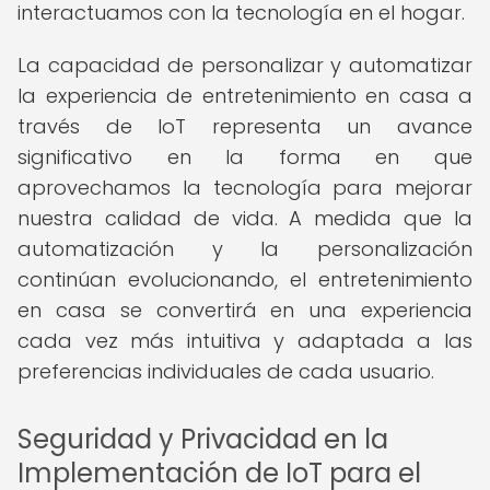
interactuamos con la tecnología en el hogar.
La capacidad de personalizar y automatizar
la experiencia de entretenimiento en casa a
través de IoT representa un avance
significativo en la forma en que
aprovechamos la tecnología para mejorar
nuestra calidad de vida. A medida que la
automatización y la personalización
continúan evolucionando, el entretenimiento
en casa se convertirá en una experiencia
cada vez más intuitiva y adaptada a las
preferencias individuales de cada usuario.
Seguridad y Privacidad en la
Implementación de IoT para el