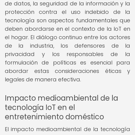
de datos, la seguridad de la información y la
protección contra el uso indebido de la
tecnología son aspectos fundamentales que
deben abordarse en el contexto de la IoT en
el hogar. El diálogo continuo entre los actores
de la industria, los defensores de la
privacidad y los responsables de la
formulación de políticas es esencial para
abordar estas consideraciones éticas y
legales de manera efectiva.
Impacto medioambiental de la
tecnología IoT en el
entretenimiento doméstico
El impacto medioambiental de la tecnología