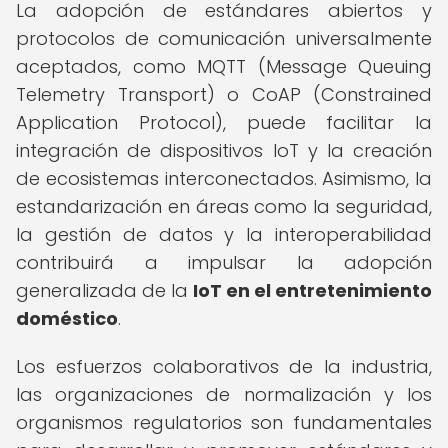
La adopción de estándares abiertos y
protocolos de comunicación universalmente
aceptados, como MQTT (Message Queuing
Telemetry Transport) o CoAP (Constrained
Application Protocol), puede facilitar la
integración de dispositivos IoT y la creación
de ecosistemas interconectados. Asimismo, la
estandarización en áreas como la seguridad,
la gestión de datos y la interoperabilidad
contribuirá a impulsar la adopción
generalizada de la
IoT en el entretenimiento
doméstico
.
Los esfuerzos colaborativos de la industria,
las organizaciones de normalización y los
organismos regulatorios son fundamentales