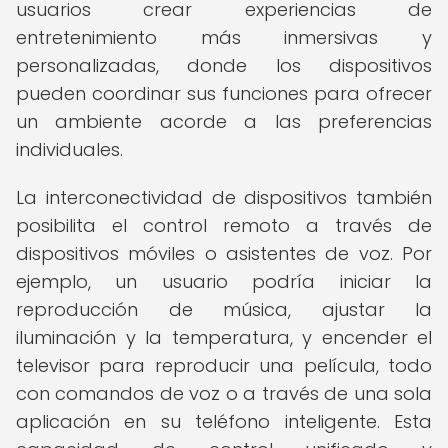
usuarios crear experiencias de
entretenimiento más inmersivas y
personalizadas, donde los dispositivos
pueden coordinar sus funciones para ofrecer
un ambiente acorde a las preferencias
individuales.
La interconectividad de dispositivos también
posibilita el control remoto a través de
dispositivos móviles o asistentes de voz. Por
ejemplo, un usuario podría iniciar la
reproducción de música, ajustar la
iluminación y la temperatura, y encender el
televisor para reproducir una película, todo
con comandos de voz o a través de una sola
aplicación en su teléfono inteligente. Esta