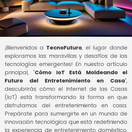
¡Bienvenidos a
TecnoFuturo
, el lugar donde
exploramos las maravillas y desafíos de las
tecnologías emergentes! En nuestro artículo
principal, "
Cómo IoT Está Moldeando el
Futuro del Entretenimiento en Casa
",
descubrirás cómo el Internet de las Cosas
(IoT) está transformando la forma en que
disfrutamos del entretenimiento en casa.
Prepárate para sumergirte en un mundo de
innovación tecnológica que está redefiniendo
la experiencia de entretenimiento doméstico.