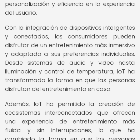
personalización y eficiencia en la experiencia
del usuario.
Con la integración de dispositivos inteligentes
y conectados, los consumidores pueden
disfrutar de un entretenimiento más inmersivo
y adaptado a sus preferencias individuales.
Desde sistemas de audio y video hasta
iluminación y control de temperatura, IoT ha
transformado la forma en que las personas
disfrutan del entretenimiento en casa.
Además, IoT ha permitido la creación de
ecosistemas interconectados que ofrecen
una experiencia de entretenimiento más
fluida y sin interrupciones, lo que ha
cambiado la forma en que las personas