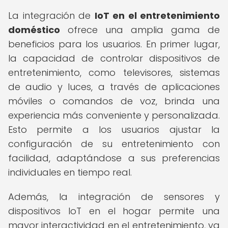
La integración de
IoT en el entretenimiento
doméstico
ofrece una amplia gama de
beneficios para los usuarios. En primer lugar,
la capacidad de controlar dispositivos de
entretenimiento, como televisores, sistemas
de audio y luces, a través de aplicaciones
móviles o comandos de voz, brinda una
experiencia más conveniente y personalizada.
Esto permite a los usuarios ajustar la
configuración de su entretenimiento con
facilidad, adaptándose a sus preferencias
individuales en tiempo real.
Además, la integración de sensores y
dispositivos IoT en el hogar permite una
mayor interactividad en el entretenimiento, ya