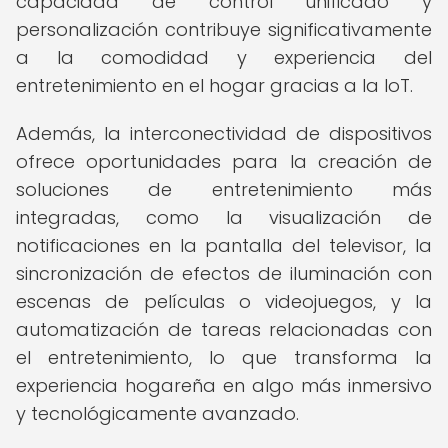
capacidad de control unificado y
personalización contribuye significativamente
a la comodidad y experiencia del
entretenimiento en el hogar gracias a la IoT.
Además, la interconectividad de dispositivos
ofrece oportunidades para la creación de
soluciones de entretenimiento más
integradas, como la visualización de
notificaciones en la pantalla del televisor, la
sincronización de efectos de iluminación con
escenas de películas o videojuegos, y la
automatización de tareas relacionadas con
el entretenimiento, lo que transforma la
experiencia hogareña en algo más inmersivo
y tecnológicamente avanzado.