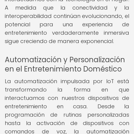
A medida que la conectividad y la
interoperabilidad continúan evolucionando, el
potencial para una experiencia de
entretenimiento verdaderamente inmersiva
sigue creciendo de manera exponencial.
Automatización y Personalización
en el Entretenimiento Doméstico
La automatización impulsada por IoT está
transformando la forma en que
interactuamos con nuestros dispositivos de
entretenimiento en casa. Desde la
programación de rutinas personalizadas
hasta la activación de dispositivos con
comandos de voz, la automatización