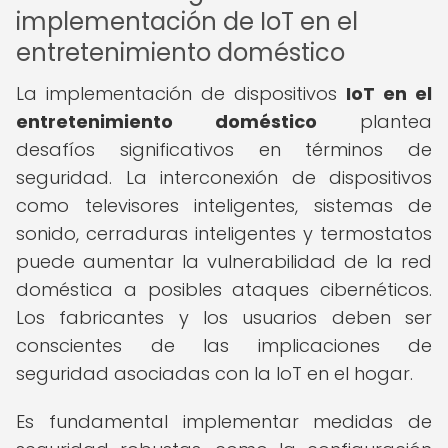
implementación de IoT en el
entretenimiento doméstico
La implementación de dispositivos
IoT en el
entretenimiento doméstico
plantea
desafíos significativos en términos de
seguridad. La interconexión de dispositivos
como televisores inteligentes, sistemas de
sonido, cerraduras inteligentes y termostatos
puede aumentar la vulnerabilidad de la red
doméstica a posibles ataques cibernéticos.
Los fabricantes y los usuarios deben ser
conscientes de las implicaciones de
seguridad asociadas con la IoT en el hogar.
Es fundamental implementar medidas de