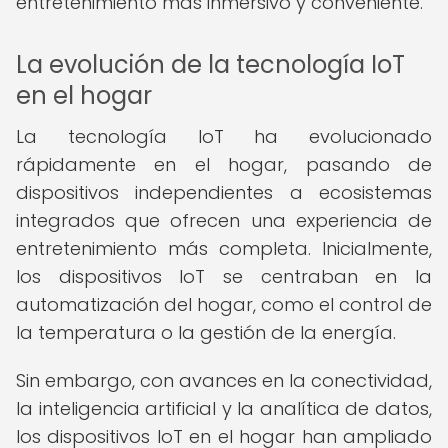
entretenimiento más inmersivo y conveniente.
La evolución de la tecnología IoT
en el hogar
La tecnología IoT ha evolucionado
rápidamente en el hogar, pasando de
dispositivos independientes a ecosistemas
integrados que ofrecen una experiencia de
entretenimiento más completa. Inicialmente,
los dispositivos IoT se centraban en la
automatización del hogar, como el control de
la temperatura o la gestión de la energía.
Sin embargo, con avances en la conectividad,
la inteligencia artificial y la analítica de datos,
los dispositivos IoT en el hogar han ampliado