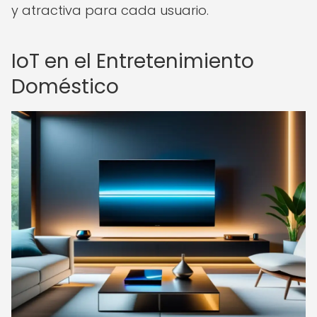
y atractiva para cada usuario.
IoT en el Entretenimiento
Doméstico