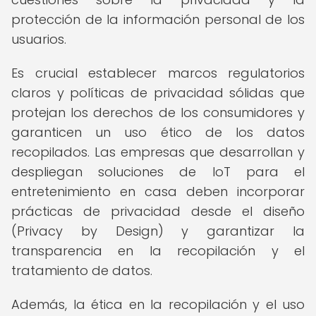
protección de la información personal de los
usuarios.
Es crucial establecer marcos regulatorios
claros y políticas de privacidad sólidas que
protejan los derechos de los consumidores y
garanticen un uso ético de los datos
recopilados. Las empresas que desarrollan y
despliegan soluciones de IoT para el
entretenimiento en casa deben incorporar
prácticas de privacidad desde el diseño
(Privacy by Design) y garantizar la
transparencia en la recopilación y el
tratamiento de datos.
Además, la ética en la recopilación y el uso