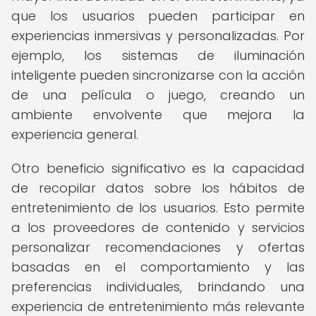
que los usuarios pueden participar en
experiencias inmersivas y personalizadas. Por
ejemplo, los sistemas de iluminación
inteligente pueden sincronizarse con la acción
de una película o juego, creando un
ambiente envolvente que mejora la
experiencia general.
Otro beneficio significativo es la capacidad
de recopilar datos sobre los hábitos de
entretenimiento de los usuarios. Esto permite
a los proveedores de contenido y servicios
personalizar recomendaciones y ofertas
basadas en el comportamiento y las
preferencias individuales, brindando una
experiencia de entretenimiento más relevante