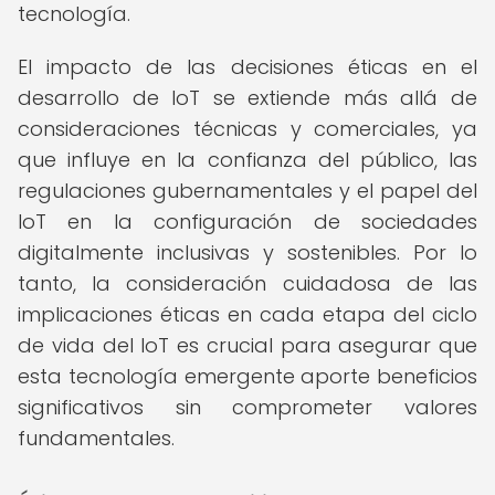
tecnología.
El impacto de las decisiones éticas en el
desarrollo de IoT se extiende más allá de
consideraciones técnicas y comerciales, ya
que influye en la confianza del público, las
regulaciones gubernamentales y el papel del
IoT en la configuración de sociedades
digitalmente inclusivas y sostenibles. Por lo
tanto, la consideración cuidadosa de las
implicaciones éticas en cada etapa del ciclo
de vida del IoT es crucial para asegurar que
esta tecnología emergente aporte beneficios
significativos sin comprometer valores
fundamentales.