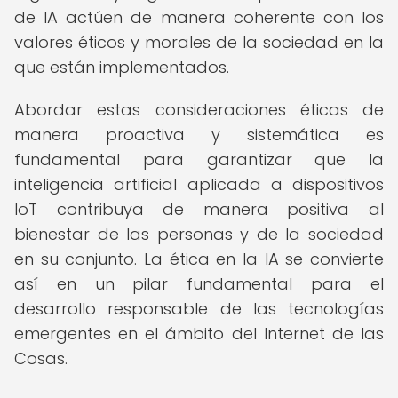
de IA actúen de manera coherente con los
valores éticos y morales de la sociedad en la
que están implementados.
Abordar estas consideraciones éticas de
manera proactiva y sistemática es
fundamental para garantizar que la
inteligencia artificial aplicada a dispositivos
IoT contribuya de manera positiva al
bienestar de las personas y de la sociedad
en su conjunto. La ética en la IA se convierte
así en un pilar fundamental para el
desarrollo responsable de las tecnologías
emergentes en el ámbito del Internet de las
Cosas.