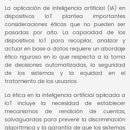
La aplicación de inteligencia artificial (IA) en
dispositivos IoT plantea importantes
consideraciones éticas que no pueden ser
pasadas por alto. La capacidad de los
dispositivos IoT para recopilar, analizar y
actuar en base a datos requiere un abordaje
ético riguroso en lo que respecta a la toma
de decisiones automatizadas, la seguridad
de los sistemas y la equidad en el
tratamiento de los usuarios.
La ética en la inteligencia artificial aplicada a
IoT incluye la necesidad de establecer
mecanismos de rendición de cuentas,
salvaguardas para prevenir la discriminación
algorítmica y la garantía de que los sistemas