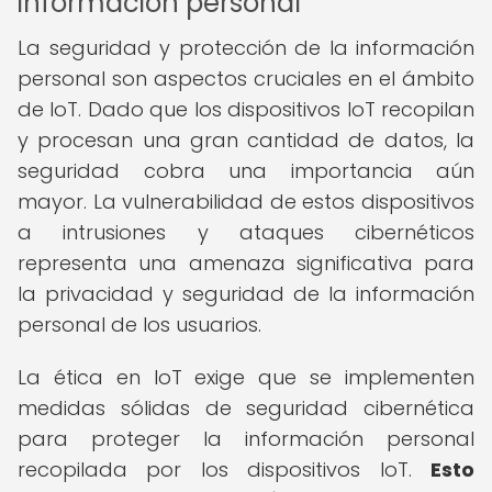
información personal
La seguridad y protección de la información
personal son aspectos cruciales en el ámbito
de IoT. Dado que los dispositivos IoT recopilan
y procesan una gran cantidad de datos, la
seguridad cobra una importancia aún
mayor. La vulnerabilidad de estos dispositivos
a intrusiones y ataques cibernéticos
representa una amenaza significativa para
la privacidad y seguridad de la información
personal de los usuarios.
La ética en IoT exige que se implementen
medidas sólidas de seguridad cibernética
para proteger la información personal
recopilada por los dispositivos IoT.
Esto