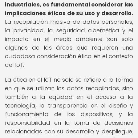
industriales, es fundamental considerar las
implicaciones éticas de su uso y desarrollo.
La recopilación masiva de datos personales,
la privacidad, la seguridad cibernética y el
impacto en el medio ambiente son solo
algunas de las áreas que requieren una
cuidadosa consideración ética en el contexto
del IoT.
La ética en el IoT no solo se refiere a la forma
en que se utilizan los datos recopilados, sino
también a la equidad en el acceso a la
tecnología, la transparencia en el diseño y
funcionamiento de los dispositivos, y la
responsabilidad en la toma de decisiones
relacionadas con su desarrollo y despliegue.