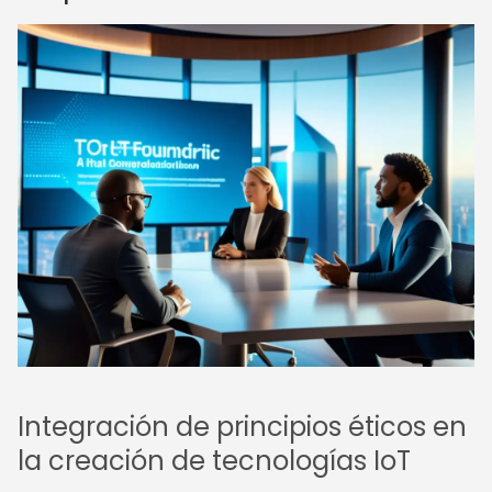
Integración de principios éticos en
la creación de tecnologías IoT