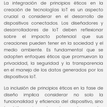
La integración de principios éticos en la
creación de tecnologías IoT es un aspecto
crucial a considerar en el desarrollo de
dispositivos conectados. Los diseñadores y
desarrolladores de IoT deben reflexionar
sobre el impacto potencial que sus
creaciones pueden tener en la sociedad y el
medio ambiente. Es fundamental que se
adopten enfoques éticos que promuevan la
privacidad, la seguridad y la transparencia
en el manejo de los datos generados por los
dispositivos IoT.
La inclusión de principios éticos en la fase de
diseño implica considerar no solo la
funcionalidad y eficiencia del dispositivo, sino