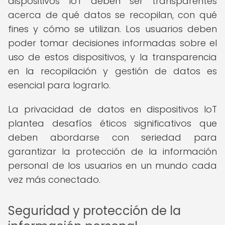
dispositivos IoT deben ser transparentes
acerca de qué datos se recopilan, con qué
fines y cómo se utilizan. Los usuarios deben
poder tomar decisiones informadas sobre el
uso de estos dispositivos, y la transparencia
en la recopilación y gestión de datos es
esencial para lograrlo.
La privacidad de datos en dispositivos IoT
plantea desafíos éticos significativos que
deben abordarse con seriedad para
garantizar la protección de la información
personal de los usuarios en un mundo cada
vez más conectado.
Seguridad y protección de la