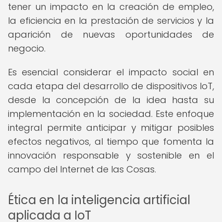
tener un impacto en la creación de empleo,
la eficiencia en la prestación de servicios y la
aparición de nuevas oportunidades de
negocio.
Es esencial considerar el impacto social en
cada etapa del desarrollo de dispositivos IoT,
desde la concepción de la idea hasta su
implementación en la sociedad. Este enfoque
integral permite anticipar y mitigar posibles
efectos negativos, al tiempo que fomenta la
innovación responsable y sostenible en el
campo del Internet de las Cosas.
Ética en la inteligencia artificial
aplicada a IoT