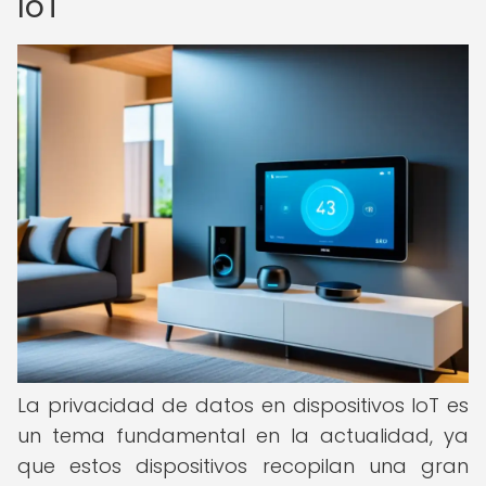
IoT
La privacidad de datos en dispositivos IoT es
un tema fundamental en la actualidad, ya
que estos dispositivos recopilan una gran