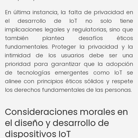
En última instancia, la falta de privacidad en
el desarrollo de IoT no solo tiene
implicaciones legales y regulatorias, sino que
también plantea desafíos éticos
fundamentales. Proteger la privacidad y la
intimidad de los usuarios debe ser una
prioridad para garantizar que la adopción
de tecnologías emergentes como IoT se
alinee con principios éticos sólidos y respete
los derechos fundamentales de las personas.
Consideraciones morales en
el diseño y desarrollo de
dispositivos IoT