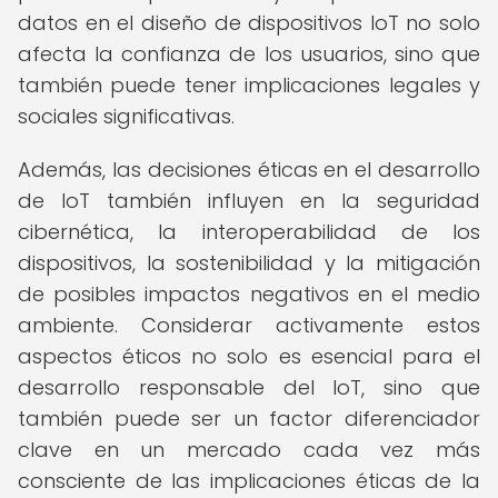
datos en el diseño de dispositivos IoT no solo
afecta la confianza de los usuarios, sino que
también puede tener implicaciones legales y
sociales significativas.
Además, las decisiones éticas en el desarrollo
de IoT también influyen en la seguridad
cibernética, la interoperabilidad de los
dispositivos, la sostenibilidad y la mitigación
de posibles impactos negativos en el medio
ambiente. Considerar activamente estos
aspectos éticos no solo es esencial para el
desarrollo responsable del IoT, sino que
también puede ser un factor diferenciador
clave en un mercado cada vez más
consciente de las implicaciones éticas de la