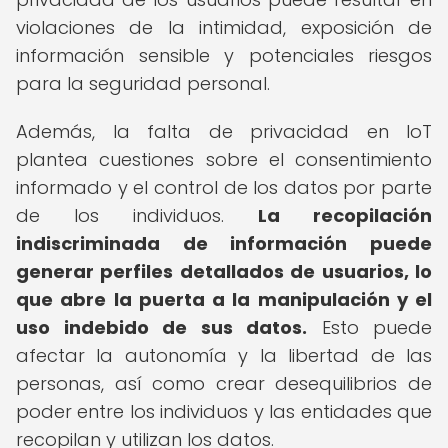
violaciones de la intimidad, exposición de
información sensible y potenciales riesgos
para la seguridad personal.
Además, la falta de privacidad en IoT
plantea cuestiones sobre el consentimiento
informado y el control de los datos por parte
de los individuos.
La recopilación
indiscriminada de información puede
generar perfiles detallados de usuarios, lo
que abre la puerta a la manipulación y el
uso indebido de sus datos.
Esto puede
afectar la autonomía y la libertad de las
personas, así como crear desequilibrios de
poder entre los individuos y las entidades que
recopilan y utilizan los datos.