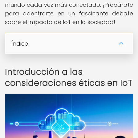
mundo cada vez más conectado. ¡Prepárate
para adentrarte en un fascinante debate
sobre el impacto de IoT en la sociedad!
Índice
Introducción a las
consideraciones éticas en IoT