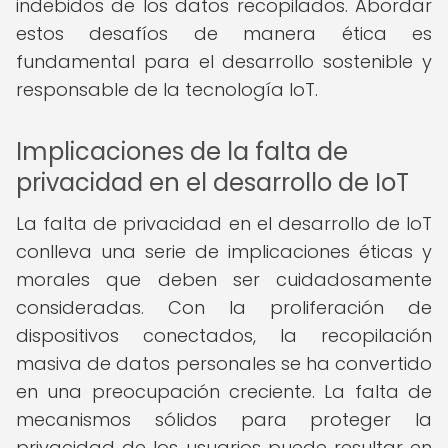
indebidos de los datos recopilados. Abordar
estos desafíos de manera ética es
fundamental para el desarrollo sostenible y
responsable de la tecnología IoT.
Implicaciones de la falta de
privacidad en el desarrollo de IoT
La falta de privacidad en el desarrollo de IoT
conlleva una serie de implicaciones éticas y
morales que deben ser cuidadosamente
consideradas. Con la proliferación de
dispositivos conectados, la recopilación
masiva de datos personales se ha convertido
en una preocupación creciente. La falta de
mecanismos sólidos para proteger la
privacidad de los usuarios puede resultar en