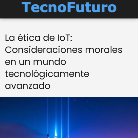
La ética de IoT:
Consideraciones morales
en un mundo
tecnológicamente
avanzado