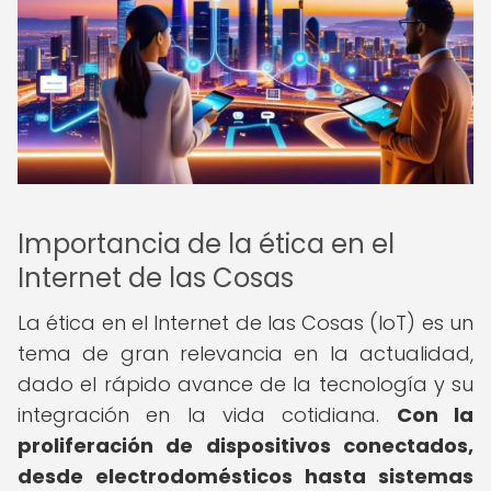
Importancia de la ética en el
Internet de las Cosas
La ética en el Internet de las Cosas (IoT) es un
tema de gran relevancia en la actualidad,
dado el rápido avance de la tecnología y su
integración en la vida cotidiana.
Con la
proliferación de dispositivos conectados,
desde electrodomésticos hasta sistemas