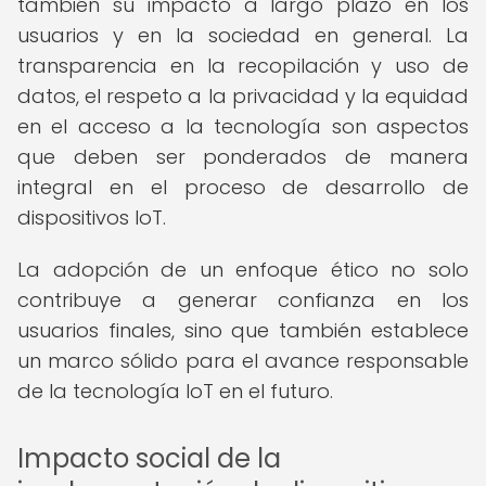
también su impacto a largo plazo en los
usuarios y en la sociedad en general. La
transparencia en la recopilación y uso de
datos, el respeto a la privacidad y la equidad
en el acceso a la tecnología son aspectos
que deben ser ponderados de manera
integral en el proceso de desarrollo de
dispositivos IoT.
La adopción de un enfoque ético no solo
contribuye a generar confianza en los
usuarios finales, sino que también establece
un marco sólido para el avance responsable
de la tecnología IoT en el futuro.
Impacto social de la