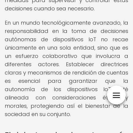
medidas para supervisar y controlar estas
decisiones cuando sea necesario.
En un mundo tecnológicamente avanzado, la
responsabilidad en la toma de decisiones
autónomas de dispositivos IoT no recae
únicamente en una sola entidad, sino que es
un esfuerzo colaborativo que involucra a
diferentes actores. Establecer directrices
claras y mecanismos de rendición de cuentas
es esencial para garantizar que la
autonomía de los dispositivos IoT esté
alineada con consideraciones éticas y
morales, protegiendo así el bienestar de la
sociedad en su conjunto.