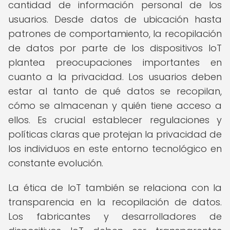
cantidad de información personal de los
usuarios. Desde datos de ubicación hasta
patrones de comportamiento, la recopilación
de datos por parte de los dispositivos IoT
plantea preocupaciones importantes en
cuanto a la privacidad. Los usuarios deben
estar al tanto de qué datos se recopilan,
cómo se almacenan y quién tiene acceso a
ellos. Es crucial establecer regulaciones y
políticas claras que protejan la privacidad de
los individuos en este entorno tecnológico en
constante evolución.
La ética de IoT también se relaciona con la
transparencia en la recopilación de datos.
Los fabricantes y desarrolladores de