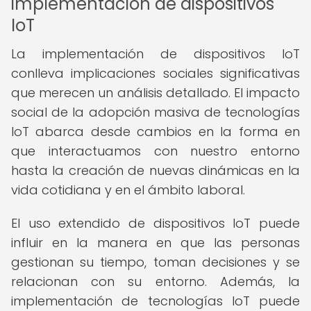
implementación de dispositivos
IoT
La implementación de dispositivos IoT
conlleva implicaciones sociales significativas
que merecen un análisis detallado. El impacto
social de la adopción masiva de tecnologías
IoT abarca desde cambios en la forma en
que interactuamos con nuestro entorno
hasta la creación de nuevas dinámicas en la
vida cotidiana y en el ámbito laboral.
El uso extendido de dispositivos IoT puede
influir en la manera en que las personas
gestionan su tiempo, toman decisiones y se
relacionan con su entorno. Además, la
implementación de tecnologías IoT puede