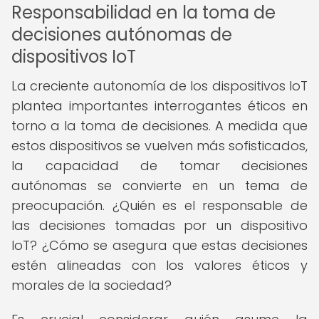
Responsabilidad en la toma de
decisiones autónomas de
dispositivos IoT
La creciente autonomía de los dispositivos IoT
plantea importantes interrogantes éticos en
torno a la toma de decisiones. A medida que
estos dispositivos se vuelven más sofisticados,
la capacidad de tomar decisiones
autónomas se convierte en un tema de
preocupación. ¿Quién es el responsable de
las decisiones tomadas por un dispositivo
IoT? ¿Cómo se asegura que estas decisiones
estén alineadas con los valores éticos y
morales de la sociedad?