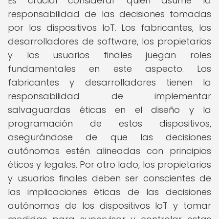
Es crucial considerar quién asume la
responsabilidad de las decisiones tomadas
por los dispositivos IoT. Los fabricantes, los
desarrolladores de software, los propietarios
y los usuarios finales juegan roles
fundamentales en este aspecto. Los
fabricantes y desarrolladores tienen la
responsabilidad de implementar
salvaguardas éticas en el diseño y la
programación de estos dispositivos,
asegurándose de que las decisiones
autónomas estén alineadas con principios
éticos y legales. Por otro lado, los propietarios
y usuarios finales deben ser conscientes de
las implicaciones éticas de las decisiones
autónomas de los dispositivos IoT y tomar