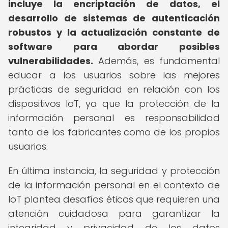
incluye la encriptación de datos, el
desarrollo de sistemas de autenticación
robustos y la actualización constante de
software para abordar posibles
vulnerabilidades.
Además, es fundamental
educar a los usuarios sobre las mejores
prácticas de seguridad en relación con los
dispositivos IoT, ya que la protección de la
información personal es responsabilidad
tanto de los fabricantes como de los propios
usuarios.
En última instancia, la seguridad y protección
de la información personal en el contexto de
IoT plantea desafíos éticos que requieren una
atención cuidadosa para garantizar la
integridad y privacidad de los datos