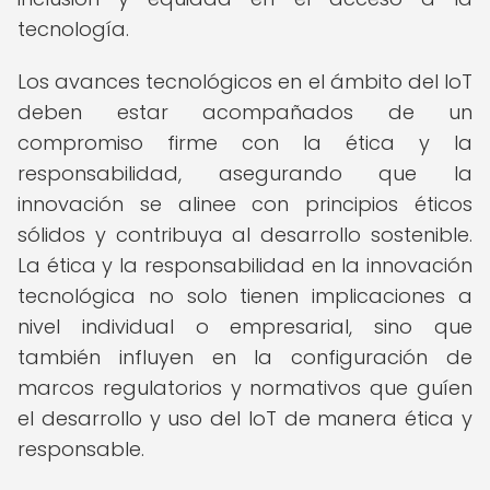
tecnología.
Los avances tecnológicos en el ámbito del IoT
deben estar acompañados de un
compromiso firme con la ética y la
responsabilidad, asegurando que la
innovación se alinee con principios éticos
sólidos y contribuya al desarrollo sostenible.
La ética y la responsabilidad en la innovación
tecnológica no solo tienen implicaciones a
nivel individual o empresarial, sino que
también influyen en la configuración de
marcos regulatorios y normativos que guíen
el desarrollo y uso del IoT de manera ética y
responsable.