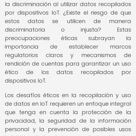
la discriminación al utilizar datos recopilados
por dispositivos IoT. ¿Existe el riesgo de que
estos datos se utilicen de manera
discriminatoria o injusta? Estas
preocupaciones éticas subrayan la
importancia de establecer marcos
regulatorios claros y mecanismos de
rendición de cuentas para garantizar un uso
ético de los datos recopilados por
dispositivos IoT.
Los desafíos éticos en la recopilación y uso
de datos en IoT requieren un enfoque integral
que tenga en cuenta la protección de la
privacidad, la seguridad de la información
personal y la prevención de posibles usos