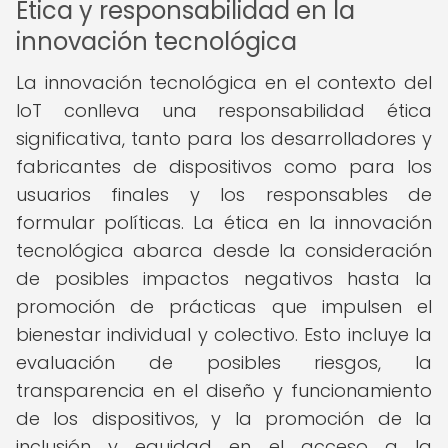
Ética y responsabilidad en la
innovación tecnológica
La innovación tecnológica en el contexto del
IoT conlleva una responsabilidad ética
significativa, tanto para los desarrolladores y
fabricantes de dispositivos como para los
usuarios finales y los responsables de
formular políticas. La ética en la innovación
tecnológica abarca desde la consideración
de posibles impactos negativos hasta la
promoción de prácticas que impulsen el
bienestar individual y colectivo. Esto incluye la
evaluación de posibles riesgos, la
transparencia en el diseño y funcionamiento
de los dispositivos, y la promoción de la
inclusión y equidad en el acceso a la