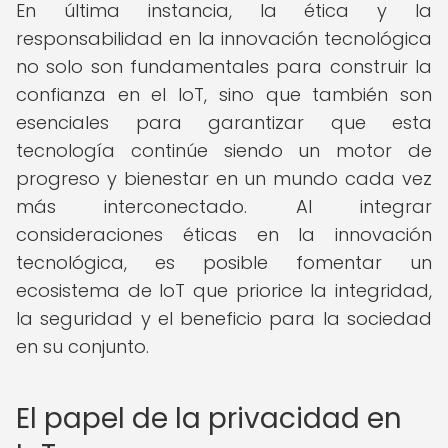
En última instancia, la ética y la
responsabilidad en la innovación tecnológica
no solo son fundamentales para construir la
confianza en el IoT, sino que también son
esenciales para garantizar que esta
tecnología continúe siendo un motor de
progreso y bienestar en un mundo cada vez
más interconectado. Al integrar
consideraciones éticas en la innovación
tecnológica, es posible fomentar un
ecosistema de IoT que priorice la integridad,
la seguridad y el beneficio para la sociedad
en su conjunto.
El papel de la privacidad en