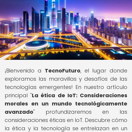
¡Bienvenido a
TecnoFuturo
, el lugar donde
exploramos las maravillas y desafíos de las
tecnologías emergentes! En nuestro artículo
principal "
La ética de IoT: Consideraciones
morales en un mundo tecnológicamente
avanzado
" profundizaremos en las
consideraciones éticas en IoT. Descubre cómo
la ética y la tecnología se entrelazan en un