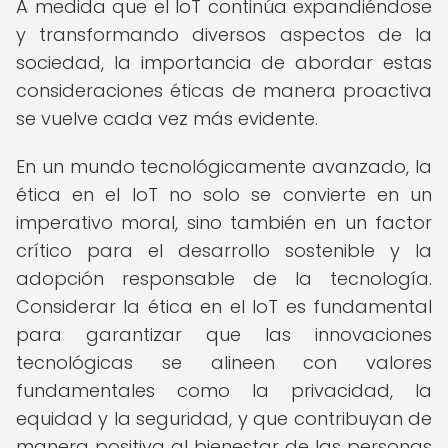
A medida que el IoT continúa expandiéndose
y transformando diversos aspectos de la
sociedad, la importancia de abordar estas
consideraciones éticas de manera proactiva
se vuelve cada vez más evidente.
En un mundo tecnológicamente avanzado, la
ética en el IoT no solo se convierte en un
imperativo moral, sino también en un factor
crítico para el desarrollo sostenible y la
adopción responsable de la tecnología.
Considerar la ética en el IoT es fundamental
para garantizar que las innovaciones
tecnológicas se alineen con valores
fundamentales como la privacidad, la
equidad y la seguridad, y que contribuyan de
manera positiva al bienestar de las personas