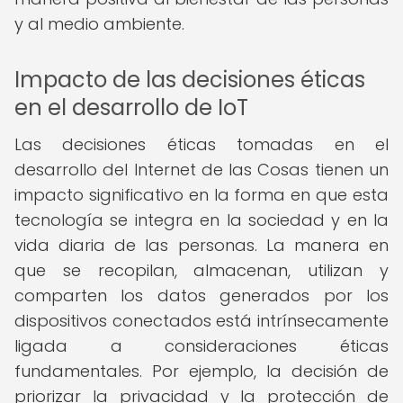
y al medio ambiente.
Impacto de las decisiones éticas
en el desarrollo de IoT
Las decisiones éticas tomadas en el
desarrollo del Internet de las Cosas tienen un
impacto significativo en la forma en que esta
tecnología se integra en la sociedad y en la
vida diaria de las personas. La manera en
que se recopilan, almacenan, utilizan y
comparten los datos generados por los
dispositivos conectados está intrínsecamente
ligada a consideraciones éticas
fundamentales. Por ejemplo, la decisión de
priorizar la privacidad y la protección de