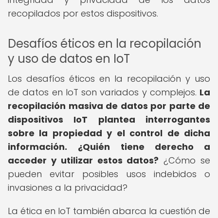
recopilados por estos dispositivos.
Desafíos éticos en la recopilación
y uso de datos en IoT
Los desafíos éticos en la recopilación y uso
de datos en IoT son variados y complejos.
La
recopilación masiva de datos por parte de
dispositivos IoT plantea interrogantes
sobre la propiedad y el control de dicha
información.
¿Quién tiene derecho a
acceder y utilizar estos datos?
¿Cómo se
pueden evitar posibles usos indebidos o
invasiones a la privacidad?
La ética en IoT también abarca la cuestión de