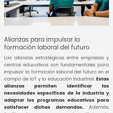
Alianzas para impulsar la
formación laboral del futuro
Las alianzas estratégicas entre empresas y
centros educativos son fundamentales para
impulsar la formación laboral del futuro en el
campo de IoT y la educación industrial.
Estas
alianzas permiten identificar las
necesidades específicas de la industria y
adaptar los programas educativos para
satisfacer dichas demandas.
Además,