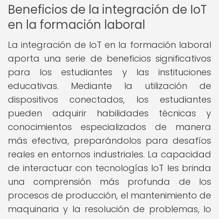
Beneficios de la integración de IoT
en la formación laboral
La integración de IoT en la formación laboral
aporta una serie de beneficios significativos
para los estudiantes y las instituciones
educativas. Mediante la utilización de
dispositivos conectados, los estudiantes
pueden adquirir habilidades técnicas y
conocimientos especializados de manera
más efectiva, preparándolos para desafíos
reales en entornos industriales. La capacidad
de interactuar con tecnologías IoT les brinda
una comprensión más profunda de los
procesos de producción, el mantenimiento de
maquinaria y la resolución de problemas, lo