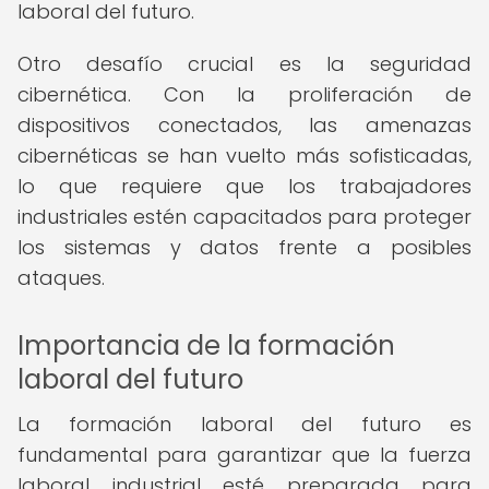
laboral del futuro.
Otro desafío crucial es la seguridad
cibernética. Con la proliferación de
dispositivos conectados, las amenazas
cibernéticas se han vuelto más sofisticadas,
lo que requiere que los trabajadores
industriales estén capacitados para proteger
los sistemas y datos frente a posibles
ataques.
Importancia de la formación
laboral del futuro
La formación laboral del futuro es
fundamental para garantizar que la fuerza
laboral industrial esté preparada para