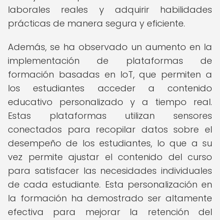
laborales reales y adquirir habilidades
prácticas de manera segura y eficiente.
Además, se ha observado un aumento en la
implementación de plataformas de
formación basadas en IoT, que permiten a
los estudiantes acceder a contenido
educativo personalizado y a tiempo real.
Estas plataformas utilizan sensores
conectados para recopilar datos sobre el
desempeño de los estudiantes, lo que a su
vez permite ajustar el contenido del curso
para satisfacer las necesidades individuales
de cada estudiante. Esta personalización en
la formación ha demostrado ser altamente
efectiva para mejorar la retención del