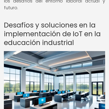
los desafíos del entorno laboral actual y
futuro.
Desafíos y soluciones en la
implementación de IoT en la
educación industrial