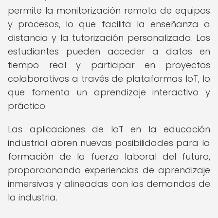
permite la monitorización remota de equipos
y procesos, lo que facilita la enseñanza a
distancia y la tutorización personalizada. Los
estudiantes pueden acceder a datos en
tiempo real y participar en proyectos
colaborativos a través de plataformas IoT, lo
que fomenta un aprendizaje interactivo y
práctico.
Las aplicaciones de IoT en la educación
industrial abren nuevas posibilidades para la
formación de la fuerza laboral del futuro,
proporcionando experiencias de aprendizaje
inmersivas y alineadas con las demandas de
la industria.