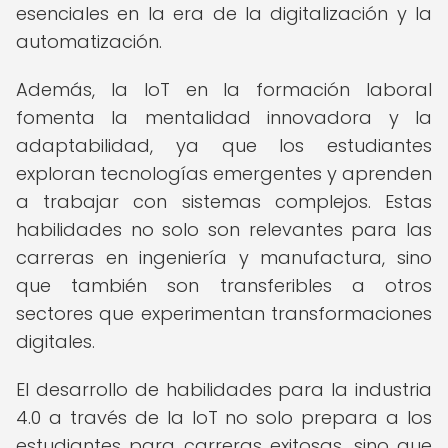
esenciales en la era de la digitalización y la
automatización.
Además, la IoT en la formación laboral
fomenta la mentalidad innovadora y la
adaptabilidad, ya que los estudiantes
exploran tecnologías emergentes y aprenden
a trabajar con sistemas complejos. Estas
habilidades no solo son relevantes para las
carreras en ingeniería y manufactura, sino
que también son transferibles a otros
sectores que experimentan transformaciones
digitales.
El desarrollo de habilidades para la industria
4.0 a través de la IoT no solo prepara a los
estudiantes para carreras exitosas, sino que