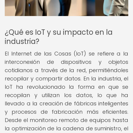
¿Qué es IoT y su impacto en la
industria?
El Internet de las Cosas (IoT) se refiere a la
interconexión de dispositivos y objetos
cotidianos a través de la red, permitiéndoles
recopilar y compartir datos. En la industria, el
IoT ha revolucionado la forma en que se
recopilan y utilizan los datos, lo que ha
llevado a la creación de fábricas inteligentes
y procesos de fabricación más eficientes.
Desde el monitoreo remoto de equipos hasta
la optimización de la cadena de suministro, el