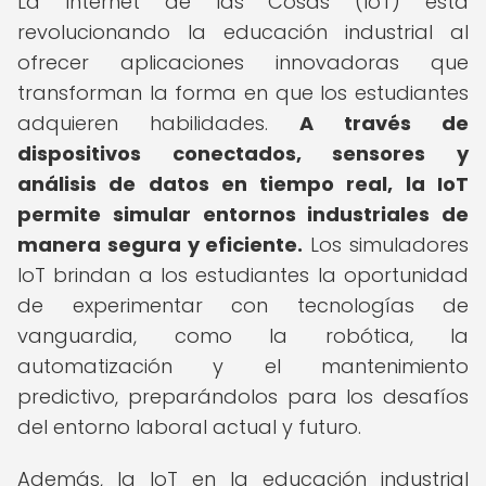
La Internet de las Cosas (IoT) está
revolucionando la educación industrial al
ofrecer aplicaciones innovadoras que
transforman la forma en que los estudiantes
adquieren habilidades.
A través de
dispositivos conectados, sensores y
análisis de datos en tiempo real, la IoT
permite simular entornos industriales de
manera segura y eficiente.
Los simuladores
IoT brindan a los estudiantes la oportunidad
de experimentar con tecnologías de
vanguardia, como la robótica, la
automatización y el mantenimiento
predictivo, preparándolos para los desafíos
del entorno laboral actual y futuro.
Además, la IoT en la educación industrial