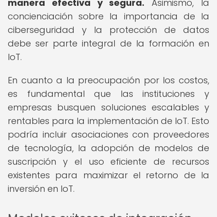
manera efectiva y segura.
Asimismo, la
concienciación sobre la importancia de la
ciberseguridad y la protección de datos
debe ser parte integral de la formación en
IoT.
En cuanto a la preocupación por los costos,
es fundamental que las instituciones y
empresas busquen soluciones escalables y
rentables para la implementación de IoT. Esto
podría incluir asociaciones con proveedores
de tecnología, la adopción de modelos de
suscripción y el uso eficiente de recursos
existentes para maximizar el retorno de la
inversión en IoT.