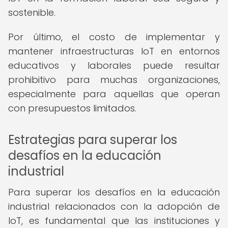
sostenible.
Por último, el costo de implementar y
mantener infraestructuras IoT en entornos
educativos y laborales puede resultar
prohibitivo para muchas organizaciones,
especialmente para aquellas que operan
con presupuestos limitados.
Estrategias para superar los
desafíos en la educación
industrial
Para superar los desafíos en la educación
industrial relacionados con la adopción de
IoT, es fundamental que las instituciones y