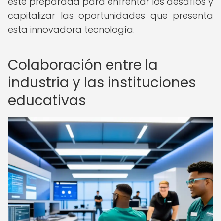
esté preparada para enfrentar los desafíos y
capitalizar las oportunidades que presenta
esta innovadora tecnología.
Colaboración entre la
industria y las instituciones
educativas