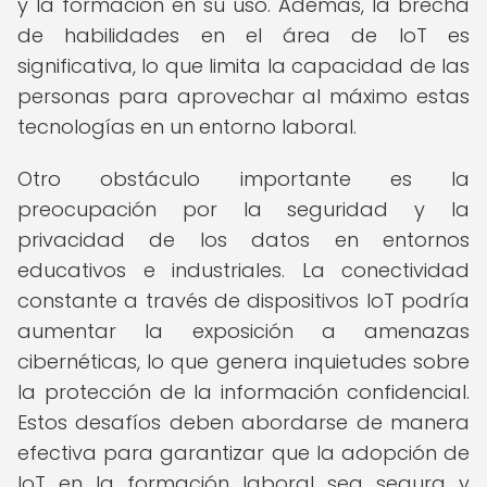
y la formación en su uso. Además, la brecha
de habilidades en el área de IoT es
significativa, lo que limita la capacidad de las
personas para aprovechar al máximo estas
tecnologías en un entorno laboral.
Otro obstáculo importante es la
preocupación por la seguridad y la
privacidad de los datos en entornos
educativos e industriales. La conectividad
constante a través de dispositivos IoT podría
aumentar la exposición a amenazas
cibernéticas, lo que genera inquietudes sobre
la protección de la información confidencial.
Estos desafíos deben abordarse de manera
efectiva para garantizar que la adopción de
IoT en la formación laboral sea segura y