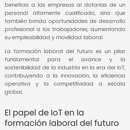
beneficia a las empresas al dotarlas de un
personal altamente cualificado, sino que
también brinda oportunidades de desarrollo
profesional a los trabajadores, aumentando
su empleabilidad y movilidad laboral.
La formación laboral del futuro es un pilar
fundamental para el avance y la
sostenibilidad de la industria en la era del IoT,
contribuyendo a la innovación, la eficiencia
operativa y la competitividad a escala
global.
El papel de IoT en la
formación laboral del futuro