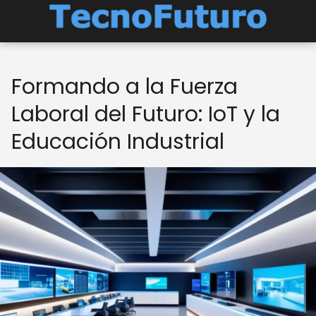
Formando a la Fuerza
Laboral del Futuro: IoT y la
Educación Industrial