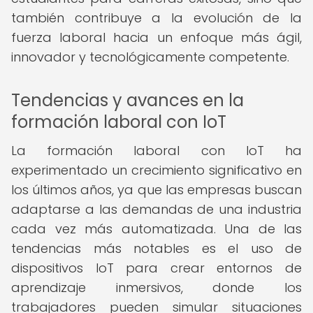
también contribuye a la evolución de la
fuerza laboral hacia un enfoque más ágil,
innovador y tecnológicamente competente.
Tendencias y avances en la
formación laboral con IoT
La formación laboral con IoT ha
experimentado un crecimiento significativo en
los últimos años, ya que las empresas buscan
adaptarse a las demandas de una industria
cada vez más automatizada. Una de las
tendencias más notables es el uso de
dispositivos IoT para crear entornos de
aprendizaje inmersivos, donde los
trabajadores pueden simular situaciones