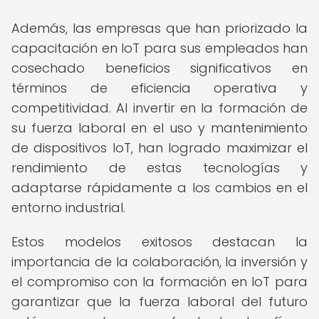
Además, las empresas que han priorizado la
capacitación en IoT para sus empleados han
cosechado beneficios significativos en
términos de eficiencia operativa y
competitividad. Al invertir en la formación de
su fuerza laboral en el uso y mantenimiento
de dispositivos IoT, han logrado maximizar el
rendimiento de estas tecnologías y
adaptarse rápidamente a los cambios en el
entorno industrial.
Estos modelos exitosos destacan la
importancia de la colaboración, la inversión y
el compromiso con la formación en IoT para
garantizar que la fuerza laboral del futuro