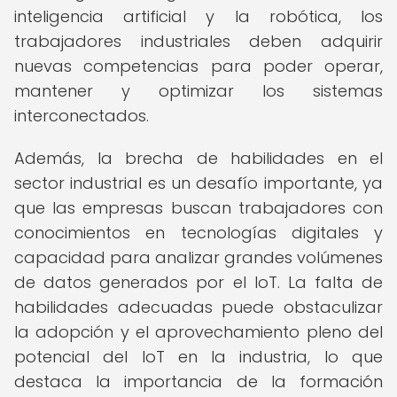
inteligencia artificial y la robótica, los
trabajadores industriales deben adquirir
nuevas competencias para poder operar,
mantener y optimizar los sistemas
interconectados.
Además, la brecha de habilidades en el
sector industrial es un desafío importante, ya
que las empresas buscan trabajadores con
conocimientos en tecnologías digitales y
capacidad para analizar grandes volúmenes
de datos generados por el IoT. La falta de
habilidades adecuadas puede obstaculizar
la adopción y el aprovechamiento pleno del
potencial del IoT en la industria, lo que
destaca la importancia de la formación