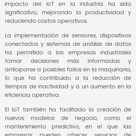
impacto del IoT en la industria ha sido
significativo, mejorando la productividad y
reduciendo costos operativos.
La implementación de sensores, dispositivos
conectados y sistemas de análisis de datos
ha permitido a las empresas industriales
tomar decisiones más informadas y
anticiparse a posibles fallos en la maquinaria,
lo que ha contribuido a la reducción de
tiempos de inactividad y a un aumento en la
eficiencia operativa.
El IoT también ha facilitado la creación de
nuevos modelos de negocio, como el
mantenimiento predictivo, en el que las
empresas pueden ofrecer servicios de