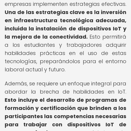
empresas implementen estrategias efectivas.
Una de las estrategias clave es la inversión
en infraestructura tecnológica adecuada,
incluida la instalación de dispositivos IoT y
la mejora de la conectividad.
Esto permitirá
a los estudiantes y trabajadores adquirir
habilidades prácticas en el uso de estas
tecnologías, preparándolos para el entorno
laboral actual y futuro.
Además, se requiere un enfoque integral para
abordar la brecha de habilidades en IoT.
Esto incluye el desarrollo de programas de
formación y certificación que brinden a los
participantes las competencias necesarias
para trabajar con dispositivos IoT de