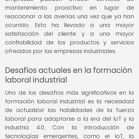
mantenimiento proactivo en lugar de
reaccionar a las averías una vez que ya han
ocurrido. Esto ha llevado a una mayor
satisfacción del cliente y a una mayor
confiabilidad de los productos y servicios
ofrecidos por las empresas industriales.
Desafíos actuales en la formación
laboral industrial
Uno de los desafíos más significativos en la
formación laboral industrial es la necesidad
de actualizar las habilidades de la fuerza
laboral para adaptarse a la era del IoT y la
industria 4.0. Con la introducción de
tecnologías emergentes, como el IoT, la