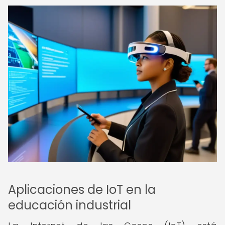
Aplicaciones de IoT en la
educación industrial