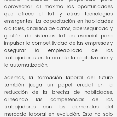
aprovechar al máximo las oportunidades
que ofrece el IoT y otras tecnologías
emergentes. La capacitación en habilidades
digitales, analítica de datos, ciberseguridad y
gestión de sistemas IoT es esencial para
impulsar la competitividad de las empresas y
asegurar la empleabilidad de los
trabajadores en la era de la digitalización y
la automatización.
Además, la formación laboral del futuro
también juega un papel crucial en la
reducción de la brecha de habilidades,
alineando las competencias de los
trabajadores con las demandas del
mercado laboral en evolución. Esto no solo