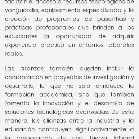
facilitan el acceso a recursos tecnológicos de
vanguardia, equipamiento especializado y la
creación de programas de pasantías y
prácticas profesionales que brinden a los
estudiantes la oportunidad de adquirir
experiencia práctica en entornos laborales
reales.
Las alianzas también pueden incluir la
colaboración en proyectos de investigación y
desarrollo, lo que no solo enriquece la
formación académica, sino que también
fomenta la innovación y el desarrollo de
soluciones tecnológicas avanzadas. De esta
manera, las alianzas entre la industria y la
educación contribuyen significativamente a
la preparación de una fuerza laboral