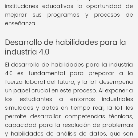
instituciones educativas la oportunidad de
mejorar sus programas y procesos de
enseñanza.
Desarrollo de habilidades para la
industria 4.0
El desarrollo de habilidades para la industria
4.0 es fundamental para preparar a la
fuerza laboral del futuro, y la IoT desempeña
un papel crucial en este proceso. Al exponer a
los estudiantes a entornos industriales
simulados y datos en tiempo real, la IoT les
permite desarrollar competencias técnicas,
capacidad para la resolución de problemas
y habilidades de análisis de datos, que son