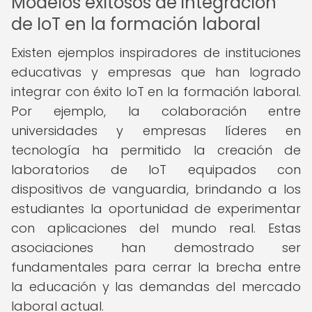
Modelos exitosos de integración
de IoT en la formación laboral
Existen ejemplos inspiradores de instituciones
educativas y empresas que han logrado
integrar con éxito IoT en la formación laboral.
Por ejemplo, la colaboración entre
universidades y empresas líderes en
tecnología ha permitido la creación de
laboratorios de IoT equipados con
dispositivos de vanguardia, brindando a los
estudiantes la oportunidad de experimentar
con aplicaciones del mundo real. Estas
asociaciones han demostrado ser
fundamentales para cerrar la brecha entre
la educación y las demandas del mercado
laboral actual.