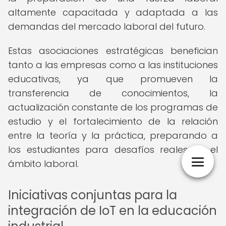
altamente capacitada y adaptada a las
demandas del mercado laboral del futuro.
Estas asociaciones estratégicas benefician
tanto a las empresas como a las instituciones
educativas, ya que promueven la
transferencia de conocimientos, la
actualización constante de los programas de
estudio y el fortalecimiento de la relación
entre la teoría y la práctica, preparando a
los estudiantes para desafíos reales en el
ámbito laboral.
Iniciativas conjuntas para la
integración de IoT en la educación