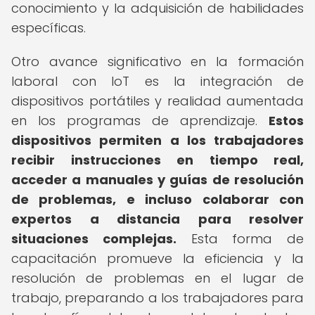
conocimiento y la adquisición de habilidades
específicas.
Otro avance significativo en la formación
laboral con IoT es la integración de
dispositivos portátiles y realidad aumentada
en los programas de aprendizaje.
Estos
dispositivos permiten a los trabajadores
recibir instrucciones en tiempo real,
acceder a manuales y guías de resolución
de problemas, e incluso colaborar con
expertos a distancia para resolver
situaciones complejas.
Esta forma de
capacitación promueve la eficiencia y la
resolución de problemas en el lugar de
trabajo, preparando a los trabajadores para