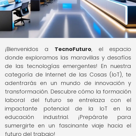
¡Bienvenidos a
TecnoFuturo
, el espacio
donde exploramos las maravillas y desafíos
de las tecnologías emergentes! En nuestra
categoría de Internet de las Cosas (IoT), te
adentrarás en un mundo de innovación y
transformación. Descubre cómo la formación
laboral del futuro se entrelaza con el
impactante potencial de la IoT en la
educación industrial. ¡Prepárate para
sumergirte en un fascinante viaje hacia el
futuro del trabajo!