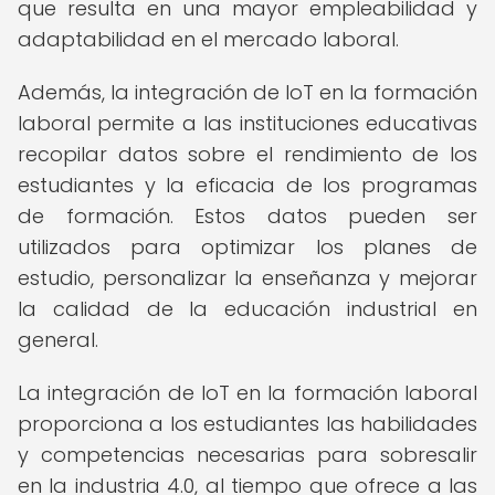
que resulta en una mayor empleabilidad y
adaptabilidad en el mercado laboral.
Además, la integración de IoT en la formación
laboral permite a las instituciones educativas
recopilar datos sobre el rendimiento de los
estudiantes y la eficacia de los programas
de formación. Estos datos pueden ser
utilizados para optimizar los planes de
estudio, personalizar la enseñanza y mejorar
la calidad de la educación industrial en
general.
La integración de IoT en la formación laboral
proporciona a los estudiantes las habilidades
y competencias necesarias para sobresalir
en la industria 4.0, al tiempo que ofrece a las