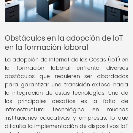
Obstáculos en la adopción de IoT
en la formación laboral
La adopción de Internet de las Cosas (IoT) en
la formación laboral enfrenta diversos
obstáculos que requieren ser abordados
para garantizar una transición exitosa hacia
la integración de estas tecnologías. Uno de
los principales desafíos es la falta de
infraestructura tecnológica en muchas
instituciones educativas y empresas, lo que
dificulta la implementación de dispositivos IoT