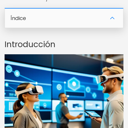
Índice
Introducción