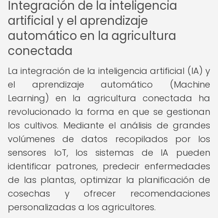
Integración de la inteligencia
artificial y el aprendizaje
automático en la agricultura
conectada
La integración de la inteligencia artificial (IA) y
el aprendizaje automático (Machine
Learning) en la agricultura conectada ha
revolucionado la forma en que se gestionan
los cultivos. Mediante el análisis de grandes
volúmenes de datos recopilados por los
sensores IoT, los sistemas de IA pueden
identificar patrones, predecir enfermedades
de las plantas, optimizar la planificación de
cosechas y ofrecer recomendaciones
personalizadas a los agricultores.