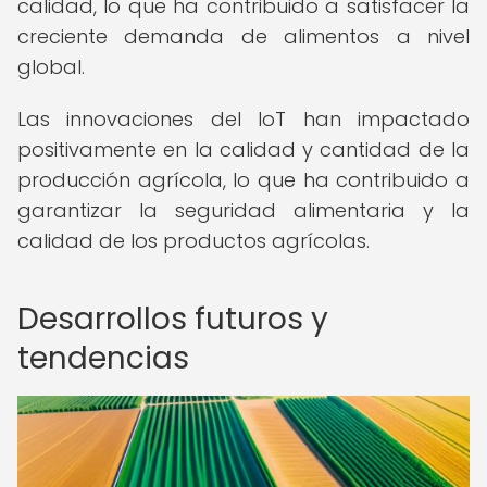
calidad, lo que ha contribuido a satisfacer la
creciente demanda de alimentos a nivel
global.
Las innovaciones del IoT han impactado
positivamente en la calidad y cantidad de la
producción agrícola, lo que ha contribuido a
garantizar la seguridad alimentaria y la
calidad de los productos agrícolas.
Desarrollos futuros y
tendencias