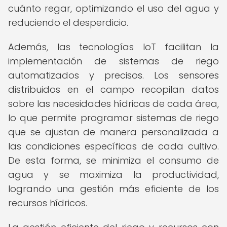
cuánto regar, optimizando el uso del agua y
reduciendo el desperdicio.
Además, las tecnologías IoT facilitan la
implementación de sistemas de riego
automatizados y precisos. Los sensores
distribuidos en el campo recopilan datos
sobre las necesidades hídricas de cada área,
lo que permite programar sistemas de riego
que se ajustan de manera personalizada a
las condiciones específicas de cada cultivo.
De esta forma, se minimiza el consumo de
agua y se maximiza la productividad,
logrando una gestión más eficiente de los
recursos hídricos.