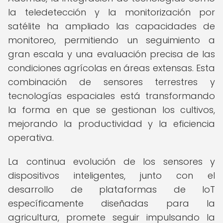
la teledetección y la monitorización por
satélite ha ampliado las capacidades de
monitoreo, permitiendo un seguimiento a
gran escala y una evaluación precisa de las
condiciones agrícolas en áreas extensas. Esta
combinación de sensores terrestres y
tecnologías espaciales está transformando
la forma en que se gestionan los cultivos,
mejorando la productividad y la eficiencia
operativa.
La continua evolución de los sensores y
dispositivos inteligentes, junto con el
desarrollo de plataformas de IoT
específicamente diseñadas para la
agricultura, promete seguir impulsando la