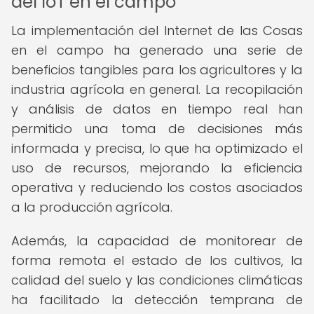
del IoT en el campo
La implementación del Internet de las Cosas
en el campo ha generado una serie de
beneficios tangibles para los agricultores y la
industria agrícola en general. La recopilación
y análisis de datos en tiempo real han
permitido una toma de decisiones más
informada y precisa, lo que ha optimizado el
uso de recursos, mejorando la eficiencia
operativa y reduciendo los costos asociados
a la producción agrícola.
Además, la capacidad de monitorear de
forma remota el estado de los cultivos, la
calidad del suelo y las condiciones climáticas
ha facilitado la detección temprana de