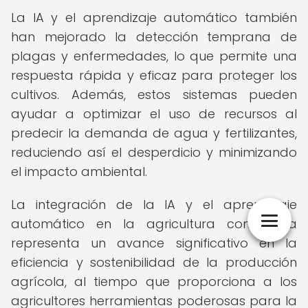
La IA y el aprendizaje automático también
han mejorado la detección temprana de
plagas y enfermedades, lo que permite una
respuesta rápida y eficaz para proteger los
cultivos. Además, estos sistemas pueden
ayudar a optimizar el uso de recursos al
predecir la demanda de agua y fertilizantes,
reduciendo así el desperdicio y minimizando
el impacto ambiental.
La integración de la IA y el aprendizaje
automático en la agricultura conectada
representa un avance significativo en la
eficiencia y sostenibilidad de la producción
agrícola, al tiempo que proporciona a los
agricultores herramientas poderosas para la