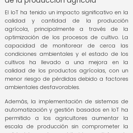
de la producción agrícola
El IoT ha tenido un impacto significativo en la
calidad y cantidad de la producción
agrícola, principalmente a través de la
optimización de los procesos de cultivo. La
capacidad de monitorear de cerca las
condiciones ambientales y el estado de los
cultivos ha llevado a una mejora en la
calidad de los productos agrícolas, con un
menor riesgo de pérdidas debido a factores
ambientales desfavorables.
Además, la implementación de sistemas de
automatización y gestión basados en IoT ha
permitido a los agricultores aumentar la
escala de producción sin comprometer la