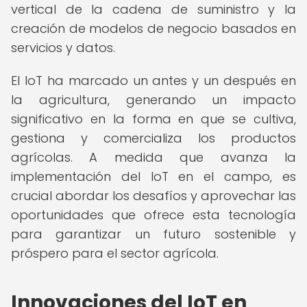
vertical de la cadena de suministro y la
creación de modelos de negocio basados en
servicios y datos.
El IoT ha marcado un antes y un después en
la agricultura, generando un impacto
significativo en la forma en que se cultiva,
gestiona y comercializa los productos
agrícolas. A medida que avanza la
implementación del IoT en el campo, es
crucial abordar los desafíos y aprovechar las
oportunidades que ofrece esta tecnología
para garantizar un futuro sostenible y
próspero para el sector agrícola.
Innovaciones del IoT en