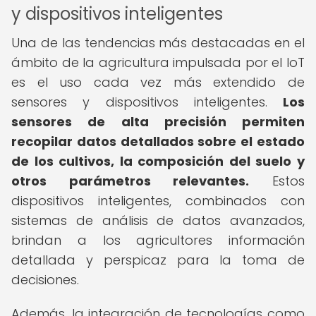
y dispositivos inteligentes
Una de las tendencias más destacadas en el
ámbito de la agricultura impulsada por el IoT
es el uso cada vez más extendido de
sensores y dispositivos inteligentes.
Los
sensores de alta precisión permiten
recopilar datos detallados sobre el estado
de los cultivos, la composición del suelo y
otros parámetros relevantes.
Estos
dispositivos inteligentes, combinados con
sistemas de análisis de datos avanzados,
brindan a los agricultores información
detallada y perspicaz para la toma de
decisiones.
Además, la integración de tecnologías como