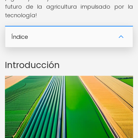
futuro de la agricultura impulsado por la
tecnología!
Índice
Introducción