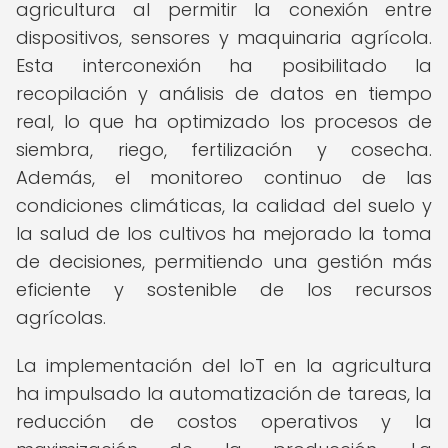
agricultura al permitir la conexión entre
dispositivos, sensores y maquinaria agrícola.
Esta interconexión ha posibilitado la
recopilación y análisis de datos en tiempo
real, lo que ha optimizado los procesos de
siembra, riego, fertilización y cosecha.
Además, el monitoreo continuo de las
condiciones climáticas, la calidad del suelo y
la salud de los cultivos ha mejorado la toma
de decisiones, permitiendo una gestión más
eficiente y sostenible de los recursos
agrícolas.
La implementación del IoT en la agricultura
ha impulsado la automatización de tareas, la
reducción de costos operativos y la