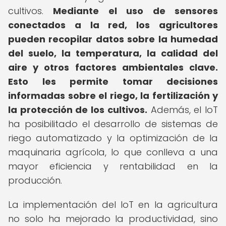
cultivos.
Mediante el uso de sensores
conectados a la red, los agricultores
pueden recopilar datos sobre la humedad
del suelo, la temperatura, la calidad del
aire y otros factores ambientales clave.
Esto les permite tomar decisiones
informadas sobre el riego, la fertilización y
la protección de los cultivos.
Además, el IoT
ha posibilitado el desarrollo de sistemas de
riego automatizado y la optimización de la
maquinaria agrícola, lo que conlleva a una
mayor eficiencia y rentabilidad en la
producción.
La implementación del IoT en la agricultura
no solo ha mejorado la productividad, sino