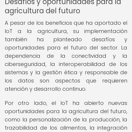
Desafíos y oportunidades para la
agricultura del futuro
A pesar de los beneficios que ha aportado el
IoT a la agricultura, su implementación
también ha planteado desafíos y
oportunidades para el futuro del sector. La
dependencia de la conectividad y la
ciberseguridad, la interoperabilidad de los
sistemas y la gestión ética y responsable de
los datos son aspectos que requieren
atención y desarrollo continuo.
Por otro lado, el IoT ha abierto nuevas
oportunidades para la agricultura del futuro,
como la personalización de la producción, la
trazabilidad de los alimentos, la integración