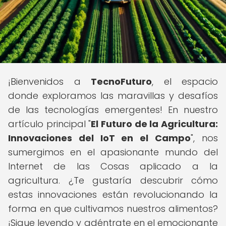
¡Bienvenidos a
TecnoFuturo
, el espacio
donde exploramos las maravillas y desafíos
de las tecnologías emergentes! En nuestro
artículo principal "
El Futuro de la Agricultura:
Innovaciones del IoT en el Campo
", nos
sumergimos en el apasionante mundo del
Internet de las Cosas aplicado a la
agricultura. ¿Te gustaría descubrir cómo
estas innovaciones están revolucionando la
forma en que cultivamos nuestros alimentos?
¡Sigue leyendo y adéntrate en el emocionante