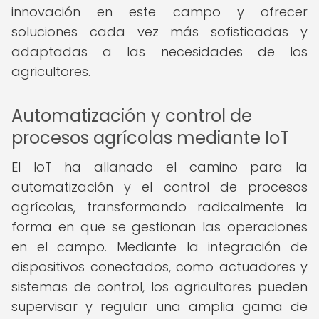
innovación en este campo y ofrecer
soluciones cada vez más sofisticadas y
adaptadas a las necesidades de los
agricultores.
Automatización y control de
procesos agrícolas mediante IoT
El IoT ha allanado el camino para la
automatización y el control de procesos
agrícolas, transformando radicalmente la
forma en que se gestionan las operaciones
en el campo. Mediante la integración de
dispositivos conectados, como actuadores y
sistemas de control, los agricultores pueden
supervisar y regular una amplia gama de