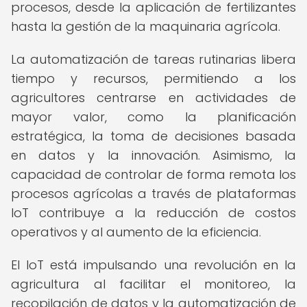
procesos, desde la aplicación de fertilizantes
hasta la gestión de la maquinaria agrícola.
La automatización de tareas rutinarias libera
tiempo y recursos, permitiendo a los
agricultores centrarse en actividades de
mayor valor, como la planificación
estratégica, la toma de decisiones basada
en datos y la innovación. Asimismo, la
capacidad de controlar de forma remota los
procesos agrícolas a través de plataformas
IoT contribuye a la reducción de costos
operativos y al aumento de la eficiencia.
El IoT está impulsando una revolución en la
agricultura al facilitar el monitoreo, la
recopilación de datos y la automatización de