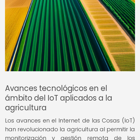
Avances tecnológicos en el
ámbito del IoT aplicados a la
agricultura
Los avances en el Internet de las Cosas (IoT)
han revolucionado la agricultura al permitir la
monitorización y gestión remota de los