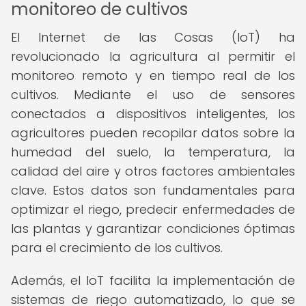
monitoreo de cultivos
El Internet de las Cosas (IoT) ha
revolucionado la agricultura al permitir el
monitoreo remoto y en tiempo real de los
cultivos. Mediante el uso de sensores
conectados a dispositivos inteligentes, los
agricultores pueden recopilar datos sobre la
humedad del suelo, la temperatura, la
calidad del aire y otros factores ambientales
clave. Estos datos son fundamentales para
optimizar el riego, predecir enfermedades de
las plantas y garantizar condiciones óptimas
para el crecimiento de los cultivos.
Además, el IoT facilita la implementación de
sistemas de riego automatizado, lo que se