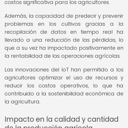
costos significativa para los agricultores.
Además, la capacidad de predecir y prevenir
problemas en los cultivos gracias a la
recopilación de datos en tiempo real ha
llevado a una reducción de las pérdidas, lo
que a su vez ha impactado positivamente en
la rentabilidad de las operaciones agrícolas.
Las innovaciones del IoT han permitido a los
agricultores optimizar el uso de recursos y
reducir los costos operativos, lo que ha
contribuido a la sostenibilidad económica de
la agricultura.
Impacto en la calidad y cantidad