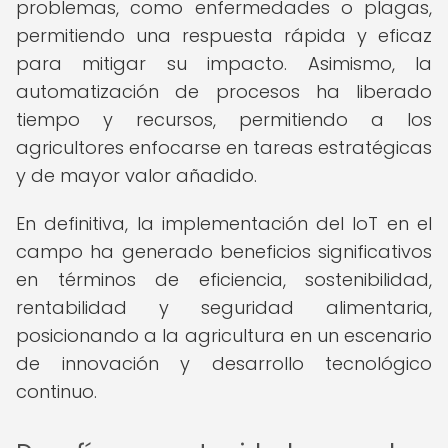
problemas, como enfermedades o plagas,
permitiendo una respuesta rápida y eficaz
para mitigar su impacto. Asimismo, la
automatización de procesos ha liberado
tiempo y recursos, permitiendo a los
agricultores enfocarse en tareas estratégicas
y de mayor valor añadido.
En definitiva, la implementación del IoT en el
campo ha generado beneficios significativos
en términos de eficiencia, sostenibilidad,
rentabilidad y seguridad alimentaria,
posicionando a la agricultura en un escenario
de innovación y desarrollo tecnológico
continuo.