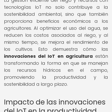
La gestión eficiente del riego y recursos con
tecnologías IoT no solo contribuye a la
sostenibilidad ambiental, sino que también
proporciona beneficios económicos a los
agricultores. Al optimizar el uso del agua, se
reducen los costos asociados al riego, y al
mismo tiempo, se mejora el rendimiento de
los cultivos. Esto demuestra cómo las
innovaciones del IoT en agricultura
están
transformando la forma en que se manejan
los recursos hídricos en el campo,
promoviendo la productividad y la
sostenibilidad a largo plazo.
Impacto de las innovaciones
del IoT en la productividad