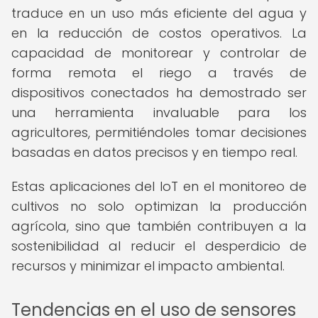
traduce en un uso más eficiente del agua y
en la reducción de costos operativos. La
capacidad de monitorear y controlar de
forma remota el riego a través de
dispositivos conectados ha demostrado ser
una herramienta invaluable para los
agricultores, permitiéndoles tomar decisiones
basadas en datos precisos y en tiempo real.
Estas aplicaciones del IoT en el monitoreo de
cultivos no solo optimizan la producción
agrícola, sino que también contribuyen a la
sostenibilidad al reducir el desperdicio de
recursos y minimizar el impacto ambiental.
Tendencias en el uso de sensores