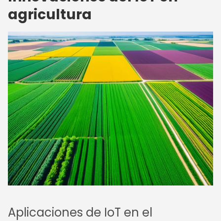
agricultura
Aplicaciones de IoT en el