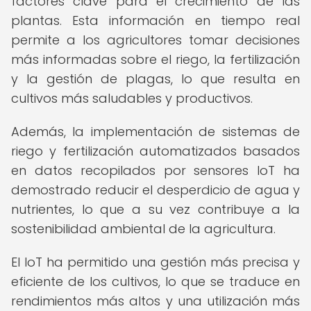
factores clave para el crecimiento de las
plantas. Esta información en tiempo real
permite a los agricultores tomar decisiones
más informadas sobre el riego, la fertilización
y la gestión de plagas, lo que resulta en
cultivos más saludables y productivos.
Además, la implementación de sistemas de
riego y fertilización automatizados basados
en datos recopilados por sensores IoT ha
demostrado reducir el desperdicio de agua y
nutrientes, lo que a su vez contribuye a la
sostenibilidad ambiental de la agricultura.
El IoT ha permitido una gestión más precisa y
eficiente de los cultivos, lo que se traduce en
rendimientos más altos y una utilización más