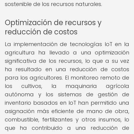
sostenible de los recursos naturales.
Optimización de recursos y
reducción de costos
La implementación de tecnologías IoT en la
agricultura ha llevado a una optimización
significativa de los recursos, lo que a su vez
ha resultado en una reducción de costos
para los agricultores. El monitoreo remoto de
los cultivos, la maquinaria agrícola
autónoma y los sistemas de gestión de
inventario basados en IoT han permitido una
asignación más eficiente de mano de obra,
combustible, fertilizantes y otros insumos, lo
que ha contribuido a una reducción de