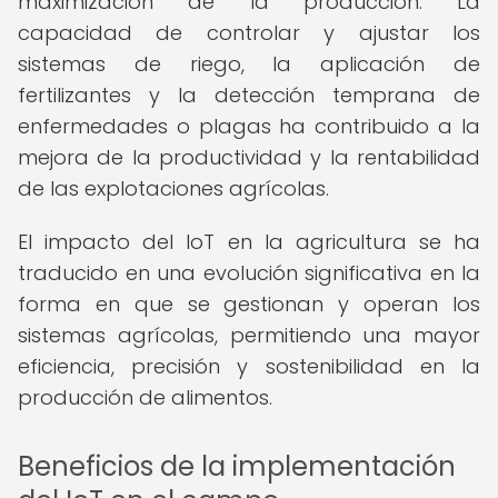
maximización de la producción. La
capacidad de controlar y ajustar los
sistemas de riego, la aplicación de
fertilizantes y la detección temprana de
enfermedades o plagas ha contribuido a la
mejora de la productividad y la rentabilidad
de las explotaciones agrícolas.
El impacto del IoT en la agricultura se ha
traducido en una evolución significativa en la
forma en que se gestionan y operan los
sistemas agrícolas, permitiendo una mayor
eficiencia, precisión y sostenibilidad en la
producción de alimentos.
Beneficios de la implementación