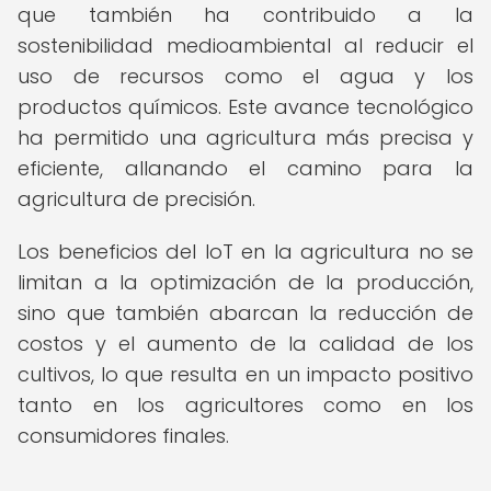
que también ha contribuido a la
sostenibilidad medioambiental al reducir el
uso de recursos como el agua y los
productos químicos. Este avance tecnológico
ha permitido una agricultura más precisa y
eficiente, allanando el camino para la
agricultura de precisión.
Los beneficios del IoT en la agricultura no se
limitan a la optimización de la producción,
sino que también abarcan la reducción de
costos y el aumento de la calidad de los
cultivos, lo que resulta en un impacto positivo
tanto en los agricultores como en los
consumidores finales.