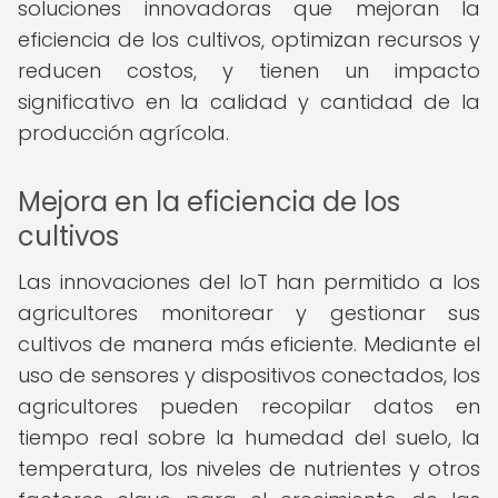
soluciones innovadoras que mejoran la
eficiencia de los cultivos, optimizan recursos y
reducen costos, y tienen un impacto
significativo en la calidad y cantidad de la
producción agrícola.
Mejora en la eficiencia de los
cultivos
Las innovaciones del IoT han permitido a los
agricultores monitorear y gestionar sus
cultivos de manera más eficiente. Mediante el
uso de sensores y dispositivos conectados, los
agricultores pueden recopilar datos en
tiempo real sobre la humedad del suelo, la
temperatura, los niveles de nutrientes y otros