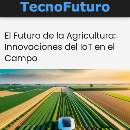
El Futuro de la Agricultura:
Innovaciones del IoT en el
Campo