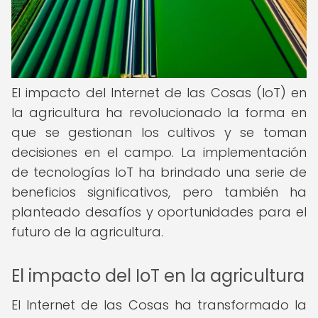
El impacto del Internet de las Cosas (IoT) en
la agricultura ha revolucionado la forma en
que se gestionan los cultivos y se toman
decisiones en el campo. La implementación
de tecnologías IoT ha brindado una serie de
beneficios significativos, pero también ha
planteado desafíos y oportunidades para el
futuro de la agricultura.
El impacto del IoT en la agricultura
El Internet de las Cosas ha transformado la