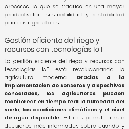
procesos, lo que se traduce en una mayor
productividad, sostenibilidad y rentabilidad
para los agricultores.
Gestión eficiente del riego y
recursos con tecnologías IoT
La gestión eficiente del riego y recursos con
tecnologías IoT está revolucionando la
agricultura moderna.
Gracias a la
implementación de sensores y dispositivos
conectados, los agricultores pueden
monitorear en tiempo real la humedad del
suelo, las condiciones climáticas y el nivel
de agua disponible.
Esto les permite tomar
decisiones más informadas sobre cuándo y