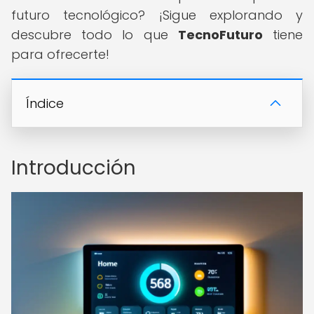
futuro tecnológico? ¡Sigue explorando y
descubre todo lo que
TecnoFuturo
tiene
para ofrecerte!
Índice
Introducción