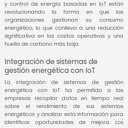
y control de energía basadas en IoT están
revolucionando la forma en que las
organizaciones gestionan su consumo
energético, lo que conlleva a una reducción
significativa en los costos operativos y una
huella de carbono más baja.
Integración de sistemas de
gestión energética con IoT
La integración de sistemas de gestión
energética con IoT ha permitido a las
empresas recopilar datos en tiempo real
sobre el rendimiento de sus sistemas
energéticos y analizar esta información para
identificar oportunidades de mejora. Los