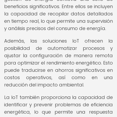
beneficios significativos. Entre ellos se incluyen
la capacidad de recopilar datos detallados
en tiempo real, lo que permite una supervisión
y análisis precisos del consumo de energía.
Además, las soluciones IoT ofrecen la
posibilidad de automatizar procesos y
ajustar la configuración de manera remota
para optimizar el rendimiento energético. Esto
puede traducirse en ahorros significativos en
costos operativos, así como en una
reducción del impacto ambiental.
La IoT también proporciona la capacidad de
identificar y prevenir problemas de eficiencia
energética, lo que permite una respuesta