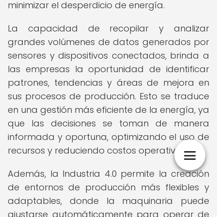
minimizar el desperdicio de energía.
La capacidad de recopilar y analizar
grandes volúmenes de datos generados por
sensores y dispositivos conectados, brinda a
las empresas la oportunidad de identificar
patrones, tendencias y áreas de mejora en
sus procesos de producción. Esto se traduce
en una gestión más eficiente de la energía, ya
que las decisiones se toman de manera
informada y oportuna, optimizando el uso de
recursos y reduciendo costos operativos.
Además, la Industria 4.0 permite la creación
de entornos de producción más flexibles y
adaptables, donde la maquinaria puede
ajustarse automáticamente para operar de