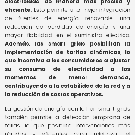
electricidad de manera más precisa y
eficiente.
Esto permite una mejor integración
de fuentes de energía renovable, una
reducción de pérdidas de energía y una
mayor fiabilidad en el suministro eléctrico.
Además, las smart grids posibilitan la
implementación de tarifas dinámicas, lo
que incentiva a los consumidores a ajustar
su consumo de electricidad a los
momentos de menor demanda,
contribuyendo a la estabilidad de la red y a
la reducción de costos operativos.
La gestión de energía con IoT en smart grids
también permite la detección temprana de
fallas, lo que posibilita intervenciones más
rápidas y eficientes para minimizar el