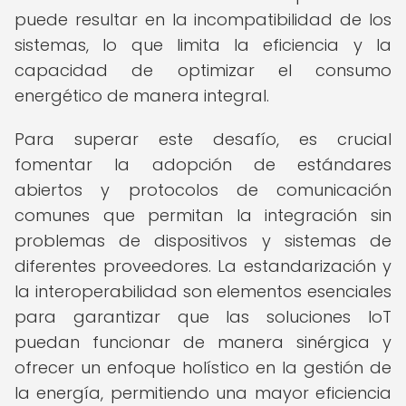
puede resultar en la incompatibilidad de los
sistemas, lo que limita la eficiencia y la
capacidad de optimizar el consumo
energético de manera integral.
Para superar este desafío, es crucial
fomentar la adopción de estándares
abiertos y protocolos de comunicación
comunes que permitan la integración sin
problemas de dispositivos y sistemas de
diferentes proveedores. La estandarización y
la interoperabilidad son elementos esenciales
para garantizar que las soluciones IoT
puedan funcionar de manera sinérgica y
ofrecer un enfoque holístico en la gestión de
la energía, permitiendo una mayor eficiencia