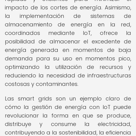
impacto de los cortes de energía. Asimismo,
la implementación de sistemas de
almacenamiento de energía en la red,
coordinados mediante IoT, ofrece la
posibilidad de almacenar el excedente de
energía generada en momentos de baja
demanda para su uso en momentos pico,
optimizando la utilización de recursos y
reduciendo la necesidad de infraestructuras
costosas y contaminantes.
Las smart grids son un ejemplo claro de
cómo la gestión de energía con IoT puede
revolucionar la forma en que se produce,
distribuye y consume la electricidad,
contribuyendo a la sostenibilidad, la eficiencia