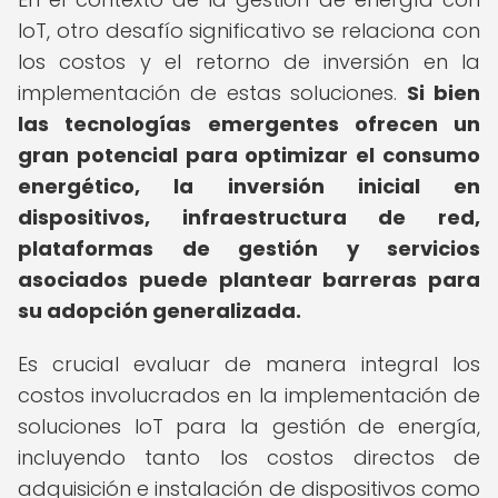
IoT, otro desafío significativo se relaciona con
los costos y el retorno de inversión en la
implementación de estas soluciones.
Si bien
las tecnologías emergentes ofrecen un
gran potencial para optimizar el consumo
energético, la inversión inicial en
dispositivos, infraestructura de red,
plataformas de gestión y servicios
asociados puede plantear barreras para
su adopción generalizada.
Es crucial evaluar de manera integral los
costos involucrados en la implementación de
soluciones IoT para la gestión de energía,
incluyendo tanto los costos directos de
adquisición e instalación de dispositivos como