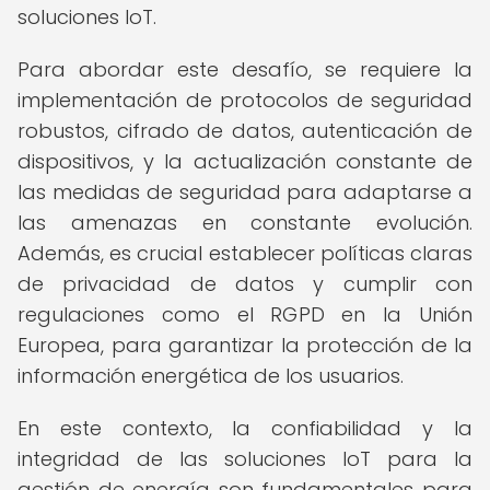
soluciones IoT.
Para abordar este desafío, se requiere la
implementación de protocolos de seguridad
robustos, cifrado de datos, autenticación de
dispositivos, y la actualización constante de
las medidas de seguridad para adaptarse a
las amenazas en constante evolución.
Además, es crucial establecer políticas claras
de privacidad de datos y cumplir con
regulaciones como el RGPD en la Unión
Europea, para garantizar la protección de la
información energética de los usuarios.
En este contexto, la confiabilidad y la
integridad de las soluciones IoT para la
gestión de energía son fundamentales para