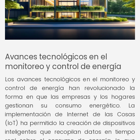
Avances tecnológicos en el
monitoreo y control de energía
Los avances tecnológicos en el monitoreo y
control de energía han revolucionado la
forma en que las empresas y los hogares
gestionan su consumo energético. La
implementación de Internet de las Cosas
(IoT) ha permitido la creación de dispositivos
inteligentes que recopilan datos en tiempo