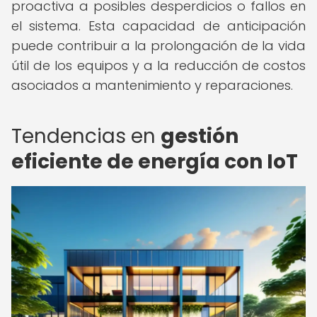
proactiva a posibles desperdicios o fallos en
el sistema. Esta capacidad de anticipación
puede contribuir a la prolongación de la vida
útil de los equipos y a la reducción de costos
asociados a mantenimiento y reparaciones.
Tendencias en
gestión
eficiente de energía con IoT