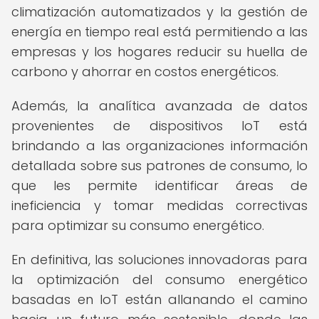
climatización automatizados y la gestión de
energía en tiempo real está permitiendo a las
empresas y los hogares reducir su huella de
carbono y ahorrar en costos energéticos.
Además, la analítica avanzada de datos
provenientes de dispositivos IoT está
brindando a las organizaciones información
detallada sobre sus patrones de consumo, lo
que les permite identificar áreas de
ineficiencia y tomar medidas correctivas
para optimizar su consumo energético.
En definitiva, las soluciones innovadoras para
la optimización del consumo energético
basadas en IoT están allanando el camino