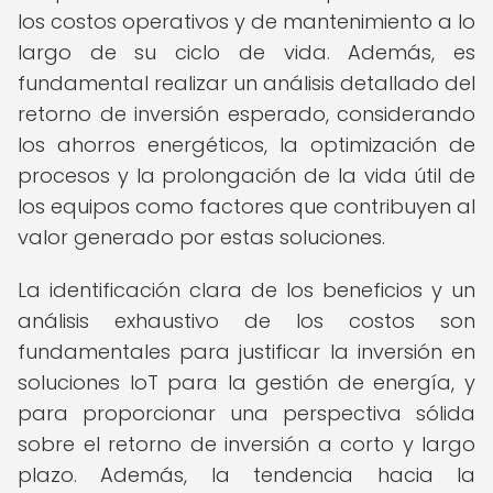
los costos operativos y de mantenimiento a lo
largo de su ciclo de vida. Además, es
fundamental realizar un análisis detallado del
retorno de inversión esperado, considerando
los ahorros energéticos, la optimización de
procesos y la prolongación de la vida útil de
los equipos como factores que contribuyen al
valor generado por estas soluciones.
La identificación clara de los beneficios y un
análisis exhaustivo de los costos son
fundamentales para justificar la inversión en
soluciones IoT para la gestión de energía, y
para proporcionar una perspectiva sólida
sobre el retorno de inversión a corto y largo
plazo. Además, la tendencia hacia la