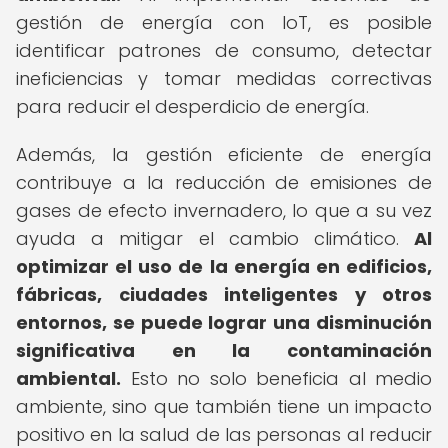
gestión de energía con IoT, es posible
identificar patrones de consumo, detectar
ineficiencias y tomar medidas correctivas
para reducir el desperdicio de energía.
Además, la gestión eficiente de energía
contribuye a la reducción de emisiones de
gases de efecto invernadero, lo que a su vez
ayuda a mitigar el cambio climático.
Al
optimizar el uso de la energía en edificios,
fábricas, ciudades inteligentes y otros
entornos, se puede lograr una disminución
significativa en la contaminación
ambiental.
Esto no solo beneficia al medio
ambiente, sino que también tiene un impacto
positivo en la salud de las personas al reducir