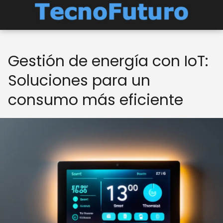
Gestión de energía con IoT:
Soluciones para un
consumo más eficiente