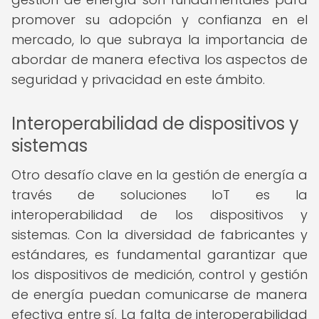
promover su adopción y confianza en el
mercado, lo que subraya la importancia de
abordar de manera efectiva los aspectos de
seguridad y privacidad en este ámbito.
Interoperabilidad de dispositivos y
sistemas
Otro desafío clave en la gestión de energía a
través de soluciones IoT es la
interoperabilidad de los dispositivos y
sistemas. Con la diversidad de fabricantes y
estándares, es fundamental garantizar que
los dispositivos de medición, control y gestión
de energía puedan comunicarse de manera
efectiva entre sí. La falta de interoperabilidad