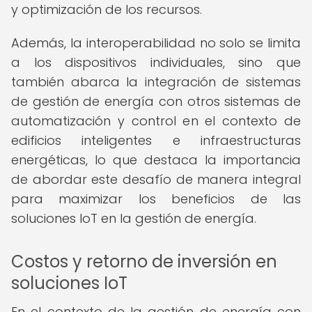
y optimización de los recursos.
Además, la interoperabilidad no solo se limita
a los dispositivos individuales, sino que
también abarca la integración de sistemas
de gestión de energía con otros sistemas de
automatización y control en el contexto de
edificios inteligentes e infraestructuras
energéticas, lo que destaca la importancia
de abordar este desafío de manera integral
para maximizar los beneficios de las
soluciones IoT en la gestión de energía.
Costos y retorno de inversión en
soluciones IoT
En el contexto de la gestión de energía con