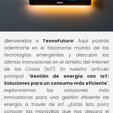
¡Bienvenidos a
TecnoFuturo
! Aquí podrás
adentrarte en el fascinante mundo de las
tecnologías emergentes y descubrir las
últimas innovaciones en el ámbito del Internet
de las Cosas (IoT). En nuestro artículo
principal "
Gestión de energía con IoT:
Soluciones para un consumo más eficiente
",
exploraremos las soluciones más
innovadoras para una gestión eficiente de
energía a través de IoT. ¿Estás listo para
conocer las maravillas que nos depara el