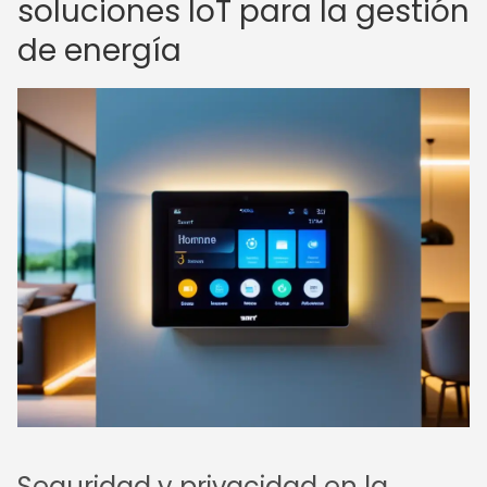
soluciones IoT para la gestión
de energía
Seguridad y privacidad en la