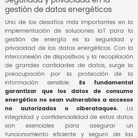
gestión de datos energéticos
Uno de los desafíos más importantes en la
implementación de soluciones IoT para la
gestión de energía es la seguridad y
privacidad de los datos energéticos. Con la
interconexión de dispositivos y la recopilación
de grandes cantidades de datos, surge la
preocupación por la protección de la
información sensible.
Es fundamental
garantizar que los datos de consumo
energético no sean vulnerables a accesos
no autorizados o ciberataques.
La
integridad y confidencialidad de estos datos
son esenciales para asegurar un
funcionamiento eficiente y seguro de las