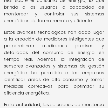
real sobre el consumo de energía, lo que
brinda a los usuarios la capacidad de
monitorear y controlar sus sistemas
energéticos de forma remota y eficiente.
Estos avances tecnológicos han dado lugar
a la creación de medidores inteligentes que
proporcionan mediciones precisas y
detalladas del consumo de energía en
tiempo real. Además, la integración de
sensores avanzados y sistemas de gestión
energética ha permitido a las empresas
identificar áreas de alto consumo y tomar
medidas correctivas para optimizar su
eficiencia energética.
En la actualidad, las soluciones de monitoreo