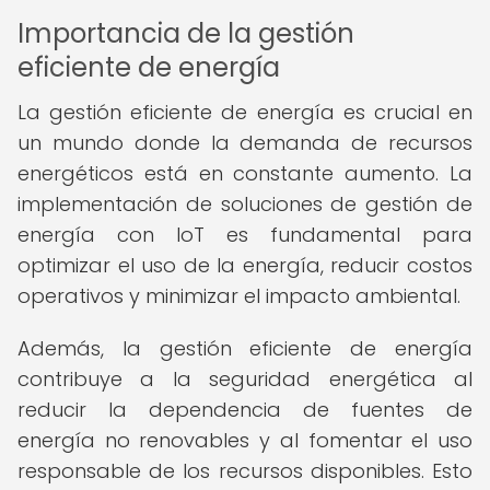
Importancia de la gestión
eficiente de energía
La gestión eficiente de energía es crucial en
un mundo donde la demanda de recursos
energéticos está en constante aumento. La
implementación de soluciones de gestión de
energía con IoT es fundamental para
optimizar el uso de la energía, reducir costos
operativos y minimizar el impacto ambiental.
Además, la gestión eficiente de energía
contribuye a la seguridad energética al
reducir la dependencia de fuentes de
energía no renovables y al fomentar el uso
responsable de los recursos disponibles. Esto