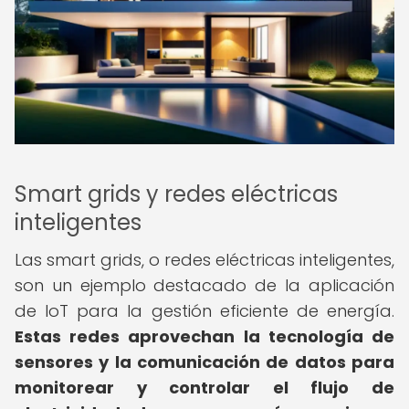
Smart grids y redes eléctricas
inteligentes
Las smart grids, o redes eléctricas inteligentes,
son un ejemplo destacado de la aplicación
de IoT para la gestión eficiente de energía.
Estas redes aprovechan la tecnología de
sensores y la comunicación de datos para
monitorear y controlar el flujo de