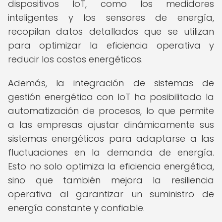
dispositivos IoT, como los medidores
inteligentes y los sensores de energía,
recopilan datos detallados que se utilizan
para optimizar la eficiencia operativa y
reducir los costos energéticos.
Además, la integración de sistemas de
gestión energética con IoT ha posibilitado la
automatización de procesos, lo que permite
a las empresas ajustar dinámicamente sus
sistemas energéticos para adaptarse a las
fluctuaciones en la demanda de energía.
Esto no solo optimiza la eficiencia energética,
sino que también mejora la resiliencia
operativa al garantizar un suministro de
energía constante y confiable.