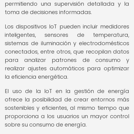
permitiendo una supervisión detallada y la
toma de decisiones informadas.
Los dispositivos IoT pueden incluir medidores
inteligentes, sensores de temperatura,
sistemas de iluminación y electrodomésticos
conectados, entre otros, que recopilan datos
para analizar patrones de consumo y
realizar ajustes automáticos para optimizar
la eficiencia energética.
El uso de la IoT en la gestión de energía
ofrece la posibilidad de crear entornos más
sostenibles y eficientes, al mismo tiempo que
proporciona a los usuarios un mayor control
sobre su consumo de energía.