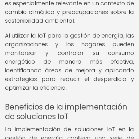
es especialmente relevante en un contexto de
cambio climático y preocupaciones sobre la
sostenibilidad ambiental.
Al utilizar la IoT para la gestión de energía, las
organizaciones y los hogares pueden
monitorear y controlar su consumo
energético de manera más efectiva,
identificando áreas de mejora y aplicando
estrategias para reducir el desperdicio y
optimizar la eficiencia.
Beneficios de la implementación
de soluciones IoT
La implementación de soluciones IoT en la
gestión de energía conlleva una serie de