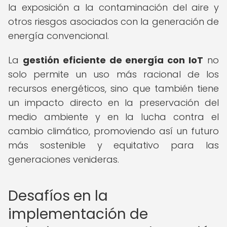
la exposición a la contaminación del aire y
otros riesgos asociados con la generación de
energía convencional.
La
gestión eficiente de energía con IoT
no
solo permite un uso más racional de los
recursos energéticos, sino que también tiene
un impacto directo en la preservación del
medio ambiente y en la lucha contra el
cambio climático, promoviendo así un futuro
más sostenible y equitativo para las
generaciones venideras.
Desafíos en la
implementación de