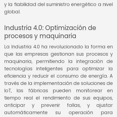
y la fiabilidad del suministro energético a nivel
global.
Industria 4.0: Optimización de
procesos y maquinaria
La Industria 4.0 ha revolucionado la forma en
que las empresas gestionan sus procesos y
maquinaria, permitiendo la integración de
tecnologías inteligentes para optimizar la
eficiencia y reducir el consumo de energía. A
través de la implementación de soluciones de
IoT, las fábricas pueden monitorear en
tiempo real el rendimiento de sus equipos,
anticipar y prevenir fallas, y ajustar
automáticamente su operación para