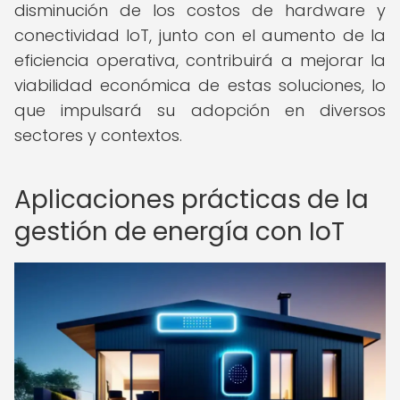
disminución de los costos de hardware y
conectividad IoT, junto con el aumento de la
eficiencia operativa, contribuirá a mejorar la
viabilidad económica de estas soluciones, lo
que impulsará su adopción en diversos
sectores y contextos.
Aplicaciones prácticas de la
gestión de energía con IoT