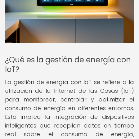
¿Qué es la gestión de energía con
IoT?
La gestión de energía con IoT se refiere a la
utilización de la Internet de las Cosas (IoT)
para monitorear, controlar y optimizar el
consumo de energía en diferentes entornos.
Esto implica la integración de dispositivos
inteligentes que recopilan datos en tiempo
real sobre el consumo de energía,