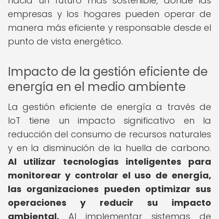
hacia un futuro más sostenible, donde las
empresas y los hogares pueden operar de
manera más eficiente y responsable desde el
punto de vista energético.
Impacto de la gestión eficiente de
energía en el medio ambiente
La gestión eficiente de energía a través de
IoT tiene un impacto significativo en la
reducción del consumo de recursos naturales
y en la disminución de la huella de carbono.
Al utilizar tecnologías inteligentes para
monitorear y controlar el uso de energía,
las organizaciones pueden optimizar sus
operaciones y reducir su impacto
ambiental.
Al implementar sistemas de