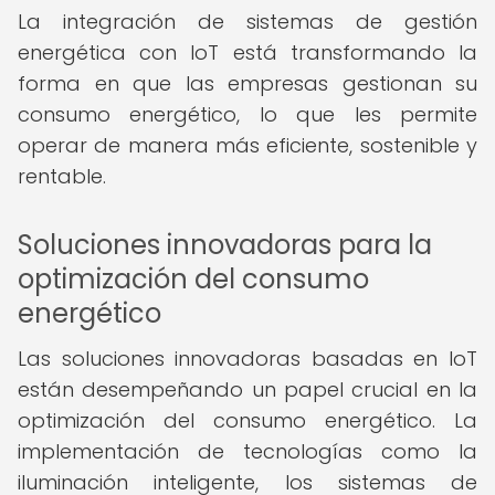
La integración de sistemas de gestión
energética con IoT está transformando la
forma en que las empresas gestionan su
consumo energético, lo que les permite
operar de manera más eficiente, sostenible y
rentable.
Soluciones innovadoras para la
optimización del consumo
energético
Las soluciones innovadoras basadas en IoT
están desempeñando un papel crucial en la
optimización del consumo energético. La
implementación de tecnologías como la
iluminación inteligente, los sistemas de