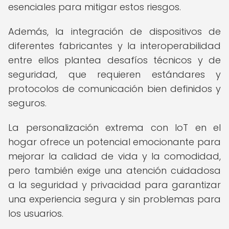
esenciales para mitigar estos riesgos.
Además, la integración de dispositivos de
diferentes fabricantes y la interoperabilidad
entre ellos plantea desafíos técnicos y de
seguridad, que requieren estándares y
protocolos de comunicación bien definidos y
seguros.
La personalización extrema con IoT en el
hogar ofrece un potencial emocionante para
mejorar la calidad de vida y la comodidad,
pero también exige una atención cuidadosa
a la seguridad y privacidad para garantizar
una experiencia segura y sin problemas para
los usuarios.