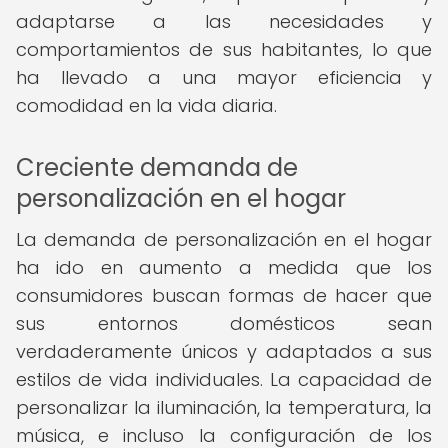
adaptarse a las necesidades y
comportamientos de sus habitantes, lo que
ha llevado a una mayor eficiencia y
comodidad en la vida diaria.
Creciente demanda de
personalización en el hogar
La demanda de personalización en el hogar
ha ido en aumento a medida que los
consumidores buscan formas de hacer que
sus entornos domésticos sean
verdaderamente únicos y adaptados a sus
estilos de vida individuales. La capacidad de
personalizar la iluminación, la temperatura, la
música, e incluso la configuración de los