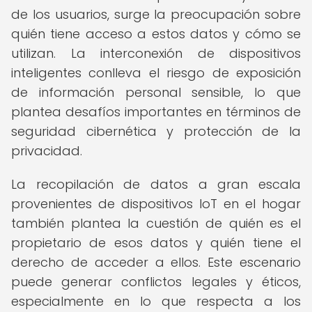
de los usuarios, surge la preocupación sobre
quién tiene acceso a estos datos y cómo se
utilizan. La interconexión de dispositivos
inteligentes conlleva el riesgo de exposición
de información personal sensible, lo que
plantea desafíos importantes en términos de
seguridad cibernética y protección de la
privacidad.
La recopilación de datos a gran escala
provenientes de dispositivos IoT en el hogar
también plantea la cuestión de quién es el
propietario de esos datos y quién tiene el
derecho de acceder a ellos. Este escenario
puede generar conflictos legales y éticos,
especialmente en lo que respecta a los