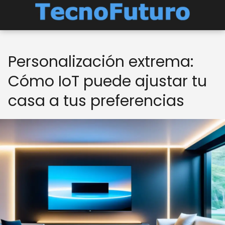
Personalización extrema:
Cómo IoT puede ajustar tu
casa a tus preferencias