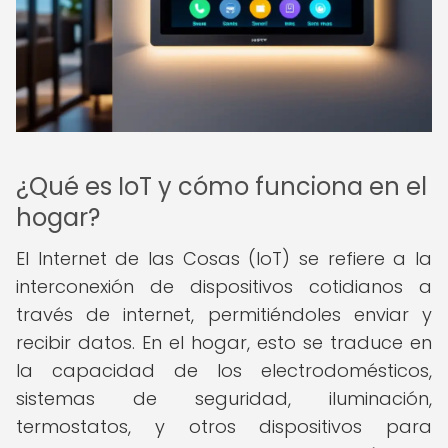
¿Qué es IoT y cómo funciona en el
hogar?
El Internet de las Cosas (IoT) se refiere a la
interconexión de dispositivos cotidianos a
través de internet, permitiéndoles enviar y
recibir datos. En el hogar, esto se traduce en
la capacidad de los electrodomésticos,
sistemas de seguridad, iluminación,
termostatos, y otros dispositivos para