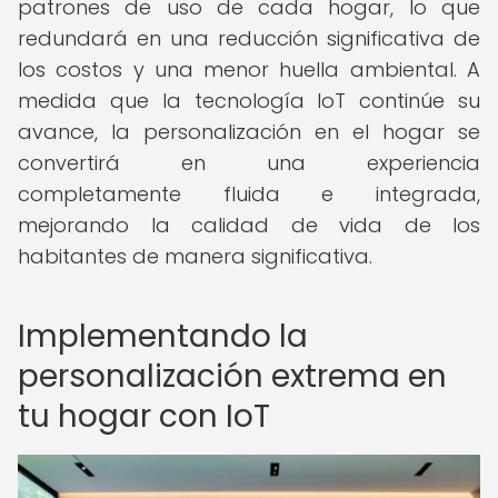
patrones de uso de cada hogar, lo que
redundará en una reducción significativa de
los costos y una menor huella ambiental. A
medida que la tecnología IoT continúe su
avance, la personalización en el hogar se
convertirá en una experiencia
completamente fluida e integrada,
mejorando la calidad de vida de los
habitantes de manera significativa.
Implementando la
personalización extrema en
tu hogar con IoT