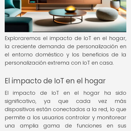
Exploraremos el impacto de IoT en el hogar,
la creciente demanda de personalización en
el entorno doméstico y los beneficios de la
personalización extrema con IoT en casa.
El impacto de IoT en el hogar
El impacto de IoT en el hogar ha sido
significativo, ya que cada vez más
dispositivos están conectados a la red, lo que
permite a los usuarios controlar y monitorear
una amplia gama de funciones en sus