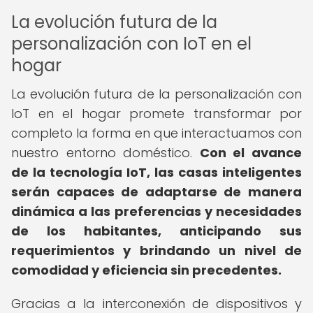
La evolución futura de la
personalización con IoT en el
hogar
La evolución futura de la personalización con
IoT en el hogar promete transformar por
completo la forma en que interactuamos con
nuestro entorno doméstico.
Con el avance
de la tecnología IoT, las casas inteligentes
serán capaces de adaptarse de manera
dinámica a las preferencias y necesidades
de los habitantes, anticipando sus
requerimientos y brindando un nivel de
comodidad y eficiencia sin precedentes.
Gracias a la interconexión de dispositivos y