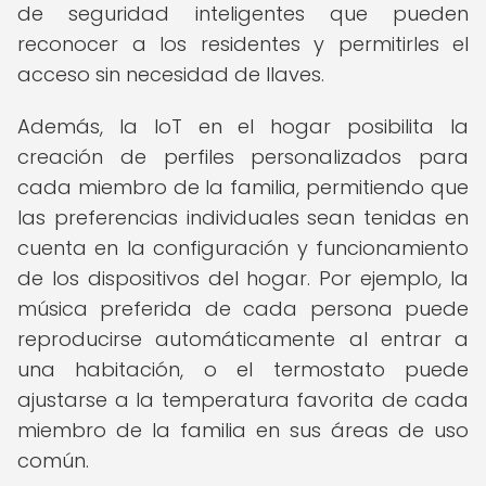
de seguridad inteligentes que pueden
reconocer a los residentes y permitirles el
acceso sin necesidad de llaves.
Además, la IoT en el hogar posibilita la
creación de perfiles personalizados para
cada miembro de la familia, permitiendo que
las preferencias individuales sean tenidas en
cuenta en la configuración y funcionamiento
de los dispositivos del hogar. Por ejemplo, la
música preferida de cada persona puede
reproducirse automáticamente al entrar a
una habitación, o el termostato puede
ajustarse a la temperatura favorita de cada
miembro de la familia en sus áreas de uso
común.