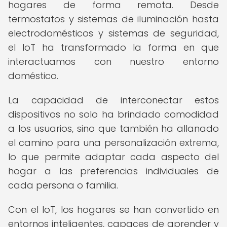
hogares de forma remota. Desde
termostatos y sistemas de iluminación hasta
electrodomésticos y sistemas de seguridad,
el IoT ha transformado la forma en que
interactuamos con nuestro entorno
doméstico.
La capacidad de interconectar estos
dispositivos no solo ha brindado comodidad
a los usuarios, sino que también ha allanado
el camino para una personalización extrema,
lo que permite adaptar cada aspecto del
hogar a las preferencias individuales de
cada persona o familia.
Con el IoT, los hogares se han convertido en
entornos inteligentes, capaces de aprender y