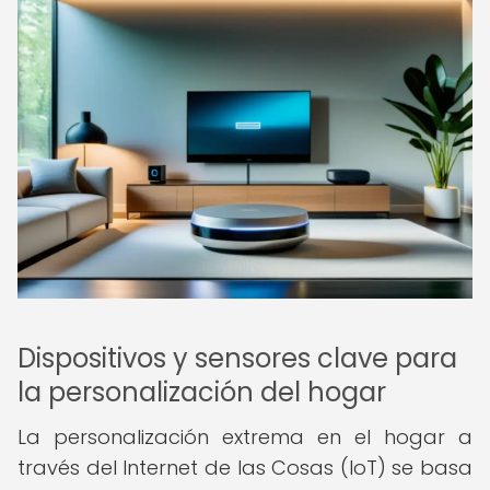
Dispositivos y sensores clave para
la personalización del hogar
La personalización extrema en el hogar a
través del Internet de las Cosas (IoT) se basa