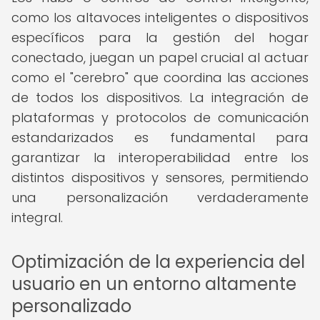
como los altavoces inteligentes o dispositivos
específicos para la gestión del hogar
conectado, juegan un papel crucial al actuar
como el "cerebro" que coordina las acciones
de todos los dispositivos. La integración de
plataformas y protocolos de comunicación
estandarizados es fundamental para
garantizar la interoperabilidad entre los
distintos dispositivos y sensores, permitiendo
una personalización verdaderamente
integral.
Optimización de la experiencia del
usuario en un entorno altamente
personalizado