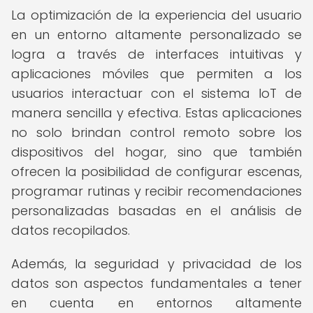
La optimización de la experiencia del usuario
en un entorno altamente personalizado se
logra a través de interfaces intuitivas y
aplicaciones móviles que permiten a los
usuarios interactuar con el sistema IoT de
manera sencilla y efectiva. Estas aplicaciones
no solo brindan control remoto sobre los
dispositivos del hogar, sino que también
ofrecen la posibilidad de configurar escenas,
programar rutinas y recibir recomendaciones
personalizadas basadas en el análisis de
datos recopilados.
Además, la seguridad y privacidad de los
datos son aspectos fundamentales a tener
en cuenta en entornos altamente