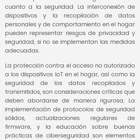
cuanto a la seguridad. La interconexión de
dispositivos y la recopilación de datos
personales y de comportamiento en el hogar
pueden representar riesgos de privacidad y
seguridad, si no se implementan las medidas
adecuadas.
La protección contra el acceso no autorizado
a los dispositivos IoT en el hogar, así como la
seguridad de los datos recopilados y
transmitidos, son consideraciones críticas que
deben abordarse de manera rigurosa. La
implementación de protocolos de seguridad
sólidos, actualizaciones regulares de
firmware, y la educación sobre buenas
prácticas de ciberseguridad son elementos