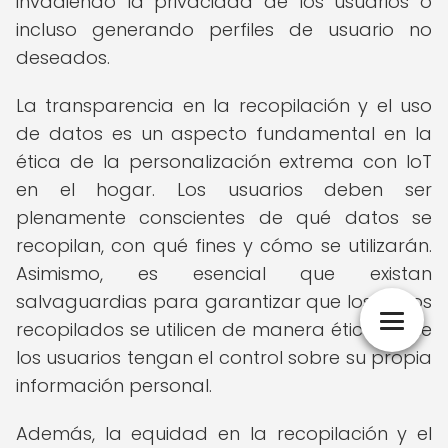
invadiendo la privacidad de los usuarios o
incluso generando perfiles de usuario no
deseados.
La transparencia en la recopilación y el uso
de datos es un aspecto fundamental en la
ética de la personalización extrema con IoT
en el hogar. Los usuarios deben ser
plenamente conscientes de qué datos se
recopilan, con qué fines y cómo se utilizarán.
Asimismo, es esencial que existan
salvaguardias para garantizar que los datos
recopilados se utilicen de manera ética y que
los usuarios tengan el control sobre su propia
información personal.
Además, la equidad en la recopilación y el