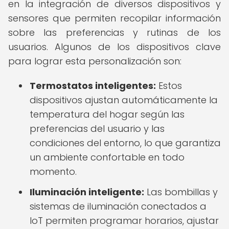
en la integración de diversos dispositivos y
sensores que permiten recopilar información
sobre las preferencias y rutinas de los
usuarios. Algunos de los dispositivos clave
para lograr esta personalización son:
Termostatos inteligentes:
Estos
dispositivos ajustan automáticamente la
temperatura del hogar según las
preferencias del usuario y las
condiciones del entorno, lo que garantiza
un ambiente confortable en todo
momento.
Iluminación inteligente:
Las bombillas y
sistemas de iluminación conectados a
IoT permiten programar horarios, ajustar