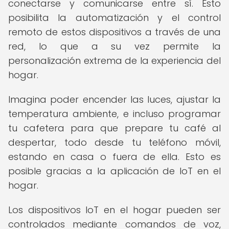
conectarse y comunicarse entre sí. Esto
posibilita la automatización y el control
remoto de estos dispositivos a través de una
red, lo que a su vez permite la
personalización extrema de la experiencia del
hogar.
Imagina poder encender las luces, ajustar la
temperatura ambiente, e incluso programar
tu cafetera para que prepare tu café al
despertar, todo desde tu teléfono móvil,
estando en casa o fuera de ella. Esto es
posible gracias a la aplicación de IoT en el
hogar.
Los dispositivos IoT en el hogar pueden ser
controlados mediante comandos de voz,