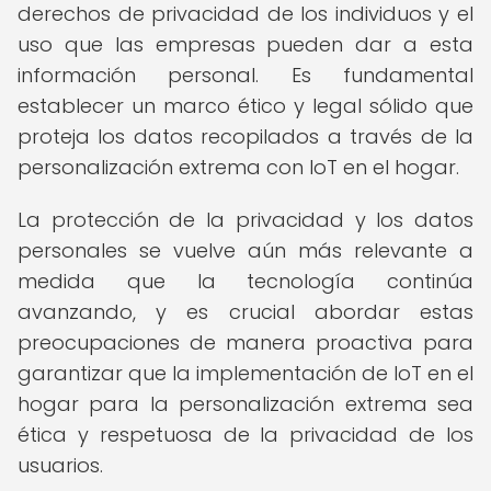
derechos de privacidad de los individuos y el
uso que las empresas pueden dar a esta
información personal. Es fundamental
establecer un marco ético y legal sólido que
proteja los datos recopilados a través de la
personalización extrema con IoT en el hogar.
La protección de la privacidad y los datos
personales se vuelve aún más relevante a
medida que la tecnología continúa
avanzando, y es crucial abordar estas
preocupaciones de manera proactiva para
garantizar que la implementación de IoT en el
hogar para la personalización extrema sea
ética y respetuosa de la privacidad de los
usuarios.