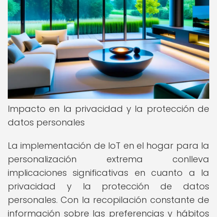
Impacto en la privacidad y la protección de
datos personales
La implementación de IoT en el hogar para la
personalización extrema conlleva
implicaciones significativas en cuanto a la
privacidad y la protección de datos
personales. Con la recopilación constante de
información sobre las preferencias y hábitos