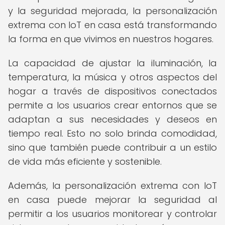
y la seguridad mejorada, la personalización
extrema con IoT en casa está transformando
la forma en que vivimos en nuestros hogares.
La capacidad de ajustar la iluminación, la
temperatura, la música y otros aspectos del
hogar a través de dispositivos conectados
permite a los usuarios crear entornos que se
adaptan a sus necesidades y deseos en
tiempo real. Esto no solo brinda comodidad,
sino que también puede contribuir a un estilo
de vida más eficiente y sostenible.
Además, la personalización extrema con IoT
en casa puede mejorar la seguridad al
permitir a los usuarios monitorear y controlar