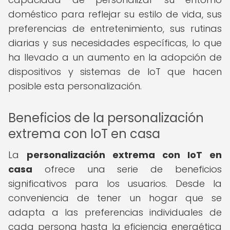
doméstico para reflejar su estilo de vida, sus
preferencias de entretenimiento, sus rutinas
diarias y sus necesidades específicas, lo que
ha llevado a un aumento en la adopción de
dispositivos y sistemas de IoT que hacen
posible esta personalización.
Beneficios de la personalización
extrema con IoT en casa
La
personalización extrema con IoT en
casa
ofrece una serie de beneficios
significativos para los usuarios. Desde la
conveniencia de tener un hogar que se
adapta a las preferencias individuales de
cada persona hasta la eficiencia energética