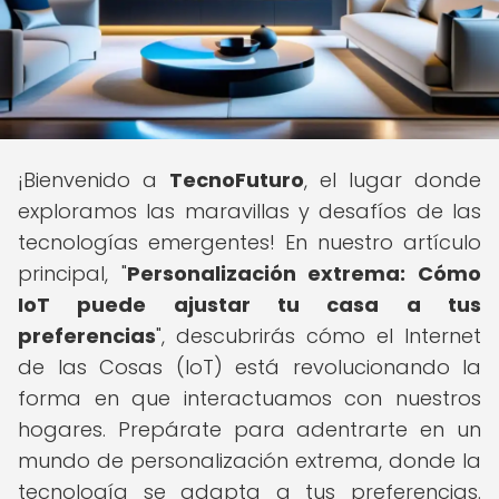
¡Bienvenido a
TecnoFuturo
, el lugar donde
exploramos las maravillas y desafíos de las
tecnologías emergentes! En nuestro artículo
principal, "
Personalización extrema: Cómo
IoT puede ajustar tu casa a tus
preferencias
", descubrirás cómo el Internet
de las Cosas (IoT) está revolucionando la
forma en que interactuamos con nuestros
hogares. Prepárate para adentrarte en un
mundo de personalización extrema, donde la
tecnología se adapta a tus preferencias.