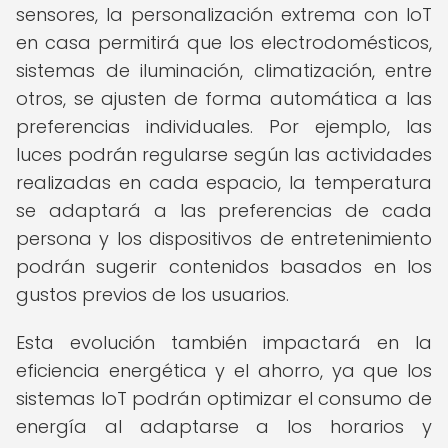
sensores, la personalización extrema con IoT
en casa permitirá que los electrodomésticos,
sistemas de iluminación, climatización, entre
otros, se ajusten de forma automática a las
preferencias individuales. Por ejemplo, las
luces podrán regularse según las actividades
realizadas en cada espacio, la temperatura
se adaptará a las preferencias de cada
persona y los dispositivos de entretenimiento
podrán sugerir contenidos basados en los
gustos previos de los usuarios.
Esta evolución también impactará en la
eficiencia energética y el ahorro, ya que los
sistemas IoT podrán optimizar el consumo de
energía al adaptarse a los horarios y