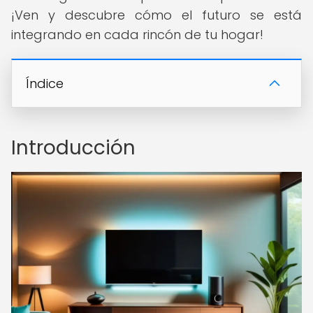
¡Ven y descubre cómo el futuro se está
integrando en cada rincón de tu hogar!
Índice
Introducción