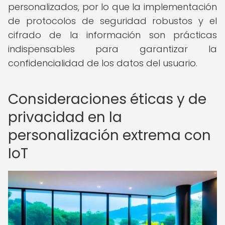
personalizados, por lo que la implementación
de protocolos de seguridad robustos y el
cifrado de la información son prácticas
indispensables para garantizar la
confidencialidad de los datos del usuario.
Consideraciones éticas y de
privacidad en la
personalización extrema con
IoT