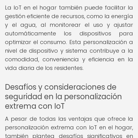
La IoT en el hogar también puede facilitar la
gestión eficiente de recursos, como la energía
y el agua, al monitorear el uso y ajustar
automáticamente los dispositivos para
optimizar el consumo. Esta personalización a
nivel de dispositivo y sistema contribuye a la
comodidad, conveniencia y eficiencia en la
vida diaria de los residentes.
Desafíos y consideraciones de
seguridad en la personalización
extrema con IoT
A pesar de todas las ventajas que ofrece la
personalización extrema con IoT en el hogar,
también plantea desafíos significativos en