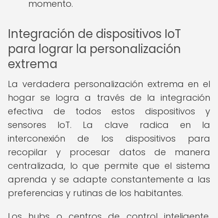
momento.
Integración de dispositivos IoT
para lograr la personalización
extrema
La verdadera personalización extrema en el
hogar se logra a través de la integración
efectiva de todos estos dispositivos y
sensores IoT. La clave radica en la
interconexión de los dispositivos para
recopilar y procesar datos de manera
centralizada, lo que permite que el sistema
aprenda y se adapte constantemente a las
preferencias y rutinas de los habitantes.
Los hubs o centros de control inteligente,