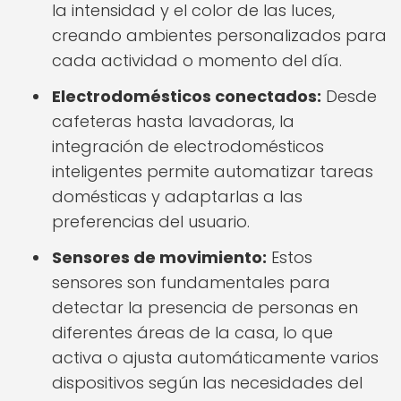
la intensidad y el color de las luces,
creando ambientes personalizados para
cada actividad o momento del día.
Electrodomésticos conectados:
Desde
cafeteras hasta lavadoras, la
integración de electrodomésticos
inteligentes permite automatizar tareas
domésticas y adaptarlas a las
preferencias del usuario.
Sensores de movimiento:
Estos
sensores son fundamentales para
detectar la presencia de personas en
diferentes áreas de la casa, lo que
activa o ajusta automáticamente varios
dispositivos según las necesidades del