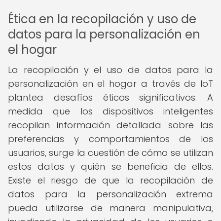
Ética en la recopilación y uso de
datos para la personalización en
el hogar
La recopilación y el uso de datos para la
personalización en el hogar a través de IoT
plantea desafíos éticos significativos. A
medida que los dispositivos inteligentes
recopilan información detallada sobre las
preferencias y comportamientos de los
usuarios, surge la cuestión de cómo se utilizan
estos datos y quién se beneficia de ellos.
Existe el riesgo de que la recopilación de
datos para la personalización extrema
pueda utilizarse de manera manipulativa,