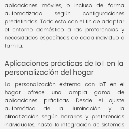
aplicaciones móviles, o incluso de forma
automatizada según configuraciones
predefinidas. Todo esto con el fin de adaptar
el entorno doméstico a las preferencias y
necesidades específicas de cada individuo o
familia.
Aplicaciones prácticas de IoT en la
personalización del hogar
La personalización extrema con IoT en el
hogar ofrece una amplia gama de
aplicaciones prácticas. Desde el ajuste
automático de la iluminación y la
climatización según horarios y preferencias
individuales, hasta la integración de sistemas