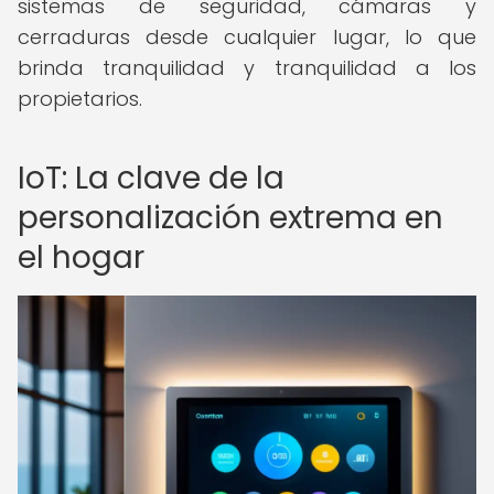
sistemas de seguridad, cámaras y
cerraduras desde cualquier lugar, lo que
brinda tranquilidad y tranquilidad a los
propietarios.
IoT: La clave de la
personalización extrema en
el hogar