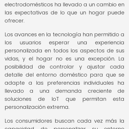
electrodomésticos ha llevado a un cambio en
las expectativas de lo que un hogar puede
ofrecer.
Los avances en la tecnología han permitido a
los usuarios esperar una experiencia
personalizada en todos los aspectos de sus
vidas, y el hogar no es una excepción. La
posibilidad de controlar y ajustar cada
detalle del entorno doméstico para que se
adapte a las preferencias individuales ha
llevado a una demanda creciente de
soluciones de IoT que permitan esta
personalización extrema.
Los consumidores buscan cada vez más la
capacidad de personalizar su entorno