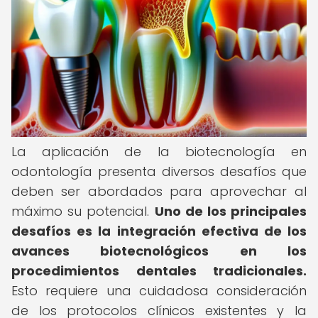
La aplicación de la biotecnología en
odontología presenta diversos desafíos que
deben ser abordados para aprovechar al
máximo su potencial.
Uno de los principales
desafíos es la integración efectiva de los
avances biotecnológicos en los
procedimientos dentales tradicionales.
Esto requiere una cuidadosa consideración
de los protocolos clínicos existentes y la