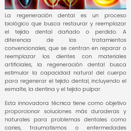
La regeneración dental es un proceso
biológico que busca restaurar y reemplazar
el tejido dental dañado o perdido. A
diferencia de los tratamientos
convencionales, que se centran en reparar o
reemplazar los dientes con materiales
artificiales, la regeneración dental busca
estimular la capacidad natural del cuerpo
para regenerar el tejido dental, incluyendo el
esmalte, la dentina y el tejido pulpar.
Esta innovadora técnica tiene como objetivo
proporcionar soluciones más duraderas y
naturales para problemas dentales como
caries, traumatismos o enfermedades