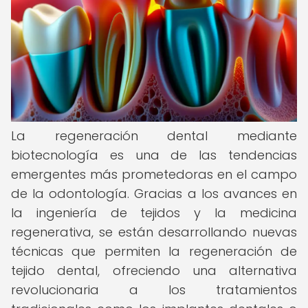
La regeneración dental mediante
biotecnología es una de las tendencias
emergentes más prometedoras en el campo
de la odontología. Gracias a los avances en
la ingeniería de tejidos y la medicina
regenerativa, se están desarrollando nuevas
técnicas que permiten la regeneración de
tejido dental, ofreciendo una alternativa
revolucionaria a los tratamientos