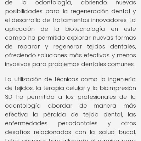
de la odontología, abriendo nuevas
posibilidades para la regeneración dental y
el desarrollo de tratamientos innovadores. La
aplicación de la biotecnología en este
campo ha permitido explorar nuevas formas
de reparar y regenerar tejidos dentales,
ofreciendo soluciones más efectivas y menos
invasivas para problemas dentales comunes.
La utilización de técnicas como la ingeniería
de tejidos, la terapia celular y la bioimpresión
3D ha permitido a los profesionales de la
odontología abordar de manera más
efectiva la pérdida de tejido dental, las
enfermedades periodontales y otros
desafíos relacionados con la salud bucal.
Estos avances han allanado el camino para