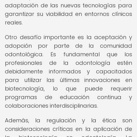
adaptación de las nuevas tecnologías para
garantizar su viabilidad en entornos clínicos
reales.
Otro desafío importante es la aceptación y
adopción por parte de la comunidad
odontológica. Es fundamental que los
profesionales de la odontología estén
debidamente informados y capacitados
para utilizar las últimas innovaciones en
biotecnología, lo que puede requerir
programas de educación continua y
colaboraciones interdisciplinarias.
Además, la regulación y la ética son
consideraciones críticas en la aplicación de