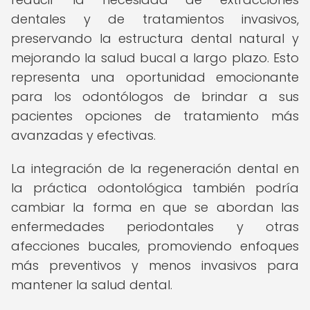
dentales y de tratamientos invasivos,
preservando la estructura dental natural y
mejorando la salud bucal a largo plazo. Esto
representa una oportunidad emocionante
para los odontólogos de brindar a sus
pacientes opciones de tratamiento más
avanzadas y efectivas.
La integración de la regeneración dental en
la práctica odontológica también podría
cambiar la forma en que se abordan las
enfermedades periodontales y otras
afecciones bucales, promoviendo enfoques
más preventivos y menos invasivos para
mantener la salud dental.