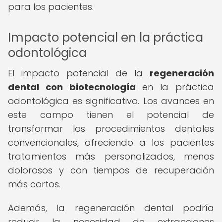
para los pacientes.
Impacto potencial en la práctica
odontológica
El impacto potencial de la
regeneración
dental con biotecnología
en la práctica
odontológica es significativo. Los avances en
este campo tienen el potencial de
transformar los procedimientos dentales
convencionales, ofreciendo a los pacientes
tratamientos más personalizados, menos
dolorosos y con tiempos de recuperación
más cortos.
Además, la regeneración dental podría
reducir la necesidad de extracciones