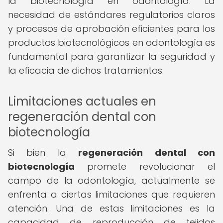
la biotecnología en odontología. La
necesidad de estándares regulatorios claros
y procesos de aprobación eficientes para los
productos biotecnológicos en odontología es
fundamental para garantizar la seguridad y
la eficacia de dichos tratamientos.
Limitaciones actuales en
regeneración dental con
biotecnología
Si bien la
regeneración dental con
biotecnología
promete revolucionar el
campo de la odontología, actualmente se
enfrenta a ciertas limitaciones que requieren
atención. Una de estas limitaciones es la
capacidad de reproducción de tejidos