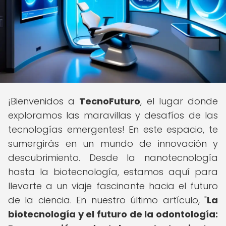
¡Bienvenidos a
TecnoFuturo
, el lugar donde
exploramos las maravillas y desafíos de las
tecnologías emergentes! En este espacio, te
sumergirás en un mundo de innovación y
descubrimiento. Desde la nanotecnología
hasta la biotecnología, estamos aquí para
llevarte a un viaje fascinante hacia el futuro
de la ciencia. En nuestro último artículo, "
La
biotecnología y el futuro de la odontología: