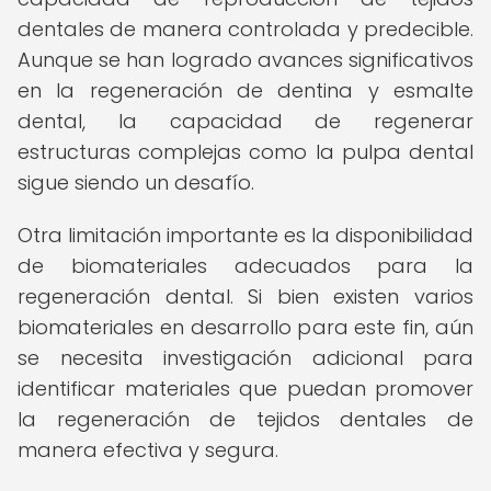
dentales de manera controlada y predecible.
Aunque se han logrado avances significativos
en la regeneración de dentina y esmalte
dental, la capacidad de regenerar
estructuras complejas como la pulpa dental
sigue siendo un desafío.
Otra limitación importante es la disponibilidad
de biomateriales adecuados para la
regeneración dental. Si bien existen varios
biomateriales en desarrollo para este fin, aún
se necesita investigación adicional para
identificar materiales que puedan promover
la regeneración de tejidos dentales de
manera efectiva y segura.