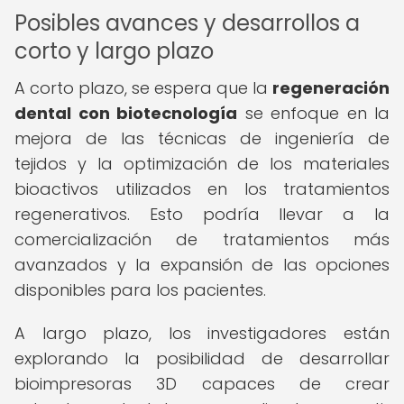
Posibles avances y desarrollos a
corto y largo plazo
A corto plazo, se espera que la
regeneración
dental con biotecnología
se enfoque en la
mejora de las técnicas de ingeniería de
tejidos y la optimización de los materiales
bioactivos utilizados en los tratamientos
regenerativos. Esto podría llevar a la
comercialización de tratamientos más
avanzados y la expansión de las opciones
disponibles para los pacientes.
A largo plazo, los investigadores están
explorando la posibilidad de desarrollar
bioimpresoras 3D capaces de crear