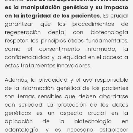
es la manipulación genética y su impacto
en la integridad de los pacientes.
Es crucial
garantizar que los procedimientos de
regeneración dental con biotecnología
respeten los principios éticos fundamentales,
como el consentimiento informado, la
confidencialidad y la equidad en el acceso a
estos tratamientos innovadores.
Además, la privacidad y el uso responsable
de la información genética de los pacientes
son temas sensibles que deben abordarse
con seriedad. La protección de los datos
genéticos es un aspecto crucial en la
aplicación de la biotecnología en
odontología, y es necesario establecer