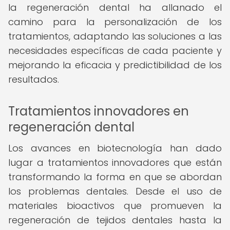
la regeneración dental ha allanado el
camino para la personalización de los
tratamientos, adaptando las soluciones a las
necesidades específicas de cada paciente y
mejorando la eficacia y predictibilidad de los
resultados.
Tratamientos innovadores en
regeneración dental
Los avances en biotecnología han dado
lugar a tratamientos innovadores que están
transformando la forma en que se abordan
los problemas dentales. Desde el uso de
materiales bioactivos que promueven la
regeneración de tejidos dentales hasta la