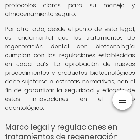
protocolos claros para su manejo y
almacenamiento seguro.
Por otro lado, desde el punto de vista legal,
es fundamental que los tratamientos de
regeneración dental con biotecnología
cumplan con las regulaciones establecidas
en cada país. La aprobación de nuevos
procedimientos y productos biotecnológicos
debe sujetarse a estrictas normativas, con el
fin de garantizar la seguridad y eficacia de
estas innovaciones en el ámbito
odontológico.
Marco legal y regulaciones en
tratamientos de regeneración