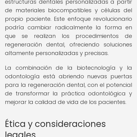
estructuras dentales personalizadas a partir
de materiales biocompatibles y células del
propio paciente. Este enfoque revolucionario
podría cambiar radicalmente la forma en
que se realizan los procedimientos de
regeneración dental, ofreciendo soluciones
altamente personalizadas y precisas.
La combinación de la biotecnología y la
odontología está abriendo nuevas puertas
para la regeneración dental, con el potencial
de transformar la práctica odontológica y
mejorar la calidad de vida de los pacientes.
Ética y consideraciones
legales