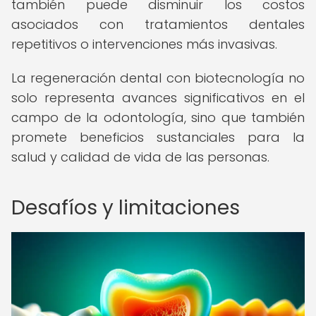
también puede disminuir los costos
asociados con tratamientos dentales
repetitivos o intervenciones más invasivas.
La regeneración dental con biotecnología no
solo representa avances significativos en el
campo de la odontología, sino que también
promete beneficios sustanciales para la
salud y calidad de vida de las personas.
Desafíos y limitaciones