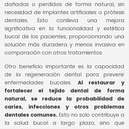
dañados o perdidos de forma natural, sin
necesidad de implantes artificiales o prótesis
dentales. Esto conlleva una mejora
significativa en la funcionalidad y estética
bucal de los pacientes, proporcionando una
solución más duradera y menos invasiva en
comparación con otros tratamientos.
Otro beneficio importante es la capacidad
de la regeneración dental para prevenir
enfermedades bucales.
Al restaurar y
fortalecer el tejido dental de forma
natural, se reduce la probabilidad de
caries, infecciones y otros problemas
dentales comunes.
Esto no solo contribuye a
la salud bucal a largo plazo, sino que