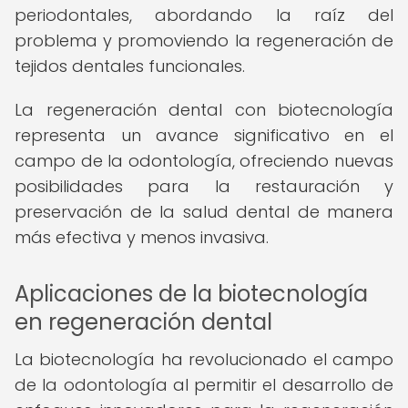
periodontales, abordando la raíz del
problema y promoviendo la regeneración de
tejidos dentales funcionales.
La regeneración dental con biotecnología
representa un avance significativo en el
campo de la odontología, ofreciendo nuevas
posibilidades para la restauración y
preservación de la salud dental de manera
más efectiva y menos invasiva.
Aplicaciones de la biotecnología
en regeneración dental
La biotecnología ha revolucionado el campo
de la odontología al permitir el desarrollo de