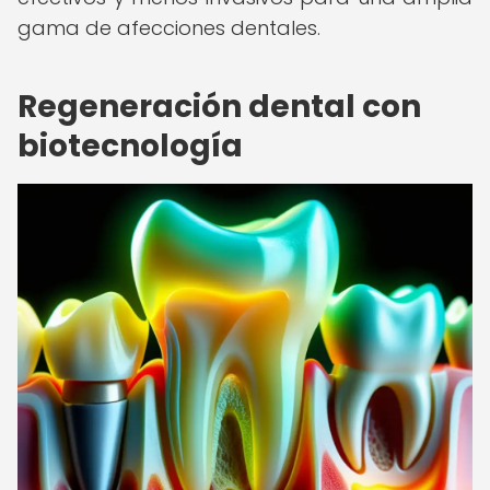
gama de afecciones dentales.
Regeneración dental con
biotecnología