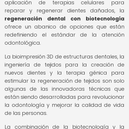
aplicación de terapias celulares para
reparar y regenerar dientes dañados, la
regeneración dental con biotecnología
ofrece un abanico de opciones que están
redefiniendo el estándar de la atención
odontológica.
La bioimpresión 3D de estructuras dentales, la
ingeniería de tejidos para la creación de
nuevos dientes y la terapia génica para
estimular la regeneración de tejidos son solo
algunas de las innovadoras técnicas que
están siendo desarrolladas para revolucionar
la odontología y mejorar la calidad de vida
de las personas.
La combinación de la biotecnología y la