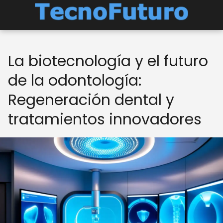
La biotecnología y el futuro
de la odontología:
Regeneración dental y
tratamientos innovadores