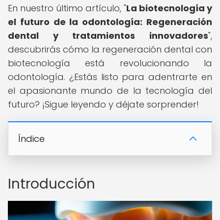
En nuestro último artículo, "
La biotecnología y
el futuro de la odontología: Regeneración
dental y tratamientos innovadores
",
descubrirás cómo la regeneración dental con
biotecnología está revolucionando la
odontología. ¿Estás listo para adentrarte en
el apasionante mundo de la tecnología del
futuro? ¡Sigue leyendo y déjate sorprender!
Índice
Introducción