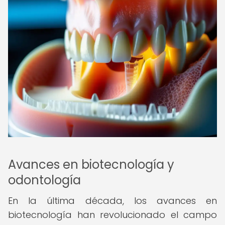
Avances en biotecnología y
odontología
En la última década, los avances en
biotecnología han revolucionado el campo