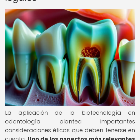
La aplicación de la biotecnología en
odontología plantea importantes
consideraciones éticas que deben tenerse en
cuenta.
Uno de los aspectos más relevantes