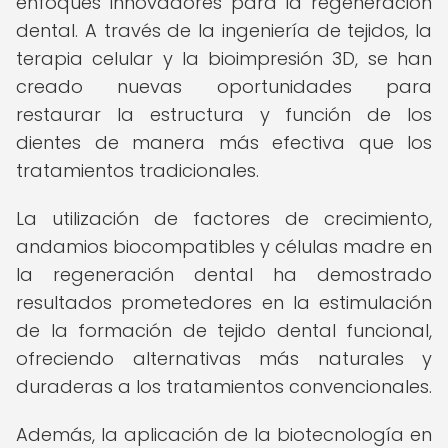
enfoques innovadores para la regeneración
dental. A través de la ingeniería de tejidos, la
terapia celular y la bioimpresión 3D, se han
creado nuevas oportunidades para
restaurar la estructura y función de los
dientes de manera más efectiva que los
tratamientos tradicionales.
La utilización de factores de crecimiento,
andamios biocompatibles y células madre en
la regeneración dental ha demostrado
resultados prometedores en la estimulación
de la formación de tejido dental funcional,
ofreciendo alternativas más naturales y
duraderas a los tratamientos convencionales.
Además, la aplicación de la biotecnología en