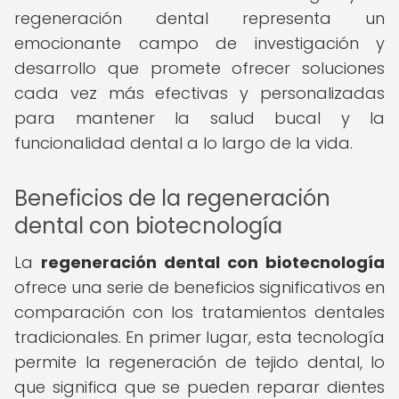
regeneración dental representa un
emocionante campo de investigación y
desarrollo que promete ofrecer soluciones
cada vez más efectivas y personalizadas
para mantener la salud bucal y la
funcionalidad dental a lo largo de la vida.
Beneficios de la regeneración
dental con biotecnología
La
regeneración dental con biotecnología
ofrece una serie de beneficios significativos en
comparación con los tratamientos dentales
tradicionales. En primer lugar, esta tecnología
permite la regeneración de tejido dental, lo
que significa que se pueden reparar dientes