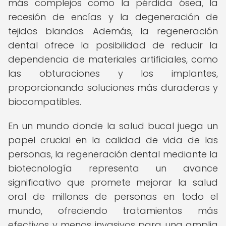
más complejos como la pérdida ósea, la
recesión de encías y la degeneración de
tejidos blandos. Además, la regeneración
dental ofrece la posibilidad de reducir la
dependencia de materiales artificiales, como
las obturaciones y los implantes,
proporcionando soluciones más duraderas y
biocompatibles.
En un mundo donde la salud bucal juega un
papel crucial en la calidad de vida de las
personas, la regeneración dental mediante la
biotecnología representa un avance
significativo que promete mejorar la salud
oral de millones de personas en todo el
mundo, ofreciendo tratamientos más
efectivos y menos invasivos para una amplia