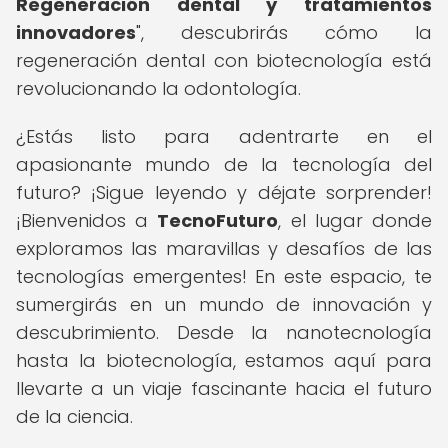
Regeneración dental y tratamientos
innovadores
", descubrirás cómo la
regeneración dental con biotecnología está
revolucionando la odontología.
¿Estás listo para adentrarte en el
apasionante mundo de la tecnología del
futuro? ¡Sigue leyendo y déjate sorprender!
¡Bienvenidos a
TecnoFuturo
, el lugar donde
exploramos las maravillas y desafíos de las
tecnologías emergentes! En este espacio, te
sumergirás en un mundo de innovación y
descubrimiento. Desde la nanotecnología
hasta la biotecnología, estamos aquí para
llevarte a un viaje fascinante hacia el futuro
de la ciencia.