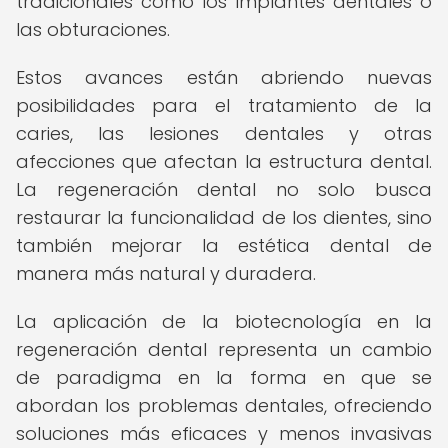
tradicionales como los implantes dentales o
las obturaciones.
Estos avances están abriendo nuevas
posibilidades para el tratamiento de la
caries, las lesiones dentales y otras
afecciones que afectan la estructura dental.
La regeneración dental no solo busca
restaurar la funcionalidad de los dientes, sino
también mejorar la estética dental de
manera más natural y duradera.
La aplicación de la biotecnología en la
regeneración dental representa un cambio
de paradigma en la forma en que se
abordan los problemas dentales, ofreciendo
soluciones más eficaces y menos invasivas