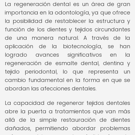
La regeneración dental es un área de gran
importancia en la odontología, ya que ofrece
la posibilidad de restablecer la estructura y
función de los dientes y tejidos circundantes
de una manera natural. A través de la
aplicación de la biotecnología, se han
logrado avances significativos en la
regeneración de esmalte dental, dentina y
tejido periodontal, lo que representa un
cambio fundamental en la forma en que se
abordan las afecciones dentales.
La capacidad de regenerar tejidos dentales
abre la puerta a tratamientos que van más
allá de la simple restauración de dientes
dañados, permitiendo abordar problemas