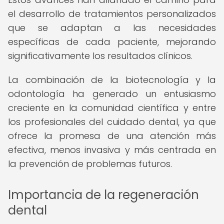
el desarrollo de tratamientos personalizados
que se adaptan a las necesidades
específicas de cada paciente, mejorando
significativamente los resultados clínicos.
La combinación de la biotecnología y la
odontología ha generado un entusiasmo
creciente en la comunidad científica y entre
los profesionales del cuidado dental, ya que
ofrece la promesa de una atención más
efectiva, menos invasiva y más centrada en
la prevención de problemas futuros.
Importancia de la regeneración
dental