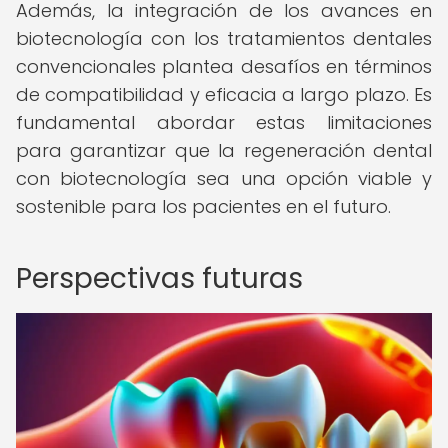
Además, la integración de los avances en
biotecnología con los tratamientos dentales
convencionales plantea desafíos en términos
de compatibilidad y eficacia a largo plazo. Es
fundamental abordar estas limitaciones
para garantizar que la regeneración dental
con biotecnología sea una opción viable y
sostenible para los pacientes en el futuro.
Perspectivas futuras