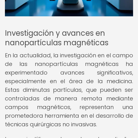
Investigación y avances en
nanopartículas magnéticas
En la actualidad, la investigación en el campo
de las nanopartículas magnéticas ha
experimentado avances significativos,
especialmente en el área de la medicina.
Estas diminutas partículas, que pueden ser
controladas de manera remota mediante
campos magnéticos, representan una
prometedora herramienta en el desarrollo de
técnicas quirúrgicas no invasivas.