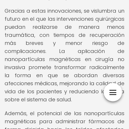
Gracias a estas innovaciones, se vislumbra un
futuro en el que las intervenciones quirúrgicas
puedan realizarse de manera menos
traumática, con tiempos de recuperación
más breves y menor riesgo de
complicaciones. La aplicación de
nanopartículas magnéticas en cirugía no
invasiva promete transformar radicalmente
la forma en que se abordan diversas
afecciones médicas, mejorando la calidad de
vida de los pacientes y reduciendo la carga
sobre el sistema de salud.
Además, el potencial de las nanopartículas
magnéticas para administrar fármacos de