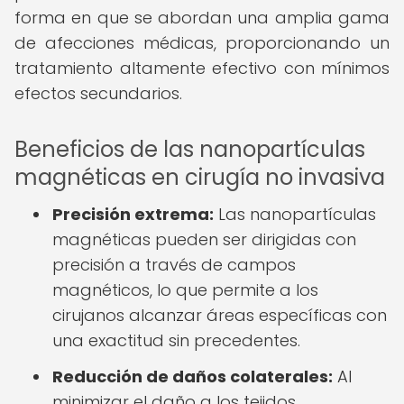
forma en que se abordan una amplia gama
de afecciones médicas, proporcionando un
tratamiento altamente efectivo con mínimos
efectos secundarios.
Beneficios de las nanopartículas
magnéticas en cirugía no invasiva
Precisión extrema:
Las nanopartículas
magnéticas pueden ser dirigidas con
precisión a través de campos
magnéticos, lo que permite a los
cirujanos alcanzar áreas específicas con
una exactitud sin precedentes.
Reducción de daños colaterales:
Al
minimizar el daño a los tejidos