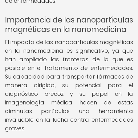
de enfermedades.
Importancia de las nanopartículas
magnéticas en la nanomedicina
El impacto de las nanopartículas magnéticas
en la nanomedicina es significativo, ya que
han ampliado las fronteras de lo que es
posible en el tratamiento de enfermedades.
Su capacidad para transportar fármacos de
manera dirigida, su potencial para el
diagnóstico precoz y su papel en la
imagenología médica hacen de estas
diminutas partículas una herramienta
invaluable en la lucha contra enfermedades
graves.