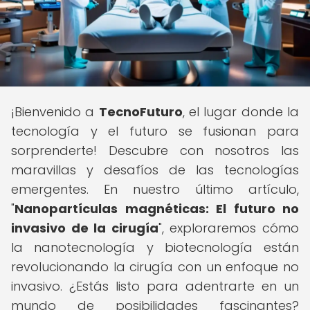
¡Bienvenido a
TecnoFuturo
, el lugar donde la
tecnología y el futuro se fusionan para
sorprenderte! Descubre con nosotros las
maravillas y desafíos de las tecnologías
emergentes. En nuestro último artículo,
"
Nanopartículas magnéticas: El futuro no
invasivo de la cirugía
", exploraremos cómo
la nanotecnología y biotecnología están
revolucionando la cirugía con un enfoque no
invasivo. ¿Estás listo para adentrarte en un
mundo de posibilidades fascinantes?