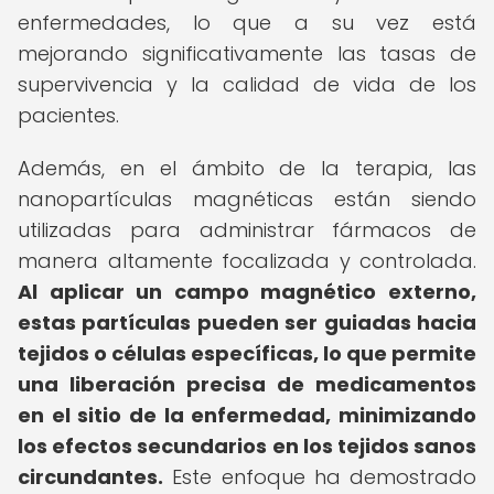
enfermedades, lo que a su vez está
mejorando significativamente las tasas de
supervivencia y la calidad de vida de los
pacientes.
Además, en el ámbito de la terapia, las
nanopartículas magnéticas están siendo
utilizadas para administrar fármacos de
manera altamente focalizada y controlada.
Al aplicar un campo magnético externo,
estas partículas pueden ser guiadas hacia
tejidos o células específicas, lo que permite
una liberación precisa de medicamentos
en el sitio de la enfermedad, minimizando
los efectos secundarios en los tejidos sanos
circundantes.
Este enfoque ha demostrado