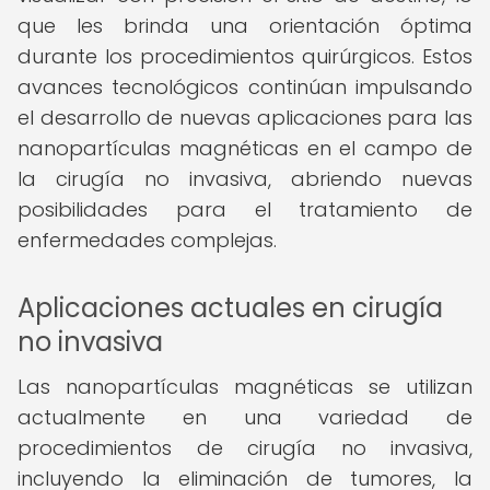
que les brinda una orientación óptima
durante los procedimientos quirúrgicos. Estos
avances tecnológicos continúan impulsando
el desarrollo de nuevas aplicaciones para las
nanopartículas magnéticas en el campo de
la cirugía no invasiva, abriendo nuevas
posibilidades para el tratamiento de
enfermedades complejas.
Aplicaciones actuales en cirugía
no invasiva
Las nanopartículas magnéticas se utilizan
actualmente en una variedad de
procedimientos de cirugía no invasiva,
incluyendo la eliminación de tumores, la