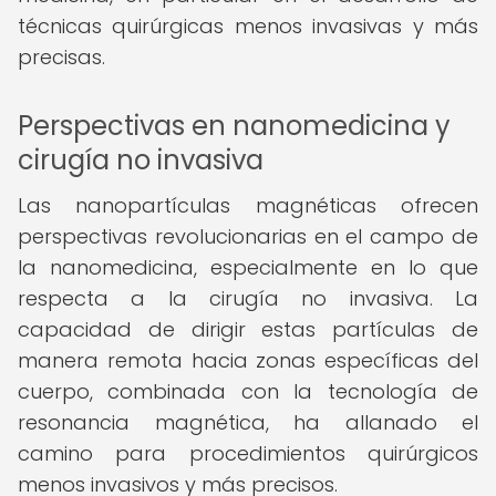
técnicas quirúrgicas menos invasivas y más
precisas.
Perspectivas en nanomedicina y
cirugía no invasiva
Las nanopartículas magnéticas ofrecen
perspectivas revolucionarias en el campo de
la nanomedicina, especialmente en lo que
respecta a la cirugía no invasiva. La
capacidad de dirigir estas partículas de
manera remota hacia zonas específicas del
cuerpo, combinada con la tecnología de
resonancia magnética, ha allanado el
camino para procedimientos quirúrgicos
menos invasivos y más precisos.