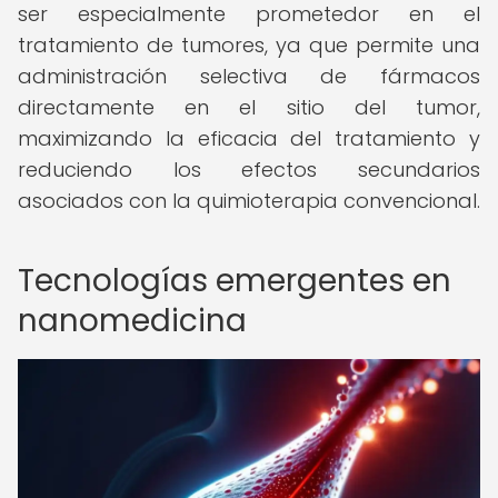
ser especialmente prometedor en el
tratamiento de tumores, ya que permite una
administración selectiva de fármacos
directamente en el sitio del tumor,
maximizando la eficacia del tratamiento y
reduciendo los efectos secundarios
asociados con la quimioterapia convencional.
Tecnologías emergentes en
nanomedicina