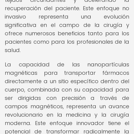
recuperación del paciente. Este enfoque no
invasivo representa una evolución
significativa en el campo de la cirugía y
ofrece numerosos beneficios tanto para los
pacientes como para los profesionales de la
salud.
La capacidad de las nanopartículas
magnéticas para transportar fármacos
directamente a un sitio específico dentro del
cuerpo, combinada con su capacidad para
ser dirigidas con precisión a través de
campos magnéticos, representa un avance
revolucionario en la medicina y la cirugía
moderna. Este enfoque innovador tiene el
potencial de transformar radicalmente la