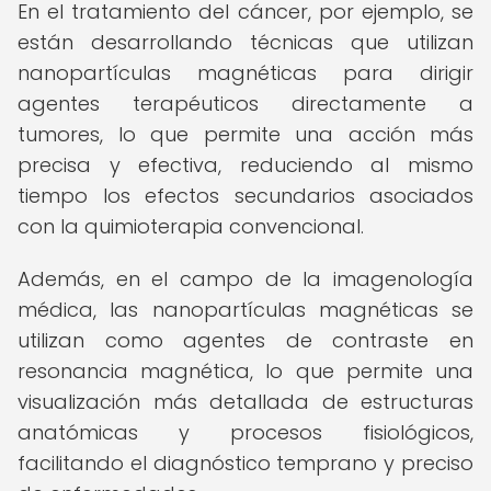
En el tratamiento del cáncer, por ejemplo, se
están desarrollando técnicas que utilizan
nanopartículas magnéticas para dirigir
agentes terapéuticos directamente a
tumores, lo que permite una acción más
precisa y efectiva, reduciendo al mismo
tiempo los efectos secundarios asociados
con la quimioterapia convencional.
Además, en el campo de la imagenología
médica, las nanopartículas magnéticas se
utilizan como agentes de contraste en
resonancia magnética, lo que permite una
visualización más detallada de estructuras
anatómicas y procesos fisiológicos,
facilitando el diagnóstico temprano y preciso