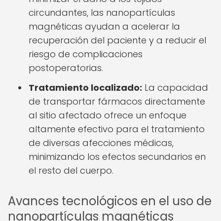
circundantes, las nanopartículas
magnéticas ayudan a acelerar la
recuperación del paciente y a reducir el
riesgo de complicaciones
postoperatorias.
Tratamiento localizado:
La capacidad
de transportar fármacos directamente
al sitio afectado ofrece un enfoque
altamente efectivo para el tratamiento
de diversas afecciones médicas,
minimizando los efectos secundarios en
el resto del cuerpo.
Avances tecnológicos en el uso de
nanopartículas magnéticas