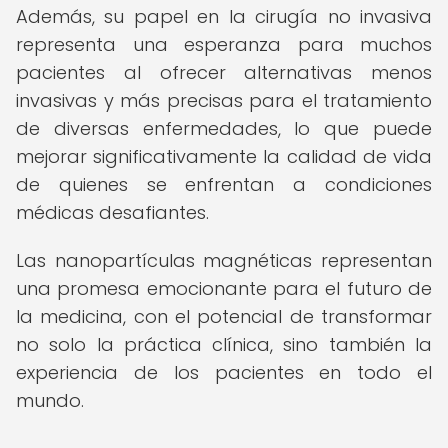
Además, su papel en la cirugía no invasiva
representa una esperanza para muchos
pacientes al ofrecer alternativas menos
invasivas y más precisas para el tratamiento
de diversas enfermedades, lo que puede
mejorar significativamente la calidad de vida
de quienes se enfrentan a condiciones
médicas desafiantes.
Las nanopartículas magnéticas representan
una promesa emocionante para el futuro de
la medicina, con el potencial de transformar
no solo la práctica clínica, sino también la
experiencia de los pacientes en todo el
mundo.