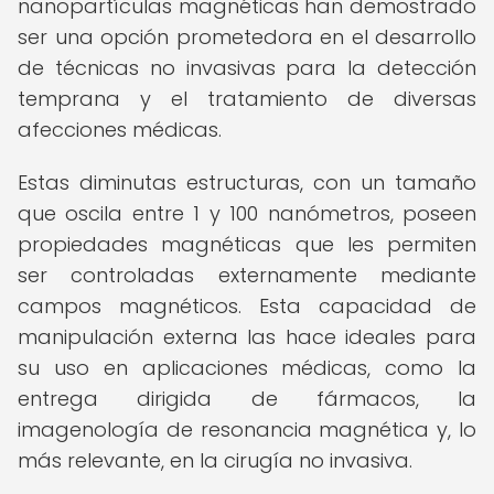
nanopartículas magnéticas han demostrado
ser una opción prometedora en el desarrollo
de técnicas no invasivas para la detección
temprana y el tratamiento de diversas
afecciones médicas.
Estas diminutas estructuras, con un tamaño
que oscila entre 1 y 100 nanómetros, poseen
propiedades magnéticas que les permiten
ser controladas externamente mediante
campos magnéticos. Esta capacidad de
manipulación externa las hace ideales para
su uso en aplicaciones médicas, como la
entrega dirigida de fármacos, la
imagenología de resonancia magnética y, lo
más relevante, en la cirugía no invasiva.