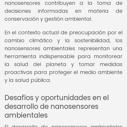
nanosensores contribuyen a la toma de
decisiones informadas en materia de
conservación y gestión ambiental.
En el contexto actual de preocupación por el
cambio climático y la sostenibilidad, los
nanosensores ambientales representan una
herramienta indispensable para monitorear
la salud del planeta y tomar medidas
proactivas para proteger el medio ambiente
y la salud pública.
Desafíos y oportunidades en el
desarrollo de nanosensores
ambientales
El desarrollo de nanosensores ambientales