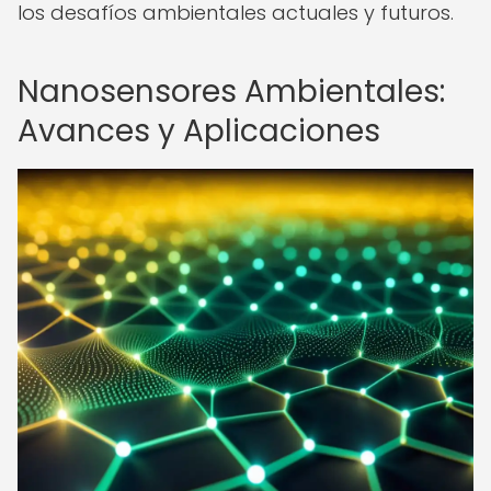
los desafíos ambientales actuales y futuros.
Nanosensores Ambientales:
Avances y Aplicaciones