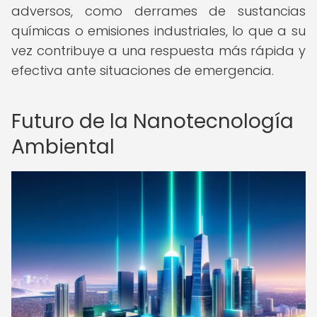
adversos, como derrames de sustancias
químicas o emisiones industriales, lo que a su
vez contribuye a una respuesta más rápida y
efectiva ante situaciones de emergencia.
Futuro de la Nanotecnología
Ambiental