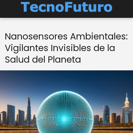
Nanosensores Ambientales:
Vigilantes Invisibles de la
Salud del Planeta