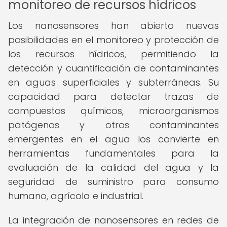
monitoreo de recursos hídricos
Los nanosensores han abierto nuevas
posibilidades en el monitoreo y protección de
los recursos hídricos, permitiendo la
detección y cuantificación de contaminantes
en aguas superficiales y subterráneas. Su
capacidad para detectar trazas de
compuestos químicos, microorganismos
patógenos y otros contaminantes
emergentes en el agua los convierte en
herramientas fundamentales para la
evaluación de la calidad del agua y la
seguridad de suministro para consumo
humano, agrícola e industrial.
La integración de nanosensores en redes de