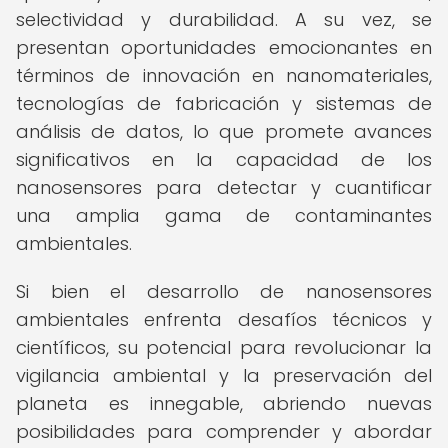
selectividad y durabilidad. A su vez, se
presentan oportunidades emocionantes en
términos de innovación en nanomateriales,
tecnologías de fabricación y sistemas de
análisis de datos, lo que promete avances
significativos en la capacidad de los
nanosensores para detectar y cuantificar
una amplia gama de contaminantes
ambientales.
Si bien el desarrollo de nanosensores
ambientales enfrenta desafíos técnicos y
científicos, su potencial para revolucionar la
vigilancia ambiental y la preservación del
planeta es innegable, abriendo nuevas
posibilidades para comprender y abordar