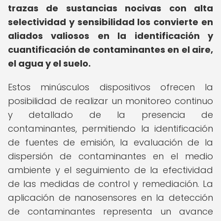
trazas de sustancias nocivas con alta
selectividad y sensibilidad los convierte en
aliados valiosos en la identificación y
cuantificación de contaminantes en el aire,
el agua y el suelo.
Estos minúsculos dispositivos ofrecen la
posibilidad de realizar un monitoreo continuo
y detallado de la presencia de
contaminantes, permitiendo la identificación
de fuentes de emisión, la evaluación de la
dispersión de contaminantes en el medio
ambiente y el seguimiento de la efectividad
de las medidas de control y remediación. La
aplicación de nanosensores en la detección
de contaminantes representa un avance