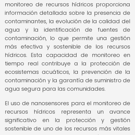
monitoreo de recursos hídricos proporciona
información detallada sobre la presencia de
contaminantes, la evolución de la calidad del
agua y la identificación de fuentes de
contaminación, lo que permite una gestión
más efectiva y sostenible de los recursos
hídricos. Esta capacidad de monitoreo en
tiempo real contribuye a la protección de
ecosistemas acuáticos, la prevención de la
contaminación y la garantía de suministro de
agua segura para las comunidades.
El uso de nanosensores para el monitoreo de
recursos hídricos representa un avance
significativo en la protección y gestión
sostenible de uno de los recursos más vitales