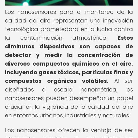
Los nanosensores para el monitoreo de la
calidad del aire representan una innovación
tecnológica prometedora en la lucha contra
la contaminación atmosférica.
Estos
diminutos dispositivos son capaces de
detectar y medir la concentración de
diversos compuestos químicos en el aire,
incluyendo gases tóxicos, partículas finas y
compuestos orgánicos volátiles.
Al ser
diseñados a escala nanométrica, los
nanosensores pueden desempeñar un papel
crucial en la vigilancia de la calidad del aire
en entornos urbanos, industriales y naturales.
Los nanosensores ofrecen la ventaja de ser