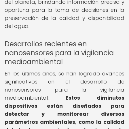
del planeta, brindando información precisa y
oportuna para la toma de decisiones en la
preservación de la calidad y disponibilidad
del agua.
Desarrollos recientes en
nanosensores para la vigilancia
medioambiental
En los últimos años, se han logrado avances
significativos en el desarrollo de
nanosensores para la vigilancia
medioambiental.
Estos diminutos
dispositivos están diseñados para
detectar y monitorear diversos
parámetros ambientales, como la calidad