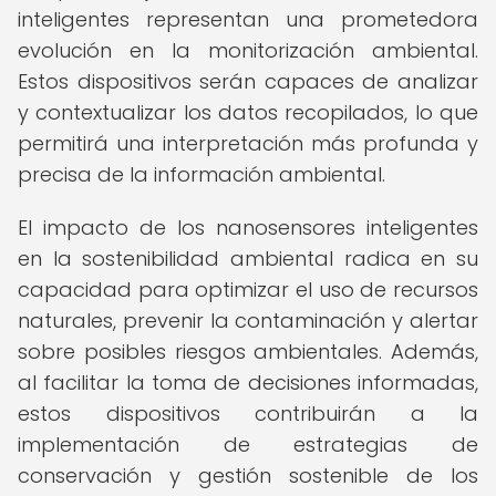
inteligentes representan una prometedora
evolución en la monitorización ambiental.
Estos dispositivos serán capaces de analizar
y contextualizar los datos recopilados, lo que
permitirá una interpretación más profunda y
precisa de la información ambiental.
El impacto de los nanosensores inteligentes
en la sostenibilidad ambiental radica en su
capacidad para optimizar el uso de recursos
naturales, prevenir la contaminación y alertar
sobre posibles riesgos ambientales. Además,
al facilitar la toma de decisiones informadas,
estos dispositivos contribuirán a la
implementación de estrategias de
conservación y gestión sostenible de los