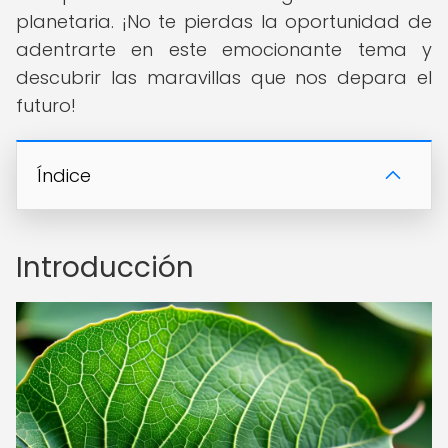
planetaria. ¡No te pierdas la oportunidad de
adentrarte en este emocionante tema y
descubrir las maravillas que nos depara el
futuro!
Índice
Introducción