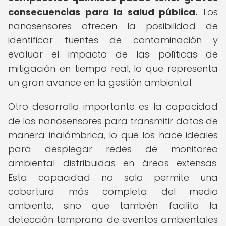
consecuencias para la salud pública.
Los
nanosensores ofrecen la posibilidad de
identificar fuentes de contaminación y
evaluar el impacto de las políticas de
mitigación en tiempo real, lo que representa
un gran avance en la gestión ambiental.
Otro desarrollo importante es la capacidad
de los nanosensores para transmitir datos de
manera inalámbrica, lo que los hace ideales
para desplegar redes de monitoreo
ambiental distribuidas en áreas extensas.
Esta capacidad no solo permite una
cobertura más completa del medio
ambiente, sino que también facilita la
detección temprana de eventos ambientales