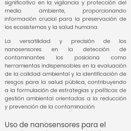
significativo en la vigilancia y protección del
medio ambiente, proporcionando
información crucial para la preservación de
los ecosistemas y la salud humana.
La versatilidad y precisión de los
nanosensores en la detección de
contaminantes los posiciona como
herramientas indispensables en la evaluación
de la calidad ambiental y la identificación de
riesgos para la salud pública, contribuyendo
a la formulación de estrategias y políticas de
gestión ambiental orientadas a la reducción
y prevención de la contaminación.
Uso de nanosensores para el