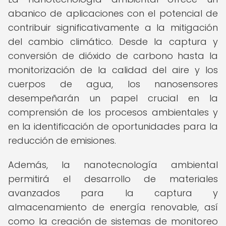
abanico de aplicaciones con el potencial de
contribuir significativamente a la mitigación
del cambio climático. Desde la captura y
conversión de dióxido de carbono hasta la
monitorización de la calidad del aire y los
cuerpos de agua, los nanosensores
desempeñarán un papel crucial en la
comprensión de los procesos ambientales y
en la identificación de oportunidades para la
reducción de emisiones.
Además, la nanotecnología ambiental
permitirá el desarrollo de materiales
avanzados para la captura y
almacenamiento de energía renovable, así
como la creación de sistemas de monitoreo