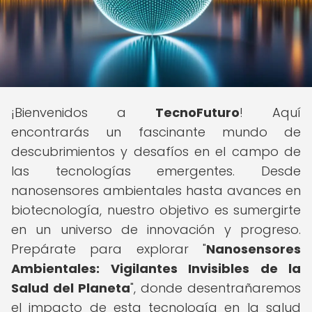
¡Bienvenidos a
TecnoFuturo
! Aquí
encontrarás un fascinante mundo de
descubrimientos y desafíos en el campo de
las tecnologías emergentes. Desde
nanosensores ambientales hasta avances en
biotecnología, nuestro objetivo es sumergirte
en un universo de innovación y progreso.
Prepárate para explorar "
Nanosensores
Ambientales: Vigilantes Invisibles de la
Salud del Planeta
", donde desentrañaremos
el impacto de esta tecnología en la salud