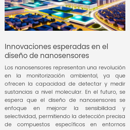
Innovaciones esperadas en el
diseño de nanosensores
Los nanosensores representan una revolución
en la monitorización ambiental, ya que
ofrecen la capacidad de detectar y medir
sustancias a nivel molecular. En el futuro, se
espera que el diseño de nanosensores se
enfoque en mejorar la sensibilidad y
selectividad, permitiendo la detección precisa
de compuestos específicos en entornos