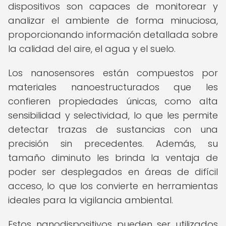
dispositivos son capaces de monitorear y
analizar el ambiente de forma minuciosa,
proporcionando información detallada sobre
la calidad del aire, el agua y el suelo.
Los nanosensores están compuestos por
materiales nanoestructurados que les
confieren propiedades únicas, como alta
sensibilidad y selectividad, lo que les permite
detectar trazas de sustancias con una
precisión sin precedentes. Además, su
tamaño diminuto les brinda la ventaja de
poder ser desplegados en áreas de difícil
acceso, lo que los convierte en herramientas
ideales para la vigilancia ambiental.
Estos nanodispositivos pueden ser utilizados