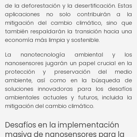
de la deforestación y la desertificación. Estas
aplicaciones no solo contribuirán a la
mitigación del cambio climático, sino que
también respaldarán la transición hacia una
economía más limpia y sostenible.
La nanotecnología ambiental y los
nanosensores jugarán un papel crucial en la
protección y preservación del medio
ambiente, así como en la búsqueda de
soluciones innovadoras para los desafíos
ambientales actuales y futuros, incluida la
mitigación del cambio climático.
Desafíos en la implementación
masiva de nanosensores para la