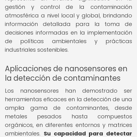
gestión y control de la contaminación
atmosférica a nivel local y global, brindando
información detallada para la toma de
decisiones informadas en la implementación
de políticas ambientales y prácticas
industriales sostenibles.
Aplicaciones de nanosensores en
la detección de contaminantes
Los nanosensores han demostrado ser
herramientas eficaces en la detección de una
amplia gama de contaminantes, desde
metales pesados hasta compuestos
orgánicos, en diferentes entornos y matrices
ambientales.
Su capacidad para detectar