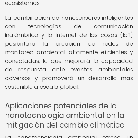
ecosistemas.
La combinación de nanosensores inteligentes
con tecnologías de comunicación
inalámbrica y la Internet de las cosas (IoT)
posibilitará la creación de redes de
monitoreo ambiental altamente eficientes y
conectadas, lo que mejorará la capacidad
de respuesta ante eventos ambientales
adversos y promoverá un desarrollo más
sostenible a escala global.
Aplicaciones potenciales de la
nanotecnología ambiental en la
mitigación del cambio climático
La nanotecnología ambiental ofrece un