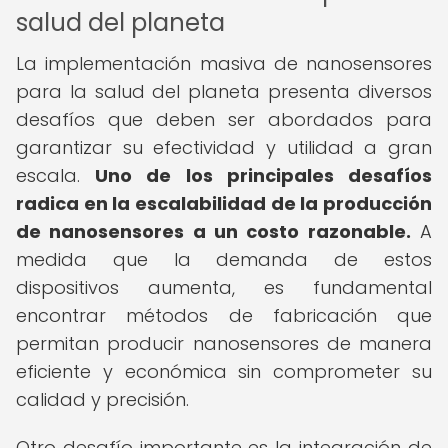
salud del planeta
La implementación masiva de nanosensores
para la salud del planeta presenta diversos
desafíos que deben ser abordados para
garantizar su efectividad y utilidad a gran
escala.
Uno de los principales desafíos
radica en la escalabilidad de la producción
de nanosensores a un costo razonable.
A
medida que la demanda de estos
dispositivos aumenta, es fundamental
encontrar métodos de fabricación que
permitan producir nanosensores de manera
eficiente y económica sin comprometer su
calidad y precisión.
Otro desafío importante es la integración de