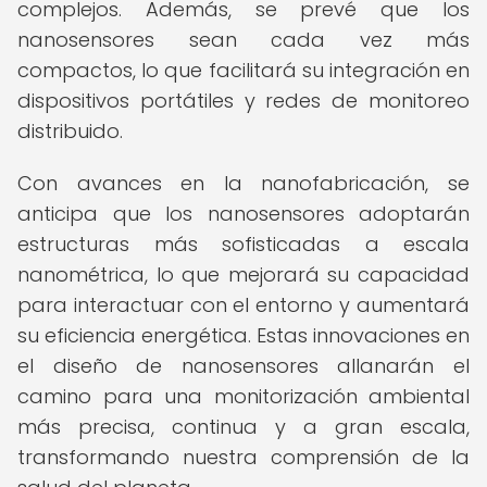
complejos. Además, se prevé que los
nanosensores sean cada vez más
compactos, lo que facilitará su integración en
dispositivos portátiles y redes de monitoreo
distribuido.
Con avances en la nanofabricación, se
anticipa que los nanosensores adoptarán
estructuras más sofisticadas a escala
nanométrica, lo que mejorará su capacidad
para interactuar con el entorno y aumentará
su eficiencia energética. Estas innovaciones en
el diseño de nanosensores allanarán el
camino para una monitorización ambiental
más precisa, continua y a gran escala,
transformando nuestra comprensión de la