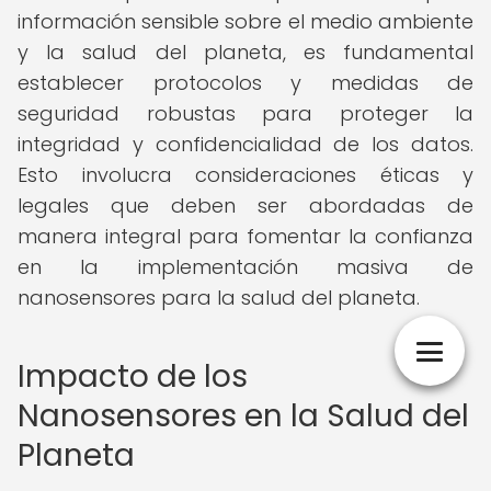
información sensible sobre el medio ambiente
y la salud del planeta, es fundamental
establecer protocolos y medidas de
seguridad robustas para proteger la
integridad y confidencialidad de los datos.
Esto involucra consideraciones éticas y
legales que deben ser abordadas de
manera integral para fomentar la confianza
en la implementación masiva de
nanosensores para la salud del planeta.
Impacto de los
Nanosensores en la Salud del
Planeta