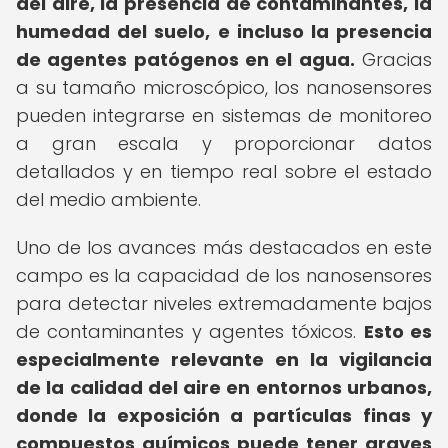
del aire, la presencia de contaminantes, la
humedad del suelo, e incluso la presencia
de agentes patógenos en el agua.
Gracias
a su tamaño microscópico, los nanosensores
pueden integrarse en sistemas de monitoreo
a gran escala y proporcionar datos
detallados y en tiempo real sobre el estado
del medio ambiente.
Uno de los avances más destacados en este
campo es la capacidad de los nanosensores
para detectar niveles extremadamente bajos
de contaminantes y agentes tóxicos.
Esto es
especialmente relevante en la vigilancia
de la calidad del aire en entornos urbanos,
donde la exposición a partículas finas y
compuestos químicos puede tener graves