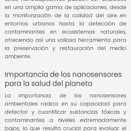
en una amplia gama de aplicaciones, desde
la monitorización de la calidad del aire en
entornos urbanos hasta la detección de
contaminantes en ecosistemas naturales,
ofreciendo así una valiosa herramienta para
la preservación y restauración del medio
ambiente.
Importancia de los nanosensores
para la salud del planeta
La importancia de los nanosensores
ambientales radica en su capacidad para
detectar y cuantificar sustancias tóxicas y
contaminantes a niveles extremadamente
bajos, lo que resulta crucial para evaluar el