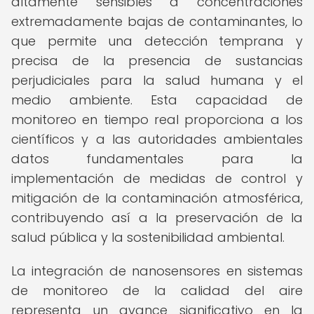
altamente sensibles a concentraciones
extremadamente bajas de contaminantes, lo
que permite una detección temprana y
precisa de la presencia de sustancias
perjudiciales para la salud humana y el
medio ambiente. Esta capacidad de
monitoreo en tiempo real proporciona a los
científicos y a las autoridades ambientales
datos fundamentales para la
implementación de medidas de control y
mitigación de la contaminación atmosférica,
contribuyendo así a la preservación de la
salud pública y la sostenibilidad ambiental.
La integración de nanosensores en sistemas
de monitoreo de la calidad del aire
representa un avance significativo en la