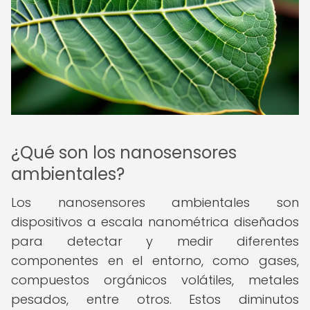
¿Qué son los nanosensores
ambientales?
Los nanosensores ambientales son
dispositivos a escala nanométrica diseñados
para detectar y medir diferentes
componentes en el entorno, como gases,
compuestos orgánicos volátiles, metales
pesados, entre otros. Estos diminutos