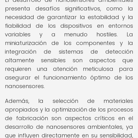
presenta desafíos significativos, como la
necesidad de garantizar la estabilidad y la
fiabilidad de los dispositivos en entornos
variables y a menudo hostiles. La
miniaturización de los componentes y la
integración de sistemas de detección
altamente sensibles son aspectos que
requieren una atención meticulosa para
asegurar el funcionamiento óptimo de los
nanosensores.
Además, la selección de materiales
apropiados y la optimización de los procesos
de fabricación son aspectos críticos en el
desarrollo de nanosensores ambientales, ya
que influyen directamente en su sensibilidad,