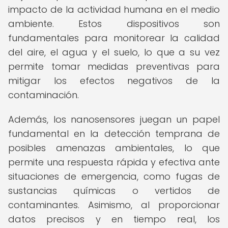
impacto de la actividad humana en el medio
ambiente. Estos dispositivos son
fundamentales para monitorear la calidad
del aire, el agua y el suelo, lo que a su vez
permite tomar medidas preventivas para
mitigar los efectos negativos de la
contaminación.
Además, los nanosensores juegan un papel
fundamental en la detección temprana de
posibles amenazas ambientales, lo que
permite una respuesta rápida y efectiva ante
situaciones de emergencia, como fugas de
sustancias químicas o vertidos de
contaminantes. Asimismo, al proporcionar
datos precisos y en tiempo real, los