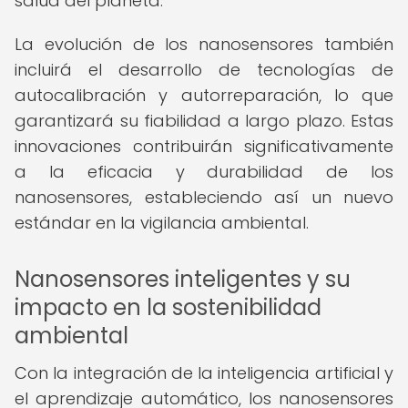
salud del planeta.
La evolución de los nanosensores también
incluirá el desarrollo de tecnologías de
autocalibración y autorreparación, lo que
garantizará su fiabilidad a largo plazo. Estas
innovaciones contribuirán significativamente
a la eficacia y durabilidad de los
nanosensores, estableciendo así un nuevo
estándar en la vigilancia ambiental.
Nanosensores inteligentes y su
impacto en la sostenibilidad
ambiental
Con la integración de la inteligencia artificial y
el aprendizaje automático, los nanosensores