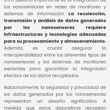
los nanosensores en redes de monitoreo y
sistemas de información.
La recolección,
transmisión y análisis de datos generados
por los nanosensores requiere
infraestructuras y tecnologías adecuadas
para su procesamiento y almacenamiento.
Además, es crucial asegurar la
interoperabilidad entre los diferentes tipos de
nanosensores y los sistemas de monitoreo
existentes para garantizar la integración
efectiva de los datos recopilados.
Adicionalmente, la seguridad y privacidad de
los datos generados por los nanosensores
representan un desafío significativo. A
medida que estos dispositivos recopilan