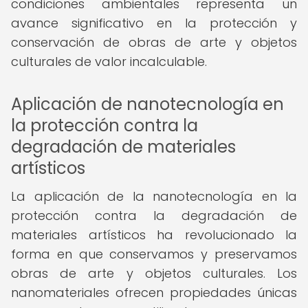
condiciones ambientales representa un
avance significativo en la protección y
conservación de obras de arte y objetos
culturales de valor incalculable.
Aplicación de nanotecnología en
la protección contra la
degradación de materiales
artísticos
La aplicación de la nanotecnología en la
protección contra la degradación de
materiales artísticos ha revolucionado la
forma en que conservamos y preservamos
obras de arte y objetos culturales. Los
nanomateriales ofrecen propiedades únicas