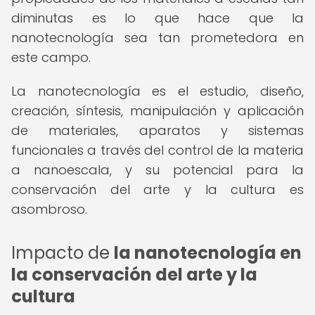
diminutas es lo que hace que la
nanotecnología sea tan prometedora en
este campo.
La nanotecnología es el estudio, diseño,
creación, síntesis, manipulación y aplicación
de materiales, aparatos y sistemas
funcionales a través del control de la materia
a nanoescala, y su potencial para la
conservación del arte y la cultura es
asombroso.
Impacto de
la nanotecnología en
la conservación del arte y la
cultura