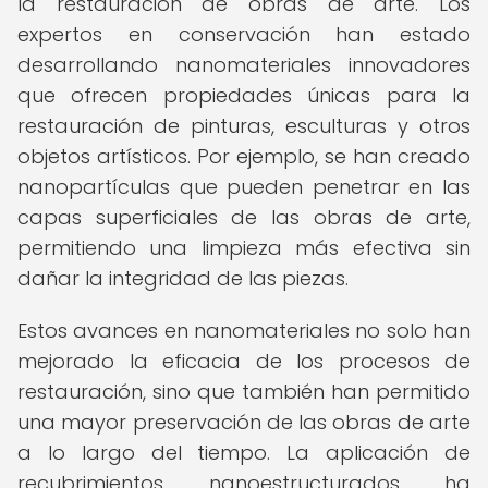
la restauración de obras de arte. Los
expertos en conservación han estado
desarrollando nanomateriales innovadores
que ofrecen propiedades únicas para la
restauración de pinturas, esculturas y otros
objetos artísticos. Por ejemplo, se han creado
nanopartículas que pueden penetrar en las
capas superficiales de las obras de arte,
permitiendo una limpieza más efectiva sin
dañar la integridad de las piezas.
Estos avances en nanomateriales no solo han
mejorado la eficacia de los procesos de
restauración, sino que también han permitido
una mayor preservación de las obras de arte
a lo largo del tiempo. La aplicación de
recubrimientos nanoestructurados ha