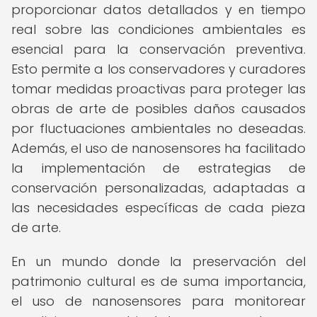
proporcionar datos detallados y en tiempo
real sobre las condiciones ambientales es
esencial para la conservación preventiva.
Esto permite a los conservadores y curadores
tomar medidas proactivas para proteger las
obras de arte de posibles daños causados
por fluctuaciones ambientales no deseadas.
Además, el uso de nanosensores ha facilitado
la implementación de estrategias de
conservación personalizadas, adaptadas a
las necesidades específicas de cada pieza
de arte.
En un mundo donde la preservación del
patrimonio cultural es de suma importancia,
el uso de nanosensores para monitorear