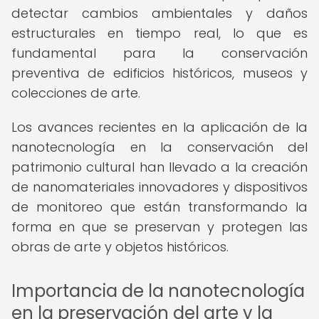
detectar cambios ambientales y daños
estructurales en tiempo real, lo que es
fundamental para la conservación
preventiva de edificios históricos, museos y
colecciones de arte.
Los avances recientes en la aplicación de la
nanotecnología en la conservación del
patrimonio cultural han llevado a la creación
de nanomateriales innovadores y dispositivos
de monitoreo que están transformando la
forma en que se preservan y protegen las
obras de arte y objetos históricos.
Importancia de la nanotecnología
en la preservación del arte y la