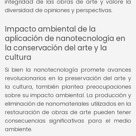
integridad de las obras de arte y valore la
diversidad de opiniones y perspectivas.
Impacto ambiental de la
aplicación de nanotecnología en
la conservación del arte y la
cultura
Si bien la nanotecnología promete avances
revolucionarios en la preservación del arte y
la cultura, también plantea preocupaciones
sobre su impacto ambiental. La producción y
eliminación de nanomateriales utilizados en la
restauración de obras de arte pueden tener
consecuencias significativas para el medio
ambiente.