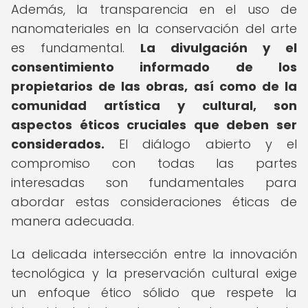
Además, la transparencia en el uso de
nanomateriales en la conservación del arte
es fundamental.
La divulgación y el
consentimiento informado de los
propietarios de las obras, así como de la
comunidad artística y cultural, son
aspectos éticos cruciales que deben ser
considerados.
El diálogo abierto y el
compromiso con todas las partes
interesadas son fundamentales para
abordar estas consideraciones éticas de
manera adecuada.
La delicada intersección entre la innovación
tecnológica y la preservación cultural exige
un enfoque ético sólido que respete la