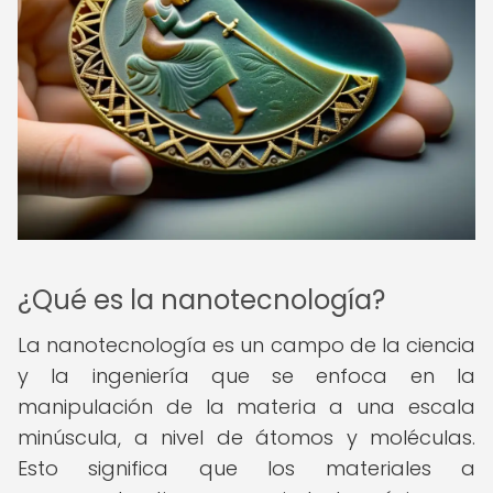
¿Qué es la nanotecnología?
La nanotecnología es un campo de la ciencia
y la ingeniería que se enfoca en la
manipulación de la materia a una escala
minúscula, a nivel de átomos y moléculas.
Esto significa que los materiales a