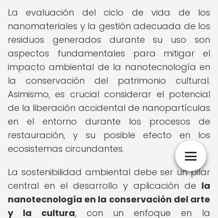
La evaluación del ciclo de vida de los
nanomateriales y la gestión adecuada de los
residuos generados durante su uso son
aspectos fundamentales para mitigar el
impacto ambiental de la nanotecnología en
la conservación del patrimonio cultural.
Asimismo, es crucial considerar el potencial
de la liberación accidental de nanopartículas
en el entorno durante los procesos de
restauración, y su posible efecto en los
ecosistemas circundantes.
La sostenibilidad ambiental debe ser un pilar
central en el desarrollo y aplicación de
la
nanotecnología en la conservación del arte
y la cultura
, con un enfoque en la