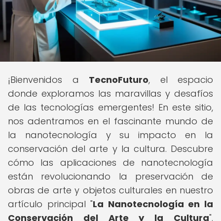
¡Bienvenidos a
TecnoFuturo
, el espacio
donde exploramos las maravillas y desafíos
de las tecnologías emergentes! En este sitio,
nos adentramos en el fascinante mundo de
la nanotecnología y su impacto en la
conservación del arte y la cultura. Descubre
cómo las aplicaciones de nanotecnología
están revolucionando la preservación de
obras de arte y objetos culturales en nuestro
artículo principal "
La Nanotecnología en la
Conservación del Arte y la Cultura
".