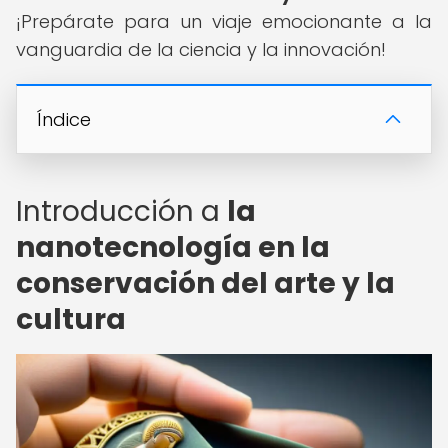
¡Prepárate para un viaje emocionante a la
vanguardia de la ciencia y la innovación!
Índice
Introducción a
la
nanotecnología en la
conservación del arte y la
cultura