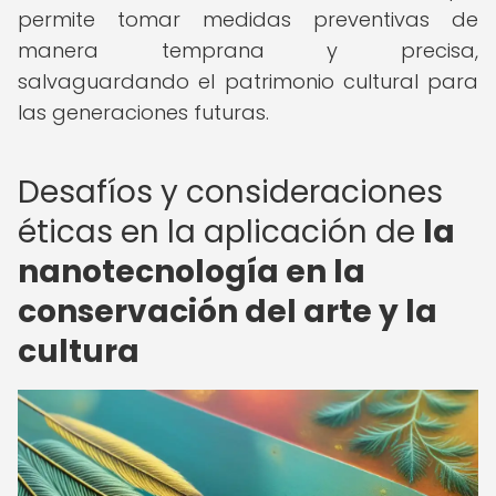
permite tomar medidas preventivas de
manera temprana y precisa,
salvaguardando el patrimonio cultural para
las generaciones futuras.
Desafíos y consideraciones
éticas en la aplicación de
la
nanotecnología en la
conservación del arte y la
cultura