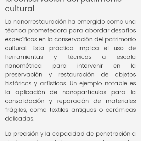
cultural
La nanorrestauración ha emergido como una
técnica prometedora para abordar desafíos
específicos en la conservación del patrimonio
cultural. Esta práctica implica el uso de
herramientas y técnicas a escala
nanométrica para intervenir en la
preservación y restauración de objetos
históricos y artísticos. Un ejemplo notable es
la aplicación de nanopartículas para la
consolidación y reparación de materiales
frágiles, como textiles antiguos o cerámicas
delicadas.
La precisión y la capacidad de penetración a