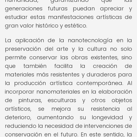
generaciones futuras puedan apreciar y
estudiar estas manifestaciones artísticas de
gran valor histórico y estético.
La aplicación de la nanotecnología en la
preservación del arte y la cultura no solo
permite conservar las obras existentes, sino
que también facilita la creación de
materiales más resistentes y duraderos para
la producción artística contemporánea. Al
incorporar nanomateriales en la elaboración
de pinturas, esculturas y otros objetos
artísticos, se mejora su resistencia al
deterioro, aumentando su longevidad y
reduciendo la necesidad de intervenciones de
conservación en el futuro. En este sentido, la