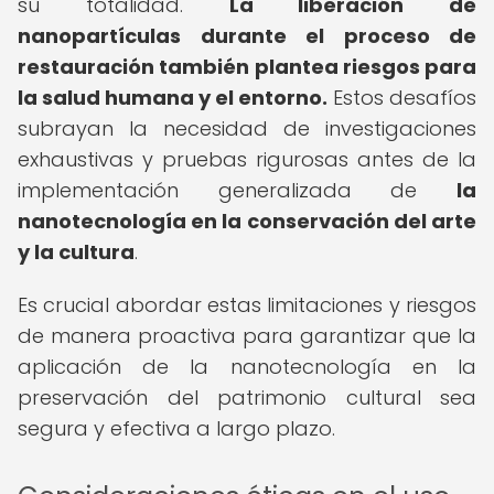
su totalidad.
La liberación de
nanopartículas durante el proceso de
restauración también plantea riesgos para
la salud humana y el entorno.
Estos desafíos
subrayan la necesidad de investigaciones
exhaustivas y pruebas rigurosas antes de la
implementación generalizada de
la
nanotecnología en la conservación del arte
y la cultura
.
Es crucial abordar estas limitaciones y riesgos
de manera proactiva para garantizar que la
aplicación de la nanotecnología en la
preservación del patrimonio cultural sea
segura y efectiva a largo plazo.