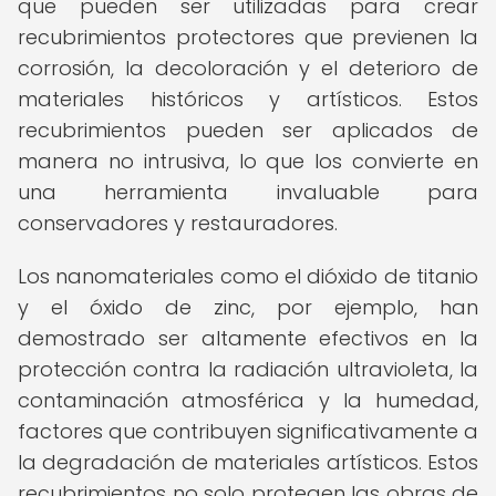
que pueden ser utilizadas para crear
recubrimientos protectores que previenen la
corrosión, la decoloración y el deterioro de
materiales históricos y artísticos. Estos
recubrimientos pueden ser aplicados de
manera no intrusiva, lo que los convierte en
una herramienta invaluable para
conservadores y restauradores.
Los nanomateriales como el dióxido de titanio
y el óxido de zinc, por ejemplo, han
demostrado ser altamente efectivos en la
protección contra la radiación ultravioleta, la
contaminación atmosférica y la humedad,
factores que contribuyen significativamente a
la degradación de materiales artísticos. Estos
recubrimientos no solo protegen las obras de