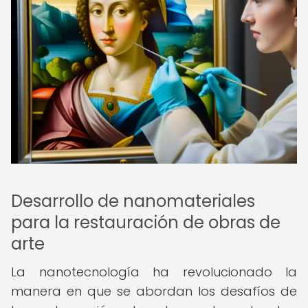
Desarrollo de nanomateriales
para la restauración de obras de
arte
La nanotecnología ha revolucionado la
manera en que se abordan los desafíos de