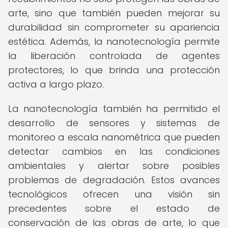
arte, sino que también pueden mejorar su
durabilidad sin comprometer su apariencia
estética. Además, la nanotecnología permite
la liberación controlada de agentes
protectores, lo que brinda una protección
activa a largo plazo.
La nanotecnología también ha permitido el
desarrollo de sensores y sistemas de
monitoreo a escala nanométrica que pueden
detectar cambios en las condiciones
ambientales y alertar sobre posibles
problemas de degradación. Estos avances
tecnológicos ofrecen una visión sin
precedentes sobre el estado de
conservación de las obras de arte, lo que