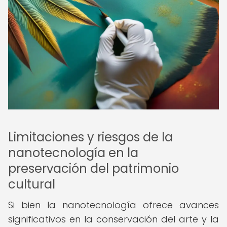
Limitaciones y riesgos de la
nanotecnología en la
preservación del patrimonio
cultural
Si bien la nanotecnología ofrece avances
significativos en la conservación del arte y la