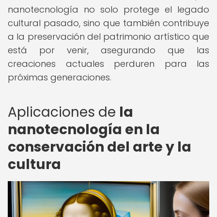
nanotecnología no solo protege el legado
cultural pasado, sino que también contribuye
a la preservación del patrimonio artístico que
está por venir, asegurando que las
creaciones actuales perduren para las
próximas generaciones.
Aplicaciones de
la
nanotecnología en la
conservación del arte y la
cultura