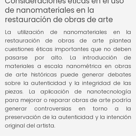
Consideraciones éticas en el uso
de nanomateriales en la
restauración de obras de arte
La utilización de nanomateriales en la
restauración de obras de arte plantea
cuestiones éticas importantes que no deben
pasarse por alto. La introducción de
materiales a escala nanométrica en obras
de arte históricas puede generar debates
sobre la autenticidad y la integridad de las
piezas. La aplicación de nanotecnología
para mejorar o reparar obras de arte podría
generar controversias en torno a la
preservación de la autenticidad y la intención
original del artista.