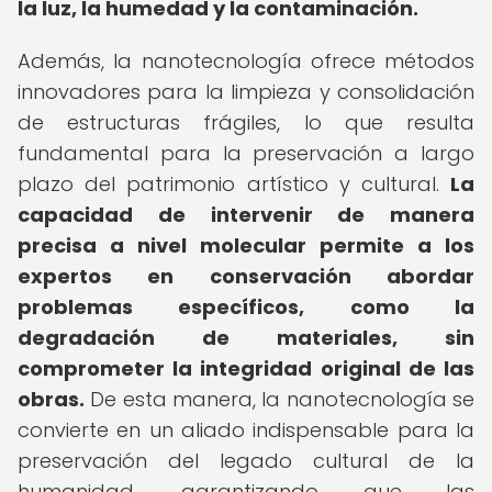
la luz, la humedad y la contaminación.
Además, la nanotecnología ofrece métodos
innovadores para la limpieza y consolidación
de estructuras frágiles, lo que resulta
fundamental para la preservación a largo
plazo del patrimonio artístico y cultural.
La
capacidad de intervenir de manera
precisa a nivel molecular permite a los
expertos en conservación abordar
problemas específicos, como la
degradación de materiales, sin
comprometer la integridad original de las
obras.
De esta manera, la nanotecnología se
convierte en un aliado indispensable para la
preservación del legado cultural de la
humanidad, garantizando que las