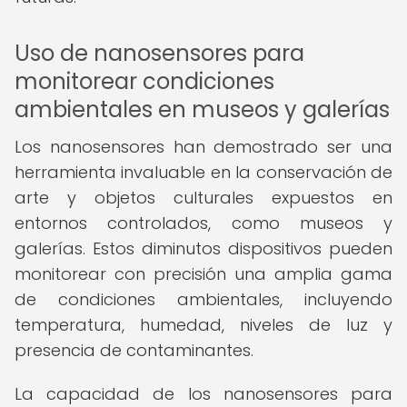
Uso de nanosensores para
monitorear condiciones
ambientales en museos y galerías
Los nanosensores han demostrado ser una
herramienta invaluable en la conservación de
arte y objetos culturales expuestos en
entornos controlados, como museos y
galerías. Estos diminutos dispositivos pueden
monitorear con precisión una amplia gama
de condiciones ambientales, incluyendo
temperatura, humedad, niveles de luz y
presencia de contaminantes.
La capacidad de los nanosensores para