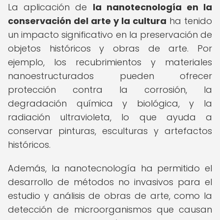
La aplicación de
la nanotecnología en la
conservación del arte y la cultura
ha tenido
un impacto significativo en la preservación de
objetos históricos y obras de arte. Por
ejemplo, los recubrimientos y materiales
nanoestructurados pueden ofrecer
protección contra la corrosión, la
degradación química y biológica, y la
radiación ultravioleta, lo que ayuda a
conservar pinturas, esculturas y artefactos
históricos.
Además, la nanotecnología ha permitido el
desarrollo de métodos no invasivos para el
estudio y análisis de obras de arte, como la
detección de microorganismos que causan