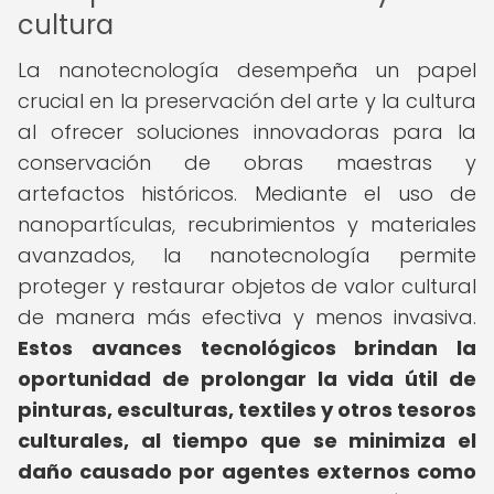
cultura
La nanotecnología desempeña un papel
crucial en la preservación del arte y la cultura
al ofrecer soluciones innovadoras para la
conservación de obras maestras y
artefactos históricos. Mediante el uso de
nanopartículas, recubrimientos y materiales
avanzados, la nanotecnología permite
proteger y restaurar objetos de valor cultural
de manera más efectiva y menos invasiva.
Estos avances tecnológicos brindan la
oportunidad de prolongar la vida útil de
pinturas, esculturas, textiles y otros tesoros
culturales, al tiempo que se minimiza el
daño causado por agentes externos como