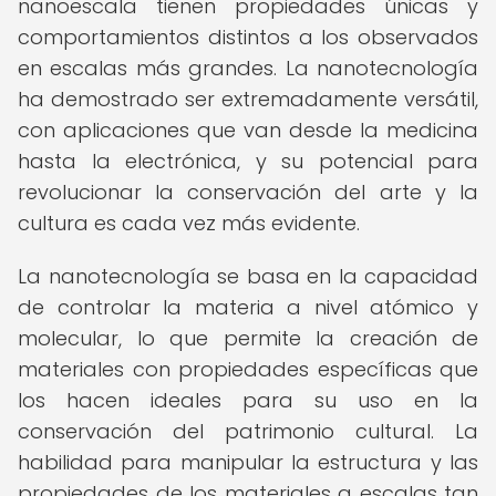
nanoescala tienen propiedades únicas y
comportamientos distintos a los observados
en escalas más grandes. La nanotecnología
ha demostrado ser extremadamente versátil,
con aplicaciones que van desde la medicina
hasta la electrónica, y su potencial para
revolucionar la conservación del arte y la
cultura es cada vez más evidente.
La nanotecnología se basa en la capacidad
de controlar la materia a nivel atómico y
molecular, lo que permite la creación de
materiales con propiedades específicas que
los hacen ideales para su uso en la
conservación del patrimonio cultural. La
habilidad para manipular la estructura y las
propiedades de los materiales a escalas tan