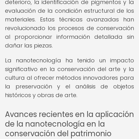
deterioro, la identificación de pigmentos y la
evaluación de la condición estructural de los
materiales. Estas técnicas avanzadas han
revolucionado los procesos de conservación
al proporcionar información detallada sin
dañar las piezas.
La nanotecnología ha tenido un impacto
significativo en la conservación del arte y la
cultura al ofrecer métodos innovadores para
la preservación y el análisis de objetos
históricos y obras de arte.
Avances recientes en la aplicación
de la nanotecnología en la
conservación del patrimonio