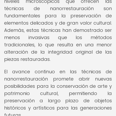
niveles microscópicos que ofrecen las
técnicas de nanorrestauración son
fundamentales para la preservación de
elementos delicados y de gran valor cultural.
Además, estas técnicas han demostrado ser
menos invasivas que los métodos
tradicionales, lo que resulta en una menor
alteración de la integridad original de las
piezas restauradas.
El avance continuo en las técnicas de
nanorrestauración promete abrir nuevas
posibilidades para la conservación de arte y
patrimonio cultural, permitiendo la
preservación a largo plazo de objetos
históricos y artísticos para las generaciones
futuras.