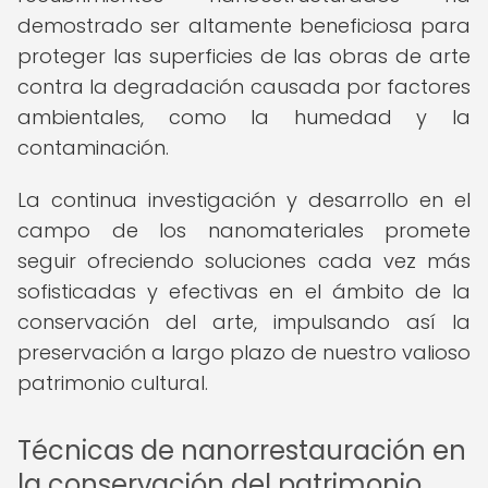
demostrado ser altamente beneficiosa para
proteger las superficies de las obras de arte
contra la degradación causada por factores
ambientales, como la humedad y la
contaminación.
La continua investigación y desarrollo en el
campo de los nanomateriales promete
seguir ofreciendo soluciones cada vez más
sofisticadas y efectivas en el ámbito de la
conservación del arte, impulsando así la
preservación a largo plazo de nuestro valioso
patrimonio cultural.
Técnicas de nanorrestauración en
la conservación del patrimonio