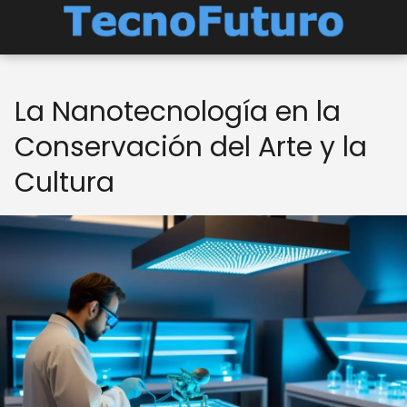
La Nanotecnología en la
Conservación del Arte y la
Cultura