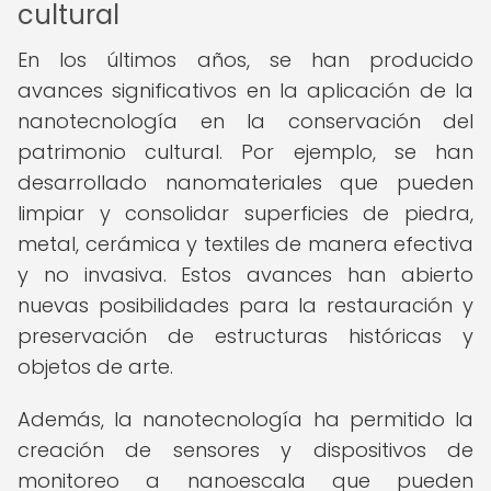
cultural
En los últimos años, se han producido
avances significativos en la aplicación de la
nanotecnología en la conservación del
patrimonio cultural. Por ejemplo, se han
desarrollado nanomateriales que pueden
limpiar y consolidar superficies de piedra,
metal, cerámica y textiles de manera efectiva
y no invasiva. Estos avances han abierto
nuevas posibilidades para la restauración y
preservación de estructuras históricas y
objetos de arte.
Además, la nanotecnología ha permitido la
creación de sensores y dispositivos de
monitoreo a nanoescala que pueden