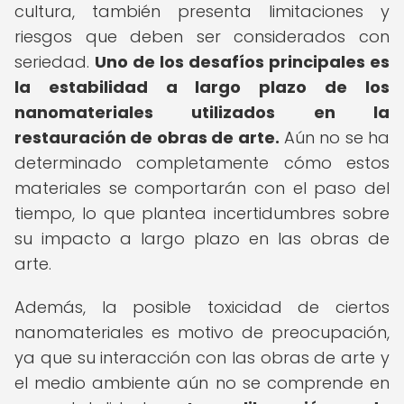
cultura, también presenta limitaciones y
riesgos que deben ser considerados con
seriedad.
Uno de los desafíos principales es
la estabilidad a largo plazo de los
nanomateriales utilizados en la
restauración de obras de arte.
Aún no se ha
determinado completamente cómo estos
materiales se comportarán con el paso del
tiempo, lo que plantea incertidumbres sobre
su impacto a largo plazo en las obras de
arte.
Además, la posible toxicidad de ciertos
nanomateriales es motivo de preocupación,
ya que su interacción con las obras de arte y
el medio ambiente aún no se comprende en