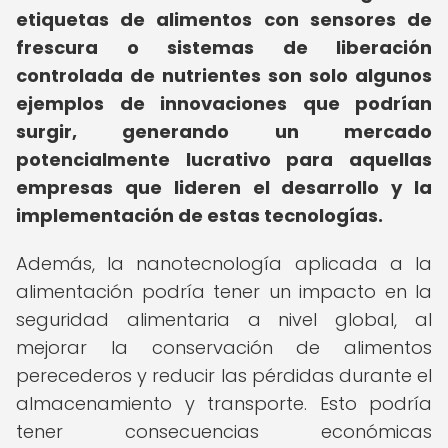
etiquetas de alimentos con sensores de
frescura o sistemas de liberación
controlada de nutrientes son solo algunos
ejemplos de innovaciones que podrían
surgir, generando un mercado
potencialmente lucrativo para aquellas
empresas que lideren el desarrollo y la
implementación de estas tecnologías.
Además, la nanotecnología aplicada a la
alimentación podría tener un impacto en la
seguridad alimentaria a nivel global, al
mejorar la conservación de alimentos
perecederos y reducir las pérdidas durante el
almacenamiento y transporte. Esto podría
tener consecuencias económicas