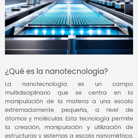
¿Qué es la nanotecnología?
La nanotecnología es un campo
multidisciplinario que se centra en la
manipulación de la materia a una escala
extremadamente pequeña, a nivel de
átomos y moléculas. Esta tecnología permite
la creación, manipulación y utilización de
estructuras y sistemas a escala nanométrica,