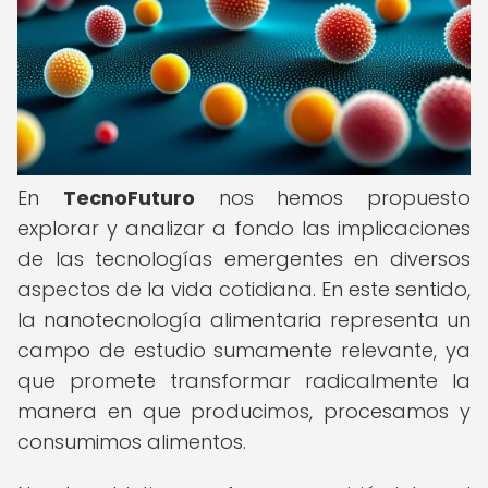
En
TecnoFuturo
nos hemos propuesto
explorar y analizar a fondo las implicaciones
de las tecnologías emergentes en diversos
aspectos de la vida cotidiana. En este sentido,
la nanotecnología alimentaria representa un
campo de estudio sumamente relevante, ya
que promete transformar radicalmente la
manera en que producimos, procesamos y
consumimos alimentos.