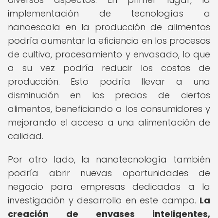
implementación de tecnologías a
nanoescala en la producción de alimentos
podría aumentar la eficiencia en los procesos
de cultivo, procesamiento y envasado, lo que
a su vez podría reducir los costos de
producción. Esto podría llevar a una
disminución en los precios de ciertos
alimentos, beneficiando a los consumidores y
mejorando el acceso a una alimentación de
calidad.
Por otro lado, la nanotecnología también
podría abrir nuevas oportunidades de
negocio para empresas dedicadas a la
investigación y desarrollo en este campo.
La
creación de envases inteligentes,