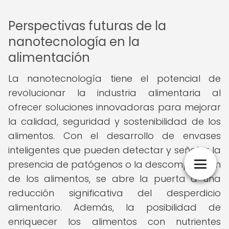
Perspectivas futuras de la
nanotecnología en la
alimentación
La nanotecnología tiene el potencial de
revolucionar la industria alimentaria al
ofrecer soluciones innovadoras para mejorar
la calidad, seguridad y sostenibilidad de los
alimentos. Con el desarrollo de envases
inteligentes que pueden detectar y señalar la
presencia de patógenos o la descomposición
de los alimentos, se abre la puerta a una
reducción significativa del desperdicio
alimentario. Además, la posibilidad de
enriquecer los alimentos con nutrientes