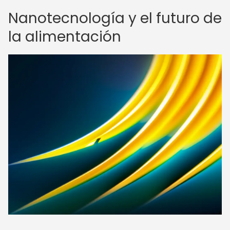
Nanotecnología y el futuro de
la alimentación