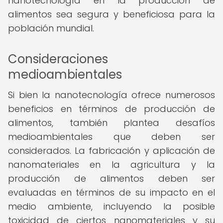
nanotecnología en la producción de
alimentos sea segura y beneficiosa para la
población mundial.
Consideraciones
medioambientales
Si bien la nanotecnología ofrece numerosos
beneficios en términos de producción de
alimentos, también plantea desafíos
medioambientales que deben ser
considerados. La fabricación y aplicación de
nanomateriales en la agricultura y la
producción de alimentos deben ser
evaluadas en términos de su impacto en el
medio ambiente, incluyendo la posible
toxicidad de ciertos nanomateriales y su