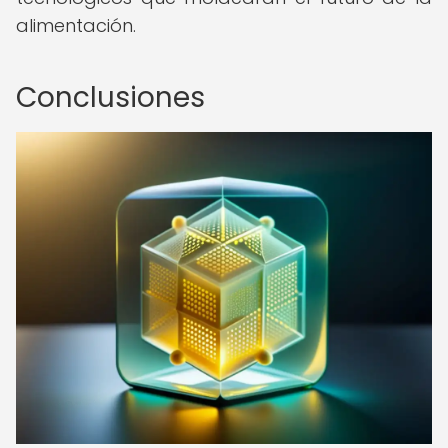
alimentación.
Conclusiones