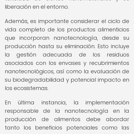
liberación en el entorno.
Además, es importante considerar el ciclo de
vida completo de los productos alimenticios
que incorporan nanotecnología, desde su
producción hasta su eliminación. Esto incluye
la gestión adecuada de los residuos
asociados con los envases y recubrimientos
nanotecnológicos, así como la evaluación de
su biodegradabilidad y potencial impacto en
los ecosistemas.
En última instancia, la implementación
responsable de la nanotecnología en la
producción de alimentos debe abordar
tanto los beneficios potenciales como las