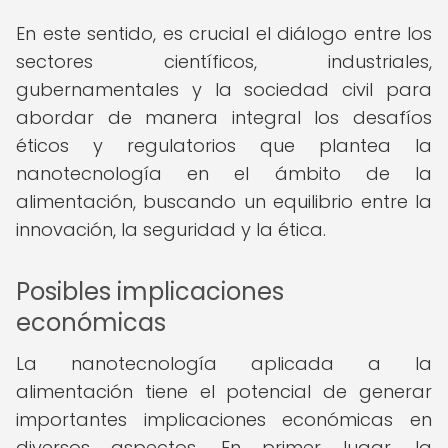
En este sentido, es crucial el diálogo entre los
sectores científicos, industriales,
gubernamentales y la sociedad civil para
abordar de manera integral los desafíos
éticos y regulatorios que plantea la
nanotecnología en el ámbito de la
alimentación, buscando un equilibrio entre la
innovación, la seguridad y la ética.
Posibles implicaciones
económicas
La nanotecnología aplicada a la
alimentación tiene el potencial de generar
importantes implicaciones económicas en
diversos aspectos. En primer lugar, la