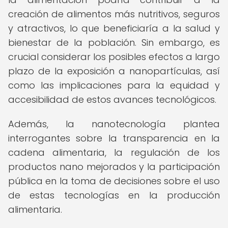
creación de alimentos más nutritivos, seguros
y atractivos, lo que beneficiaría a la salud y
bienestar de la población. Sin embargo, es
crucial considerar los posibles efectos a largo
plazo de la exposición a nanopartículas, así
como las implicaciones para la equidad y
accesibilidad de estos avances tecnológicos.
Además, la nanotecnología plantea
interrogantes sobre la transparencia en la
cadena alimentaria, la regulación de los
productos nano mejorados y la participación
pública en la toma de decisiones sobre el uso
de estas tecnologías en la producción
alimentaria.