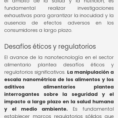
el ámbito de la salud y la nutrición, es
fundamental realizar investigaciones
exhaustivas para garantizar la inocuidad y la
ausencia de efectos adversos en los
consumidores a largo plazo.
Desafíos éticos y regulatorios
El avance de la nanotecnología en el sector
alimentario plantea desafíos éticos y
regulatorios significativos.
La manipulación a
escala nanométrica de los alimentos y los
aditivos alimentarios plantea
interrogantes sobre la seguridad y el
impacto a largo plazo en la salud humana
y el medio ambiente.
Es fundamental
establecer marcos regulatorios sólidos que