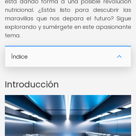
está dando forma a una posible revolución
nutricional. ¿Estás listo para descubrir las
maravillas que nos depara el futuro? Sigue
explorando y sumérgete en este apasionante
tema.
Índice
Introducción