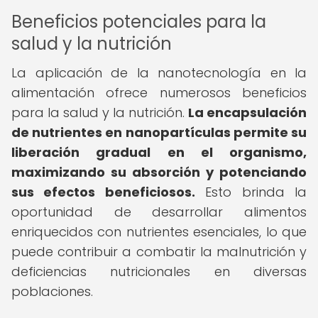
Beneficios potenciales para la
salud y la nutrición
La aplicación de la nanotecnología en la
alimentación ofrece numerosos beneficios
para la salud y la nutrición.
La encapsulación
de nutrientes en nanopartículas permite su
liberación gradual en el organismo,
maximizando su absorción y potenciando
sus efectos beneficiosos.
Esto brinda la
oportunidad de desarrollar alimentos
enriquecidos con nutrientes esenciales, lo que
puede contribuir a combatir la malnutrición y
deficiencias nutricionales en diversas
poblaciones.