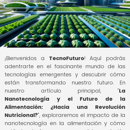
¡Bienvenidos a
TecnoFuturo
! Aquí podrás
adentrarte en el fascinante mundo de las
tecnologías emergentes y descubrir cómo
están transformando nuestro futuro. En
nuestro artículo principal, "
La
Nanotecnología y el Futuro de la
Alimentación: ¿Hacia una Revolución
Nutricional?
", exploraremos el impacto de la
nanotecnología en la alimentación y cómo