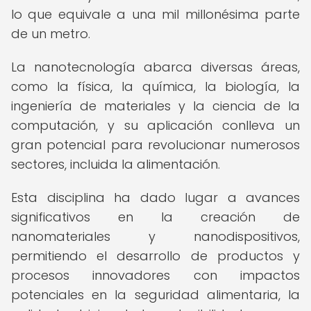
lo que equivale a una mil millonésima parte
de un metro.
La nanotecnología abarca diversas áreas,
como la física, la química, la biología, la
ingeniería de materiales y la ciencia de la
computación, y su aplicación conlleva un
gran potencial para revolucionar numerosos
sectores, incluida la alimentación.
Esta disciplina ha dado lugar a avances
significativos en la creación de
nanomateriales y nanodispositivos,
permitiendo el desarrollo de productos y
procesos innovadores con impactos
potenciales en la seguridad alimentaria, la