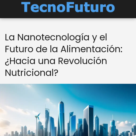
La Nanotecnología y el
Futuro de la Alimentación:
¿Hacia una Revolución
Nutricional?