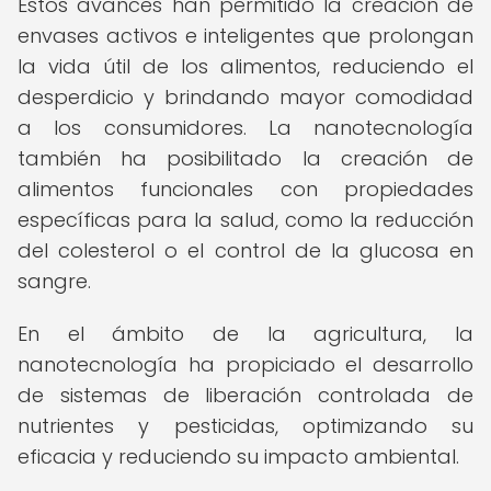
Estos avances han permitido la creación de
envases activos e inteligentes que prolongan
la vida útil de los alimentos, reduciendo el
desperdicio y brindando mayor comodidad
a los consumidores. La nanotecnología
también ha posibilitado la creación de
alimentos funcionales con propiedades
específicas para la salud, como la reducción
del colesterol o el control de la glucosa en
sangre.
En el ámbito de la agricultura, la
nanotecnología ha propiciado el desarrollo
de sistemas de liberación controlada de
nutrientes y pesticidas, optimizando su
eficacia y reduciendo su impacto ambiental.