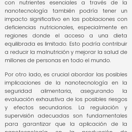
con nutrientes esenciales a través de la
nanotecnología también podría tener un
impacto significativo en las poblaciones con
deficiencias nutricionales, especialmente en
regiones donde el acceso a una dieta
equilibrada es limitado. Esto podría contribuir
a reducir la malnutrición y mejorar la salud de
millones de personas en todo el mundo.
Por otro lado, es crucial abordar las posibles
implicaciones de la nanotecnología en la
seguridad alimentaria, asegurando la
evaluación exhaustiva de los posibles riesgos
y efectos secundarios. La regulación y
supervisión adecuadas son fundamentales
para garantizar que la aplicación de la