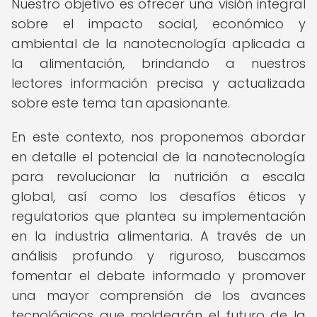
Nuestro objetivo es ofrecer una visión integral
sobre el impacto social, económico y
ambiental de la nanotecnología aplicada a
la alimentación, brindando a nuestros
lectores información precisa y actualizada
sobre este tema tan apasionante.
En este contexto, nos proponemos abordar
en detalle el potencial de la nanotecnología
para revolucionar la nutrición a escala
global, así como los desafíos éticos y
regulatorios que plantea su implementación
en la industria alimentaria. A través de un
análisis profundo y riguroso, buscamos
fomentar el debate informado y promover
una mayor comprensión de los avances
tecnológicos que moldearán el futuro de la