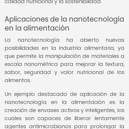
calidad nutricional y la sostenibilidad.
Aplicaciones de la nanotecnología
en la alimentación
La nanotecnología ha abierto nuevas
posibilidades en la industria alimentaria, ya
que permite la manipulación de materiales a
escala nanométrica para mejorar la textura,
sabor, seguridad y valor nutricional de los
alimentos.
Un ejemplo destacado de aplicación de la
nanotecnología en la alimentación es la
creación de envases activos y inteligentes, los
cuales son capaces de liberar lentamente
agentes antimicrobianos para prolongar la