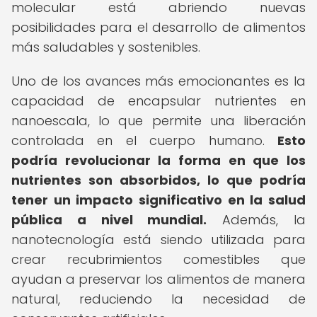
molecular está abriendo nuevas
posibilidades para el desarrollo de alimentos
más saludables y sostenibles.
Uno de los avances más emocionantes es la
capacidad de encapsular nutrientes en
nanoescala, lo que permite una liberación
controlada en el cuerpo humano.
Esto
podría revolucionar la forma en que los
nutrientes son absorbidos, lo que podría
tener un impacto significativo en la salud
pública a nivel mundial.
Además, la
nanotecnología está siendo utilizada para
crear recubrimientos comestibles que
ayudan a preservar los alimentos de manera
natural, reduciendo la necesidad de