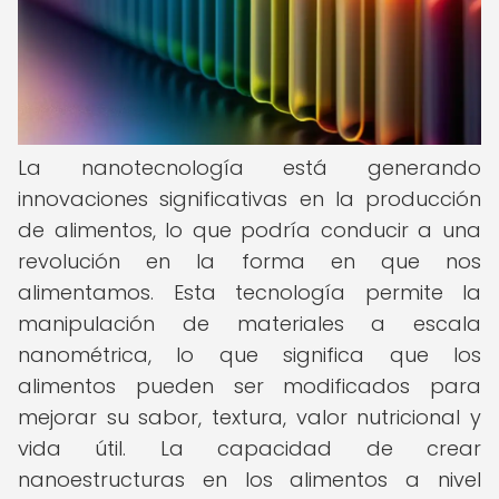
La nanotecnología está generando
innovaciones significativas en la producción
de alimentos, lo que podría conducir a una
revolución en la forma en que nos
alimentamos. Esta tecnología permite la
manipulación de materiales a escala
nanométrica, lo que significa que los
alimentos pueden ser modificados para
mejorar su sabor, textura, valor nutricional y
vida útil. La capacidad de crear
nanoestructuras en los alimentos a nivel