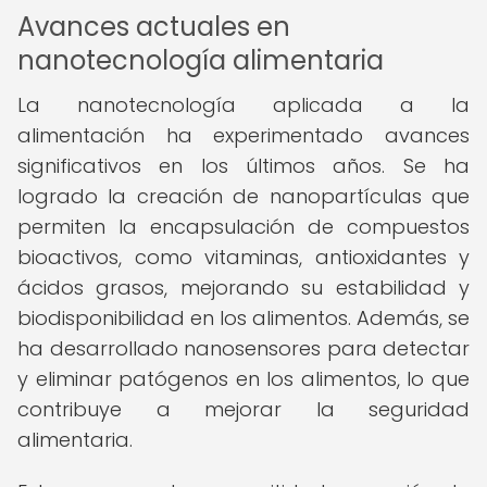
Avances actuales en
nanotecnología alimentaria
La nanotecnología aplicada a la
alimentación ha experimentado avances
significativos en los últimos años. Se ha
logrado la creación de nanopartículas que
permiten la encapsulación de compuestos
bioactivos, como vitaminas, antioxidantes y
ácidos grasos, mejorando su estabilidad y
biodisponibilidad en los alimentos. Además, se
ha desarrollado nanosensores para detectar
y eliminar patógenos en los alimentos, lo que
contribuye a mejorar la seguridad
alimentaria.