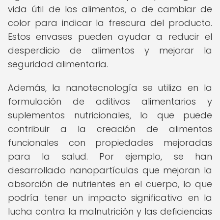
vida útil de los alimentos, o de cambiar de
color para indicar la frescura del producto.
Estos envases pueden ayudar a reducir el
desperdicio de alimentos y mejorar la
seguridad alimentaria.
Además, la nanotecnología se utiliza en la
formulación de aditivos alimentarios y
suplementos nutricionales, lo que puede
contribuir a la creación de alimentos
funcionales con propiedades mejoradas
para la salud. Por ejemplo, se han
desarrollado nanopartículas que mejoran la
absorción de nutrientes en el cuerpo, lo que
podría tener un impacto significativo en la
lucha contra la malnutrición y las deficiencias