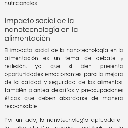
nutricionales.
Impacto social de la
nanotecnología en la
alimentación
El impacto social de la nanotecnología en la
alimentación es un tema de debate y
reflexión, ya que si bien presenta
oportunidades emocionantes para la mejora
de la calidad y seguridad de los alimentos,
también plantea desafíos y preocupaciones
éticas que deben abordarse de manera
responsable.
Por un lado, la nanotecnología aplicada en
la alimentación podría contribuir a la