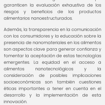
garanticen la evaluación exhaustiva de los
riesgos y beneficios de los productos
alimentarios nanoestructurados.
Además, la transparencia en la comunicación
con los consumidores y la educación sobre la
presencia de nanomateriales en los alimentos
son aspectos clave para generar confianza y
fomentar la aceptación de estas tecnologías
emergentes. La equidad en el acceso a
alimentos nanotecnológicos y la
consideración de posibles implicaciones
socioeconómicas son también cuestiones
éticas importantes a tener en cuenta en el
desarrollo y la implementación de esta
innovación.