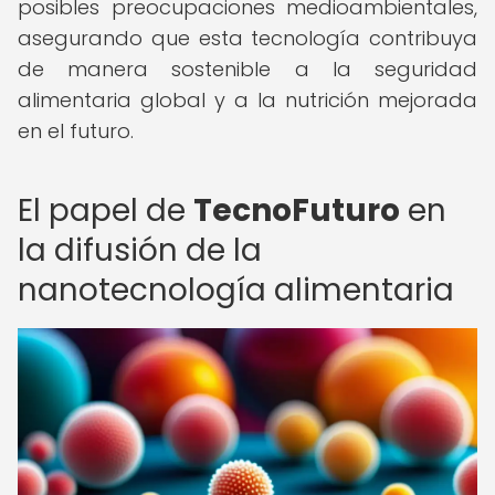
posibles preocupaciones medioambientales,
asegurando que esta tecnología contribuya
de manera sostenible a la seguridad
alimentaria global y a la nutrición mejorada
en el futuro.
El papel de
TecnoFuturo
en
la difusión de la
nanotecnología alimentaria