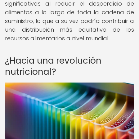
significativas al reducir el desperdicio de
alimentos a lo largo de toda la cadena de
suministro, lo que a su vez podría contribuir a
una distribución más equitativa de los
recursos alimentarios a nivel mundial.
¿Hacia una revolución
nutricional?