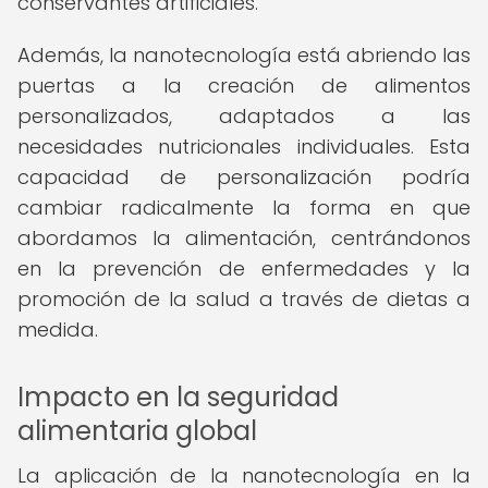
conservantes artificiales.
Además, la nanotecnología está abriendo las
puertas a la creación de alimentos
personalizados, adaptados a las
necesidades nutricionales individuales. Esta
capacidad de personalización podría
cambiar radicalmente la forma en que
abordamos la alimentación, centrándonos
en la prevención de enfermedades y la
promoción de la salud a través de dietas a
medida.
Impacto en la seguridad
alimentaria global
La aplicación de la nanotecnología en la