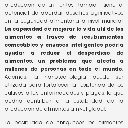
producción de alimentos también tiene el
potencial de abordar desafíos significativos
en la seguridad alimentaria a nivel mundial.
La capacidad de mejorar la vida útil de los
alimentos a través de recubrimientos
comestibles y envases inteligentes podría
ayudar a reducir el desperdicio de
alimentos, un problema que afecta a
millones de personas en todo el mundo.
Además, la nanotecnología puede ser
utilizada para fortalecer la resistencia de los
cultivos a las enfermedades y plagas, lo que
podría contribuir a la estabilidad de la
producción de alimentos a nivel global.
La posibilidad de enriquecer los alimentos