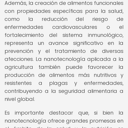
Además, la creación de alimentos funcionales
con propiedades específicas para la salud,
como la reducción del riesgo de
enfermedades cardiovasculares o el
fortalecimiento del sistema inmunológico,
representa un avance significativo en la
prevención y el tratamiento de diversas
afecciones. La nanotecnología aplicada a la
agricultura también puede favorecer la
producción de alimentos más nutritivos y
resistentes a plagas y enfermedades,
contribuyendo a la seguridad alimentaria a
nivel global.
Es importante destacar que, si bien la
nanotecnología ofrece grandes promesas en