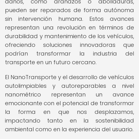
daños, como arañazos o abolladuras,
pueden ser reparados de forma autónoma
sin intervención humana. Estos avances
representan una revolución en términos de
durabilidad y mantenimiento de los vehículos,
ofreciendo soluciones innovadoras que
podrían transformar la industria del
transporte en un futuro cercano.
El NanoTransporte y el desarrollo de vehículos
autolimpiables y autoreparables a nivel
nanométrico representan un avance
emocionante con el potencial de transformar
la forma en que nos desplazamos,
impactando tanto en la sostenibilidad
ambiental como en la experiencia del usuario.