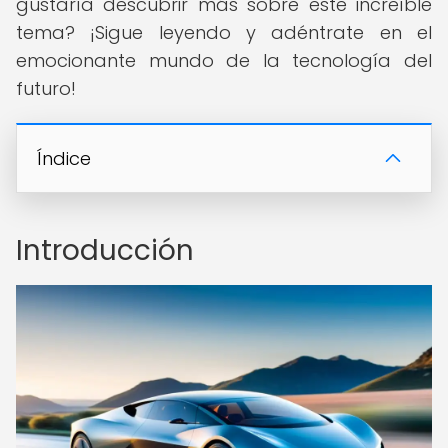
gustaría descubrir más sobre este increíble
tema? ¡Sigue leyendo y adéntrate en el
emocionante mundo de la tecnología del
futuro!
Índice
Introducción