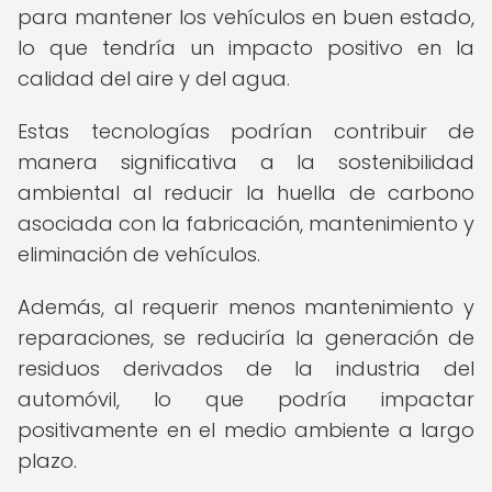
para mantener los vehículos en buen estado,
lo que tendría un impacto positivo en la
calidad del aire y del agua.
Estas tecnologías podrían contribuir de
manera significativa a la sostenibilidad
ambiental al reducir la huella de carbono
asociada con la fabricación, mantenimiento y
eliminación de vehículos.
Además, al requerir menos mantenimiento y
reparaciones, se reduciría la generación de
residuos derivados de la industria del
automóvil, lo que podría impactar
positivamente en el medio ambiente a largo
plazo.