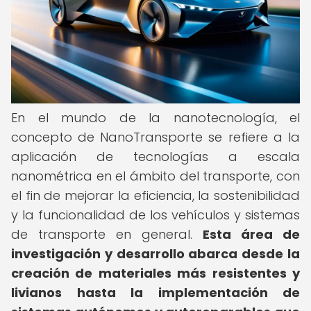
En el mundo de la nanotecnología, el
concepto de NanoTransporte se refiere a la
aplicación de tecnologías a escala
nanométrica en el ámbito del transporte, con
el fin de mejorar la eficiencia, la sostenibilidad
y la funcionalidad de los vehículos y sistemas
de transporte en general.
Esta área de
investigación y desarrollo abarca desde la
creación de materiales más resistentes y
livianos hasta la implementación de