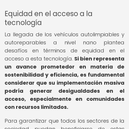
Equidad en el acceso a la
tecnología
La llegada de los vehículos autolimpiables y
autoreparables a nivel nano plantea
desafíos en términos de equidad en el
acceso a esta tecnología.
Si bien representa
un avance prometedor en materia de
sostenibilidad y eficiencia, es fundamental
considerar que su implementación masiva
podría generar desigualdades en el
acceso, especialmente en comunidades
con recursos limitados.
Para garantizar que todos los sectores de la
sociedad puedan beneficiarse de estas