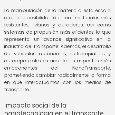
La manipulación de la materia a esta escala
ofrece la posibilidad de crear materiales más
resistentes, livianos y duraderos, así como
sistemas de propulsión más eficientes, lo que
representa un avance significativo en la
industria del transporte. Además, el desarrollo
de vehículos autónomos, autolimpiables y
autoreparables es uno de los aspectos más
emocionantes del NanoTransporte,
prometiendo cambiar radicalmente la forma
en que interactuamos con los medios de
transporte.
Impacto social de la
nanotecnología en el transporte