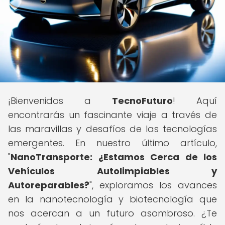
¡Bienvenidos a
TecnoFuturo
! Aquí
encontrarás un fascinante viaje a través de
las maravillas y desafíos de las tecnologías
emergentes. En nuestro último artículo,
"
NanoTransporte: ¿Estamos Cerca de los
Vehículos Autolimpiables y
Autoreparables?
", exploramos los avances
en la nanotecnología y biotecnología que
nos acercan a un futuro asombroso. ¿Te