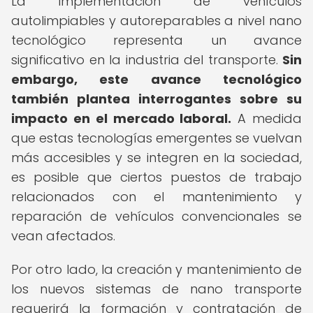
La implementación de vehículos
autolimpiables y autoreparables a nivel nano
tecnológico representa un avance
significativo en la industria del transporte.
Sin
embargo, este avance tecnológico
también plantea interrogantes sobre su
impacto en el mercado laboral.
A medida
que estas tecnologías emergentes se vuelvan
más accesibles y se integren en la sociedad,
es posible que ciertos puestos de trabajo
relacionados con el mantenimiento y
reparación de vehículos convencionales se
vean afectados.
Por otro lado, la creación y mantenimiento de
los nuevos sistemas de nano transporte
requerirá la formación y contratación de