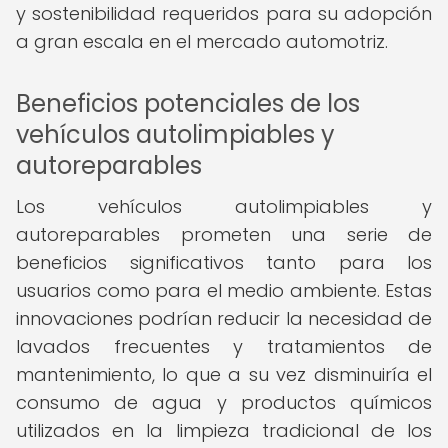
y sostenibilidad requeridos para su adopción
a gran escala en el mercado automotriz.
Beneficios potenciales de los
vehículos autolimpiables y
autoreparables
Los vehículos autolimpiables y
autoreparables prometen una serie de
beneficios significativos tanto para los
usuarios como para el medio ambiente. Estas
innovaciones podrían reducir la necesidad de
lavados frecuentes y tratamientos de
mantenimiento, lo que a su vez disminuiría el
consumo de agua y productos químicos
utilizados en la limpieza tradicional de los