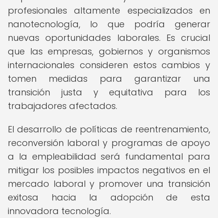
profesionales altamente especializados en
nanotecnología, lo que podría generar
nuevas oportunidades laborales. Es crucial
que las empresas, gobiernos y organismos
internacionales consideren estos cambios y
tomen medidas para garantizar una
transición justa y equitativa para los
trabajadores afectados.
El desarrollo de políticas de reentrenamiento,
reconversión laboral y programas de apoyo
a la empleabilidad será fundamental para
mitigar los posibles impactos negativos en el
mercado laboral y promover una transición
exitosa hacia la adopción de esta
innovadora tecnología.