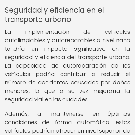
Seguridad y eficiencia en el
transporte urbano
La implementación de vehículos
autolimpiables y autoreparables a nivel nano
tendría un impacto significativo en la
seguridad y eficiencia del transporte urbano.
La capacidad de autoreparación de los
vehículos podría contribuir a reducir el
número de accidentes causados por daños
menores, lo que a su vez mejoraría la
seguridad vial en las ciudades.
Además, al mantenerse en óptimas
condiciones de forma automática, estos
vehículos podrían ofrecer un nivel superior de