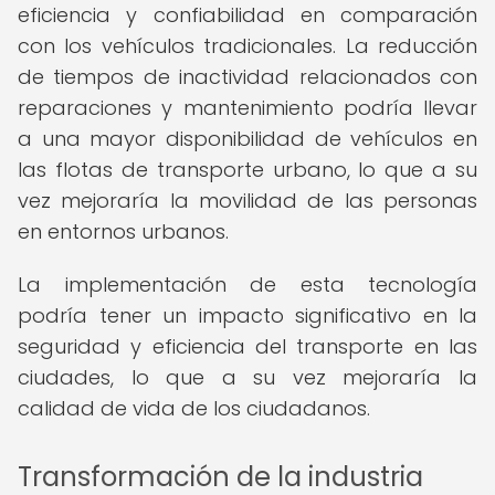
eficiencia y confiabilidad en comparación
con los vehículos tradicionales. La reducción
de tiempos de inactividad relacionados con
reparaciones y mantenimiento podría llevar
a una mayor disponibilidad de vehículos en
las flotas de transporte urbano, lo que a su
vez mejoraría la movilidad de las personas
en entornos urbanos.
La implementación de esta tecnología
podría tener un impacto significativo en la
seguridad y eficiencia del transporte en las
ciudades, lo que a su vez mejoraría la
calidad de vida de los ciudadanos.
Transformación de la industria