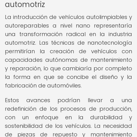
automotriz
La introducción de vehículos autolimpiables y
autoreparables a nivel nano representaría
una transformación radical en la industria
automotriz. Las técnicas de nanotecnología
permitirían la creación de vehículos con
capacidades autónomas de mantenimiento
y reparación, lo que cambiaría por completo
la forma en que se concibe el diseño y la
fabricación de automóviles.
Estos avances podrían llevar a una
redefinición de los procesos de producción,
con un enfoque en la durabilidad y
sostenibilidad de los vehículos. La necesidad
de piezas de repuesto y mantenimiento