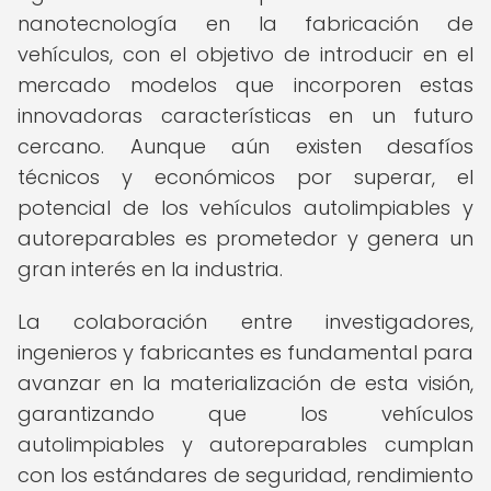
nanotecnología en la fabricación de
vehículos, con el objetivo de introducir en el
mercado modelos que incorporen estas
innovadoras características en un futuro
cercano. Aunque aún existen desafíos
técnicos y económicos por superar, el
potencial de los vehículos autolimpiables y
autoreparables es prometedor y genera un
gran interés en la industria.
La colaboración entre investigadores,
ingenieros y fabricantes es fundamental para
avanzar en la materialización de esta visión,
garantizando que los vehículos
autolimpiables y autoreparables cumplan
con los estándares de seguridad, rendimiento