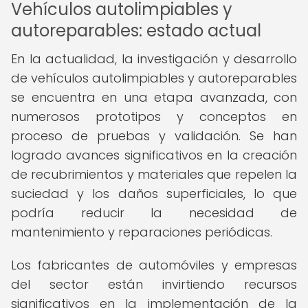
Vehículos autolimpiables y
autoreparables: estado actual
En la actualidad, la investigación y desarrollo
de vehículos autolimpiables y autoreparables
se encuentra en una etapa avanzada, con
numerosos prototipos y conceptos en
proceso de pruebas y validación. Se han
logrado avances significativos en la creación
de recubrimientos y materiales que repelen la
suciedad y los daños superficiales, lo que
podría reducir la necesidad de
mantenimiento y reparaciones periódicas.
Los fabricantes de automóviles y empresas
del sector están invirtiendo recursos
significativos en la implementación de la