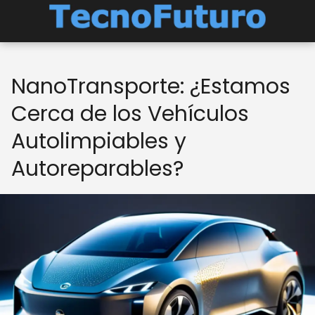
NanoTransporte: ¿Estamos
Cerca de los Vehículos
Autolimpiables y
Autoreparables?