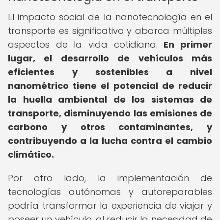
El impacto social de la nanotecnología en el
transporte es significativo y abarca múltiples
aspectos de la vida cotidiana.
En primer
lugar, el desarrollo de vehículos más
eficientes y sostenibles a nivel
nanométrico tiene el potencial de reducir
la huella ambiental de los sistemas de
transporte, disminuyendo las emisiones de
carbono y otros contaminantes, y
contribuyendo a la lucha contra el cambio
climático.
Por otro lado, la implementación de
tecnologías autónomas y autoreparables
podría transformar la experiencia de viajar y
poseer un vehículo, al reducir la necesidad de