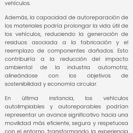
vehículos.
Además, la capacidad de autoreparación de
los materiales podría prolongar la vida útil de
los vehículos, reduciendo la generación de
residuos asociada a la fabricación y el
reemplazo de componentes dañados. Esto
contribuiría a la reducción del impacto
ambiental de la industria automotriz,
alineándose con los objetivos de
sostenibilidad y economía circular.
En última instancia, los vehículos
autolimpiables y autoreparables podrían
representar un avance significativo hacia una
movilidad más eficiente, segura y respetuosa
con el entorno, transformando la experiencia