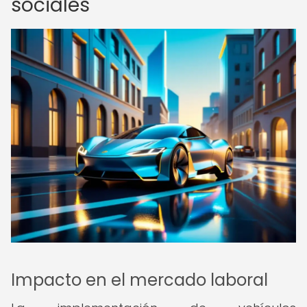
sociales
Impacto en el mercado laboral