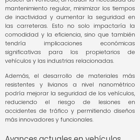
mantenimiento regular, minimizar los tiempos
de inactividad y aumentar la seguridad en
las carreteras. Esto no solo impactaría la
comodidad y la eficiencia, sino que también
tendría implicaciones económicas
significativas para los propietarios de
vehículos y las industrias relacionadas.
Además, el desarrollo de materiales más
resistentes y livianos a nivel nanométrico
podría mejorar la seguridad de los vehículos,
reduciendo el riesgo de lesiones en
accidentes de tráfico y permitiendo diseños
más innovadores y funcionales.
Avances actuales en vehículos