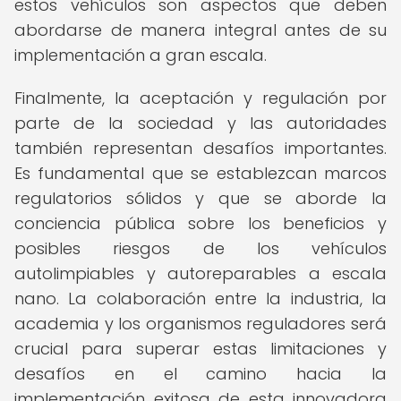
estos vehículos son aspectos que deben
abordarse de manera integral antes de su
implementación a gran escala.
Finalmente, la aceptación y regulación por
parte de la sociedad y las autoridades
también representan desafíos importantes.
Es fundamental que se establezcan marcos
regulatorios sólidos y que se aborde la
conciencia pública sobre los beneficios y
posibles riesgos de los vehículos
autolimpiables y autoreparables a escala
nano. La colaboración entre la industria, la
academia y los organismos reguladores será
crucial para superar estas limitaciones y
desafíos en el camino hacia la
implementación exitosa de esta innovadora