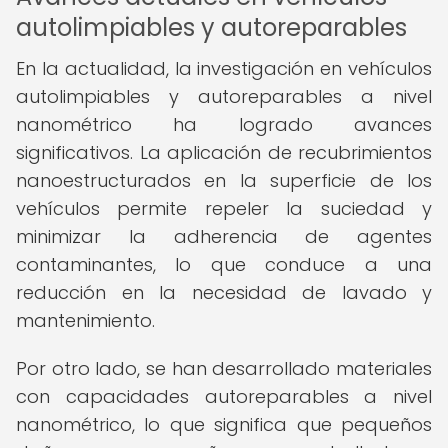
autolimpiables y autoreparables
En la actualidad, la investigación en vehículos
autolimpiables y autoreparables a nivel
nanométrico ha logrado avances
significativos. La aplicación de recubrimientos
nanoestructurados en la superficie de los
vehículos permite repeler la suciedad y
minimizar la adherencia de agentes
contaminantes, lo que conduce a una
reducción en la necesidad de lavado y
mantenimiento.
Por otro lado, se han desarrollado materiales
con capacidades autoreparables a nivel
nanométrico, lo que significa que pequeños