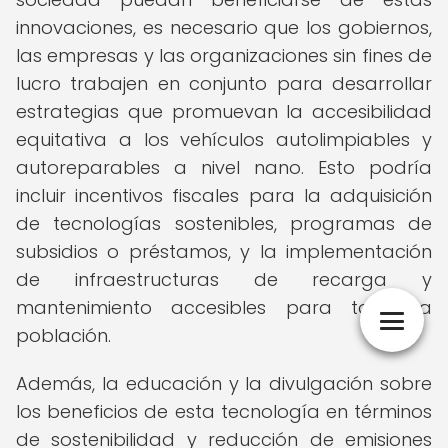
innovaciones, es necesario que los gobiernos,
las empresas y las organizaciones sin fines de
lucro trabajen en conjunto para desarrollar
estrategias que promuevan la accesibilidad
equitativa a los vehículos autolimpiables y
autoreparables a nivel nano. Esto podría
incluir incentivos fiscales para la adquisición
de tecnologías sostenibles, programas de
subsidios o préstamos, y la implementación
de infraestructuras de recarga y
mantenimiento accesibles para toda la
población.
Además, la educación y la divulgación sobre
los beneficios de esta tecnología en términos
de sostenibilidad y reducción de emisiones