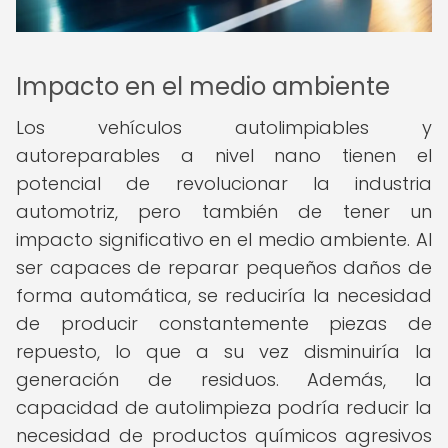
Impacto en el medio ambiente
Los vehículos autolimpiables y
autoreparables a nivel nano tienen el
potencial de revolucionar la industria
automotriz, pero también de tener un
impacto significativo en el medio ambiente. Al
ser capaces de reparar pequeños daños de
forma automática, se reduciría la necesidad
de producir constantemente piezas de
repuesto, lo que a su vez disminuiría la
generación de residuos. Además, la
capacidad de autolimpieza podría reducir la
necesidad de productos químicos agresivos