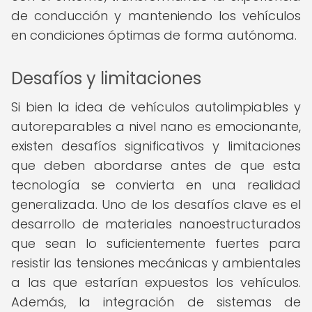
de conducción y manteniendo los vehículos
en condiciones óptimas de forma autónoma.
Desafíos y limitaciones
Si bien la idea de vehículos autolimpiables y
autoreparables a nivel nano es emocionante,
existen desafíos significativos y limitaciones
que deben abordarse antes de que esta
tecnología se convierta en una realidad
generalizada. Uno de los desafíos clave es el
desarrollo de materiales nanoestructurados
que sean lo suficientemente fuertes para
resistir las tensiones mecánicas y ambientales
a las que estarían expuestos los vehículos.
Además, la integración de sistemas de