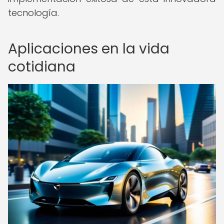
tecnología.
Aplicaciones en la vida
cotidiana