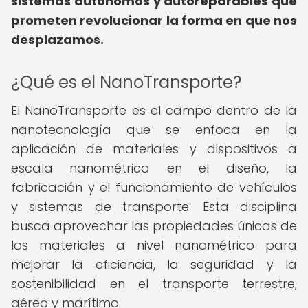
sistemas autónomos y autoreparables que
prometen revolucionar la forma en que nos
desplazamos.
¿Qué es el NanoTransporte?
El NanoTransporte es el campo dentro de la
nanotecnología que se enfoca en la
aplicación de materiales y dispositivos a
escala nanométrica en el diseño, la
fabricación y el funcionamiento de vehículos
y sistemas de transporte. Esta disciplina
busca aprovechar las propiedades únicas de
los materiales a nivel nanométrico para
mejorar la eficiencia, la seguridad y la
sostenibilidad en el transporte terrestre,
aéreo y marítimo.