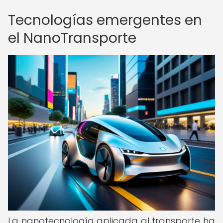
Tecnologías emergentes en
el NanoTransporte
La nanotecnología aplicada al transporte ha