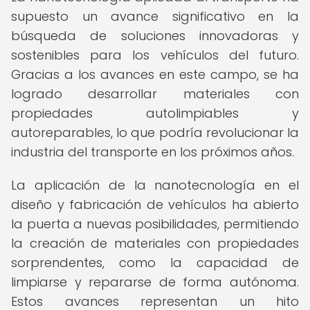
supuesto un avance significativo en la
búsqueda de soluciones innovadoras y
sostenibles para los vehículos del futuro.
Gracias a los avances en este campo, se ha
logrado desarrollar materiales con
propiedades autolimpiables y
autoreparables, lo que podría revolucionar la
industria del transporte en los próximos años.
La aplicación de la nanotecnología en el
diseño y fabricación de vehículos ha abierto
la puerta a nuevas posibilidades, permitiendo
la creación de materiales con propiedades
sorprendentes, como la capacidad de
limpiarse y repararse de forma autónoma.
Estos avances representan un hito