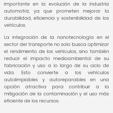
importante en la evolución de la industria
automotriz, ya que prometen mejorar la
durabilidad, eficiencia y sostenibilidad de los
vehículos.
La integración de la nanotecnología en el
sector del transporte no solo busca optimizar
el rendimiento de los vehículos, sino también
reducir el impacto medioambiental de su
fabricación y uso a lo largo de su ciclo de
vida. Esto convierte a los vehículos
autolimpiables y autoreparables en una
opción atractiva para contribuir a la
mitigación de la contaminación y el uso más
eficiente de los recursos.