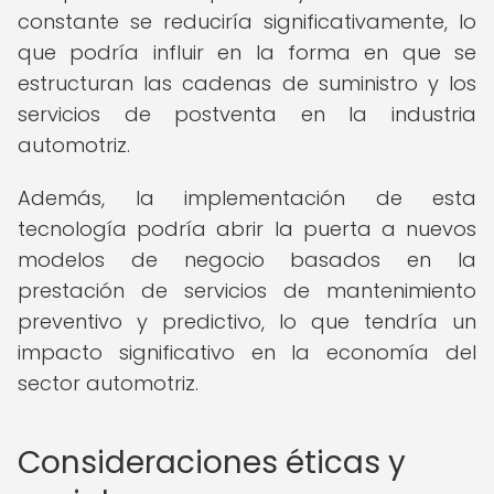
constante se reduciría significativamente, lo
que podría influir en la forma en que se
estructuran las cadenas de suministro y los
servicios de postventa en la industria
automotriz.
Además, la implementación de esta
tecnología podría abrir la puerta a nuevos
modelos de negocio basados en la
prestación de servicios de mantenimiento
preventivo y predictivo, lo que tendría un
impacto significativo en la economía del
sector automotriz.
Consideraciones éticas y