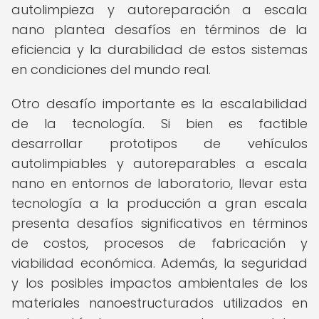
autolimpieza y autoreparación a escala
nano plantea desafíos en términos de la
eficiencia y la durabilidad de estos sistemas
en condiciones del mundo real.
Otro desafío importante es la escalabilidad
de la tecnología. Si bien es factible
desarrollar prototipos de vehículos
autolimpiables y autoreparables a escala
nano en entornos de laboratorio, llevar esta
tecnología a la producción a gran escala
presenta desafíos significativos en términos
de costos, procesos de fabricación y
viabilidad económica. Además, la seguridad
y los posibles impactos ambientales de los
materiales nanoestructurados utilizados en