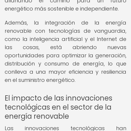
allanando el camino para un futuro
energético más sostenible e independiente.
Además, la integración de la energía
renovable con tecnologías de vanguardia,
como la inteligencia artificial y el Internet de
las cosas, está abriendo nuevas
oportunidades para optimizar la generación,
distribución y consumo de energía, lo que
conlleva a una mayor eficiencia y resiliencia
en el suministro energético.
El impacto de las innovaciones
tecnológicas en el sector de la
energía renovable
Las innovaciones tecnológicas han