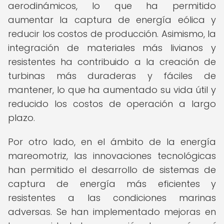
aerodinámicos, lo que ha permitido
aumentar la captura de energía eólica y
reducir los costos de producción. Asimismo, la
integración de materiales más livianos y
resistentes ha contribuido a la creación de
turbinas más duraderas y fáciles de
mantener, lo que ha aumentado su vida útil y
reducido los costos de operación a largo
plazo.
Por otro lado, en el ámbito de la energía
mareomotriz, las innovaciones tecnológicas
han permitido el desarrollo de sistemas de
captura de energía más eficientes y
resistentes a las condiciones marinas
adversas. Se han implementado mejoras en