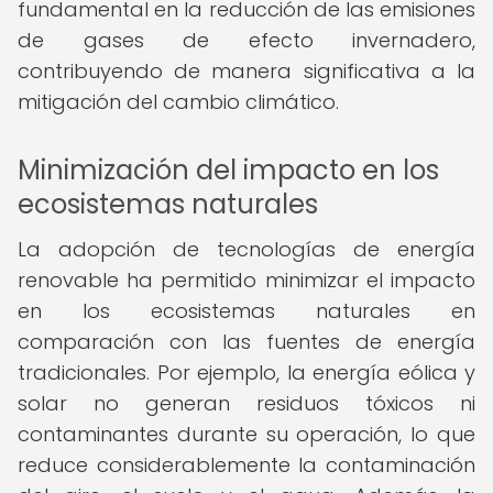
fundamental en la reducción de las emisiones
de gases de efecto invernadero,
contribuyendo de manera significativa a la
mitigación del cambio climático.
Minimización del impacto en los
ecosistemas naturales
La adopción de tecnologías de energía
renovable ha permitido minimizar el impacto
en los ecosistemas naturales en
comparación con las fuentes de energía
tradicionales. Por ejemplo, la energía eólica y
solar no generan residuos tóxicos ni
contaminantes durante su operación, lo que
reduce considerablemente la contaminación