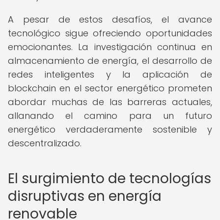
A pesar de estos desafíos, el avance
tecnológico sigue ofreciendo oportunidades
emocionantes. La investigación continua en
almacenamiento de energía, el desarrollo de
redes inteligentes y la aplicación de
blockchain en el sector energético prometen
abordar muchas de las barreras actuales,
allanando el camino para un futuro
energético verdaderamente sostenible y
descentralizado.
El surgimiento de tecnologías
disruptivas en energía
renovable