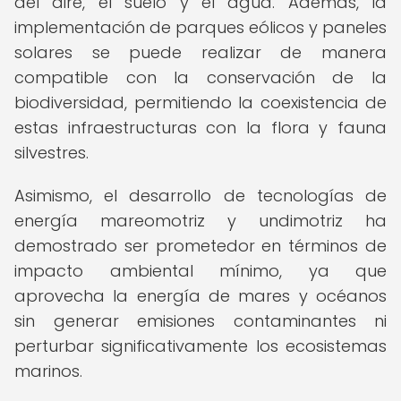
del aire, el suelo y el agua. Además, la
implementación de parques eólicos y paneles
solares se puede realizar de manera
compatible con la conservación de la
biodiversidad, permitiendo la coexistencia de
estas infraestructuras con la flora y fauna
silvestres.
Asimismo, el desarrollo de tecnologías de
energía mareomotriz y undimotriz ha
demostrado ser prometedor en términos de
impacto ambiental mínimo, ya que
aprovecha la energía de mares y océanos
sin generar emisiones contaminantes ni
perturbar significativamente los ecosistemas
marinos.