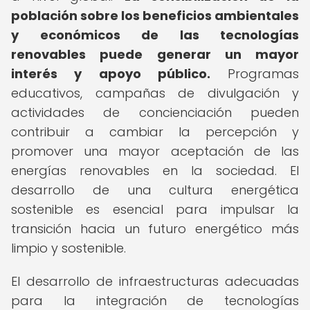
población sobre los beneficios ambientales
y económicos de las tecnologías
renovables puede generar un mayor
interés y apoyo público.
Programas
educativos, campañas de divulgación y
actividades de concienciación pueden
contribuir a cambiar la percepción y
promover una mayor aceptación de las
energías renovables en la sociedad. El
desarrollo de una cultura energética
sostenible es esencial para impulsar la
transición hacia un futuro energético más
limpio y sostenible.
El desarrollo de infraestructuras adecuadas
para la integración de tecnologías