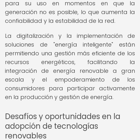
para su uso en momentos en que la
generación no es posible, lo que aumenta la
confiabilidad y la estabilidad de la red.
La digitalización y la implementación de
soluciones de "energía inteligente" están
permitiendo una gestión más eficiente de los
recursos energéticos, facilitando la
integración de energía renovable a gran
escala y el empoderamiento de los
consumidores para participar activamente
en la producción y gestión de energía.
Desafíos y oportunidades en la
adopción de tecnologías
renovables