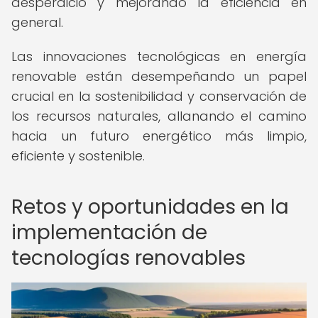
desperdicio y mejorando la eficiencia en
general.
Las innovaciones tecnológicas en energía
renovable están desempeñando un papel
crucial en la sostenibilidad y conservación de
los recursos naturales, allanando el camino
hacia un futuro energético más limpio,
eficiente y sostenible.
Retos y oportunidades en la
implementación de
tecnologías renovables