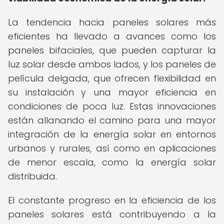
La tendencia hacia paneles solares más
eficientes ha llevado a avances como los
paneles bifaciales, que pueden capturar la
luz solar desde ambos lados, y los paneles de
película delgada, que ofrecen flexibilidad en
su instalación y una mayor eficiencia en
condiciones de poca luz. Estas innovaciones
están allanando el camino para una mayor
integración de la energía solar en entornos
urbanos y rurales, así como en aplicaciones
de menor escala, como la energía solar
distribuida.
El constante progreso en la eficiencia de los
paneles solares está contribuyendo a la