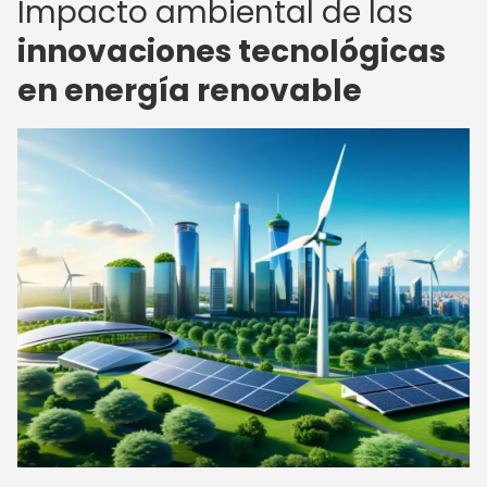
Impacto ambiental de las
innovaciones tecnológicas
en energía renovable