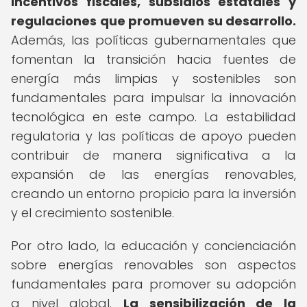
incentivos fiscales, subsidios estatales y
regulaciones que promueven su desarrollo.
Además, las políticas gubernamentales que
fomentan la transición hacia fuentes de
energía más limpias y sostenibles son
fundamentales para impulsar la innovación
tecnológica en este campo. La estabilidad
regulatoria y las políticas de apoyo pueden
contribuir de manera significativa a la
expansión de las energías renovables,
creando un entorno propicio para la inversión
y el crecimiento sostenible.
Por otro lado, la educación y concienciación
sobre energías renovables son aspectos
fundamentales para promover su adopción
a nivel global.
La sensibilización de la