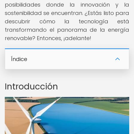
posibilidades donde la innovación y la
sostenibilidad se encuentran. ¿Estás listo para
descubrir cómo la tecnología está
transformando el panorama de la energía
renovable? Entonces, ¡adelante!
Índice
Introducción