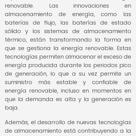
renovable. Las innovaciones en
almacenamiento de energía, como las
baterías de flujo, las baterías de estado
sólido y los sistemas de almacenamiento
térmico, están transformando la forma en
que se gestiona la energía renovable. Estas
tecnologías permiten almacenar el exceso de
energía producida durante los periodos pico
de generación, lo que a su vez permite un
suministro más estable y confiable de
energía renovable, incluso en momentos en
que la demanda es alta y la generación es
baja.
Además, el desarrollo de nuevas tecnologías
de almacenamiento está contribuyendo a la