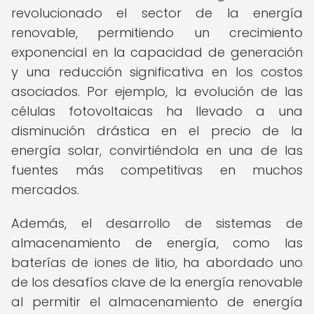
revolucionado el sector de la energía
renovable, permitiendo un crecimiento
exponencial en la capacidad de generación
y una reducción significativa en los costos
asociados. Por ejemplo, la evolución de las
células fotovoltaicas ha llevado a una
disminución drástica en el precio de la
energía solar, convirtiéndola en una de las
fuentes más competitivas en muchos
mercados.
Además, el desarrollo de sistemas de
almacenamiento de energía, como las
baterías de iones de litio, ha abordado uno
de los desafíos clave de la energía renovable
al permitir el almacenamiento de energía