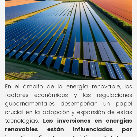
En el ámbito de la energía renovable, los
factores económicos y las regulaciones
gubernamentales desempeñan un papel
crucial en la adopción y expansión de estas
tecnologías.
Las inversiones en energías
renovables están influenciadas por