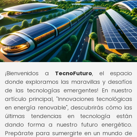
¡Bienvenidos a
TecnoFuturo
, el espacio
donde exploramos las maravillas y desafíos
de las tecnologías emergentes! En nuestro
artículo principal, "Innovaciones tecnológicas
en energía renovable", descubrirás cómo las
últimas tendencias en tecnología están
dando forma a nuestro futuro energético.
Prepárate para sumergirte en un mundo de