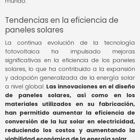
mundo.
Tendencias en la eficiencia de
paneles solares
La continua evolución de la tecnología
fotovoltaica ha impulsado mejoras
significativas en la eficiencia de los paneles
solares, lo que ha contribuido a la expansión
y adopción generalizada de la energía solar
a nivel global.
Las innovaciones en el diseño
de paneles solares, así como en los
materiales utilizados en su fabricación,
han permitido aumentar la eficiencia de
conversión de la luz solar en electricidad,
reduciendo los costos y aumentando la
viabilidad económica de la energía solar.