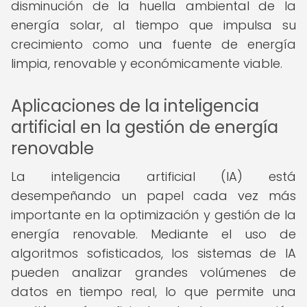
disminución de la huella ambiental de la
energía solar, al tiempo que impulsa su
crecimiento como una fuente de energía
limpia, renovable y económicamente viable.
Aplicaciones de la inteligencia
artificial en la gestión de energía
renovable
La inteligencia artificial (IA) está
desempeñando un papel cada vez más
importante en la optimización y gestión de la
energía renovable. Mediante el uso de
algoritmos sofisticados, los sistemas de IA
pueden analizar grandes volúmenes de
datos en tiempo real, lo que permite una