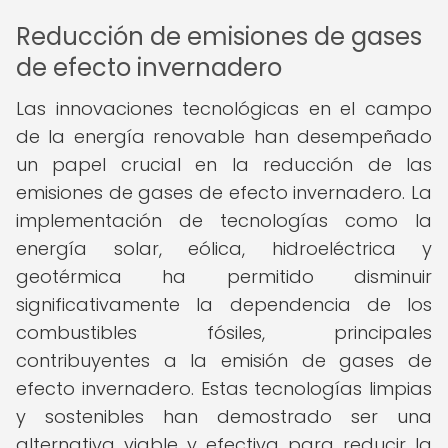
Reducción de emisiones de gases
de efecto invernadero
Las innovaciones tecnológicas en el campo
de la energía renovable han desempeñado
un papel crucial en la reducción de las
emisiones de gases de efecto invernadero. La
implementación de tecnologías como la
energía solar, eólica, hidroeléctrica y
geotérmica ha permitido disminuir
significativamente la dependencia de los
combustibles fósiles, principales
contribuyentes a la emisión de gases de
efecto invernadero. Estas tecnologías limpias
y sostenibles han demostrado ser una
alternativa viable y efectiva para reducir la