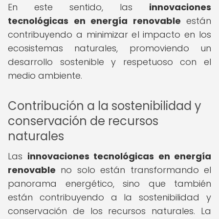
En este sentido, las
innovaciones
tecnológicas en energía renovable
están
contribuyendo a minimizar el impacto en los
ecosistemas naturales, promoviendo un
desarrollo sostenible y respetuoso con el
medio ambiente.
Contribución a la sostenibilidad y
conservación de recursos
naturales
Las
innovaciones tecnológicas en energía
renovable
no solo están transformando el
panorama energético, sino que también
están contribuyendo a la sostenibilidad y
conservación de los recursos naturales. La