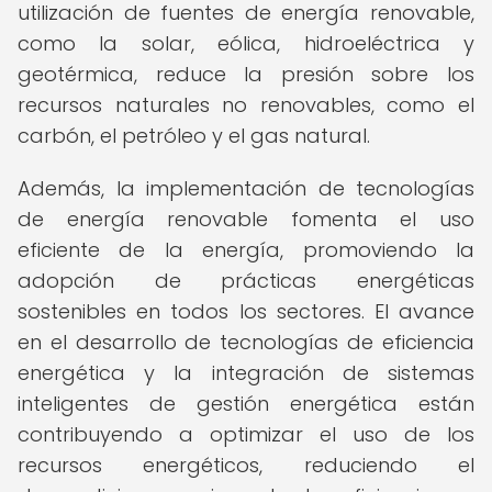
utilización de fuentes de energía renovable,
como la solar, eólica, hidroeléctrica y
geotérmica, reduce la presión sobre los
recursos naturales no renovables, como el
carbón, el petróleo y el gas natural.
Además, la implementación de tecnologías
de energía renovable fomenta el uso
eficiente de la energía, promoviendo la
adopción de prácticas energéticas
sostenibles en todos los sectores. El avance
en el desarrollo de tecnologías de eficiencia
energética y la integración de sistemas
inteligentes de gestión energética están
contribuyendo a optimizar el uso de los
recursos energéticos, reduciendo el