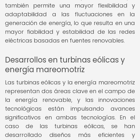
también permite una mayor flexibilidad y
adaptabilidad a las fluctuaciones en la
generación de energía, lo que resulta en una
mayor fiabilidad y estabilidad de las redes
eléctricas basadas en fuentes renovables.
Desarrollos en turbinas eólicas y
energía mareomotriz
Las turbinas eólicas y la energía mareomotriz
representan dos áreas clave en el campo de
la energía renovable, y las innovaciones
tecnológicas están impulsando avances
significativos en ambas tecnologías. En el
caso de las turbinas eólicas, se han
desarrollado diseños más eficientes y