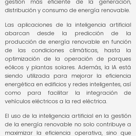
gestión más eficiente de la generación,
distribución y consumo de energía renovable.
Las aplicaciones de la inteligencia artificial
abarcan desde la predicción de la
producción de energía renovable en función
de las condiciones climáticas, hasta la
optimización de la operación de parques
eólicos y plantas solares. Además, la IA está
siendo utilizada para mejorar la eficiencia
energética en edificios y redes inteligentes, así
como para facilitar la integración de
vehículos eléctricos a la red eléctrica.
El uso de la inteligencia artificial en la gestión
de la energía renovable no solo contribuye a
maximizar la eficiencia operativa, sino que