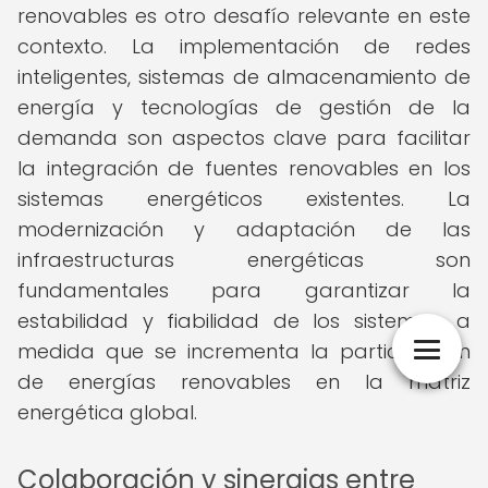
renovables es otro desafío relevante en este
contexto. La implementación de redes
inteligentes, sistemas de almacenamiento de
energía y tecnologías de gestión de la
demanda son aspectos clave para facilitar
la integración de fuentes renovables en los
sistemas energéticos existentes. La
modernización y adaptación de las
infraestructuras energéticas son
fundamentales para garantizar la
estabilidad y fiabilidad de los sistemas, a
medida que se incrementa la participación
de energías renovables en la matriz
energética global.
Colaboración y sinergias entre