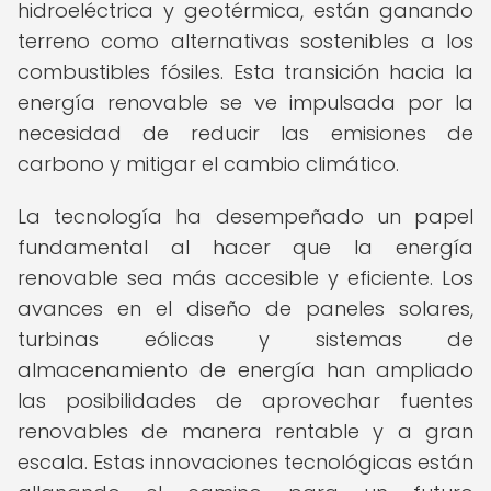
hidroeléctrica y geotérmica, están ganando
terreno como alternativas sostenibles a los
combustibles fósiles. Esta transición hacia la
energía renovable se ve impulsada por la
necesidad de reducir las emisiones de
carbono y mitigar el cambio climático.
La tecnología ha desempeñado un papel
fundamental al hacer que la energía
renovable sea más accesible y eficiente. Los
avances en el diseño de paneles solares,
turbinas eólicas y sistemas de
almacenamiento de energía han ampliado
las posibilidades de aprovechar fuentes
renovables de manera rentable y a gran
escala. Estas innovaciones tecnológicas están