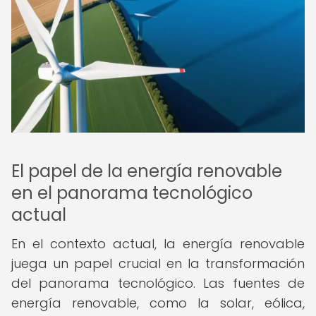
El papel de la energía renovable
en el panorama tecnológico
actual
En el contexto actual, la energía renovable
juega un papel crucial en la transformación
del panorama tecnológico. Las fuentes de
energía renovable, como la solar, eólica,