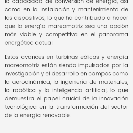
la capacidad de conversión de energía, así
como en la instalación y mantenimiento de
los dispositivos, lo que ha contribuido a hacer
que la energía mareomotriz sea una opción
más viable y competitiva en el panorama
energético actual.
Estos avances en turbinas eólicas y energía
mareomotriz están siendo impulsados por la
investigación y el desarrollo en campos como
la aerodinámica, la ingeniería de materiales,
la robótica y la inteligencia artificial, lo que
demuestra el papel crucial de la innovación
tecnológica en la transformación del sector
de la energía renovable.