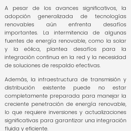
A pesar de los avances significativos, la
adopción generalizada de tecnologías
renovables aún enfrenta desafíos
importantes. La intermitencia de algunas
fuentes de energía renovable, como la solar
y la eólica, plantea desafíos para la
integración continua en la red y la necesidad
de soluciones de respaldo efectivas.
Además, la infraestructura de transmisión y
distribución existente puede no estar
completamente preparada para manejar la
creciente penetración de energía renovable,
lo que requiere inversiones y actualizaciones
significativas para garantizar una integración
fluida y eficiente.