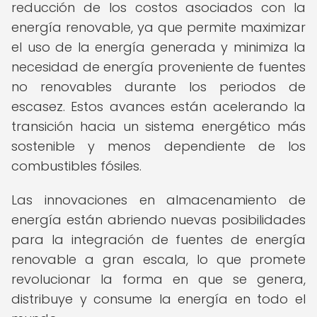
reducción de los costos asociados con la
energía renovable, ya que permite maximizar
el uso de la energía generada y minimiza la
necesidad de energía proveniente de fuentes
no renovables durante los periodos de
escasez. Estos avances están acelerando la
transición hacia un sistema energético más
sostenible y menos dependiente de los
combustibles fósiles.
Las innovaciones en almacenamiento de
energía están abriendo nuevas posibilidades
para la integración de fuentes de energía
renovable a gran escala, lo que promete
revolucionar la forma en que se genera,
distribuye y consume la energía en todo el