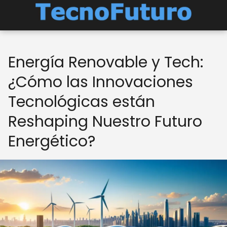
Energía Renovable y Tech:
¿Cómo las Innovaciones
Tecnológicas están
Reshaping Nuestro Futuro
Energético?