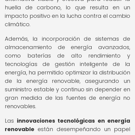
huella de carbono, lo que resulta en un
impacto positivo en la lucha contra el cambio
climático.
Además, la incorporación de sistemas de
almacenamiento de energía avanzados,
como baterías de alto rendimiento y
tecnologías de gestión inteligente de la
energía, ha permitido optimizar la distribución
de la energía renovable, asegurando un
suministro estable y continuo sin depender en
gran medida de las fuentes de energía no
renovables.
Las
innovaciones tecnológicas en energía
renovable
están desempeñando un papel