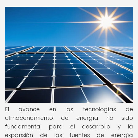
El avance en las tecnologías de
almacenamiento de energía ha sido
fundamental para el desarrollo y la
expansión de las fuentes de energía