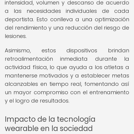
intensidad, volumen y descanso de acuerdo
a las necesidades individuales de cada
deportista. Esto conlleva a una optimización
del rendimiento y una reducción del riesgo de
lesiones.
Asimismo, estos dispositivos brindan
retroalimentación inmediata durante la
actividad física, lo que ayuda a los atletas a
mantenerse motivados y a establecer metas
alcanzables en tiempo real, fomentando así
un mayor compromiso con el entrenamiento
y el logro de resultados.
Impacto de la tecnología
wearable en la sociedad