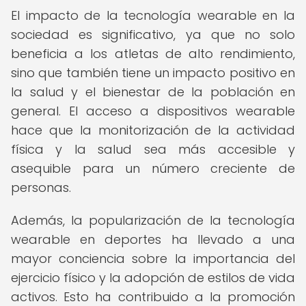
El impacto de la tecnología wearable en la
sociedad es significativo, ya que no solo
beneficia a los atletas de alto rendimiento,
sino que también tiene un impacto positivo en
la salud y el bienestar de la población en
general. El acceso a dispositivos wearable
hace que la monitorización de la actividad
física y la salud sea más accesible y
asequible para un número creciente de
personas.
Además, la popularización de la tecnología
wearable en deportes ha llevado a una
mayor conciencia sobre la importancia del
ejercicio físico y la adopción de estilos de vida
activos. Esto ha contribuido a la promoción