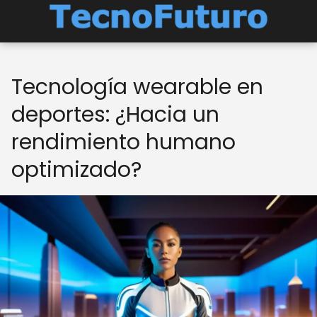
Tecnología wearable en
deportes: ¿Hacia un
rendimiento humano
optimizado?