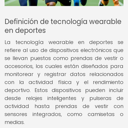
Definición de tecnología wearable
en deportes
La tecnología wearable en deportes se
refiere al uso de dispositivos electrónicos que
se llevan puestos como prendas de vestir o
accesorios, los cuales están diseñados para
monitorear y registrar datos relacionados
con la actividad física y el rendimiento
deportivo. Estos dispositivos pueden incluir
desde relojes inteligentes y pulseras de
actividad hasta prendas de vestir con
sensores integrados, como camisetas o
medias.