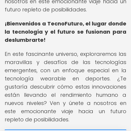
nosotros en este emocionante viaje hacia un
futuro repleto de posibilidades.
¡Bienvenidos a TecnoFuturo, el lugar donde
la tecnología y el futuro se fusionan para
deslumbrarte!
En este fascinante universo, exploraremos las
maravillas y desafíos de las tecnologías
emergentes, con un enfoque especial en la
tecnología wearable en deportes. ¿Te
gustaría descubrir cómo estas innovaciones
están llevando el rendimiento humano a
nuevos niveles? Ven y únete a nosotros en
este emocionante viaje hacia un futuro
repleto de posibilidades.