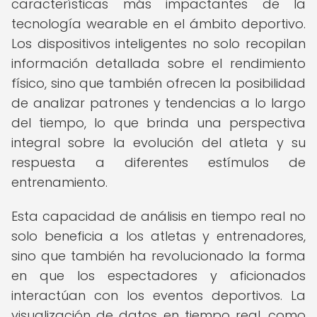
características más impactantes de la
tecnología wearable en el ámbito deportivo.
Los dispositivos inteligentes no solo recopilan
información detallada sobre el rendimiento
físico, sino que también ofrecen la posibilidad
de analizar patrones y tendencias a lo largo
del tiempo, lo que brinda una perspectiva
integral sobre la evolución del atleta y su
respuesta a diferentes estímulos de
entrenamiento.
Esta capacidad de análisis en tiempo real no
solo beneficia a los atletas y entrenadores,
sino que también ha revolucionado la forma
en que los espectadores y aficionados
interactúan con los eventos deportivos. La
visualización de datos en tiempo real, como