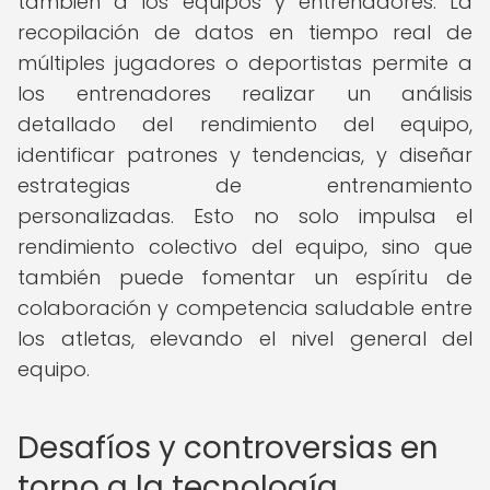
también a los equipos y entrenadores. La
recopilación de datos en tiempo real de
múltiples jugadores o deportistas permite a
los entrenadores realizar un análisis
detallado del rendimiento del equipo,
identificar patrones y tendencias, y diseñar
estrategias de entrenamiento
personalizadas. Esto no solo impulsa el
rendimiento colectivo del equipo, sino que
también puede fomentar un espíritu de
colaboración y competencia saludable entre
los atletas, elevando el nivel general del
equipo.
Desafíos y controversias en
torno a la tecnología