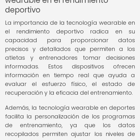
wearable en el rendimiento
deportivo
La importancia de la tecnología wearable en
el rendimiento deportivo radica en su
capacidad para proporcionar datos
precisos y detallados que permiten a los
atletas y entrenadores tomar decisiones
informadas. Estos dispositivos ofrecen
información en tiempo real que ayuda a
evaluar el esfuerzo físico, el estado de
recuperación y la eficacia del entrenamiento.
Además, la tecnología wearable en deportes
facilita la personalización de los programas
de entrenamiento, ya que los datos
recopilados permiten ajustar los niveles de