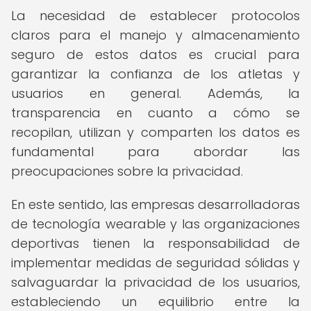
La necesidad de establecer protocolos
claros para el manejo y almacenamiento
seguro de estos datos es crucial para
garantizar la confianza de los atletas y
usuarios en general. Además, la
transparencia en cuanto a cómo se
recopilan, utilizan y comparten los datos es
fundamental para abordar las
preocupaciones sobre la privacidad.
En este sentido, las empresas desarrolladoras
de tecnología wearable y las organizaciones
deportivas tienen la responsabilidad de
implementar medidas de seguridad sólidas y
salvaguardar la privacidad de los usuarios,
estableciendo un equilibrio entre la