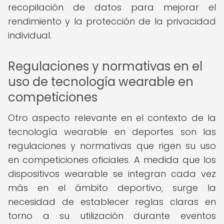
recopilación de datos para mejorar el
rendimiento y la protección de la privacidad
individual.
Regulaciones y normativas en el
uso de tecnología wearable en
competiciones
Otro aspecto relevante en el contexto de la
tecnología wearable en deportes son las
regulaciones y normativas que rigen su uso
en competiciones oficiales. A medida que los
dispositivos wearable se integran cada vez
más en el ámbito deportivo, surge la
necesidad de establecer reglas claras en
torno a su utilización durante eventos