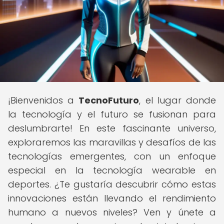
¡Bienvenidos a
TecnoFuturo
, el lugar donde
la tecnología y el futuro se fusionan para
deslumbrarte! En este fascinante universo,
exploraremos las maravillas y desafíos de las
tecnologías emergentes, con un enfoque
especial en la tecnología wearable en
deportes. ¿Te gustaría descubrir cómo estas
innovaciones están llevando el rendimiento
humano a nuevos niveles? Ven y únete a