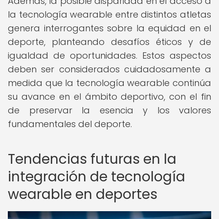
Además, la posible disparidad en el acceso a
la tecnología wearable entre distintos atletas
genera interrogantes sobre la equidad en el
deporte, planteando desafíos éticos y de
igualdad de oportunidades. Estos aspectos
deben ser considerados cuidadosamente a
medida que la tecnología wearable continúa
su avance en el ámbito deportivo, con el fin
de preservar la esencia y los valores
fundamentales del deporte.
Tendencias futuras en la
integración de tecnología
wearable en deportes