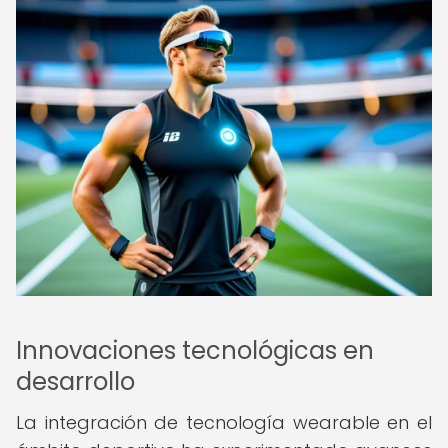
Innovaciones tecnológicas en
desarrollo
La integración de tecnología wearable en el