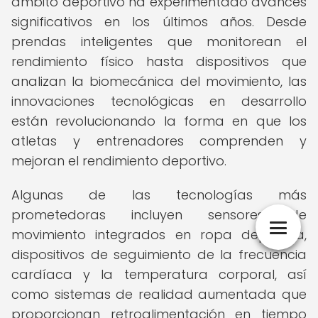
ámbito deportivo ha experimentado avances
significativos en los últimos años. Desde
prendas inteligentes que monitorean el
rendimiento físico hasta dispositivos que
analizan la biomecánica del movimiento, las
innovaciones tecnológicas en desarrollo
están revolucionando la forma en que los
atletas y entrenadores comprenden y
mejoran el rendimiento deportivo.
Algunas de las tecnologías más
prometedoras incluyen sensores de
movimiento integrados en ropa deportiva,
dispositivos de seguimiento de la frecuencia
cardíaca y la temperatura corporal, así
como sistemas de realidad aumentada que
proporcionan retroalimentación en tiempo