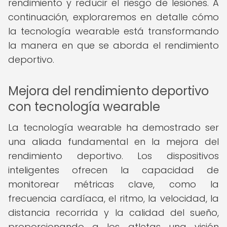
rendimiento y reducir el riesgo de lesiones. A
continuación, exploraremos en detalle cómo
la tecnología wearable está transformando
la manera en que se aborda el rendimiento
deportivo.
Mejora del rendimiento deportivo
con tecnología wearable
La tecnología wearable ha demostrado ser
una aliada fundamental en la mejora del
rendimiento deportivo. Los dispositivos
inteligentes ofrecen la capacidad de
monitorear métricas clave, como la
frecuencia cardíaca, el ritmo, la velocidad, la
distancia recorrida y la calidad del sueño,
proporcionando a los atletas una visión