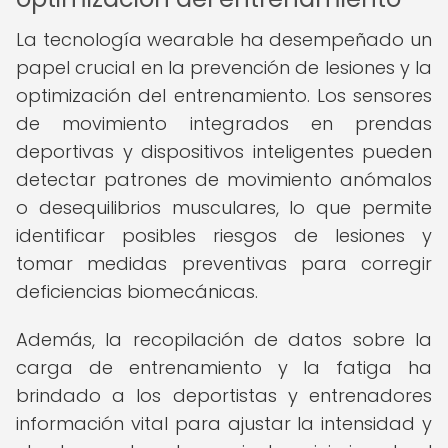
La tecnología wearable ha desempeñado un
papel crucial en la prevención de lesiones y la
optimización del entrenamiento. Los sensores
de movimiento integrados en prendas
deportivas y dispositivos inteligentes pueden
detectar patrones de movimiento anómalos
o desequilibrios musculares, lo que permite
identificar posibles riesgos de lesiones y
tomar medidas preventivas para corregir
deficiencias biomecánicas.
Además, la recopilación de datos sobre la
carga de entrenamiento y la fatiga ha
brindado a los deportistas y entrenadores
información vital para ajustar la intensidad y