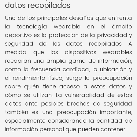
datos recopilados
Uno de los principales desafíos que enfrenta
la tecnología wearable en el ámbito
deportivo es la protección de la privacidad y
seguridad de los datos recopilados. A
medida que los dispositivos wearables
recopilan una amplia gama de información,
como la frecuencia cardíaca, la ubicación y
el rendimiento físico, surge la preocupación
sobre quién tiene acceso a estos datos y
cómo se utilizan. La vulnerabilidad de estos
datos ante posibles brechas de seguridad
también es una preocupación importante,
especialmente considerando la cantidad de
información personal que pueden contener.