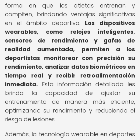
forma en que los atletas entrenan y
compiten, brindando ventajas significativas
en el ámbito deportivo.
Los dispositivos
wearables, como relojes inteligentes,
sensores de rendimiento y gafas de
realidad aumentada, permiten a los
deportistas monitorear con precisión su
rendimiento, analizar datos biométricos en
tiempo real y recibir retroalimentación
inmediata.
Esta información detallada les
brinda la capacidad de ajustar su
entrenamiento de manera más eficiente,
optimizando su rendimiento y reduciendo el
riesgo de lesiones.
Además, la tecnología wearable en deportes