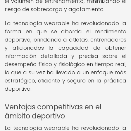
el volumen de entrenamiento, minimizando el
riesgo de sobrecarga y agotamiento.
La tecnología wearable ha revolucionado la
forma en que se aborda el rendimiento
deportivo, brindando a atletas, entrenadores
y aficionados la capacidad de obtener
información detallada y precisa sobre el
desempeño físico y fisiológico en tiempo real,
lo que a su vez ha llevado a un enfoque más
estratégico, eficiente y seguro en la práctica
deportiva.
Ventajas competitivas en el
ámbito deportivo
La tecnología wearable ha revolucionado la