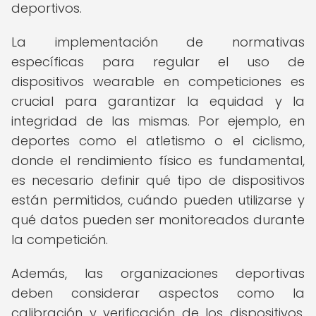
deportivos.
La implementación de normativas
específicas para regular el uso de
dispositivos wearable en competiciones es
crucial para garantizar la equidad y la
integridad de las mismas. Por ejemplo, en
deportes como el atletismo o el ciclismo,
donde el rendimiento físico es fundamental,
es necesario definir qué tipo de dispositivos
están permitidos, cuándo pueden utilizarse y
qué datos pueden ser monitoreados durante
la competición.
Además, las organizaciones deportivas
deben considerar aspectos como la
calibración y verificación de los dispositivos,