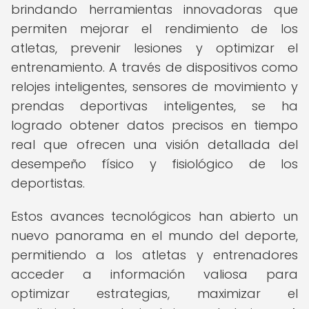
brindando herramientas innovadoras que
permiten mejorar el rendimiento de los
atletas, prevenir lesiones y optimizar el
entrenamiento. A través de dispositivos como
relojes inteligentes, sensores de movimiento y
prendas deportivas inteligentes, se ha
logrado obtener datos precisos en tiempo
real que ofrecen una visión detallada del
desempeño físico y fisiológico de los
deportistas.
Estos avances tecnológicos han abierto un
nuevo panorama en el mundo del deporte,
permitiendo a los atletas y entrenadores
acceder a información valiosa para
optimizar estrategias, maximizar el