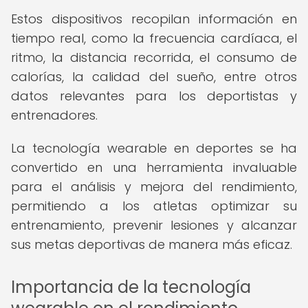
Estos dispositivos recopilan información en
tiempo real, como la frecuencia cardíaca, el
ritmo, la distancia recorrida, el consumo de
calorías, la calidad del sueño, entre otros
datos relevantes para los deportistas y
entrenadores.
La tecnología wearable en deportes se ha
convertido en una herramienta invaluable
para el análisis y mejora del rendimiento,
permitiendo a los atletas optimizar su
entrenamiento, prevenir lesiones y alcanzar
sus metas deportivas de manera más eficaz.
Importancia de la tecnología