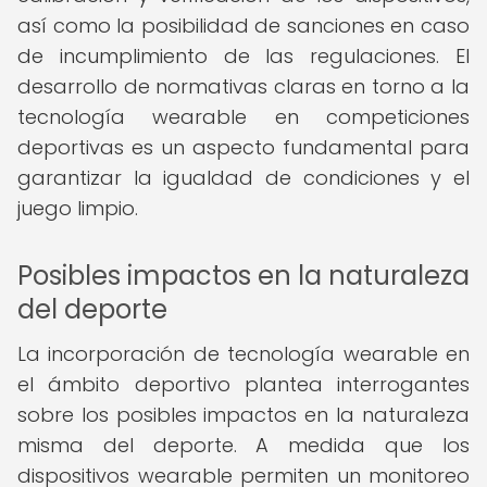
así como la posibilidad de sanciones en caso
de incumplimiento de las regulaciones. El
desarrollo de normativas claras en torno a la
tecnología wearable en competiciones
deportivas es un aspecto fundamental para
garantizar la igualdad de condiciones y el
juego limpio.
Posibles impactos en la naturaleza
del deporte
La incorporación de tecnología wearable en
el ámbito deportivo plantea interrogantes
sobre los posibles impactos en la naturaleza
misma del deporte. A medida que los
dispositivos wearable permiten un monitoreo