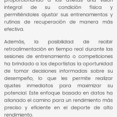
integral de su condición física y
permitiéndoles ajustar sus entrenamientos y
rutinas de recuperación de manera más
efectiva.
Además, la posibilidad de recibir
retroalimentación en tiempo real durante las
sesiones de entrenamiento o competiciones
ha brindado a los deportistas la oportunidad
de tomar decisiones informadas sobre su
desempeño, lo que les permite realizar
ajustes inmediatos para maximizar su
potencial. Este enfoque basado en datos ha
allanado el camino para un rendimiento más
preciso y eficiente en el deporte de alto
rendimiento.