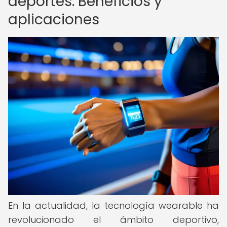
deportes: Beneficios y
aplicaciones
En la actualidad, la tecnología wearable ha
revolucionado el ámbito deportivo,