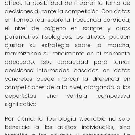
ofrece la posibilidad de mejorar la toma de
decisiones durante la competición. Con datos
en tiempo real sobre la frecuencia cardíaca,
el nivel de oxígeno en sangre y otros
parámetros fisiológicos, los atletas pueden
ajustar su estrategia sobre la marcha,
maximizando su rendimiento en el momento
adecuado. Esta capacidad para tomar
decisiones informadas basadas en datos
concretos puede marcar la diferencia en
competiciones de alto nivel, otorgando a los
deportistas una ventaja competitiva
significativa.
Por último, la tecnología wearable no solo
beneficia a los atletas individuales, sino