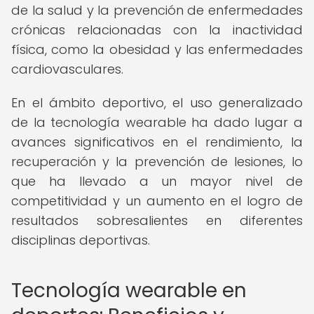
de la salud y la prevención de enfermedades
crónicas relacionadas con la inactividad
física, como la obesidad y las enfermedades
cardiovasculares.
En el ámbito deportivo, el uso generalizado
de la tecnología wearable ha dado lugar a
avances significativos en el rendimiento, la
recuperación y la prevención de lesiones, lo
que ha llevado a un mayor nivel de
competitividad y un aumento en el logro de
resultados sobresalientes en diferentes
disciplinas deportivas.
Tecnología wearable en