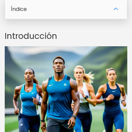
Índice
Introducción