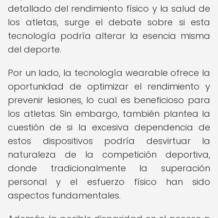
detallado del rendimiento físico y la salud de
los atletas, surge el debate sobre si esta
tecnología podría alterar la esencia misma
del deporte.
Por un lado, la tecnología wearable ofrece la
oportunidad de optimizar el rendimiento y
prevenir lesiones, lo cual es beneficioso para
los atletas. Sin embargo, también plantea la
cuestión de si la excesiva dependencia de
estos dispositivos podría desvirtuar la
naturaleza de la competición deportiva,
donde tradicionalmente la superación
personal y el esfuerzo físico han sido
aspectos fundamentales.