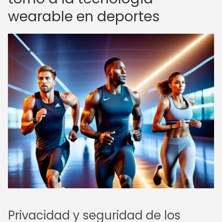
wearable en deportes
Privacidad y seguridad de los