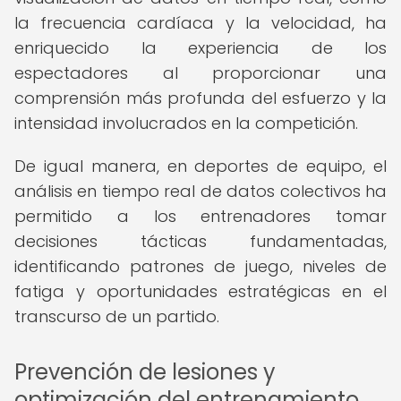
la frecuencia cardíaca y la velocidad, ha
enriquecido la experiencia de los
espectadores al proporcionar una
comprensión más profunda del esfuerzo y la
intensidad involucrados en la competición.
De igual manera, en deportes de equipo, el
análisis en tiempo real de datos colectivos ha
permitido a los entrenadores tomar
decisiones tácticas fundamentadas,
identificando patrones de juego, niveles de
fatiga y oportunidades estratégicas en el
transcurso de un partido.
Prevención de lesiones y
optimización del entrenamiento