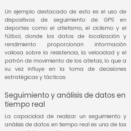
Un ejemplo destacado de esto es el uso de
dispositivos de seguimiento de GPS en
deportes como el atletismo, el ciclismo y el
fútbol, donde los datos de localización y
rendimiento proporcionan información
valiosa sobre la resistencia, la velocidad y el
patrón de movimiento de los atletas, lo que a
su vez influye en la toma de decisiones
estratégicas y tácticas.
Seguimiento y análisis de datos en
tiempo real
La capacidad de realizar un seguimiento y
análisis de datos en tiempo real es una de las