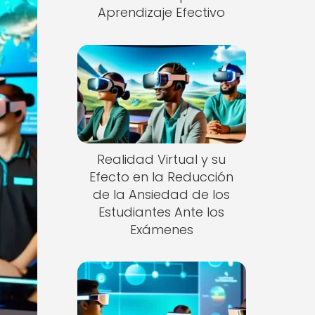
Aprendizaje Efectivo
Realidad Virtual y su
Efecto en la Reducción
de la Ansiedad de los
Estudiantes Ante los
Exámenes