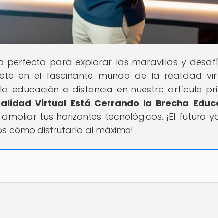
ino perfecto para explorar las maravillas y desaf
ete en el fascinante mundo de la realidad vir
 educación a distancia en nuestro artículo pri
alidad Virtual Está Cerrando la Brecha Educ
ampliar tus horizontes tecnológicos. ¡El futuro y
 cómo disfrutarlo al máximo!