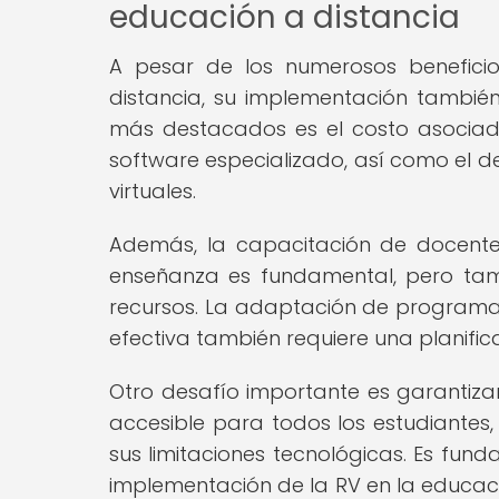
educación a distancia
A pesar de los numerosos beneficio
distancia, su implementación también 
más destacados es el costo asociad
software especializado, así como el 
virtuales.
Además, la capacitación de docentes
enseñanza es fundamental, pero tam
recursos. La adaptación de programas
efectiva también requiere una planific
Otro desafío importante es garantizar
accesible para todos los estudiantes
sus limitaciones tecnológicas. Es fu
implementación de la RV en la educaci