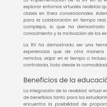
explorar entornos virtuales realistas qu
clases en línea convencionales. Ade
para la colaboración en tiempo real, 
complejos, lo que ha demostrado t
conocimiento y la motivación de los es
La RV ha demostrado ser una herram
experiencias que de otra manera se
remotos, viajar en el tiempo o inclus
controlada, todo desde la comodidad
Beneficios de la educació
La integración de la realidad virtual
de beneficios tanto para los estudian
encuentra la posibilidad de propor