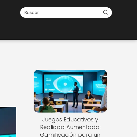
Juegos Educativos y
Realidad Aumentada:
Gamificación para un