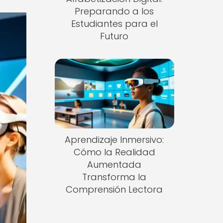
Preparando a los
Estudiantes para el
Futuro
Aprendizaje Inmersivo:
Cómo la Realidad
Aumentada
Transforma la
Comprensión Lectora