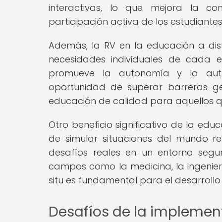
interactivas, lo que mejora la c
participación activa de los estudiantes
Además, la RV en la educación a dis
necesidades individuales de cada e
promueve la autonomía y la autoe
oportunidad de superar barreras g
educación de calidad para aquellos q
Otro beneficio significativo de la edu
de simular situaciones del mundo re
desafíos reales en un entorno segu
campos como la medicina, la ingenierí
situ es fundamental para el desarrollo
Desafíos de la implementa