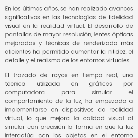
En los últimos años, se han realizado avances
significativos en las tecnologías de fidelidad
visual en la realidad virtual. El desarrollo de
pantallas de mayor resolución, lentes ópticas
mejoradas y técnicas de renderizado más
eficientes ha permitido aumentar la nitidez, el
detalle y el realismo de los entornos virtuales.
El trazado de rayos en tiempo real, una
técnica utilizada en gráficos por
computadora para simular el
comportamiento de la luz, ha empezado a
implementarse en dispositivos de realidad
virtual, lo que mejora la calidad visual al
simular con precisión la forma en que la luz
interactúa con los objetos en el entorno