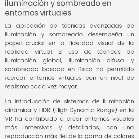
iluminación y sombreado en
entornos virtuales
La aplicación de técnicas avanzadas de
iluminación y sombreado desempeña un
papel crucial en la fidelidad visual de la
realidad virtual. El uso de técnicas de
iluminación global, iluminación difusa y
sombreado basado en física ha permitido
recrear entornos virtuales con un nivel de
realismo cada vez mayor.
La introducción de sistemas de iluminación
dinámica y HDR (High Dynamic Range) en la
VR ha contribuido a crear entornos visuales
más inmersivos y detallados, con una
reproducción más fiel de la gama de colores