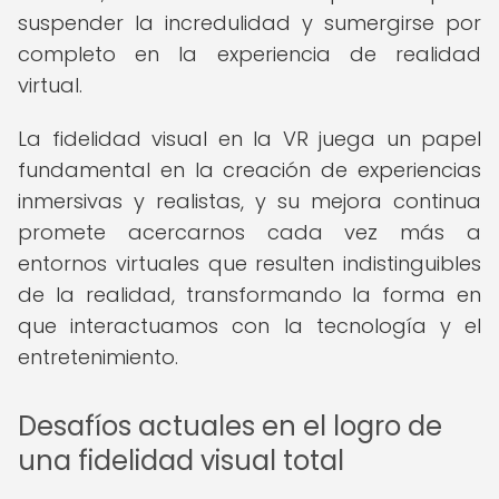
suspender la incredulidad y sumergirse por
completo en la experiencia de realidad
virtual.
La fidelidad visual en la VR juega un papel
fundamental en la creación de experiencias
inmersivas y realistas, y su mejora continua
promete acercarnos cada vez más a
entornos virtuales que resulten indistinguibles
de la realidad, transformando la forma en
que interactuamos con la tecnología y el
entretenimiento.
Desafíos actuales en el logro de
una fidelidad visual total