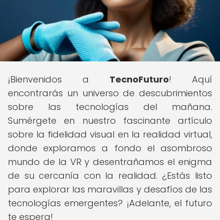
¡Bienvenidos a
TecnoFuturo
! Aquí
encontrarás un universo de descubrimientos
sobre las tecnologías del mañana.
Sumérgete en nuestro fascinante artículo
sobre la fidelidad visual en la realidad virtual,
donde exploramos a fondo el asombroso
mundo de la VR y desentrañamos el enigma
de su cercanía con la realidad. ¿Estás listo
para explorar las maravillas y desafíos de las
tecnologías emergentes? ¡Adelante, el futuro
te espera!