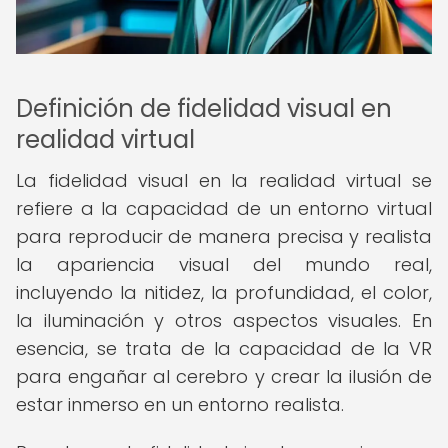
Definición de fidelidad visual en
realidad virtual
La fidelidad visual en la realidad virtual se
refiere a la capacidad de un entorno virtual
para reproducir de manera precisa y realista
la apariencia visual del mundo real,
incluyendo la nitidez, la profundidad, el color,
la iluminación y otros aspectos visuales. En
esencia, se trata de la capacidad de la VR
para engañar al cerebro y crear la ilusión de
estar inmerso en un entorno realista.