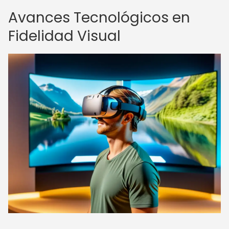
Avances Tecnológicos en
Fidelidad Visual