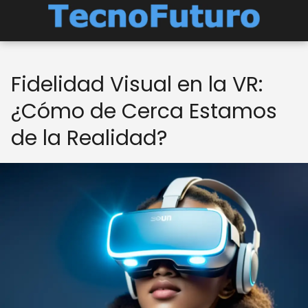
Fidelidad Visual en la VR:
¿Cómo de Cerca Estamos
de la Realidad?