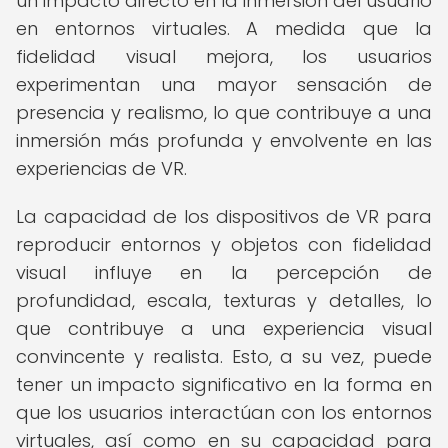
un impacto directo en la inmersión del usuario
en entornos virtuales. A medida que la
fidelidad visual mejora, los usuarios
experimentan una mayor sensación de
presencia y realismo, lo que contribuye a una
inmersión más profunda y envolvente en las
experiencias de VR.
La capacidad de los dispositivos de VR para
reproducir entornos y objetos con fidelidad
visual influye en la percepción de
profundidad, escala, texturas y detalles, lo
que contribuye a una experiencia visual
convincente y realista. Esto, a su vez, puede
tener un impacto significativo en la forma en
que los usuarios interactúan con los entornos
virtuales, así como en su capacidad para