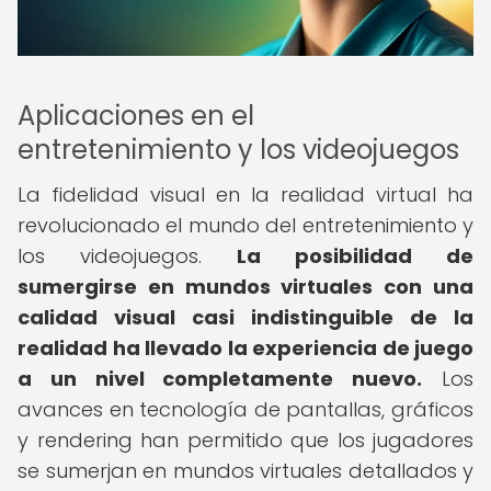
Aplicaciones en el
entretenimiento y los videojuegos
La fidelidad visual en la realidad virtual ha
revolucionado el mundo del entretenimiento y
los videojuegos.
La posibilidad de
sumergirse en mundos virtuales con una
calidad visual casi indistinguible de la
realidad ha llevado la experiencia de juego
a un nivel completamente nuevo.
Los
avances en tecnología de pantallas, gráficos
y rendering han permitido que los jugadores
se sumerjan en mundos virtuales detallados y