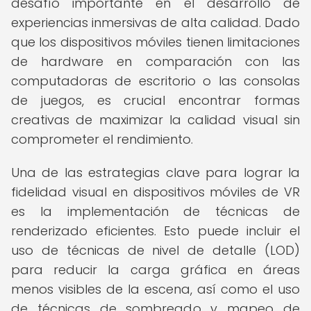
desafío importante en el desarrollo de
experiencias inmersivas de alta calidad. Dado
que los dispositivos móviles tienen limitaciones
de hardware en comparación con las
computadoras de escritorio o las consolas
de juegos, es crucial encontrar formas
creativas de maximizar la calidad visual sin
comprometer el rendimiento.
Una de las estrategias clave para lograr la
fidelidad visual en dispositivos móviles de VR
es la implementación de técnicas de
renderizado eficientes. Esto puede incluir el
uso de técnicas de nivel de detalle (LOD)
para reducir la carga gráfica en áreas
menos visibles de la escena, así como el uso
de técnicas de sombreado y mapeo de