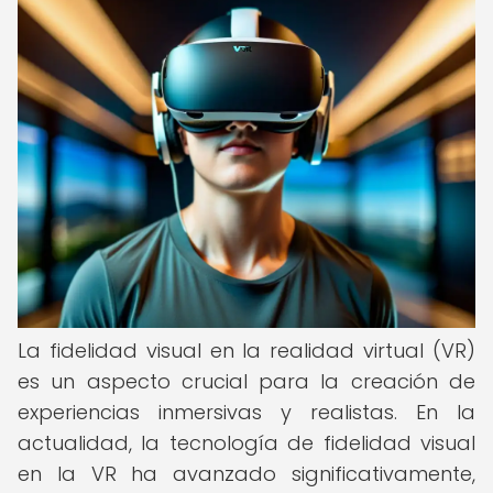
La fidelidad visual en la realidad virtual (VR)
es un aspecto crucial para la creación de
experiencias inmersivas y realistas. En la
actualidad, la tecnología de fidelidad visual
en la VR ha avanzado significativamente,