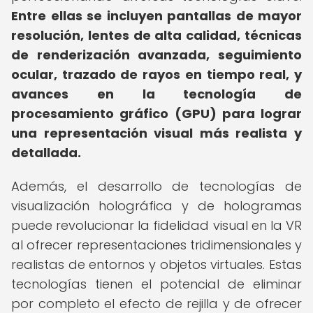
Entre ellas se incluyen pantallas de mayor
resolución, lentes de alta calidad, técnicas
de renderización avanzada, seguimiento
ocular, trazado de rayos en tiempo real, y
avances en la tecnología de
procesamiento gráfico (GPU) para lograr
una representación visual más realista y
detallada.
Además, el desarrollo de tecnologías de
visualización holográfica y de hologramas
puede revolucionar la fidelidad visual en la VR
al ofrecer representaciones tridimensionales y
realistas de entornos y objetos virtuales. Estas
tecnologías tienen el potencial de eliminar
por completo el efecto de rejilla y de ofrecer