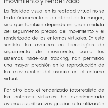
movimiento y renderizado
La fidelidad visual en la realidad virtual no se
limita únicamente a la calidad de la imagen,
sino que también depende en gran medida
del seguimiento preciso del movimiento y el
renderizado de los entornos virtuales. En este
sentido, los avances en tecnologías de
seguimiento de movimiento, como los
sistemas inside-out tracking, han permitido
una mayor precisión en la reproducción de
los movimientos del usuario en el entorno
virtual.
Por otro lado, el renderizado fotorrealista de
los entornos virtuales ha experimentado
avances significativos gracias a la utilización