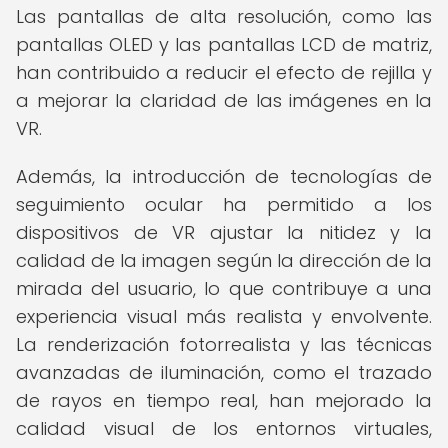
Las pantallas de alta resolución, como las
pantallas OLED y las pantallas LCD de matriz,
han contribuido a reducir el efecto de rejilla y
a mejorar la claridad de las imágenes en la
VR.
Además, la introducción de tecnologías de
seguimiento ocular ha permitido a los
dispositivos de VR ajustar la nitidez y la
calidad de la imagen según la dirección de la
mirada del usuario, lo que contribuye a una
experiencia visual más realista y envolvente.
La renderización fotorrealista y las técnicas
avanzadas de iluminación, como el trazado
de rayos en tiempo real, han mejorado la
calidad visual de los entornos virtuales,