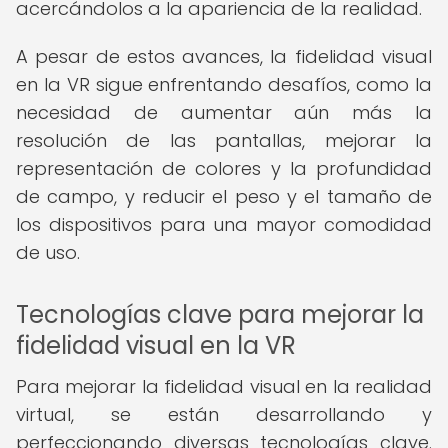
acercándolos a la apariencia de la realidad.
A pesar de estos avances, la fidelidad visual
en la VR sigue enfrentando desafíos, como la
necesidad de aumentar aún más la
resolución de las pantallas, mejorar la
representación de colores y la profundidad
de campo, y reducir el peso y el tamaño de
los dispositivos para una mayor comodidad
de uso.
Tecnologías clave para mejorar la
fidelidad visual en la VR
Para mejorar la fidelidad visual en la realidad
virtual, se están desarrollando y
perfeccionando diversas tecnologías clave.