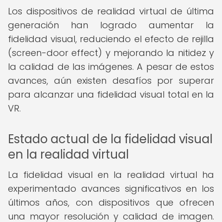
Los dispositivos de realidad virtual de última
generación han logrado aumentar la
fidelidad visual, reduciendo el efecto de rejilla
(screen-door effect) y mejorando la nitidez y
la calidad de las imágenes. A pesar de estos
avances, aún existen desafíos por superar
para alcanzar una fidelidad visual total en la
VR.
Estado actual de la fidelidad visual
en la realidad virtual
La fidelidad visual en la realidad virtual ha
experimentado avances significativos en los
últimos años, con dispositivos que ofrecen
una mayor resolución y calidad de imagen.