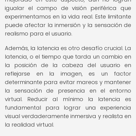
igualar el campo de visión periférica que
experimentamos en la vida real. Este limitante
puede afectar la inmersión y la sensación de
realismo para el usuario.
Además, la latencia es otro desafío crucial. La
latencia, o el tiempo que tarda un cambio en
la posición de la cabeza del usuario en
reflejarse en la imagen, es un factor
determinante para evitar mareos y mantener
la sensación de presencia en el entorno
virtual. Reducir al mínimo la latencia es
fundamental para lograr una experiencia
visual verdaderamente inmersiva y realista en
la realidad virtual.