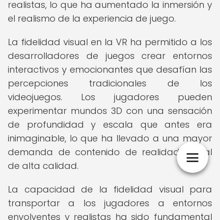
realistas, lo que ha aumentado la inmersión y
el realismo de la experiencia de juego.
La fidelidad visual en la VR ha permitido a los
desarrolladores de juegos crear entornos
interactivos y emocionantes que desafían las
percepciones tradicionales de los
videojuegos. Los jugadores pueden
experimentar mundos 3D con una sensación
de profundidad y escala que antes era
inimaginable, lo que ha llevado a una mayor
demanda de contenido de realidad virtual
de alta calidad.
La capacidad de la fidelidad visual para
transportar a los jugadores a entornos
envolventes y realistas ha sido fundamental