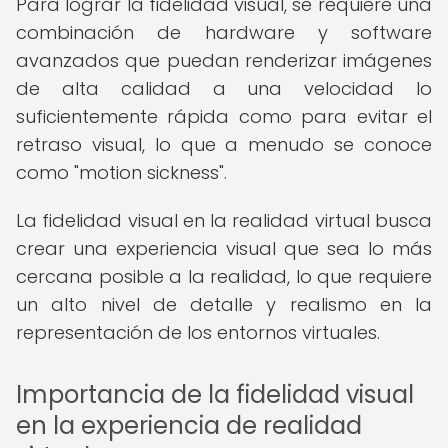
Para lograr la fidelidad visual, se requiere una
combinación de hardware y software
avanzados que puedan renderizar imágenes
de alta calidad a una velocidad lo
suficientemente rápida como para evitar el
retraso visual, lo que a menudo se conoce
como "motion sickness".
La fidelidad visual en la realidad virtual busca
crear una experiencia visual que sea lo más
cercana posible a la realidad, lo que requiere
un alto nivel de detalle y realismo en la
representación de los entornos virtuales.
Importancia de la fidelidad visual
en la experiencia de realidad