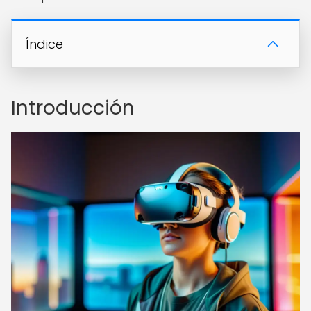
Índice
Introducción