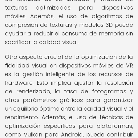
texturas optimizadas para dispositivos
móviles. Además, el uso de algoritmos de
compresión de texturas y modelos 3D puede
ayudar a reducir el consumo de memoria sin
sacrificar la calidad visual.
Otro aspecto crucial de la optimización de la
fidelidad visual en dispositivos móviles de VR
es la gestión inteligente de los recursos de
hardware. Esto implica ajustar la resolución
de renderizado, la tasa de fotogramas y
otros parámetros gráficos para garantizar
un equilibrio óptimo entre la calidad visual y el
rendimiento. Además, el uso de técnicas de
optimización específicas para plataformas,
como Vulkan para Android, puede contribuir