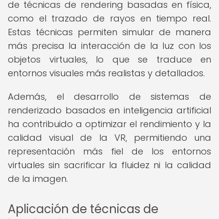
de técnicas de rendering basadas en física,
como el trazado de rayos en tiempo real.
Estas técnicas permiten simular de manera
más precisa la interacción de la luz con los
objetos virtuales, lo que se traduce en
entornos visuales más realistas y detallados.
Además, el desarrollo de sistemas de
renderizado basados en inteligencia artificial
ha contribuido a optimizar el rendimiento y la
calidad visual de la VR, permitiendo una
representación más fiel de los entornos
virtuales sin sacrificar la fluidez ni la calidad
de la imagen.
Aplicación de técnicas de