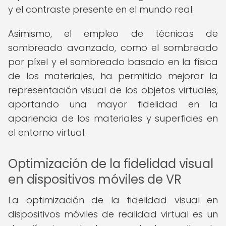
y el contraste presente en el mundo real.
Asimismo, el empleo de técnicas de
sombreado avanzado, como el sombreado
por píxel y el sombreado basado en la física
de los materiales, ha permitido mejorar la
representación visual de los objetos virtuales,
aportando una mayor fidelidad en la
apariencia de los materiales y superficies en
el entorno virtual.
Optimización de la fidelidad visual
en dispositivos móviles de VR
La optimización de la fidelidad visual en
dispositivos móviles de realidad virtual es un