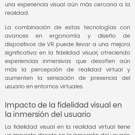
una experiencia visual aún más cercana a la
realidad.
La combinación de estas tecnologías con
avances en ergonomía y diseño de
dispositivos de VR puede llevar a una mejora
significativa en la fidelidad visual, ofreciendo
experiencias inmersivas que desafíen aún
más la percepción de realidad virtual y
aumenten la sensación de presencia del
usuario en entornos virtuales.
Impacto de la fidelidad visual en
la inmersión del usuario
La fidelidad visual en la realidad virtual tiene