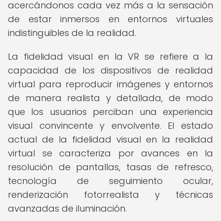
acercándonos cada vez más a la sensación
de estar inmersos en entornos virtuales
indistinguibles de la realidad.
La fidelidad visual en la VR se refiere a la
capacidad de los dispositivos de realidad
virtual para reproducir imágenes y entornos
de manera realista y detallada, de modo
que los usuarios perciban una experiencia
visual convincente y envolvente. El estado
actual de la fidelidad visual en la realidad
virtual se caracteriza por avances en la
resolución de pantallas, tasas de refresco,
tecnología de seguimiento ocular,
renderización fotorrealista y técnicas
avanzadas de iluminación.