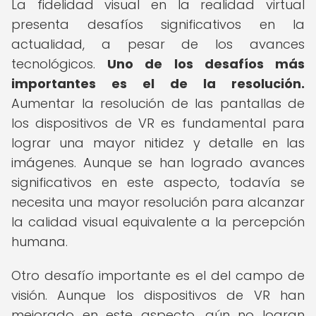
La fidelidad visual en la realidad virtual
presenta desafíos significativos en la
actualidad, a pesar de los avances
tecnológicos.
Uno de los desafíos más
importantes es el de la resolución.
Aumentar la resolución de las pantallas de
los dispositivos de VR es fundamental para
lograr una mayor nitidez y detalle en las
imágenes. Aunque se han logrado avances
significativos en este aspecto, todavía se
necesita una mayor resolución para alcanzar
la calidad visual equivalente a la percepción
humana.
Otro desafío importante es el del campo de
visión. Aunque los dispositivos de VR han
mejorado en este aspecto, aún no logran