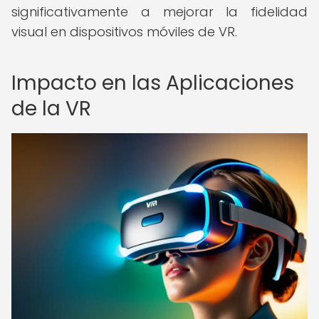
significativamente a mejorar la fidelidad
visual en dispositivos móviles de VR.
Impacto en las Aplicaciones
de la VR