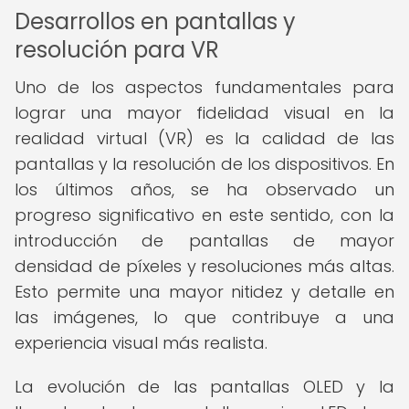
Desarrollos en pantallas y
resolución para VR
Uno de los aspectos fundamentales para
lograr una mayor fidelidad visual en la
realidad virtual (VR) es la calidad de las
pantallas y la resolución de los dispositivos. En
los últimos años, se ha observado un
progreso significativo en este sentido, con la
introducción de pantallas de mayor
densidad de píxeles y resoluciones más altas.
Esto permite una mayor nitidez y detalle en
las imágenes, lo que contribuye a una
experiencia visual más realista.
La evolución de las pantallas OLED y la