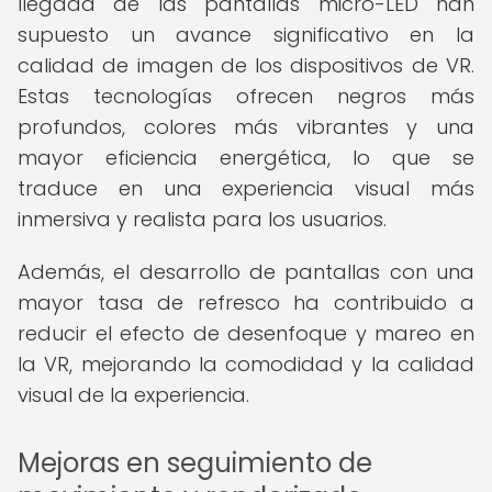
llegada de las pantallas micro-LED han
supuesto un avance significativo en la
calidad de imagen de los dispositivos de VR.
Estas tecnologías ofrecen negros más
profundos, colores más vibrantes y una
mayor eficiencia energética, lo que se
traduce en una experiencia visual más
inmersiva y realista para los usuarios.
Además, el desarrollo de pantallas con una
mayor tasa de refresco ha contribuido a
reducir el efecto de desenfoque y mareo en
la VR, mejorando la comodidad y la calidad
visual de la experiencia.
Mejoras en seguimiento de