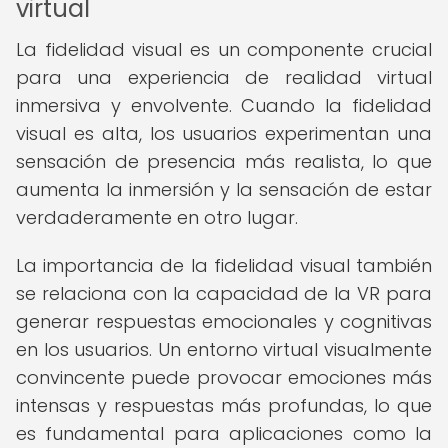
virtual
La fidelidad visual es un componente crucial
para una experiencia de realidad virtual
inmersiva y envolvente. Cuando la fidelidad
visual es alta, los usuarios experimentan una
sensación de presencia más realista, lo que
aumenta la inmersión y la sensación de estar
verdaderamente en otro lugar.
La importancia de la fidelidad visual también
se relaciona con la capacidad de la VR para
generar respuestas emocionales y cognitivas
en los usuarios. Un entorno virtual visualmente
convincente puede provocar emociones más
intensas y respuestas más profundas, lo que
es fundamental para aplicaciones como la