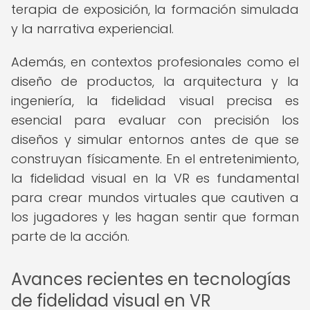
terapia de exposición, la formación simulada
y la narrativa experiencial.
Además, en contextos profesionales como el
diseño de productos, la arquitectura y la
ingeniería, la fidelidad visual precisa es
esencial para evaluar con precisión los
diseños y simular entornos antes de que se
construyan físicamente. En el entretenimiento,
la fidelidad visual en la VR es fundamental
para crear mundos virtuales que cautiven a
los jugadores y les hagan sentir que forman
parte de la acción.
Avances recientes en tecnologías
de fidelidad visual en VR