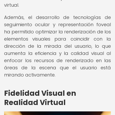
virtual.
Además, el desarrollo de tecnologías de
seguimiento ocular y representación foveal
ha permitido optimizar la renderización de los
elementos visuales para coincidir con la
dirección de la mirada del usuario, lo que
aumenta la eficiencia y la calidad visual al
enfocar los recursos de renderizado en las
áreas de la escena que el usuario está
mirando activamente.
Fidelidad Visual en
Realidad Virtual