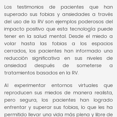
Los testimonios de pacientes que han
superado sus fobias y ansiedades a través
del uso de la RV son ejemplos poderosos del
impacto positivo que esta tecnología puede
tener en la salud mental. Desde el miedo a
volar hasta las fobias a los espacios
cerrados, los pacientes han informado una
reducción significativa en sus niveles de
ansiedad después de someterse a
tratamientos basados en la RV.
Al experimentar entornos virtuales que
reproducen sus miedos de manera realista,
pero segura, los pacientes han logrado
enfrentar y superar sus fobias, lo que les ha
permitido llevar una vida más plena y libre de