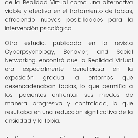
de la Realidad Virtual como una alternativa
viable y efectiva en el tratamiento de fobias,
ofreciendo nuevas posibilidades para la
intervención psicológica.
Otro estudio, publicado en la revista
Cyberpsychology, Behavior, and Social
Networking, encontró que la Realidad Virtual
era especialmente beneficiosa en la
exposición gradual a entornos que
desencadenaban fobias, lo que permitía a
los pacientes enfrentar sus miedos de
manera progresiva y controlada, lo que
resultaba en una reducción significativa de la
ansiedad y la fobia.