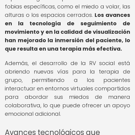
fobias específicas, como el miedo a volar, las
alturas o los espacios cerrados.
Los avances
en la tecnología de seguimiento de
movimiento y en la calidad de visualización
han mejorado la inmersión del paciente, lo
que resulta en una terapia más efectiva.
Además, el desarrollo de la RV social está
abriendo nuevas vías para la terapia de
grupo, permitiendo a los pacientes
interactuar en entornos virtuales compartidos
para abordar sus miedos de manera
colaborativa, lo que puede ofrecer un apoyo
emocional adicional.
Avances tecnológicos que