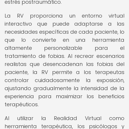
estrés postraumático.
La RV proporciona un entorno virtual
interactivo que puede adaptarse a las
necesidades específicas de cada paciente, lo
que lo convierte en una herramienta
altamente personalizable para el
tratamiento de fobias. Al recrear escenarios
realistas que desencadenan las fobias del
paciente, la RV permite a los terapeutas
controlar cuidadosamente la exposición,
ajustando gradualmente la intensidad de la
experiencia para maximizar los beneficios
terapéuticos.
Al utilizar la Realidad Virtual como
herramienta terapéutica, los psicólogos y