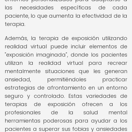
las necesidades específicas de cada
paciente, lo que aumenta la efectividad de la
terapia.
Además, la terapia de exposición utilizando
realidad virtual puede incluir elementos de
"exposición imaginada", donde los pacientes
utilizan la realidad virtual para recrear
mentalmente situaciones que les generan
ansiedad, permitiéndoles practicar
estrategias de afrontamiento en un entorno
seguro y controlado. Estas variedades de
terapias de exposición ofrecen a los
profesionales de la salud mental
herramientas poderosas para ayudar a los
pacientes a superar sus fobias y ansiedades