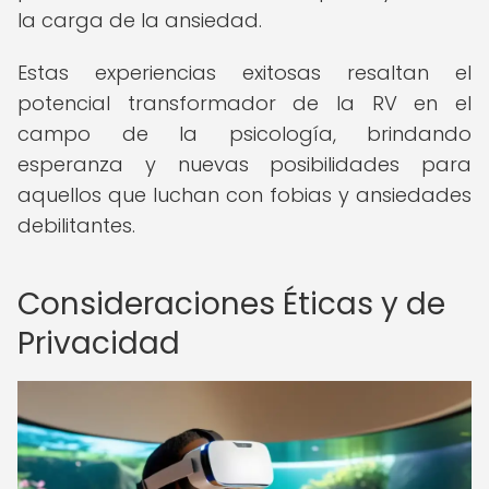
la carga de la ansiedad.
Estas experiencias exitosas resaltan el
potencial transformador de la RV en el
campo de la psicología, brindando
esperanza y nuevas posibilidades para
aquellos que luchan con fobias y ansiedades
debilitantes.
Consideraciones Éticas y de
Privacidad