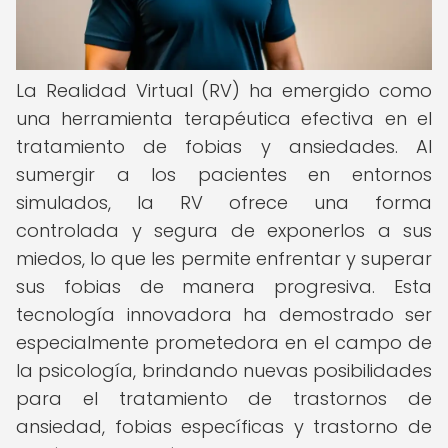
La Realidad Virtual (RV) ha emergido como
una herramienta terapéutica efectiva en el
tratamiento de fobias y ansiedades. Al
sumergir a los pacientes en entornos
simulados, la RV ofrece una forma
controlada y segura de exponerlos a sus
miedos, lo que les permite enfrentar y superar
sus fobias de manera progresiva. Esta
tecnología innovadora ha demostrado ser
especialmente prometedora en el campo de
la psicología, brindando nuevas posibilidades
para el tratamiento de trastornos de
ansiedad, fobias específicas y trastorno de