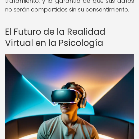
tratamiento, y la garantía de que sus datos
no serán compartidos sin su consentimiento.
El Futuro de la Realidad
Virtual en la Psicología