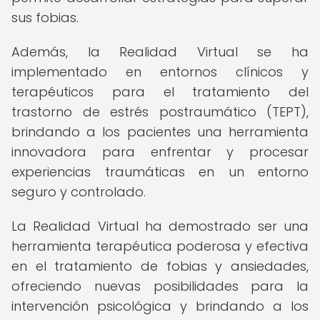
sus fobias.
Además, la Realidad Virtual se ha
implementado en entornos clínicos y
terapéuticos para el tratamiento del
trastorno de estrés postraumático (TEPT),
brindando a los pacientes una herramienta
innovadora para enfrentar y procesar
experiencias traumáticas en un entorno
seguro y controlado.
La Realidad Virtual ha demostrado ser una
herramienta terapéutica poderosa y efectiva
en el tratamiento de fobias y ansiedades,
ofreciendo nuevas posibilidades para la
intervención psicológica y brindando a los