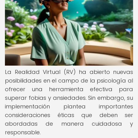
La Realidad Virtual (RV) ha abierto nuevas
posibilidades en el campo de la psicología al
ofrecer una herramienta efectiva para
superar fobias y ansiedades. Sin embargo, su
implementación plantea importantes
consideraciones éticas que deben ser
abordadas de manera cuidadosa y
responsable.