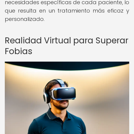
necesidades específicas de cada paciente, lo
que resulta en un tratamiento más eficaz y
personalizado.
Realidad Virtual para Superar
Fobias