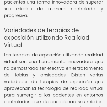
pacientes una forma innovadora de superar
sus miedos de manera controlada y
progresiva.
Variedades de terapias de
exposición utilizando Realidad
Virtual
Las terapias de exposición utilizando realidad
virtual son una herramienta innovadora que
ha demostrado ser efectiva en el tratamiento
de fobias y ansiedades. Existen varias
variedades de terapias de exposición que
aprovechan la tecnología de realidad virtual
para sumergir a los pacientes en entornos
controlados que desencadenan sus miedos.