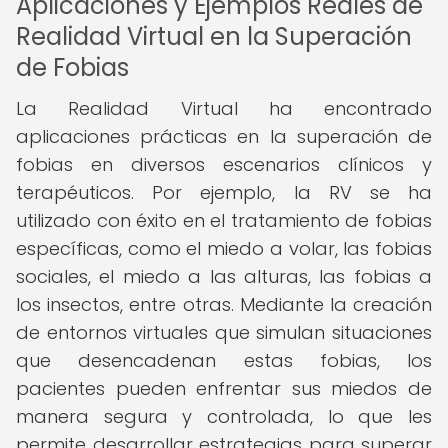
Aplicaciones y Ejemplos Reales de
Realidad Virtual en la Superación
de Fobias
La Realidad Virtual ha encontrado
aplicaciones prácticas en la superación de
fobias en diversos escenarios clínicos y
terapéuticos. Por ejemplo, la RV se ha
utilizado con éxito en el tratamiento de fobias
específicas, como el miedo a volar, las fobias
sociales, el miedo a las alturas, las fobias a
los insectos, entre otras. Mediante la creación
de entornos virtuales que simulan situaciones
que desencadenan estas fobias, los
pacientes pueden enfrentar sus miedos de
manera segura y controlada, lo que les
permite desarrollar estrategias para superar