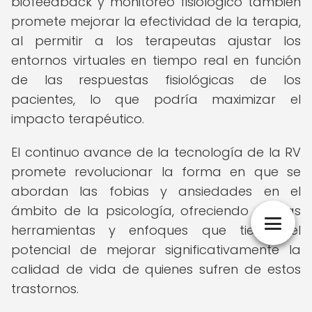
biofeedback y monitoreo fisiológico también
promete mejorar la efectividad de la terapia,
al permitir a los terapeutas ajustar los
entornos virtuales en tiempo real en función
de las respuestas fisiológicas de los
pacientes, lo que podría maximizar el
impacto terapéutico.
El continuo avance de la tecnología de la RV
promete revolucionar la forma en que se
abordan las fobias y ansiedades en el
ámbito de la psicología, ofreciendo nuevas
herramientas y enfoques que tienen el
potencial de mejorar significativamente la
calidad de vida de quienes sufren de estos
trastornos.