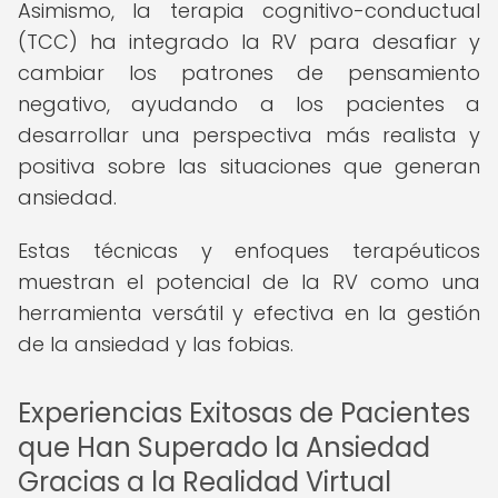
Asimismo, la terapia cognitivo-conductual
(TCC) ha integrado la RV para desafiar y
cambiar los patrones de pensamiento
negativo, ayudando a los pacientes a
desarrollar una perspectiva más realista y
positiva sobre las situaciones que generan
ansiedad.
Estas técnicas y enfoques terapéuticos
muestran el potencial de la RV como una
herramienta versátil y efectiva en la gestión
de la ansiedad y las fobias.
Experiencias Exitosas de Pacientes
que Han Superado la Ansiedad
Gracias a la Realidad Virtual