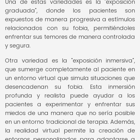
Una de estas variedades es la "exposición
graduada", donde los pacientes son
expuestos de manera progresiva a estímulos
relacionados con su fobia, permitiéndoles
enfrentar sus temores de manera controlada
y segura.
Otra variedad es la "exposición inmersiva",
que sumerge completamente al paciente en
un entorno virtual que simula situaciones que
desencadenan su fobia. Esta inmersión
profunda y realista puede ayudar a los
pacientes a experimentar y enfrentar sus
miedos de una manera que no sería posible
en un entorno tradicional de terapia. Además,
la realidad virtual permite la creación de
entornos personalizados para adaptarse a