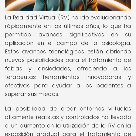
La Realidad Virtual (RV) ha ido evolucionando
rápidamente en los últimos años, lo que ha
permitido avances significativos en su
aplicación en el campo de la psicología.
Estos avances tecnológicos están abriendo
nuevas posibilidades para el tratamiento de
fobias y ansiedades, ofreciendo a los
terapeutas herramientas innovadoras y
efectivas para ayudar a los pacientes a
superar sus miedos.
La posibilidad de crear entornos virtuales
altamente realistas y controlados ha llevado
a un aumento en la utilización de la RV en la
exposición gradual para el tratamiento de