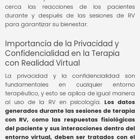
cerca las reacciones de los pacientes
durante y después de las sesiones de RV
para garantizar su bienestar.
Importancia de la Privacidad y
Confidencialidad en la Terapia
con Realidad Virtual
La privacidad y la confidencialidad son
fundamentales en cualquier entorno
terapéutico, y esto se aplica de igual manera
al uso de la RV en psicología.
Los datos
generados durante las sesiones de terapia
con RV, como las respuestas fisiológicas
del paciente y sus interacciones dentro del
entorno virtual, deben ser tratados con el