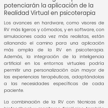
potenciarán la aplicación de la
Realidad Virtual en psicoterapia
Los avances en hardware, como visores de
RV más ligeros y cómodos, y en software, con
simulaciones cada vez más realistas, están
allanando el camino para una aplicación
más amplia de la RV en psicoterapia.
Además, la integración de la inteligencia
artificial en los entornos virtuales podría
permitir una personalización aún mayor de
las experiencias terapéuticas, adaptándolas
a las necesidades específicas de cada
paciente.
La combinación de la RV con técnicas de