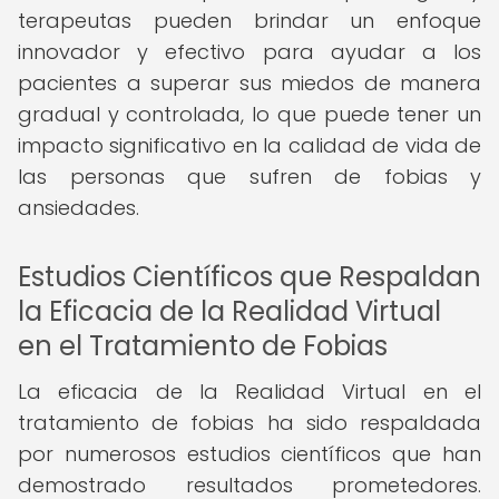
terapeutas pueden brindar un enfoque
innovador y efectivo para ayudar a los
pacientes a superar sus miedos de manera
gradual y controlada, lo que puede tener un
impacto significativo en la calidad de vida de
las personas que sufren de fobias y
ansiedades.
Estudios Científicos que Respaldan
la Eficacia de la Realidad Virtual
en el Tratamiento de Fobias
La eficacia de la Realidad Virtual en el
tratamiento de fobias ha sido respaldada
por numerosos estudios científicos que han
demostrado resultados prometedores.