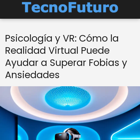
Psicología y VR: Cómo la
Realidad Virtual Puede
Ayudar a Superar Fobias y
Ansiedades