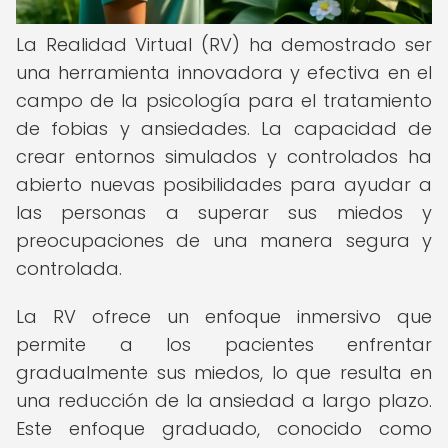
La Realidad Virtual (RV) ha demostrado ser
una herramienta innovadora y efectiva en el
campo de la psicología para el tratamiento
de fobias y ansiedades. La capacidad de
crear entornos simulados y controlados ha
abierto nuevas posibilidades para ayudar a
las personas a superar sus miedos y
preocupaciones de una manera segura y
controlada.
La RV ofrece un enfoque inmersivo que
permite a los pacientes enfrentar
gradualmente sus miedos, lo que resulta en
una reducción de la ansiedad a largo plazo.
Este enfoque graduado, conocido como