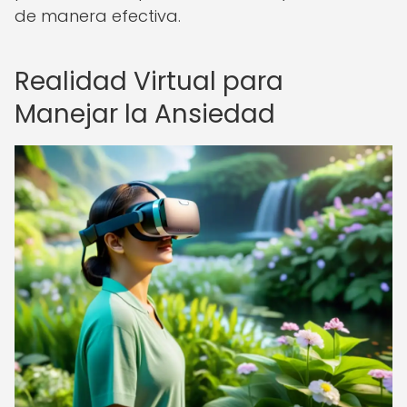
de manera efectiva.
Realidad Virtual para
Manejar la Ansiedad