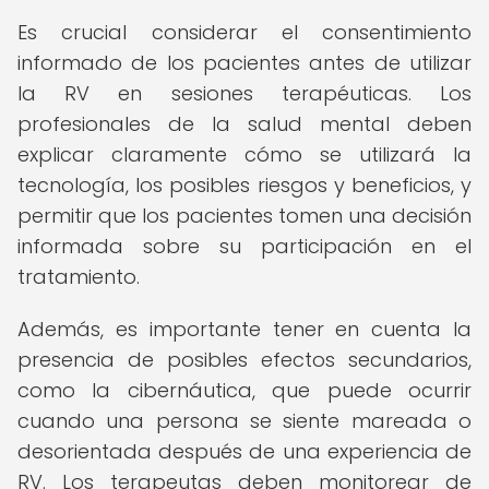
Es crucial considerar el consentimiento
informado de los pacientes antes de utilizar
la RV en sesiones terapéuticas. Los
profesionales de la salud mental deben
explicar claramente cómo se utilizará la
tecnología, los posibles riesgos y beneficios, y
permitir que los pacientes tomen una decisión
informada sobre su participación en el
tratamiento.
Además, es importante tener en cuenta la
presencia de posibles efectos secundarios,
como la cibernáutica, que puede ocurrir
cuando una persona se siente mareada o
desorientada después de una experiencia de
RV. Los terapeutas deben monitorear de