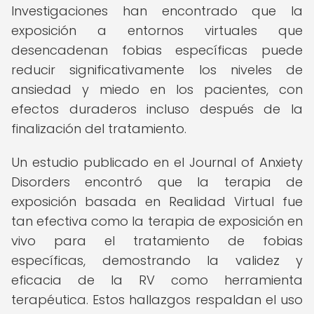
Investigaciones han encontrado que la
exposición a entornos virtuales que
desencadenan fobias específicas puede
reducir significativamente los niveles de
ansiedad y miedo en los pacientes, con
efectos duraderos incluso después de la
finalización del tratamiento.
Un estudio publicado en el Journal of Anxiety
Disorders encontró que la terapia de
exposición basada en Realidad Virtual fue
tan efectiva como la terapia de exposición en
vivo para el tratamiento de fobias
específicas, demostrando la validez y
eficacia de la RV como herramienta
terapéutica. Estos hallazgos respaldan el uso