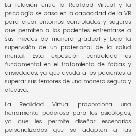
La relación entre la Realidad Virtual y la
psicología se basa en la capacidad de la VR
para crear entornos controlados y seguros
que permiten a los pacientes enfrentarse a
sus miedos de manera gradual y bajo la
supervisión de un profesional de la salud
mental. Esta exposición controlada es
fundamental en el tratamiento de fobias y
ansiedades, ya que ayuda a los pacientes a
superar sus temores de una manera segura y
efectiva.
La Realidad Virtual proporciona una
herramienta poderosa para los psicólogos,
ya que les permite diseñar escenarios
personalizados que se adapten a las