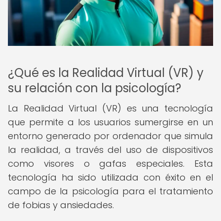
¿Qué es la Realidad Virtual (VR) y
su relación con la psicología?
La Realidad Virtual (VR) es una tecnología
que permite a los usuarios sumergirse en un
entorno generado por ordenador que simula
la realidad, a través del uso de dispositivos
como visores o gafas especiales. Esta
tecnología ha sido utilizada con éxito en el
campo de la psicología para el tratamiento
de fobias y ansiedades.