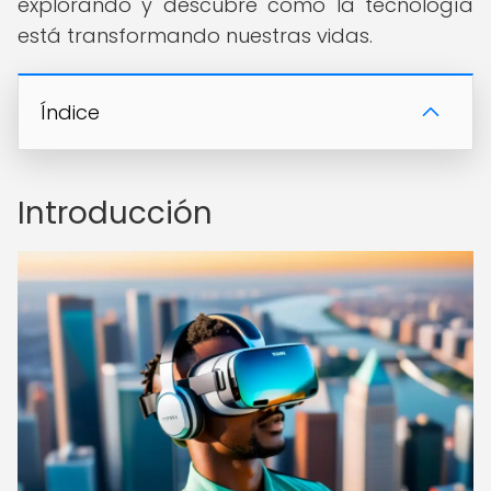
explorando y descubre cómo la tecnología
está transformando nuestras vidas.
Índice
Introducción