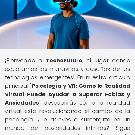
¡Bienvenido a
TecnoFuturo
, el lugar donde
exploramos las maravillas y desafíos de las
tecnologías emergentes! En nuestro artículo
principal "
Psicología y VR: Cómo la Realidad
Virtual Puede Ayudar a Superar Fobias y
Ansiedades
" descubrirás cómo la realidad
virtual está revolucionando el campo de la
psicología. ¿Te atreves a sumergirte en un
mundo de posibilidades infinitas? Sigue