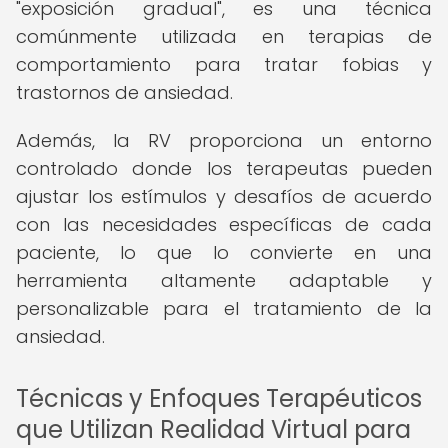
"exposición gradual", es una técnica
comúnmente utilizada en terapias de
comportamiento para tratar fobias y
trastornos de ansiedad.
Además, la RV proporciona un entorno
controlado donde los terapeutas pueden
ajustar los estímulos y desafíos de acuerdo
con las necesidades específicas de cada
paciente, lo que lo convierte en una
herramienta altamente adaptable y
personalizable para el tratamiento de la
ansiedad.
Técnicas y Enfoques Terapéuticos
que Utilizan Realidad Virtual para