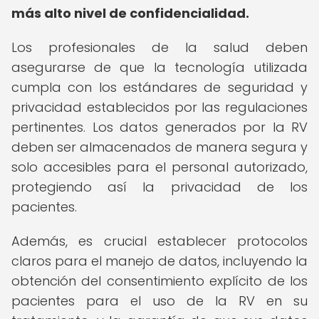
más alto nivel de confidencialidad.
Los profesionales de la salud deben
asegurarse de que la tecnología utilizada
cumpla con los estándares de seguridad y
privacidad establecidos por las regulaciones
pertinentes. Los datos generados por la RV
deben ser almacenados de manera segura y
solo accesibles para el personal autorizado,
protegiendo así la privacidad de los
pacientes.
Además, es crucial establecer protocolos
claros para el manejo de datos, incluyendo la
obtención del consentimiento explícito de los
pacientes para el uso de la RV en su