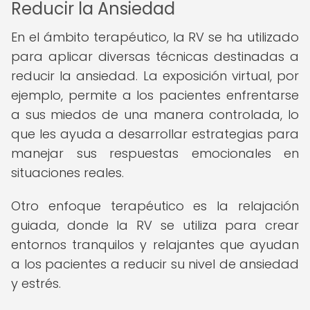
Reducir la Ansiedad
En el ámbito terapéutico, la RV se ha utilizado
para aplicar diversas técnicas destinadas a
reducir la ansiedad. La exposición virtual, por
ejemplo, permite a los pacientes enfrentarse
a sus miedos de una manera controlada, lo
que les ayuda a desarrollar estrategias para
manejar sus respuestas emocionales en
situaciones reales.
Otro enfoque terapéutico es la relajación
guiada, donde la RV se utiliza para crear
entornos tranquilos y relajantes que ayudan
a los pacientes a reducir su nivel de ansiedad
y estrés.