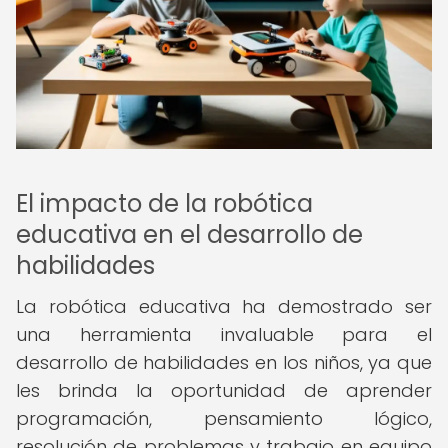
El impacto de la robótica
educativa en el desarrollo de
habilidades
La robótica educativa ha demostrado ser
una herramienta invaluable para el
desarrollo de habilidades en los niños, ya que
les brinda la oportunidad de aprender
programación, pensamiento lógico,
resolución de problemas y trabajo en equipo