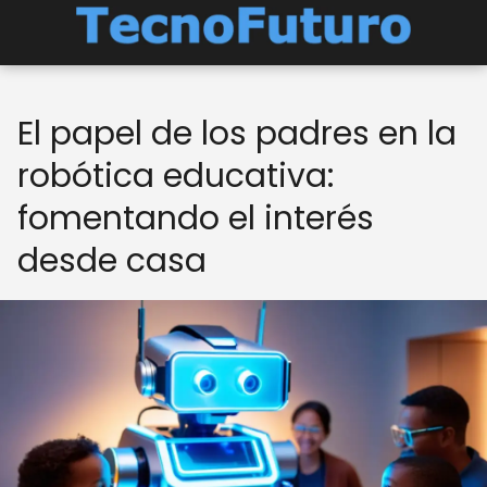
El papel de los padres en la
robótica educativa:
fomentando el interés
desde casa