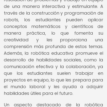
de una manera interactiva y estimulante. A
través de la construcción y programación de
robots, los estudiantes pueden aplicar
conceptos matemáticos y científicos de
manera práctica, lo que fomenta su
creatividad y les proporciona una
comprensión más profunda de estos temas.
Además, la robótica educativa promueve el
desarrollo de habilidades sociales, como la
comunicación efectiva y la colaboración, ya
que los estudiantes suelen trabajar en
proyectos en equipo, lo que les prepara para
el mundo laboral y les ayuda a adquirir
habilidades útiles para el futuro.
Un aspecto destacado de la robótica