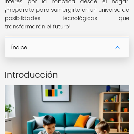
interés por la robótica desde el hogar.
¡Prepárate para sumergirte en un universo de
posibilidades tecnológicas que
transformarán el futuro!
Índice
Introducción