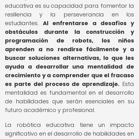
educativa es su capacidad para fomentar la
resiliencia y la perseverancia en los
estudiantes.
Al enfrentarse a desafíos y
obstáculos durante la construcción y
programación de robots, los niños
aprenden a no rendirse fácilmente y a
buscar soluciones alternativas, lo que les
ayuda a desarrollar una mentalidad de
crecimiento y a comprender que el fracaso
es parte del proceso de aprendizaje.
Esta
mentalidad es fundamental en el desarrollo
de habilidades que serán esenciales en su
futuro académico y profesional.
La robótica educativa tiene un impacto
significativo en el desarrollo de habilidades en