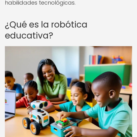
habilidades tecnológicas.
¿Qué es la robótica
educativa?