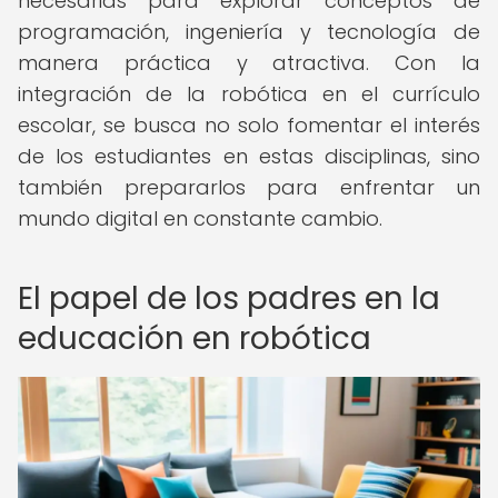
necesarias para explorar conceptos de
programación, ingeniería y tecnología de
manera práctica y atractiva. Con la
integración de la robótica en el currículo
escolar, se busca no solo fomentar el interés
de los estudiantes en estas disciplinas, sino
también prepararlos para enfrentar un
mundo digital en constante cambio.
El papel de los padres en la
educación en robótica