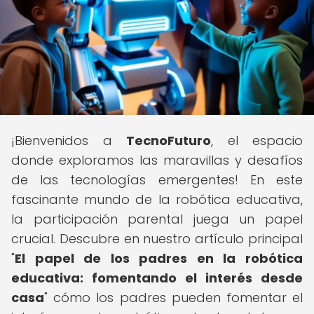
¡Bienvenidos a
TecnoFuturo
, el espacio
donde exploramos las maravillas y desafíos
de las tecnologías emergentes! En este
fascinante mundo de la robótica educativa,
la participación parental juega un papel
crucial. Descubre en nuestro artículo principal
"
El papel de los padres en la robótica
educativa: fomentando el interés desde
casa
" cómo los padres pueden fomentar el