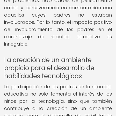
de problemas, habilidades de pensamiento
crítico y perseverancia en comparación con
aquellos cuyos padres no estaban
involucrados. Por lo tanto, el impacto positivo
del involucramiento de los padres en el
aprendizaje de robótica educativa es
innegable.
La creación de un ambiente
propicio para el desarrollo de
habilidades tecnológicas
La participación de los padres en la robótica
educativa no solo fomenta el interés de los
niños por la tecnología, sino que también
contribuye a la creación de un ambiente
propicio para el desarrollo de habilidades