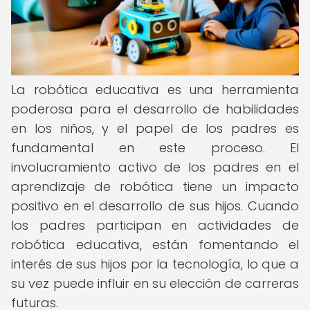
La robótica educativa es una herramienta
poderosa para el desarrollo de habilidades
en los niños, y el papel de los padres es
fundamental en este proceso. El
involucramiento activo de los padres en el
aprendizaje de robótica tiene un impacto
positivo en el desarrollo de sus hijos. Cuando
los padres participan en actividades de
robótica educativa, están fomentando el
interés de sus hijos por la tecnología, lo que a
su vez puede influir en su elección de carreras
futuras.