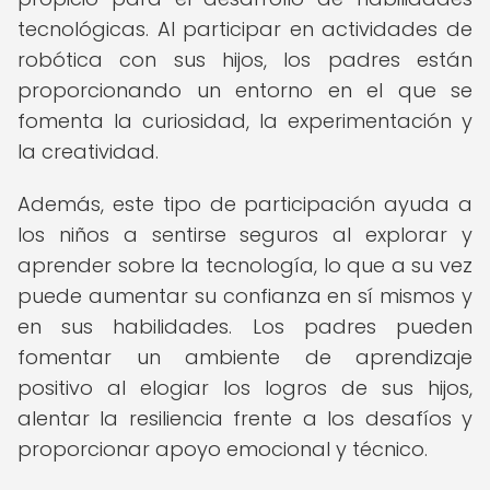
tecnológicas. Al participar en actividades de
robótica con sus hijos, los padres están
proporcionando un entorno en el que se
fomenta la curiosidad, la experimentación y
la creatividad.
Además, este tipo de participación ayuda a
los niños a sentirse seguros al explorar y
aprender sobre la tecnología, lo que a su vez
puede aumentar su confianza en sí mismos y
en sus habilidades. Los padres pueden
fomentar un ambiente de aprendizaje
positivo al elogiar los logros de sus hijos,
alentar la resiliencia frente a los desafíos y
proporcionar apoyo emocional y técnico.