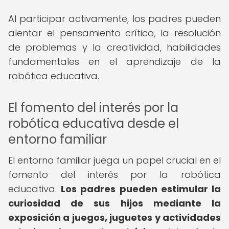
Al participar activamente, los padres pueden
alentar el pensamiento crítico, la resolución
de problemas y la creatividad, habilidades
fundamentales en el aprendizaje de la
robótica educativa.
El fomento del interés por la
robótica educativa desde el
entorno familiar
El entorno familiar juega un papel crucial en el
fomento del interés por la robótica
educativa.
Los padres pueden estimular la
curiosidad de sus hijos mediante la
exposición a juegos, juguetes y actividades