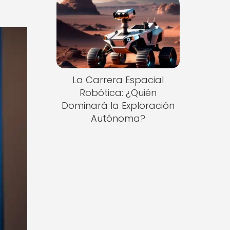
La Carrera Espacial
Robótica: ¿Quién
Dominará la Exploración
Autónoma?