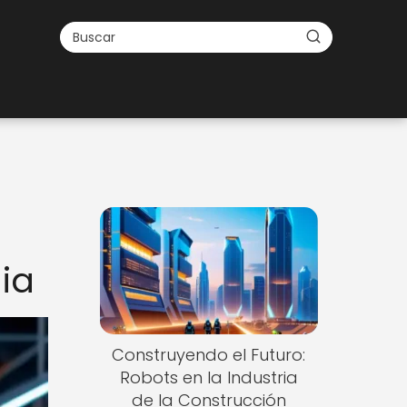
ia
Construyendo el Futuro:
Robots en la Industria
de la Construcción