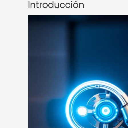
Introducción