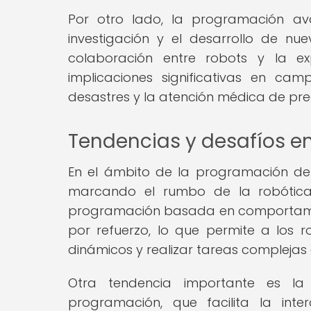
Por otro lado, la programación a
investigación y el desarrollo de n
colaboración entre robots y la ex
implicaciones significativas en ca
desastres y la atención médica de prec
Tendencias y desafíos e
En el ámbito de la programación de 
marcando el rumbo de la robótica
programación basada en comportamient
por refuerzo, lo que permite a los
dinámicos y realizar tareas compleja
Otra tendencia importante es la
programación, que facilita la inte