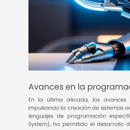
Avances en la programac
En la última década, los avances
impulsando la creación de sistemas au
lenguajes de programación específ
System), ha permitido el desarrollo 