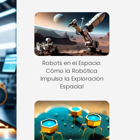
Robots en el Espacio:
Cómo la Robótica
Impulsa la Exploración
Espacial