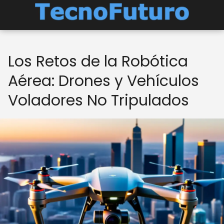
Los Retos de la Robótica
Aérea: Drones y Vehículos
Voladores No Tripulados