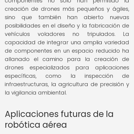
componentes no solo han permitido la
creación de drones más pequeños y ágiles,
sino que también han abierto nuevas
posibilidades en el diseño y la fabricación de
vehículos voladores no tripulados. La
capacidad de integrar una amplia variedad
de componentes en un espacio reducido ha
allanado el camino para la creación de
drones especializados para aplicaciones
específicas, como la inspección de
infraestructuras, la agricultura de precisión y
la vigilancia ambiental.
Aplicaciones futuras de la
robótica aérea