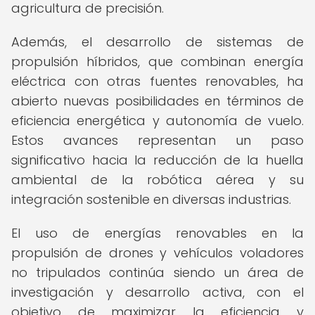
agricultura de precisión.
Además, el desarrollo de sistemas de
propulsión híbridos, que combinan energía
eléctrica con otras fuentes renovables, ha
abierto nuevas posibilidades en términos de
eficiencia energética y autonomía de vuelo.
Estos avances representan un paso
significativo hacia la reducción de la huella
ambiental de la robótica aérea y su
integración sostenible en diversas industrias.
El uso de energías renovables en la
propulsión de drones y vehículos voladores
no tripulados continúa siendo un área de
investigación y desarrollo activa, con el
objetivo de maximizar la eficiencia y