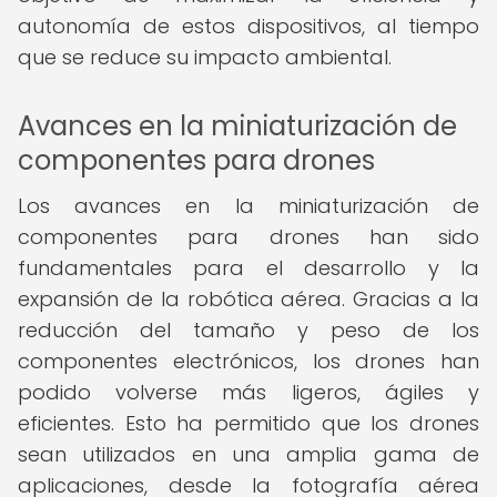
autonomía de estos dispositivos, al tiempo
que se reduce su impacto ambiental.
Avances en la miniaturización de
componentes para drones
Los avances en la miniaturización de
componentes para drones han sido
fundamentales para el desarrollo y la
expansión de la robótica aérea. Gracias a la
reducción del tamaño y peso de los
componentes electrónicos, los drones han
podido volverse más ligeros, ágiles y
eficientes. Esto ha permitido que los drones
sean utilizados en una amplia gama de
aplicaciones, desde la fotografía aérea