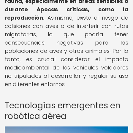
fauna, especialmente en áreas sensibles o
durante épocas críticas, como la
reproducción.
Asimismo, existe el riesgo de
colisiones con aves o de interferir con rutas
migratorias, lo que podría tener
consecuencias negativas para las
poblaciones de aves y otros animales. Por lo
tanto, es crucial considerar el impacto
medioambiental de los vehículos voladores
no tripulados al desarrollar y regular su uso
en diferentes entornos.
Tecnologías emergentes en
robótica aérea