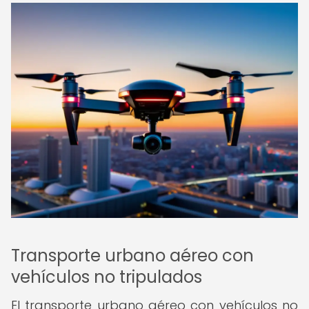
Transporte urbano aéreo con
vehículos no tripulados
El transporte urbano aéreo con vehículos no