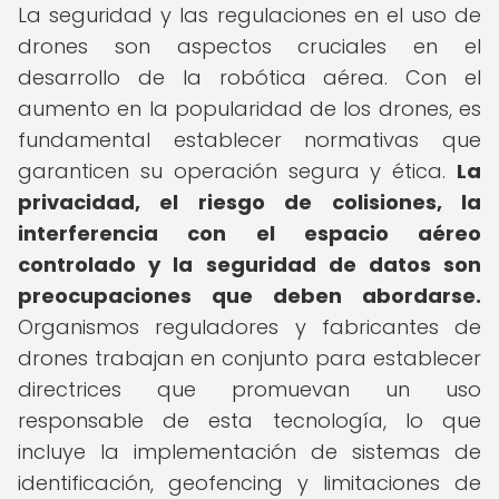
La seguridad y las regulaciones en el uso de
drones son aspectos cruciales en el
desarrollo de la robótica aérea. Con el
aumento en la popularidad de los drones, es
fundamental establecer normativas que
garanticen su operación segura y ética.
La
privacidad, el riesgo de colisiones, la
interferencia con el espacio aéreo
controlado y la seguridad de datos son
preocupaciones que deben abordarse.
Organismos reguladores y fabricantes de
drones trabajan en conjunto para establecer
directrices que promuevan un uso
responsable de esta tecnología, lo que
incluye la implementación de sistemas de
identificación, geofencing y limitaciones de