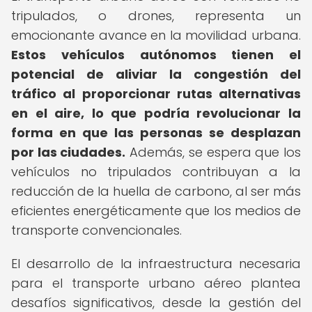
tripulados, o drones, representa un
emocionante avance en la movilidad urbana.
Estos vehículos autónomos tienen el
potencial de aliviar la congestión del
tráfico al proporcionar rutas alternativas
en el aire, lo que podría revolucionar la
forma en que las personas se desplazan
por las ciudades.
Además, se espera que los
vehículos no tripulados contribuyan a la
reducción de la huella de carbono, al ser más
eficientes energéticamente que los medios de
transporte convencionales.
El desarrollo de la infraestructura necesaria
para el transporte urbano aéreo plantea
desafíos significativos, desde la gestión del