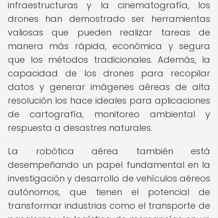
infraestructuras y la cinematografía, los
drones han demostrado ser herramientas
valiosas que pueden realizar tareas de
manera más rápida, económica y segura
que los métodos tradicionales. Además, la
capacidad de los drones para recopilar
datos y generar imágenes aéreas de alta
resolución los hace ideales para aplicaciones
de cartografía, monitoreo ambiental y
respuesta a desastres naturales.
La robótica aérea también está
desempeñando un papel fundamental en la
investigación y desarrollo de vehículos aéreos
autónomos, que tienen el potencial de
transformar industrias como el transporte de