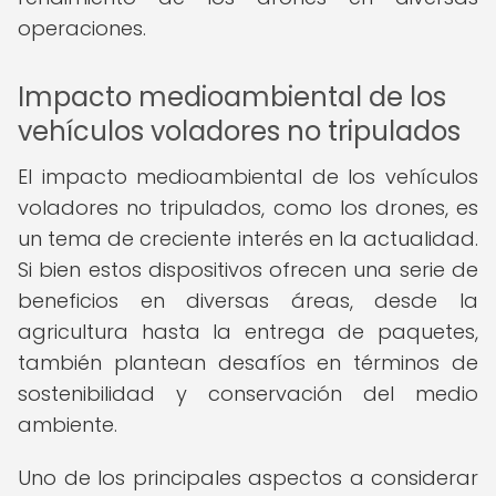
operaciones.
Impacto medioambiental de los
vehículos voladores no tripulados
El impacto medioambiental de los vehículos
voladores no tripulados, como los drones, es
un tema de creciente interés en la actualidad.
Si bien estos dispositivos ofrecen una serie de
beneficios en diversas áreas, desde la
agricultura hasta la entrega de paquetes,
también plantean desafíos en términos de
sostenibilidad y conservación del medio
ambiente.
Uno de los principales aspectos a considerar