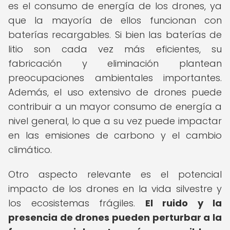
es el consumo de energía de los drones, ya
que la mayoría de ellos funcionan con
baterías recargables. Si bien las baterías de
litio son cada vez más eficientes, su
fabricación y eliminación plantean
preocupaciones ambientales importantes.
Además, el uso extensivo de drones puede
contribuir a un mayor consumo de energía a
nivel general, lo que a su vez puede impactar
en las emisiones de carbono y el cambio
climático.
Otro aspecto relevante es el potencial
impacto de los drones en la vida silvestre y
los ecosistemas frágiles.
El ruido y la
presencia de drones pueden perturbar a la