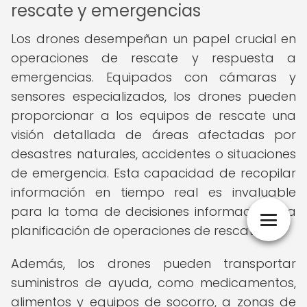
rescate y emergencias
Los drones desempeñan un papel crucial en
operaciones de rescate y respuesta a
emergencias. Equipados con cámaras y
sensores especializados, los drones pueden
proporcionar a los equipos de rescate una
visión detallada de áreas afectadas por
desastres naturales, accidentes o situaciones
de emergencia. Esta capacidad de recopilar
información en tiempo real es invaluable
para la toma de decisiones informadas y la
planificación de operaciones de rescate.
Además, los drones pueden transportar
suministros de ayuda, como medicamentos,
alimentos y equipos de socorro, a zonas de