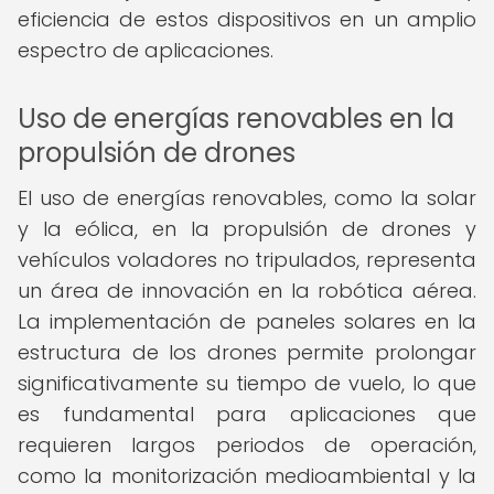
eficiencia de estos dispositivos en un amplio
espectro de aplicaciones.
Uso de energías renovables en la
propulsión de drones
El uso de energías renovables, como la solar
y la eólica, en la propulsión de drones y
vehículos voladores no tripulados, representa
un área de innovación en la robótica aérea.
La implementación de paneles solares en la
estructura de los drones permite prolongar
significativamente su tiempo de vuelo, lo que
es fundamental para aplicaciones que
requieren largos periodos de operación,
como la monitorización medioambiental y la