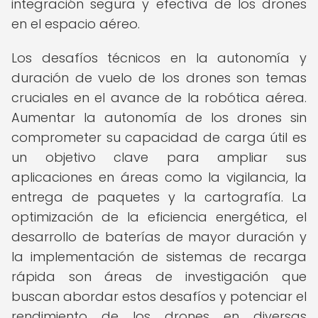
integración segura y efectiva de los drones
en el espacio aéreo.
Los desafíos técnicos en la autonomía y
duración de vuelo de los drones son temas
cruciales en el avance de la robótica aérea.
Aumentar la autonomía de los drones sin
comprometer su capacidad de carga útil es
un objetivo clave para ampliar sus
aplicaciones en áreas como la vigilancia, la
entrega de paquetes y la cartografía. La
optimización de la eficiencia energética, el
desarrollo de baterías de mayor duración y
la implementación de sistemas de recarga
rápida son áreas de investigación que
buscan abordar estos desafíos y potenciar el
rendimiento de los drones en diversas