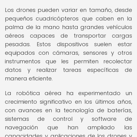
Los drones pueden variar en tamaño, desde
pequeños cuadricópteros que caben en la
palma de la mano hasta grandes vehículos
aéreos capaces de transportar cargas
pesadas. Estos dispositivos suelen estar
equipados con cámaras, sensores y otros
instrumentos que les permiten recolectar
datos y realizar tareas específicas de
manera eficiente.
La robótica aérea ha experimentado un
crecimiento significativo en los últimos años,
con avances en la tecnología de baterías,
sistemas de control y software de
navegación que han ampliado las
capacidades y aplicaciones de los drones y