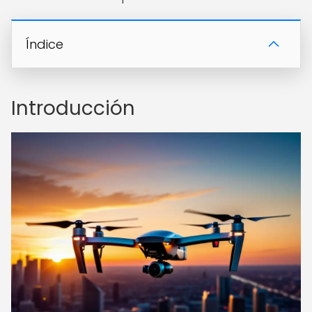
Índice
Introducción