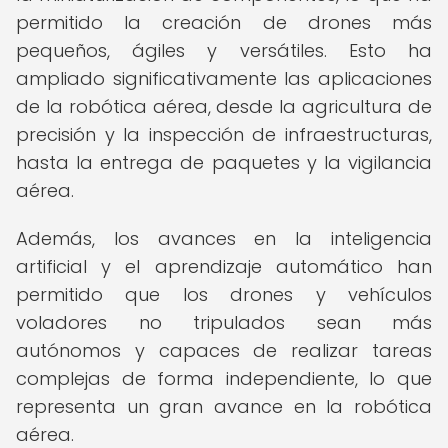
permitido la creación de drones más
pequeños, ágiles y versátiles. Esto ha
ampliado significativamente las aplicaciones
de la robótica aérea, desde la agricultura de
precisión y la inspección de infraestructuras,
hasta la entrega de paquetes y la vigilancia
aérea.
Además, los avances en la inteligencia
artificial y el aprendizaje automático han
permitido que los drones y vehículos
voladores no tripulados sean más
autónomos y capaces de realizar tareas
complejas de forma independiente, lo que
representa un gran avance en la robótica
aérea.