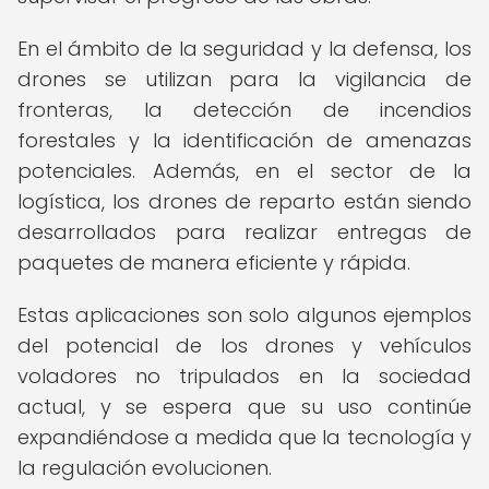
En el ámbito de la seguridad y la defensa, los
drones se utilizan para la vigilancia de
fronteras, la detección de incendios
forestales y la identificación de amenazas
potenciales. Además, en el sector de la
logística, los drones de reparto están siendo
desarrollados para realizar entregas de
paquetes de manera eficiente y rápida.
Estas aplicaciones son solo algunos ejemplos
del potencial de los drones y vehículos
voladores no tripulados en la sociedad
actual, y se espera que su uso continúe
expandiéndose a medida que la tecnología y
la regulación evolucionen.