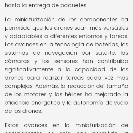
hasta la entrega de paquetes.
La miniaturización de los componentes ha
permitido que los drones sean más versátiles
y adaptables a diferentes entornos y tareas.
Los avances en la tecnología de baterías, los
sistemas de navegación por satélite, las
cámaras y los sensores han contribuido
significativamente a la capacidad de los
drones para realizar tareas cada vez más
complejas. Además, la reducción del tamaño
de los motores y las hélices ha mejorado la
eficiencia energética y la autonomía de vuelo
de los drones.
Estos avances en la miniaturización de