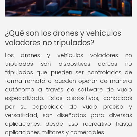
¿Qué son los drones y vehículos
voladores no tripulados?
Los drones y vehículos voladores no
tripulados son dispositivos aéreos no
tripulados que pueden ser controlados de
forma remota o pueden operar de manera
autónoma a través de software de vuelo
especializado. Estos dispositivos, conocidos
por su capacidad de vuelo preciso y
versatilidad, son diseñados para diversas
aplicaciones, desde uso recreativo hasta
aplicaciones militares y comerciales.