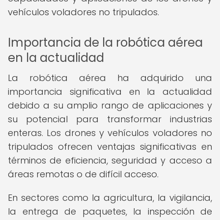
vehículos voladores no tripulados.
Importancia de la robótica aérea
en la actualidad
La robótica aérea ha adquirido una
importancia significativa en la actualidad
debido a su amplio rango de aplicaciones y
su potencial para transformar industrias
enteras. Los drones y vehículos voladores no
tripulados ofrecen ventajas significativas en
términos de eficiencia, seguridad y acceso a
áreas remotas o de difícil acceso.
En sectores como la agricultura, la vigilancia,
la entrega de paquetes, la inspección de