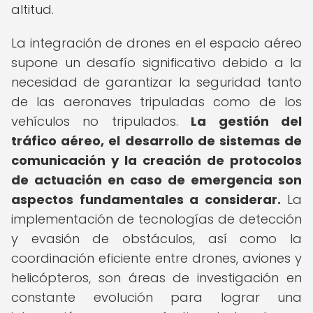
altitud.
La integración de drones en el espacio aéreo
supone un desafío significativo debido a la
necesidad de garantizar la seguridad tanto
de las aeronaves tripuladas como de los
vehículos no tripulados.
La gestión del
tráfico aéreo, el desarrollo de sistemas de
comunicación y la creación de protocolos
de actuación en caso de emergencia son
aspectos fundamentales a considerar.
La
implementación de tecnologías de detección
y evasión de obstáculos, así como la
coordinación eficiente entre drones, aviones y
helicópteros, son áreas de investigación en
constante evolución para lograr una