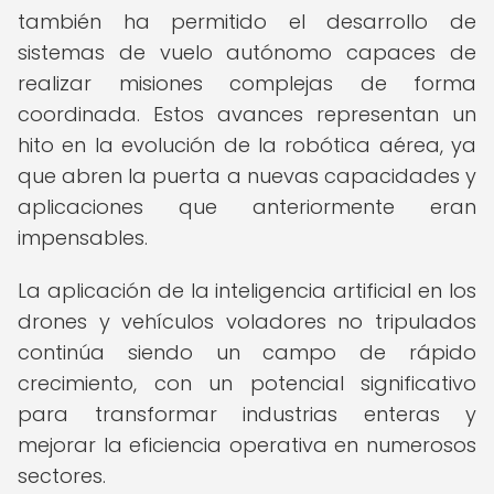
también ha permitido el desarrollo de
sistemas de vuelo autónomo capaces de
realizar misiones complejas de forma
coordinada. Estos avances representan un
hito en la evolución de la robótica aérea, ya
que abren la puerta a nuevas capacidades y
aplicaciones que anteriormente eran
impensables.
La aplicación de la inteligencia artificial en los
drones y vehículos voladores no tripulados
continúa siendo un campo de rápido
crecimiento, con un potencial significativo
para transformar industrias enteras y
mejorar la eficiencia operativa en numerosos
sectores.