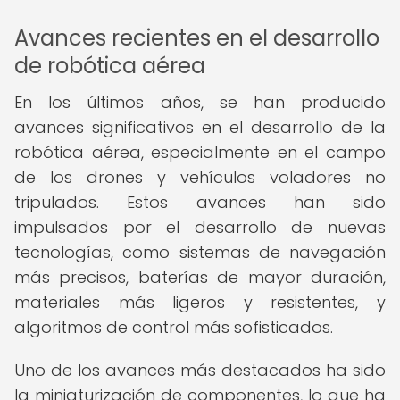
Avances recientes en el desarrollo
de robótica aérea
En los últimos años, se han producido
avances significativos en el desarrollo de la
robótica aérea, especialmente en el campo
de los drones y vehículos voladores no
tripulados. Estos avances han sido
impulsados por el desarrollo de nuevas
tecnologías, como sistemas de navegación
más precisos, baterías de mayor duración,
materiales más ligeros y resistentes, y
algoritmos de control más sofisticados.
Uno de los avances más destacados ha sido
la miniaturización de componentes, lo que ha