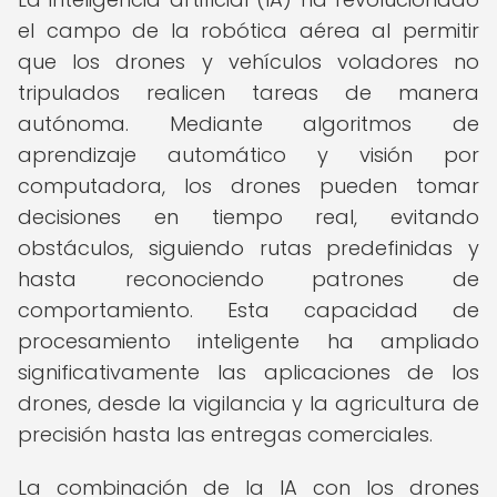
el campo de la robótica aérea al permitir
que los drones y vehículos voladores no
tripulados realicen tareas de manera
autónoma. Mediante algoritmos de
aprendizaje automático y visión por
computadora, los drones pueden tomar
decisiones en tiempo real, evitando
obstáculos, siguiendo rutas predefinidas y
hasta reconociendo patrones de
comportamiento. Esta capacidad de
procesamiento inteligente ha ampliado
significativamente las aplicaciones de los
drones, desde la vigilancia y la agricultura de
precisión hasta las entregas comerciales.
La combinación de la IA con los drones