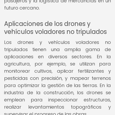
pasajeros y la logística de mercancías en un
futuro cercano.
Aplicaciones de los drones y
vehículos voladores no tripulados
Los drones y vehículos voladores no
tripulados tienen una amplia gama de
aplicaciones en diversos sectores. En la
agricultura, por ejemplo, se utilizan para
monitorear cultivos, aplicar fertilizantes y
pesticidas con precisión, y mapear terrenos
para optimizar la gestión de las tierras. En la
industria de la construcción, los drones se
emplean para inspeccionar estructuras,
realizar levantamientos topográficos y
supervisar el progreso de las obras.