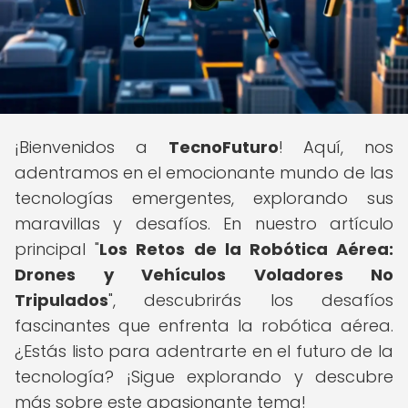
¡Bienvenidos a
TecnoFuturo
! Aquí, nos
adentramos en el emocionante mundo de las
tecnologías emergentes, explorando sus
maravillas y desafíos. En nuestro artículo
principal "
Los Retos de la Robótica Aérea:
Drones y Vehículos Voladores No
Tripulados
", descubrirás los desafíos
fascinantes que enfrenta la robótica aérea.
¿Estás listo para adentrarte en el futuro de la
tecnología? ¡Sigue explorando y descubre
más sobre este apasionante tema!