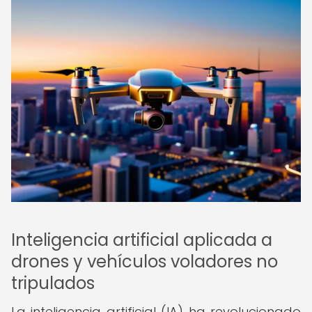
Inteligencia artificial aplicada a
drones y vehículos voladores no
tripulados
La inteligencia artificial (IA) ha revolucionado