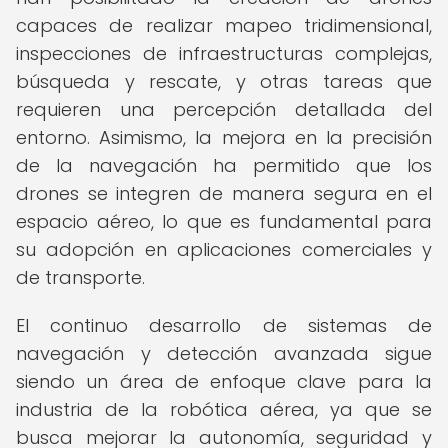
capaces de realizar mapeo tridimensional,
inspecciones de infraestructuras complejas,
búsqueda y rescate, y otras tareas que
requieren una percepción detallada del
entorno. Asimismo, la mejora en la precisión
de la navegación ha permitido que los
drones se integren de manera segura en el
espacio aéreo, lo que es fundamental para
su adopción en aplicaciones comerciales y
de transporte.
El continuo desarrollo de sistemas de
navegación y detección avanzada sigue
siendo un área de enfoque clave para la
industria de la robótica aérea, ya que se
busca mejorar la autonomía, seguridad y