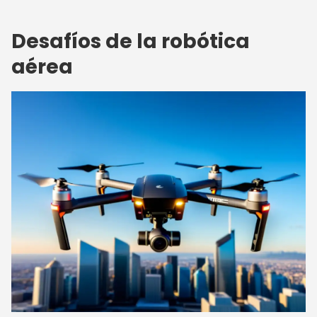
Desafíos de la robótica
aérea