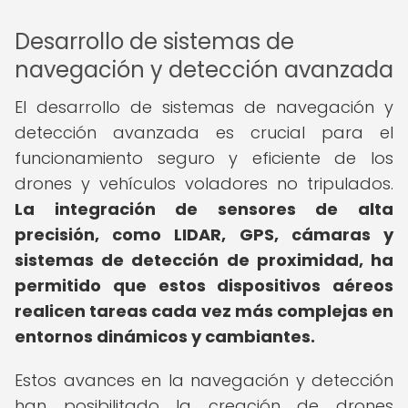
Desarrollo de sistemas de
navegación y detección avanzada
El desarrollo de sistemas de navegación y
detección avanzada es crucial para el
funcionamiento seguro y eficiente de los
drones y vehículos voladores no tripulados.
La integración de sensores de alta
precisión, como LIDAR, GPS, cámaras y
sistemas de detección de proximidad, ha
permitido que estos dispositivos aéreos
realicen tareas cada vez más complejas en
entornos dinámicos y cambiantes.
Estos avances en la navegación y detección
han posibilitado la creación de drones