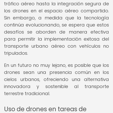
tráfico aéreo hasta la integración segura de
los drones en el espacio aéreo compartido.
Sin embargo, a medida que la tecnología
continúa evolucionando, se espera que estos
desafíos se aborden de manera efectiva
para permitir la implementación exitosa del
transporte urbano aéreo con vehículos no
tripulados.
En un futuro no muy lejano, es posible que los
drones sean una presencia común en los
cielos urbanos, ofreciendo una alternativa
innovadora y sostenible al transporte
terrestre tradicional.
Uso de drones en tareas de