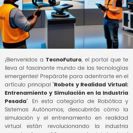
¡Bienvenidos a
TecnoFuturo
, el portal que te
lleva al fascinante mundo de las tecnologías
emergentes! Prepárate para adentrarte en el
artículo principal "
Robots y Realidad Virtual:
Entrenamiento y Simulación en la Industria
Pesada
". En esta categoría de Robótica y
Sistemas Autónomos, descubrirás cómo la
simulación y el entrenamiento en realidad
virtual están revolucionando la industria