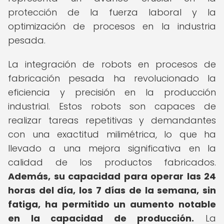
protección de la fuerza laboral y la
optimización de procesos en la industria
pesada.
La integración de robots en procesos de
fabricación pesada ha revolucionado la
eficiencia y precisión en la producción
industrial. Estos robots son capaces de
realizar tareas repetitivas y demandantes
con una exactitud milimétrica, lo que ha
llevado a una mejora significativa en la
calidad de los productos fabricados.
Además, su capacidad para operar las 24
horas del día, los 7 días de la semana, sin
fatiga, ha permitido un aumento notable
en la capacidad de producción.
La