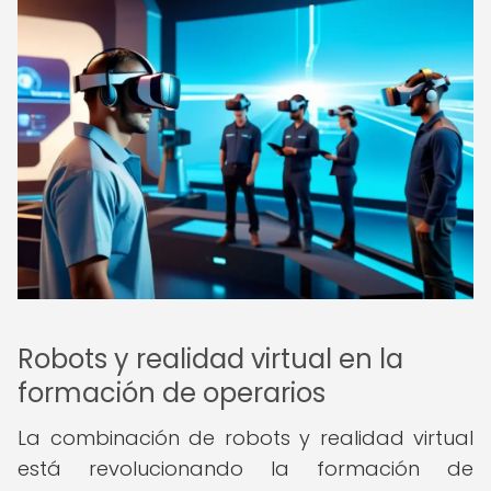
Robots y realidad virtual en la
formación de operarios
La combinación de robots y realidad virtual
está revolucionando la formación de