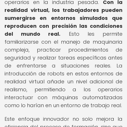
operarios en la industria pesada.
Con la
realidad virtual, los trabajadores pueden
sumergirse en entornos simulados que
reproducen con precisión las condiciones
del mundo real.
Esto les permite
familiarizarse con el manejo de maquinaria
compleja, practicar procedimientos de
seguridad y realizar tareas específicas antes
de enfrentarse a situaciones reales. La
introducción de robots en estos entornos de
realidad virtual añade un nivel adicional de
realismo, permitiendo a los operarios
interactuar con máquinas automatizadas
como lo harían en un entorno de trabajo real.
Este enfoque innovador no solo mejora la
eficiencia del proceso de formación, sino que