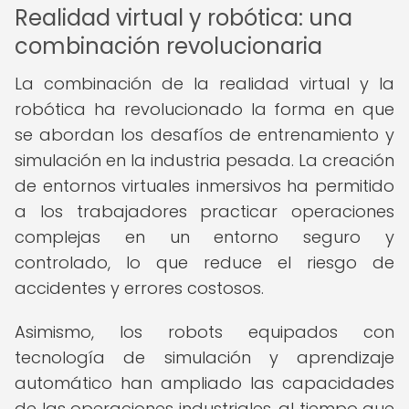
Realidad virtual y robótica: una
combinación revolucionaria
La combinación de la realidad virtual y la
robótica ha revolucionado la forma en que
se abordan los desafíos de entrenamiento y
simulación en la industria pesada. La creación
de entornos virtuales inmersivos ha permitido
a los trabajadores practicar operaciones
complejas en un entorno seguro y
controlado, lo que reduce el riesgo de
accidentes y errores costosos.
Asimismo, los robots equipados con
tecnología de simulación y aprendizaje
automático han ampliado las capacidades
de las operaciones industriales, al tiempo que