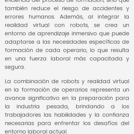
también reduce el riesgo de accidentes y
errores humanos. Además, al integrar la
realidad virtual con robots, se crea un
entorno de aprendizaje inmersivo que puede
adaptarse a las necesidades específicas de
formación de cada operario, lo que resulta
en una fuerza laboral más capacitada y
segura.
La combinación de robots y realidad virtual
en la formación de operarios representa un
avance significativo en la preparación para
la industria pesada, brindando a los
trabajadores las habilidades y la confianza
necesarias para enfrentar los desafíos del
entorno laboral actual.