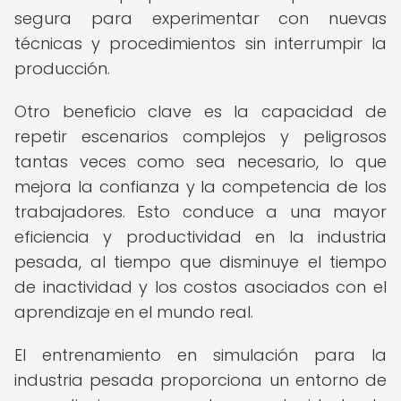
segura para experimentar con nuevas
técnicas y procedimientos sin interrumpir la
producción.
Otro beneficio clave es la capacidad de
repetir escenarios complejos y peligrosos
tantas veces como sea necesario, lo que
mejora la confianza y la competencia de los
trabajadores. Esto conduce a una mayor
eficiencia y productividad en la industria
pesada, al tiempo que disminuye el tiempo
de inactividad y los costos asociados con el
aprendizaje en el mundo real.
El entrenamiento en simulación para la
industria pesada proporciona un entorno de