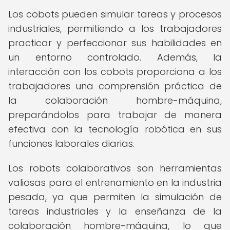
Los cobots pueden simular tareas y procesos
industriales, permitiendo a los trabajadores
practicar y perfeccionar sus habilidades en
un entorno controlado. Además, la
interacción con los cobots proporciona a los
trabajadores una comprensión práctica de
la colaboración hombre-máquina,
preparándolos para trabajar de manera
efectiva con la tecnología robótica en sus
funciones laborales diarias.
Los robots colaborativos son herramientas
valiosas para el entrenamiento en la industria
pesada, ya que permiten la simulación de
tareas industriales y la enseñanza de la
colaboración hombre-máquina, lo que