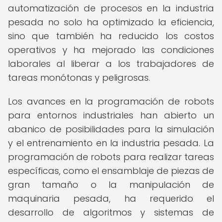
automatización de procesos en la industria
pesada no solo ha optimizado la eficiencia,
sino que también ha reducido los costos
operativos y ha mejorado las condiciones
laborales al liberar a los trabajadores de
tareas monótonas y peligrosas.
Los avances en la programación de robots
para entornos industriales han abierto un
abanico de posibilidades para la simulación
y el entrenamiento en la industria pesada. La
programación de robots para realizar tareas
específicas, como el ensamblaje de piezas de
gran tamaño o la manipulación de
maquinaria pesada, ha requerido el
desarrollo de algoritmos y sistemas de