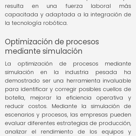
resulta en una fuerza laboral más
capacitada y adaptada a la integración de
la tecnología robótica.
Optimización de procesos
mediante simulación
La optimización de procesos mediante
simulación en la industria pesada ha
demostrado ser una herramienta invaluable
para identificar y corregir posibles cuellos de
botella, mejorar la eficiencia operativa y
reducir costos. Mediante la simulación de
escenarios y procesos, las empresas pueden
evaluar diferentes estrategias de producción,
analizar el rendimiento de los equipos y