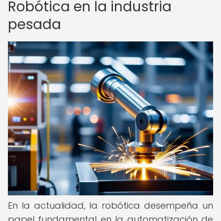
Robótica en la industria
pesada
En la actualidad, la robótica desempeña un
papel fundamental en la automatización de