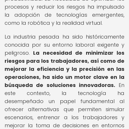
procesos y reducir los riesgos ha impulsado
la adopción de tecnologías emergentes,
como la robótica y la realidad virtual.
La industria pesada ha sido históricamente
conocida por su entorno laboral exigente y
peligroso.
La necesidad de minimizar los
riesgos para los trabajadores, así como de
mejorar la eficiencia y la precisión en las
operaciones, ha sido un motor clave en la
búsqueda de soluciones innovadoras.
En
este contexto, la tecnología ha
desempeñado un papel fundamental al
ofrecer alternativas que permiten simular
escenarios, entrenar a los trabajadores y
mejorar la toma de decisiones en entornos