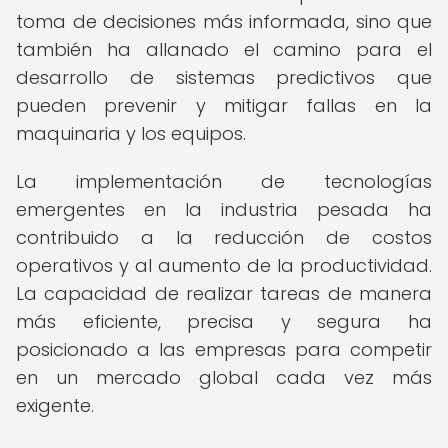
toma de decisiones más informada, sino que
también ha allanado el camino para el
desarrollo de sistemas predictivos que
pueden prevenir y mitigar fallas en la
maquinaria y los equipos.
La implementación de tecnologías
emergentes en la industria pesada ha
contribuido a la reducción de costos
operativos y al aumento de la productividad.
La capacidad de realizar tareas de manera
más eficiente, precisa y segura ha
posicionado a las empresas para competir
en un mercado global cada vez más
exigente.