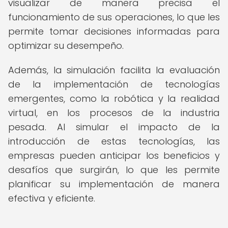
visualizar de manera precisa el
funcionamiento de sus operaciones, lo que les
permite tomar decisiones informadas para
optimizar su desempeño.
Además, la simulación facilita la evaluación
de la implementación de tecnologías
emergentes, como la robótica y la realidad
virtual, en los procesos de la industria
pesada. Al simular el impacto de la
introducción de estas tecnologías, las
empresas pueden anticipar los beneficios y
desafíos que surgirán, lo que les permite
planificar su implementación de manera
efectiva y eficiente.