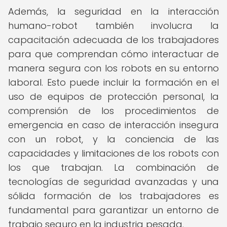
Además, la seguridad en la interacción
humano-robot también involucra la
capacitación adecuada de los trabajadores
para que comprendan cómo interactuar de
manera segura con los robots en su entorno
laboral. Esto puede incluir la formación en el
uso de equipos de protección personal, la
comprensión de los procedimientos de
emergencia en caso de interacción insegura
con un robot, y la conciencia de las
capacidades y limitaciones de los robots con
los que trabajan. La combinación de
tecnologías de seguridad avanzadas y una
sólida formación de los trabajadores es
fundamental para garantizar un entorno de
trabajo seguro en la industria pesada.