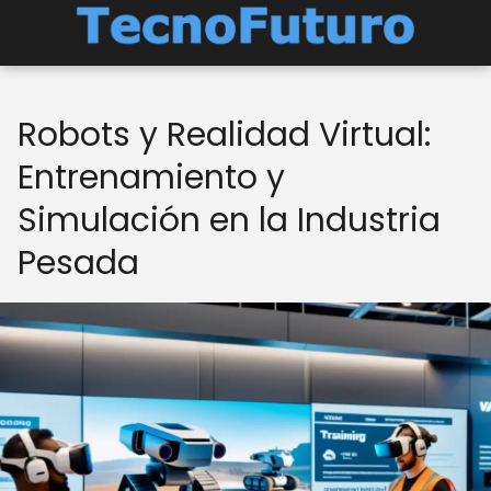
Robots y Realidad Virtual:
Entrenamiento y
Simulación en la Industria
Pesada