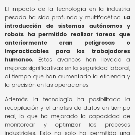
El impacto de la tecnología en la industria
pesada ha sido profundo y multifacético.
La
introducción de sistemas autónomos y
robots ha permitido realizar tareas que
anteriormente eran peligrosas o
impracticables para los trabajadores
humanos.
Estos avances han llevado a
mejoras significativas en la seguridad laboral,
al tiempo que han aumentado la eficiencia y
la precisión en las operaciones.
Además, la tecnología ha posibilitado la
recopilación y el análisis de datos en tiempo
real, lo que ha mejorado la capacidad de
monitorear y optimizar los procesos
industriales. Esto no solo ha permitido una