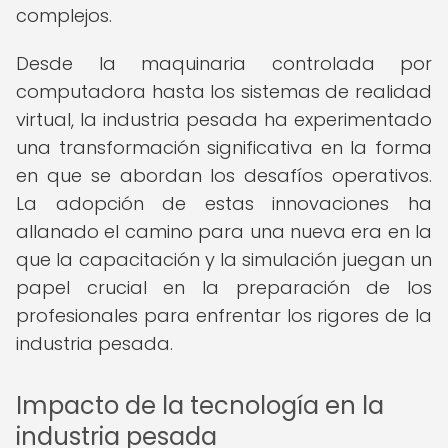
complejos.
Desde la maquinaria controlada por
computadora hasta los sistemas de realidad
virtual, la industria pesada ha experimentado
una transformación significativa en la forma
en que se abordan los desafíos operativos.
La adopción de estas innovaciones ha
allanado el camino para una nueva era en la
que la capacitación y la simulación juegan un
papel crucial en la preparación de los
profesionales para enfrentar los rigores de la
industria pesada.
Impacto de la tecnología en la
industria pesada