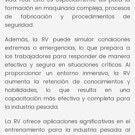
formación en maquinaria compleja, procesos
de fabricación y procedimientos de
seguridad.
Además, la RV puede simular condiciones
extremas o emergencias, lo que prepara a
los trabajadores para responder de manera
efectiva y segura en situaciones críticas. Al
proporcionar un entorno inmersivo, la RV
aumenta la retención de conocimientos y
habilidades, lo que resulta en una
capacitación más efectiva y completa para
la industria pesada.
La RV ofrece aplicaciones significativas en el
entrenamiento para la industria pesada al