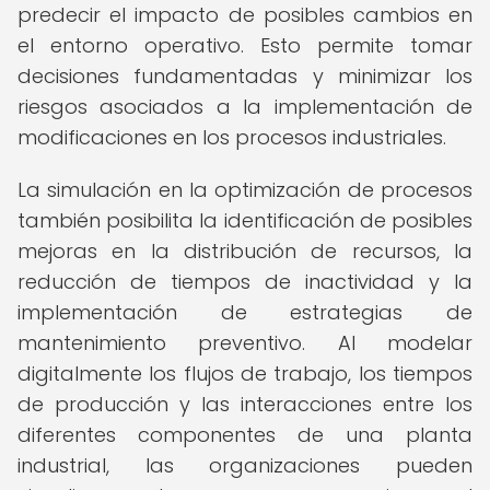
predecir el impacto de posibles cambios en
el entorno operativo. Esto permite tomar
decisiones fundamentadas y minimizar los
riesgos asociados a la implementación de
modificaciones en los procesos industriales.
La simulación en la optimización de procesos
también posibilita la identificación de posibles
mejoras en la distribución de recursos, la
reducción de tiempos de inactividad y la
implementación de estrategias de
mantenimiento preventivo. Al modelar
digitalmente los flujos de trabajo, los tiempos
de producción y las interacciones entre los
diferentes componentes de una planta
industrial, las organizaciones pueden