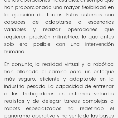
han proporcionado una mayor flexibilidad en
la ejecución de tareas. Estos sistemas son
capaces de adaptarse a escenarios
variables y realizar operaciones que
requieren precisión milimétrica, lo que antes
solo era posible con una intervención
humana.
En conjunto, la realidad virtual y la robótica
han allanado el camino para un enfoque
más seguro, eficiente y adaptable en la
industria pesada. La capacidad de entrenar
a los trabajadores en entornos virtuales
realistas y de delegar tareas complejas a
robots especializados ha redefinido el
panorama operativo y ha sentado las bases