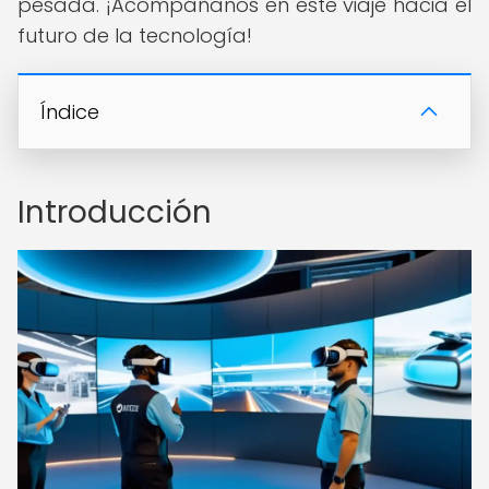
pesada. ¡Acompáñanos en este viaje hacia el
futuro de la tecnología!
Índice
Introducción