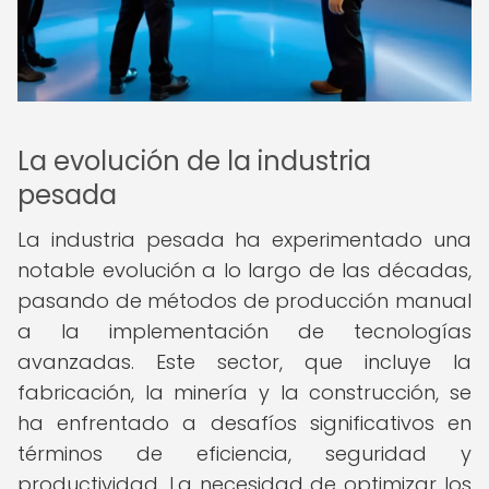
La evolución de la industria
pesada
La industria pesada ha experimentado una
notable evolución a lo largo de las décadas,
pasando de métodos de producción manual
a la implementación de tecnologías
avanzadas. Este sector, que incluye la
fabricación, la minería y la construcción, se
ha enfrentado a desafíos significativos en
términos de eficiencia, seguridad y
productividad. La necesidad de optimizar los