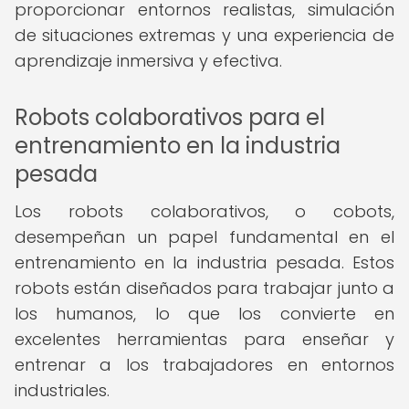
proporcionar entornos realistas, simulación
de situaciones extremas y una experiencia de
aprendizaje inmersiva y efectiva.
Robots colaborativos para el
entrenamiento en la industria
pesada
Los robots colaborativos, o cobots,
desempeñan un papel fundamental en el
entrenamiento en la industria pesada. Estos
robots están diseñados para trabajar junto a
los humanos, lo que los convierte en
excelentes herramientas para enseñar y
entrenar a los trabajadores en entornos
industriales.