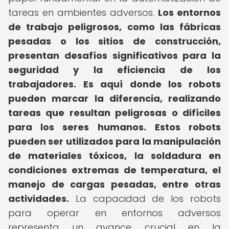
tareas en ambientes adversos.
Los entornos
de trabajo peligrosos, como las fábricas
pesadas o los sitios de construcción,
presentan desafíos significativos para la
seguridad y la eficiencia de los
trabajadores.
Es aquí donde los robots
pueden marcar la diferencia, realizando
tareas que resultan peligrosas o difíciles
para los seres humanos.
Estos robots
pueden ser utilizados para la manipulación
de materiales tóxicos, la soldadura en
condiciones extremas de temperatura, el
manejo de cargas pesadas, entre otras
actividades.
La capacidad de los robots
para operar en entornos adversos
representa un avance crucial en la