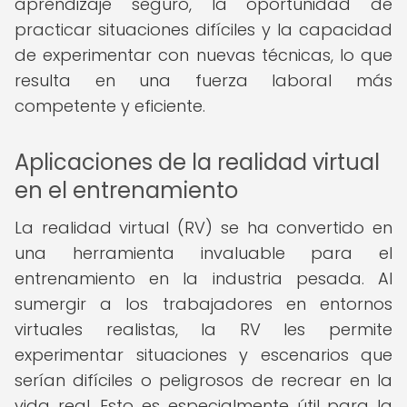
aprendizaje seguro, la oportunidad de
practicar situaciones difíciles y la capacidad
de experimentar con nuevas técnicas, lo que
resulta en una fuerza laboral más
competente y eficiente.
Aplicaciones de la realidad virtual
en el entrenamiento
La realidad virtual (RV) se ha convertido en
una herramienta invaluable para el
entrenamiento en la industria pesada. Al
sumergir a los trabajadores en entornos
virtuales realistas, la RV les permite
experimentar situaciones y escenarios que
serían difíciles o peligrosos de recrear en la
vida real. Esto es especialmente útil para la