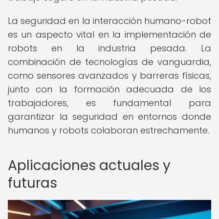
La seguridad en la interacción humano-robot
es un aspecto vital en la implementación de
robots en la industria pesada. La
combinación de tecnologías de vanguardia,
como sensores avanzados y barreras físicas,
junto con la formación adecuada de los
trabajadores, es fundamental para
garantizar la seguridad en entornos donde
humanos y robots colaboran estrechamente.
Aplicaciones actuales y
futuras