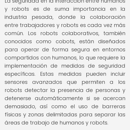
La seguridad en la interacción entre humanos
y robots es de suma importancia en la
industria pesada, donde la colaboración
entre trabajadores y robots es cada vez más
común. Los robots colaborativos, también
conocidos como cobots, están diseñados
para operar de forma segura en entornos
compartidos con humanos, lo que requiere la
implementación de medidas de seguridad
específicas. Estas medidas pueden incluir
sensores avanzados que permiten a los
robots detectar la presencia de personas y
detenerse automáticamente si se acercan
demasiado, así como el uso de barreras
físicas y zonas delimitadas para separar las
áreas de trabajo de humanos y robots.