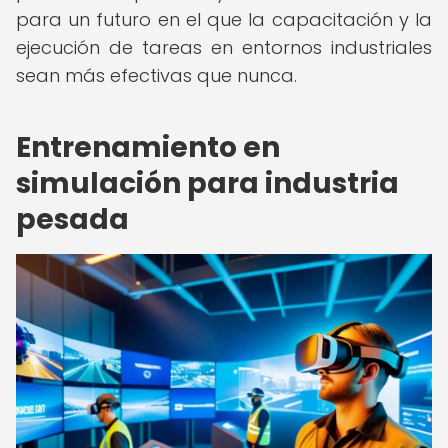
para un futuro en el que la capacitación y la
ejecución de tareas en entornos industriales
sean más efectivas que nunca.
Entrenamiento en
simulación para industria
pesada