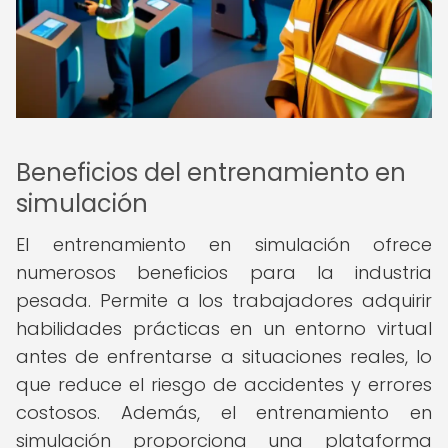
Beneficios del entrenamiento en
simulación
El entrenamiento en simulación ofrece
numerosos beneficios para la industria
pesada. Permite a los trabajadores adquirir
habilidades prácticas en un entorno virtual
antes de enfrentarse a situaciones reales, lo
que reduce el riesgo de accidentes y errores
costosos. Además, el entrenamiento en
simulación proporciona una plataforma