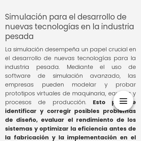
Simulación para el desarrollo de
nuevas tecnologías en la industria
pesada
La simulación desempeña un papel crucial en
el desarrollo de nuevas tecnologías para la
industria pesada. Mediante el uso de
software de simulación avanzado, las
empresas pueden modelar y probar
prototipos virtuales de maquinaria, equipos y
procesos de producción.
Esto permite
identificar y corregir posibles problemas
de diseño, evaluar el rendimiento de los
sistemas y optimizar la eficiencia antes de
la fabricación y la implementación en el