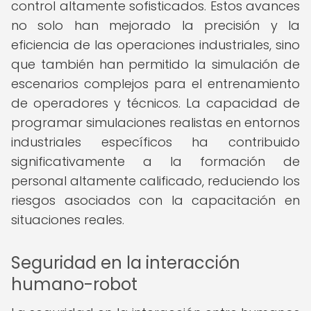
control altamente sofisticados. Estos avances
no solo han mejorado la precisión y la
eficiencia de las operaciones industriales, sino
que también han permitido la simulación de
escenarios complejos para el entrenamiento
de operadores y técnicos. La capacidad de
programar simulaciones realistas en entornos
industriales específicos ha contribuido
significativamente a la formación de
personal altamente calificado, reduciendo los
riesgos asociados con la capacitación en
situaciones reales.
Seguridad en la interacción
humano-robot