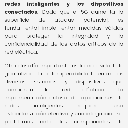
redes inteligentes y los dispositivos
conectados.
Dado que el 5G aumenta la
superficie de ataque potencial, es
fundamental implementar medidas sólidas
para proteger la integridad y la
confidencialidad de los datos críticos de la
red eléctrica.
Otro desafío importante es la necesidad de
garantizar la interoperabilidad entre los
diversos sistemas y dispositivos que
componen la red eléctrica. La
implementación exitosa de aplicaciones de
redes inteligentes requiere una
estandarización efectiva y una integración sin
problemas entre los componentes de