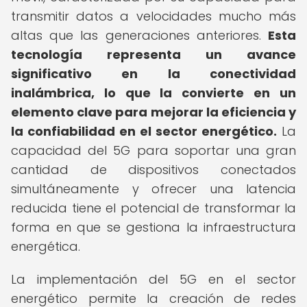
transmitir datos a velocidades mucho más
altas que las generaciones anteriores.
Esta
tecnología representa un avance
significativo en la conectividad
inalámbrica, lo que la convierte en un
elemento clave para mejorar la eficiencia y
la confiabilidad en el sector energético.
La
capacidad del 5G para soportar una gran
cantidad de dispositivos conectados
simultáneamente y ofrecer una latencia
reducida tiene el potencial de transformar la
forma en que se gestiona la infraestructura
energética.
La implementación del 5G en el sector
energético permite la creación de redes