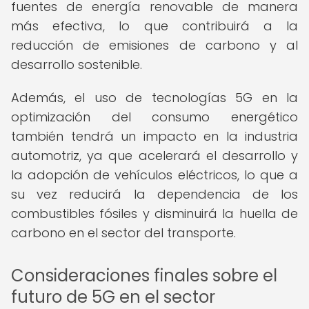
fuentes de energía renovable de manera
más efectiva, lo que contribuirá a la
reducción de emisiones de carbono y al
desarrollo sostenible.
Además, el uso de tecnologías 5G en la
optimización del consumo energético
también tendrá un impacto en la industria
automotriz, ya que acelerará el desarrollo y
la adopción de vehículos eléctricos, lo que a
su vez reducirá la dependencia de los
combustibles fósiles y disminuirá la huella de
carbono en el sector del transporte.
Consideraciones finales sobre el
futuro de 5G en el sector