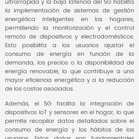
ultrarrápida y la baja latencia del 5G habilita
la implementación de sistemas de gestión
energética inteligentes en los hogares,
permitiendo la monitorización y el control
remoto de dispositivos y electrodomésticos.
Esto posibilita a los usuarios ajustar el
consumo de energía en función de la
demanda, los precios o la disponibilidad de
energía renovable, lo que contribuye a una
mayor eficiencia energética y a la reducción
de los costos asociados.
Además, el 5G facilita la integración de
dispositivos IoT y sensores en el hogar, lo que
permite recopilar datos detallados sobre el
consumo de energía y los hábitos de los
usuarios. Estos datos son fundamentales