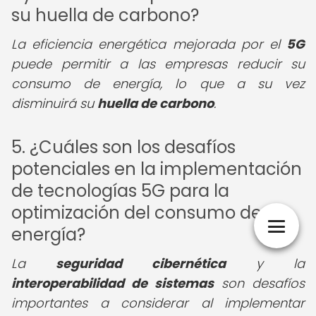
su huella de carbono?
La eficiencia energética mejorada por el
5G
puede permitir a las empresas reducir su
consumo de energía, lo que a su vez
disminuirá su
huella de carbono
.
5. ¿Cuáles son los desafíos
potenciales en la implementación
de tecnologías 5G para la
optimización del consumo de
energía?
La
seguridad cibernética
y la
interoperabilidad de sistemas
son desafíos
importantes a considerar al implementar