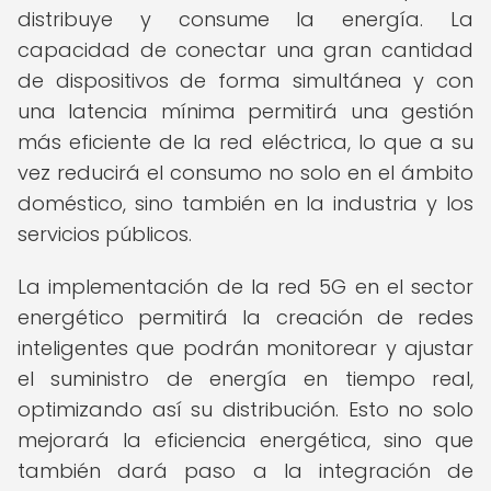
distribuye y consume la energía. La
capacidad de conectar una gran cantidad
de dispositivos de forma simultánea y con
una latencia mínima permitirá una gestión
más eficiente de la red eléctrica, lo que a su
vez reducirá el consumo no solo en el ámbito
doméstico, sino también en la industria y los
servicios públicos.
La implementación de la red 5G en el sector
energético permitirá la creación de redes
inteligentes que podrán monitorear y ajustar
el suministro de energía en tiempo real,
optimizando así su distribución. Esto no solo
mejorará la eficiencia energética, sino que
también dará paso a la integración de