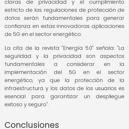
claras de privacidad y el cumplimiento
estricto de las regulaciones de protección de
datos serán fundamentales para generar
confianza en estas innovadoras aplicaciones
de 5G en el sector energético.
La cita de la revista "Energía 5.0" señala: "La
seguridad y la privacidad son aspectos
fundamentales a considerar en la
implementación del 5G en el sector
energético, ya que la protección de la
infraestructura y los datos de los usuarios es
esencial para garantizar un despliegue
exitoso y seguro".
Conclusiones