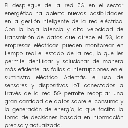
El despliegue de la red 5G en el sector
energético ha abierto nuevas posibilidades
en la gestión inteligente de la red eléctrica.
Con la baja latencia y alta velocidad de
transmisión de datos que ofrece el 5G, las
empresas eléctricas pueden monitorear en
tiempo real el estado de la red, lo que les
permite identificar y solucionar de manera
más eficiente las fallas o interrupciones en el
suministro eléctrico. Además, el uso de
sensores y dispositivos IoT conectados a
través de la red 5G permite recopilar una
gran cantidad de datos sobre el consumo y
la generación de energía, lo que facilita la
toma de decisiones basada en información
precisa y actualizada.