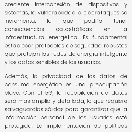
creciente interconexión de dispositivos y
sistemas, la vulnerabilidad a ciberataques se
incrementa, lo que podría tener
consecuencias catastróficas en la
infraestructura energética. Es fundamental
establecer protocolos de seguridad robustos
que protejan las redes de energía inteligente
y los datos sensibles de los usuarios.
Además, la privacidad de los datos de
consumo energético es una preocupación
clave. Con el 5G, la recopilación de datos
será más amplia y detallada, lo que requiere
salvaguardias sólidas para garantizar que la
información personal de los usuarios esté
protegida. La implementación de políticas