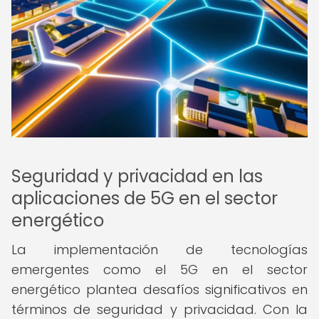
Seguridad y privacidad en las
aplicaciones de 5G en el sector
energético
La implementación de tecnologías
emergentes como el 5G en el sector
energético plantea desafíos significativos en
términos de seguridad y privacidad. Con la