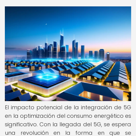
El impacto potencial de la integración de 5G
en la optimización del consumo energético es
significativo. Con la llegada del 5G, se espera
una revolución en la forma en que se