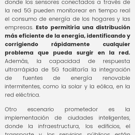
donde los sensores conectados a través de
la red 5G pueden monitorear en tiempo real
el consumo de energía de los hogares y las
empresas.
Esto permitiría una distribución
más eficiente de la energía, identificando y
corrigiendo rápidamente cualquier
problema que pueda surgir en la red.
Además, la capacidad de respuesta
ultrarrápida de 5G facilitaría la integración
de fuentes de energía renovable
intermitentes, como la solar y la eólica, en la
red eléctrica.
Otro escenario prometedor es la
implementación de ciudades inteligentes,
donde la infraestructura, los edificios, el
transporte y los servicios públicos están