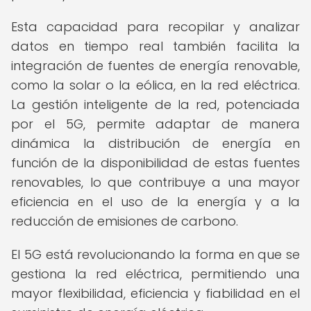
Esta capacidad para recopilar y analizar
datos en tiempo real también facilita la
integración de fuentes de energía renovable,
como la solar o la eólica, en la red eléctrica.
La gestión inteligente de la red, potenciada
por el 5G, permite adaptar de manera
dinámica la distribución de energía en
función de la disponibilidad de estas fuentes
renovables, lo que contribuye a una mayor
eficiencia en el uso de la energía y a la
reducción de emisiones de carbono.
El 5G está revolucionando la forma en que se
gestiona la red eléctrica, permitiendo una
mayor flexibilidad, eficiencia y fiabilidad en el