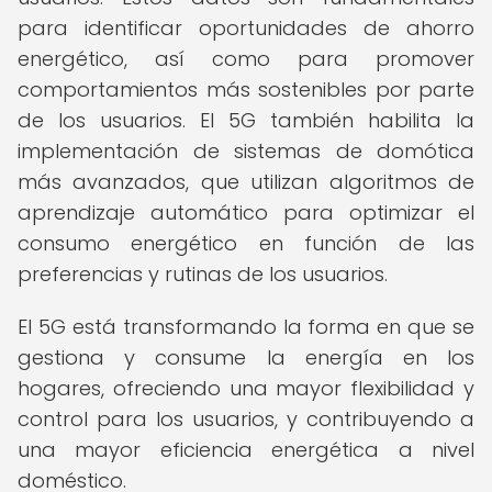
para identificar oportunidades de ahorro
energético, así como para promover
comportamientos más sostenibles por parte
de los usuarios. El 5G también habilita la
implementación de sistemas de domótica
más avanzados, que utilizan algoritmos de
aprendizaje automático para optimizar el
consumo energético en función de las
preferencias y rutinas de los usuarios.
El 5G está transformando la forma en que se
gestiona y consume la energía en los
hogares, ofreciendo una mayor flexibilidad y
control para los usuarios, y contribuyendo a
una mayor eficiencia energética a nivel
doméstico.