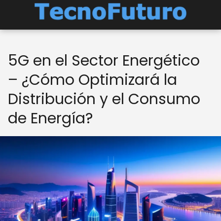
5G en el Sector Energético
– ¿Cómo Optimizará la
Distribución y el Consumo
de Energía?