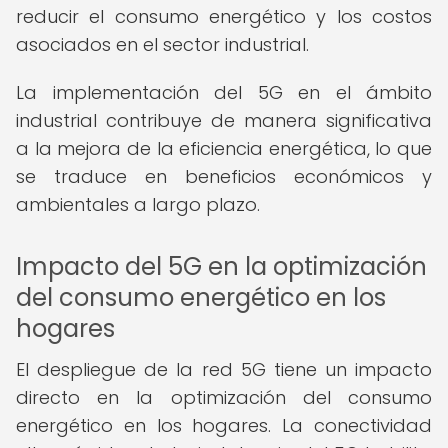
reducir el consumo energético y los costos
asociados en el sector industrial.
La implementación del 5G en el ámbito
industrial contribuye de manera significativa
a la mejora de la eficiencia energética, lo que
se traduce en beneficios económicos y
ambientales a largo plazo.
Impacto del 5G en la optimización
del consumo energético en los
hogares
El despliegue de la red 5G tiene un impacto
directo en la optimización del consumo
energético en los hogares. La conectividad