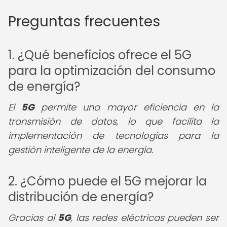
Preguntas frecuentes
1. ¿Qué beneficios ofrece el 5G
para la optimización del consumo
de energía?
El
5G
permite una mayor eficiencia en la
transmisión de datos, lo que facilita la
implementación de tecnologías para la
gestión inteligente de la energía.
2. ¿Cómo puede el 5G mejorar la
distribución de energía?
Gracias al
5G
, las redes eléctricas pueden ser