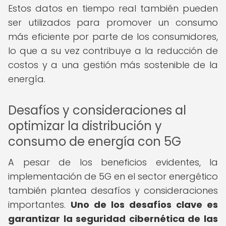
Estos datos en tiempo real también pueden
ser utilizados para promover un consumo
más eficiente por parte de los consumidores,
lo que a su vez contribuye a la reducción de
costos y a una gestión más sostenible de la
energía.
Desafíos y consideraciones al
optimizar la distribución y
consumo de energía con 5G
A pesar de los beneficios evidentes, la
implementación de 5G en el sector energético
también plantea desafíos y consideraciones
importantes.
Uno de los desafíos clave es
garantizar la seguridad cibernética de las