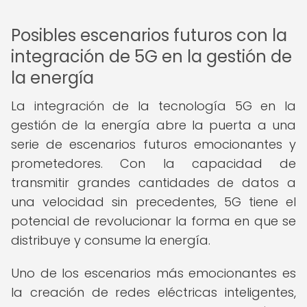
Posibles escenarios futuros con la
integración de 5G en la gestión de
la energía
La integración de la tecnología 5G en la
gestión de la energía abre la puerta a una
serie de escenarios futuros emocionantes y
prometedores. Con la capacidad de
transmitir grandes cantidades de datos a
una velocidad sin precedentes, 5G tiene el
potencial de revolucionar la forma en que se
distribuye y consume la energía.
Uno de los escenarios más emocionantes es
la creación de redes eléctricas inteligentes,