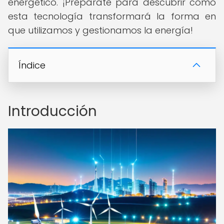
energético. ¡Prepárate para descubrir cómo
esta tecnología transformará la forma en
que utilizamos y gestionamos la energía!
Índice
Introducción