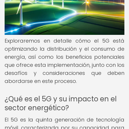
Exploraremos en detalle cómo el 5G está
optimizando la distribución y el consumo de
energía, así como los beneficios potenciales
que ofrece esta implementación, junto con los
desafíos y consideraciones que deben
abordarse en este proceso.
¿Qué es el 5G y su impacto en el
sector energético?
El 5G es la quinta generación de tecnología
móvil, caracterizada por su capacidad para