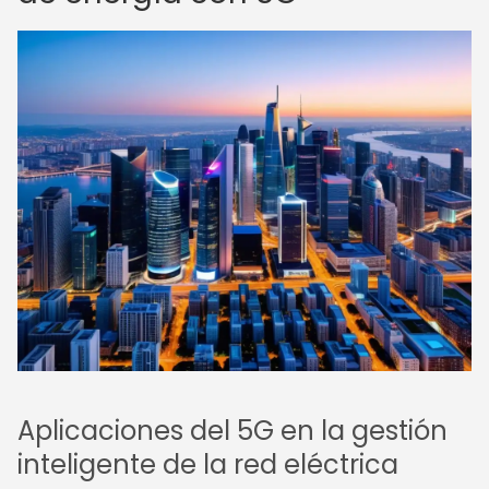
Aplicaciones del 5G en la gestión
inteligente de la red eléctrica