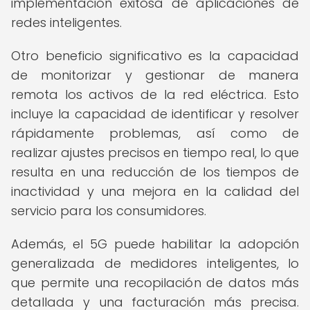
implementación exitosa de aplicaciones de
redes inteligentes.
Otro beneficio significativo es la capacidad
de monitorizar y gestionar de manera
remota los activos de la red eléctrica. Esto
incluye la capacidad de identificar y resolver
rápidamente problemas, así como de
realizar ajustes precisos en tiempo real, lo que
resulta en una reducción de los tiempos de
inactividad y una mejora en la calidad del
servicio para los consumidores.
Además, el 5G puede habilitar la adopción
generalizada de medidores inteligentes, lo
que permite una recopilación de datos más
detallada y una facturación más precisa.