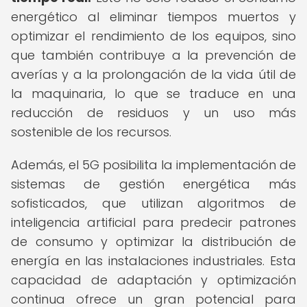
energético al eliminar tiempos muertos y
optimizar el rendimiento de los equipos, sino
que también contribuye a la prevención de
averías y a la prolongación de la vida útil de
la maquinaria, lo que se traduce en una
reducción de residuos y un uso más
sostenible de los recursos.
Además, el 5G posibilita la implementación de
sistemas de gestión energética más
sofisticados, que utilizan algoritmos de
inteligencia artificial para predecir patrones
de consumo y optimizar la distribución de
energía en las instalaciones industriales. Esta
capacidad de adaptación y optimización
continua ofrece un gran potencial para