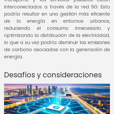
interconectados a través de la red 5G. Esto
podría resultar en una gestión más eficiente
de la energía en entornos urbanos,
reduciendo el consumo innecesario y
optimizando la distribución de la electricidad,
lo que a su vez podría disminuir las emisiones
de carbono asociadas con la generación de
energía.
Desafíos y consideraciones