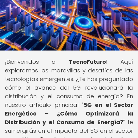
¡Bienvenidos a
TecnoFuturo
! Aquí
exploramos las maravillas y desafíos de las
tecnologías emergentes. ¿Te has preguntado
cómo el avance del 5G revolucionará la
distribución y el consumo de energía? En
nuestro artículo principal "
5G en el Sector
Energético – ¿Cómo Optimizará la
Distribución y el Consumo de Energía?
" te
sumergirás en el impacto del 5G en el sector