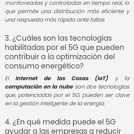
monitoreadas y controladas en tiempo real, lo
que permite una distribución más eficiente y
una respuesta más rápida ante fallas.
3. ¿Cuáles son las tecnologías
habilitadas por el 5G que pueden
contribuir a la optimización del
consumo energético?
El
Internet de las Cosas (IoT)
y la
computación en la nube
son dos tecnologías
que, potenciadas por el 5G, pueden ser clave
en la gestión inteligente de la energía.
4. ¿En qué medida puede el 5G
ayudar a las empresas a reducir