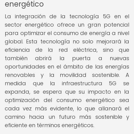
energético
La integración de la tecnología 5G en el
sector energético ofrece un gran potencial
para optimizar el consumo de energía a nivel
global. Esta tecnología no solo mejorará la
eficiencia de la red eléctrica, sino que
también abrirá la puerta a nuevas
oportunidades en el ámbito de las energías
renovables y la movilidad sostenible. A
medida que la infraestructura 5G se
expanda, se espera que su impacto en la
optimización del consumo energético sea
cada vez más evidente, lo que allanará el
camino hacia un futuro más sostenible y
eficiente en términos energéticos.