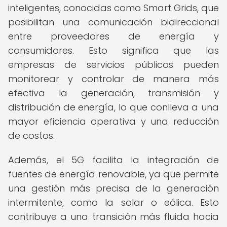
inteligentes, conocidas como Smart Grids, que
posibilitan una comunicación bidireccional
entre proveedores de energía y
consumidores. Esto significa que las
empresas de servicios públicos pueden
monitorear y controlar de manera más
efectiva la generación, transmisión y
distribución de energía, lo que conlleva a una
mayor eficiencia operativa y una reducción
de costos.
Además, el 5G facilita la integración de
fuentes de energía renovable, ya que permite
una gestión más precisa de la generación
intermitente, como la solar o eólica. Esto
contribuye a una transición más fluida hacia