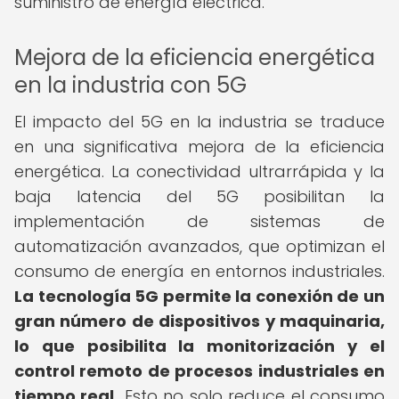
suministro de energía eléctrica.
Mejora de la eficiencia energética
en la industria con 5G
El impacto del 5G en la industria se traduce
en una significativa mejora de la eficiencia
energética. La conectividad ultrarrápida y la
baja latencia del 5G posibilitan la
implementación de sistemas de
automatización avanzados, que optimizan el
consumo de energía en entornos industriales.
La tecnología 5G permite la conexión de un
gran número de dispositivos y maquinaria,
lo que posibilita la monitorización y el
control remoto de procesos industriales en
tiempo real.
Esto no solo reduce el consumo