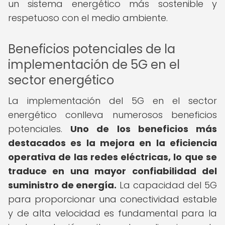
un sistema energético más sostenible y
respetuoso con el medio ambiente.
Beneficios potenciales de la
implementación de 5G en el
sector energético
La implementación del 5G en el sector
energético conlleva numerosos beneficios
potenciales.
Uno de los beneficios más
destacados es la mejora en la eficiencia
operativa de las redes eléctricas, lo que se
traduce en una mayor confiabilidad del
suministro de energía.
La capacidad del 5G
para proporcionar una conectividad estable
y de alta velocidad es fundamental para la