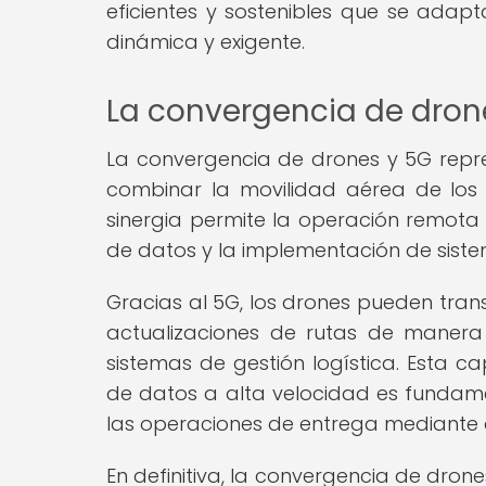
eficientes y sostenibles que se ad
dinámica y exigente.
La convergencia de dron
La convergencia de drones y 5G represe
combinar la movilidad aérea de los 
sinergia permite la operación remota
de datos y la implementación de sistem
Gracias al 5G, los drones pueden transm
actualizaciones de rutas de manera
sistemas de gestión logística. Esta 
de datos a alta velocidad es fundamen
las operaciones de entrega mediante 
En definitiva, la convergencia de dro