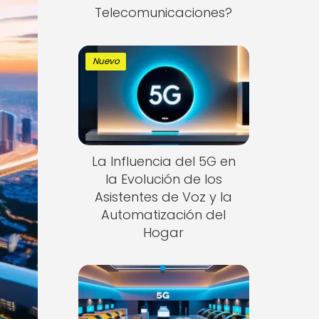
Telecomunicaciones?
Nuevo
La Influencia del 5G en
la Evolución de los
Asistentes de Voz y la
Automatización del
Hogar