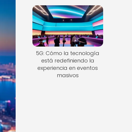
5G: Cómo la tecnología
está redefiniendo la
experiencia en eventos
masivos