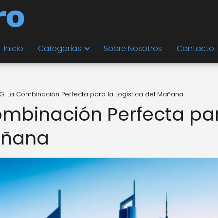
Inicio
Categorías
Sobre Nosotros
Contacto
G: La Combinación Perfecta para la Logística del Mañana
ombinación Perfecta pa
Mañana