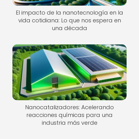
El impacto de la nanotecnología en la
vida cotidiana: Lo que nos espera en
una década
Nanocatalizadores: Acelerando
reacciones químicas para una
industria más verde