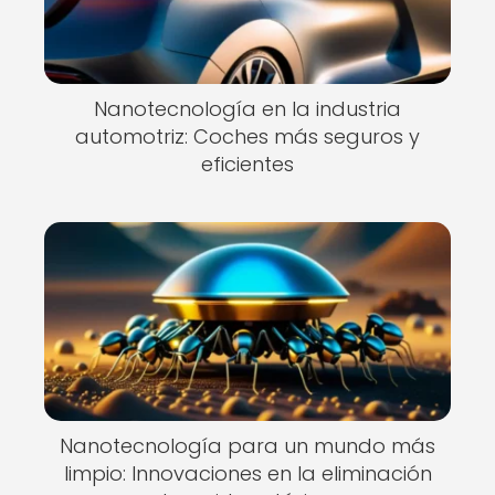
Nanotecnología en la industria
automotriz: Coches más seguros y
eficientes
Nanotecnología para un mundo más
limpio: Innovaciones en la eliminación