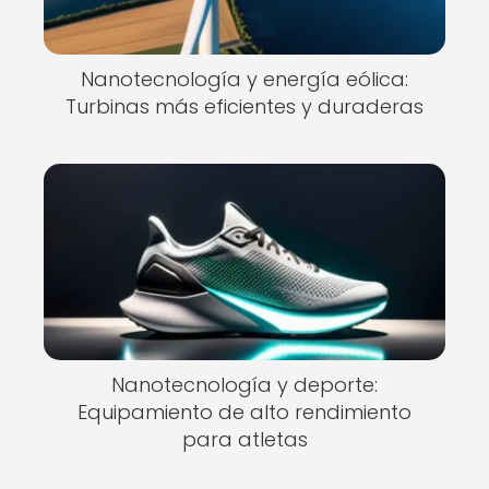
Nanotecnología y energía eólica:
Turbinas más eficientes y duraderas
Nanotecnología y deporte:
Equipamiento de alto rendimiento
para atletas