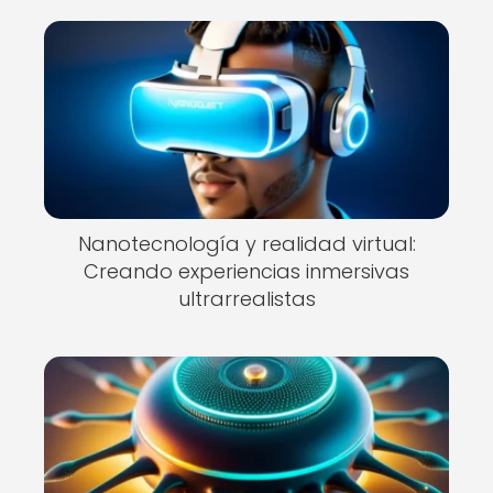
Nanotecnología y realidad virtual:
Creando experiencias inmersivas
ultrarrealistas