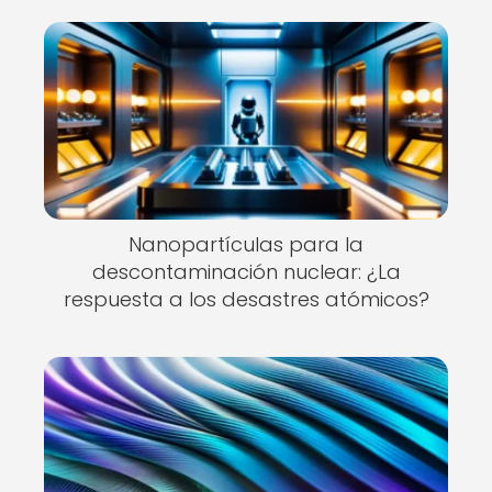
Nanopartículas para la
descontaminación nuclear: ¿La
respuesta a los desastres atómicos?