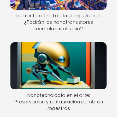
La frontera final de la computación:
¿Podrán los nanotransistores
reemplazar el silicio?
Nanotecnología en el arte:
Preservación y restauración de obras
maestras