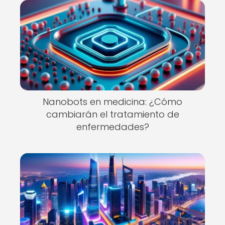
Nanobots en medicina: ¿Cómo
cambiarán el tratamiento de
enfermedades?