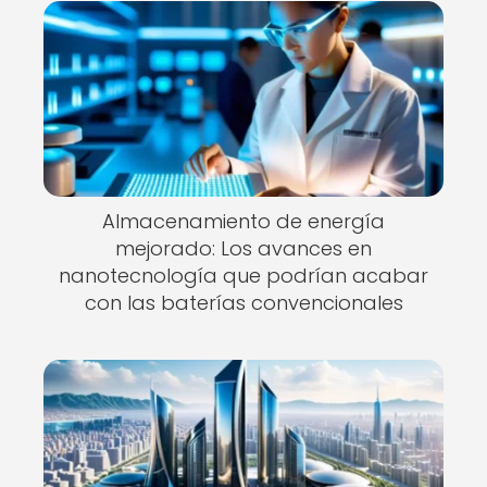
Almacenamiento de energía
mejorado: Los avances en
nanotecnología que podrían acabar
con las baterías convencionales