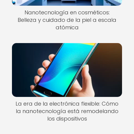
Nanotecnología en cosméticos:
Belleza y cuidado de la piel a escala
atómica
La era de la electrónica flexible: Cómo
la nanotecnología está remodelando
los dispositivos