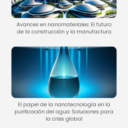
Avances en nanomateriales: El futuro
de la construcción y la manufactura
El papel de la nanotecnología en la
purificación del agua: Soluciones para
la crisis global