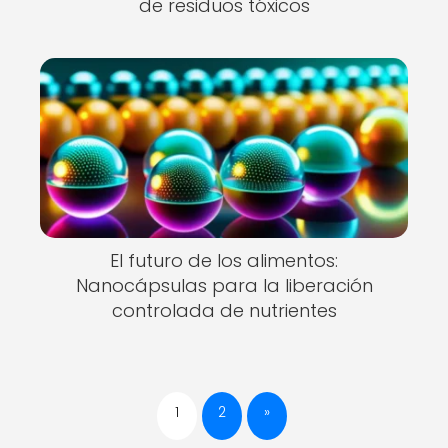
de residuos tóxicos
El futuro de los alimentos:
Nanocápsulas para la liberación
controlada de nutrientes
1
2
»