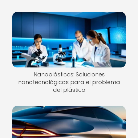
Nanoplásticos: Soluciones
nanotecnológicas para el problema
del plástico