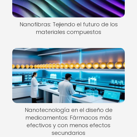
Nanofibras: Tejiendo el futuro de los
materiales compuestos
Nanotecnología en el diseño de
medicamentos: Fármacos más
efectivos y con menos efectos
secundarios