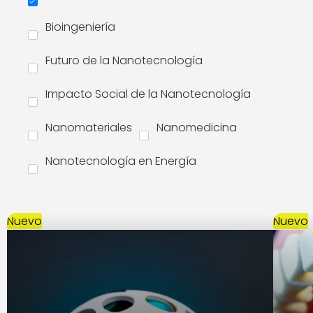
Bioingeniería
Futuro de la Nanotecnología
Impacto Social de la Nanotecnología
Nanomateriales
Nanomedicina
Nanotecnología en Energía
Nuevo
Nuevo