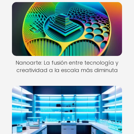
Nanoarte: La fusión entre tecnología y
creatividad a la escala más diminuta