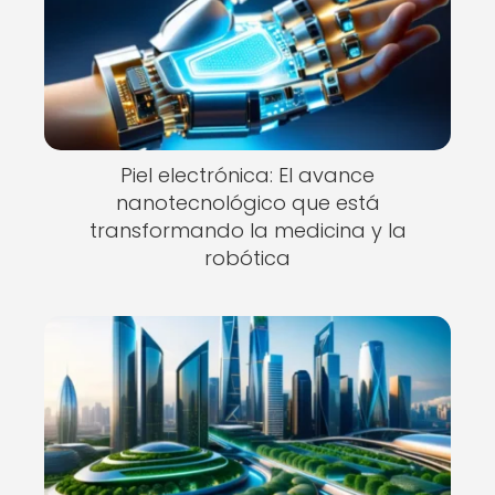
Piel electrónica: El avance
nanotecnológico que está
transformando la medicina y la
robótica