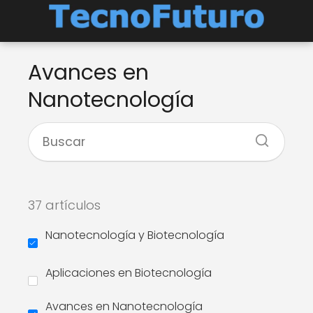
Avances en
Nanotecnología
37 artículos
Nanotecnología y Biotecnología
Aplicaciones en Biotecnología
Avances en Nanotecnología