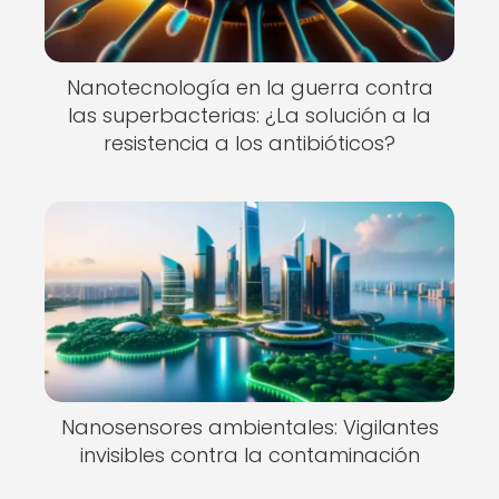
Nanotecnología en la guerra contra
las superbacterias: ¿La solución a la
resistencia a los antibióticos?
Nanosensores ambientales: Vigilantes
invisibles contra la contaminación