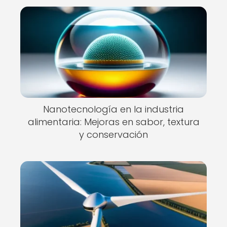
Nanotecnología en la industria
alimentaria: Mejoras en sabor, textura
y conservación