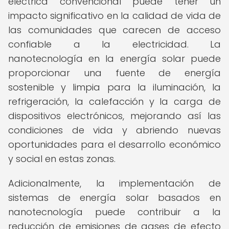
eléctrica convencional puede tener un
impacto significativo en la calidad de vida de
las comunidades que carecen de acceso
confiable a la electricidad. La
nanotecnología en la energía solar puede
proporcionar una fuente de energía
sostenible y limpia para la iluminación, la
refrigeración, la calefacción y la carga de
dispositivos electrónicos, mejorando así las
condiciones de vida y abriendo nuevas
oportunidades para el desarrollo económico
y social en estas zonas.
Adicionalmente, la implementación de
sistemas de energía solar basados en
nanotecnología puede contribuir a la
reducción de emisiones de gases de efecto