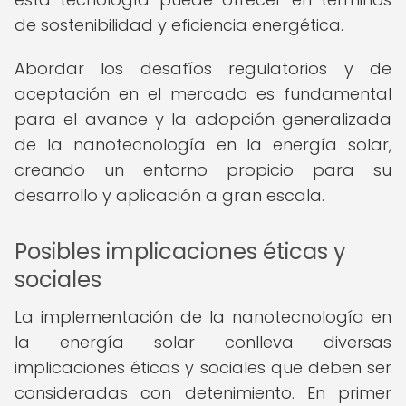
de sostenibilidad y eficiencia energética.
Abordar los desafíos regulatorios y de
aceptación en el mercado es fundamental
para el avance y la adopción generalizada
de la nanotecnología en la energía solar,
creando un entorno propicio para su
desarrollo y aplicación a gran escala.
Posibles implicaciones éticas y
sociales
La implementación de la nanotecnología en
la energía solar conlleva diversas
implicaciones éticas y sociales que deben ser
consideradas con detenimiento. En primer