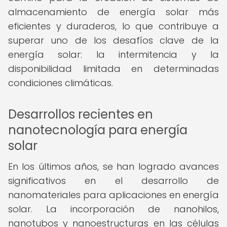
almacenamiento de energía solar más
eficientes y duraderos, lo que contribuye a
superar uno de los desafíos clave de la
energía solar: la intermitencia y la
disponibilidad limitada en determinadas
condiciones climáticas.
Desarrollos recientes en
nanotecnología para energía
solar
En los últimos años, se han logrado avances
significativos en el desarrollo de
nanomateriales para aplicaciones en energía
solar. La incorporación de nanohilos,
nanotubos y nanoestructuras en las células