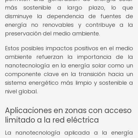
más sostenible a largo plazo, lo que
disminuye la dependencia de fuentes de
energía no renovables y contribuye a la
preservación del medio ambiente.
Estos posibles impactos positivos en el medio
ambiente refuerzan la importancia de la
nanotecnología en la energía solar como un
componente clave en la transición hacia un
sistema energético más limpio y sostenible a
nivel global.
Aplicaciones en zonas con acceso
limitado a la red eléctrica
La nanotecnología aplicada a la energía