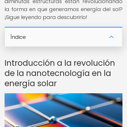
diminutas estructuras están revolucionando
la forma en que generamos energía del sol?
¡Sigue leyendo para descubrirlo!
Índice
Introducción a la revolución
de la nanotecnología en la
energía solar