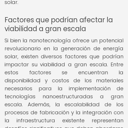
solar.
Factores que podrían afectar la
viabilidad a gran escala
Si bien la nanotecnología ofrece un potencial
revolucionario en la generación de energía
solar, existen diversos factores que podrían
impactar su viabilidad a gran escala. Entre
estos factores se encuentran la
disponibilidad y costos de los materiales
necesarios para la implementación de
tecnologías nanoestructuradas a gran
escala. Además, la escalabilidad de los
procesos de fabricación y la integración con
la infraestructura existente representan