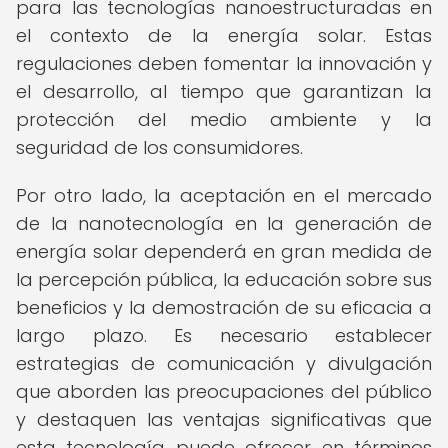
para las tecnologías nanoestructuradas en
el contexto de la energía solar. Estas
regulaciones deben fomentar la innovación y
el desarrollo, al tiempo que garantizan la
protección del medio ambiente y la
seguridad de los consumidores.
Por otro lado, la aceptación en el mercado
de la nanotecnología en la generación de
energía solar dependerá en gran medida de
la percepción pública, la educación sobre sus
beneficios y la demostración de su eficacia a
largo plazo. Es necesario establecer
estrategias de comunicación y divulgación
que aborden las preocupaciones del público
y destaquen las ventajas significativas que
esta tecnología puede ofrecer en términos