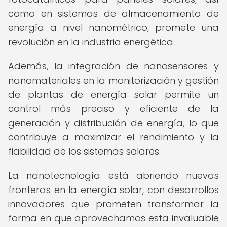
como en sistemas de almacenamiento de
energía a nivel nanométrico, promete una
revolución en la industria energética.
Además, la integración de nanosensores y
nanomateriales en la monitorización y gestión
de plantas de energía solar permite un
control más preciso y eficiente de la
generación y distribución de energía, lo que
contribuye a maximizar el rendimiento y la
fiabilidad de los sistemas solares.
La nanotecnología está abriendo nuevas
fronteras en la energía solar, con desarrollos
innovadores que prometen transformar la
forma en que aprovechamos esta invaluable