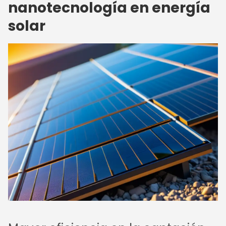
nanotecnología en energía
solar