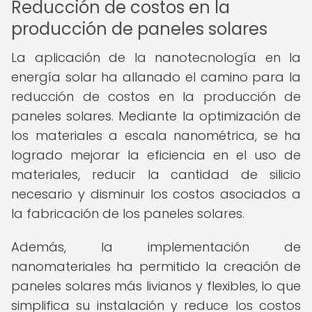
Reducción de costos en la
producción de paneles solares
La aplicación de la nanotecnología en la
energía solar ha allanado el camino para la
reducción de costos en la producción de
paneles solares. Mediante la optimización de
los materiales a escala nanométrica, se ha
logrado mejorar la eficiencia en el uso de
materiales, reducir la cantidad de silicio
necesario y disminuir los costos asociados a
la fabricación de los paneles solares.
Además, la implementación de
nanomateriales ha permitido la creación de
paneles solares más livianos y flexibles, lo que
simplifica su instalación y reduce los costos