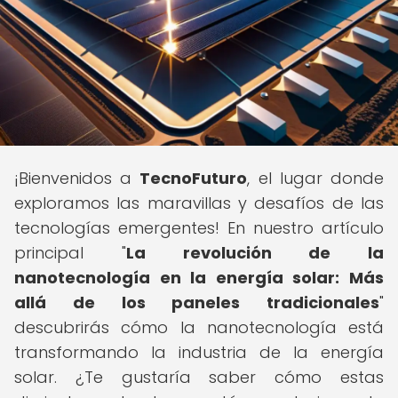
¡Bienvenidos a
TecnoFuturo
, el lugar donde
exploramos las maravillas y desafíos de las
tecnologías emergentes! En nuestro artículo
principal "
La revolución de la
nanotecnología en la energía solar: Más
allá de los paneles tradicionales
"
descubrirás cómo la nanotecnología está
transformando la industria de la energía
solar. ¿Te gustaría saber cómo estas