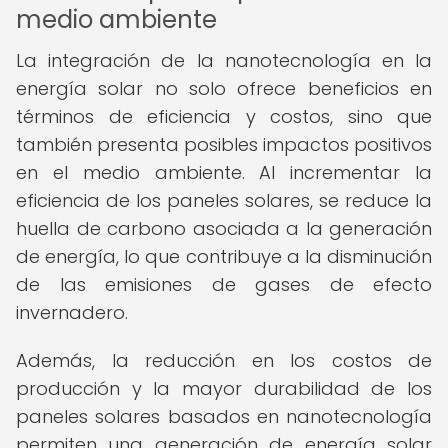
medio ambiente
La integración de la nanotecnología en la
energía solar no solo ofrece beneficios en
términos de eficiencia y costos, sino que
también presenta posibles impactos positivos
en el medio ambiente. Al incrementar la
eficiencia de los paneles solares, se reduce la
huella de carbono asociada a la generación
de energía, lo que contribuye a la disminución
de las emisiones de gases de efecto
invernadero.
Además, la reducción en los costos de
producción y la mayor durabilidad de los
paneles solares basados en nanotecnología
permiten una generación de energía solar