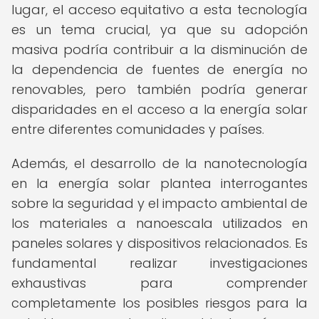
lugar, el acceso equitativo a esta tecnología
es un tema crucial, ya que su adopción
masiva podría contribuir a la disminución de
la dependencia de fuentes de energía no
renovables, pero también podría generar
disparidades en el acceso a la energía solar
entre diferentes comunidades y países.
Además, el desarrollo de la nanotecnología
en la energía solar plantea interrogantes
sobre la seguridad y el impacto ambiental de
los materiales a nanoescala utilizados en
paneles solares y dispositivos relacionados. Es
fundamental realizar investigaciones
exhaustivas para comprender
completamente los posibles riesgos para la