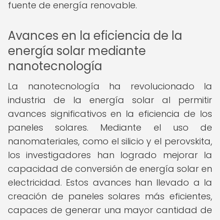
fuente de energía renovable.
Avances en la eficiencia de la
energía solar mediante
nanotecnología
La nanotecnología ha revolucionado la
industria de la energía solar al permitir
avances significativos en la eficiencia de los
paneles solares. Mediante el uso de
nanomateriales, como el silicio y el perovskita,
los investigadores han logrado mejorar la
capacidad de conversión de energía solar en
electricidad. Estos avances han llevado a la
creación de paneles solares más eficientes,
capaces de generar una mayor cantidad de