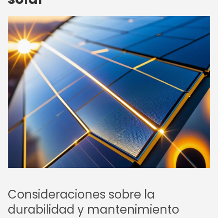
Consideraciones sobre la
durabilidad y mantenimiento