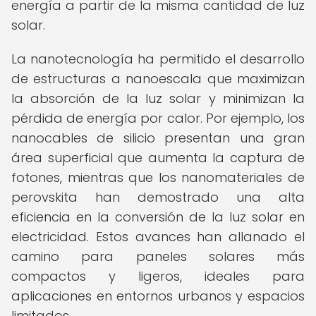
energía a partir de la misma cantidad de luz
solar.
La nanotecnología ha permitido el desarrollo
de estructuras a nanoescala que maximizan
la absorción de la luz solar y minimizan la
pérdida de energía por calor. Por ejemplo, los
nanocables de silicio presentan una gran
área superficial que aumenta la captura de
fotones, mientras que los nanomateriales de
perovskita han demostrado una alta
eficiencia en la conversión de la luz solar en
electricidad. Estos avances han allanado el
camino para paneles solares más
compactos y ligeros, ideales para
aplicaciones en entornos urbanos y espacios
limitados.