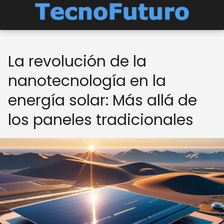
La revolución de la
nanotecnología en la
energía solar: Más allá de
los paneles tradicionales