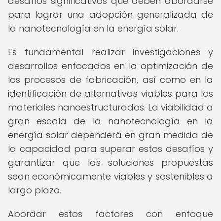
desafíos significativos que deben abordarse
para lograr una adopción generalizada de
la nanotecnología en la energía solar.
Es fundamental realizar investigaciones y
desarrollos enfocados en la optimización de
los procesos de fabricación, así como en la
identificación de alternativas viables para los
materiales nanoestructurados. La viabilidad a
gran escala de la nanotecnología en la
energía solar dependerá en gran medida de
la capacidad para superar estos desafíos y
garantizar que las soluciones propuestas
sean económicamente viables y sostenibles a
largo plazo.
Abordar estos factores con enfoque