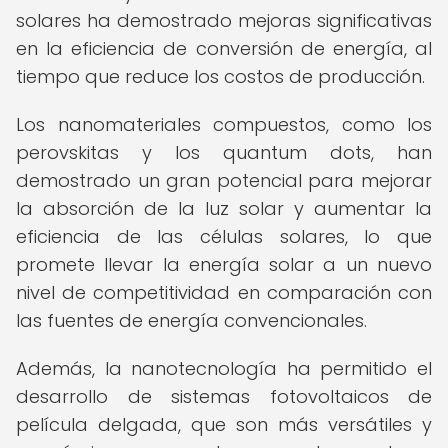
solares ha demostrado mejoras significativas
en la eficiencia de conversión de energía, al
tiempo que reduce los costos de producción.
Los nanomateriales compuestos, como los
perovskitas y los quantum dots, han
demostrado un gran potencial para mejorar
la absorción de la luz solar y aumentar la
eficiencia de las células solares, lo que
promete llevar la energía solar a un nuevo
nivel de competitividad en comparación con
las fuentes de energía convencionales.
Además, la nanotecnología ha permitido el
desarrollo de sistemas fotovoltaicos de
película delgada, que son más versátiles y