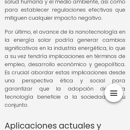
salud humana y el medio ambiente, así como
para establecer regulaciones efectivas que
mitiguen cualquier impacto negativo.
Por último, el avance de la nanotecnología en
la energía solar podría generar cambios
significativos en la industria energética, lo que
a su vez tendría implicaciones en términos de
empleo, desarrollo económico y geopolítica.
Es crucial abordar estas implicaciones desde
una perspectiva ética y social para
garantizar que la adopción de esta
tecnología beneficie a la sociedad en su
conjunto.
Aplicaciones actuales y