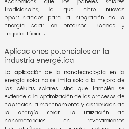
económicos que los paneles solares
tradicionales, lo que abre nuevas
oportunidades para la integración de la
energía solar en entornos urbanos y
arquitectónicos.
Aplicaciones potenciales en la
industria energética
La aplicación de la nanotecnología en la
energía solar no se limita solo a la mejora de
las células solares, sino que también se
extiende a la optimización de los procesos de
captación, almacenamiento y distribución de
la energía solar. La utilización de
nanomateriales en revestimientos
fotocatalíticos para paneles solares, así