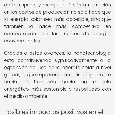
de transporte y manipulación. Esta reducción
en los costos de producción no solo hace que
la energía solar sea más accesible, sino que
también la hace más competitiva en
comparación con las fuentes de energía
convencionales.
Gracias a estos avances, la nanotecnología
está contribuyendo significativamente a la
expansión del uso de la energía solar a nivel
global, lo que representa un paso importante
hacia la transición hacia un modelo
energético más sostenible y respetuoso con
el medio ambiente.
Posibles impactos positivos en el