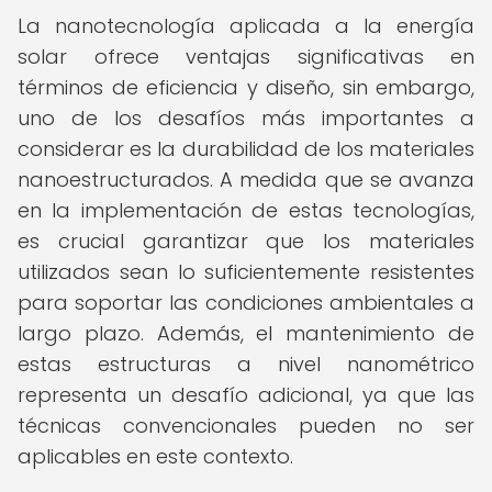
La nanotecnología aplicada a la energía
solar ofrece ventajas significativas en
términos de eficiencia y diseño, sin embargo,
uno de los desafíos más importantes a
considerar es la durabilidad de los materiales
nanoestructurados. A medida que se avanza
en la implementación de estas tecnologías,
es crucial garantizar que los materiales
utilizados sean lo suficientemente resistentes
para soportar las condiciones ambientales a
largo plazo. Además, el mantenimiento de
estas estructuras a nivel nanométrico
representa un desafío adicional, ya que las
técnicas convencionales pueden no ser
aplicables en este contexto.