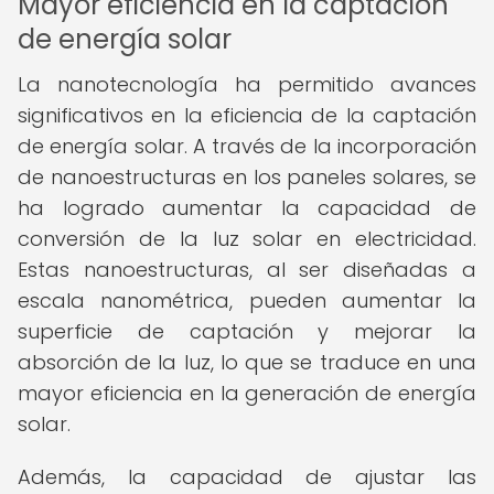
Mayor eficiencia en la captación
de energía solar
La nanotecnología ha permitido avances
significativos en la eficiencia de la captación
de energía solar. A través de la incorporación
de nanoestructuras en los paneles solares, se
ha logrado aumentar la capacidad de
conversión de la luz solar en electricidad.
Estas nanoestructuras, al ser diseñadas a
escala nanométrica, pueden aumentar la
superficie de captación y mejorar la
absorción de la luz, lo que se traduce en una
mayor eficiencia en la generación de energía
solar.
Además, la capacidad de ajustar las