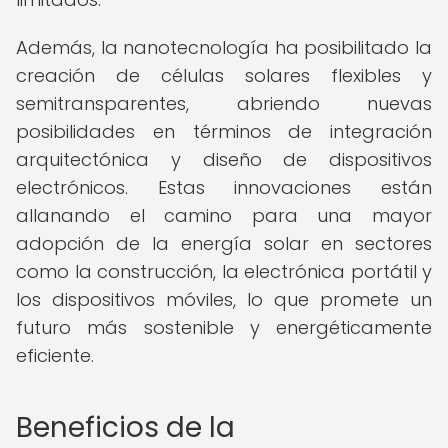
Además, la nanotecnología ha posibilitado la
creación de células solares flexibles y
semitransparentes, abriendo nuevas
posibilidades en términos de integración
arquitectónica y diseño de dispositivos
electrónicos. Estas innovaciones están
allanando el camino para una mayor
adopción de la energía solar en sectores
como la construcción, la electrónica portátil y
los dispositivos móviles, lo que promete un
futuro más sostenible y energéticamente
eficiente.
Beneficios de la