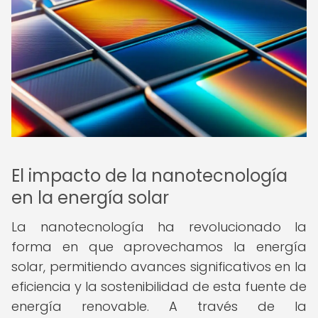
El impacto de la nanotecnología
en la energía solar
La nanotecnología ha revolucionado la
forma en que aprovechamos la energía
solar, permitiendo avances significativos en la
eficiencia y la sostenibilidad de esta fuente de
energía renovable. A través de la