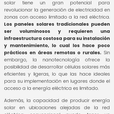
solar tiene un gran potencial para
revolucionar la generación de electricidad en
zonas con acceso limitado a la red eléctrica.
Los paneles solares tradicionales pueden
ser voluminosos y requieren una
infraestructura costosa para su instalación
y mantenimiento, lo cual los hace poco
prácticos en áreas remotas o rurales.
Sin
embargo, la nanotecnología ofrece la
posibilidad de desarrollar células solares más
eficientes y ligeras, lo que las hace ideales
para su implementación en lugares donde el
acceso a la energía eléctrica es limitado.
Además, la capacidad de producir energía
solar en ubicaciones alejadas de la red