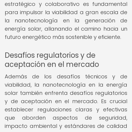
estratégico y colaborativo es fundamental
para impulsar la viabilidad a gran escala de
la nanotecnología en la generación de
energía solar, allanando el camino hacia un
futuro energético más sostenible y eficiente.
Desafíos regulatorios y de
aceptación en el mercado
Además de los desafíos técnicos y de
viabilidad, la nanotecnología en la energía
solar también enfrenta desafíos regulatorios
y de aceptación en el mercado. Es crucial
establecer regulaciones claras y efectivas
que aborden aspectos de seguridad,
impacto ambiental y estándares de calidad