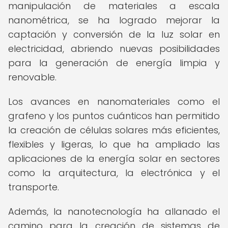
manipulación de materiales a escala
nanométrica, se ha logrado mejorar la
captación y conversión de la luz solar en
electricidad, abriendo nuevas posibilidades
para la generación de energía limpia y
renovable.
Los avances en nanomateriales como el
grafeno y los puntos cuánticos han permitido
la creación de células solares más eficientes,
flexibles y ligeras, lo que ha ampliado las
aplicaciones de la energía solar en sectores
como la arquitectura, la electrónica y el
transporte.
Además, la nanotecnología ha allanado el
camino para la creación de sistemas de