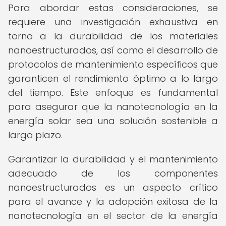
Para abordar estas consideraciones, se
requiere una investigación exhaustiva en
torno a la durabilidad de los materiales
nanoestructurados, así como el desarrollo de
protocolos de mantenimiento específicos que
garanticen el rendimiento óptimo a lo largo
del tiempo. Este enfoque es fundamental
para asegurar que la nanotecnología en la
energía solar sea una solución sostenible a
largo plazo.
Garantizar la durabilidad y el mantenimiento
adecuado de los componentes
nanoestructurados es un aspecto crítico
para el avance y la adopción exitosa de la
nanotecnología en el sector de la energía