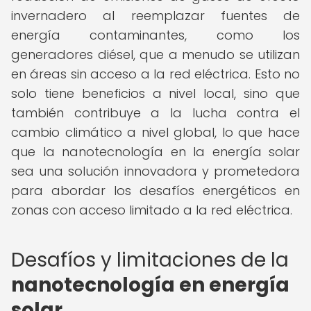
invernadero al reemplazar fuentes de
energía contaminantes, como los
generadores diésel, que a menudo se utilizan
en áreas sin acceso a la red eléctrica. Esto no
solo tiene beneficios a nivel local, sino que
también contribuye a la lucha contra el
cambio climático a nivel global, lo que hace
que la nanotecnología en la energía solar
sea una solución innovadora y prometedora
para abordar los desafíos energéticos en
zonas con acceso limitado a la red eléctrica.
Desafíos y limitaciones de la
nanotecnología en energía
solar