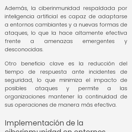
Además, la ciberinmunidad respaldada por
inteligencia artificial es capaz de adaptarse
a entornos cambiantes y a nuevas formas de
ataques, lo que la hace altamente efectiva
frente a amenazas emergentes y
desconocidas.
Otro beneficio clave es la reducción del
tiempo de respuesta ante incidentes de
seguridad, lo que minimiza el impacto de
posibles ataques y permite a las
organizaciones mantener la continuidad de
sus operaciones de manera más efectiva.
Implementación de la