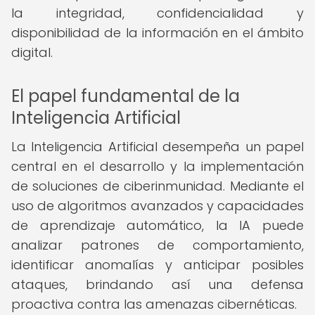
la integridad, confidencialidad y
disponibilidad de la información en el ámbito
digital.
El papel fundamental de la
Inteligencia Artificial
La Inteligencia Artificial desempeña un papel
central en el desarrollo y la implementación
de soluciones de ciberinmunidad. Mediante el
uso de algoritmos avanzados y capacidades
de aprendizaje automático, la IA puede
analizar patrones de comportamiento,
identificar anomalías y anticipar posibles
ataques, brindando así una defensa
proactiva contra las amenazas cibernéticas.