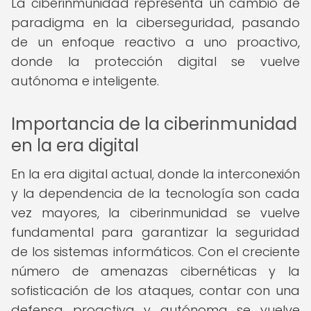
La ciberinmunidad representa un cambio de
paradigma en la ciberseguridad, pasando
de un enfoque reactivo a uno proactivo,
donde la protección digital se vuelve
autónoma e inteligente.
Importancia de la ciberinmunidad
en la era digital
En la era digital actual, donde la interconexión
y la dependencia de la tecnología son cada
vez mayores, la ciberinmunidad se vuelve
fundamental para garantizar la seguridad
de los sistemas informáticos. Con el creciente
número de amenazas cibernéticas y la
sofisticación de los ataques, contar con una
defensa proactiva y autónoma se vuelve