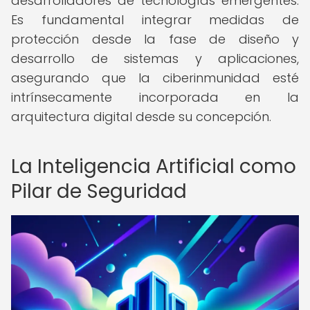
desarrolladores de tecnologías emergentes.
Es fundamental integrar medidas de
protección desde la fase de diseño y
desarrollo de sistemas y aplicaciones,
asegurando que la ciberinmunidad esté
intrínsecamente incorporada en la
arquitectura digital desde su concepción.
La Inteligencia Artificial como
Pilar de Seguridad