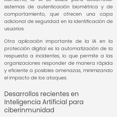
sistemas de autenticación biométrica y de
comportamiento, que ofrecen una capa
adicional de seguridad en la identificación de
usuarios.
Otra aplicación importante de la IA en la
protección digital es la automatización de la
respuesta a incidentes, lo que permite a las
organizaciones responder de manera rápida
y eficiente a posibles amenazas, minimizando
el impacto de los ataques.
Desarrollos recientes en
Inteligencia Artificial para
ciberinmunidad