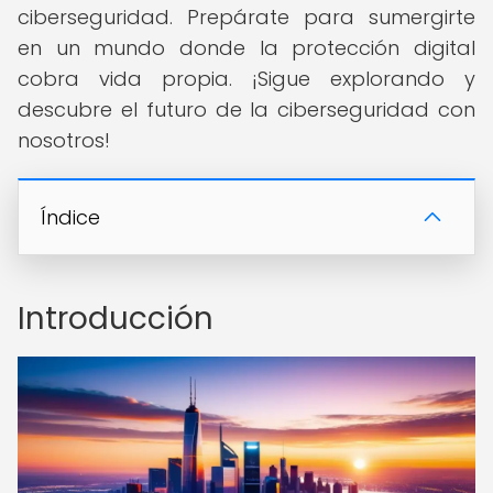
ciberseguridad. Prepárate para sumergirte
en un mundo donde la protección digital
cobra vida propia. ¡Sigue explorando y
descubre el futuro de la ciberseguridad con
nosotros!
Índice
Introducción