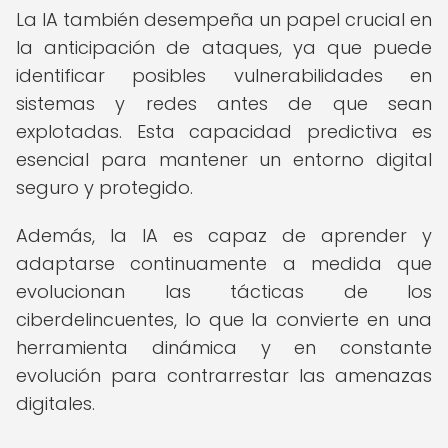
La IA también desempeña un papel crucial en
la anticipación de ataques, ya que puede
identificar posibles vulnerabilidades en
sistemas y redes antes de que sean
explotadas. Esta capacidad predictiva es
esencial para mantener un entorno digital
seguro y protegido.
Además, la IA es capaz de aprender y
adaptarse continuamente a medida que
evolucionan las tácticas de los
ciberdelincuentes, lo que la convierte en una
herramienta dinámica y en constante
evolución para contrarrestar las amenazas
digitales.