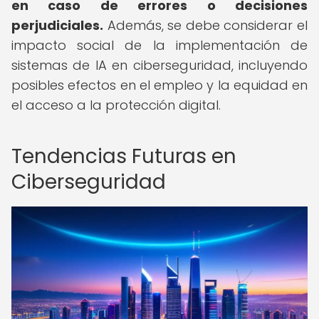
en caso de errores o decisiones
perjudiciales.
Además, se debe considerar el
impacto social de la implementación de
sistemas de IA en ciberseguridad, incluyendo
posibles efectos en el empleo y la equidad en
el acceso a la protección digital.
Tendencias Futuras en
Ciberseguridad