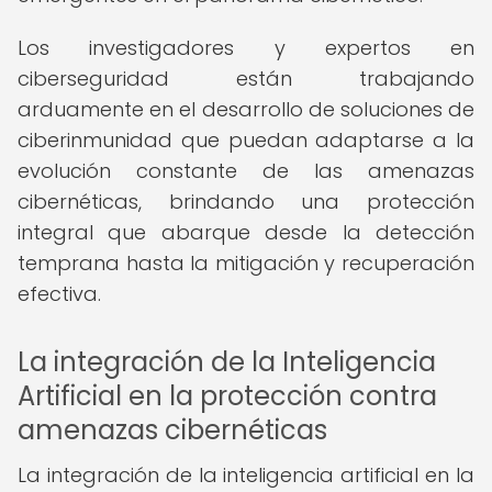
Los investigadores y expertos en
ciberseguridad están trabajando
arduamente en el desarrollo de soluciones de
ciberinmunidad que puedan adaptarse a la
evolución constante de las amenazas
cibernéticas, brindando una protección
integral que abarque desde la detección
temprana hasta la mitigación y recuperación
efectiva.
La integración de la Inteligencia
Artificial en la protección contra
amenazas cibernéticas
La integración de la inteligencia artificial en la