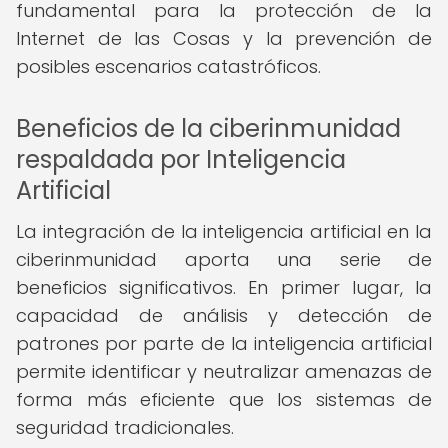
fundamental para la protección de la
Internet de las Cosas y la prevención de
posibles escenarios catastróficos.
Beneficios de la ciberinmunidad
respaldada por Inteligencia
Artificial
La integración de la inteligencia artificial en la
ciberinmunidad aporta una serie de
beneficios significativos. En primer lugar, la
capacidad de análisis y detección de
patrones por parte de la inteligencia artificial
permite identificar y neutralizar amenazas de
forma más eficiente que los sistemas de
seguridad tradicionales.