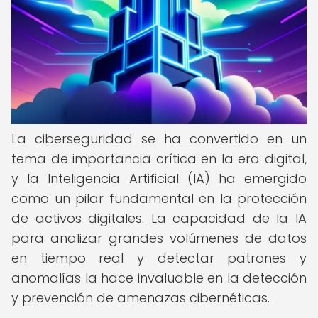
La ciberseguridad se ha convertido en un
tema de importancia crítica en la era digital,
y la Inteligencia Artificial (IA) ha emergido
como un pilar fundamental en la protección
de activos digitales. La capacidad de la IA
para analizar grandes volúmenes de datos
en tiempo real y detectar patrones y
anomalías la hace invaluable en la detección
y prevención de amenazas cibernéticas.