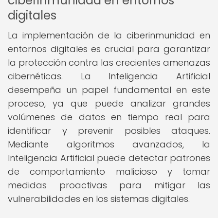
ciberinmunidad en entornos
digitales
La implementación de la ciberinmunidad en
entornos digitales es crucial para garantizar
la protección contra las crecientes amenazas
cibernéticas. La Inteligencia Artificial
desempeña un papel fundamental en este
proceso, ya que puede analizar grandes
volúmenes de datos en tiempo real para
identificar y prevenir posibles ataques.
Mediante algoritmos avanzados, la
Inteligencia Artificial puede detectar patrones
de comportamiento malicioso y tomar
medidas proactivas para mitigar las
vulnerabilidades en los sistemas digitales.