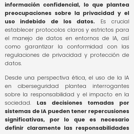
información confidencial, lo que plantea
preocupaciones sobre la privacidad y el
uso indebido de los datos.
Es crucial
establecer protocolos claros y estrictos para
el manejo de datos en entornos de IA, así
como garantizar la conformidad con las
regulaciones de privacidad y protección de
datos.
Desde una perspectiva ética, el uso de la IA
en ciberseguridad plantea interrogantes
sobre la responsabilidad y el impacto en la
sociedad.
Las decisiones tomadas por
sistemas de IA pueden tener repercusiones
significativas, por lo que es necesario
definir claramente las responsabilidades