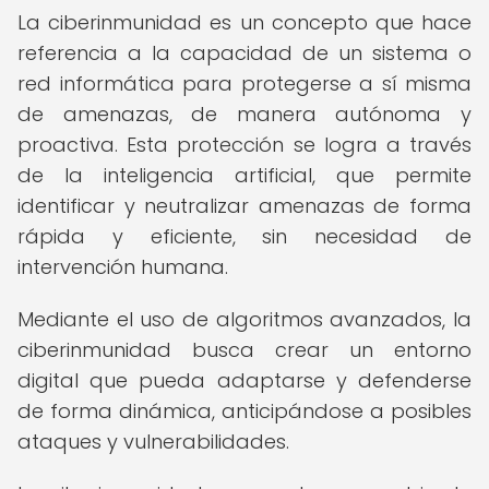
La ciberinmunidad es un concepto que hace
referencia a la capacidad de un sistema o
red informática para protegerse a sí misma
de amenazas, de manera autónoma y
proactiva. Esta protección se logra a través
de la inteligencia artificial, que permite
identificar y neutralizar amenazas de forma
rápida y eficiente, sin necesidad de
intervención humana.
Mediante el uso de algoritmos avanzados, la
ciberinmunidad busca crear un entorno
digital que pueda adaptarse y defenderse
de forma dinámica, anticipándose a posibles
ataques y vulnerabilidades.