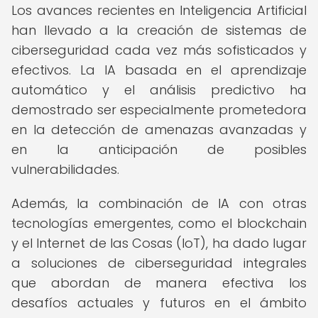
Los avances recientes en Inteligencia Artificial
han llevado a la creación de sistemas de
ciberseguridad cada vez más sofisticados y
efectivos. La IA basada en el aprendizaje
automático y el análisis predictivo ha
demostrado ser especialmente prometedora
en la detección de amenazas avanzadas y
en la anticipación de posibles
vulnerabilidades.
Además, la combinación de IA con otras
tecnologías emergentes, como el blockchain
y el Internet de las Cosas (IoT), ha dado lugar
a soluciones de ciberseguridad integrales
que abordan de manera efectiva los
desafíos actuales y futuros en el ámbito