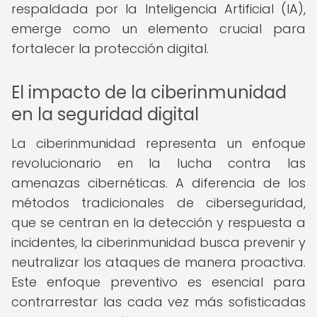
respaldada por la Inteligencia Artificial (IA),
emerge como un elemento crucial para
fortalecer la protección digital.
El impacto de la ciberinmunidad
en la seguridad digital
La ciberinmunidad representa un enfoque
revolucionario en la lucha contra las
amenazas cibernéticas. A diferencia de los
métodos tradicionales de ciberseguridad,
que se centran en la detección y respuesta a
incidentes, la ciberinmunidad busca prevenir y
neutralizar los ataques de manera proactiva.
Este enfoque preventivo es esencial para
contrarrestar las cada vez más sofisticadas