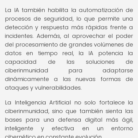
La IA también habilita la automatización de
procesos de seguridad, lo que permite una
detección y respuesta más rápidas frente a
incidentes. Además, al aprovechar el poder
del procesamiento de grandes volúmenes de
datos en tiempo real, la IA potencia la
capacidad de las soluciones de
ciberinmunidad para adaptarse
dinámicamente a las nuevas formas de
ataques y vulnerabilidades.
La Inteligencia Artificial no solo fortalece la
ciberinmunidad, sino que también sienta las
bases para una defensa digital más ágil,
inteligente y efectiva en un entorno
cibernético en constante evolución.