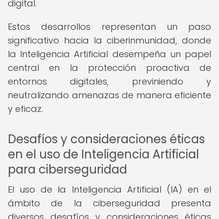
digital.
Estos desarrollos representan un paso
significativo hacia la ciberinmunidad, donde
la Inteligencia Artificial desempeña un papel
central en la protección proactiva de
entornos digitales, previniendo y
neutralizando amenazas de manera eficiente
y eficaz.
Desafíos y consideraciones éticas
en el uso de Inteligencia Artificial
para ciberseguridad
El uso de la Inteligencia Artificial (IA) en el
ámbito de la ciberseguridad presenta
diversos desafíos y consideraciones éticas