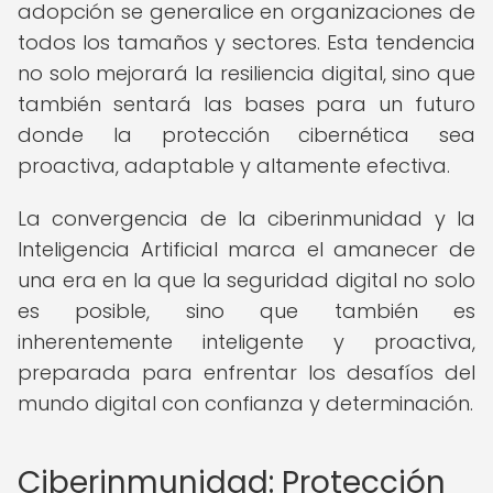
adopción se generalice en organizaciones de
todos los tamaños y sectores. Esta tendencia
no solo mejorará la resiliencia digital, sino que
también sentará las bases para un futuro
donde la protección cibernética sea
proactiva, adaptable y altamente efectiva.
La convergencia de la ciberinmunidad y la
Inteligencia Artificial marca el amanecer de
una era en la que la seguridad digital no solo
es posible, sino que también es
inherentemente inteligente y proactiva,
preparada para enfrentar los desafíos del
mundo digital con confianza y determinación.
Ciberinmunidad: Protección