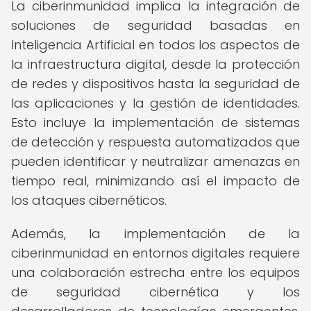
La ciberinmunidad implica la integración de
soluciones de seguridad basadas en
Inteligencia Artificial en todos los aspectos de
la infraestructura digital, desde la protección
de redes y dispositivos hasta la seguridad de
las aplicaciones y la gestión de identidades.
Esto incluye la implementación de sistemas
de detección y respuesta automatizados que
pueden identificar y neutralizar amenazas en
tiempo real, minimizando así el impacto de
los ataques cibernéticos.
Además, la implementación de la
ciberinmunidad en entornos digitales requiere
una colaboración estrecha entre los equipos
de seguridad cibernética y los