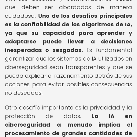
que deben ser abordados de manera
cuidadosa.
Uno de los desafíos principales
es la confiabilidad de los algoritmos de IA,
ya que su capacidad para aprender y
adaptarse puede llevar a decisiones
inesperadas o sesgadas.
Es fundamental
garantizar que los sistemas de IA utilizados en
ciberseguridad sean transparentes y que se
pueda explicar el razonamiento detrás de sus
acciones para evitar posibles consecuencias
no deseadas.
Otro desafío importante es la privacidad y la
protección de datos.
La IA en
ciberseguridad a menudo implica el
procesamiento de grandes cantidades de