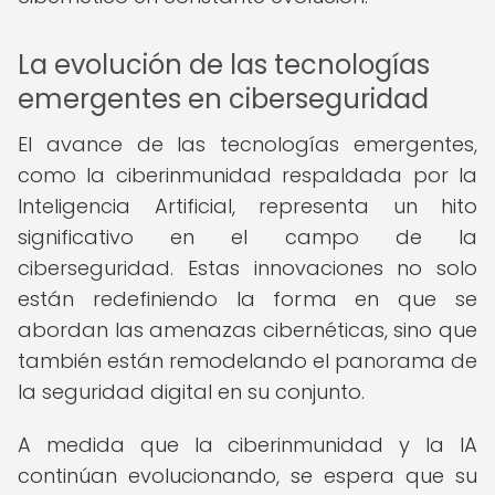
La evolución de las tecnologías
emergentes en ciberseguridad
El avance de las tecnologías emergentes,
como la ciberinmunidad respaldada por la
Inteligencia Artificial, representa un hito
significativo en el campo de la
ciberseguridad. Estas innovaciones no solo
están redefiniendo la forma en que se
abordan las amenazas cibernéticas, sino que
también están remodelando el panorama de
la seguridad digital en su conjunto.
A medida que la ciberinmunidad y la IA
continúan evolucionando, se espera que su