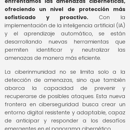
enfrentamos las amenazas cibernéticas,
ofreciendo un nivel de protección más
sofisticado y proactivo.
Con la
implementación de la inteligencia artificial (IA)
y el aprendizaje automático, se están
desarrollando nuevas herramientas que
permiten identificar y neutralizar las
amenazas de manera más eficiente.
La ciberinmunidad no se limita solo a la
detección de amenazas, sino que también
abarca la capacidad de prevenir y
recuperarse de posibles ataques. Esta nueva
frontera en ciberseguridad busca crear un
entorno digital resistente y adaptable, capaz
de anticipar y responder a los desafíos
emergentes en el panorama cibernético.