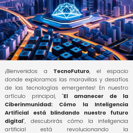
¡Bienvenidos a
TecnoFuturo
, el espacio
donde exploramos las maravillas y desafíos
de las tecnologías emergentes! En nuestro
artículo principal, "
El amanecer de la
Ciberinmunidad: Cómo la Inteligencia
Artificial está blindando nuestro futuro
digital
", descubrirás cómo la inteligencia
artificial está revolucionando la