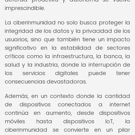
imprescindible.
La ciberinmunidad no solo busca proteger la
integridad de los datos y la privacidad de los
usuarios, sino que también tiene un impacto
significativo en la estabilidad de sectores
críticos como la infraestructura, la banca, la
salud y la industria, donde la interrupción de
los servicios digitales puede tener
consecuencias devastadoras.
Además, en un contexto donde la cantidad
de dispositivos conectados a internet
continúa en aumento, desde dispositivos
móviles hasta dispositivos IoT, la
ciberinmunidad se convierte en un pilar