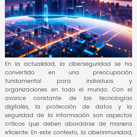
En la actualidad, la ciberseguridad se ha
convertido en una preocupación
fundamental para individuos y
organizaciones en todo el mundo. Con el
avance constante de las tecnologías
digitales, la protección de datos y la
seguridad de la información son aspectos
críticos que deben abordarse de manera
eficiente. En este contexto, la ciberinmunidad,