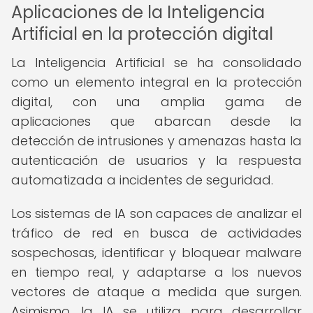
Aplicaciones de la Inteligencia
Artificial en la protección digital
La Inteligencia Artificial se ha consolidado
como un elemento integral en la protección
digital, con una amplia gama de
aplicaciones que abarcan desde la
detección de intrusiones y amenazas hasta la
autenticación de usuarios y la respuesta
automatizada a incidentes de seguridad.
Los sistemas de IA son capaces de analizar el
tráfico de red en busca de actividades
sospechosas, identificar y bloquear malware
en tiempo real, y adaptarse a los nuevos
vectores de ataque a medida que surgen.
Asimismo, la IA se utiliza para desarrollar