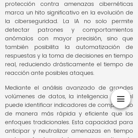
protección contra amenazas cibernéticas
marca un hito significativo en la evolución de
la ciberseguridad. La IA no solo permite
detectar patrones y comportamientos
anómalos con mayor precisión, sino que
también posibilita la automatización de
respuestas y la toma de decisiones en tiempo
real, reduciendo drásticamente el tiempo de
reacción ante posibles ataques.
Mediante el análisis avanzado de grandes
volúmenes de datos, la inteligencia artificial
puede identificar indicadores de compromiso
de manera más rápida y eficiente que los
enfoques tradicionales. Esta capacidad para
anticipar y neutralizar amenazas en tiempo