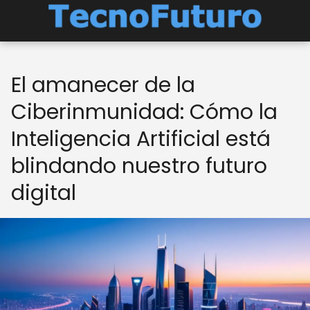
El amanecer de la
Ciberinmunidad: Cómo la
Inteligencia Artificial está
blindando nuestro futuro
digital