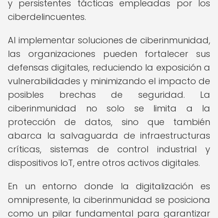
y persistentes tácticas empleadas por los
ciberdelincuentes.
Al implementar soluciones de ciberinmunidad,
las organizaciones pueden fortalecer sus
defensas digitales, reduciendo la exposición a
vulnerabilidades y minimizando el impacto de
posibles brechas de seguridad. La
ciberinmunidad no solo se limita a la
protección de datos, sino que también
abarca la salvaguarda de infraestructuras
críticas, sistemas de control industrial y
dispositivos IoT, entre otros activos digitales.
En un entorno donde la digitalización es
omnipresente, la ciberinmunidad se posiciona
como un pilar fundamental para garantizar