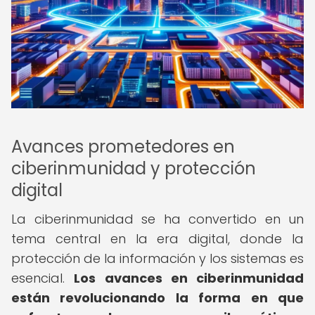
Avances prometedores en
ciberinmunidad y protección
digital
La ciberinmunidad se ha convertido en un
tema central en la era digital, donde la
protección de la información y los sistemas es
esencial.
Los avances en ciberinmunidad
están revolucionando la forma en que