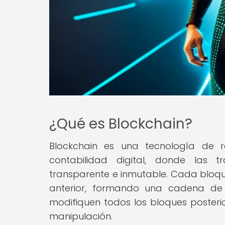
¿Qué es Blockchain?
Blockchain es una tecnología de r
contabilidad digital, donde las 
transparente e inmutable. Cada bloqu
anterior, formando una cadena de
modifiquen todos los bloques posterio
manipulación.