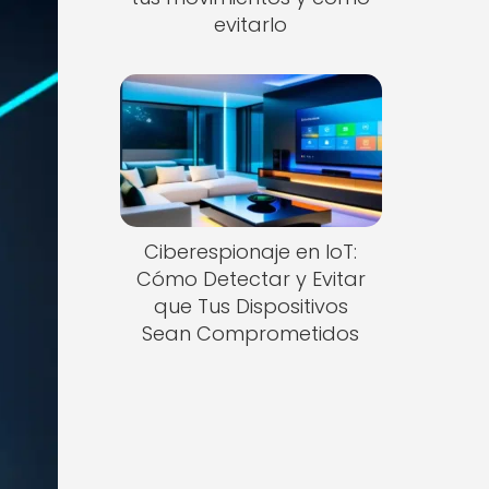
evitarlo
Ciberespionaje en IoT:
Cómo Detectar y Evitar
que Tus Dispositivos
Sean Comprometidos