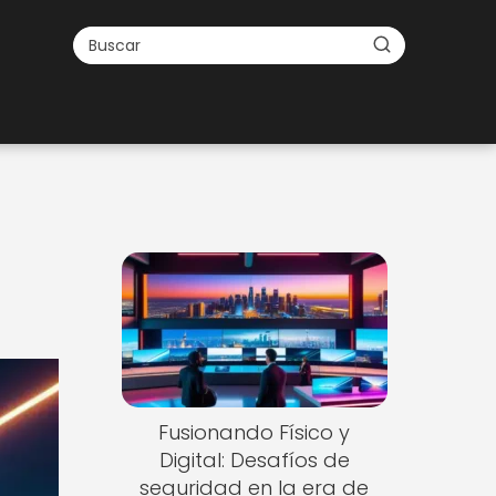
Fusionando Físico y
Digital: Desafíos de
seguridad en la era de