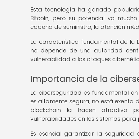
Esta tecnología ha ganado populari
Bitcoin, pero su potencial va mucho
cadena de suministro, la atención médi
La característica fundamental de la b
no depende de una autoridad centra
vulnerabilidad a los ataques cibernétic
Importancia de la cibers
La ciberseguridad es fundamental en 
es altamente segura, no está exenta de
blockchain la hacen atractiva pa
vulnerabilidades en los sistemas para
Es esencial garantizar la seguridad