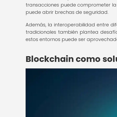
transacciones puede comprometer la ve
puede abrir brechas de seguridad.
Además, la interoperabilidad entre di
tradicionales también plantea desafí
estos entornos puede ser aprovechada p
Blockchain como sol