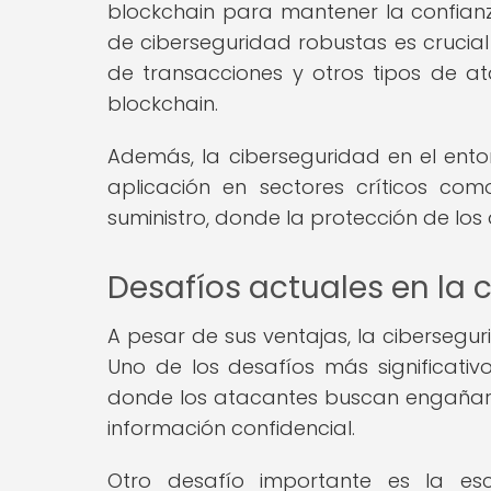
blockchain para mantener la confian
de ciberseguridad robustas es crucial
de transacciones y otros tipos de 
blockchain.
Además, la ciberseguridad en el ento
aplicación en sectores críticos co
suministro, donde la protección de los 
Desafíos actuales en la 
A pesar de sus ventajas, la cibersegur
Uno de los desafíos más significativo
donde los atacantes buscan engañar a
información confidencial.
Otro desafío importante es la es