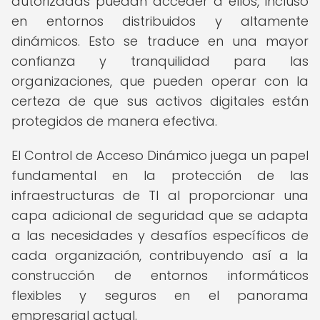
autorizadas puedan acceder a ellos, incluso
en entornos distribuidos y altamente
dinámicos. Esto se traduce en una mayor
confianza y tranquilidad para las
organizaciones, que pueden operar con la
certeza de que sus activos digitales están
protegidos de manera efectiva.
El Control de Acceso Dinámico juega un papel
fundamental en la protección de las
infraestructuras de TI al proporcionar una
capa adicional de seguridad que se adapta
a las necesidades y desafíos específicos de
cada organización, contribuyendo así a la
construcción de entornos informáticos
flexibles y seguros en el panorama
empresarial actual.