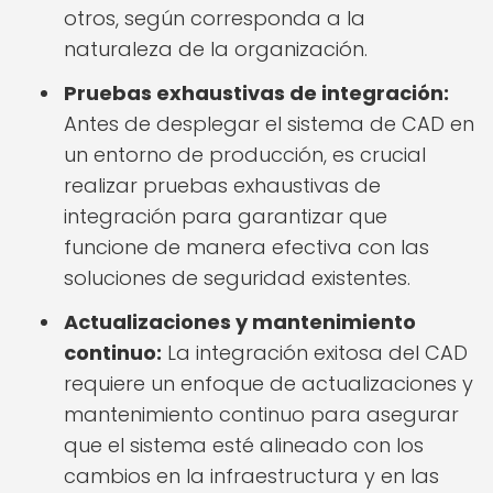
otros, según corresponda a la
naturaleza de la organización.
Pruebas exhaustivas de integración:
Antes de desplegar el sistema de CAD en
un entorno de producción, es crucial
realizar pruebas exhaustivas de
integración para garantizar que
funcione de manera efectiva con las
soluciones de seguridad existentes.
Actualizaciones y mantenimiento
continuo:
La integración exitosa del CAD
requiere un enfoque de actualizaciones y
mantenimiento continuo para asegurar
que el sistema esté alineado con los
cambios en la infraestructura y en las