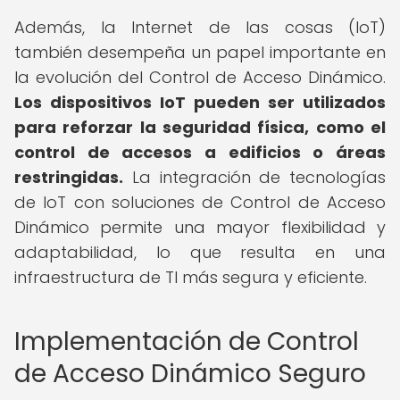
Además, la Internet de las cosas (IoT)
también desempeña un papel importante en
la evolución del Control de Acceso Dinámico.
Los dispositivos IoT pueden ser utilizados
para reforzar la seguridad física, como el
control de accesos a edificios o áreas
restringidas.
La integración de tecnologías
de IoT con soluciones de Control de Acceso
Dinámico permite una mayor flexibilidad y
adaptabilidad, lo que resulta en una
infraestructura de TI más segura y eficiente.
Implementación de Control
de Acceso Dinámico Seguro