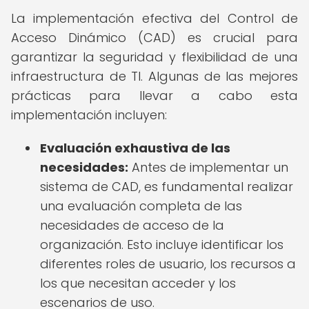
La implementación efectiva del Control de
Acceso Dinámico (CAD) es crucial para
garantizar la seguridad y flexibilidad de una
infraestructura de TI. Algunas de las mejores
prácticas para llevar a cabo esta
implementación incluyen:
Evaluación exhaustiva de las
necesidades:
Antes de implementar un
sistema de CAD, es fundamental realizar
una evaluación completa de las
necesidades de acceso de la
organización. Esto incluye identificar los
diferentes roles de usuario, los recursos a
los que necesitan acceder y los
escenarios de uso.