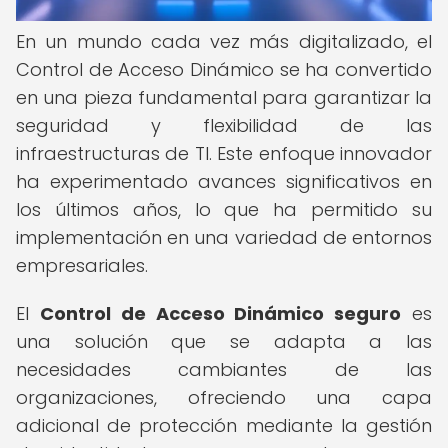
En un mundo cada vez más digitalizado, el
Control de Acceso Dinámico se ha convertido
en una pieza fundamental para garantizar la
seguridad y flexibilidad de las
infraestructuras de TI. Este enfoque innovador
ha experimentado avances significativos en
los últimos años, lo que ha permitido su
implementación en una variedad de entornos
empresariales.
El
Control de Acceso Dinámico seguro
es
una solución que se adapta a las
necesidades cambiantes de las
organizaciones, ofreciendo una capa
adicional de protección mediante la gestión