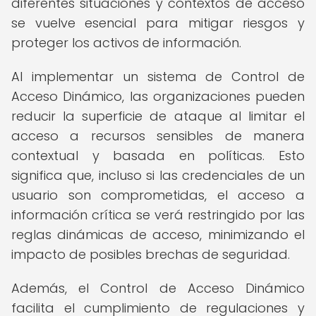
diferentes situaciones y contextos de acceso
se vuelve esencial para mitigar riesgos y
proteger los activos de información.
Al implementar un sistema de Control de
Acceso Dinámico, las organizaciones pueden
reducir la superficie de ataque al limitar el
acceso a recursos sensibles de manera
contextual y basada en políticas. Esto
significa que, incluso si las credenciales de un
usuario son comprometidas, el acceso a
información crítica se verá restringido por las
reglas dinámicas de acceso, minimizando el
impacto de posibles brechas de seguridad.
Además, el Control de Acceso Dinámico
facilita el cumplimiento de regulaciones y