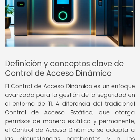
Definición y conceptos clave de
Control de Acceso Dinámico
El Control de Acceso Dinámico es un enfoque
avanzado para la gestión de la seguridad en
el entorno de TI. A diferencia del tradicional
Control de Acceso Estático, que otorga
permisos de manera estática y permanente,
el Control de Acceso Dinámico se adapta a
las circunstancias cambiantes y a los