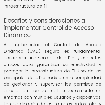
infraestructura de TI.
Desafíos y consideraciones al
implementar Control de Acceso
Dinámico
Al implementar el Control de Acceso
Dinámico (CAD) seguro, es fundamental
considerar una serie de desafíos y aspectos
críticos para garantizar su efectividad y
proteger la infraestructura de TI. Uno de los
principales desafíos radica en la complejidad
de gestionar y supervisar los permisos de
acceso en tiempo real, especialmente en
entornos con múltiples usuarios y dispositivos.
La coordinación de los cambios en los roles y