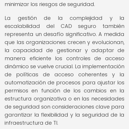
minimizar los riesgos de seguridad.
La gestión de la complejidad y la
escalabilidad del CAD seguro también
representa un desafío significativo. A medida
que las organizaciones crecen y evolucionan,
la capacidad de gestionar y adaptar de
manera eficiente los controles de acceso
dinámico se vuelve crucial. La implementación
de políticas de acceso coherentes y la
automatización de procesos para ajustar los
permisos en función de los cambios en la
estructura organizativa o en las necesidades
de seguridad son consideraciones clave para
garantizar la flexibilidad y la seguridad de la
infraestructura de TI.