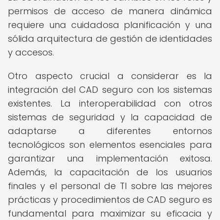
permisos de acceso de manera dinámica
requiere una cuidadosa planificación y una
sólida arquitectura de gestión de identidades
y accesos.
Otro aspecto crucial a considerar es la
integración del CAD seguro con los sistemas
existentes. La interoperabilidad con otros
sistemas de seguridad y la capacidad de
adaptarse a diferentes entornos
tecnológicos son elementos esenciales para
garantizar una implementación exitosa.
Además, la capacitación de los usuarios
finales y el personal de TI sobre las mejores
prácticas y procedimientos de CAD seguro es
fundamental para maximizar su eficacia y