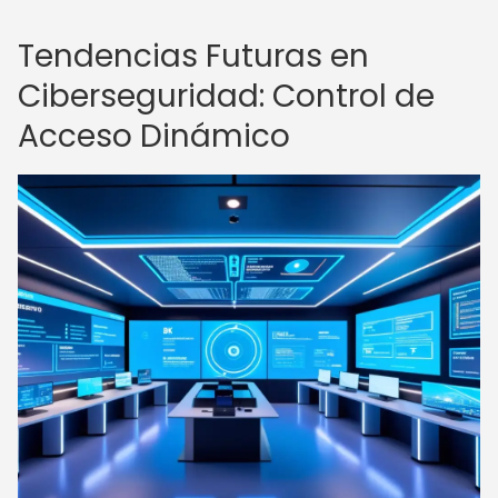
Tendencias Futuras en
Ciberseguridad: Control de
Acceso Dinámico