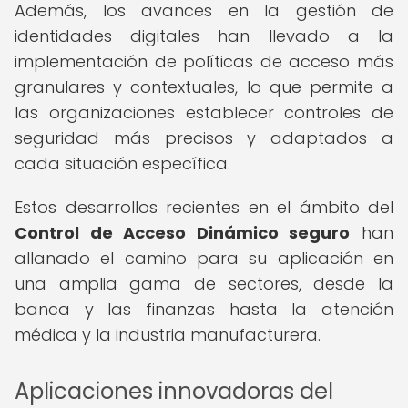
Además, los avances en la gestión de
identidades digitales han llevado a la
implementación de políticas de acceso más
granulares y contextuales, lo que permite a
las organizaciones establecer controles de
seguridad más precisos y adaptados a
cada situación específica.
Estos desarrollos recientes en el ámbito del
Control de Acceso Dinámico seguro
han
allanado el camino para su aplicación en
una amplia gama de sectores, desde la
banca y las finanzas hasta la atención
médica y la industria manufacturera.
Aplicaciones innovadoras del