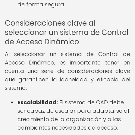
de forma segura.
Consideraciones clave al
seleccionar un sistema de Control
de Acceso Dinámico
Al seleccionar un sistema de Control de
Acceso Dinámico, es importante tener en
cuenta una serie de consideraciones clave
que garanticen la idoneidad y eficacia del
sistema:
Escalabilidad:
El sistema de CAD debe
ser capaz de escalar para adaptarse al
crecimiento de la organización y a las
cambiantes necesidades de acceso.