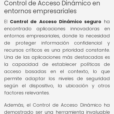
Control de Acceso Dinámico en
entornos empresariales
El
Control de Acceso Dinámico seguro
ha
encontrado aplicaciones innovadoras en
entornos empresariales, donde la necesidad
de proteger información confidencial y
recursos críticos es una prioridad constante.
Una de las aplicaciones más destacadas es
la capacidad de establecer políticas de
acceso basadas en el contexto, lo que
permite adaptar los niveles de seguridad
según el dispositivo, la ubicación y otros
factores relevantes.
Además, el Control de Acceso Dinámico ha
demostrado ser una herramienta invaluable