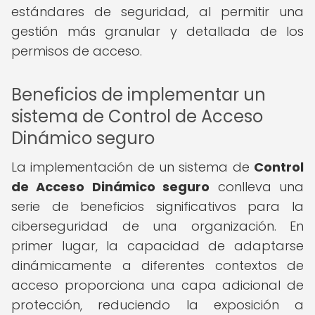
estándares de seguridad, al permitir una
gestión más granular y detallada de los
permisos de acceso.
Beneficios de implementar un
sistema de Control de Acceso
Dinámico seguro
La implementación de un sistema de
Control
de Acceso Dinámico seguro
conlleva una
serie de beneficios significativos para la
ciberseguridad de una organización. En
primer lugar, la capacidad de adaptarse
dinámicamente a diferentes contextos de
acceso proporciona una capa adicional de
protección, reduciendo la exposición a