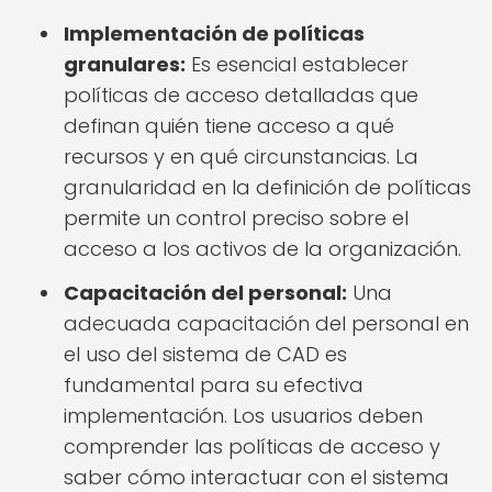
Implementación de políticas
granulares:
Es esencial establecer
políticas de acceso detalladas que
definan quién tiene acceso a qué
recursos y en qué circunstancias. La
granularidad en la definición de políticas
permite un control preciso sobre el
acceso a los activos de la organización.
Capacitación del personal:
Una
adecuada capacitación del personal en
el uso del sistema de CAD es
fundamental para su efectiva
implementación. Los usuarios deben
comprender las políticas de acceso y
saber cómo interactuar con el sistema