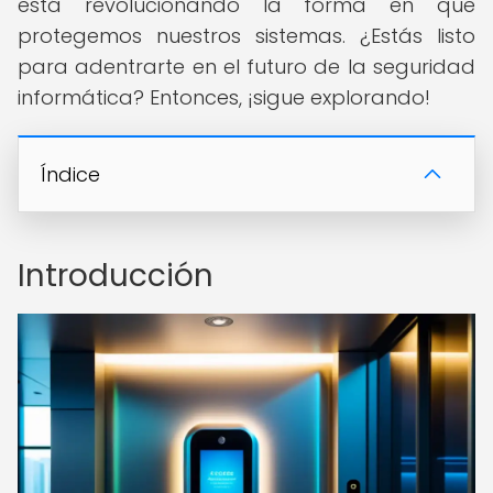
está revolucionando la forma en que
protegemos nuestros sistemas. ¿Estás listo
para adentrarte en el futuro de la seguridad
informática? Entonces, ¡sigue explorando!
Índice
Introducción