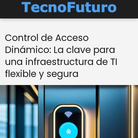
Control de Acceso
Dinámico: La clave para
una infraestructura de TI
flexible y segura