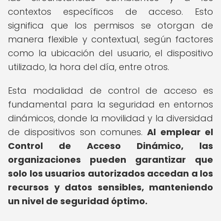
contextos específicos de acceso. Esto
significa que los permisos se otorgan de
manera flexible y contextual, según factores
como la ubicación del usuario, el dispositivo
utilizado, la hora del día, entre otros.
Esta modalidad de control de acceso es
fundamental para la seguridad en entornos
dinámicos, donde la movilidad y la diversidad
de dispositivos son comunes.
Al emplear el
Control de Acceso Dinámico, las
organizaciones pueden garantizar que
solo los usuarios autorizados accedan a los
recursos y datos sensibles, manteniendo
un nivel de seguridad óptimo.