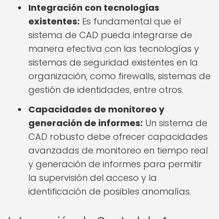
Integración con tecnologías
existentes:
Es fundamental que el
sistema de CAD pueda integrarse de
manera efectiva con las tecnologías y
sistemas de seguridad existentes en la
organización, como firewalls, sistemas de
gestión de identidades, entre otros.
Capacidades de monitoreo y
generación de informes:
Un sistema de
CAD robusto debe ofrecer capacidades
avanzadas de monitoreo en tiempo real
y generación de informes para permitir
la supervisión del acceso y la
identificación de posibles anomalías.