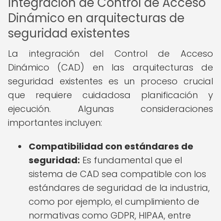
Integración de Control de Acceso
Dinámico en arquitecturas de
seguridad existentes
La integración del Control de Acceso
Dinámico (CAD) en las arquitecturas de
seguridad existentes es un proceso crucial
que requiere cuidadosa planificación y
ejecución. Algunas consideraciones
importantes incluyen:
Compatibilidad con estándares de
seguridad:
Es fundamental que el
sistema de CAD sea compatible con los
estándares de seguridad de la industria,
como por ejemplo, el cumplimiento de
normativas como GDPR, HIPAA, entre