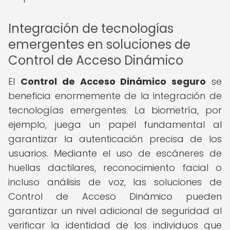
Integración de tecnologías
emergentes en soluciones de
Control de Acceso Dinámico
El
Control de Acceso Dinámico seguro
se
beneficia enormemente de la integración de
tecnologías emergentes. La biometría, por
ejemplo, juega un papel fundamental al
garantizar la autenticación precisa de los
usuarios. Mediante el uso de escáneres de
huellas dactilares, reconocimiento facial o
incluso análisis de voz, las soluciones de
Control de Acceso Dinámico pueden
garantizar un nivel adicional de seguridad al
verificar la identidad de los individuos que