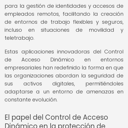
para la gestión de identidades y accesos de
empleados remotos, facilitando la creación
de entornos de trabajo flexibles y seguros,
incluso en situaciones de movilidad y
teletrabajo.
Estas aplicaciones innovadoras del Control
de Acceso Dinámico en entornos
empresariales han redefinido la forma en que
las organizaciones abordan la seguridad de
sus activos digitales, permitiéndoles
adaptarse a un entorno de amenazas en
constante evolución.
El papel del Control de Acceso
Dinámico en la protección de