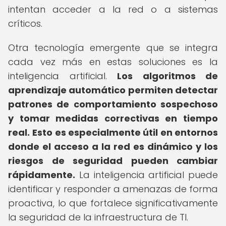
intentan acceder a la red o a sistemas
críticos.
Otra tecnología emergente que se integra
cada vez más en estas soluciones es la
inteligencia artificial.
Los algoritmos de
aprendizaje automático permiten detectar
patrones de comportamiento sospechoso
y tomar medidas correctivas en tiempo
real.
Esto es especialmente útil en entornos
donde el acceso a la red es dinámico y los
riesgos de seguridad pueden cambiar
rápidamente.
La inteligencia artificial puede
identificar y responder a amenazas de forma
proactiva, lo que fortalece significativamente
la seguridad de la infraestructura de TI.