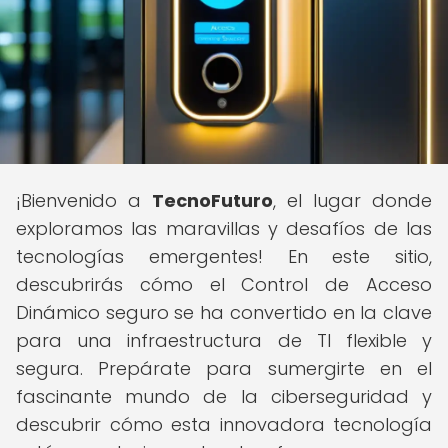
¡Bienvenido a
TecnoFuturo
, el lugar donde
exploramos las maravillas y desafíos de las
tecnologías emergentes! En este sitio,
descubrirás cómo el Control de Acceso
Dinámico seguro se ha convertido en la clave
para una infraestructura de TI flexible y
segura. Prepárate para sumergirte en el
fascinante mundo de la ciberseguridad y
descubrir cómo esta innovadora tecnología