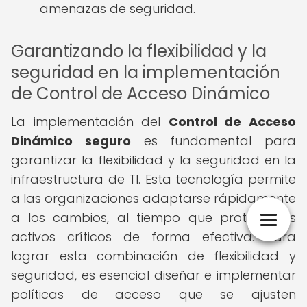
amenazas de seguridad.
Garantizando la flexibilidad y la
seguridad en la implementación
de Control de Acceso Dinámico
La implementación del
Control de Acceso
Dinámico seguro
es fundamental para
garantizar la flexibilidad y la seguridad en la
infraestructura de TI. Esta tecnología permite
a las organizaciones adaptarse rápidamente
a los cambios, al tiempo que protege los
activos críticos de forma efectiva. Para
lograr esta combinación de flexibilidad y
seguridad, es esencial diseñar e implementar
políticas de acceso que se ajusten