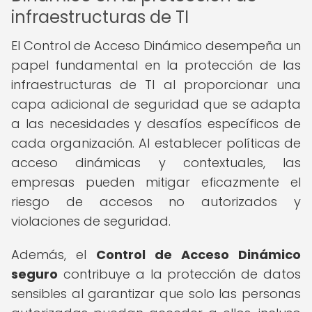
infraestructuras de TI
El Control de Acceso Dinámico desempeña un
papel fundamental en la protección de las
infraestructuras de TI al proporcionar una
capa adicional de seguridad que se adapta
a las necesidades y desafíos específicos de
cada organización. Al establecer políticas de
acceso dinámicas y contextuales, las
empresas pueden mitigar eficazmente el
riesgo de accesos no autorizados y
violaciones de seguridad.
Además, el
Control de Acceso Dinámico
seguro
contribuye a la protección de datos
sensibles al garantizar que solo las personas