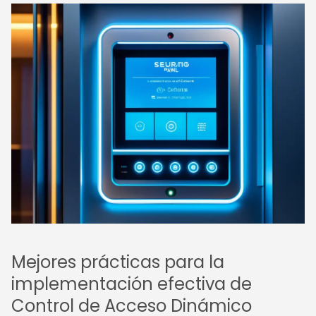
Mejores prácticas para la
implementación efectiva de
Control de Acceso Dinámico