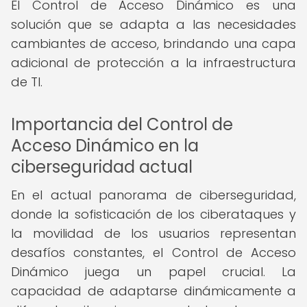
El Control de Acceso Dinámico es una
solución que se adapta a las necesidades
cambiantes de acceso, brindando una capa
adicional de protección a la infraestructura
de TI.
Importancia del Control de
Acceso Dinámico en la
ciberseguridad actual
En el actual panorama de ciberseguridad,
donde la sofisticación de los ciberataques y
la movilidad de los usuarios representan
desafíos constantes, el Control de Acceso
Dinámico juega un papel crucial. La
capacidad de adaptarse dinámicamente a