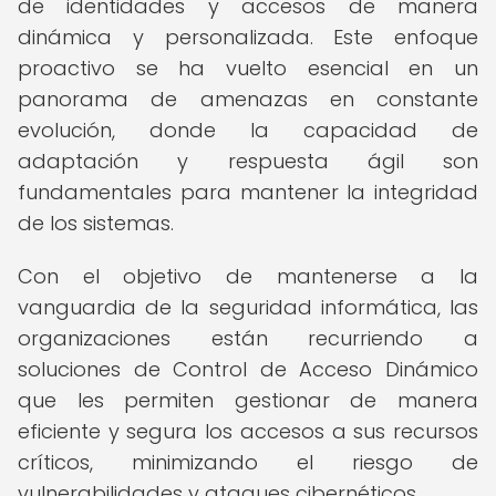
de identidades y accesos de manera
dinámica y personalizada. Este enfoque
proactivo se ha vuelto esencial en un
panorama de amenazas en constante
evolución, donde la capacidad de
adaptación y respuesta ágil son
fundamentales para mantener la integridad
de los sistemas.
Con el objetivo de mantenerse a la
vanguardia de la seguridad informática, las
organizaciones están recurriendo a
soluciones de Control de Acceso Dinámico
que les permiten gestionar de manera
eficiente y segura los accesos a sus recursos
críticos, minimizando el riesgo de
vulnerabilidades y ataques cibernéticos.