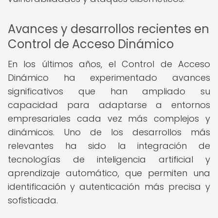
Avances y desarrollos recientes en
Control de Acceso Dinámico
En los últimos años, el Control de Acceso
Dinámico ha experimentado avances
significativos que han ampliado su
capacidad para adaptarse a entornos
empresariales cada vez más complejos y
dinámicos. Uno de los desarrollos más
relevantes ha sido la integración de
tecnologías de inteligencia artificial y
aprendizaje automático, que permiten una
identificación y autenticación más precisa y
sofisticada.