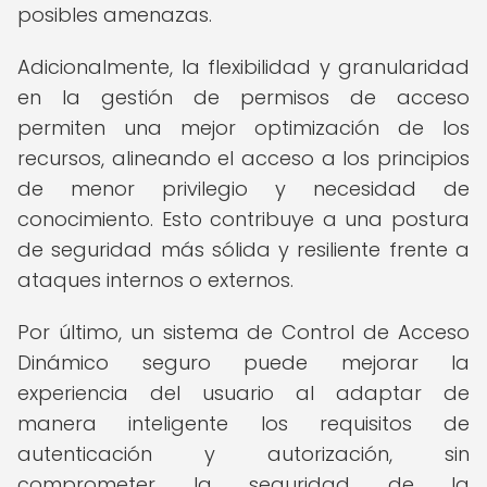
posibles amenazas.
Adicionalmente, la flexibilidad y granularidad
en la gestión de permisos de acceso
permiten una mejor optimización de los
recursos, alineando el acceso a los principios
de menor privilegio y necesidad de
conocimiento. Esto contribuye a una postura
de seguridad más sólida y resiliente frente a
ataques internos o externos.
Por último, un sistema de Control de Acceso
Dinámico seguro puede mejorar la
experiencia del usuario al adaptar de
manera inteligente los requisitos de
autenticación y autorización, sin
comprometer la seguridad de la