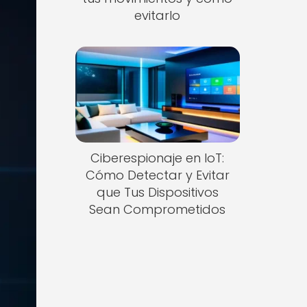
evitarlo
Ciberespionaje en IoT:
Cómo Detectar y Evitar
que Tus Dispositivos
Sean Comprometidos