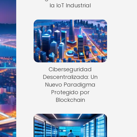
la IoT Industrial
Ciberseguridad
Descentralizada: Un
Nuevo Paradigma
Protegido por
Blockchain