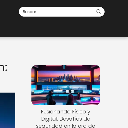
n:
Fusionando Físico y
Digital: Desafíos de
seguridad en la era de