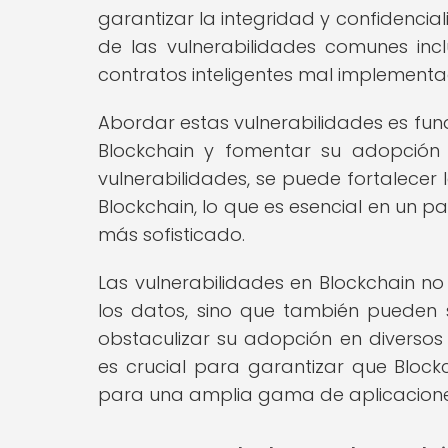
garantizar la integridad y confidenci
de las vulnerabilidades comunes in
contratos inteligentes mal implementado
Abordar estas vulnerabilidades es fu
Blockchain y fomentar su adopción 
vulnerabilidades, se puede fortalecer 
Blockchain, lo que es esencial en un 
más sofisticado.
Las vulnerabilidades en Blockchain n
los datos, sino que también pueden 
obstaculizar su adopción en diversos 
es crucial para garantizar que Block
para una amplia gama de aplicacione