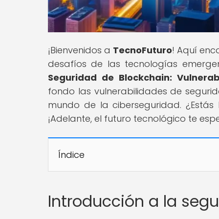
¡Bienvenidos a
TecnoFuturo
! Aquí enc
desafíos de las tecnologías emergente
Seguridad de Blockchain: Vulnerab
fondo las vulnerabilidades de segurid
mundo de la ciberseguridad. ¿Estás 
¡Adelante, el futuro tecnológico te esp
Índice
Introducción a la seg