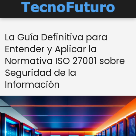
La Guía Definitiva para
Entender y Aplicar la
Normativa ISO 27001 sobre
Seguridad de la
Información