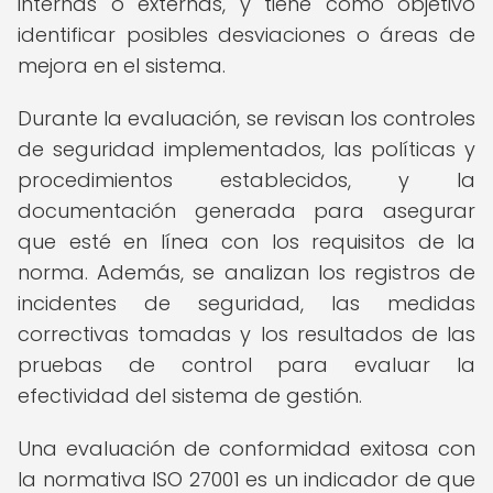
internas o externas, y tiene como objetivo
identificar posibles desviaciones o áreas de
mejora en el sistema.
Durante la evaluación, se revisan los controles
de seguridad implementados, las políticas y
procedimientos establecidos, y la
documentación generada para asegurar
que esté en línea con los requisitos de la
norma. Además, se analizan los registros de
incidentes de seguridad, las medidas
correctivas tomadas y los resultados de las
pruebas de control para evaluar la
efectividad del sistema de gestión.
Una evaluación de conformidad exitosa con
la normativa ISO 27001 es un indicador de que