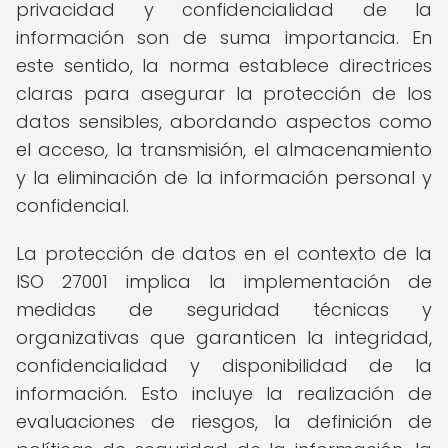
privacidad y confidencialidad de la
información son de suma importancia. En
este sentido, la norma establece directrices
claras para asegurar la protección de los
datos sensibles, abordando aspectos como
el acceso, la transmisión, el almacenamiento
y la eliminación de la información personal y
confidencial.
La protección de datos en el contexto de la
ISO 27001 implica la implementación de
medidas de seguridad técnicas y
organizativas que garanticen la integridad,
confidencialidad y disponibilidad de la
información. Esto incluye la realización de
evaluaciones de riesgos, la definición de