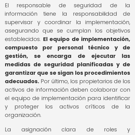
El responsable de seguridad de la
información tiene la responsabilidad de
supervisar y coordinar la implementación,
asegurando que se cumplan los objetivos
establecidos.
El equipo de implementación,
compuesto por personal técnico y de
gestión, se encarga de ejecutar las
medidas de seguridad planificadas y de
garantizar que se sigan los procedimientos
adecuados.
Por último, los propietarios de los
activos de información deben colaborar con
el equipo de implementación para identificar
y proteger los activos críticos de la
organización.
La asignación clara de roles y