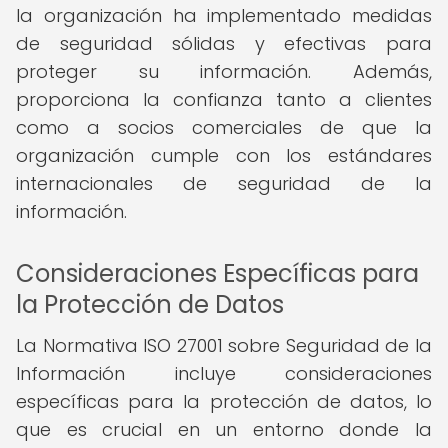
la organización ha implementado medidas
de seguridad sólidas y efectivas para
proteger su información. Además,
proporciona la confianza tanto a clientes
como a socios comerciales de que la
organización cumple con los estándares
internacionales de seguridad de la
información.
Consideraciones Específicas para
la Protección de Datos
La Normativa ISO 27001 sobre Seguridad de la
Información incluye consideraciones
específicas para la protección de datos, lo
que es crucial en un entorno donde la