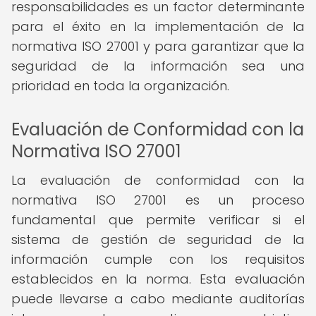
responsabilidades es un factor determinante
para el éxito en la implementación de la
normativa ISO 27001 y para garantizar que la
seguridad de la información sea una
prioridad en toda la organización.
Evaluación de Conformidad con la
Normativa ISO 27001
La evaluación de conformidad con la
normativa ISO 27001 es un proceso
fundamental que permite verificar si el
sistema de gestión de seguridad de la
información cumple con los requisitos
establecidos en la norma. Esta evaluación
puede llevarse a cabo mediante auditorías