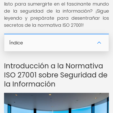
listo para sumergirte en el fascinante mundo
de la seguridad de la información? ¡Sigue
leyendo y prepárate para desentrañar los
secretos de la normativa ISO 27001!
Índice
Introducción a la Normativa
ISO 27001 sobre Seguridad de
la Información