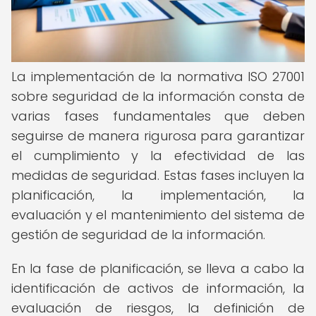
La implementación de la normativa ISO 27001
sobre seguridad de la información consta de
varias fases fundamentales que deben
seguirse de manera rigurosa para garantizar
el cumplimiento y la efectividad de las
medidas de seguridad. Estas fases incluyen la
planificación, la implementación, la
evaluación y el mantenimiento del sistema de
gestión de seguridad de la información.
En la fase de planificación, se lleva a cabo la
identificación de activos de información, la
evaluación de riesgos, la definición de