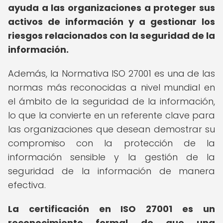
ayuda a las organizaciones a proteger sus
activos de información y a gestionar los
riesgos relacionados con la seguridad de la
información.
Además, la Normativa ISO 27001 es una de las
normas más reconocidas a nivel mundial en
el ámbito de la seguridad de la información,
lo que la convierte en un referente clave para
las organizaciones que desean demostrar su
compromiso con la protección de la
información sensible y la gestión de la
seguridad de la información de manera
efectiva.
La certificación en ISO 27001 es un
reconocimiento formal de que una