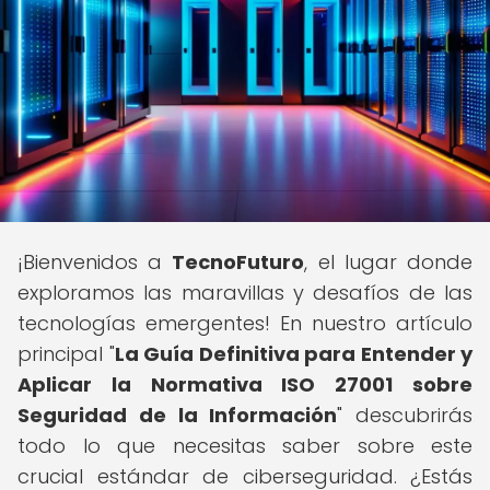
¡Bienvenidos a
TecnoFuturo
, el lugar donde
exploramos las maravillas y desafíos de las
tecnologías emergentes! En nuestro artículo
principal "
La Guía Definitiva para Entender y
Aplicar la Normativa ISO 27001 sobre
Seguridad de la Información
" descubrirás
todo lo que necesitas saber sobre este
crucial estándar de ciberseguridad. ¿Estás