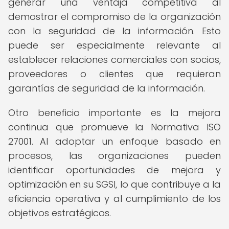
generar una ventaja competitiva al
demostrar el compromiso de la organización
con la seguridad de la información. Esto
puede ser especialmente relevante al
establecer relaciones comerciales con socios,
proveedores o clientes que requieran
garantías de seguridad de la información.
Otro beneficio importante es la mejora
continua que promueve la Normativa ISO
27001. Al adoptar un enfoque basado en
procesos, las organizaciones pueden
identificar oportunidades de mejora y
optimización en su SGSI, lo que contribuye a la
eficiencia operativa y al cumplimiento de los
objetivos estratégicos.