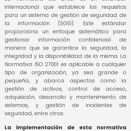
internacional que establece los requisitos
para un sistema de gestión de seguridad de
la información (SGSI). Este estándar
proporciona un enfoque sistemático para
gestionar información confidencial de
manera que se garantice la seguridad, la
integridad y la disponibilidad de la misma. La
Normativa ISO 27001 es aplicable a cualquier
tipo de organización, ya sea grande o
pequeña, y abarca aspectos como la
gestión de activos, control de acceso,
adquisición, desarrollo y mantenimiento de
sistemas, y gestión de incidentes de
seguridad, entre otros.
La implementación de esta normativa