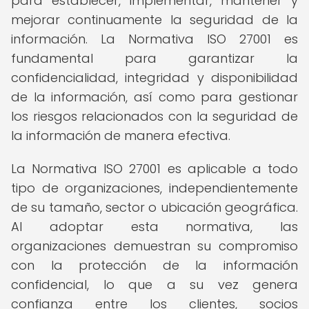
para establecer, implementar, mantener y
mejorar continuamente la seguridad de la
información. La Normativa ISO 27001 es
fundamental para garantizar la
confidencialidad, integridad y disponibilidad
de la información, así como para gestionar
los riesgos relacionados con la seguridad de
la información de manera efectiva.
La Normativa ISO 27001 es aplicable a todo
tipo de organizaciones, independientemente
de su tamaño, sector o ubicación geográfica.
Al adoptar esta normativa, las
organizaciones demuestran su compromiso
con la protección de la información
confidencial, lo que a su vez genera
confianza entre los clientes, socios