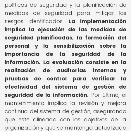
políticas de seguridad y la planificación de
medidas de seguridad para mitigar los
riesgos identificados.
La implementación
implica la ejecución de las medidas de
seguridad planificadas, la formación del
personal y la sensibilización sobre la
importancia de la seguridad de la
información.
La evaluación consiste en la
realización de auditorías internas y
pruebas de control para verificar la
efectividad del sistema de gestión de
seguridad de la información.
Por último, el
mantenimiento implica la revisión y mejora
continua del sistema de gestión, asegurando
que esté alineado con los objetivos de la
organización y que se mantenga actualizado