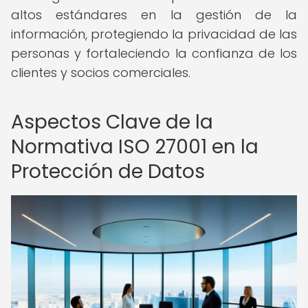
altos estándares en la gestión de la
información, protegiendo la privacidad de las
personas y fortaleciendo la confianza de los
clientes y socios comerciales.
Aspectos Clave de la
Normativa ISO 27001 en la
Protección de Datos