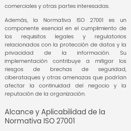
comerciales y otras partes interesadas.
Además, la Normativa ISO 27001 es un
componente esencial en el cumplimiento de
los requisitos legales y regulatorios
relacionados con la protección de datos y la
privacidad de la información. Su
implementación contribuye a mitigar los
riesgos de brechas de seguridad,
ciberataques y otras amenazas que podrían
afectar la continuidad del negocio y la
reputación de la organización.
Alcance y Aplicabilidad de la
Normativa ISO 27001