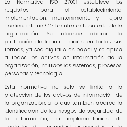
La Normativa ISO 27001 establece los
requisitos para el establecimiento,
implementación, mantenimiento y mejora
continua de un SGSI dentro del contexto de la
organización. Su alcance abarca la
protección de la información en todas sus
formas, ya sea digital o en papel, y se aplica
a todos los activos de información de la
organización, incluidos los sistemas, procesos,
personas y tecnología.
Esta normativa no solo se limita a la
protección de los activos de información de
la organización, sino que también abarca la
identificación de los riesgos de seguridad de
la información, la implementación de
controles de seguridad adecuados y la