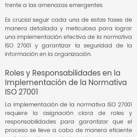
frente a las amenazas emergentes.
Es crucial seguir cada una de estas fases de
manera detallada y meticulosa para lograr
una implementación efectiva de la normativa
ISO 27001 y garantizar la seguridad de la
información en la organización.
Roles y Responsabilidades en la
Implementación de la Normativa
ISO 27001
La implementación de la normativa ISO 27001
requiere la asignación clara de roles y
responsabilidades para garantizar que el
proceso se lleve a cabo de manera eficiente