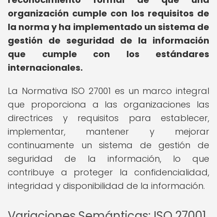
organización cumple con los requisitos de
la norma y ha implementado un sistema de
gestión de seguridad de la información
que cumple con los estándares
internacionales.
La Normativa ISO 27001 es un marco integral
que proporciona a las organizaciones las
directrices y requisitos para establecer,
implementar, mantener y mejorar
continuamente un sistema de gestión de
seguridad de la información, lo que
contribuye a proteger la confidencialidad,
integridad y disponibilidad de la información.
Variaciones Semánticas: ISO 27001