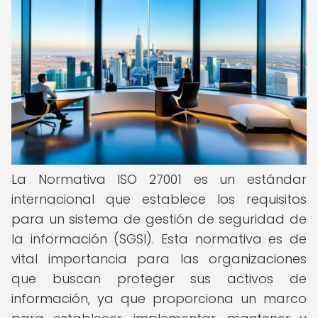
La Normativa ISO 27001 es un estándar
internacional que establece los requisitos
para un sistema de gestión de seguridad de
la información (SGSI). Esta normativa es de
vital importancia para las organizaciones
que buscan proteger sus activos de
información, ya que proporciona un marco