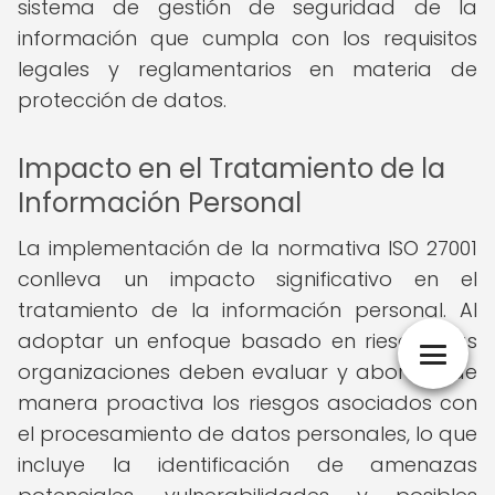
sistema de gestión de seguridad de la
información que cumpla con los requisitos
legales y reglamentarios en materia de
protección de datos.
Impacto en el Tratamiento de la
Información Personal
La implementación de la normativa ISO 27001
conlleva un impacto significativo en el
tratamiento de la información personal. Al
adoptar un enfoque basado en riesgos, las
organizaciones deben evaluar y abordar de
manera proactiva los riesgos asociados con
el procesamiento de datos personales, lo que
incluye la identificación de amenazas