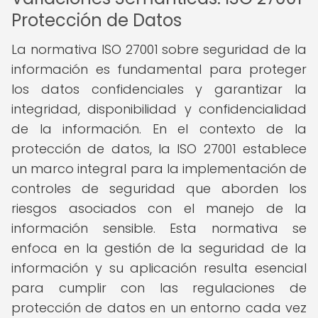
Protección de Datos
La normativa ISO 27001 sobre seguridad de la
información es fundamental para proteger
los datos confidenciales y garantizar la
integridad, disponibilidad y confidencialidad
de la información. En el contexto de la
protección de datos, la ISO 27001 establece
un marco integral para la implementación de
controles de seguridad que aborden los
riesgos asociados con el manejo de la
información sensible. Esta normativa se
enfoca en la gestión de la seguridad de la
información y su aplicación resulta esencial
para cumplir con las regulaciones de
protección de datos en un entorno cada vez