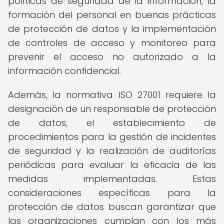
políticas de seguridad de la información, la
formación del personal en buenas prácticas
de protección de datos y la implementación
de controles de acceso y monitoreo para
prevenir el acceso no autorizado a la
información confidencial.
Además, la normativa ISO 27001 requiere la
designación de un responsable de protección
de datos, el establecimiento de
procedimientos para la gestión de incidentes
de seguridad y la realización de auditorías
periódicas para evaluar la eficacia de las
medidas implementadas. Estas
consideraciones específicas para la
protección de datos buscan garantizar que
las organizaciones cumplan con los más