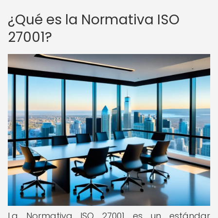
¿Qué es la Normativa ISO
27001?
La Normativa ISO 27001 es un estándar