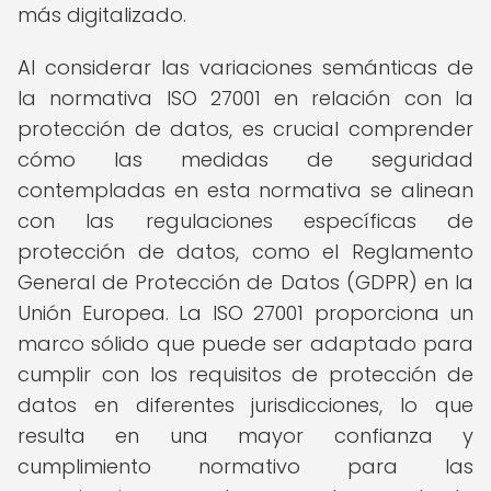
más digitalizado.
Al considerar las variaciones semánticas de
la normativa ISO 27001 en relación con la
protección de datos, es crucial comprender
cómo las medidas de seguridad
contempladas en esta normativa se alinean
con las regulaciones específicas de
protección de datos, como el Reglamento
General de Protección de Datos (GDPR) en la
Unión Europea. La ISO 27001 proporciona un
marco sólido que puede ser adaptado para
cumplir con los requisitos de protección de
datos en diferentes jurisdicciones, lo que
resulta en una mayor confianza y
cumplimiento normativo para las