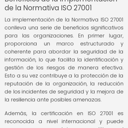
de la Normativa ISO 27001
La implementación de la Normativa ISO 27001
conlleva una serie de beneficios significativos
para las organizaciones. En primer lugar,
proporciona un marco estructurado y
coherente para abordar la seguridad de la
información, lo que facilita la identificación y
gestión de los riesgos de manera efectiva.
Esto a su vez contribuye a la protección de la
reputación de la organización, la reducción
de los incidentes de seguridad y la mejora de
la resiliencia ante posibles amenazas.
Además, la certificación en ISO 27001 es
reconocida a nivel internacional y puede