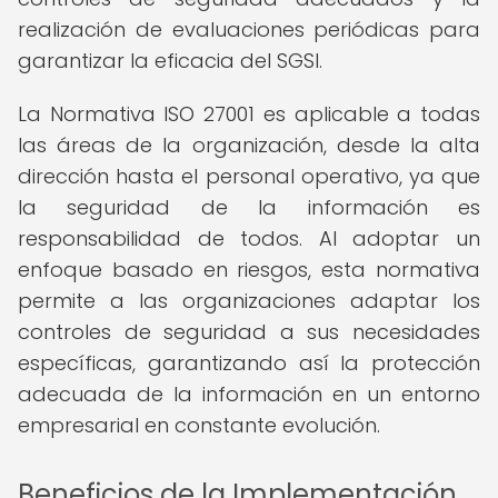
realización de evaluaciones periódicas para
garantizar la eficacia del SGSI.
La Normativa ISO 27001 es aplicable a todas
las áreas de la organización, desde la alta
dirección hasta el personal operativo, ya que
la seguridad de la información es
responsabilidad de todos. Al adoptar un
enfoque basado en riesgos, esta normativa
permite a las organizaciones adaptar los
controles de seguridad a sus necesidades
específicas, garantizando así la protección
adecuada de la información en un entorno
empresarial en constante evolución.
Beneficios de la Implementación