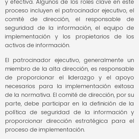
y efectiva. Algunos de los roles clave en este
proceso incluyen el patrocinador ejecutivo, el
comité de dirección, el responsable de
seguridad de la información, el equipo de
implementación y los propietarios de los
activos de información.
El patrocinador ejecutivo, generalmente un
miembro de la alta dirección, es responsable
de proporcionar el liderazgo y el apoyo
necesarios para la implementación exitosa
de la normativa. El comité de dirección, por su
parte, debe participar en la definición de la
política de seguridad de la información y
proporcionar dirección estratégica para el
proceso de implementación.