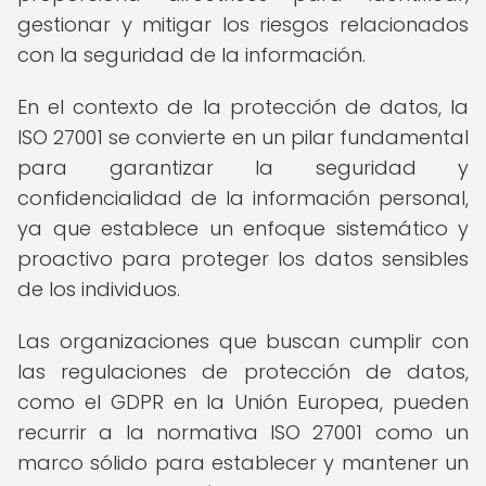
gestionar y mitigar los riesgos relacionados
con la seguridad de la información.
En el contexto de la protección de datos, la
ISO 27001 se convierte en un pilar fundamental
para garantizar la seguridad y
confidencialidad de la información personal,
ya que establece un enfoque sistemático y
proactivo para proteger los datos sensibles
de los individuos.
Las organizaciones que buscan cumplir con
las regulaciones de protección de datos,
como el GDPR en la Unión Europea, pueden
recurrir a la normativa ISO 27001 como un
marco sólido para establecer y mantener un