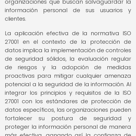
organizaciones que buscan salvaguardar la
información personal de sus usuarios y
clientes.
La aplicación efectiva de la normativa ISO
27001 en el contexto de la protección de
datos implica la implementación de controles
de seguridad sólidos, la evaluación regular
de riesgos y la adopción de medidas
proactivas para mitigar cualquier amenaza
potencial a la seguridad de la información. Al
integrar los principios y requisitos de la ISO
27001 con los estándares de protección de
datos específicos, las organizaciones pueden
fortalecer su postura de seguridad y
proteger la información personal de manera
más efectiva, ganando así la confianza de