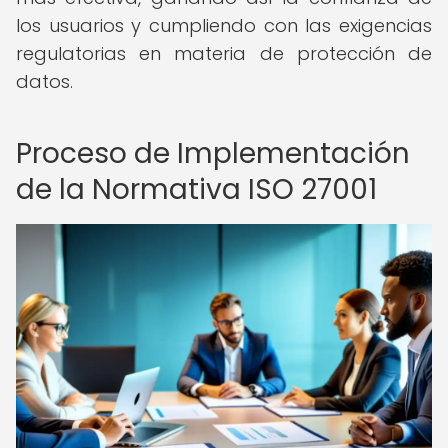
los usuarios y cumpliendo con las exigencias
regulatorias en materia de protección de
datos.
Proceso de Implementación
de la Normativa ISO 27001