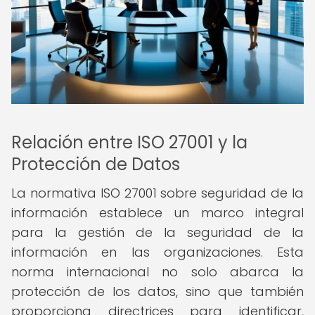
Relación entre ISO 27001 y la
Protección de Datos
La normativa ISO 27001 sobre seguridad de la
información establece un marco integral
para la gestión de la seguridad de la
información en las organizaciones. Esta
norma internacional no solo abarca la
protección de los datos, sino que también
proporciona directrices para identificar,