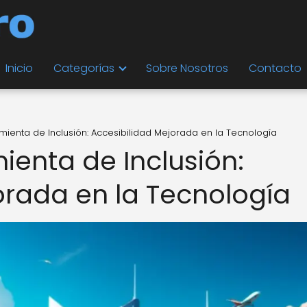
Inicio
Categorías
Sobre Nosotros
Contacto
mienta de Inclusión: Accesibilidad Mejorada en la Tecnología
ienta de Inclusión:
orada en la Tecnología