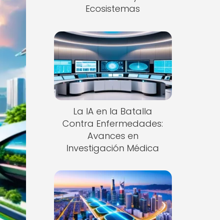
Ecosistemas
La IA en la Batalla
Contra Enfermedades:
Avances en
Investigación Médica