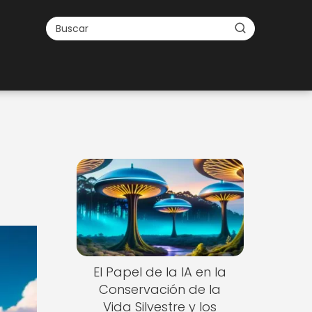
El Papel de la IA en la
Conservación de la
Vida Silvestre y los