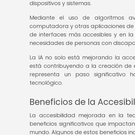
dispositivos y sistemas.
Mediante el uso de algoritmos av
computadora y otras aplicaciones de I
de interfaces más accesibles y en la
necesidades de personas con discapaci
La IA no solo está mejorando la acces
está contribuyendo a la creación de e
representa un paso significativo
tecnológico.
Beneficios de la Accesib
La accesibilidad mejorada en la tec
beneficios significativos que impacta
mundo. Algunos de estos beneficios inc