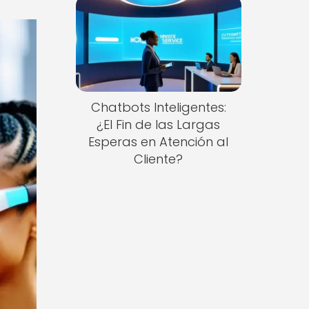
Chatbots Inteligentes:
¿El Fin de las Largas
Esperas en Atención al
Cliente?